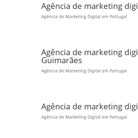
Agência de marketing digi
Agência de Marketing Digital em Portugal
Agência de marketing dig
Guimarães
Agência de Marketing Digital em Portugal
Agência de marketing digi
Agência de Marketing Digital em Portugal