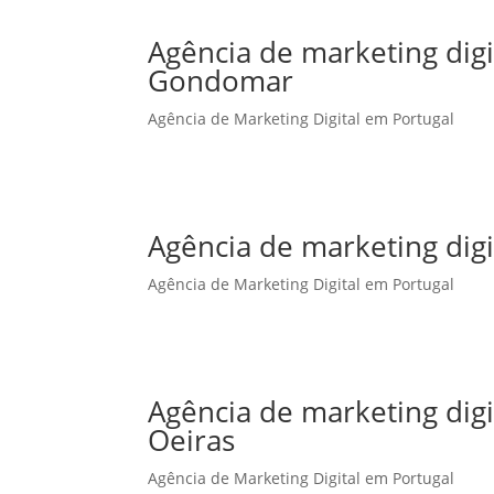
Agência de marketing dig
Gondomar
Agência de Marketing Digital em Portugal
Agência de marketing dig
Agência de Marketing Digital em Portugal
Agência de marketing dig
Oeiras
Agência de Marketing Digital em Portugal