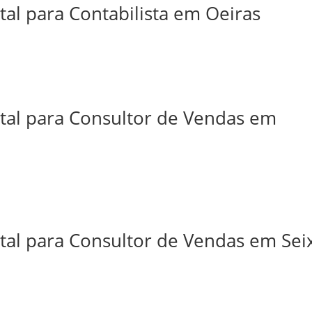
tal para Contabilista em Oeiras
ital para Consultor de Vendas em
tal para Consultor de Vendas em Sei