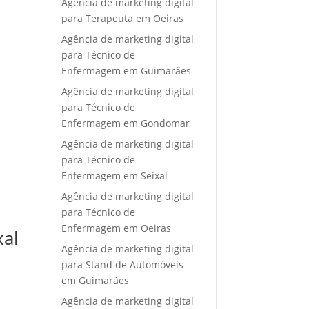
Agência de marketing digital
para Terapeuta em Oeiras
Agência de marketing digital
para Técnico de
Enfermagem em Guimarães
Agência de marketing digital
para Técnico de
Enfermagem em Gondomar
Agência de marketing digital
para Técnico de
Enfermagem em Seixal
Agência de marketing digital
para Técnico de
Enfermagem em Oeiras
xal
Agência de marketing digital
para Stand de Automóveis
em Guimarães
Agência de marketing digital