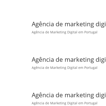
Agência de marketing dig
Agência de Marketing Digital em Portugal
Agência de marketing digi
Agência de Marketing Digital em Portugal
Agência de marketing digi
Agência de Marketing Digital em Portugal