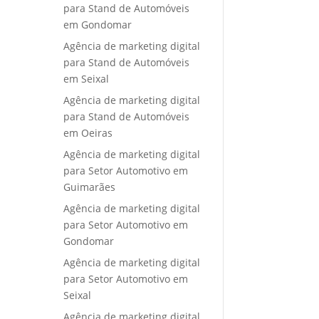
para Stand de Automóveis
em Gondomar
Agência de marketing digital
para Stand de Automóveis
em Seixal
Agência de marketing digital
para Stand de Automóveis
em Oeiras
Agência de marketing digital
para Setor Automotivo em
Guimarães
Agência de marketing digital
para Setor Automotivo em
Gondomar
Agência de marketing digital
para Setor Automotivo em
Seixal
Agência de marketing digital