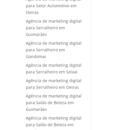
para Setor Automotivo em
Oeiras
Agência de marketing digital
para Serralheiro em
Guimarães
Agência de marketing digital
para Serralheiro em
Gondomar
Agência de marketing digital
para Serralheiro em Seixal
Agência de marketing digital
para Serralheiro em Oeiras
Agência de marketing digital
para Salão de Beleza em
Guimarães
Agência de marketing digital
para Salão de Beleza em