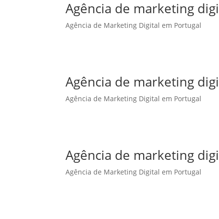
Agência de marketing dig
Agência de Marketing Digital em Portugal
Agência de marketing dig
Agência de Marketing Digital em Portugal
Agência de marketing digi
Agência de Marketing Digital em Portugal