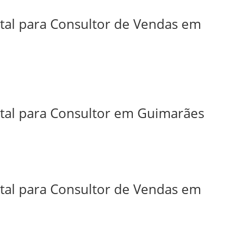
ital para Consultor de Vendas em
ital para Consultor em Guimarães
ital para Consultor de Vendas em