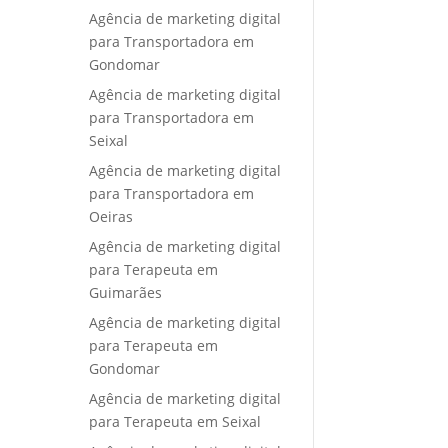
Agência de marketing digital
para Transportadora em
Gondomar
Agência de marketing digital
para Transportadora em
Seixal
Agência de marketing digital
para Transportadora em
Oeiras
Agência de marketing digital
para Terapeuta em
Guimarães
Agência de marketing digital
para Terapeuta em
Gondomar
Agência de marketing digital
para Terapeuta em Seixal