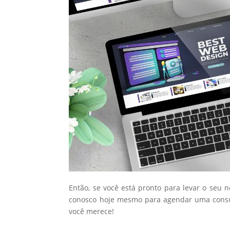
Então, se você está pronto para levar o seu 
conosco hoje mesmo para agendar uma consul
você merece!