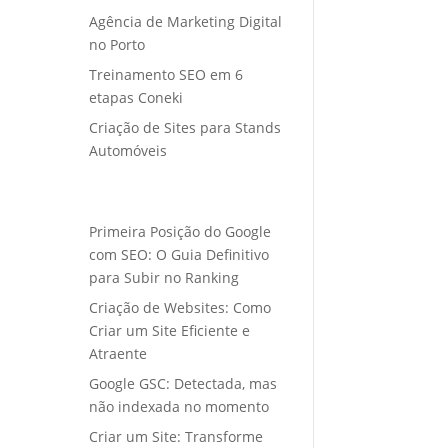
Agência de Marketing Digital
no Porto
Treinamento SEO em 6
etapas Coneki
Criação de Sites para Stands
Automóveis
Primeira Posição do Google
com SEO: O Guia Definitivo
para Subir no Ranking
Criação de Websites: Como
Criar um Site Eficiente e
Atraente
Google GSC: Detectada, mas
não indexada no momento
Criar um Site: Transforme