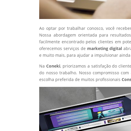
Ao optar por trabalhar conosco, você recebe
Nossa abordagem orientada para resultados
facilmente encontrado pelos clientes em pot
oferecemos serviços de
marketing digital
abr
e muito mais, para ajudar a impulsionar ainda
Na
Coneki
, priorizamos a satisfação do clie
do nosso trabalho. Nosso compromisso com a
escolha preferida de muitos profissionais
Cons