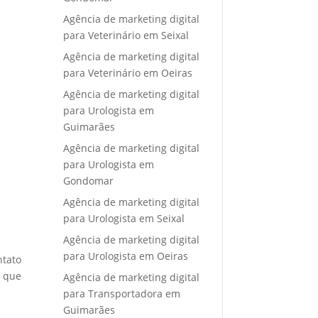
Agência de marketing digital
para Veterinário em Seixal
Agência de marketing digital
para Veterinário em Oeiras
Agência de marketing digital
para Urologista em
Guimarães
Agência de marketing digital
para Urologista em
Gondomar
Agência de marketing digital
para Urologista em Seixal
Agência de marketing digital
para Urologista em Oeiras
ntato
e que
Agência de marketing digital
para Transportadora em
Guimarães