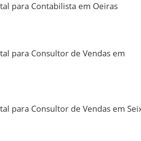
tal para Contabilista em Oeiras
ital para Consultor de Vendas em
tal para Consultor de Vendas em Sei