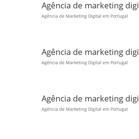
Agência de marketing dig
Agência de Marketing Digital em Portugal
Agência de marketing dig
Agência de Marketing Digital em Portugal
Agência de marketing digi
Agência de Marketing Digital em Portugal