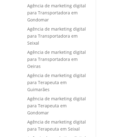
Agência de marketing digital
para Transportadora em
Gondomar
Agência de marketing digital
para Transportadora em
Seixal
Agência de marketing digital
para Transportadora em
Oeiras
Agência de marketing digital
para Terapeuta em
Guimarães
Agência de marketing digital
para Terapeuta em
Gondomar
Agência de marketing digital
para Terapeuta em Seixal