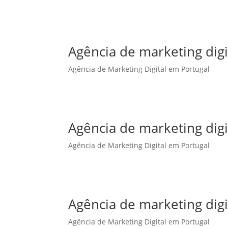
Agência de marketing dig
Agência de Marketing Digital em Portugal
Agência de marketing digi
Agência de Marketing Digital em Portugal
Agência de marketing digi
Agência de Marketing Digital em Portugal