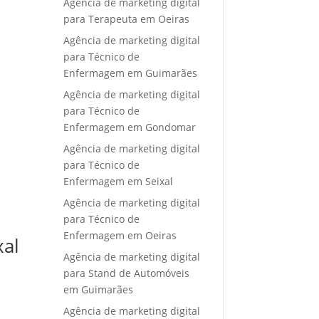
Agência de marketing digital
para Terapeuta em Oeiras
Agência de marketing digital
para Técnico de
Enfermagem em Guimarães
Agência de marketing digital
para Técnico de
Enfermagem em Gondomar
Agência de marketing digital
para Técnico de
Enfermagem em Seixal
Agência de marketing digital
para Técnico de
Enfermagem em Oeiras
xal
Agência de marketing digital
para Stand de Automóveis
em Guimarães
Agência de marketing digital