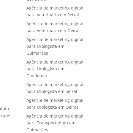
Agência de marketing digital
para Veterinário em Seixal
Agência de marketing digital
para Veterinário em Oeiras
Agência de marketing digital
para Urologista em
Guimarães
Agência de marketing digital
para Urologista em
Gondomar
Agência de marketing digital
para Urologista em Seixal
Agência de marketing digital
para Urologista em Oeiras
ntato
e que
Agência de marketing digital
para Transportadora em
Guimarães