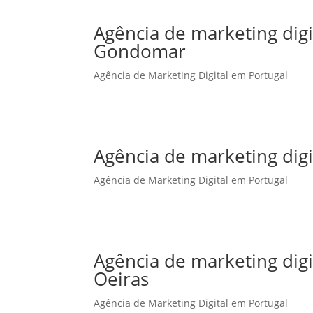
Agência de marketing dig
Gondomar
Agência de Marketing Digital em Portugal
Agência de marketing dig
Agência de Marketing Digital em Portugal
Agência de marketing dig
Oeiras
Agência de Marketing Digital em Portugal