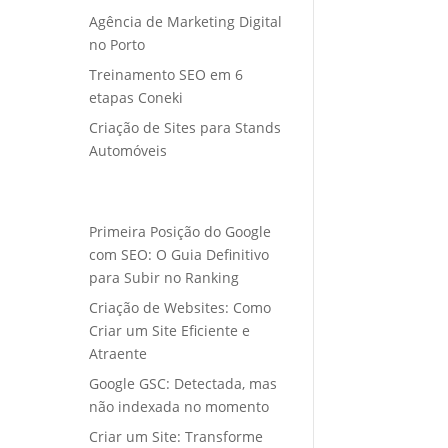
Agência de Marketing Digital
no Porto
Treinamento SEO em 6
etapas Coneki
Criação de Sites para Stands
Automóveis
Primeira Posição do Google
com SEO: O Guia Definitivo
para Subir no Ranking
Criação de Websites: Como
Criar um Site Eficiente e
Atraente
Google GSC: Detectada, mas
não indexada no momento
Criar um Site: Transforme