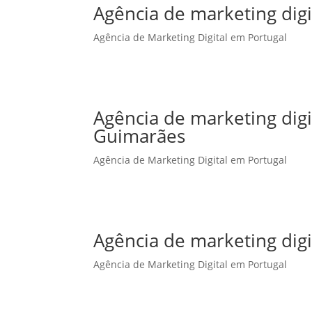
Agência de marketing digi
Agência de Marketing Digital em Portugal
Agência de marketing dig
Guimarães
Agência de Marketing Digital em Portugal
Agência de marketing digi
Agência de Marketing Digital em Portugal