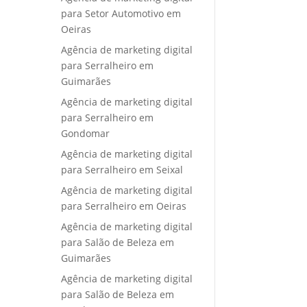
para Setor Automotivo em
Oeiras
Agência de marketing digital
para Serralheiro em
Guimarães
Agência de marketing digital
para Serralheiro em
Gondomar
Agência de marketing digital
para Serralheiro em Seixal
Agência de marketing digital
para Serralheiro em Oeiras
Agência de marketing digital
para Salão de Beleza em
Guimarães
Agência de marketing digital
para Salão de Beleza em