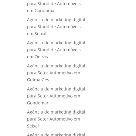
para Stand de Automóveis
em Gondomar
Agência de marketing digital
para Stand de Automóveis
em Seixal
Agência de marketing digital
para Stand de Automóveis
em Oeiras
Agência de marketing digital
para Setor Automotivo em
Guimarães
Agência de marketing digital
para Setor Automotivo em
Gondomar
Agência de marketing digital
para Setor Automotivo em
Seixal
Agência de marketing digital