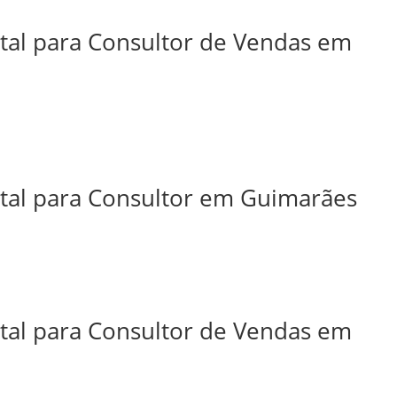
ital para Consultor de Vendas em
ital para Consultor em Guimarães
ital para Consultor de Vendas em