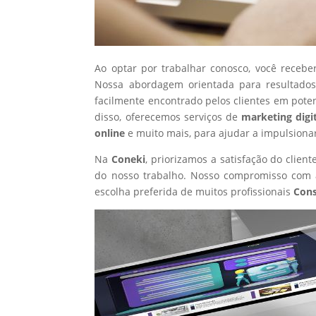
Ao optar por trabalhar conosco, você recebe
Nossa abordagem orientada para resultados
facilmente encontrado pelos clientes em pote
disso, oferecemos serviços de
marketing digi
online
e muito mais, para ajudar a impulsiona
Na
Coneki
, priorizamos a satisfação do clie
do nosso trabalho. Nosso compromisso com a
escolha preferida de muitos profissionais
Cons