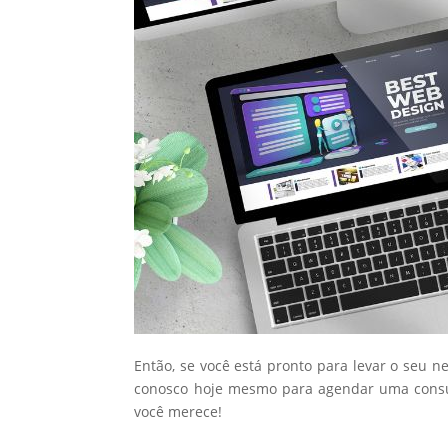
Então, se você está pronto para levar o seu n
conosco hoje mesmo para agendar uma consul
você merece!