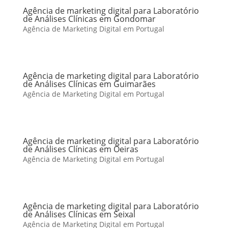
Agência de marketing digital para Laboratório
de Análises Clínicas em Gondomar
Agência de Marketing Digital em Portugal
Agência de marketing digital para Laboratório
de Análises Clínicas em Guimarães
Agência de Marketing Digital em Portugal
Agência de marketing digital para Laboratório
de Análises Clínicas em Oeiras
Agência de Marketing Digital em Portugal
Agência de marketing digital para Laboratório
de Análises Clínicas em Seixal
Agência de Marketing Digital em Portugal