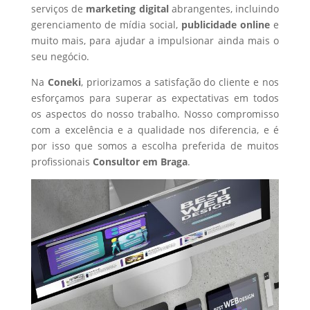
serviços de
marketing digital
abrangentes, incluindo
gerenciamento de mídia social,
publicidade online
e
muito mais, para ajudar a impulsionar ainda mais o
seu negócio.
Na
Coneki
, priorizamos a satisfação do cliente e nos
esforçamos para superar as expectativas em todos
os aspectos do nosso trabalho. Nosso compromisso
com a excelência e a qualidade nos diferencia, e é
por isso que somos a escolha preferida de muitos
profissionais
Consultor
em Braga
.