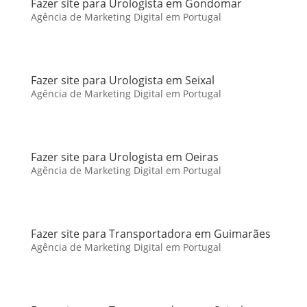
Fazer site para Urologista em Gondomar
Agência de Marketing Digital em Portugal
Fazer site para Urologista em Seixal
Agência de Marketing Digital em Portugal
Fazer site para Urologista em Oeiras
Agência de Marketing Digital em Portugal
Fazer site para Transportadora em Guimarães
Agência de Marketing Digital em Portugal