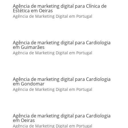
Agência de marketing digital para Clínica de
Estética em Oeiras
Agência de Marketing Digital em Portugal
Agência de marketing digital para Cardiologia
em Guimarães
Agência de Marketing Digital em Portugal
Agência de marketing digital para Cardiologia
em Gondomar
Agência de Marketing Digital em Portugal
Agência de marketing digital para Cardiologia
em Oeiras
Agência de Marketing Digital em Portugal