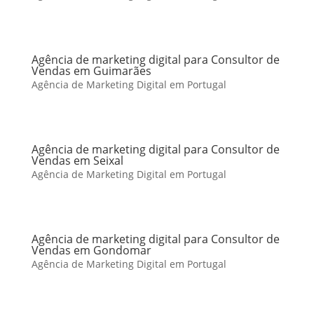
Agência de marketing digital para Consultor de
Vendas em Guimarães
Agência de Marketing Digital em Portugal
Agência de marketing digital para Consultor de
Vendas em Seixal
Agência de Marketing Digital em Portugal
Agência de marketing digital para Consultor de
Vendas em Gondomar
Agência de Marketing Digital em Portugal