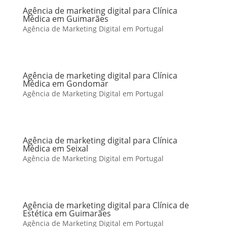
Agência de marketing digital para Clínica
Médica em Guimarães
Agência de Marketing Digital em Portugal
Agência de marketing digital para Clínica
Médica em Gondomar
Agência de Marketing Digital em Portugal
Agência de marketing digital para Clínica
Médica em Seixal
Agência de Marketing Digital em Portugal
Agência de marketing digital para Clínica de
Estética em Guimarães
Agência de Marketing Digital em Portugal