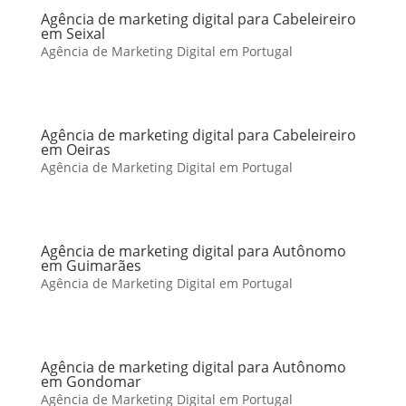
Agência de marketing digital para Cabeleireiro
em Seixal
Agência de Marketing Digital em Portugal
Agência de marketing digital para Cabeleireiro
em Oeiras
Agência de Marketing Digital em Portugal
Agência de marketing digital para Autônomo
em Guimarães
Agência de Marketing Digital em Portugal
Agência de marketing digital para Autônomo
em Gondomar
Agência de Marketing Digital em Portugal