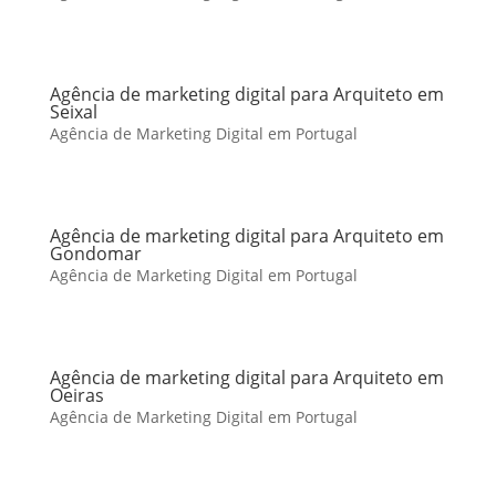
Agência de marketing digital para Arquiteto em
Seixal
Agência de Marketing Digital em Portugal
Agência de marketing digital para Arquiteto em
Gondomar
Agência de Marketing Digital em Portugal
Agência de marketing digital para Arquiteto em
Oeiras
Agência de Marketing Digital em Portugal