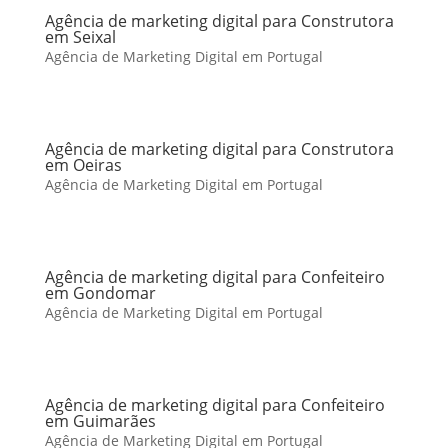
Agência de marketing digital para Construtora
em Seixal
Agência de Marketing Digital em Portugal
Agência de marketing digital para Construtora
em Oeiras
Agência de Marketing Digital em Portugal
Agência de marketing digital para Confeiteiro
em Gondomar
Agência de Marketing Digital em Portugal
Agência de marketing digital para Confeiteiro
em Guimarães
Agência de Marketing Digital em Portugal