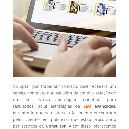
Ao optar por trabalhar conosco, você receberá um
serviço completo que vai além da simples criação de
um site. Nossa abordagem orientada para
resultados inclui estratégias de
SEO
avançadas
,
garantindo que seu site seja facilmente encontrado
pelos clientes em potencial que estão procurando
por serviços de
Consultor
. Além disso, oferecemos