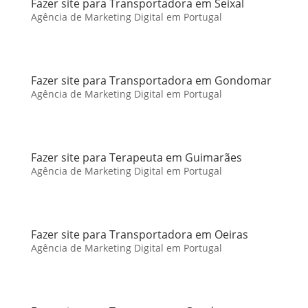
Fazer site para Transportadora em Seixal
Agência de Marketing Digital em Portugal
Fazer site para Transportadora em Gondomar
Agência de Marketing Digital em Portugal
Fazer site para Terapeuta em Guimarães
Agência de Marketing Digital em Portugal
Fazer site para Transportadora em Oeiras
Agência de Marketing Digital em Portugal