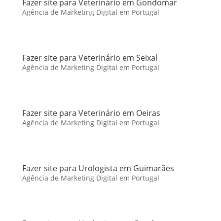
Fazer site para Veterinário em Gondomar
Agência de Marketing Digital em Portugal
Fazer site para Veterinário em Seixal
Agência de Marketing Digital em Portugal
Fazer site para Veterinário em Oeiras
Agência de Marketing Digital em Portugal
Fazer site para Urologista em Guimarães
Agência de Marketing Digital em Portugal