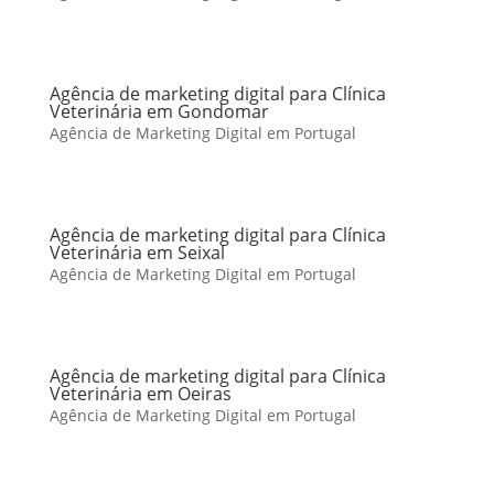
Agência de marketing digital para Clínica
Veterinária em Gondomar
Agência de Marketing Digital em Portugal
Agência de marketing digital para Clínica
Veterinária em Seixal
Agência de Marketing Digital em Portugal
Agência de marketing digital para Clínica
Veterinária em Oeiras
Agência de Marketing Digital em Portugal