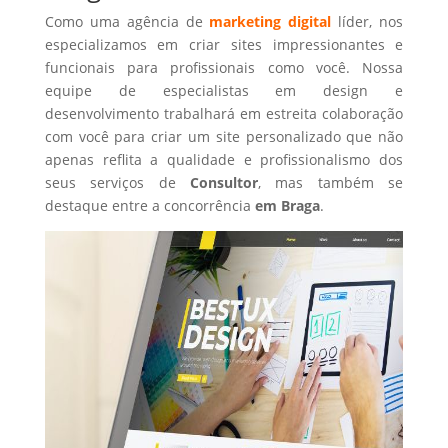
Como uma agência de
marketing digital
líder, nos
especializamos em criar sites impressionantes e
funcionais para profissionais como você. Nossa
equipe de especialistas em design e
desenvolvimento trabalhará em estreita colaboração
com você para criar um site personalizado que não
apenas reflita a qualidade e profissionalismo dos
seus serviços de
Consultor
, mas também se
destaque entre a concorrência
em Braga
.