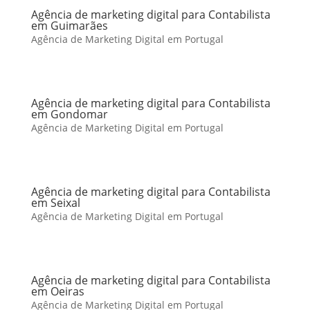
Agência de marketing digital para Contabilista
em Guimarães
Agência de Marketing Digital em Portugal
Agência de marketing digital para Contabilista
em Gondomar
Agência de Marketing Digital em Portugal
Agência de marketing digital para Contabilista
em Seixal
Agência de Marketing Digital em Portugal
Agência de marketing digital para Contabilista
em Oeiras
Agência de Marketing Digital em Portugal