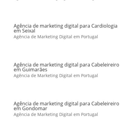
Agência de marketing digital para Cardiologia
em Seixal
Agência de Marketing Digital em Portugal
Agência de marketing digital para Cabeleireiro
em Guimarães
Agência de Marketing Digital em Portugal
Agência de marketing digital para Cabeleireiro
em Gondomar
Agência de Marketing Digital em Portugal