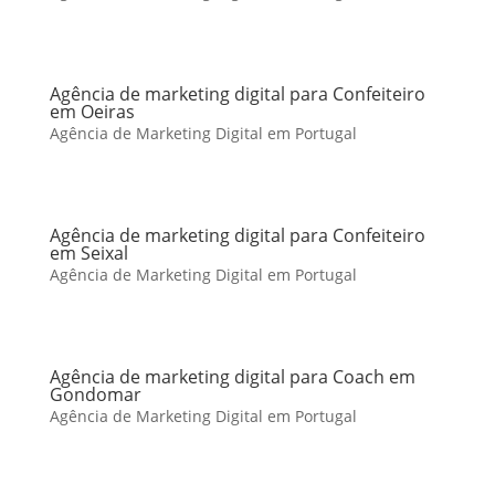
Agência de marketing digital para Confeiteiro
em Oeiras
Agência de Marketing Digital em Portugal
Agência de marketing digital para Confeiteiro
em Seixal
Agência de Marketing Digital em Portugal
Agência de marketing digital para Coach em
Gondomar
Agência de Marketing Digital em Portugal