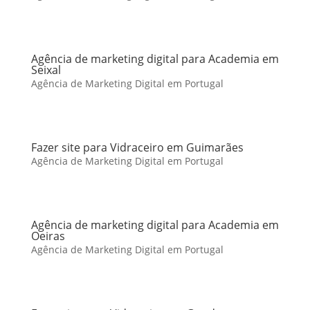
Agência de marketing digital para Academia em
Seixal
Agência de Marketing Digital em Portugal
Fazer site para Vidraceiro em Guimarães
Agência de Marketing Digital em Portugal
Agência de marketing digital para Academia em
Oeiras
Agência de Marketing Digital em Portugal