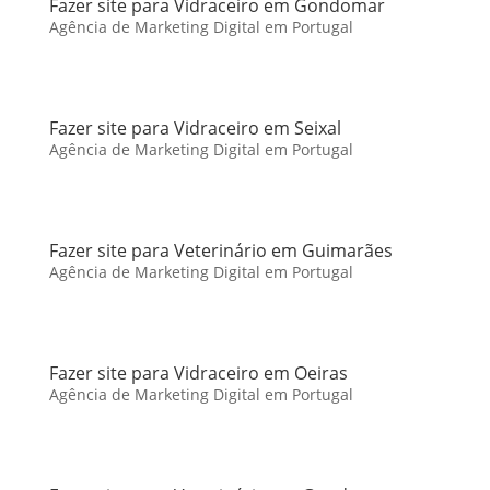
Fazer site para Vidraceiro em Gondomar
Agência de Marketing Digital em Portugal
Fazer site para Vidraceiro em Seixal
Agência de Marketing Digital em Portugal
Fazer site para Veterinário em Guimarães
Agência de Marketing Digital em Portugal
Fazer site para Vidraceiro em Oeiras
Agência de Marketing Digital em Portugal