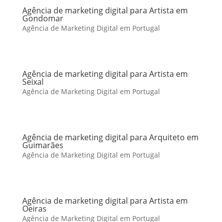
Agência de marketing digital para Artista em
Gondomar
Agência de Marketing Digital em Portugal
Agência de marketing digital para Artista em
Seixal
Agência de Marketing Digital em Portugal
Agência de marketing digital para Arquiteto em
Guimarães
Agência de Marketing Digital em Portugal
Agência de marketing digital para Artista em
Oeiras
Agência de Marketing Digital em Portugal