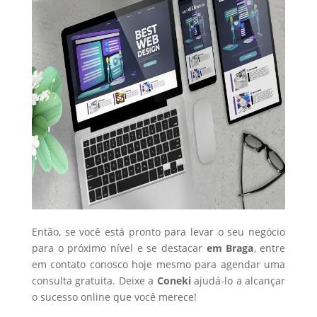
Então, se você está pronto para levar o seu negócio
para o próximo nível e se destacar
em Braga
, entre
em contato conosco hoje mesmo para agendar uma
consulta gratuita. Deixe a
Coneki
ajudá-lo a alcançar
o sucesso online que você merece!