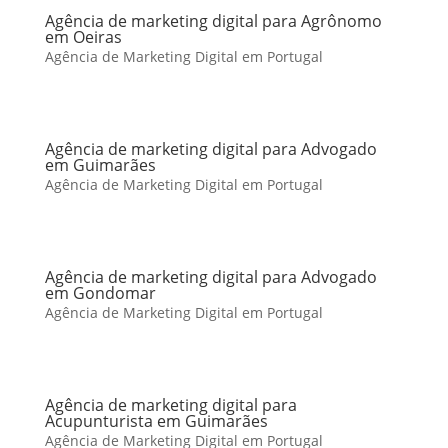
Agência de marketing digital para Agrônomo
em Oeiras
Agência de Marketing Digital em Portugal
Agência de marketing digital para Advogado
em Guimarães
Agência de Marketing Digital em Portugal
Agência de marketing digital para Advogado
em Gondomar
Agência de Marketing Digital em Portugal
Agência de marketing digital para
Acupunturista em Guimarães
Agência de Marketing Digital em Portugal