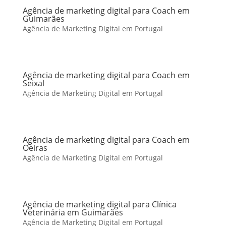
Agência de marketing digital para Coach em
Guimarães
Agência de Marketing Digital em Portugal
Agência de marketing digital para Coach em
Seixal
Agência de Marketing Digital em Portugal
Agência de marketing digital para Coach em
Oeiras
Agência de Marketing Digital em Portugal
Agência de marketing digital para Clínica
Veterinária em Guimarães
Agência de Marketing Digital em Portugal