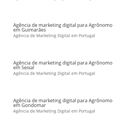
Agência de marketing digital para Agrônomo
em Guimarães
Agência de Marketing Digital em Portugal
Agência de marketing digital para Agrônomo
em Seixal
Agência de Marketing Digital em Portugal
Agência de marketing digital para Agrônomo
em Gondomar
Agência de Marketing Digital em Portugal