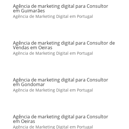
Agência de marketing digital para Consultor
em Guimarães
Agência de Marketing Digital em Portugal
Agência de marketing digital para Consultor de
Vendas em Oeiras
Agência de Marketing Digital em Portugal
Agência de marketing digital para Consultor
em Gondomar
Agência de Marketing Digital em Portugal
Agência de marketing digital para Consultor
em Oeiras
Agência de Marketing Digital em Portugal