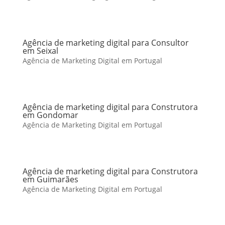
Agência de marketing digital para Consultor
em Seixal
Agência de Marketing Digital em Portugal
Agência de marketing digital para Construtora
em Gondomar
Agência de Marketing Digital em Portugal
Agência de marketing digital para Construtora
em Guimarães
Agência de Marketing Digital em Portugal