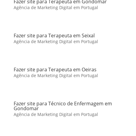
Fazer site para Terapeuta em Gondomar
Agência de Marketing Digital em Portugal
Fazer site para Terapeuta em Seixal
Agência de Marketing Digital em Portugal
Fazer site para Terapeuta em Oeiras
Agência de Marketing Digital em Portugal
Fazer site para Técnico de Enfermagem em
Gondomar
Agência de Marketing Digital em Portugal