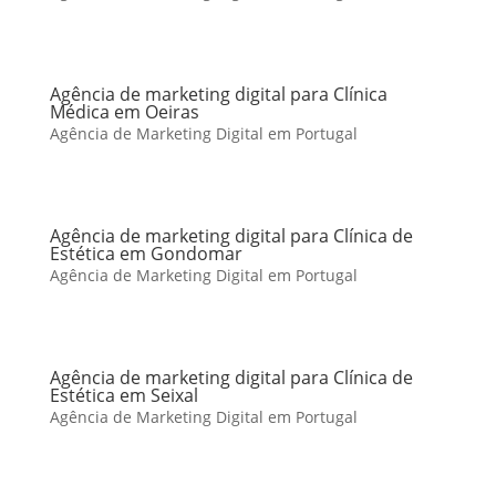
Agência de marketing digital para Clínica
Médica em Oeiras
Agência de Marketing Digital em Portugal
Agência de marketing digital para Clínica de
Estética em Gondomar
Agência de Marketing Digital em Portugal
Agência de marketing digital para Clínica de
Estética em Seixal
Agência de Marketing Digital em Portugal