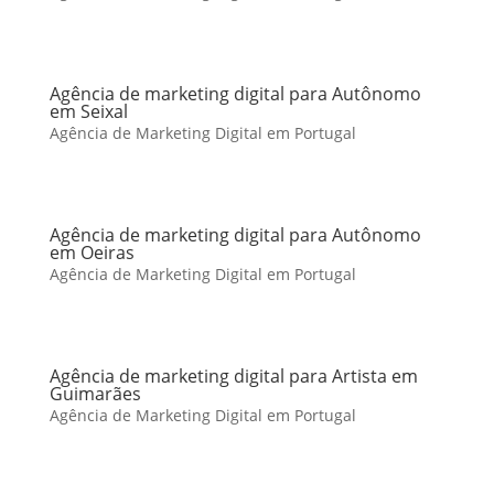
Agência de marketing digital para Autônomo
em Seixal
Agência de Marketing Digital em Portugal
Agência de marketing digital para Autônomo
em Oeiras
Agência de Marketing Digital em Portugal
Agência de marketing digital para Artista em
Guimarães
Agência de Marketing Digital em Portugal