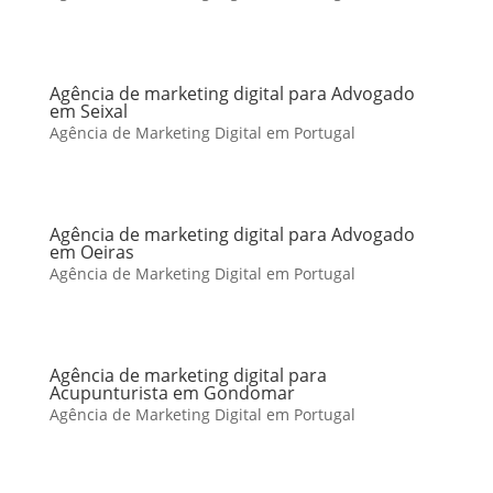
Agência de marketing digital para Advogado
em Seixal
Agência de Marketing Digital em Portugal
Agência de marketing digital para Advogado
em Oeiras
Agência de Marketing Digital em Portugal
Agência de marketing digital para
Acupunturista em Gondomar
Agência de Marketing Digital em Portugal