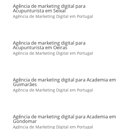
Agência de marketing digital para
Acupunturista em Seixal
Agência de Marketing Digital em Portugal
Agência de marketing digital para
Acupunturista em Oeiras
Agência de Marketing Digital em Portugal
Agência de marketing digital para Academia em
Guimarães
Agência de Marketing Digital em Portugal
Agência de marketing digital para Academia em
Gondomar
Agência de Marketing Digital em Portugal