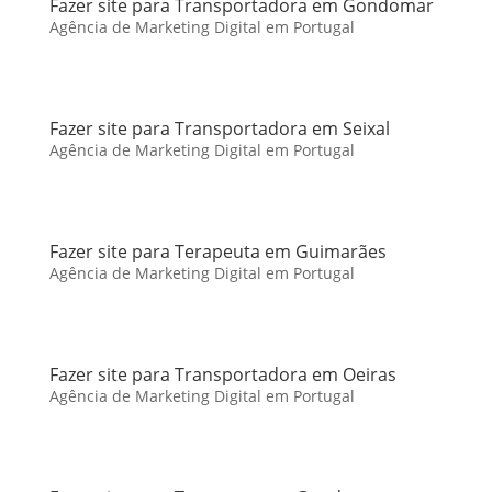
Fazer site para Transportadora em Gondomar
Agência de Marketing Digital em Portugal
Fazer site para Transportadora em Seixal
Agência de Marketing Digital em Portugal
Fazer site para Terapeuta em Guimarães
Agência de Marketing Digital em Portugal
Fazer site para Transportadora em Oeiras
Agência de Marketing Digital em Portugal