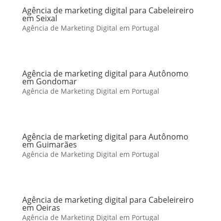
Agência de marketing digital para Cabeleireiro
em Seixal
Agência de Marketing Digital em Portugal
Agência de marketing digital para Autônomo
em Gondomar
Agência de Marketing Digital em Portugal
Agência de marketing digital para Autônomo
em Guimarães
Agência de Marketing Digital em Portugal
Agência de marketing digital para Cabeleireiro
em Oeiras
Agência de Marketing Digital em Portugal