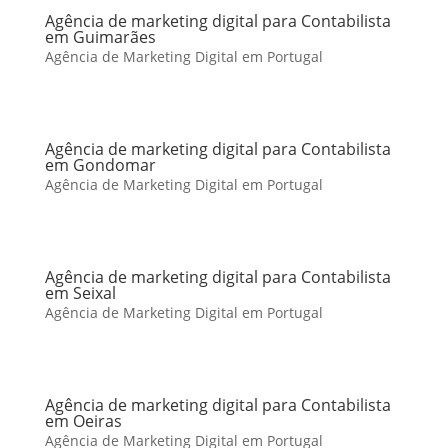
Agência de marketing digital para Contabilista
em Guimarães
Agência de Marketing Digital em Portugal
Agência de marketing digital para Contabilista
em Gondomar
Agência de Marketing Digital em Portugal
Agência de marketing digital para Contabilista
em Seixal
Agência de Marketing Digital em Portugal
Agência de marketing digital para Contabilista
em Oeiras
Agência de Marketing Digital em Portugal