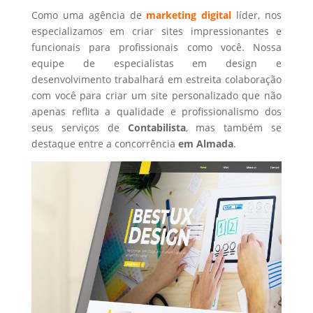
Como uma agência de
marketing digital
líder, nos
especializamos em criar sites impressionantes e
funcionais para profissionais como você. Nossa
equipe de especialistas em design e
desenvolvimento trabalhará em estreita colaboração
com você para criar um site personalizado que não
apenas reflita a qualidade e profissionalismo dos
seus serviços de
Contabilista
, mas também se
destaque entre a concorrência
em Almada
.