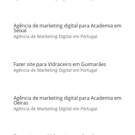
Agência de marketing digital para Academia em
Seixal
Agência de Marketing Digital em Portugal
Fazer site para Vidraceiro em Guimarães
Agência de Marketing Digital em Portugal
Agência de marketing digital para Academia em
Oeiras
Agência de Marketing Digital em Portugal