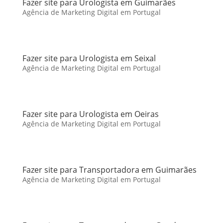
Fazer site para Urologista em Guimarães
Agência de Marketing Digital em Portugal
Fazer site para Urologista em Seixal
Agência de Marketing Digital em Portugal
Fazer site para Urologista em Oeiras
Agência de Marketing Digital em Portugal
Fazer site para Transportadora em Guimarães
Agência de Marketing Digital em Portugal