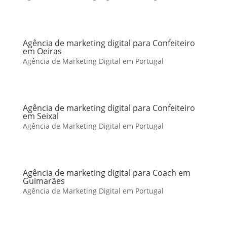
Agência de marketing digital para Confeiteiro
em Oeiras
Agência de Marketing Digital em Portugal
Agência de marketing digital para Confeiteiro
em Seixal
Agência de Marketing Digital em Portugal
Agência de marketing digital para Coach em
Guimarães
Agência de Marketing Digital em Portugal