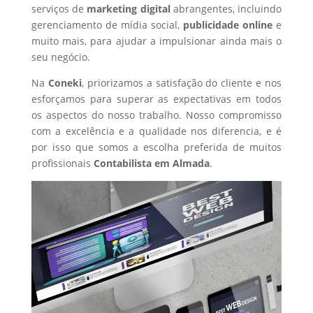
serviços de
marketing digital
abrangentes, incluindo
gerenciamento de mídia social,
publicidade online
e
muito mais, para ajudar a impulsionar ainda mais o
seu negócio.
Na
Coneki
, priorizamos a satisfação do cliente e nos
esforçamos para superar as expectativas em todos
os aspectos do nosso trabalho. Nosso compromisso
com a excelência e a qualidade nos diferencia, e é
por isso que somos a escolha preferida de muitos
profissionais
Contabilista
em Almada
.