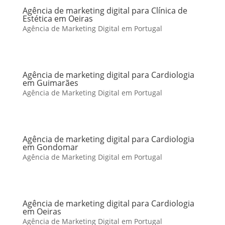
Agência de marketing digital para Clínica de
Estética em Oeiras
Agência de Marketing Digital em Portugal
Agência de marketing digital para Cardiologia
em Guimarães
Agência de Marketing Digital em Portugal
Agência de marketing digital para Cardiologia
em Gondomar
Agência de Marketing Digital em Portugal
Agência de marketing digital para Cardiologia
em Oeiras
Agência de Marketing Digital em Portugal