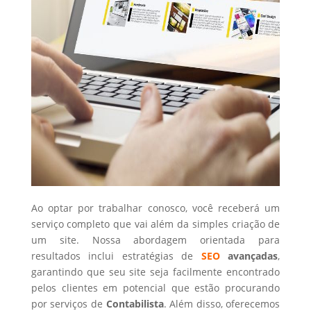
Ao optar por trabalhar conosco, você receberá um
serviço completo que vai além da simples criação de
um site. Nossa abordagem orientada para
resultados inclui estratégias de
SEO
avançadas
,
garantindo que seu site seja facilmente encontrado
pelos clientes em potencial que estão procurando
por serviços de
Contabilista
. Além disso, oferecemos