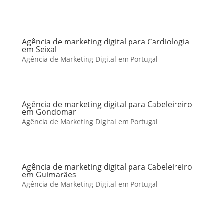
Agência de marketing digital para Cardiologia
em Seixal
Agência de Marketing Digital em Portugal
Agência de marketing digital para Cabeleireiro
em Gondomar
Agência de Marketing Digital em Portugal
Agência de marketing digital para Cabeleireiro
em Guimarães
Agência de Marketing Digital em Portugal