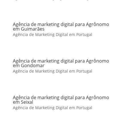
Agência de marketing digital para Agrônomo
em Guimarães
Agência de Marketing Digital em Portugal
Agência de marketing digital para Agrônomo
em Gondomar
Agência de Marketing Digital em Portugal
Agência de marketing digital para Agrônomo
em Seixal
Agência de Marketing Digital em Portugal