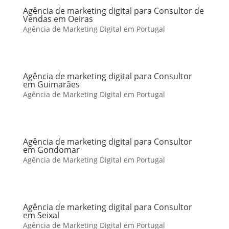
Agência de marketing digital para Consultor de
Vendas em Oeiras
Agência de Marketing Digital em Portugal
Agência de marketing digital para Consultor
em Guimarães
Agência de Marketing Digital em Portugal
Agência de marketing digital para Consultor
em Gondomar
Agência de Marketing Digital em Portugal
Agência de marketing digital para Consultor
em Seixal
Agência de Marketing Digital em Portugal