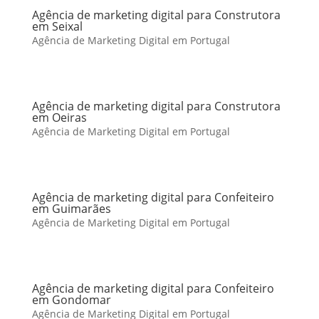
Agência de marketing digital para Construtora
em Seixal
Agência de Marketing Digital em Portugal
Agência de marketing digital para Construtora
em Oeiras
Agência de Marketing Digital em Portugal
Agência de marketing digital para Confeiteiro
em Guimarães
Agência de Marketing Digital em Portugal
Agência de marketing digital para Confeiteiro
em Gondomar
Agência de Marketing Digital em Portugal