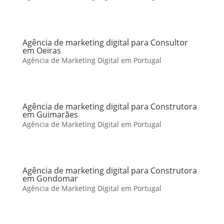
Agência de marketing digital para Consultor
em Oeiras
Agência de Marketing Digital em Portugal
Agência de marketing digital para Construtora
em Guimarães
Agência de Marketing Digital em Portugal
Agência de marketing digital para Construtora
em Gondomar
Agência de Marketing Digital em Portugal