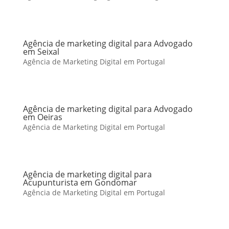
Agência de marketing digital para Advogado
em Seixal
Agência de Marketing Digital em Portugal
Agência de marketing digital para Advogado
em Oeiras
Agência de Marketing Digital em Portugal
Agência de marketing digital para
Acupunturista em Gondomar
Agência de Marketing Digital em Portugal