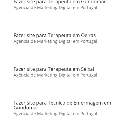
Fazer site para Terapeuta em Gondomar
Agência de Marketing Digital em Portugal
Fazer site para Terapeuta em Oeiras
Agência de Marketing Digital em Portugal
Fazer site para Terapeuta em Seixal
Agência de Marketing Digital em Portugal
Fazer site para Técnico de Enfermagem em
Gondomar
Agência de Marketing Digital em Portugal