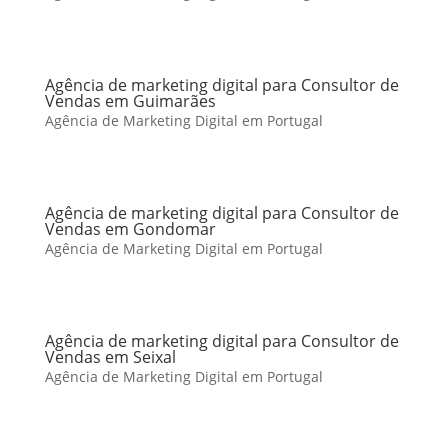
Agência de marketing digital para Consultor de
Vendas em Guimarães
Agência de Marketing Digital em Portugal
Agência de marketing digital para Consultor de
Vendas em Gondomar
Agência de Marketing Digital em Portugal
Agência de marketing digital para Consultor de
Vendas em Seixal
Agência de Marketing Digital em Portugal