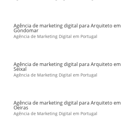
Agência de marketing digital para Arquiteto em
Gondomar
Agência de Marketing Digital em Portugal
Agência de marketing digital para Arquiteto em
Seixal
Agência de Marketing Digital em Portugal
Agência de marketing digital para Arquiteto em
Oeiras
Agência de Marketing Digital em Portugal