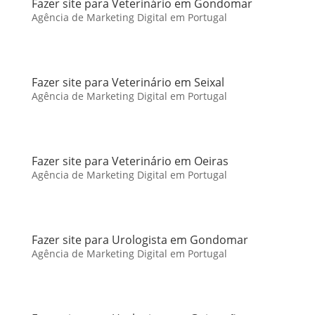
Fazer site para Veterinário em Gondomar
Agência de Marketing Digital em Portugal
Fazer site para Veterinário em Seixal
Agência de Marketing Digital em Portugal
Fazer site para Veterinário em Oeiras
Agência de Marketing Digital em Portugal
Fazer site para Urologista em Gondomar
Agência de Marketing Digital em Portugal