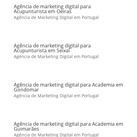
Agência de marketing digital para
Acupunturista em Oeiras
Agência de Marketing Digital em Portugal
Agência de marketing digital para
Acupunturista em Seixal
Agência de Marketing Digital em Portugal
Agência de marketing digital para Academia em
Gondomar
Agência de Marketing Digital em Portugal
Agência de marketing digital para Academia em
Guimarães
Agência de Marketing Digital em Portugal