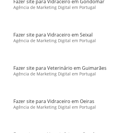
Fazer site para Vidraceiro em Gondomar
Agência de Marketing Digital em Portugal
Fazer site para Vidraceiro em Seixal
Agência de Marketing Digital em Portugal
Fazer site para Veterinário em Guimarães
Agência de Marketing Digital em Portugal
Fazer site para Vidraceiro em Oeiras
Agência de Marketing Digital em Portugal