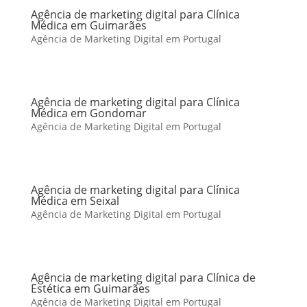
Agência de marketing digital para Clínica
Médica em Guimarães
Agência de Marketing Digital em Portugal
Agência de marketing digital para Clínica
Médica em Gondomar
Agência de Marketing Digital em Portugal
Agência de marketing digital para Clínica
Médica em Seixal
Agência de Marketing Digital em Portugal
Agência de marketing digital para Clínica de
Estética em Guimarães
Agência de Marketing Digital em Portugal