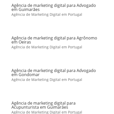
Agência de marketing digital para Advogado
em Guimarães
Agência de Marketing Digital em Portugal
Agência de marketing digital para Agrônomo
em Oeiras
Agência de Marketing Digital em Portugal
Agência de marketing digital para Advogado
em Gondomar
Agência de Marketing Digital em Portugal
Agência de marketing digital para
Acupunturista em Guimarães
Agência de Marketing Digital em Portugal