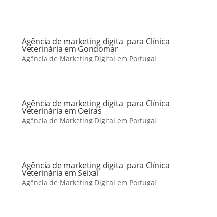
Agência de marketing digital para Clínica
Veterinária em Gondomar
Agência de Marketing Digital em Portugal
Agência de marketing digital para Clínica
Veterinária em Oeiras
Agência de Marketing Digital em Portugal
Agência de marketing digital para Clínica
Veterinária em Seixal
Agência de Marketing Digital em Portugal