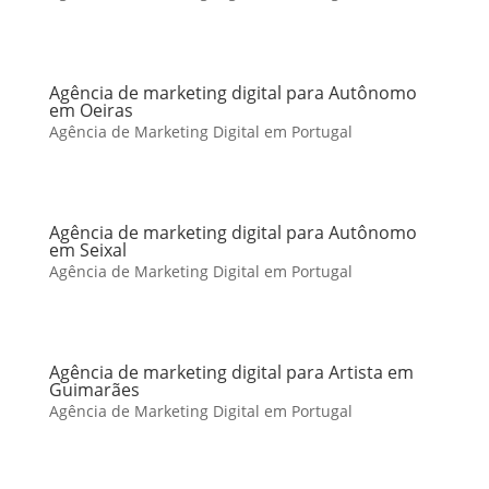
Agência de marketing digital para Autônomo
em Oeiras
Agência de Marketing Digital em Portugal
Agência de marketing digital para Autônomo
em Seixal
Agência de Marketing Digital em Portugal
Agência de marketing digital para Artista em
Guimarães
Agência de Marketing Digital em Portugal