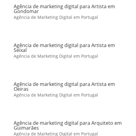
Agência de marketing digital para Artista em
Gondomar
Agência de Marketing Digital em Portugal
Agência de marketing digital para Artista em
Seixal
Agência de Marketing Digital em Portugal
Agência de marketing digital para Artista em
Oeiras
Agência de Marketing Digital em Portugal
Agência de marketing digital para Arquiteto em
Guimarães
Agência de Marketing Digital em Portugal