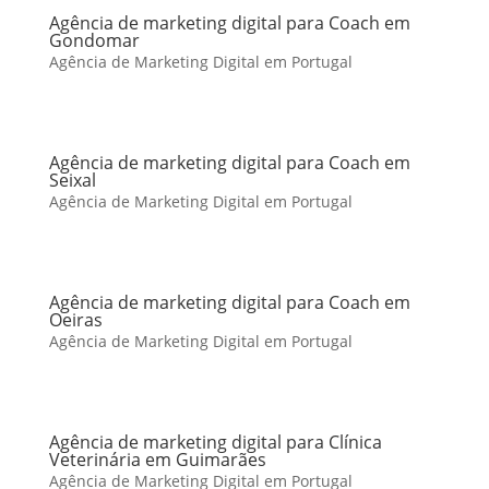
Agência de marketing digital para Coach em
Gondomar
Agência de Marketing Digital em Portugal
Agência de marketing digital para Coach em
Seixal
Agência de Marketing Digital em Portugal
Agência de marketing digital para Coach em
Oeiras
Agência de Marketing Digital em Portugal
Agência de marketing digital para Clínica
Veterinária em Guimarães
Agência de Marketing Digital em Portugal