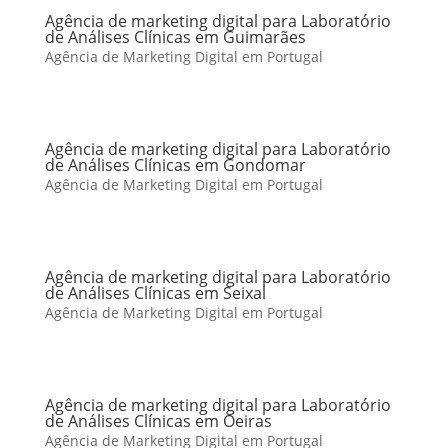
Agência de marketing digital para Laboratório
de Análises Clínicas em Guimarães
Agência de Marketing Digital em Portugal
Agência de marketing digital para Laboratório
de Análises Clínicas em Gondomar
Agência de Marketing Digital em Portugal
Agência de marketing digital para Laboratório
de Análises Clínicas em Seixal
Agência de Marketing Digital em Portugal
Agência de marketing digital para Laboratório
de Análises Clínicas em Oeiras
Agência de Marketing Digital em Portugal