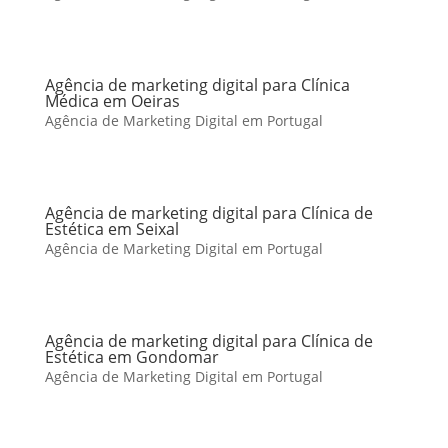
Agência de marketing digital para Clínica
Médica em Oeiras
Agência de Marketing Digital em Portugal
Agência de marketing digital para Clínica de
Estética em Seixal
Agência de Marketing Digital em Portugal
Agência de marketing digital para Clínica de
Estética em Gondomar
Agência de Marketing Digital em Portugal