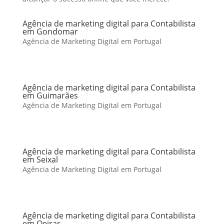
Agência de marketing digital para Contabilista
em Gondomar
Agência de Marketing Digital em Portugal
Agência de marketing digital para Contabilista
em Guimarães
Agência de Marketing Digital em Portugal
Agência de marketing digital para Contabilista
em Seixal
Agência de Marketing Digital em Portugal
Agência de marketing digital para Contabilista
em Oeiras