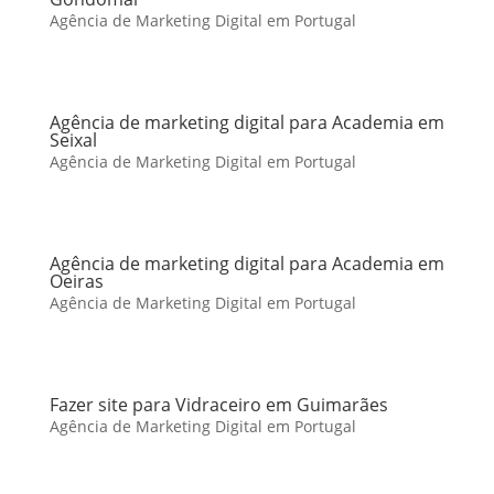
Agência de Marketing Digital em Portugal
Agência de marketing digital para Academia em
Seixal
Agência de Marketing Digital em Portugal
Agência de marketing digital para Academia em
Oeiras
Agência de Marketing Digital em Portugal
Fazer site para Vidraceiro em Guimarães
Agência de Marketing Digital em Portugal