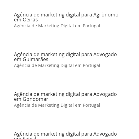
Agência de marketing digital para Agrônomo
em Oeiras
Agência de Marketing Digital em Portugal
Agência de marketing digital para Advogado
em Guimarães
Agência de Marketing Digital em Portugal
Agência de marketing digital para Advogado
em Gondomar
Agência de Marketing Digital em Portugal
Agência de marketing digital para Advogado
em Seixal