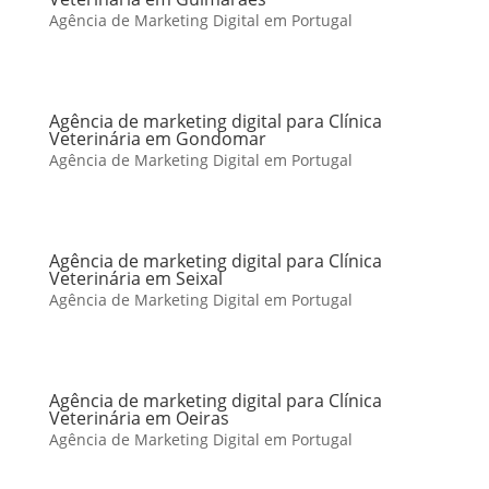
Agência de Marketing Digital em Portugal
Agência de marketing digital para Clínica
Veterinária em Gondomar
Agência de Marketing Digital em Portugal
Agência de marketing digital para Clínica
Veterinária em Seixal
Agência de Marketing Digital em Portugal
Agência de marketing digital para Clínica
Veterinária em Oeiras
Agência de Marketing Digital em Portugal