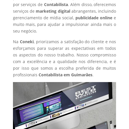
por serviços de
Contabilista
. Além disso, oferecemos
serviços de
marketing digital
abrangentes, incluindo
gerenciamento de mídia social,
publicidade online
e
muito mais, para ajudar a impulsionar ainda mais o
seu negócio.
Na
Coneki
, priorizamos a satisfação do cliente e nos
esforçamos para superar as expectativas em todos
os aspectos do nosso trabalho. Nosso compromisso
com a excelência e a qualidade nos diferencia, e é
por isso que somos a escolha preferida de muitos
profissionais
Contabilista
em Guimarães
.