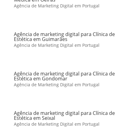
Agência de Marketing Digital em Portugal
Agência de marketing digital para Clínica de
Estética em Guimarães
Agência de Marketing Digital em Portugal
Agência de marketing digital para Clínica de
Estética em Gondomar
Agência de Marketing Digital em Portugal
Agência de marketing digital para Clínica de
Estética em Seixal
Agência de Marketing Digital em Portugal