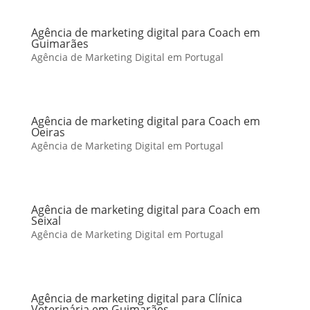
Agência de marketing digital para Coach em
Guimarães
Agência de Marketing Digital em Portugal
Agência de marketing digital para Coach em
Oeiras
Agência de Marketing Digital em Portugal
Agência de marketing digital para Coach em
Seixal
Agência de Marketing Digital em Portugal
Agência de marketing digital para Clínica
Veterinária em Guimarães