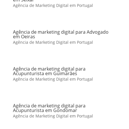
Agência de Marketing Digital em Portugal
Agência de marketing digital para Advogado
em Oeiras
Agência de Marketing Digital em Portugal
Agência de marketing digital para
Acupunturista em Guimarães
Agência de Marketing Digital em Portugal
Agência de marketing digital para
Acupunturista em Gondomar
Agência de Marketing Digital em Portugal