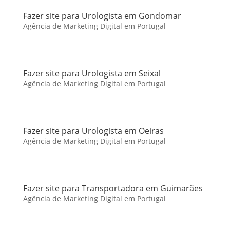
Fazer site para Urologista em Gondomar
Agência de Marketing Digital em Portugal
Fazer site para Urologista em Seixal
Agência de Marketing Digital em Portugal
Fazer site para Urologista em Oeiras
Agência de Marketing Digital em Portugal
Fazer site para Transportadora em Guimarães
Agência de Marketing Digital em Portugal