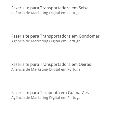
Fazer site para Transportadora em Seixal
Agência de Marketing Digital em Portugal
Fazer site para Transportadora em Gondomar
Agência de Marketing Digital em Portugal
Fazer site para Transportadora em Oeiras
Agência de Marketing Digital em Portugal
Fazer site para Terapeuta em Guimarães
Agência de Marketing Digital em Portugal