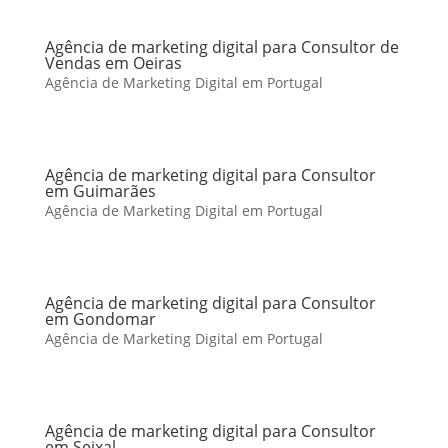
Agência de marketing digital para Consultor de
Vendas em Oeiras
Agência de Marketing Digital em Portugal
Agência de marketing digital para Consultor
em Guimarães
Agência de Marketing Digital em Portugal
Agência de marketing digital para Consultor
em Gondomar
Agência de Marketing Digital em Portugal
Agência de marketing digital para Consultor
em Seixal