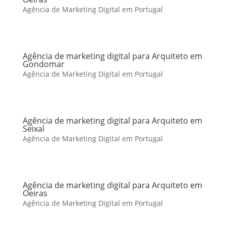
Agência de Marketing Digital em Portugal
Agência de marketing digital para Arquiteto em
Gondomar
Agência de Marketing Digital em Portugal
Agência de marketing digital para Arquiteto em
Seixal
Agência de Marketing Digital em Portugal
Agência de marketing digital para Arquiteto em
Oeiras
Agência de Marketing Digital em Portugal