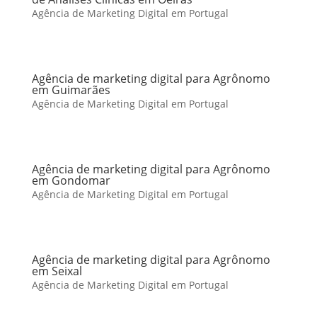
Agência de Marketing Digital em Portugal
Agência de marketing digital para Agrônomo
em Guimarães
Agência de Marketing Digital em Portugal
Agência de marketing digital para Agrônomo
em Gondomar
Agência de Marketing Digital em Portugal
Agência de marketing digital para Agrônomo
em Seixal
Agência de Marketing Digital em Portugal