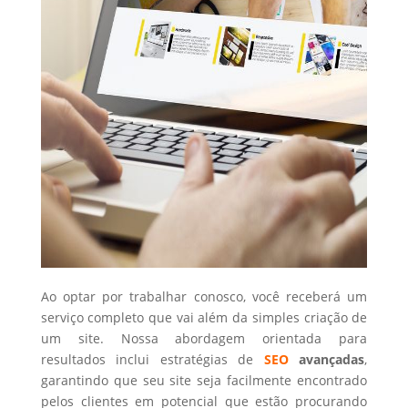
Ao optar por trabalhar conosco, você receberá um
serviço completo que vai além da simples criação de
um site. Nossa abordagem orientada para
resultados inclui estratégias de
SEO
avançadas
,
garantindo que seu site seja facilmente encontrado
pelos clientes em potencial que estão procurando