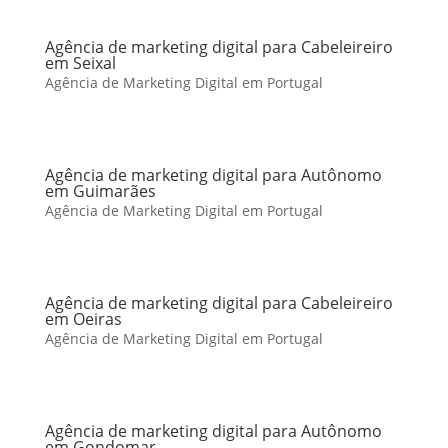
Agência de marketing digital para Cabeleireiro
em Seixal
Agência de Marketing Digital em Portugal
Agência de marketing digital para Autônomo
em Guimarães
Agência de Marketing Digital em Portugal
Agência de marketing digital para Cabeleireiro
em Oeiras
Agência de Marketing Digital em Portugal
Agência de marketing digital para Autônomo
em Gondomar