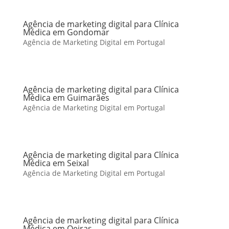
Agência de marketing digital para Clínica
Médica em Gondomar
Agência de Marketing Digital em Portugal
Agência de marketing digital para Clínica
Médica em Guimarães
Agência de Marketing Digital em Portugal
Agência de marketing digital para Clínica
Médica em Seixal
Agência de Marketing Digital em Portugal
Agência de marketing digital para Clínica
Médica em Oeiras