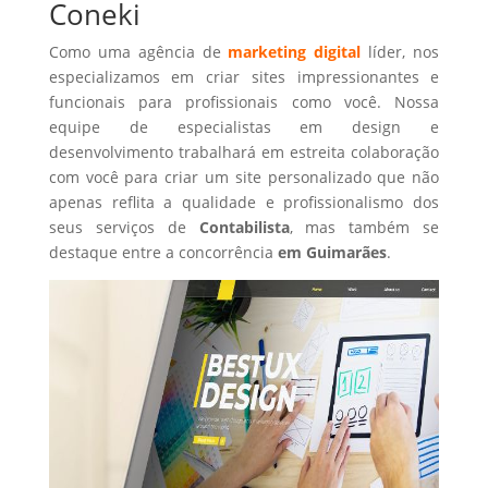
Coneki
Como uma agência de
marketing digital
líder, nos
especializamos em criar sites impressionantes e
funcionais para profissionais como você. Nossa
equipe de especialistas em design e
desenvolvimento trabalhará em estreita colaboração
com você para criar um site personalizado que não
apenas reflita a qualidade e profissionalismo dos
seus serviços de
Contabilista
, mas também se
destaque entre a concorrência
em Guimarães
.