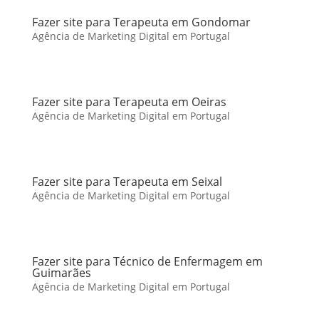
Fazer site para Terapeuta em Gondomar
Agência de Marketing Digital em Portugal
Fazer site para Terapeuta em Oeiras
Agência de Marketing Digital em Portugal
Fazer site para Terapeuta em Seixal
Agência de Marketing Digital em Portugal
Fazer site para Técnico de Enfermagem em
Guimarães
Agência de Marketing Digital em Portugal