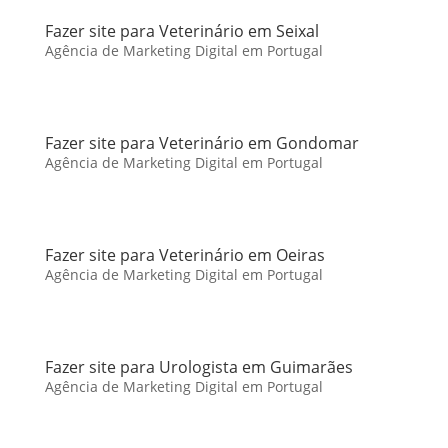
Fazer site para Veterinário em Seixal
Agência de Marketing Digital em Portugal
Fazer site para Veterinário em Gondomar
Agência de Marketing Digital em Portugal
Fazer site para Veterinário em Oeiras
Agência de Marketing Digital em Portugal
Fazer site para Urologista em Guimarães
Agência de Marketing Digital em Portugal