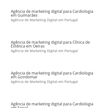
Agência de marketing digital para Cardiologia
em Guimarães
Agência de Marketing Digital em Portugal
Agência de marketing digital para Clínica de
Estética em Oeiras
Agência de Marketing Digital em Portugal
Agência de marketing digital para Cardiologia
em Gondomar
Agência de Marketing Digital em Portugal
Agência de marketing digital para Cardiologia
em Seixal