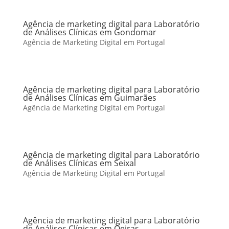
Agência de marketing digital para Laboratório
de Análises Clínicas em Gondomar
Agência de Marketing Digital em Portugal
Agência de marketing digital para Laboratório
de Análises Clínicas em Guimarães
Agência de Marketing Digital em Portugal
Agência de marketing digital para Laboratório
de Análises Clínicas em Seixal
Agência de Marketing Digital em Portugal
Agência de marketing digital para Laboratório
de Análises Clínicas em Oeiras