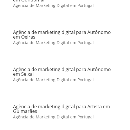
Agência de Marketing Digital em Portugal
Agência de marketing digital para Autônomo
em Oeiras
Agência de Marketing Digital em Portugal
Agência de marketing digital para Autônomo
em Seixal
Agência de Marketing Digital em Portugal
Agência de marketing digital para Artista em
Guimarães
Agência de Marketing Digital em Portugal