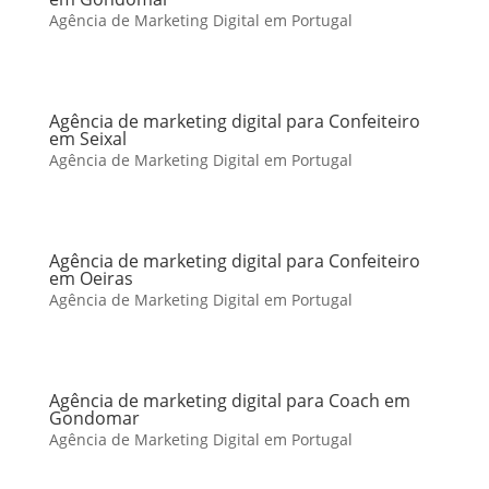
Agência de Marketing Digital em Portugal
Agência de marketing digital para Confeiteiro
em Seixal
Agência de Marketing Digital em Portugal
Agência de marketing digital para Confeiteiro
em Oeiras
Agência de Marketing Digital em Portugal
Agência de marketing digital para Coach em
Gondomar
Agência de Marketing Digital em Portugal