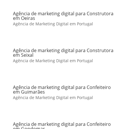
Agência de marketing digital para Construtora
em Oeiras
Agência de Marketing Digital em Portugal
Agência de marketing digital para Construtora
em Seixal
Agência de Marketing Digital em Portugal
Agência de marketing digital para Confeiteiro
em Guimarães
Agência de Marketing Digital em Portugal
Agência de marketing digital para Confeiteiro
em Gondomar