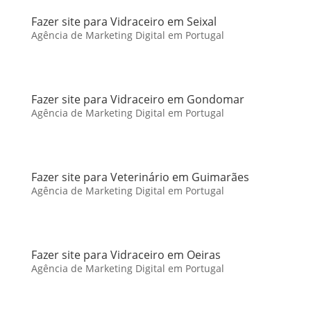
Fazer site para Vidraceiro em Seixal
Agência de Marketing Digital em Portugal
Fazer site para Vidraceiro em Gondomar
Agência de Marketing Digital em Portugal
Fazer site para Veterinário em Guimarães
Agência de Marketing Digital em Portugal
Fazer site para Vidraceiro em Oeiras
Agência de Marketing Digital em Portugal