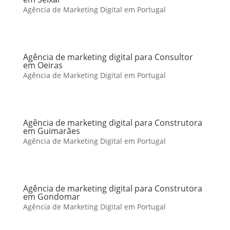
Agência de Marketing Digital em Portugal
Agência de marketing digital para Consultor
em Oeiras
Agência de Marketing Digital em Portugal
Agência de marketing digital para Construtora
em Guimarães
Agência de Marketing Digital em Portugal
Agência de marketing digital para Construtora
em Gondomar
Agência de Marketing Digital em Portugal