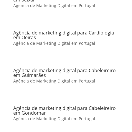
Agência de Marketing Digital em Portugal
Agência de marketing digital para Cardiologia
em Oeiras
Agência de Marketing Digital em Portugal
Agência de marketing digital para Cabeleireiro
em Guimarães
Agência de Marketing Digital em Portugal
Agência de marketing digital para Cabeleireiro
em Gondomar
Agência de Marketing Digital em Portugal