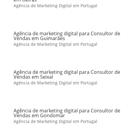
Agência de Marketing Digital em Portugal
Agência de marketing digital para Consultor de
Vendas em Guimarães
Agência de Marketing Digital em Portugal
Agência de marketing digital para Consultor de
Vendas em Seixal
Agência de Marketing Digital em Portugal
Agência de marketing digital para Consultor de
Vendas em Gondomar
Agência de Marketing Digital em Portugal