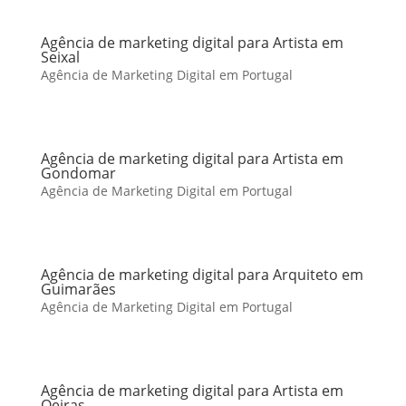
Agência de marketing digital para Artista em
Seixal
Agência de Marketing Digital em Portugal
Agência de marketing digital para Artista em
Gondomar
Agência de Marketing Digital em Portugal
Agência de marketing digital para Arquiteto em
Guimarães
Agência de Marketing Digital em Portugal
Agência de marketing digital para Artista em
Oeiras