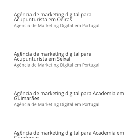
Agência de marketing digital para
Acupunturista em Oeiras
Agência de Marketing Digital em Portugal
Agência de marketing digital para
Acupunturista em Seixal
Agência de Marketing Digital em Portugal
Agência de marketing digital para Academia em
Guimarães
Agência de Marketing Digital em Portugal
Agência de marketing digital para Academia em
Gondomar