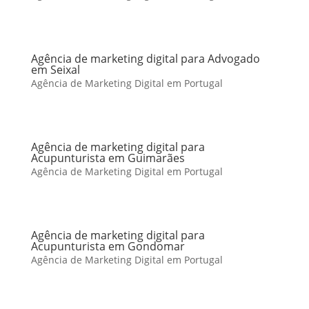
Agência de marketing digital para Advogado
em Seixal
Agência de Marketing Digital em Portugal
Agência de marketing digital para
Acupunturista em Guimarães
Agência de Marketing Digital em Portugal
Agência de marketing digital para
Acupunturista em Gondomar
Agência de Marketing Digital em Portugal