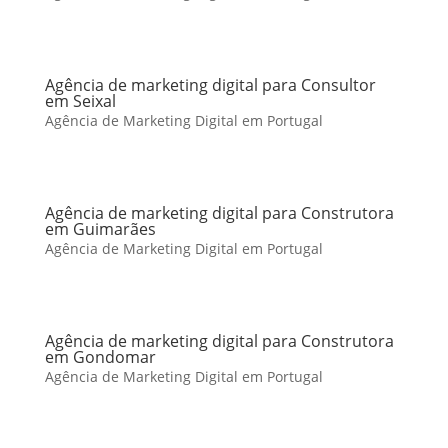
Agência de marketing digital para Consultor
em Seixal
Agência de Marketing Digital em Portugal
Agência de marketing digital para Construtora
em Guimarães
Agência de Marketing Digital em Portugal
Agência de marketing digital para Construtora
em Gondomar
Agência de Marketing Digital em Portugal