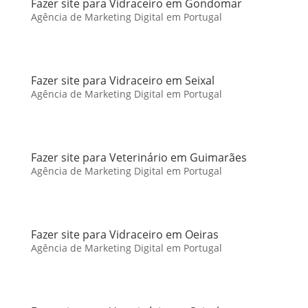
Fazer site para Vidraceiro em Gondomar
Agência de Marketing Digital em Portugal
Fazer site para Vidraceiro em Seixal
Agência de Marketing Digital em Portugal
Fazer site para Veterinário em Guimarães
Agência de Marketing Digital em Portugal
Fazer site para Vidraceiro em Oeiras
Agência de Marketing Digital em Portugal