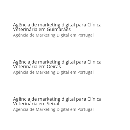
Agência de marketing digital para Clínica
Veterinária em Guimarães
Agência de Marketing Digital em Portugal
Agência de marketing digital para Clínica
Veterinária em Oeiras
Agência de Marketing Digital em Portugal
Agência de marketing digital para Clínica
Veterinária em Seixal
Agência de Marketing Digital em Portugal