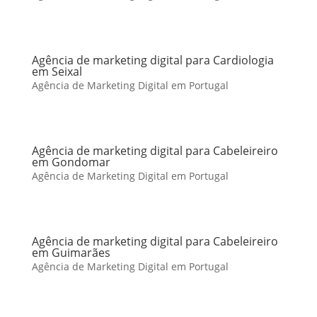
Agência de marketing digital para Cardiologia
em Seixal
Agência de Marketing Digital em Portugal
Agência de marketing digital para Cabeleireiro
em Gondomar
Agência de Marketing Digital em Portugal
Agência de marketing digital para Cabeleireiro
em Guimarães
Agência de Marketing Digital em Portugal