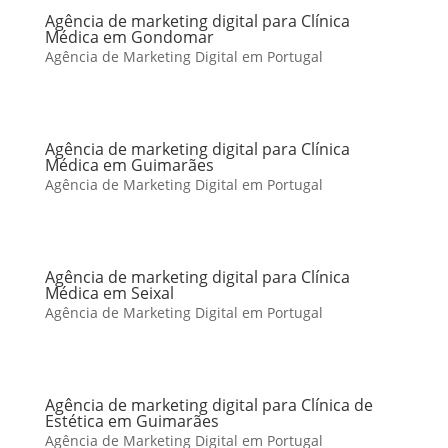
Agência de marketing digital para Clínica
Médica em Gondomar
Agência de Marketing Digital em Portugal
Agência de marketing digital para Clínica
Médica em Guimarães
Agência de Marketing Digital em Portugal
Agência de marketing digital para Clínica
Médica em Seixal
Agência de Marketing Digital em Portugal
Agência de marketing digital para Clínica de
Estética em Guimarães
Agência de Marketing Digital em Portugal