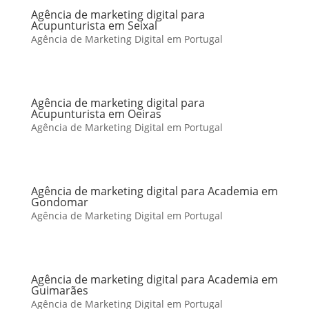
Agência de marketing digital para
Acupunturista em Seixal
Agência de Marketing Digital em Portugal
Agência de marketing digital para
Acupunturista em Oeiras
Agência de Marketing Digital em Portugal
Agência de marketing digital para Academia em
Gondomar
Agência de Marketing Digital em Portugal
Agência de marketing digital para Academia em
Guimarães
Agência de Marketing Digital em Portugal