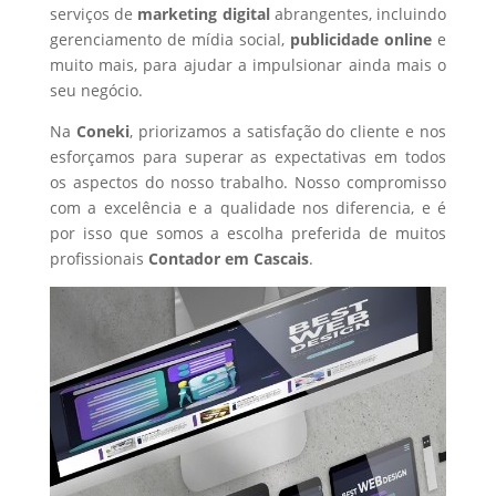
serviços de
marketing digital
abrangentes, incluindo
gerenciamento de mídia social,
publicidade online
e
muito mais, para ajudar a impulsionar ainda mais o
seu negócio.
Na
Coneki
, priorizamos a satisfação do cliente e nos
esforçamos para superar as expectativas em todos
os aspectos do nosso trabalho. Nosso compromisso
com a excelência e a qualidade nos diferencia, e é
por isso que somos a escolha preferida de muitos
profissionais
Contador
em Cascais
.