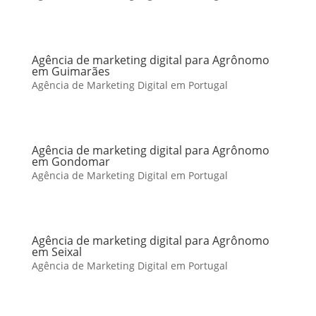
Agência de marketing digital para Agrônomo
em Guimarães
Agência de Marketing Digital em Portugal
Agência de marketing digital para Agrônomo
em Gondomar
Agência de Marketing Digital em Portugal
Agência de marketing digital para Agrônomo
em Seixal
Agência de Marketing Digital em Portugal