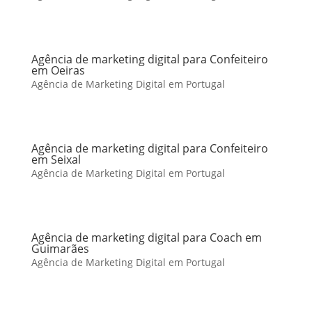
Agência de marketing digital para Confeiteiro
em Oeiras
Agência de Marketing Digital em Portugal
Agência de marketing digital para Confeiteiro
em Seixal
Agência de Marketing Digital em Portugal
Agência de marketing digital para Coach em
Guimarães
Agência de Marketing Digital em Portugal