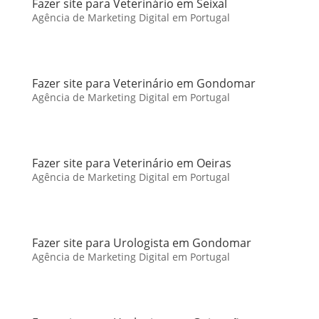
Fazer site para Veterinário em Seixal
Agência de Marketing Digital em Portugal
Fazer site para Veterinário em Gondomar
Agência de Marketing Digital em Portugal
Fazer site para Veterinário em Oeiras
Agência de Marketing Digital em Portugal
Fazer site para Urologista em Gondomar
Agência de Marketing Digital em Portugal