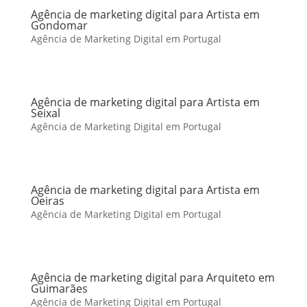
Agência de marketing digital para Artista em
Gondomar
Agência de Marketing Digital em Portugal
Agência de marketing digital para Artista em
Seixal
Agência de Marketing Digital em Portugal
Agência de marketing digital para Artista em
Oeiras
Agência de Marketing Digital em Portugal
Agência de marketing digital para Arquiteto em
Guimarães
Agência de Marketing Digital em Portugal