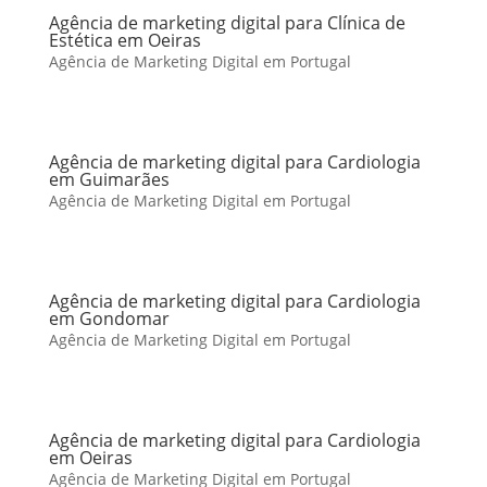
Agência de marketing digital para Clínica de
Estética em Oeiras
Agência de Marketing Digital em Portugal
Agência de marketing digital para Cardiologia
em Guimarães
Agência de Marketing Digital em Portugal
Agência de marketing digital para Cardiologia
em Gondomar
Agência de Marketing Digital em Portugal
Agência de marketing digital para Cardiologia
em Oeiras
Agência de Marketing Digital em Portugal