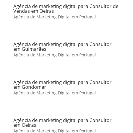
Agência de marketing digital para Consultor de
Vendas em Oeiras
Agência de Marketing Digital em Portugal
Agência de marketing digital para Consultor
em Guimarães
Agência de Marketing Digital em Portugal
Agência de marketing digital para Consultor
em Gondomar
Agência de Marketing Digital em Portugal
Agência de marketing digital para Consultor
em Oeiras
Agência de Marketing Digital em Portugal