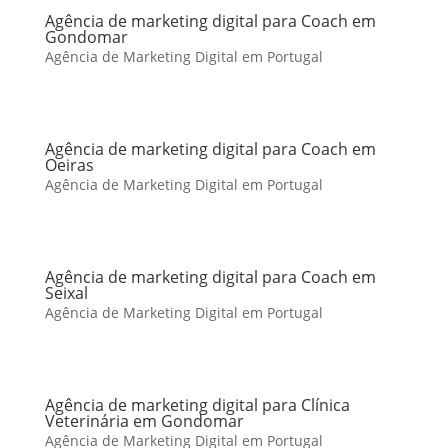
Agência de marketing digital para Coach em
Gondomar
Agência de Marketing Digital em Portugal
Agência de marketing digital para Coach em
Oeiras
Agência de Marketing Digital em Portugal
Agência de marketing digital para Coach em
Seixal
Agência de Marketing Digital em Portugal
Agência de marketing digital para Clínica
Veterinária em Gondomar
Agência de Marketing Digital em Portugal