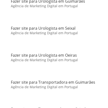
Fazer site para Urologista em Guimarães
Agência de Marketing Digital em Portugal
Fazer site para Urologista em Seixal
Agência de Marketing Digital em Portugal
Fazer site para Urologista em Oeiras
Agência de Marketing Digital em Portugal
Fazer site para Transportadora em Guimarães
Agência de Marketing Digital em Portugal