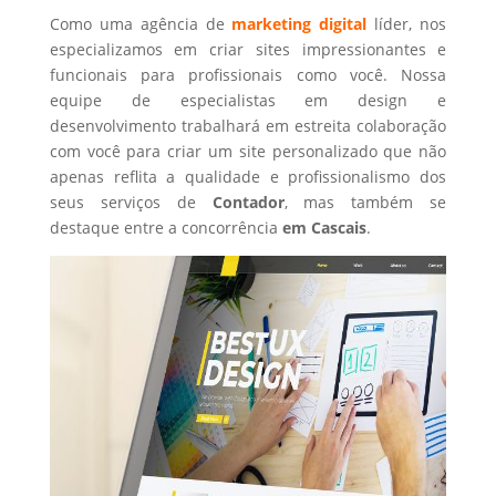
Como uma agência de
marketing digital
líder, nos
especializamos em criar sites impressionantes e
funcionais para profissionais como você. Nossa
equipe de especialistas em design e
desenvolvimento trabalhará em estreita colaboração
com você para criar um site personalizado que não
apenas reflita a qualidade e profissionalismo dos
seus serviços de
Contador
, mas também se
destaque entre a concorrência
em Cascais
.