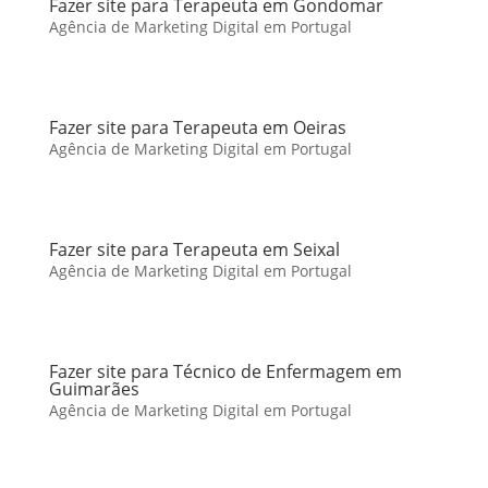
Fazer site para Terapeuta em Gondomar
Agência de Marketing Digital em Portugal
Fazer site para Terapeuta em Oeiras
Agência de Marketing Digital em Portugal
Fazer site para Terapeuta em Seixal
Agência de Marketing Digital em Portugal
Fazer site para Técnico de Enfermagem em
Guimarães
Agência de Marketing Digital em Portugal