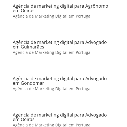
Agência de marketing digital para Agrônomo
em Oeiras
Agência de Marketing Digital em Portugal
Agência de marketing digital para Advogado
em Guimarães
Agência de Marketing Digital em Portugal
Agência de marketing digital para Advogado
em Gondomar
Agência de Marketing Digital em Portugal
Agência de marketing digital para Advogado
em Oeiras
Agência de Marketing Digital em Portugal