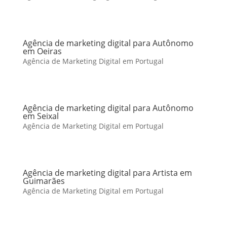
Agência de marketing digital para Autônomo
em Oeiras
Agência de Marketing Digital em Portugal
Agência de marketing digital para Autônomo
em Seixal
Agência de Marketing Digital em Portugal
Agência de marketing digital para Artista em
Guimarães
Agência de Marketing Digital em Portugal