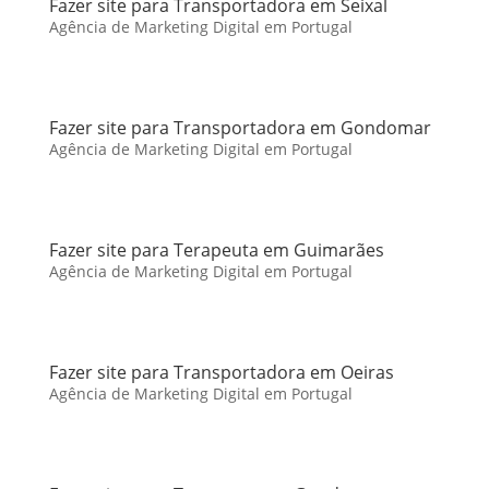
Fazer site para Transportadora em Seixal
Agência de Marketing Digital em Portugal
Fazer site para Transportadora em Gondomar
Agência de Marketing Digital em Portugal
Fazer site para Terapeuta em Guimarães
Agência de Marketing Digital em Portugal
Fazer site para Transportadora em Oeiras
Agência de Marketing Digital em Portugal