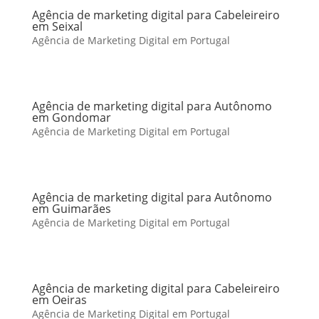
Agência de marketing digital para Cabeleireiro
em Seixal
Agência de Marketing Digital em Portugal
Agência de marketing digital para Autônomo
em Gondomar
Agência de Marketing Digital em Portugal
Agência de marketing digital para Autônomo
em Guimarães
Agência de Marketing Digital em Portugal
Agência de marketing digital para Cabeleireiro
em Oeiras
Agência de Marketing Digital em Portugal