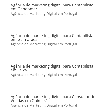
Agência de marketing digital para Contabilista
em Gondomar
Agência de Marketing Digital em Portugal
Agência de marketing digital para Contabilista
em Guimarães
Agência de Marketing Digital em Portugal
Agência de marketing digital para Contabilista
em Seixal
Agência de Marketing Digital em Portugal
Agência de marketing digital para Consultor de
Vendas em Guimarães
Agência de Marketing Digital em Portugal