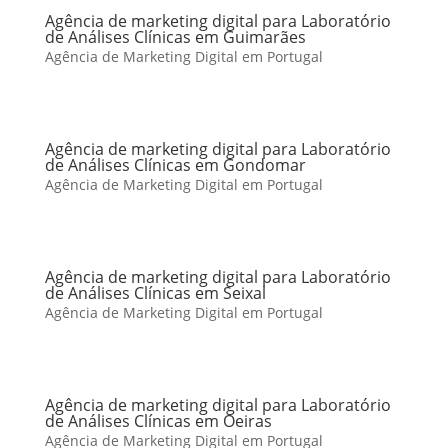
Agência de marketing digital para Laboratório
de Análises Clínicas em Guimarães
Agência de Marketing Digital em Portugal
Agência de marketing digital para Laboratório
de Análises Clínicas em Gondomar
Agência de Marketing Digital em Portugal
Agência de marketing digital para Laboratório
de Análises Clínicas em Seixal
Agência de Marketing Digital em Portugal
Agência de marketing digital para Laboratório
de Análises Clínicas em Oeiras
Agência de Marketing Digital em Portugal