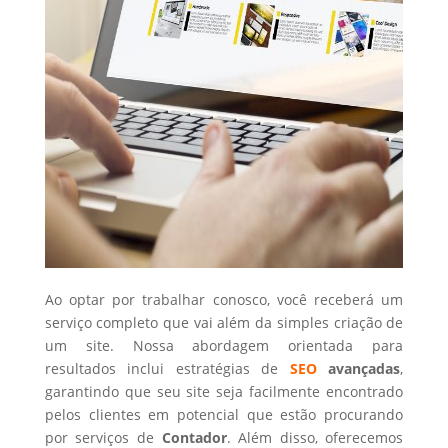
Ao optar por trabalhar conosco, você receberá um
serviço completo que vai além da simples criação de
um site. Nossa abordagem orientada para
resultados inclui estratégias de
SEO
avançadas
,
garantindo que seu site seja facilmente encontrado
pelos clientes em potencial que estão procurando
por serviços de
Contador
. Além disso, oferecemos