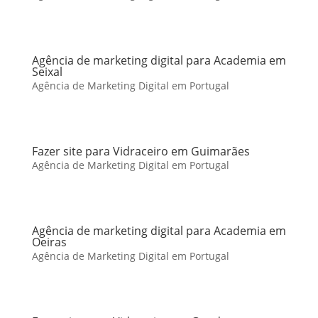
Agência de marketing digital para Academia em
Seixal
Agência de Marketing Digital em Portugal
Fazer site para Vidraceiro em Guimarães
Agência de Marketing Digital em Portugal
Agência de marketing digital para Academia em
Oeiras
Agência de Marketing Digital em Portugal