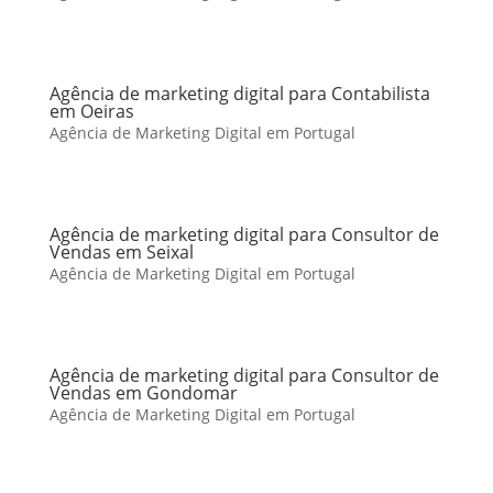
Agência de marketing digital para Contabilista
em Oeiras
Agência de Marketing Digital em Portugal
Agência de marketing digital para Consultor de
Vendas em Seixal
Agência de Marketing Digital em Portugal
Agência de marketing digital para Consultor de
Vendas em Gondomar
Agência de Marketing Digital em Portugal