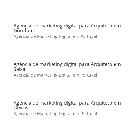
Agência de marketing digital para Arquiteto em
Gondomar
Agência de Marketing Digital em Portugal
Agência de marketing digital para Arquiteto em
Seixal
Agência de Marketing Digital em Portugal
Agência de marketing digital para Arquiteto em
Oeiras
Agência de Marketing Digital em Portugal