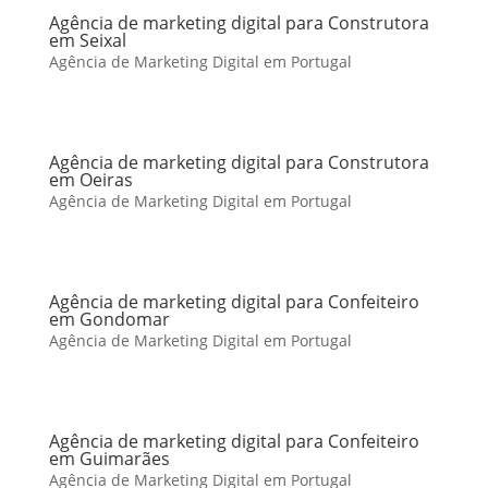
Agência de marketing digital para Construtora
em Seixal
Agência de Marketing Digital em Portugal
Agência de marketing digital para Construtora
em Oeiras
Agência de Marketing Digital em Portugal
Agência de marketing digital para Confeiteiro
em Gondomar
Agência de Marketing Digital em Portugal
Agência de marketing digital para Confeiteiro
em Guimarães
Agência de Marketing Digital em Portugal