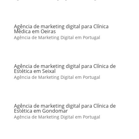
Agência de marketing digital para Clínica
Médica em Oeiras
Agência de Marketing Digital em Portugal
Agência de marketing digital para Clínica de
Estética em Seixal
Agência de Marketing Digital em Portugal
Agência de marketing digital para Clínica de
Estética em Gondomar
Agência de Marketing Digital em Portugal