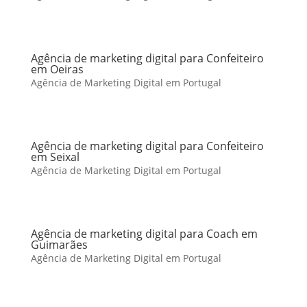
Agência de marketing digital para Confeiteiro
em Oeiras
Agência de Marketing Digital em Portugal
Agência de marketing digital para Confeiteiro
em Seixal
Agência de Marketing Digital em Portugal
Agência de marketing digital para Coach em
Guimarães
Agência de Marketing Digital em Portugal