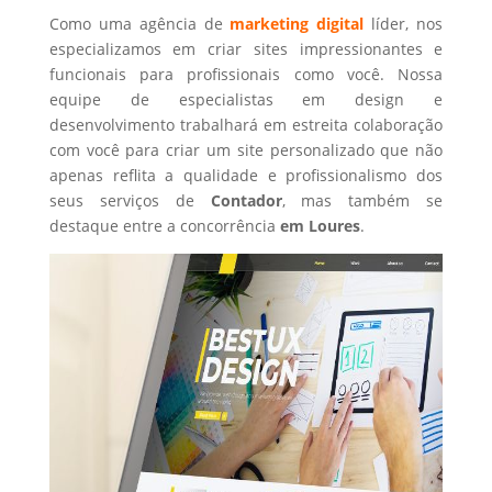
Como uma agência de
marketing digital
líder, nos
especializamos em criar sites impressionantes e
funcionais para profissionais como você. Nossa
equipe de especialistas em design e
desenvolvimento trabalhará em estreita colaboração
com você para criar um site personalizado que não
apenas reflita a qualidade e profissionalismo dos
seus serviços de
Contador
, mas também se
destaque entre a concorrência
em Loures
.