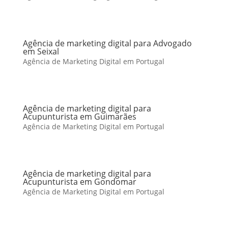
Agência de marketing digital para Advogado
em Seixal
Agência de Marketing Digital em Portugal
Agência de marketing digital para
Acupunturista em Guimarães
Agência de Marketing Digital em Portugal
Agência de marketing digital para
Acupunturista em Gondomar
Agência de Marketing Digital em Portugal