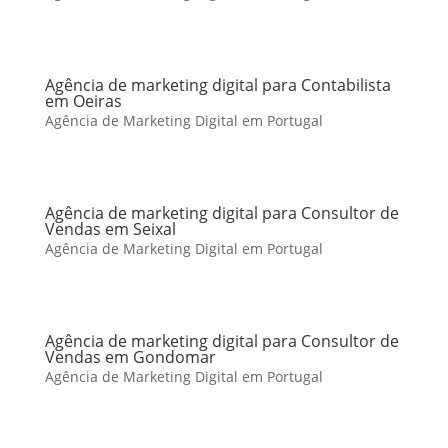
Agência de marketing digital para Contabilista
em Oeiras
Agência de Marketing Digital em Portugal
Agência de marketing digital para Consultor de
Vendas em Seixal
Agência de Marketing Digital em Portugal
Agência de marketing digital para Consultor de
Vendas em Gondomar
Agência de Marketing Digital em Portugal