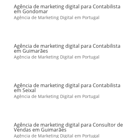
Agência de marketing digital para Contabilista
em Gondomar
Agência de Marketing Digital em Portugal
Agência de marketing digital para Contabilista
em Guimarães
Agência de Marketing Digital em Portugal
Agência de marketing digital para Contabilista
em Seixal
Agência de Marketing Digital em Portugal
Agência de marketing digital para Consultor de
Vendas em Guimarães
Agência de Marketing Digital em Portugal