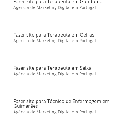
Fazer site para Terapeuta em Gondomar
Agência de Marketing Digital em Portugal
Fazer site para Terapeuta em Oeiras
Agência de Marketing Digital em Portugal
Fazer site para Terapeuta em Seixal
Agência de Marketing Digital em Portugal
Fazer site para Técnico de Enfermagem em
Guimarães
Agência de Marketing Digital em Portugal