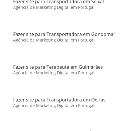
Fazer site para Transportadora em Seixal
Agência de Marketing Digital em Portugal
Fazer site para Transportadora em Gondomar
Agência de Marketing Digital em Portugal
Fazer site para Terapeuta em Guimarães
Agência de Marketing Digital em Portugal
Fazer site para Transportadora em Oeiras
Agência de Marketing Digital em Portugal