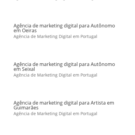
Agência de marketing digital para Autônomo
em Oeiras
Agência de Marketing Digital em Portugal
Agência de marketing digital para Autônomo
em Seixal
Agência de Marketing Digital em Portugal
Agência de marketing digital para Artista em
Guimarães
Agência de Marketing Digital em Portugal