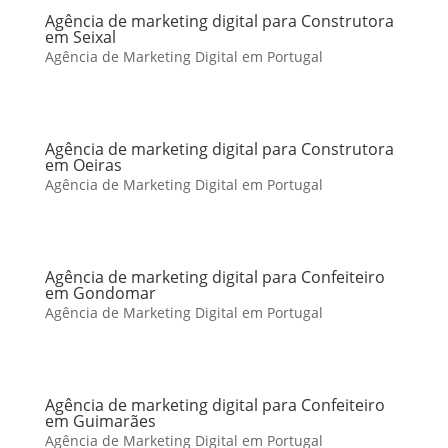
Agência de marketing digital para Construtora
em Seixal
Agência de Marketing Digital em Portugal
Agência de marketing digital para Construtora
em Oeiras
Agência de Marketing Digital em Portugal
Agência de marketing digital para Confeiteiro
em Gondomar
Agência de Marketing Digital em Portugal
Agência de marketing digital para Confeiteiro
em Guimarães
Agência de Marketing Digital em Portugal