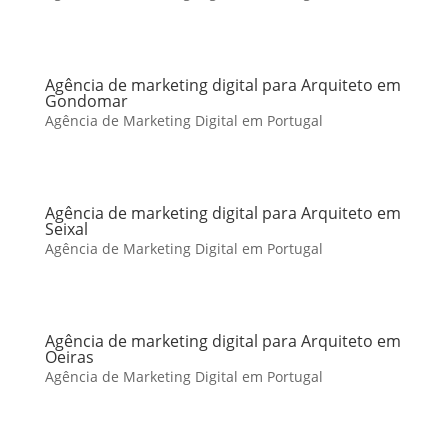
Agência de marketing digital para Arquiteto em
Gondomar
Agência de Marketing Digital em Portugal
Agência de marketing digital para Arquiteto em
Seixal
Agência de Marketing Digital em Portugal
Agência de marketing digital para Arquiteto em
Oeiras
Agência de Marketing Digital em Portugal