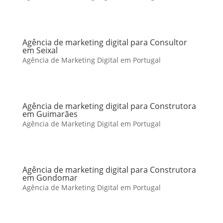
Agência de marketing digital para Consultor
em Seixal
Agência de Marketing Digital em Portugal
Agência de marketing digital para Construtora
em Guimarães
Agência de Marketing Digital em Portugal
Agência de marketing digital para Construtora
em Gondomar
Agência de Marketing Digital em Portugal