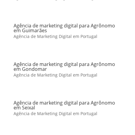
Agência de marketing digital para Agrônomo
em Guimarães
Agência de Marketing Digital em Portugal
Agência de marketing digital para Agrônomo
em Gondomar
Agência de Marketing Digital em Portugal
Agência de marketing digital para Agrônomo
em Seixal
Agência de Marketing Digital em Portugal