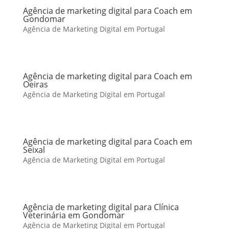
Agência de marketing digital para Coach em
Gondomar
Agência de Marketing Digital em Portugal
Agência de marketing digital para Coach em
Oeiras
Agência de Marketing Digital em Portugal
Agência de marketing digital para Coach em
Seixal
Agência de Marketing Digital em Portugal
Agência de marketing digital para Clínica
Veterinária em Gondomar
Agência de Marketing Digital em Portugal