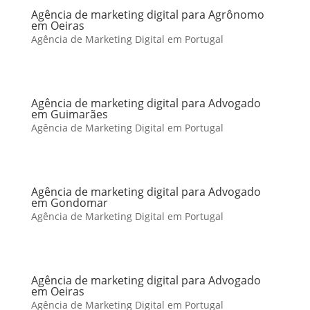
Agência de marketing digital para Agrônomo
em Oeiras
Agência de Marketing Digital em Portugal
Agência de marketing digital para Advogado
em Guimarães
Agência de Marketing Digital em Portugal
Agência de marketing digital para Advogado
em Gondomar
Agência de Marketing Digital em Portugal
Agência de marketing digital para Advogado
em Oeiras
Agência de Marketing Digital em Portugal