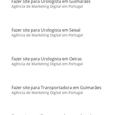
Fazer site para Urologista em Guimarães
Agência de Marketing Digital em Portugal
Fazer site para Urologista em Seixal
Agência de Marketing Digital em Portugal
Fazer site para Urologista em Oeiras
Agência de Marketing Digital em Portugal
Fazer site para Transportadora em Guimarães
Agência de Marketing Digital em Portugal