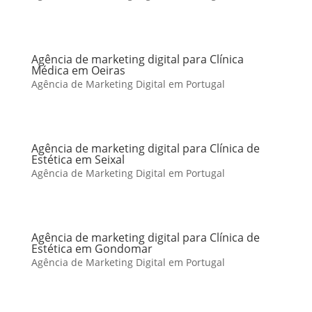
Agência de marketing digital para Clínica
Médica em Oeiras
Agência de Marketing Digital em Portugal
Agência de marketing digital para Clínica de
Estética em Seixal
Agência de Marketing Digital em Portugal
Agência de marketing digital para Clínica de
Estética em Gondomar
Agência de Marketing Digital em Portugal