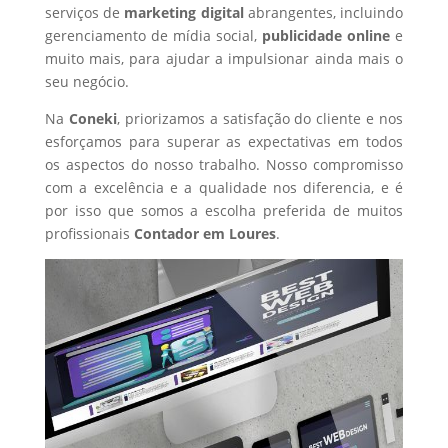
serviços de
marketing digital
abrangentes, incluindo
gerenciamento de mídia social,
publicidade online
e
muito mais, para ajudar a impulsionar ainda mais o
seu negócio.
Na
Coneki
, priorizamos a satisfação do cliente e nos
esforçamos para superar as expectativas em todos
os aspectos do nosso trabalho. Nosso compromisso
com a excelência e a qualidade nos diferencia, e é
por isso que somos a escolha preferida de muitos
profissionais
Contador
em Loures
.