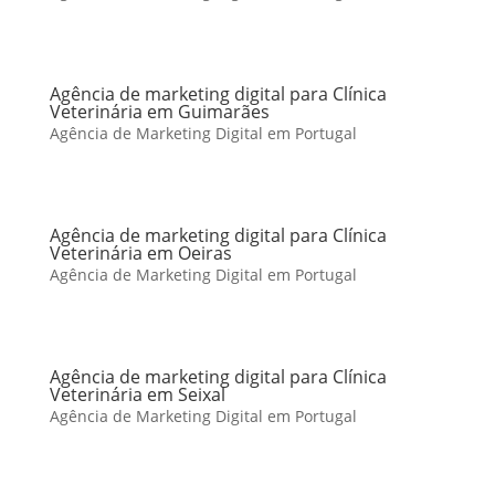
Agência de marketing digital para Clínica
Veterinária em Guimarães
Agência de Marketing Digital em Portugal
Agência de marketing digital para Clínica
Veterinária em Oeiras
Agência de Marketing Digital em Portugal
Agência de marketing digital para Clínica
Veterinária em Seixal
Agência de Marketing Digital em Portugal