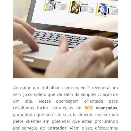
Ao optar por trabalhar conosco, você receberá um
serviço completo que vai além da simples criação de
um site. Nossa abordagem orientada para
resultados inclui estratégias de
SEO
avançadas
,
garantindo que seu site seja facilmente encontrado
pelos clientes em potencial que estão procurando
por serviços de
Contador
. Além disso, oferecemos