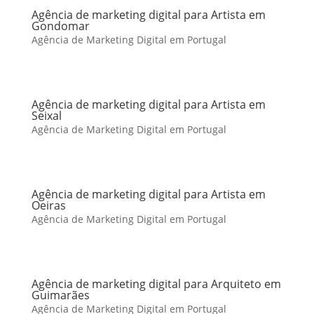
Agência de marketing digital para Artista em
Gondomar
Agência de Marketing Digital em Portugal
Agência de marketing digital para Artista em
Seixal
Agência de Marketing Digital em Portugal
Agência de marketing digital para Artista em
Oeiras
Agência de Marketing Digital em Portugal
Agência de marketing digital para Arquiteto em
Guimarães
Agência de Marketing Digital em Portugal