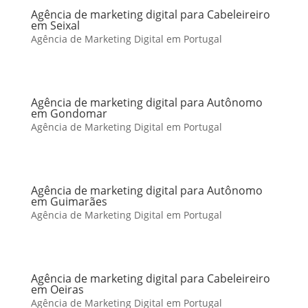
Agência de marketing digital para Cabeleireiro
em Seixal
Agência de Marketing Digital em Portugal
Agência de marketing digital para Autônomo
em Gondomar
Agência de Marketing Digital em Portugal
Agência de marketing digital para Autônomo
em Guimarães
Agência de Marketing Digital em Portugal
Agência de marketing digital para Cabeleireiro
em Oeiras
Agência de Marketing Digital em Portugal