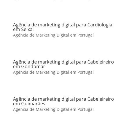
Agência de marketing digital para Cardiologia
em Seixal
Agência de Marketing Digital em Portugal
Agência de marketing digital para Cabeleireiro
em Gondomar
Agência de Marketing Digital em Portugal
Agência de marketing digital para Cabeleireiro
em Guimarães
Agência de Marketing Digital em Portugal