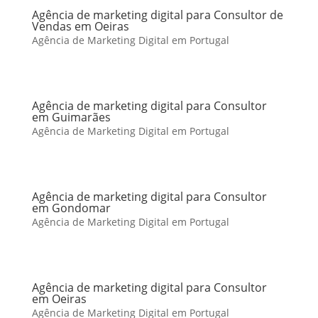
Agência de marketing digital para Consultor de
Vendas em Oeiras
Agência de Marketing Digital em Portugal
Agência de marketing digital para Consultor
em Guimarães
Agência de Marketing Digital em Portugal
Agência de marketing digital para Consultor
em Gondomar
Agência de Marketing Digital em Portugal
Agência de marketing digital para Consultor
em Oeiras
Agência de Marketing Digital em Portugal