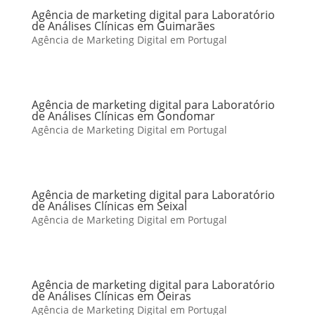
Agência de marketing digital para Laboratório
de Análises Clínicas em Guimarães
Agência de Marketing Digital em Portugal
Agência de marketing digital para Laboratório
de Análises Clínicas em Gondomar
Agência de Marketing Digital em Portugal
Agência de marketing digital para Laboratório
de Análises Clínicas em Seixal
Agência de Marketing Digital em Portugal
Agência de marketing digital para Laboratório
de Análises Clínicas em Oeiras
Agência de Marketing Digital em Portugal