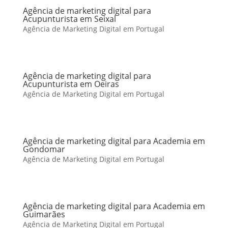
Agência de marketing digital para
Acupunturista em Seixal
Agência de Marketing Digital em Portugal
Agência de marketing digital para
Acupunturista em Oeiras
Agência de Marketing Digital em Portugal
Agência de marketing digital para Academia em
Gondomar
Agência de Marketing Digital em Portugal
Agência de marketing digital para Academia em
Guimarães
Agência de Marketing Digital em Portugal