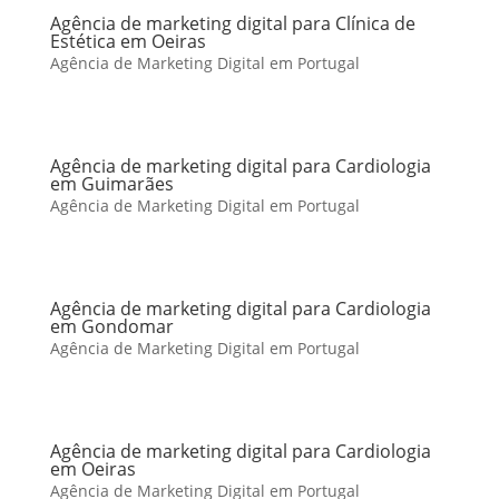
Agência de marketing digital para Clínica de
Estética em Oeiras
Agência de Marketing Digital em Portugal
Agência de marketing digital para Cardiologia
em Guimarães
Agência de Marketing Digital em Portugal
Agência de marketing digital para Cardiologia
em Gondomar
Agência de Marketing Digital em Portugal
Agência de marketing digital para Cardiologia
em Oeiras
Agência de Marketing Digital em Portugal