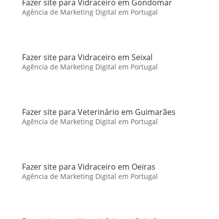
Fazer site para Vidraceiro em Gondomar
Agência de Marketing Digital em Portugal
Fazer site para Vidraceiro em Seixal
Agência de Marketing Digital em Portugal
Fazer site para Veterinário em Guimarães
Agência de Marketing Digital em Portugal
Fazer site para Vidraceiro em Oeiras
Agência de Marketing Digital em Portugal