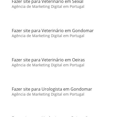
Fazer site para Veterinário em Seixal
Agência de Marketing Digital em Portugal
Fazer site para Veterinário em Gondomar
Agência de Marketing Digital em Portugal
Fazer site para Veterinário em Oeiras
Agência de Marketing Digital em Portugal
Fazer site para Urologista em Gondomar
Agência de Marketing Digital em Portugal