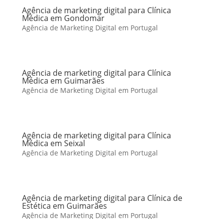
Agência de marketing digital para Clínica
Médica em Gondomar
Agência de Marketing Digital em Portugal
Agência de marketing digital para Clínica
Médica em Guimarães
Agência de Marketing Digital em Portugal
Agência de marketing digital para Clínica
Médica em Seixal
Agência de Marketing Digital em Portugal
Agência de marketing digital para Clínica de
Estética em Guimarães
Agência de Marketing Digital em Portugal