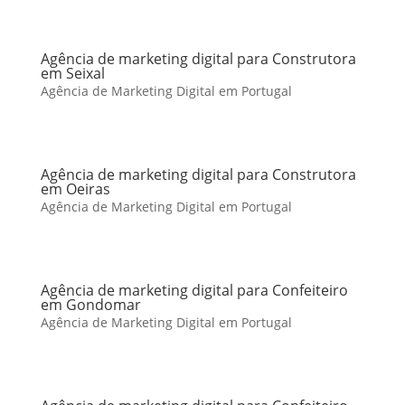
Agência de marketing digital para Construtora
em Seixal
Agência de Marketing Digital em Portugal
Agência de marketing digital para Construtora
em Oeiras
Agência de Marketing Digital em Portugal
Agência de marketing digital para Confeiteiro
em Gondomar
Agência de Marketing Digital em Portugal