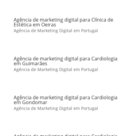
Agência de marketing digital para Clínica de
Estética em Oeiras
Agência de Marketing Digital em Portugal
Agência de marketing digital para Cardiologia
em Guimarães
Agência de Marketing Digital em Portugal
Agência de marketing digital para Cardiologia
em Gondomar
Agência de Marketing Digital em Portugal