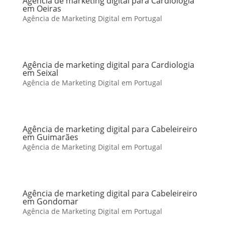
Agência de marketing digital para Cardiologia
em Oeiras
Agência de Marketing Digital em Portugal
Agência de marketing digital para Cardiologia
em Seixal
Agência de Marketing Digital em Portugal
Agência de marketing digital para Cabeleireiro
em Guimarães
Agência de Marketing Digital em Portugal
Agência de marketing digital para Cabeleireiro
em Gondomar
Agência de Marketing Digital em Portugal