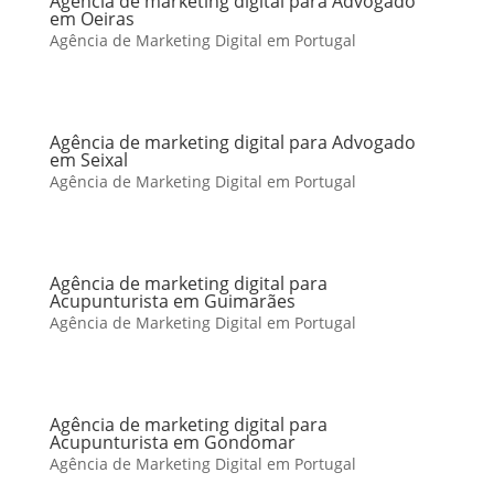
Agência de marketing digital para Advogado
em Oeiras
Agência de Marketing Digital em Portugal
Agência de marketing digital para Advogado
em Seixal
Agência de Marketing Digital em Portugal
Agência de marketing digital para
Acupunturista em Guimarães
Agência de Marketing Digital em Portugal
Agência de marketing digital para
Acupunturista em Gondomar
Agência de Marketing Digital em Portugal