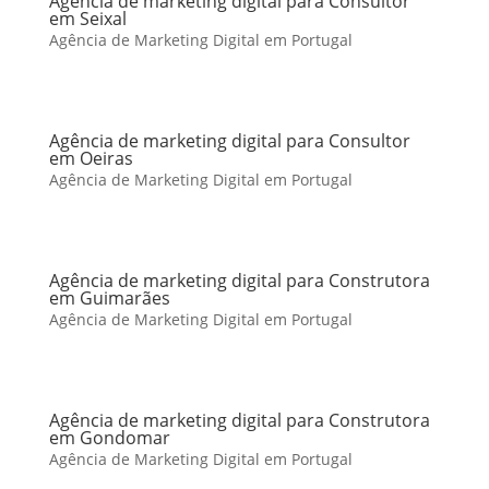
Agência de marketing digital para Consultor
em Seixal
Agência de Marketing Digital em Portugal
Agência de marketing digital para Consultor
em Oeiras
Agência de Marketing Digital em Portugal
Agência de marketing digital para Construtora
em Guimarães
Agência de Marketing Digital em Portugal
Agência de marketing digital para Construtora
em Gondomar
Agência de Marketing Digital em Portugal