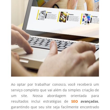
Ao optar por trabalhar conosco, você receberá um
serviço completo que vai além da simples criação de
um site. Nossa abordagem orientada para
resultados inclui estratégias de
SEO
avançadas
,
garantindo que seu site seja facilmente encontrado