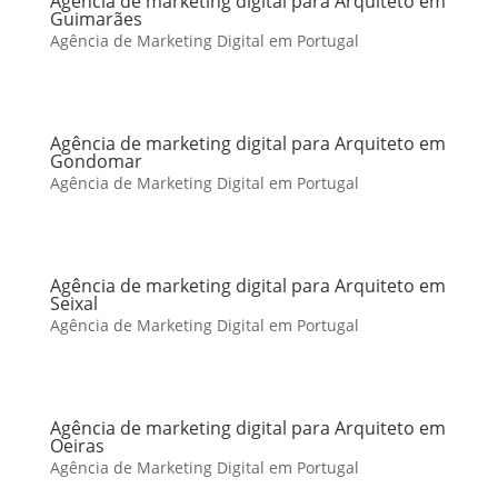
Agência de marketing digital para Arquiteto em
Guimarães
Agência de Marketing Digital em Portugal
Agência de marketing digital para Arquiteto em
Gondomar
Agência de Marketing Digital em Portugal
Agência de marketing digital para Arquiteto em
Seixal
Agência de Marketing Digital em Portugal
Agência de marketing digital para Arquiteto em
Oeiras
Agência de Marketing Digital em Portugal