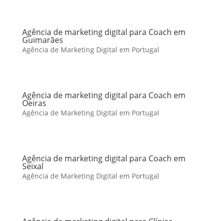
Agência de marketing digital para Coach em
Guimarães
Agência de Marketing Digital em Portugal
Agência de marketing digital para Coach em
Oeiras
Agência de Marketing Digital em Portugal
Agência de marketing digital para Coach em
Seixal
Agência de Marketing Digital em Portugal