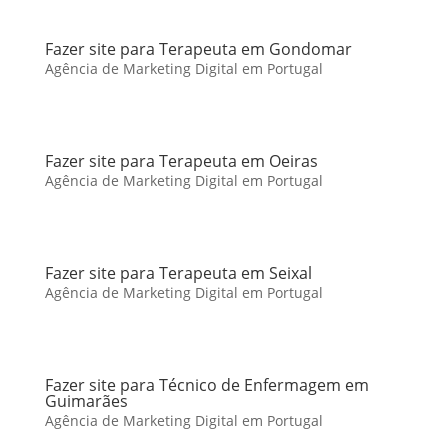
Fazer site para Terapeuta em Gondomar
Agência de Marketing Digital em Portugal
Fazer site para Terapeuta em Oeiras
Agência de Marketing Digital em Portugal
Fazer site para Terapeuta em Seixal
Agência de Marketing Digital em Portugal
Fazer site para Técnico de Enfermagem em
Guimarães
Agência de Marketing Digital em Portugal