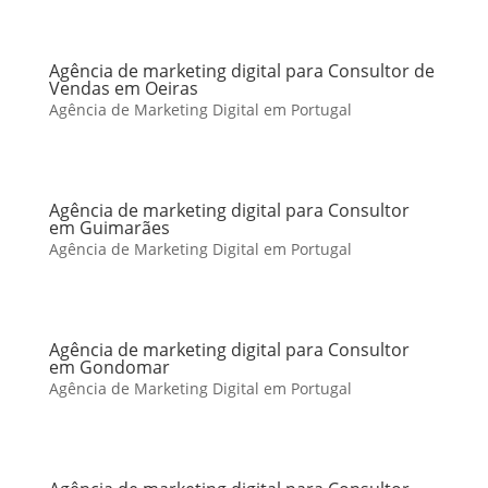
Agência de marketing digital para Consultor de
Vendas em Oeiras
Agência de Marketing Digital em Portugal
Agência de marketing digital para Consultor
em Guimarães
Agência de Marketing Digital em Portugal
Agência de marketing digital para Consultor
em Gondomar
Agência de Marketing Digital em Portugal