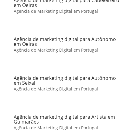
Agência de marketing digital para Cabeleireiro
em Oeiras
Agência de Marketing Digital em Portugal
Agência de marketing digital para Autônomo
em Oeiras
Agência de Marketing Digital em Portugal
Agência de marketing digital para Autônomo
em Seixal
Agência de Marketing Digital em Portugal
Agência de marketing digital para Artista em
Guimarães
Agência de Marketing Digital em Portugal