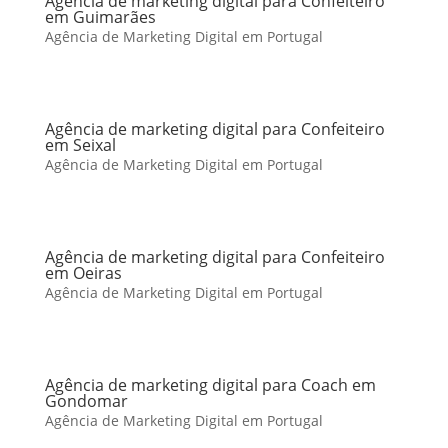
Agência de marketing digital para Confeiteiro
em Guimarães
Agência de Marketing Digital em Portugal
Agência de marketing digital para Confeiteiro
em Seixal
Agência de Marketing Digital em Portugal
Agência de marketing digital para Confeiteiro
em Oeiras
Agência de Marketing Digital em Portugal
Agência de marketing digital para Coach em
Gondomar
Agência de Marketing Digital em Portugal