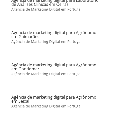
Agência de marketing digital para Laboratório
de Análises Clínicas em Oeiras
Agência de Marketing Digital em Portugal
Agência de marketing digital para Agrônomo
em Guimarães
Agência de Marketing Digital em Portugal
Agência de marketing digital para Agrônomo
em Gondomar
Agência de Marketing Digital em Portugal
Agência de marketing digital para Agrônomo
em Seixal
Agência de Marketing Digital em Portugal