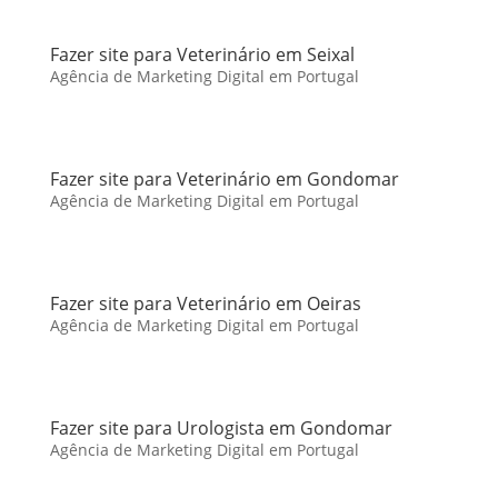
Fazer site para Veterinário em Seixal
Agência de Marketing Digital em Portugal
Fazer site para Veterinário em Gondomar
Agência de Marketing Digital em Portugal
Fazer site para Veterinário em Oeiras
Agência de Marketing Digital em Portugal
Fazer site para Urologista em Gondomar
Agência de Marketing Digital em Portugal