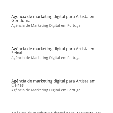
Agência de marketing digital para Artista em
Gondomar
Agência de Marketing Digital em Portugal
Agência de marketing digital para Artista em
Seixal
Agência de Marketing Digital em Portugal
Agência de marketing digital para Artista em
Oeiras
Agência de Marketing Digital em Portugal