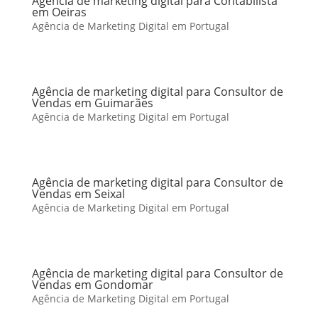
Agência de marketing digital para Contabilista
em Oeiras
Agência de Marketing Digital em Portugal
Agência de marketing digital para Consultor de
Vendas em Guimarães
Agência de Marketing Digital em Portugal
Agência de marketing digital para Consultor de
Vendas em Seixal
Agência de Marketing Digital em Portugal
Agência de marketing digital para Consultor de
Vendas em Gondomar
Agência de Marketing Digital em Portugal