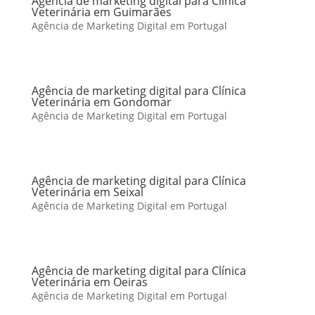
Agência de marketing digital para Clínica
Veterinária em Guimarães
Agência de Marketing Digital em Portugal
Agência de marketing digital para Clínica
Veterinária em Gondomar
Agência de Marketing Digital em Portugal
Agência de marketing digital para Clínica
Veterinária em Seixal
Agência de Marketing Digital em Portugal
Agência de marketing digital para Clínica
Veterinária em Oeiras
Agência de Marketing Digital em Portugal