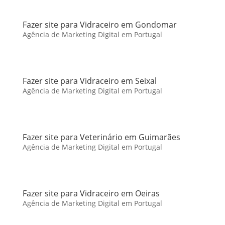
Fazer site para Vidraceiro em Gondomar
Agência de Marketing Digital em Portugal
Fazer site para Vidraceiro em Seixal
Agência de Marketing Digital em Portugal
Fazer site para Veterinário em Guimarães
Agência de Marketing Digital em Portugal
Fazer site para Vidraceiro em Oeiras
Agência de Marketing Digital em Portugal