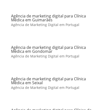
Agência de marketing digital para Clínica
Médica em Guimarães
Agência de Marketing Digital em Portugal
Agência de marketing digital para Clínica
Médica em Gondomar
Agência de Marketing Digital em Portugal
Agência de marketing digital para Clínica
Médica em Seixal
Agência de Marketing Digital em Portugal