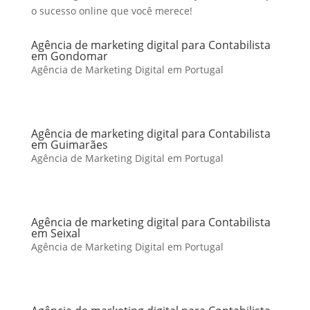
o sucesso online que você merece!
Agência de marketing digital para Contabilista
em Gondomar
Agência de Marketing Digital em Portugal
Agência de marketing digital para Contabilista
em Guimarães
Agência de Marketing Digital em Portugal
Agência de marketing digital para Contabilista
em Seixal
Agência de Marketing Digital em Portugal