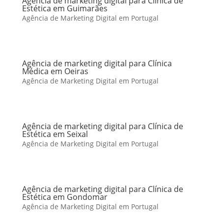
Agência de marketing digital para Clínica de
Estética em Guimarães
Agência de Marketing Digital em Portugal
Agência de marketing digital para Clínica
Médica em Oeiras
Agência de Marketing Digital em Portugal
Agência de marketing digital para Clínica de
Estética em Seixal
Agência de Marketing Digital em Portugal
Agência de marketing digital para Clínica de
Estética em Gondomar
Agência de Marketing Digital em Portugal