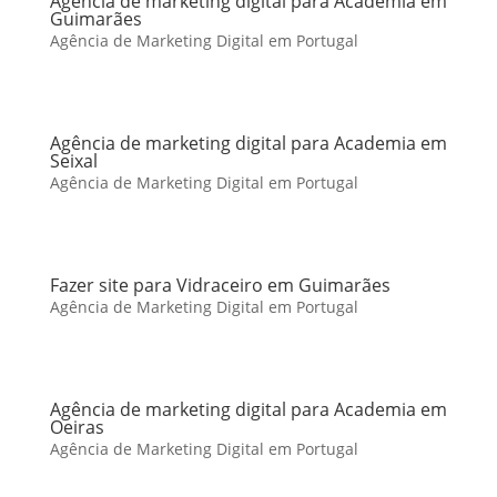
Agência de marketing digital para Academia em
Guimarães
Agência de Marketing Digital em Portugal
Agência de marketing digital para Academia em
Seixal
Agência de Marketing Digital em Portugal
Fazer site para Vidraceiro em Guimarães
Agência de Marketing Digital em Portugal
Agência de marketing digital para Academia em
Oeiras
Agência de Marketing Digital em Portugal