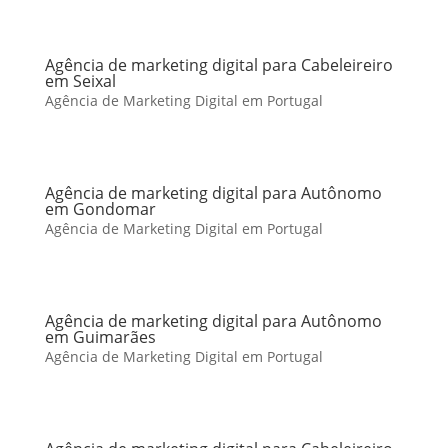
Agência de marketing digital para Cabeleireiro
em Seixal
Agência de Marketing Digital em Portugal
Agência de marketing digital para Autônomo
em Gondomar
Agência de Marketing Digital em Portugal
Agência de marketing digital para Autônomo
em Guimarães
Agência de Marketing Digital em Portugal