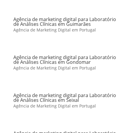
Agência de marketing digital para Laboratório
de Análises Clínicas em Guimarães
Agência de Marketing Digital em Portugal
Agência de marketing digital para Laboratório
de Análises Clínicas em Gondomar
Agência de Marketing Digital em Portugal
Agência de marketing digital para Laboratório
de Análises Clínicas em Seixal
Agência de Marketing Digital em Portugal