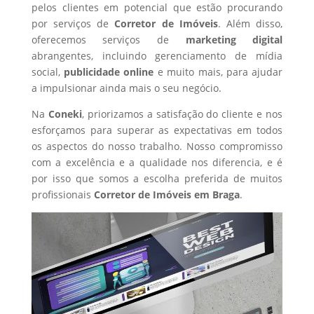
pelos clientes em potencial que estão procurando
por serviços de
Corretor de Imóveis
. Além disso,
oferecemos serviços de
marketing digital
abrangentes, incluindo gerenciamento de mídia
social,
publicidade online
e muito mais, para ajudar
a impulsionar ainda mais o seu negócio.
Na
Coneki
, priorizamos a satisfação do cliente e nos
esforçamos para superar as expectativas em todos
os aspectos do nosso trabalho. Nosso compromisso
com a excelência e a qualidade nos diferencia, e é
por isso que somos a escolha preferida de muitos
profissionais
Corretor de Imóveis
em Braga
.