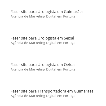
Fazer site para Urologista em Guimarães
Agência de Marketing Digital em Portugal
Fazer site para Urologista em Seixal
Agência de Marketing Digital em Portugal
Fazer site para Urologista em Oeiras
Agência de Marketing Digital em Portugal
Fazer site para Transportadora em Guimarães
Agência de Marketing Digital em Portugal