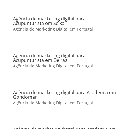
Agência de marketing digital para
Acupunturista em Seixal
Agência de Marketing Digital em Portugal
Agência de marketing digital para
Acupunturista em Oeiras
Agência de Marketing Digital em Portugal
Agência de marketing digital para Academia em
Gondomar
Agência de Marketing Digital em Portugal