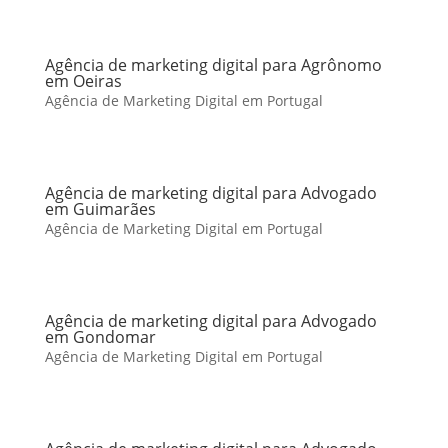
Agência de marketing digital para Agrônomo
em Oeiras
Agência de Marketing Digital em Portugal
Agência de marketing digital para Advogado
em Guimarães
Agência de Marketing Digital em Portugal
Agência de marketing digital para Advogado
em Gondomar
Agência de Marketing Digital em Portugal