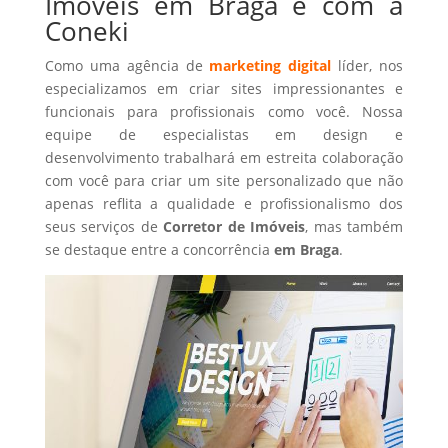
Imóveis em Braga é com a
Coneki
Como uma agência de
marketing digital
líder, nos
especializamos em criar sites impressionantes e
funcionais para profissionais como você. Nossa
equipe de especialistas em design e
desenvolvimento trabalhará em estreita colaboração
com você para criar um site personalizado que não
apenas reflita a qualidade e profissionalismo dos
seus serviços de
Corretor de Imóveis
, mas também
se destaque entre a concorrência
em Braga
.