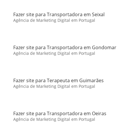
Fazer site para Transportadora em Seixal
Agência de Marketing Digital em Portugal
Fazer site para Transportadora em Gondomar
Agência de Marketing Digital em Portugal
Fazer site para Terapeuta em Guimarães
Agência de Marketing Digital em Portugal
Fazer site para Transportadora em Oeiras
Agência de Marketing Digital em Portugal