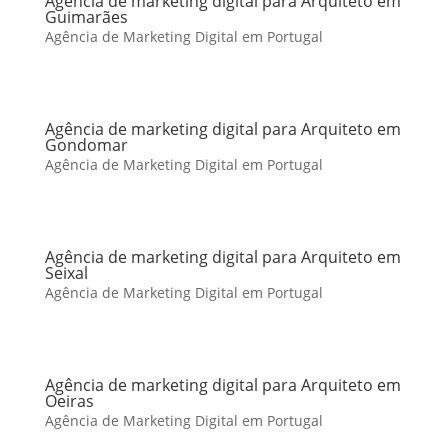
Agência de marketing digital para Arquiteto em
Guimarães
Agência de Marketing Digital em Portugal
Agência de marketing digital para Arquiteto em
Gondomar
Agência de Marketing Digital em Portugal
Agência de marketing digital para Arquiteto em
Seixal
Agência de Marketing Digital em Portugal
Agência de marketing digital para Arquiteto em
Oeiras
Agência de Marketing Digital em Portugal