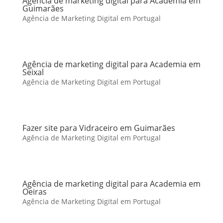
Agência de marketing digital para Academia em
Guimarães
Agência de Marketing Digital em Portugal
Agência de marketing digital para Academia em
Seixal
Agência de Marketing Digital em Portugal
Fazer site para Vidraceiro em Guimarães
Agência de Marketing Digital em Portugal
Agência de marketing digital para Academia em
Oeiras
Agência de Marketing Digital em Portugal