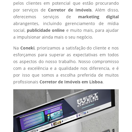
pelos clientes em potencial que estão procurando
por serviços de
Corretor de Imóveis
. Além disso,
oferecemos serviços de
marketing digital
abrangentes, incluindo gerenciamento de mídia
social,
publicidade online
e muito mais, para ajudar
a impulsionar ainda mais o seu negócio.
Na
Coneki
, priorizamos a satisfação do cliente e nos
esforçamos para superar as expectativas em todos
os aspectos do nosso trabalho. Nosso compromisso
com a excelência e a qualidade nos diferencia, e é
por isso que somos a escolha preferida de muitos
profissionais
Corretor de Imóveis
em Lisboa
.