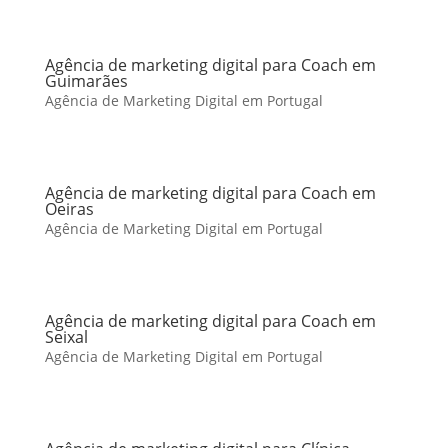
Agência de marketing digital para Coach em
Guimarães
Agência de Marketing Digital em Portugal
Agência de marketing digital para Coach em
Oeiras
Agência de Marketing Digital em Portugal
Agência de marketing digital para Coach em
Seixal
Agência de Marketing Digital em Portugal