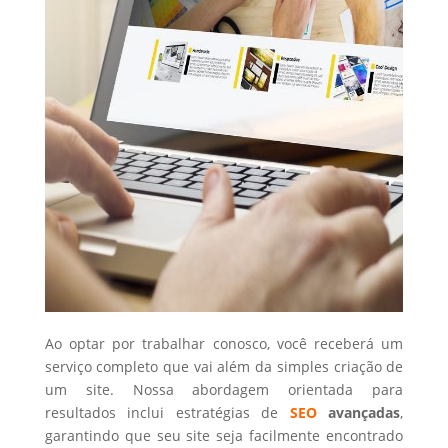
Ao optar por trabalhar conosco, você receberá um
serviço completo que vai além da simples criação de
um site. Nossa abordagem orientada para
resultados inclui estratégias de
SEO
avançadas
,
garantindo que seu site seja facilmente encontrado