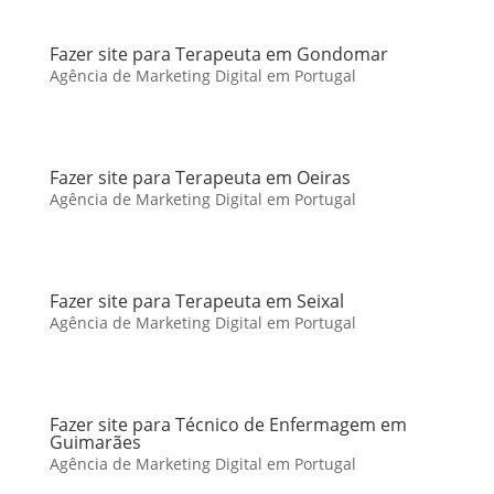
Fazer site para Terapeuta em Gondomar
Agência de Marketing Digital em Portugal
Fazer site para Terapeuta em Oeiras
Agência de Marketing Digital em Portugal
Fazer site para Terapeuta em Seixal
Agência de Marketing Digital em Portugal
Fazer site para Técnico de Enfermagem em
Guimarães
Agência de Marketing Digital em Portugal