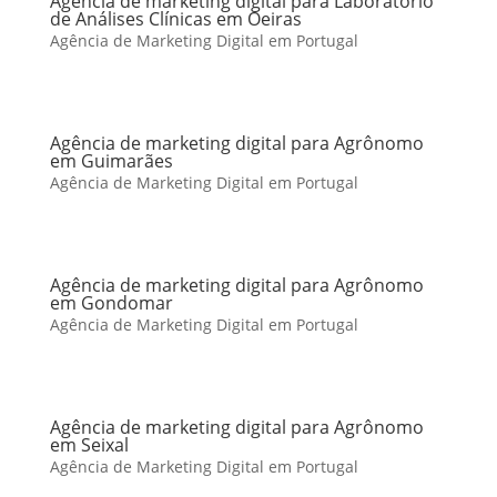
Agência de marketing digital para Laboratório
de Análises Clínicas em Oeiras
Agência de Marketing Digital em Portugal
Agência de marketing digital para Agrônomo
em Guimarães
Agência de Marketing Digital em Portugal
Agência de marketing digital para Agrônomo
em Gondomar
Agência de Marketing Digital em Portugal
Agência de marketing digital para Agrônomo
em Seixal
Agência de Marketing Digital em Portugal