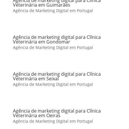
Agência de marketing digital para Clínica
Veterinária em Guimarães
Agência de Marketing Digital em Portugal
Agência de marketing digital para Clínica
Veterinária em Gondomar
Agência de Marketing Digital em Portugal
Agência de marketing digital para Clínica
Veterinária em Seixal
Agência de Marketing Digital em Portugal
Agência de marketing digital para Clínica
Veterinária em Oeiras
Agência de Marketing Digital em Portugal