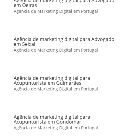
Agência de marketing digital para Advogado
em Oeiras
Agência de Marketing Digital em Portugal
Agência de marketing digital para Advogado
em Seixal
Agência de Marketing Digital em Portugal
Agência de marketing digital para
Acupunturista em Guimarães
Agência de Marketing Digital em Portugal
Agência de marketing digital para
Acupunturista em Gondomar
Agência de Marketing Digital em Portugal