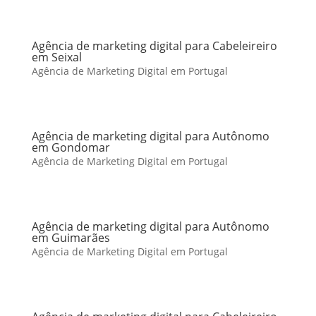
Agência de marketing digital para Cabeleireiro
em Seixal
Agência de Marketing Digital em Portugal
Agência de marketing digital para Autônomo
em Gondomar
Agência de Marketing Digital em Portugal
Agência de marketing digital para Autônomo
em Guimarães
Agência de Marketing Digital em Portugal