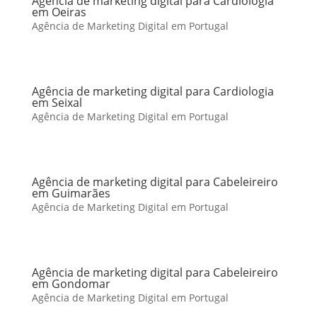
Agência de marketing digital para Cardiologia
em Oeiras
Agência de Marketing Digital em Portugal
Agência de marketing digital para Cardiologia
em Seixal
Agência de Marketing Digital em Portugal
Agência de marketing digital para Cabeleireiro
em Guimarães
Agência de Marketing Digital em Portugal
Agência de marketing digital para Cabeleireiro
em Gondomar
Agência de Marketing Digital em Portugal