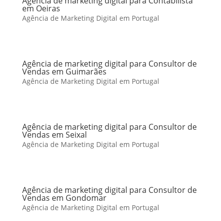
Agência de marketing digital para Contabilista
em Oeiras
Agência de Marketing Digital em Portugal
Agência de marketing digital para Consultor de
Vendas em Guimarães
Agência de Marketing Digital em Portugal
Agência de marketing digital para Consultor de
Vendas em Seixal
Agência de Marketing Digital em Portugal
Agência de marketing digital para Consultor de
Vendas em Gondomar
Agência de Marketing Digital em Portugal