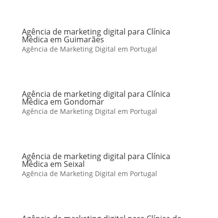
Agência de marketing digital para Clínica
Médica em Guimarães
Agência de Marketing Digital em Portugal
Agência de marketing digital para Clínica
Médica em Gondomar
Agência de Marketing Digital em Portugal
Agência de marketing digital para Clínica
Médica em Seixal
Agência de Marketing Digital em Portugal