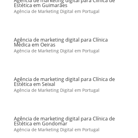
Agência de marketing digital para Clínica de
Estética em Guimarães
Agência de Marketing Digital em Portugal
Agência de marketing digital para Clínica
Médica em Oeiras
Agência de Marketing Digital em Portugal
Agência de marketing digital para Clínica de
Estética em Seixal
Agência de Marketing Digital em Portugal
Agência de marketing digital para Clínica de
Estética em Gondomar
Agência de Marketing Digital em Portugal