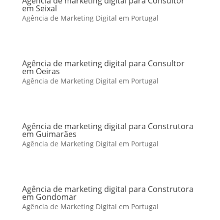
Agência de marketing digital para Consultor
em Seixal
Agência de Marketing Digital em Portugal
Agência de marketing digital para Consultor
em Oeiras
Agência de Marketing Digital em Portugal
Agência de marketing digital para Construtora
em Guimarães
Agência de Marketing Digital em Portugal
Agência de marketing digital para Construtora
em Gondomar
Agência de Marketing Digital em Portugal