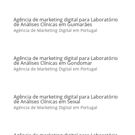
Agência de marketing digital para Laboratório
de Análises Clínicas em Guimarães
Agência de Marketing Digital em Portugal
Agência de marketing digital para Laboratório
de Análises Clínicas em Gondomar
Agência de Marketing Digital em Portugal
Agência de marketing digital para Laboratório
de Análises Clínicas em Seixal
Agência de Marketing Digital em Portugal