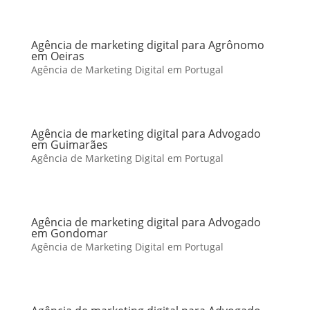
Agência de marketing digital para Agrônomo
em Oeiras
Agência de Marketing Digital em Portugal
Agência de marketing digital para Advogado
em Guimarães
Agência de Marketing Digital em Portugal
Agência de marketing digital para Advogado
em Gondomar
Agência de Marketing Digital em Portugal