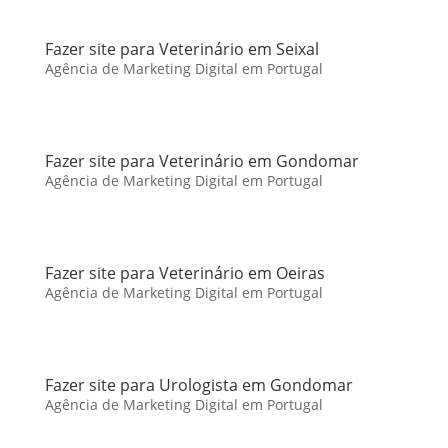
Fazer site para Veterinário em Seixal
Agência de Marketing Digital em Portugal
Fazer site para Veterinário em Gondomar
Agência de Marketing Digital em Portugal
Fazer site para Veterinário em Oeiras
Agência de Marketing Digital em Portugal
Fazer site para Urologista em Gondomar
Agência de Marketing Digital em Portugal