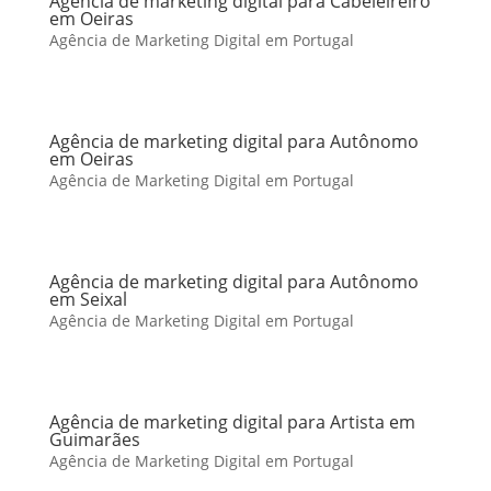
Agência de marketing digital para Cabeleireiro
em Oeiras
Agência de Marketing Digital em Portugal
Agência de marketing digital para Autônomo
em Oeiras
Agência de Marketing Digital em Portugal
Agência de marketing digital para Autônomo
em Seixal
Agência de Marketing Digital em Portugal
Agência de marketing digital para Artista em
Guimarães
Agência de Marketing Digital em Portugal