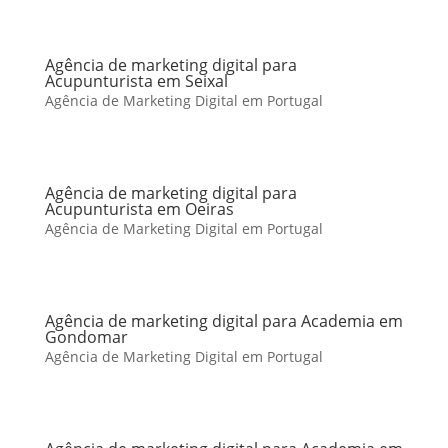
Agência de marketing digital para
Acupunturista em Seixal
Agência de Marketing Digital em Portugal
Agência de marketing digital para
Acupunturista em Oeiras
Agência de Marketing Digital em Portugal
Agência de marketing digital para Academia em
Gondomar
Agência de Marketing Digital em Portugal