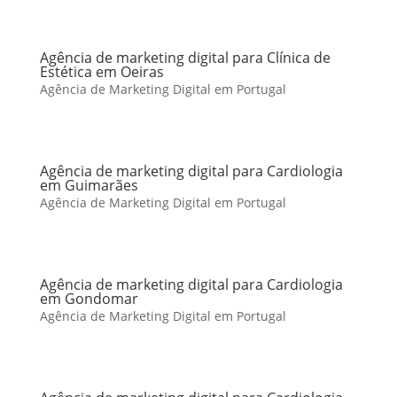
Agência de marketing digital para Clínica de
Estética em Oeiras
Agência de Marketing Digital em Portugal
Agência de marketing digital para Cardiologia
em Guimarães
Agência de Marketing Digital em Portugal
Agência de marketing digital para Cardiologia
em Gondomar
Agência de Marketing Digital em Portugal