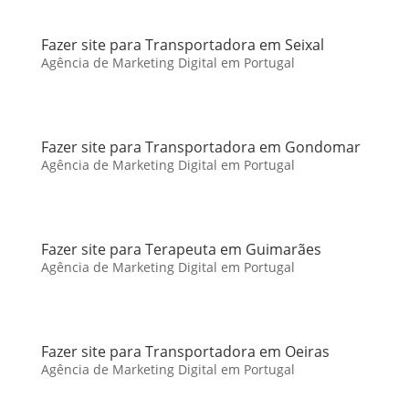
Fazer site para Transportadora em Seixal
Agência de Marketing Digital em Portugal
Fazer site para Transportadora em Gondomar
Agência de Marketing Digital em Portugal
Fazer site para Terapeuta em Guimarães
Agência de Marketing Digital em Portugal
Fazer site para Transportadora em Oeiras
Agência de Marketing Digital em Portugal