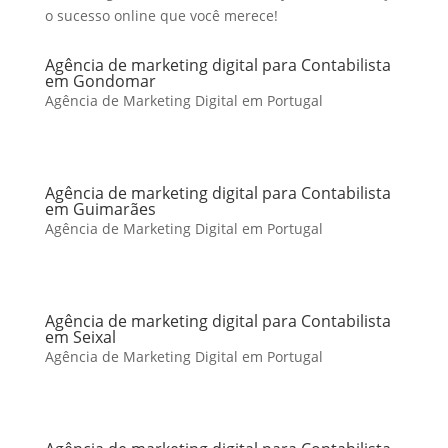
o sucesso online que você merece!
Agência de marketing digital para Contabilista
em Gondomar
Agência de Marketing Digital em Portugal
Agência de marketing digital para Contabilista
em Guimarães
Agência de Marketing Digital em Portugal
Agência de marketing digital para Contabilista
em Seixal
Agência de Marketing Digital em Portugal