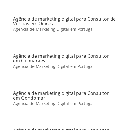
Agência de marketing digital para Consultor de
Vendas em Oeiras
Agência de Marketing Digital em Portugal
Agência de marketing digital para Consultor
em Guimarães
Agência de Marketing Digital em Portugal
Agência de marketing digital para Consultor
em Gondomar
Agência de Marketing Digital em Portugal