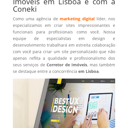
Imóveis em Lisboa é com a
Coneki
Como uma agência de
marketing digital
líder, nos
especializamos em criar sites impressionantes e
funcionais para profissionais como você. Nossa
equipe de especialistas em design e
desenvolvimento trabalhará em estreita colaboração
com você para criar um site personalizado que não
apenas reflita a qualidade e profissionalismo dos
seus serviços de
Corretor de Imóveis
, mas também
se destaque entre a concorrência
em Lisboa
.