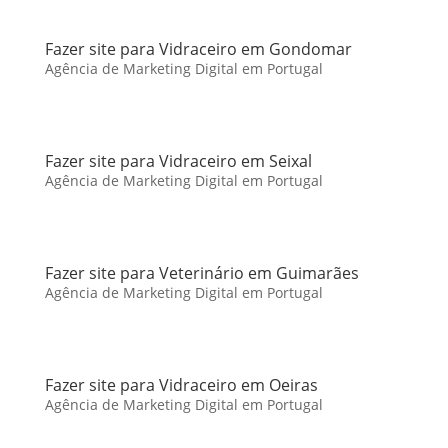
Fazer site para Vidraceiro em Gondomar
Agência de Marketing Digital em Portugal
Fazer site para Vidraceiro em Seixal
Agência de Marketing Digital em Portugal
Fazer site para Veterinário em Guimarães
Agência de Marketing Digital em Portugal
Fazer site para Vidraceiro em Oeiras
Agência de Marketing Digital em Portugal