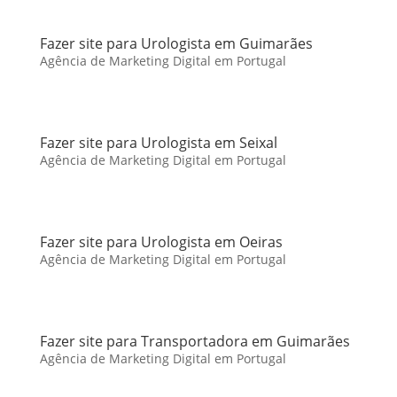
Fazer site para Urologista em Guimarães
Agência de Marketing Digital em Portugal
Fazer site para Urologista em Seixal
Agência de Marketing Digital em Portugal
Fazer site para Urologista em Oeiras
Agência de Marketing Digital em Portugal
Fazer site para Transportadora em Guimarães
Agência de Marketing Digital em Portugal