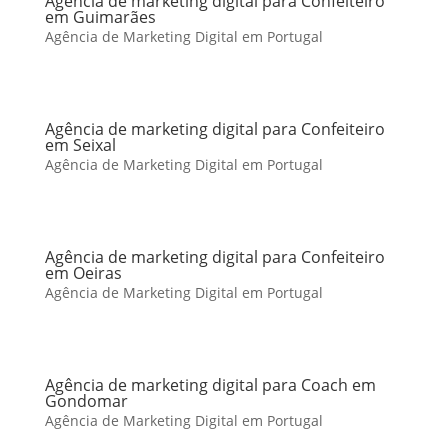
Agência de marketing digital para Confeiteiro
em Guimarães
Agência de Marketing Digital em Portugal
Agência de marketing digital para Confeiteiro
em Seixal
Agência de Marketing Digital em Portugal
Agência de marketing digital para Confeiteiro
em Oeiras
Agência de Marketing Digital em Portugal
Agência de marketing digital para Coach em
Gondomar
Agência de Marketing Digital em Portugal