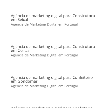
Agência de marketing digital para Construtora
em Seixal
Agência de Marketing Digital em Portugal
Agência de marketing digital para Construtora
em Oeiras
Agência de Marketing Digital em Portugal
Agência de marketing digital para Confeiteiro
em Gondomar
Agência de Marketing Digital em Portugal