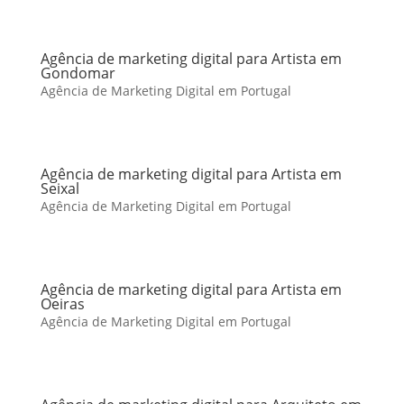
Agência de marketing digital para Artista em
Gondomar
Agência de Marketing Digital em Portugal
Agência de marketing digital para Artista em
Seixal
Agência de Marketing Digital em Portugal
Agência de marketing digital para Artista em
Oeiras
Agência de Marketing Digital em Portugal