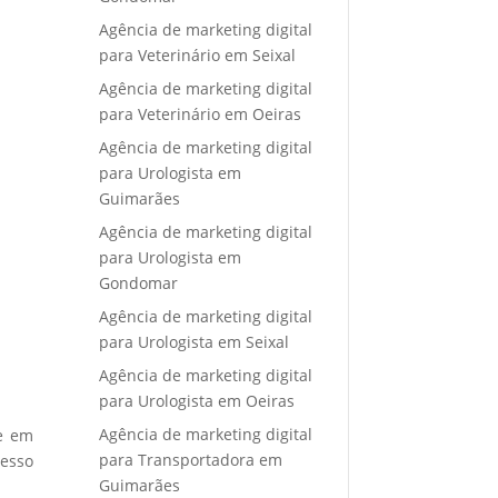
Agência de marketing digital
para Veterinário em Seixal
Agência de marketing digital
para Veterinário em Oeiras
Agência de marketing digital
para Urologista em
Guimarães
Agência de marketing digital
para Urologista em
Gondomar
Agência de marketing digital
para Urologista em Seixal
Agência de marketing digital
para Urologista em Oeiras
Agência de marketing digital
re em
para Transportadora em
cesso
Guimarães