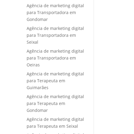
Agência de marketing digital
para Transportadora em
Gondomar
Agência de marketing digital
para Transportadora em
Seixal
Agência de marketing digital
para Transportadora em
Oeiras
Agência de marketing digital
para Terapeuta em
Guimarães
Agência de marketing digital
para Terapeuta em
Gondomar
Agência de marketing digital
para Terapeuta em Seixal