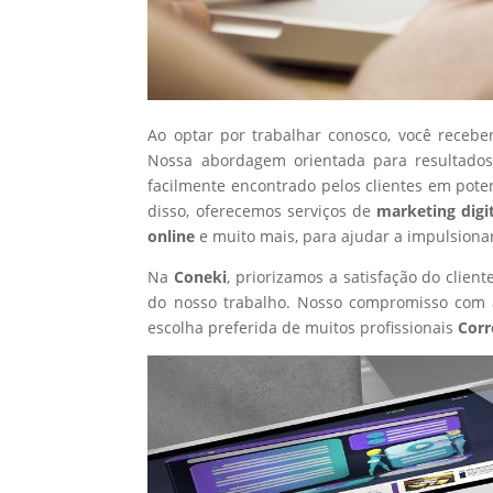
Ao optar por trabalhar conosco, você recebe
Nossa abordagem orientada para resultados
facilmente encontrado pelos clientes em pote
disso, oferecemos serviços de
marketing digi
online
e muito mais, para ajudar a impulsiona
Na
Coneki
, priorizamos a satisfação do clie
do nosso trabalho. Nosso compromisso com a
escolha preferida de muitos profissionais
Corr