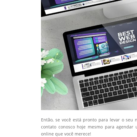
Então, se você está pronto para levar o seu 
contato conosco hoje mesmo para agendar u
online que você merece!