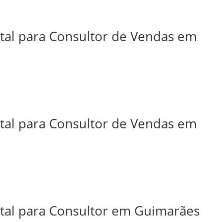
ital para Consultor de Vendas em
ital para Consultor de Vendas em
ital para Consultor em Guimarães