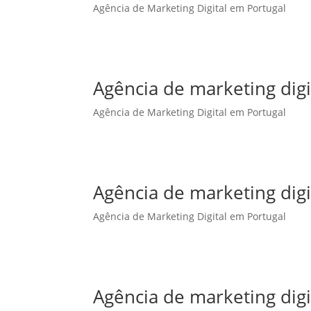
Agência de Marketing Digital em Portugal
Agência de marketing dig
Agência de Marketing Digital em Portugal
Agência de marketing digi
Agência de Marketing Digital em Portugal
Agência de marketing digi