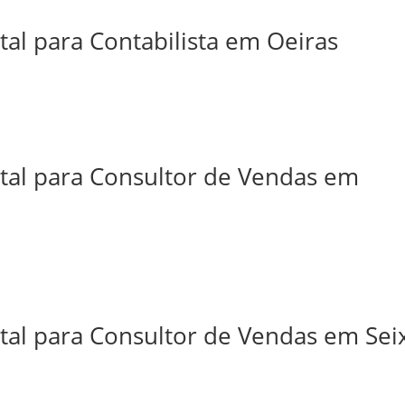
tal para Contabilista em Oeiras
ital para Consultor de Vendas em
tal para Consultor de Vendas em Sei