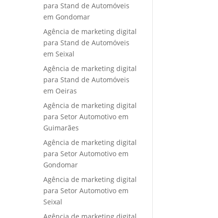
para Stand de Automóveis
em Gondomar
Agência de marketing digital
para Stand de Automóveis
em Seixal
Agência de marketing digital
para Stand de Automóveis
em Oeiras
Agência de marketing digital
para Setor Automotivo em
Guimarães
Agência de marketing digital
para Setor Automotivo em
Gondomar
Agência de marketing digital
para Setor Automotivo em
Seixal
Agência de marketing digital