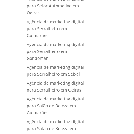
para Setor Automotivo em
Oeiras
Agência de marketing digital
para Serralheiro em
Guimarães
Agência de marketing digital
para Serralheiro em
Gondomar
Agência de marketing digital
para Serralheiro em Seixal
Agência de marketing digital
para Serralheiro em Oeiras
Agência de marketing digital
para Salão de Beleza em
Guimarães
Agência de marketing digital
para Salão de Beleza em