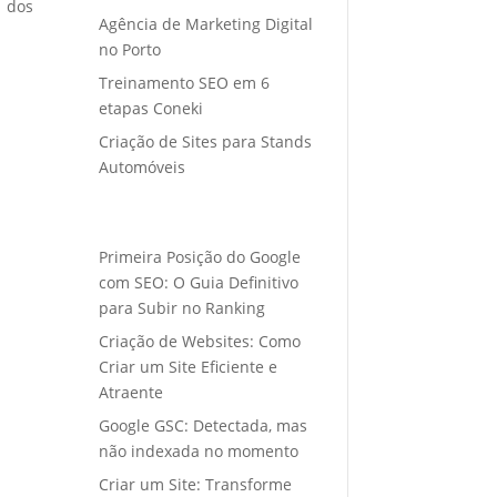
o dos
Agência de Marketing Digital
no Porto
Treinamento SEO em 6
etapas Coneki
Criação de Sites para Stands
Automóveis
Primeira Posição do Google
com SEO: O Guia Definitivo
para Subir no Ranking
Criação de Websites: Como
Criar um Site Eficiente e
Atraente
Google GSC: Detectada, mas
não indexada no momento
Criar um Site: Transforme