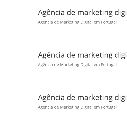
Agência de marketing dig
Agência de Marketing Digital em Portugal
Agência de marketing dig
Agência de Marketing Digital em Portugal
Agência de marketing digi
Agência de Marketing Digital em Portugal