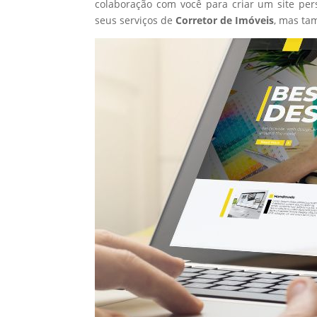
colaboração com você para criar um site per
seus serviços de
Corretor de Imóveis
, mas ta