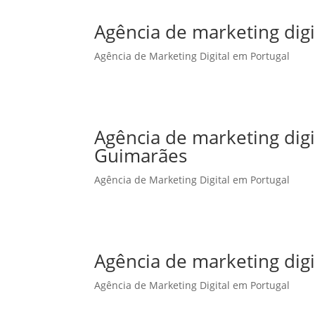
Agência de marketing digi
Agência de Marketing Digital em Portugal
Agência de marketing dig
Guimarães
Agência de Marketing Digital em Portugal
Agência de marketing digi
Agência de Marketing Digital em Portugal