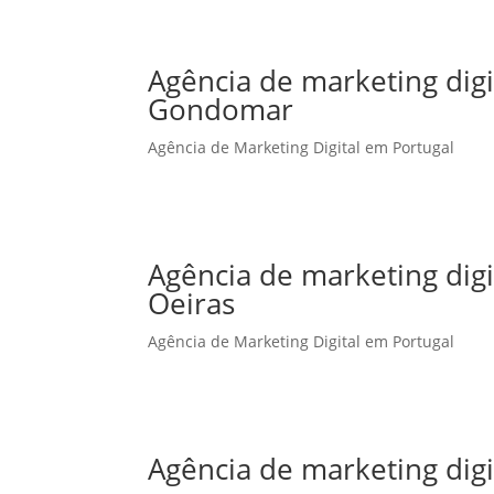
Agência de marketing dig
Gondomar
Agência de Marketing Digital em Portugal
Agência de marketing dig
Oeiras
Agência de Marketing Digital em Portugal
Agência de marketing dig