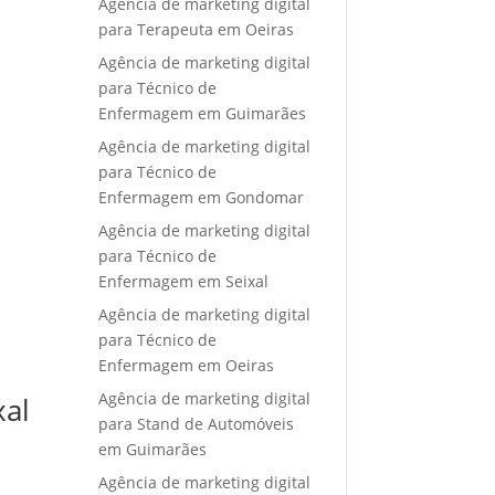
Agência de marketing digital
para Terapeuta em Oeiras
Agência de marketing digital
para Técnico de
Enfermagem em Guimarães
Agência de marketing digital
para Técnico de
Enfermagem em Gondomar
Agência de marketing digital
para Técnico de
Enfermagem em Seixal
Agência de marketing digital
para Técnico de
Enfermagem em Oeiras
Agência de marketing digital
xal
para Stand de Automóveis
em Guimarães
Agência de marketing digital