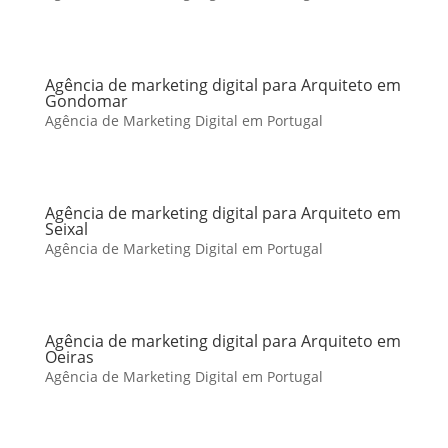
Agência de marketing digital para Arquiteto em
Gondomar
Agência de Marketing Digital em Portugal
Agência de marketing digital para Arquiteto em
Seixal
Agência de Marketing Digital em Portugal
Agência de marketing digital para Arquiteto em
Oeiras
Agência de Marketing Digital em Portugal