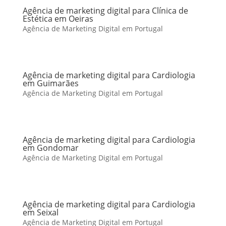
Agência de marketing digital para Clínica de
Estética em Oeiras
Agência de Marketing Digital em Portugal
Agência de marketing digital para Cardiologia
em Guimarães
Agência de Marketing Digital em Portugal
Agência de marketing digital para Cardiologia
em Gondomar
Agência de Marketing Digital em Portugal
Agência de marketing digital para Cardiologia
em Seixal
Agência de Marketing Digital em Portugal