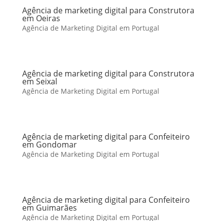
Agência de marketing digital para Construtora
em Oeiras
Agência de Marketing Digital em Portugal
Agência de marketing digital para Construtora
em Seixal
Agência de Marketing Digital em Portugal
Agência de marketing digital para Confeiteiro
em Gondomar
Agência de Marketing Digital em Portugal
Agência de marketing digital para Confeiteiro
em Guimarães
Agência de Marketing Digital em Portugal