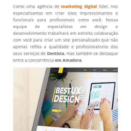
Como uma agência de
marketing digital
líder, nos
especializamos em criar sites impressionantes e
funcionais para profissionais como você. Nossa
equipe de especialistas em design e
desenvolvimento trabalhará em estreita colaboração
com você para criar um site personalizado que não
apenas reflita a qualidade e profissionalismo dos
seus serviços de
Dentista
, mas também se destaque
entre a concorrência
em Amadora
.