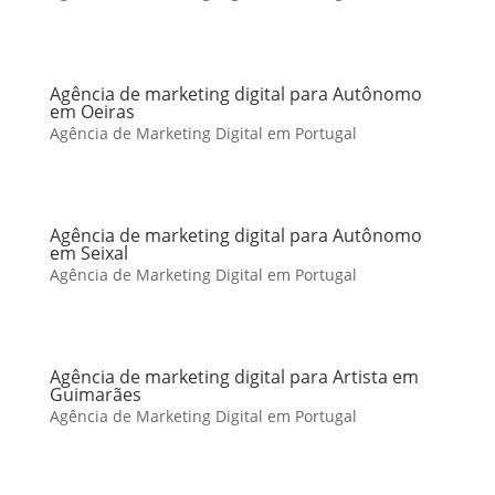
Agência de marketing digital para Autônomo
em Oeiras
Agência de Marketing Digital em Portugal
Agência de marketing digital para Autônomo
em Seixal
Agência de Marketing Digital em Portugal
Agência de marketing digital para Artista em
Guimarães
Agência de Marketing Digital em Portugal