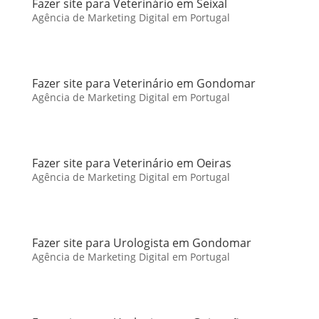
Fazer site para Veterinário em Seixal
Agência de Marketing Digital em Portugal
Fazer site para Veterinário em Gondomar
Agência de Marketing Digital em Portugal
Fazer site para Veterinário em Oeiras
Agência de Marketing Digital em Portugal
Fazer site para Urologista em Gondomar
Agência de Marketing Digital em Portugal