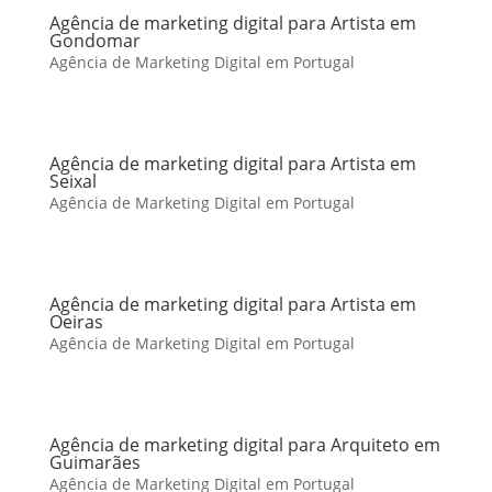
Agência de marketing digital para Artista em
Gondomar
Agência de Marketing Digital em Portugal
Agência de marketing digital para Artista em
Seixal
Agência de Marketing Digital em Portugal
Agência de marketing digital para Artista em
Oeiras
Agência de Marketing Digital em Portugal
Agência de marketing digital para Arquiteto em
Guimarães
Agência de Marketing Digital em Portugal