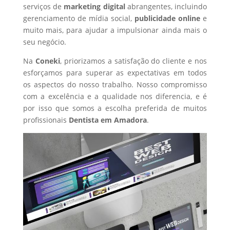
serviços de
marketing digital
abrangentes, incluindo
gerenciamento de mídia social,
publicidade online
e
muito mais, para ajudar a impulsionar ainda mais o
seu negócio.
Na
Coneki
, priorizamos a satisfação do cliente e nos
esforçamos para superar as expectativas em todos
os aspectos do nosso trabalho. Nosso compromisso
com a excelência e a qualidade nos diferencia, e é
por isso que somos a escolha preferida de muitos
profissionais
Dentista
em Amadora
.