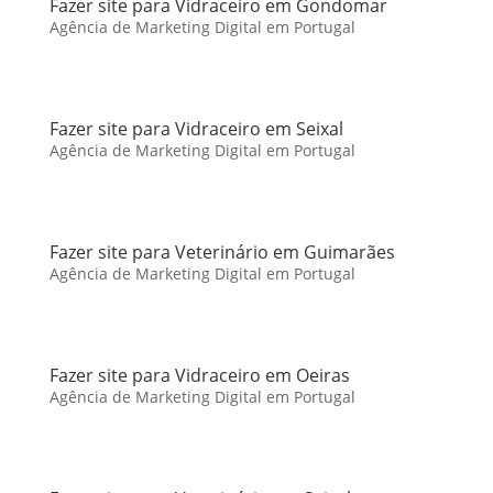
Fazer site para Vidraceiro em Gondomar
Agência de Marketing Digital em Portugal
Fazer site para Vidraceiro em Seixal
Agência de Marketing Digital em Portugal
Fazer site para Veterinário em Guimarães
Agência de Marketing Digital em Portugal
Fazer site para Vidraceiro em Oeiras
Agência de Marketing Digital em Portugal