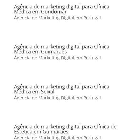
Agência de marketing digital para Clínica
Médica em Gondomar
Agência de Marketing Digital em Portugal
Agência de marketing digital para Clínica
Médica em Guimarães
Agência de Marketing Digital em Portugal
Agência de marketing digital para Clínica
Médica em Seixal
Agência de Marketing Digital em Portugal
Agência de marketing digital para Clínica de
Estética em Guimarães
Agência de Marketing Digital em Portugal