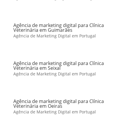
Agência de marketing digital para Clínica
Veterinária em Guimarães
Agência de Marketing Digital em Portugal
Agência de marketing digital para Clínica
Veterinária em Seixal
Agência de Marketing Digital em Portugal
Agência de marketing digital para Clínica
Veterinária em Oeiras
Agência de Marketing Digital em Portugal