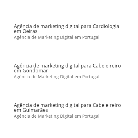
Agência de marketing digital para Cardiologia
em Oeiras
Agência de Marketing Digital em Portugal
Agência de marketing digital para Cabeleireiro
em Gondomar
Agência de Marketing Digital em Portugal
Agência de marketing digital para Cabeleireiro
em Guimarães
Agência de Marketing Digital em Portugal