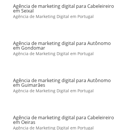
Agência de marketing digital para Cabeleireiro
em Seixal
Agência de Marketing Digital em Portugal
Agência de marketing digital para Autônomo
em Gondomar
Agência de Marketing Digital em Portugal
Agência de marketing digital para Autônomo
em Guimarães
Agência de Marketing Digital em Portugal
Agência de marketing digital para Cabeleireiro
em Oeiras
Agência de Marketing Digital em Portugal