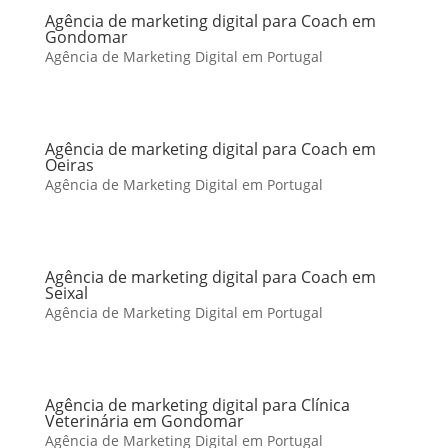
Agência de marketing digital para Coach em
Gondomar
Agência de Marketing Digital em Portugal
Agência de marketing digital para Coach em
Oeiras
Agência de Marketing Digital em Portugal
Agência de marketing digital para Coach em
Seixal
Agência de Marketing Digital em Portugal
Agência de marketing digital para Clínica
Veterinária em Gondomar
Agência de Marketing Digital em Portugal