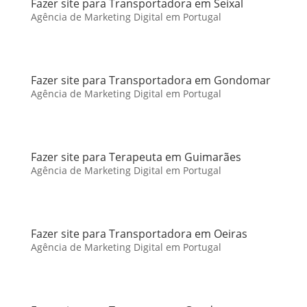
Fazer site para Transportadora em Seixal
Agência de Marketing Digital em Portugal
Fazer site para Transportadora em Gondomar
Agência de Marketing Digital em Portugal
Fazer site para Terapeuta em Guimarães
Agência de Marketing Digital em Portugal
Fazer site para Transportadora em Oeiras
Agência de Marketing Digital em Portugal