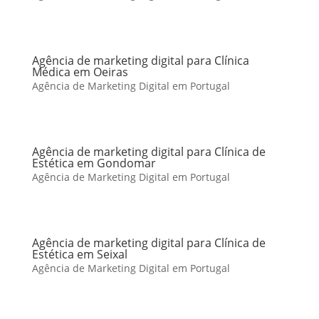
Agência de marketing digital para Clínica
Médica em Oeiras
Agência de Marketing Digital em Portugal
Agência de marketing digital para Clínica de
Estética em Gondomar
Agência de Marketing Digital em Portugal
Agência de marketing digital para Clínica de
Estética em Seixal
Agência de Marketing Digital em Portugal