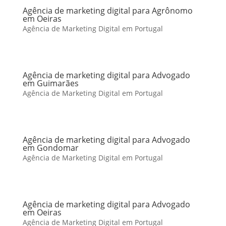
Agência de marketing digital para Agrônomo
em Oeiras
Agência de Marketing Digital em Portugal
Agência de marketing digital para Advogado
em Guimarães
Agência de Marketing Digital em Portugal
Agência de marketing digital para Advogado
em Gondomar
Agência de Marketing Digital em Portugal
Agência de marketing digital para Advogado
em Oeiras
Agência de Marketing Digital em Portugal