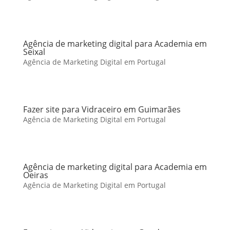
Agência de marketing digital para Academia em
Seixal
Agência de Marketing Digital em Portugal
Fazer site para Vidraceiro em Guimarães
Agência de Marketing Digital em Portugal
Agência de marketing digital para Academia em
Oeiras
Agência de Marketing Digital em Portugal