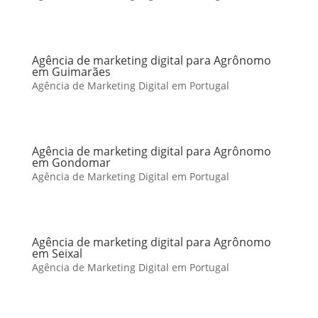
Agência de marketing digital para Agrônomo
em Guimarães
Agência de Marketing Digital em Portugal
Agência de marketing digital para Agrônomo
em Gondomar
Agência de Marketing Digital em Portugal
Agência de marketing digital para Agrônomo
em Seixal
Agência de Marketing Digital em Portugal