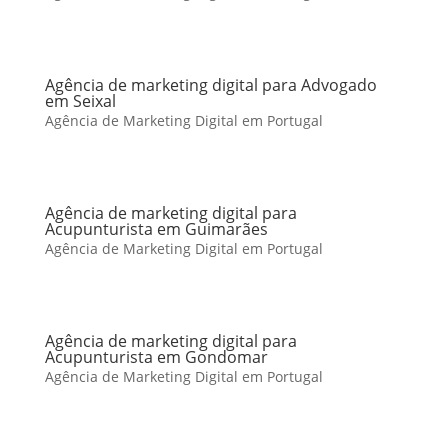
Agência de marketing digital para Advogado
em Seixal
Agência de Marketing Digital em Portugal
Agência de marketing digital para
Acupunturista em Guimarães
Agência de Marketing Digital em Portugal
Agência de marketing digital para
Acupunturista em Gondomar
Agência de Marketing Digital em Portugal