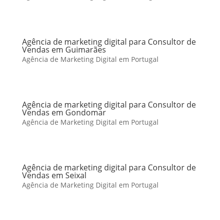
Agência de marketing digital para Consultor de
Vendas em Guimarães
Agência de Marketing Digital em Portugal
Agência de marketing digital para Consultor de
Vendas em Gondomar
Agência de Marketing Digital em Portugal
Agência de marketing digital para Consultor de
Vendas em Seixal
Agência de Marketing Digital em Portugal