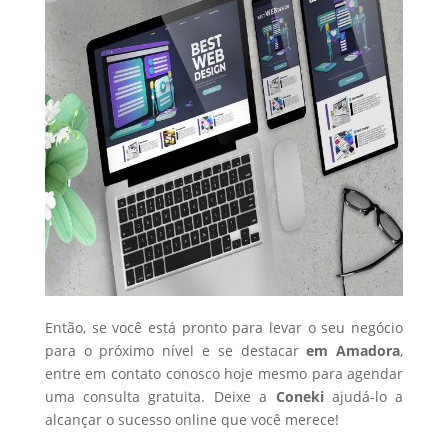
Então, se você está pronto para levar o seu negócio
para o próximo nível e se destacar
em Amadora
,
entre em contato conosco hoje mesmo para agendar
uma consulta gratuita. Deixe a
Coneki
ajudá-lo a
alcançar o sucesso online que você merece!