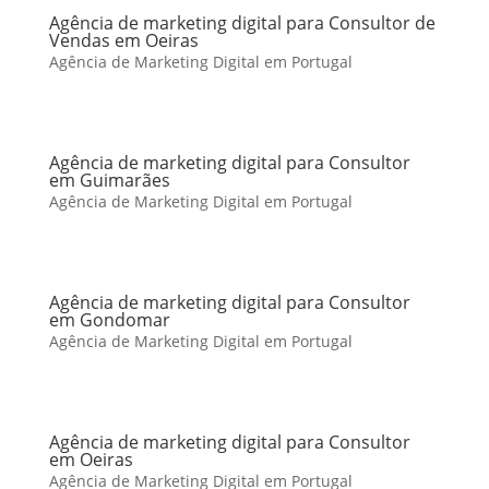
Agência de marketing digital para Consultor de
Vendas em Oeiras
Agência de Marketing Digital em Portugal
Agência de marketing digital para Consultor
em Guimarães
Agência de Marketing Digital em Portugal
Agência de marketing digital para Consultor
em Gondomar
Agência de Marketing Digital em Portugal
Agência de marketing digital para Consultor
em Oeiras
Agência de Marketing Digital em Portugal