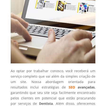
Ao optar por trabalhar conosco, você receberá um
serviço completo que vai além da simples criação de
um site. Nossa abordagem orientada para
resultados inclui estratégias de
SEO
avançadas
,
garantindo que seu site seja facilmente encontrado
pelos clientes em potencial que estão procurando
por serviços de
Dentista
. Além disso, oferecemos