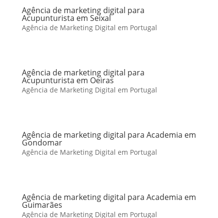
Agência de marketing digital para
Acupunturista em Seixal
Agência de Marketing Digital em Portugal
Agência de marketing digital para
Acupunturista em Oeiras
Agência de Marketing Digital em Portugal
Agência de marketing digital para Academia em
Gondomar
Agência de Marketing Digital em Portugal
Agência de marketing digital para Academia em
Guimarães
Agência de Marketing Digital em Portugal