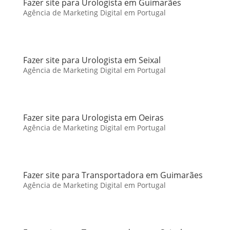
Fazer site para Urologista em Guimarães
Agência de Marketing Digital em Portugal
Fazer site para Urologista em Seixal
Agência de Marketing Digital em Portugal
Fazer site para Urologista em Oeiras
Agência de Marketing Digital em Portugal
Fazer site para Transportadora em Guimarães
Agência de Marketing Digital em Portugal