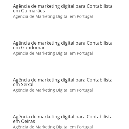
Agência de marketing digital para Contabilista
em Guimarães
Agência de Marketing Digital em Portugal
Agência de marketing digital para Contabilista
em Gondomar
Agência de Marketing Digital em Portugal
Agência de marketing digital para Contabilista
em Seixal
Agência de Marketing Digital em Portugal
Agência de marketing digital para Contabilista
em Oeiras
Agência de Marketing Digital em Portugal