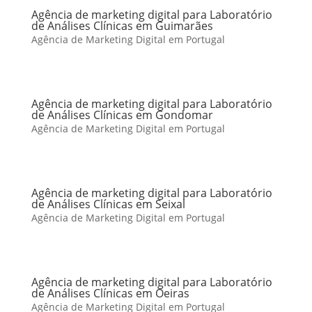
Agência de marketing digital para Laboratório
de Análises Clínicas em Guimarães
Agência de Marketing Digital em Portugal
Agência de marketing digital para Laboratório
de Análises Clínicas em Gondomar
Agência de Marketing Digital em Portugal
Agência de marketing digital para Laboratório
de Análises Clínicas em Seixal
Agência de Marketing Digital em Portugal
Agência de marketing digital para Laboratório
de Análises Clínicas em Oeiras
Agência de Marketing Digital em Portugal