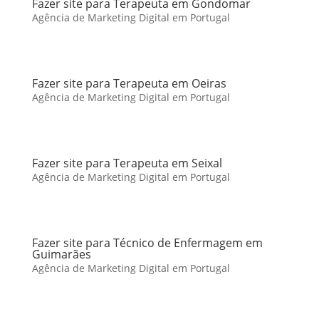
Fazer site para Terapeuta em Gondomar
Agência de Marketing Digital em Portugal
Fazer site para Terapeuta em Oeiras
Agência de Marketing Digital em Portugal
Fazer site para Terapeuta em Seixal
Agência de Marketing Digital em Portugal
Fazer site para Técnico de Enfermagem em
Guimarães
Agência de Marketing Digital em Portugal