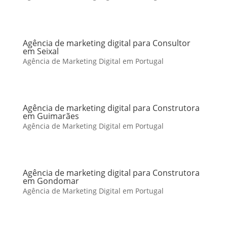
Agência de marketing digital para Consultor
em Seixal
Agência de Marketing Digital em Portugal
Agência de marketing digital para Construtora
em Guimarães
Agência de Marketing Digital em Portugal
Agência de marketing digital para Construtora
em Gondomar
Agência de Marketing Digital em Portugal