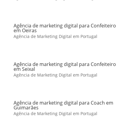
Agência de marketing digital para Confeiteiro
em Oeiras
Agência de Marketing Digital em Portugal
Agência de marketing digital para Confeiteiro
em Seixal
Agência de Marketing Digital em Portugal
Agência de marketing digital para Coach em
Guimarães
Agência de Marketing Digital em Portugal