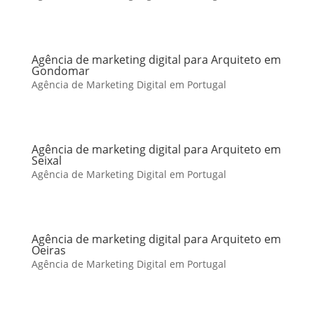
Agência de marketing digital para Arquiteto em
Gondomar
Agência de Marketing Digital em Portugal
Agência de marketing digital para Arquiteto em
Seixal
Agência de Marketing Digital em Portugal
Agência de marketing digital para Arquiteto em
Oeiras
Agência de Marketing Digital em Portugal