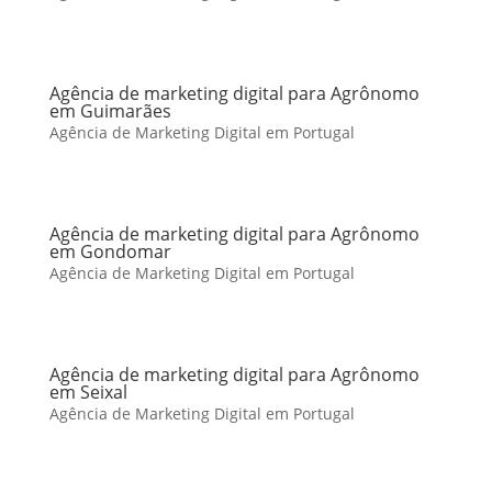
Agência de marketing digital para Agrônomo
em Guimarães
Agência de Marketing Digital em Portugal
Agência de marketing digital para Agrônomo
em Gondomar
Agência de Marketing Digital em Portugal
Agência de marketing digital para Agrônomo
em Seixal
Agência de Marketing Digital em Portugal