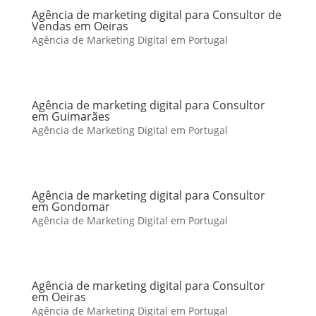
Agência de marketing digital para Consultor de
Vendas em Oeiras
Agência de Marketing Digital em Portugal
Agência de marketing digital para Consultor
em Guimarães
Agência de Marketing Digital em Portugal
Agência de marketing digital para Consultor
em Gondomar
Agência de Marketing Digital em Portugal
Agência de marketing digital para Consultor
em Oeiras
Agência de Marketing Digital em Portugal