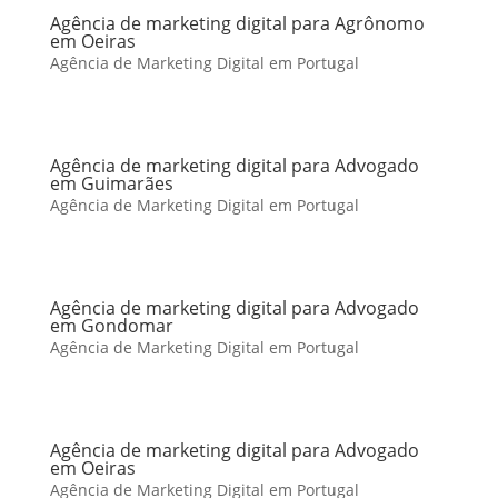
Agência de marketing digital para Agrônomo
em Oeiras
Agência de Marketing Digital em Portugal
Agência de marketing digital para Advogado
em Guimarães
Agência de Marketing Digital em Portugal
Agência de marketing digital para Advogado
em Gondomar
Agência de Marketing Digital em Portugal
Agência de marketing digital para Advogado
em Oeiras
Agência de Marketing Digital em Portugal