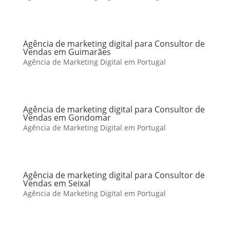
Agência de marketing digital para Consultor de
Vendas em Guimarães
Agência de Marketing Digital em Portugal
Agência de marketing digital para Consultor de
Vendas em Gondomar
Agência de Marketing Digital em Portugal
Agência de marketing digital para Consultor de
Vendas em Seixal
Agência de Marketing Digital em Portugal