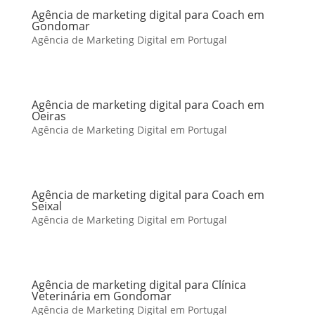
Agência de marketing digital para Coach em
Gondomar
Agência de Marketing Digital em Portugal
Agência de marketing digital para Coach em
Oeiras
Agência de Marketing Digital em Portugal
Agência de marketing digital para Coach em
Seixal
Agência de Marketing Digital em Portugal
Agência de marketing digital para Clínica
Veterinária em Gondomar
Agência de Marketing Digital em Portugal