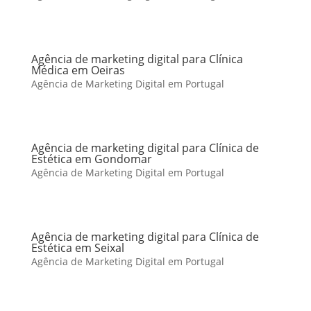
Agência de marketing digital para Clínica
Médica em Oeiras
Agência de Marketing Digital em Portugal
Agência de marketing digital para Clínica de
Estética em Gondomar
Agência de Marketing Digital em Portugal
Agência de marketing digital para Clínica de
Estética em Seixal
Agência de Marketing Digital em Portugal