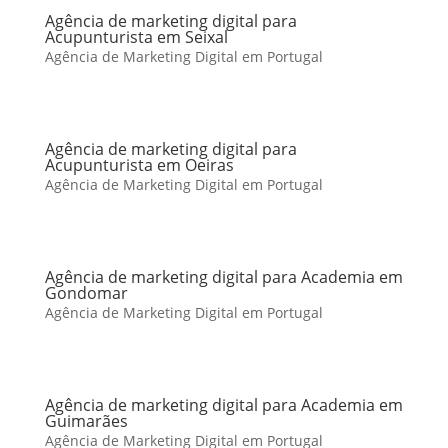
Agência de marketing digital para
Acupunturista em Seixal
Agência de Marketing Digital em Portugal
Agência de marketing digital para
Acupunturista em Oeiras
Agência de Marketing Digital em Portugal
Agência de marketing digital para Academia em
Gondomar
Agência de Marketing Digital em Portugal
Agência de marketing digital para Academia em
Guimarães
Agência de Marketing Digital em Portugal