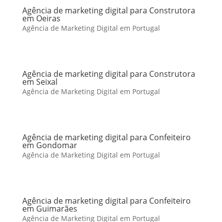
Agência de marketing digital para Construtora
em Oeiras
Agência de Marketing Digital em Portugal
Agência de marketing digital para Construtora
em Seixal
Agência de Marketing Digital em Portugal
Agência de marketing digital para Confeiteiro
em Gondomar
Agência de Marketing Digital em Portugal
Agência de marketing digital para Confeiteiro
em Guimarães
Agência de Marketing Digital em Portugal