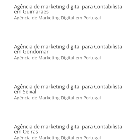
Agência de marketing digital para Contabilista
em Guimarães
Agência de Marketing Digital em Portugal
Agência de marketing digital para Contabilista
em Gondomar
Agência de Marketing Digital em Portugal
Agência de marketing digital para Contabilista
em Seixal
Agência de Marketing Digital em Portugal
Agência de marketing digital para Contabilista
em Oeiras
Agência de Marketing Digital em Portugal