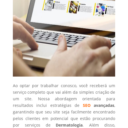
Ao optar por trabalhar conosco, você receberá um
serviço completo que vai além da simples criação de
um site. Nossa abordagem orientada para
resultados inclui estratégias de
SEO
avançadas
,
garantindo que seu site seja facilmente encontrado
pelos clientes em potencial que estão procurando
por serviços de
Dermatologia
. Além disso,