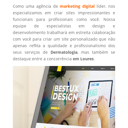
Como uma agência de
marketing digital
líder, nos
especializamos em criar sites impressionantes e
funcionais para profissionais como você. Nossa
equipe de especialistas em design e
desenvolvimento trabalhará em estreita colaboração
com você para criar um site personalizado que não
apenas reflita a qualidade e profissionalismo dos
seus serviços de
Dermatologia
, mas também se
destaque entre a concorrência
em Loures
.