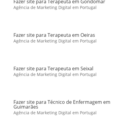
Fazer site para Terapeuta em Gondomar
Agência de Marketing Digital em Portugal
Fazer site para Terapeuta em Oeiras
Agência de Marketing Digital em Portugal
Fazer site para Terapeuta em Seixal
Agência de Marketing Digital em Portugal
Fazer site para Técnico de Enfermagem em
Guimarães
Agência de Marketing Digital em Portugal