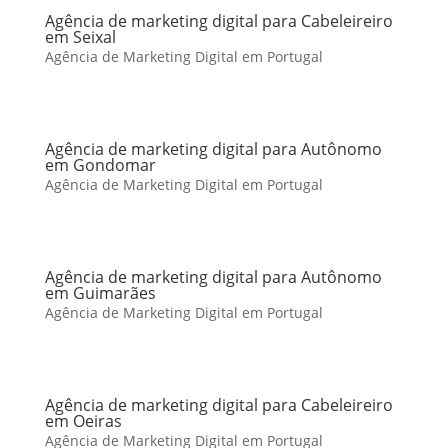
Agência de marketing digital para Cabeleireiro
em Seixal
Agência de Marketing Digital em Portugal
Agência de marketing digital para Autônomo
em Gondomar
Agência de Marketing Digital em Portugal
Agência de marketing digital para Autônomo
em Guimarães
Agência de Marketing Digital em Portugal
Agência de marketing digital para Cabeleireiro
em Oeiras
Agência de Marketing Digital em Portugal