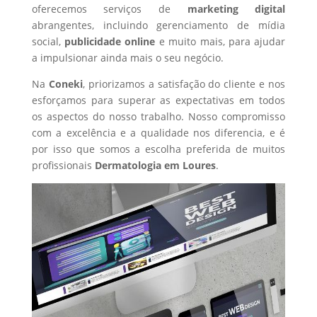
oferecemos serviços de
marketing digital
abrangentes, incluindo gerenciamento de mídia
social,
publicidade online
e muito mais, para ajudar
a impulsionar ainda mais o seu negócio.
Na
Coneki
, priorizamos a satisfação do cliente e nos
esforçamos para superar as expectativas em todos
os aspectos do nosso trabalho. Nosso compromisso
com a excelência e a qualidade nos diferencia, e é
por isso que somos a escolha preferida de muitos
profissionais
Dermatologia
em Loures
.