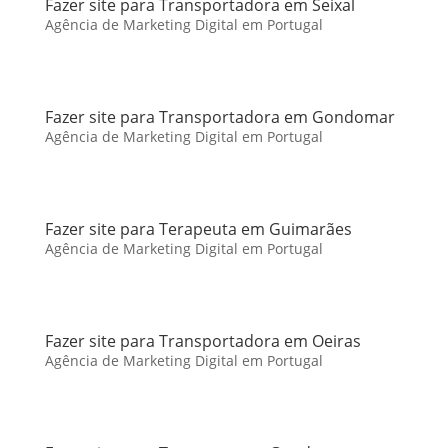
Fazer site para Transportadora em Seixal
Agência de Marketing Digital em Portugal
Fazer site para Transportadora em Gondomar
Agência de Marketing Digital em Portugal
Fazer site para Terapeuta em Guimarães
Agência de Marketing Digital em Portugal
Fazer site para Transportadora em Oeiras
Agência de Marketing Digital em Portugal