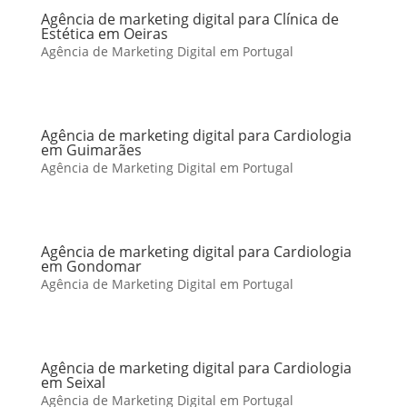
Agência de marketing digital para Clínica de
Estética em Oeiras
Agência de Marketing Digital em Portugal
Agência de marketing digital para Cardiologia
em Guimarães
Agência de Marketing Digital em Portugal
Agência de marketing digital para Cardiologia
em Gondomar
Agência de Marketing Digital em Portugal
Agência de marketing digital para Cardiologia
em Seixal
Agência de Marketing Digital em Portugal