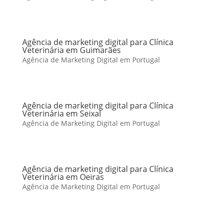
Agência de marketing digital para Clínica
Veterinária em Guimarães
Agência de Marketing Digital em Portugal
Agência de marketing digital para Clínica
Veterinária em Seixal
Agência de Marketing Digital em Portugal
Agência de marketing digital para Clínica
Veterinária em Oeiras
Agência de Marketing Digital em Portugal