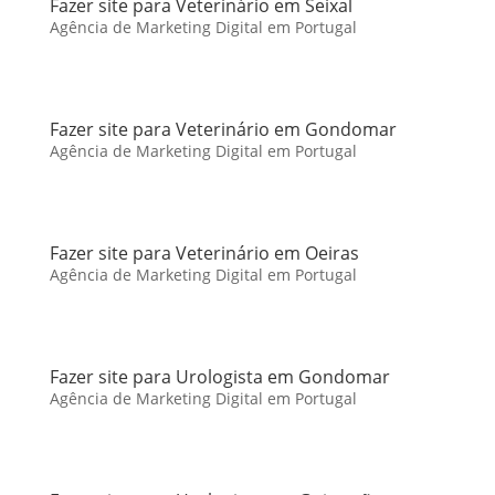
Fazer site para Veterinário em Seixal
Agência de Marketing Digital em Portugal
Fazer site para Veterinário em Gondomar
Agência de Marketing Digital em Portugal
Fazer site para Veterinário em Oeiras
Agência de Marketing Digital em Portugal
Fazer site para Urologista em Gondomar
Agência de Marketing Digital em Portugal