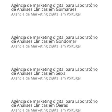
Agência de marketing digital para Laboratório
de Análises Clínicas em Guimarães
Agência de Marketing Digital em Portugal
Agência de marketing digital para Laboratório
de Análises Clínicas em Gondomar
Agência de Marketing Digital em Portugal
Agência de marketing digital para Laboratório
de Análises Clínicas em Seixal
Agência de Marketing Digital em Portugal
Agência de marketing digital para Laboratório
de Análises Clínicas em Oeiras
Agência de Marketing Digital em Portugal