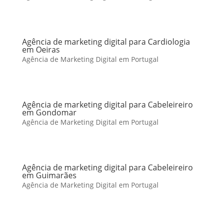
Agência de marketing digital para Cardiologia
em Oeiras
Agência de Marketing Digital em Portugal
Agência de marketing digital para Cabeleireiro
em Gondomar
Agência de Marketing Digital em Portugal
Agência de marketing digital para Cabeleireiro
em Guimarães
Agência de Marketing Digital em Portugal