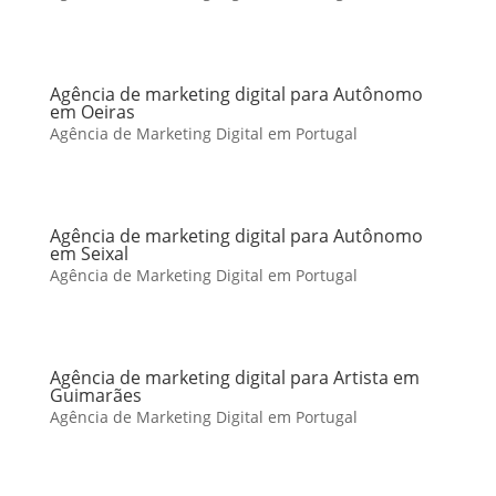
Agência de marketing digital para Autônomo
em Oeiras
Agência de Marketing Digital em Portugal
Agência de marketing digital para Autônomo
em Seixal
Agência de Marketing Digital em Portugal
Agência de marketing digital para Artista em
Guimarães
Agência de Marketing Digital em Portugal