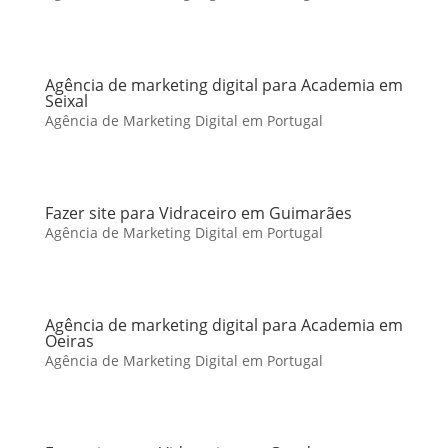
Agência de marketing digital para Academia em
Seixal
Agência de Marketing Digital em Portugal
Fazer site para Vidraceiro em Guimarães
Agência de Marketing Digital em Portugal
Agência de marketing digital para Academia em
Oeiras
Agência de Marketing Digital em Portugal