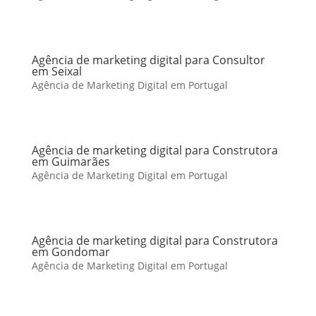
Agência de marketing digital para Consultor
em Seixal
Agência de Marketing Digital em Portugal
Agência de marketing digital para Construtora
em Guimarães
Agência de Marketing Digital em Portugal
Agência de marketing digital para Construtora
em Gondomar
Agência de Marketing Digital em Portugal