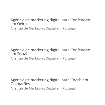
Agência de marketing digital para Confeiteiro
em Oeiras
Agência de Marketing Digital em Portugal
Agência de marketing digital para Confeiteiro
em Seixal
Agência de Marketing Digital em Portugal
Agência de marketing digital para Coach em
Guimarães
Agência de Marketing Digital em Portugal