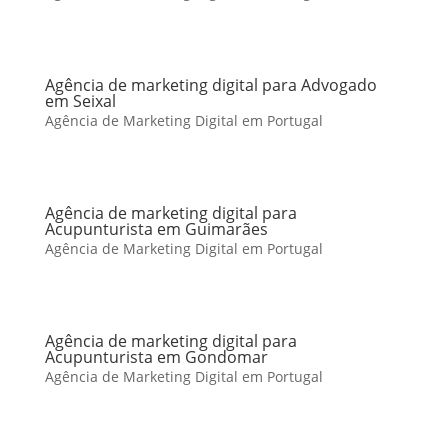
Agência de marketing digital para Advogado
em Seixal
Agência de Marketing Digital em Portugal
Agência de marketing digital para
Acupunturista em Guimarães
Agência de Marketing Digital em Portugal
Agência de marketing digital para
Acupunturista em Gondomar
Agência de Marketing Digital em Portugal