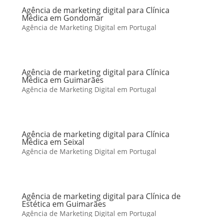
Agência de marketing digital para Clínica
Médica em Gondomar
Agência de Marketing Digital em Portugal
Agência de marketing digital para Clínica
Médica em Guimarães
Agência de Marketing Digital em Portugal
Agência de marketing digital para Clínica
Médica em Seixal
Agência de Marketing Digital em Portugal
Agência de marketing digital para Clínica de
Estética em Guimarães
Agência de Marketing Digital em Portugal