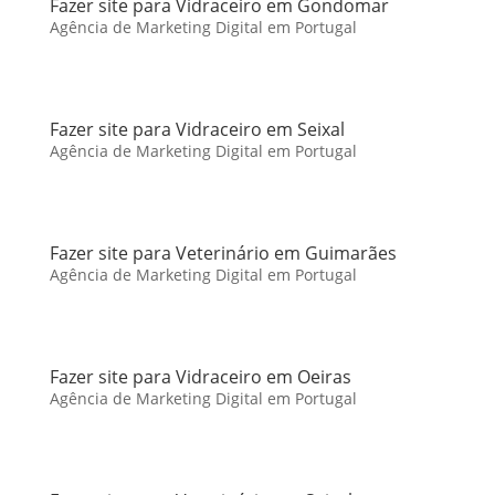
Fazer site para Vidraceiro em Gondomar
Agência de Marketing Digital em Portugal
Fazer site para Vidraceiro em Seixal
Agência de Marketing Digital em Portugal
Fazer site para Veterinário em Guimarães
Agência de Marketing Digital em Portugal
Fazer site para Vidraceiro em Oeiras
Agência de Marketing Digital em Portugal