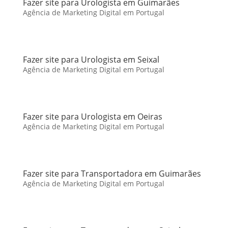
Fazer site para Urologista em Guimarães
Agência de Marketing Digital em Portugal
Fazer site para Urologista em Seixal
Agência de Marketing Digital em Portugal
Fazer site para Urologista em Oeiras
Agência de Marketing Digital em Portugal
Fazer site para Transportadora em Guimarães
Agência de Marketing Digital em Portugal