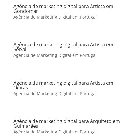
Agência de marketing digital para Artista em
Gondomar
Agência de Marketing Digital em Portugal
Agência de marketing digital para Artista em
Seixal
Agência de Marketing Digital em Portugal
Agência de marketing digital para Artista em
Oeiras
Agência de Marketing Digital em Portugal
Agência de marketing digital para Arquiteto em
Guimarães
Agência de Marketing Digital em Portugal