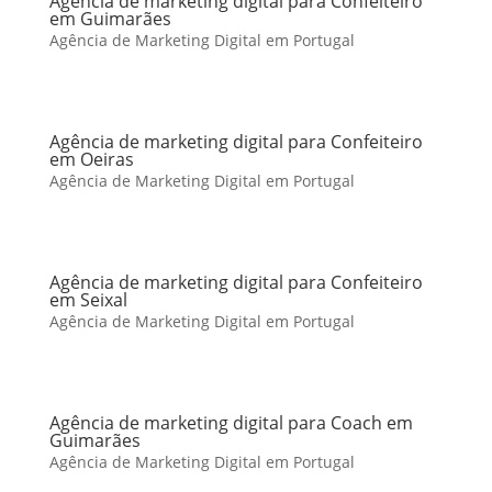
Agência de marketing digital para Confeiteiro
em Guimarães
Agência de Marketing Digital em Portugal
Agência de marketing digital para Confeiteiro
em Oeiras
Agência de Marketing Digital em Portugal
Agência de marketing digital para Confeiteiro
em Seixal
Agência de Marketing Digital em Portugal
Agência de marketing digital para Coach em
Guimarães
Agência de Marketing Digital em Portugal