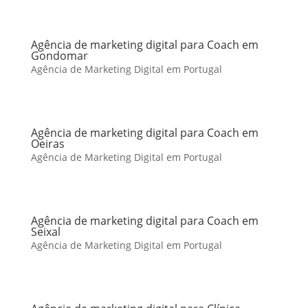
Agência de marketing digital para Coach em
Gondomar
Agência de Marketing Digital em Portugal
Agência de marketing digital para Coach em
Oeiras
Agência de Marketing Digital em Portugal
Agência de marketing digital para Coach em
Seixal
Agência de Marketing Digital em Portugal