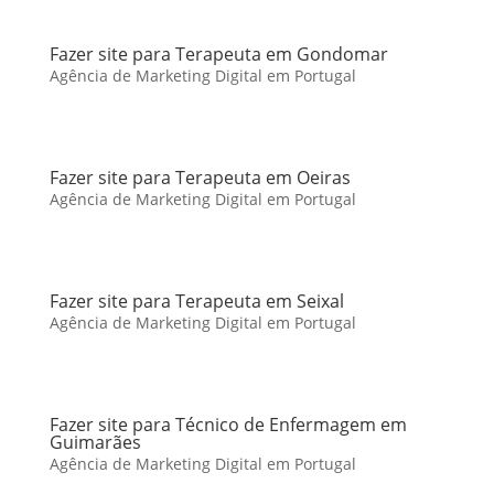
Fazer site para Terapeuta em Gondomar
Agência de Marketing Digital em Portugal
Fazer site para Terapeuta em Oeiras
Agência de Marketing Digital em Portugal
Fazer site para Terapeuta em Seixal
Agência de Marketing Digital em Portugal
Fazer site para Técnico de Enfermagem em
Guimarães
Agência de Marketing Digital em Portugal