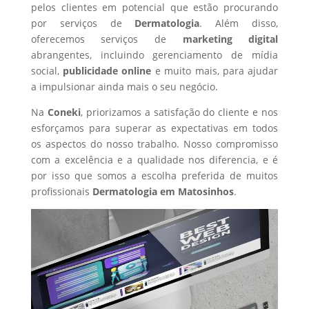
pelos clientes em potencial que estão procurando
por serviços de
Dermatologia
. Além disso,
oferecemos serviços de
marketing digital
abrangentes, incluindo gerenciamento de mídia
social,
publicidade online
e muito mais, para ajudar
a impulsionar ainda mais o seu negócio.
Na
Coneki
, priorizamos a satisfação do cliente e nos
esforçamos para superar as expectativas em todos
os aspectos do nosso trabalho. Nosso compromisso
com a excelência e a qualidade nos diferencia, e é
por isso que somos a escolha preferida de muitos
profissionais
Dermatologia
em Matosinhos
.