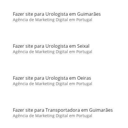
Fazer site para Urologista em Guimarães
Agência de Marketing Digital em Portugal
Fazer site para Urologista em Seixal
Agência de Marketing Digital em Portugal
Fazer site para Urologista em Oeiras
Agência de Marketing Digital em Portugal
Fazer site para Transportadora em Guimarães
Agência de Marketing Digital em Portugal