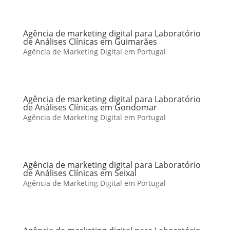
Agência de marketing digital para Laboratório
de Análises Clínicas em Guimarães
Agência de Marketing Digital em Portugal
Agência de marketing digital para Laboratório
de Análises Clínicas em Gondomar
Agência de Marketing Digital em Portugal
Agência de marketing digital para Laboratório
de Análises Clínicas em Seixal
Agência de Marketing Digital em Portugal