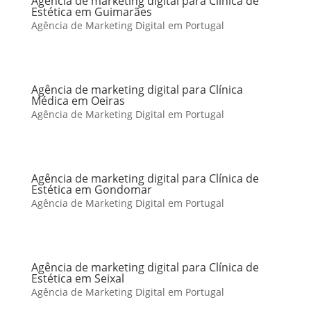
Agência de marketing digital para Clínica de
Estética em Guimarães
Agência de Marketing Digital em Portugal
Agência de marketing digital para Clínica
Médica em Oeiras
Agência de Marketing Digital em Portugal
Agência de marketing digital para Clínica de
Estética em Gondomar
Agência de Marketing Digital em Portugal
Agência de marketing digital para Clínica de
Estética em Seixal
Agência de Marketing Digital em Portugal