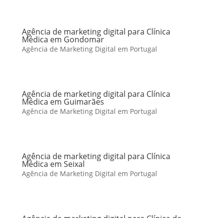
Agência de marketing digital para Clínica
Médica em Gondomar
Agência de Marketing Digital em Portugal
Agência de marketing digital para Clínica
Médica em Guimarães
Agência de Marketing Digital em Portugal
Agência de marketing digital para Clínica
Médica em Seixal
Agência de Marketing Digital em Portugal