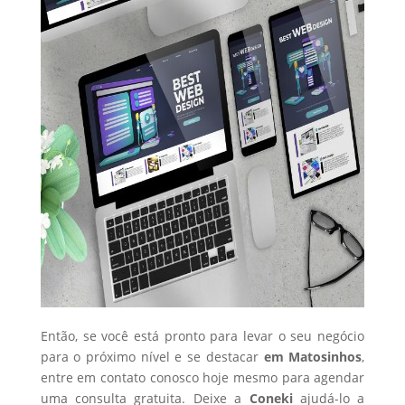
Então, se você está pronto para levar o seu negócio
para o próximo nível e se destacar
em Matosinhos
,
entre em contato conosco hoje mesmo para agendar
uma consulta gratuita. Deixe a
Coneki
ajudá-lo a