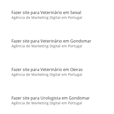
Fazer site para Veterinário em Seixal
Agência de Marketing Digital em Portugal
Fazer site para Veterinário em Gondomar
Agência de Marketing Digital em Portugal
Fazer site para Veterinário em Oeiras
Agência de Marketing Digital em Portugal
Fazer site para Urologista em Gondomar
Agência de Marketing Digital em Portugal