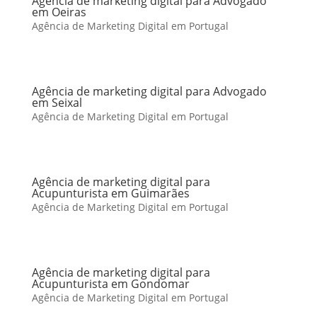
Agência de marketing digital para Advogado
em Oeiras
Agência de Marketing Digital em Portugal
Agência de marketing digital para Advogado
em Seixal
Agência de Marketing Digital em Portugal
Agência de marketing digital para
Acupunturista em Guimarães
Agência de Marketing Digital em Portugal
Agência de marketing digital para
Acupunturista em Gondomar
Agência de Marketing Digital em Portugal