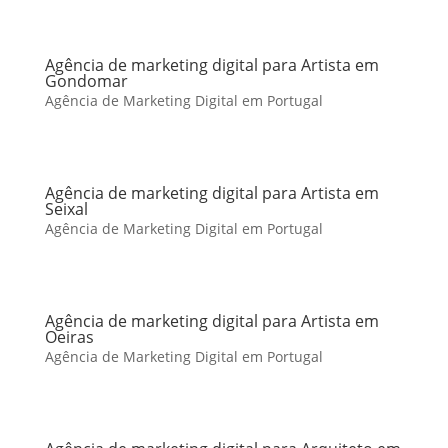
Agência de marketing digital para Artista em
Gondomar
Agência de Marketing Digital em Portugal
Agência de marketing digital para Artista em
Seixal
Agência de Marketing Digital em Portugal
Agência de marketing digital para Artista em
Oeiras
Agência de Marketing Digital em Portugal