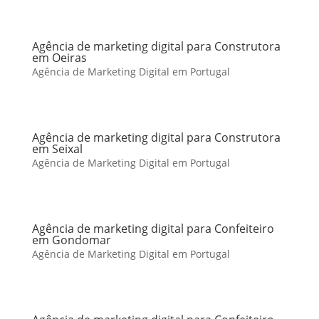
Agência de marketing digital para Construtora
em Oeiras
Agência de Marketing Digital em Portugal
Agência de marketing digital para Construtora
em Seixal
Agência de Marketing Digital em Portugal
Agência de marketing digital para Confeiteiro
em Gondomar
Agência de Marketing Digital em Portugal