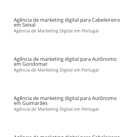
Agência de marketing digital para Cabeleireiro
em Seixal
Agência de Marketing Digital em Portugal
Agência de marketing digital para Autônomo
em Gondomar
Agência de Marketing Digital em Portugal
Agência de marketing digital para Autônomo
em Guimarães
Agência de Marketing Digital em Portugal