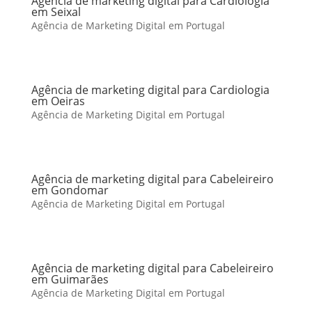
Agência de marketing digital para Cardiologia
em Seixal
Agência de Marketing Digital em Portugal
Agência de marketing digital para Cardiologia
em Oeiras
Agência de Marketing Digital em Portugal
Agência de marketing digital para Cabeleireiro
em Gondomar
Agência de Marketing Digital em Portugal
Agência de marketing digital para Cabeleireiro
em Guimarães
Agência de Marketing Digital em Portugal