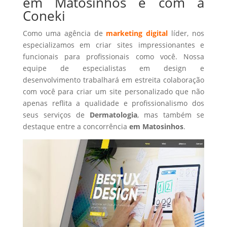
em Matosinhos é com a
Coneki
Como uma agência de
marketing digital
líder, nos
especializamos em criar sites impressionantes e
funcionais para profissionais como você. Nossa
equipe de especialistas em design e
desenvolvimento trabalhará em estreita colaboração
com você para criar um site personalizado que não
apenas reflita a qualidade e profissionalismo dos
seus serviços de
Dermatologia
, mas também se
destaque entre a concorrência
em Matosinhos
.