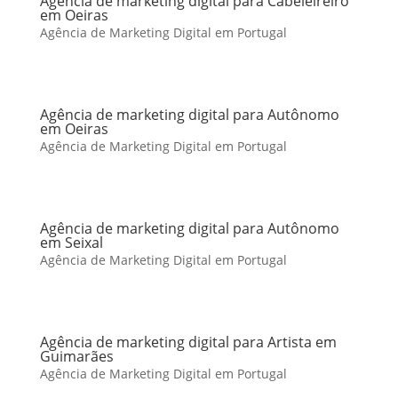
Agência de marketing digital para Cabeleireiro
em Oeiras
Agência de Marketing Digital em Portugal
Agência de marketing digital para Autônomo
em Oeiras
Agência de Marketing Digital em Portugal
Agência de marketing digital para Autônomo
em Seixal
Agência de Marketing Digital em Portugal
Agência de marketing digital para Artista em
Guimarães
Agência de Marketing Digital em Portugal