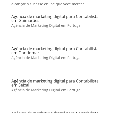
alcançar o sucesso online que você merece!
Agência de marketing digital para Contabilista
em Guimarães
Agência de Marketing Digital em Portugal
Agência de marketing digital para Contabilista
em Gondomar
Agência de Marketing Digital em Portugal
Agência de marketing digital para Contabilista
em Seixal
Agência de Marketing Digital em Portugal