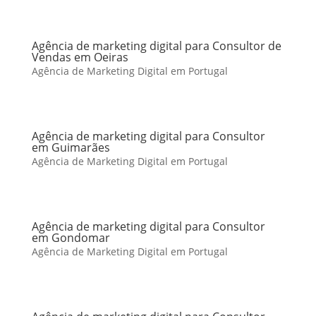
Agência de marketing digital para Consultor de
Vendas em Oeiras
Agência de Marketing Digital em Portugal
Agência de marketing digital para Consultor
em Guimarães
Agência de Marketing Digital em Portugal
Agência de marketing digital para Consultor
em Gondomar
Agência de Marketing Digital em Portugal