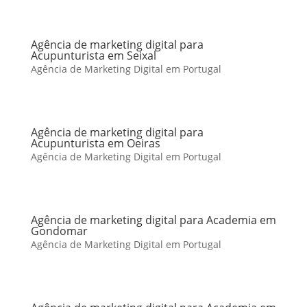
Agência de marketing digital para
Acupunturista em Seixal
Agência de Marketing Digital em Portugal
Agência de marketing digital para
Acupunturista em Oeiras
Agência de Marketing Digital em Portugal
Agência de marketing digital para Academia em
Gondomar
Agência de Marketing Digital em Portugal