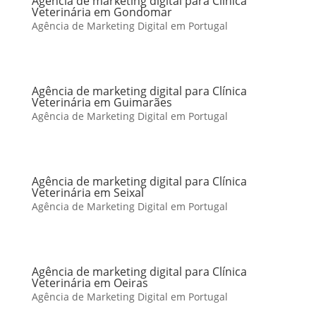
Agência de marketing digital para Clínica
Veterinária em Gondomar
Agência de Marketing Digital em Portugal
Agência de marketing digital para Clínica
Veterinária em Guimarães
Agência de Marketing Digital em Portugal
Agência de marketing digital para Clínica
Veterinária em Seixal
Agência de Marketing Digital em Portugal
Agência de marketing digital para Clínica
Veterinária em Oeiras
Agência de Marketing Digital em Portugal