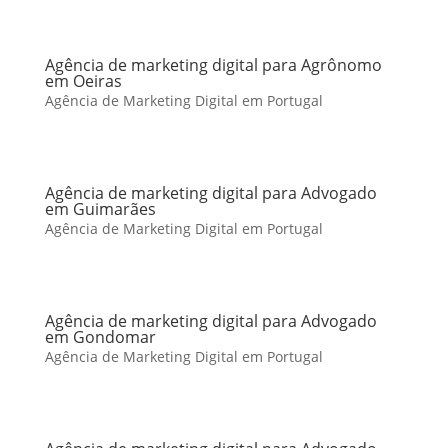
Agência de marketing digital para Agrônomo
em Oeiras
Agência de Marketing Digital em Portugal
Agência de marketing digital para Advogado
em Guimarães
Agência de Marketing Digital em Portugal
Agência de marketing digital para Advogado
em Gondomar
Agência de Marketing Digital em Portugal