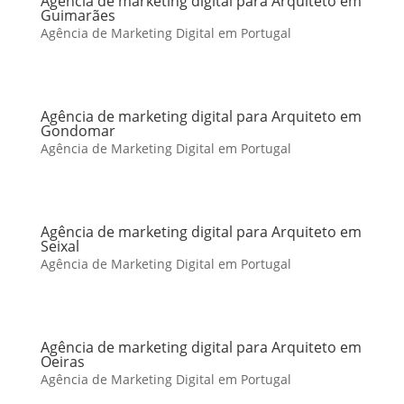
Agência de marketing digital para Arquiteto em
Guimarães
Agência de Marketing Digital em Portugal
Agência de marketing digital para Arquiteto em
Gondomar
Agência de Marketing Digital em Portugal
Agência de marketing digital para Arquiteto em
Seixal
Agência de Marketing Digital em Portugal
Agência de marketing digital para Arquiteto em
Oeiras
Agência de Marketing Digital em Portugal