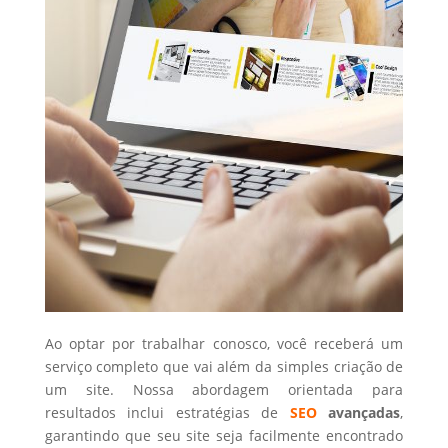
Ao optar por trabalhar conosco, você receberá um
serviço completo que vai além da simples criação de
um site. Nossa abordagem orientada para
resultados inclui estratégias de
SEO
avançadas
,
garantindo que seu site seja facilmente encontrado