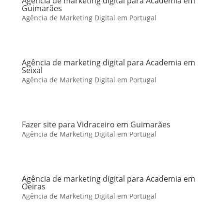
Agência de marketing digital para Academia em
Guimarães
Agência de Marketing Digital em Portugal
Agência de marketing digital para Academia em
Seixal
Agência de Marketing Digital em Portugal
Fazer site para Vidraceiro em Guimarães
Agência de Marketing Digital em Portugal
Agência de marketing digital para Academia em
Oeiras
Agência de Marketing Digital em Portugal