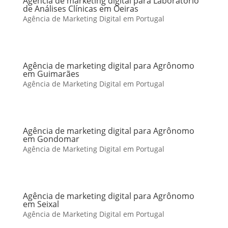
Agência de marketing digital para Laboratório
de Análises Clínicas em Oeiras
Agência de Marketing Digital em Portugal
Agência de marketing digital para Agrônomo
em Guimarães
Agência de Marketing Digital em Portugal
Agência de marketing digital para Agrônomo
em Gondomar
Agência de Marketing Digital em Portugal
Agência de marketing digital para Agrônomo
em Seixal
Agência de Marketing Digital em Portugal