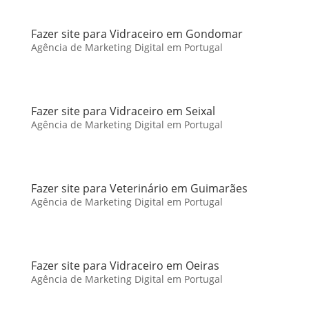
Fazer site para Vidraceiro em Gondomar
Agência de Marketing Digital em Portugal
Fazer site para Vidraceiro em Seixal
Agência de Marketing Digital em Portugal
Fazer site para Veterinário em Guimarães
Agência de Marketing Digital em Portugal
Fazer site para Vidraceiro em Oeiras
Agência de Marketing Digital em Portugal