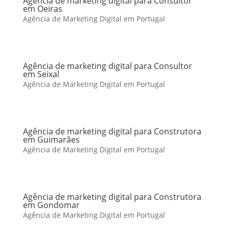
Agência de marketing digital para Consultor
em Oeiras
Agência de Marketing Digital em Portugal
Agência de marketing digital para Consultor
em Seixal
Agência de Marketing Digital em Portugal
Agência de marketing digital para Construtora
em Guimarães
Agência de Marketing Digital em Portugal
Agência de marketing digital para Construtora
em Gondomar
Agência de Marketing Digital em Portugal