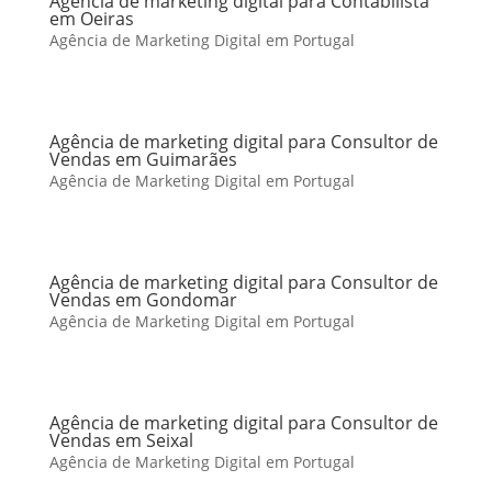
Agência de marketing digital para Contabilista
em Oeiras
Agência de Marketing Digital em Portugal
Agência de marketing digital para Consultor de
Vendas em Guimarães
Agência de Marketing Digital em Portugal
Agência de marketing digital para Consultor de
Vendas em Gondomar
Agência de Marketing Digital em Portugal
Agência de marketing digital para Consultor de
Vendas em Seixal
Agência de Marketing Digital em Portugal