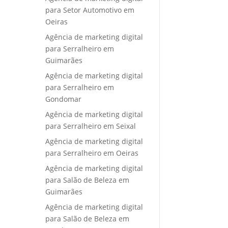
para Setor Automotivo em
Oeiras
Agência de marketing digital
para Serralheiro em
Guimarães
Agência de marketing digital
para Serralheiro em
Gondomar
Agência de marketing digital
para Serralheiro em Seixal
Agência de marketing digital
para Serralheiro em Oeiras
Agência de marketing digital
para Salão de Beleza em
Guimarães
Agência de marketing digital
para Salão de Beleza em