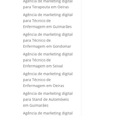
Agência de marketing digital
para Terapeuta em Oeiras
Agência de marketing digital
para Técnico de
Enfermagem em Guimarães
Agência de marketing digital
para Técnico de
Enfermagem em Gondomar
Agência de marketing digital
para Técnico de
Enfermagem em Seixal
Agência de marketing digital
para Técnico de
Enfermagem em Oeiras
Agência de marketing digital
para Stand de Automóveis
em Guimarães
Agência de marketing digital