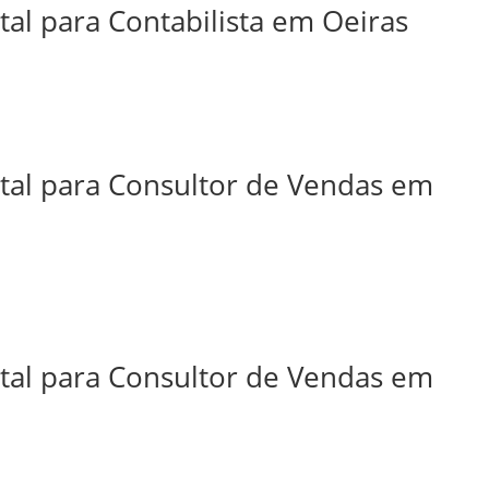
tal para Contabilista em Oeiras
ital para Consultor de Vendas em
ital para Consultor de Vendas em