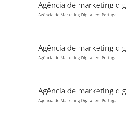
Agência de marketing dig
Agência de Marketing Digital em Portugal
Agência de marketing dig
Agência de Marketing Digital em Portugal
Agência de marketing digi
Agência de Marketing Digital em Portugal