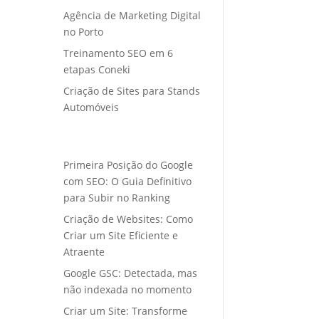
Agência de Marketing Digital
no Porto
Treinamento SEO em 6
etapas Coneki
Criação de Sites para Stands
Automóveis
Primeira Posição do Google
com SEO: O Guia Definitivo
para Subir no Ranking
Criação de Websites: Como
Criar um Site Eficiente e
Atraente
Google GSC: Detectada, mas
não indexada no momento
Criar um Site: Transforme