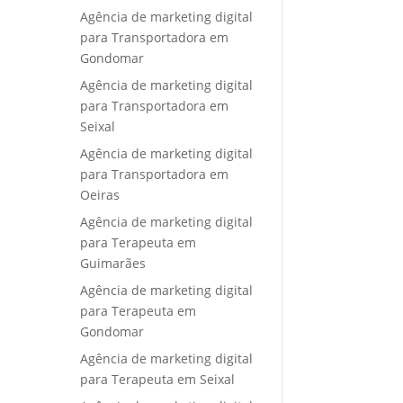
Agência de marketing digital
para Transportadora em
Gondomar
Agência de marketing digital
para Transportadora em
Seixal
Agência de marketing digital
para Transportadora em
Oeiras
Agência de marketing digital
para Terapeuta em
Guimarães
Agência de marketing digital
para Terapeuta em
Gondomar
Agência de marketing digital
para Terapeuta em Seixal