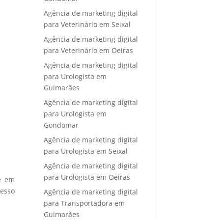
Agência de marketing digital
para Veterinário em Seixal
Agência de marketing digital
para Veterinário em Oeiras
Agência de marketing digital
para Urologista em
Guimarães
Agência de marketing digital
para Urologista em
Gondomar
Agência de marketing digital
para Urologista em Seixal
Agência de marketing digital
para Urologista em Oeiras
re em
cesso
Agência de marketing digital
para Transportadora em
Guimarães