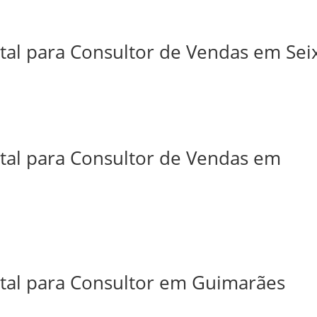
tal para Consultor de Vendas em Sei
ital para Consultor de Vendas em
ital para Consultor em Guimarães