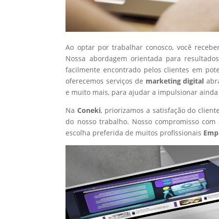
Ao optar por trabalhar conosco, você recebe
Nossa abordagem orientada para resultados
facilmente encontrado pelos clientes em pot
oferecemos serviços de
marketing digital
abr
e muito mais, para ajudar a impulsionar ainda
Na
Coneki
, priorizamos a satisfação do clie
do nosso trabalho. Nosso compromisso com a
escolha preferida de muitos profissionais
Empr