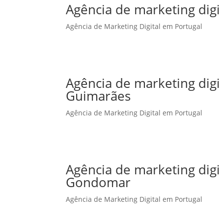
Agência de marketing digi
Agência de Marketing Digital em Portugal
Agência de marketing dig
Guimarães
Agência de Marketing Digital em Portugal
Agência de marketing dig
Gondomar
Agência de Marketing Digital em Portugal