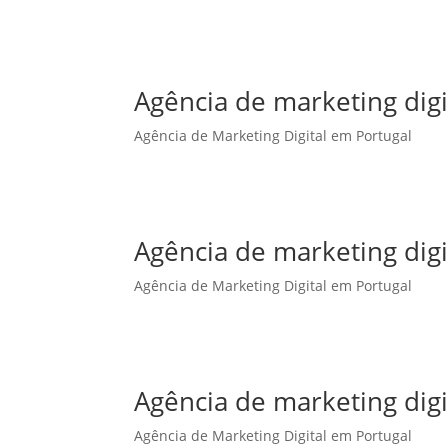
Agência de marketing dig
Agência de Marketing Digital em Portugal
Agência de marketing digi
Agência de Marketing Digital em Portugal
Agência de marketing digi
Agência de Marketing Digital em Portugal