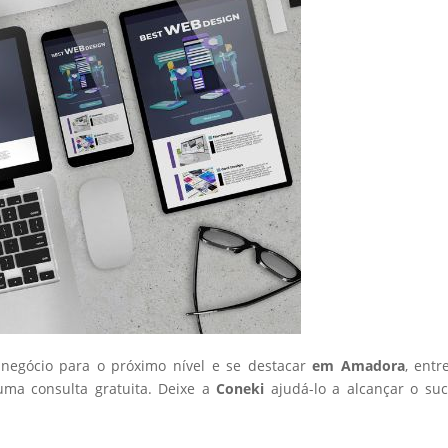
 negócio para o próximo nível e se destacar
em Amadora
, ent
ma consulta gratuita. Deixe a
Coneki
ajudá-lo a alcançar o su