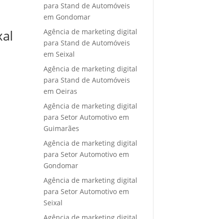
para Stand de Automóveis
em Gondomar
Agência de marketing digital
xal
para Stand de Automóveis
em Seixal
Agência de marketing digital
para Stand de Automóveis
em Oeiras
Agência de marketing digital
para Setor Automotivo em
Guimarães
Agência de marketing digital
para Setor Automotivo em
Gondomar
Agência de marketing digital
para Setor Automotivo em
Seixal
Agência de marketing digital