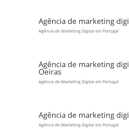
Agência de marketing digi
Agência de Marketing Digital em Portugal
Agência de marketing dig
Oeiras
Agência de Marketing Digital em Portugal
Agência de marketing dig
Agência de Marketing Digital em Portugal