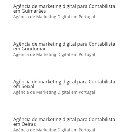
Agência de marketing digital para Contabilista
em Guimarães
Agência de Marketing Digital em Portugal
Agência de marketing digital para Contabilista
em Gondomar
Agência de Marketing Digital em Portugal
Agência de marketing digital para Contabilista
em Seixal
Agência de Marketing Digital em Portugal
Agência de marketing digital para Contabilista
em Oeiras
Agência de Marketing Digital em Portugal