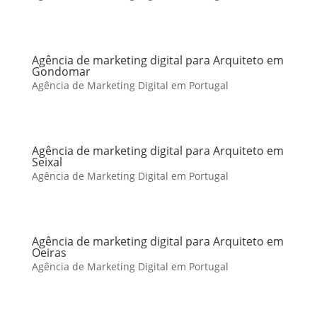
Agência de marketing digital para Arquiteto em
Gondomar
Agência de Marketing Digital em Portugal
Agência de marketing digital para Arquiteto em
Seixal
Agência de Marketing Digital em Portugal
Agência de marketing digital para Arquiteto em
Oeiras
Agência de Marketing Digital em Portugal