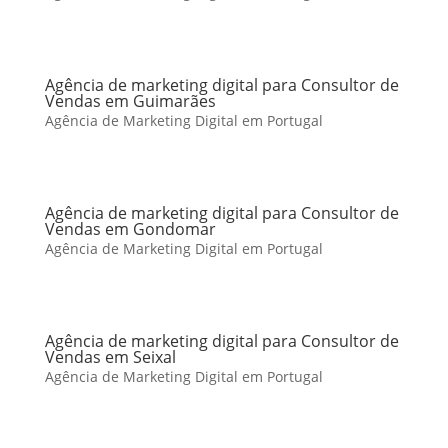
Agência de marketing digital para Consultor de
Vendas em Guimarães
Agência de Marketing Digital em Portugal
Agência de marketing digital para Consultor de
Vendas em Gondomar
Agência de Marketing Digital em Portugal
Agência de marketing digital para Consultor de
Vendas em Seixal
Agência de Marketing Digital em Portugal