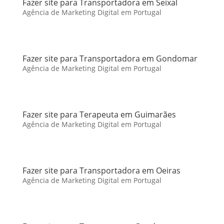
Fazer site para Transportadora em Seixal
Agência de Marketing Digital em Portugal
Fazer site para Transportadora em Gondomar
Agência de Marketing Digital em Portugal
Fazer site para Terapeuta em Guimarães
Agência de Marketing Digital em Portugal
Fazer site para Transportadora em Oeiras
Agência de Marketing Digital em Portugal