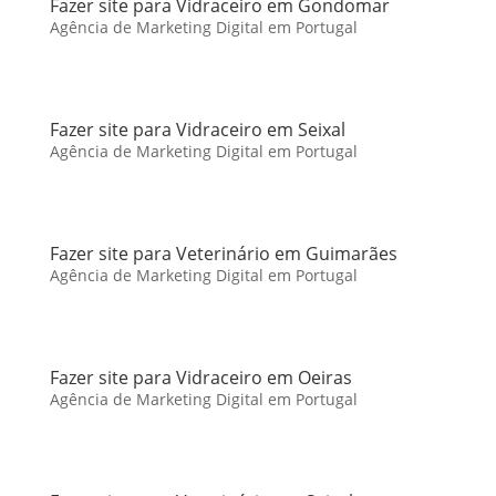
Fazer site para Vidraceiro em Gondomar
Agência de Marketing Digital em Portugal
Fazer site para Vidraceiro em Seixal
Agência de Marketing Digital em Portugal
Fazer site para Veterinário em Guimarães
Agência de Marketing Digital em Portugal
Fazer site para Vidraceiro em Oeiras
Agência de Marketing Digital em Portugal