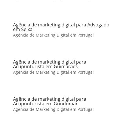
Agência de marketing digital para Advogado
em Seixal
Agência de Marketing Digital em Portugal
Agência de marketing digital para
Acupunturista em Guimarães
Agência de Marketing Digital em Portugal
Agência de marketing digital para
Acupunturista em Gondomar
Agência de Marketing Digital em Portugal