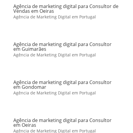
Agência de marketing digital para Consultor de
Vendas em Oeiras
Agência de Marketing Digital em Portugal
Agência de marketing digital para Consultor
em Guimarães
Agência de Marketing Digital em Portugal
Agência de marketing digital para Consultor
em Gondomar
Agência de Marketing Digital em Portugal
Agência de marketing digital para Consultor
em Oeiras
Agência de Marketing Digital em Portugal