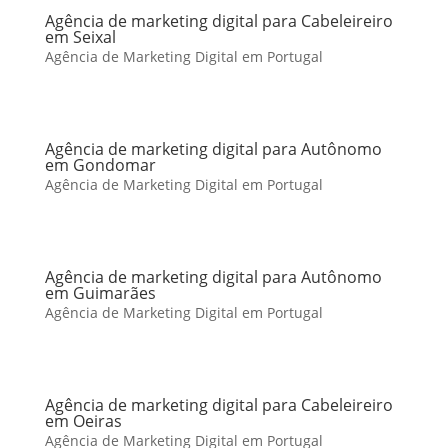
Agência de marketing digital para Cabeleireiro
em Seixal
Agência de Marketing Digital em Portugal
Agência de marketing digital para Autônomo
em Gondomar
Agência de Marketing Digital em Portugal
Agência de marketing digital para Autônomo
em Guimarães
Agência de Marketing Digital em Portugal
Agência de marketing digital para Cabeleireiro
em Oeiras
Agência de Marketing Digital em Portugal