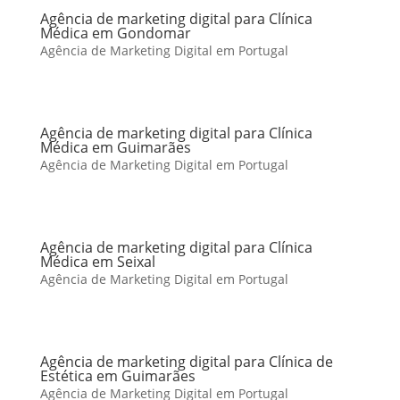
Agência de marketing digital para Clínica
Médica em Gondomar
Agência de Marketing Digital em Portugal
Agência de marketing digital para Clínica
Médica em Guimarães
Agência de Marketing Digital em Portugal
Agência de marketing digital para Clínica
Médica em Seixal
Agência de Marketing Digital em Portugal
Agência de marketing digital para Clínica de
Estética em Guimarães
Agência de Marketing Digital em Portugal