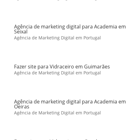
Agência de marketing digital para Academia em
Seixal
Agência de Marketing Digital em Portugal
Fazer site para Vidraceiro em Guimarães
Agência de Marketing Digital em Portugal
Agência de marketing digital para Academia em
Oeiras
Agência de Marketing Digital em Portugal