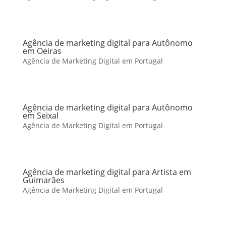
Agência de marketing digital para Autônomo
em Oeiras
Agência de Marketing Digital em Portugal
Agência de marketing digital para Autônomo
em Seixal
Agência de Marketing Digital em Portugal
Agência de marketing digital para Artista em
Guimarães
Agência de Marketing Digital em Portugal