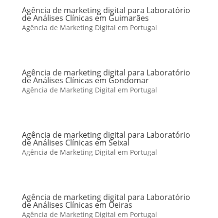
Agência de marketing digital para Laboratório
de Análises Clínicas em Guimarães
Agência de Marketing Digital em Portugal
Agência de marketing digital para Laboratório
de Análises Clínicas em Gondomar
Agência de Marketing Digital em Portugal
Agência de marketing digital para Laboratório
de Análises Clínicas em Seixal
Agência de Marketing Digital em Portugal
Agência de marketing digital para Laboratório
de Análises Clínicas em Oeiras
Agência de Marketing Digital em Portugal