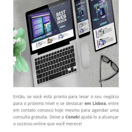
Então, se você está pronto para levar o seu negócio
para o próximo nível e se destacar
em Lisboa
, entre
em contato conosco hoje mesmo para agendar uma
consulta gratuita. Deixe a
Coneki
ajudá-lo a alcançar
o sucesso online que você merece!