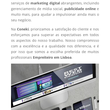
serviços de
marketing digital
abrangentes, incluindo
gerenciamento de mídia social,
publicidade online
e
muito mais, para ajudar a impulsionar ainda mais o
seu negócio.
Na
Coneki
, priorizamos a satisfação do cliente e nos
esforçamos para superar as expectativas em todos
os aspectos do nosso trabalho. Nosso compromisso
com a excelência e a qualidade nos diferencia, e é
por isso que somos a escolha preferida de muitos
profissionais
Empreiteiro
em Lisboa
.