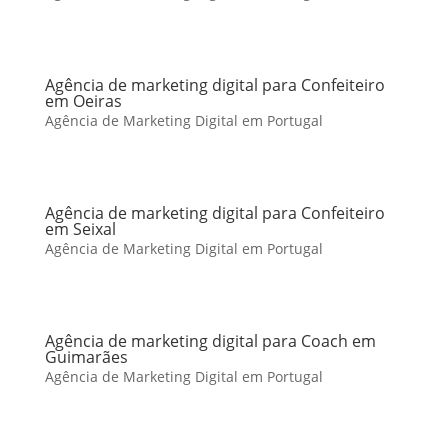
Agência de marketing digital para Confeiteiro
em Oeiras
Agência de Marketing Digital em Portugal
Agência de marketing digital para Confeiteiro
em Seixal
Agência de Marketing Digital em Portugal
Agência de marketing digital para Coach em
Guimarães
Agência de Marketing Digital em Portugal