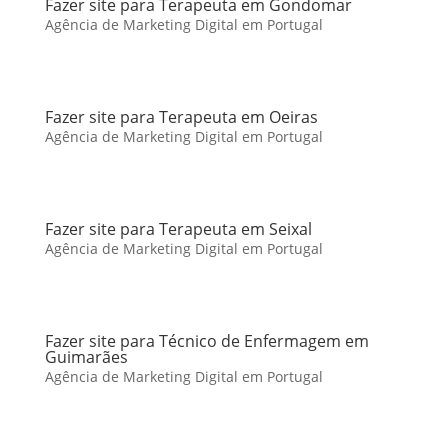
Fazer site para Terapeuta em Gondomar
Agência de Marketing Digital em Portugal
Fazer site para Terapeuta em Oeiras
Agência de Marketing Digital em Portugal
Fazer site para Terapeuta em Seixal
Agência de Marketing Digital em Portugal
Fazer site para Técnico de Enfermagem em
Guimarães
Agência de Marketing Digital em Portugal