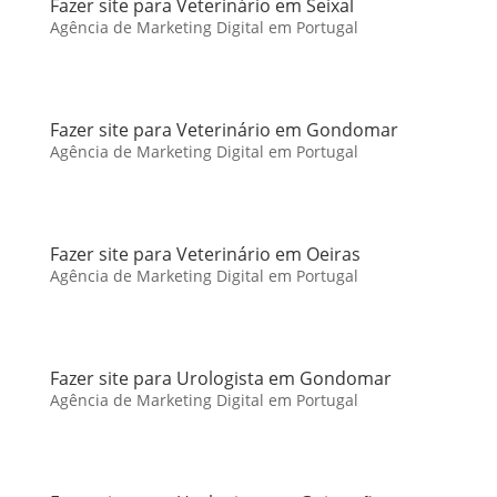
Fazer site para Veterinário em Seixal
Agência de Marketing Digital em Portugal
Fazer site para Veterinário em Gondomar
Agência de Marketing Digital em Portugal
Fazer site para Veterinário em Oeiras
Agência de Marketing Digital em Portugal
Fazer site para Urologista em Gondomar
Agência de Marketing Digital em Portugal