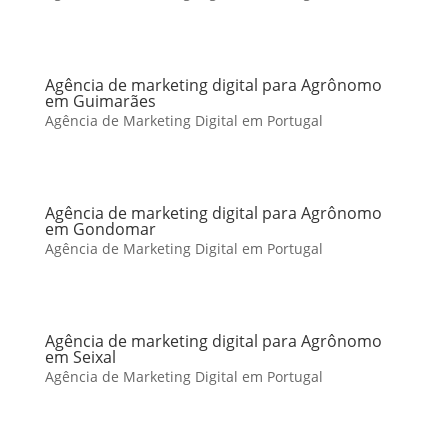
Agência de marketing digital para Agrônomo
em Guimarães
Agência de Marketing Digital em Portugal
Agência de marketing digital para Agrônomo
em Gondomar
Agência de Marketing Digital em Portugal
Agência de marketing digital para Agrônomo
em Seixal
Agência de Marketing Digital em Portugal