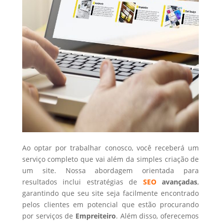
Ao optar por trabalhar conosco, você receberá um
serviço completo que vai além da simples criação de
um site. Nossa abordagem orientada para
resultados inclui estratégias de
SEO
avançadas
,
garantindo que seu site seja facilmente encontrado
pelos clientes em potencial que estão procurando
por serviços de
Empreiteiro
. Além disso, oferecemos