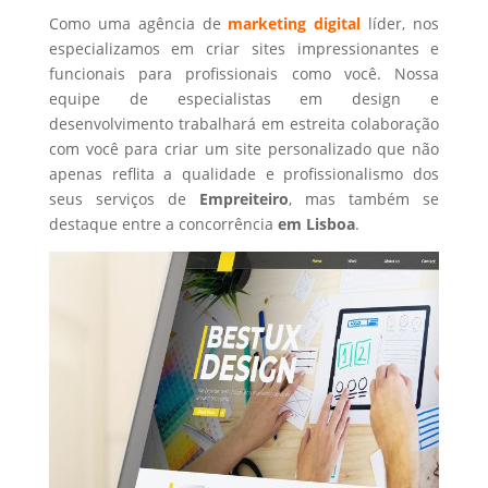
Como uma agência de
marketing digital
líder, nos
especializamos em criar sites impressionantes e
funcionais para profissionais como você. Nossa
equipe de especialistas em design e
desenvolvimento trabalhará em estreita colaboração
com você para criar um site personalizado que não
apenas reflita a qualidade e profissionalismo dos
seus serviços de
Empreiteiro
, mas também se
destaque entre a concorrência
em Lisboa
.