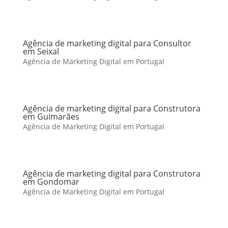
Agência de marketing digital para Consultor
em Seixal
Agência de Marketing Digital em Portugal
Agência de marketing digital para Construtora
em Guimarães
Agência de Marketing Digital em Portugal
Agência de marketing digital para Construtora
em Gondomar
Agência de Marketing Digital em Portugal