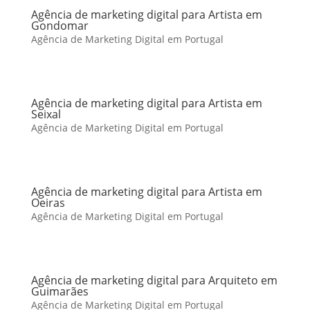
Agência de marketing digital para Artista em
Gondomar
Agência de Marketing Digital em Portugal
Agência de marketing digital para Artista em
Seixal
Agência de Marketing Digital em Portugal
Agência de marketing digital para Artista em
Oeiras
Agência de Marketing Digital em Portugal
Agência de marketing digital para Arquiteto em
Guimarães
Agência de Marketing Digital em Portugal