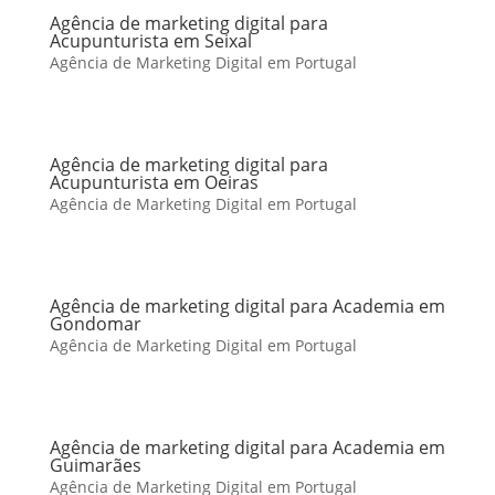
Agência de marketing digital para
Acupunturista em Seixal
Agência de Marketing Digital em Portugal
Agência de marketing digital para
Acupunturista em Oeiras
Agência de Marketing Digital em Portugal
Agência de marketing digital para Academia em
Gondomar
Agência de Marketing Digital em Portugal
Agência de marketing digital para Academia em
Guimarães
Agência de Marketing Digital em Portugal