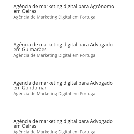
Agência de marketing digital para Agrônomo
em Oeiras
Agência de Marketing Digital em Portugal
Agência de marketing digital para Advogado
em Guimarães
Agência de Marketing Digital em Portugal
Agência de marketing digital para Advogado
em Gondomar
Agência de Marketing Digital em Portugal
Agência de marketing digital para Advogado
em Oeiras
Agência de Marketing Digital em Portugal