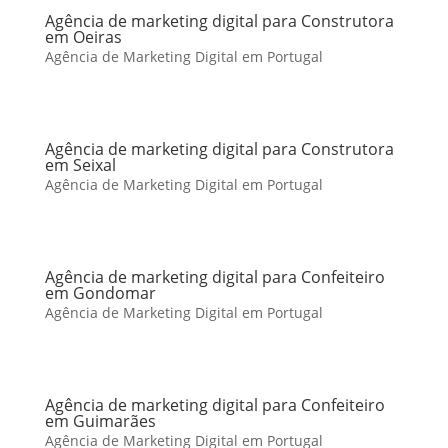
Agência de marketing digital para Construtora
em Oeiras
Agência de Marketing Digital em Portugal
Agência de marketing digital para Construtora
em Seixal
Agência de Marketing Digital em Portugal
Agência de marketing digital para Confeiteiro
em Gondomar
Agência de Marketing Digital em Portugal
Agência de marketing digital para Confeiteiro
em Guimarães
Agência de Marketing Digital em Portugal