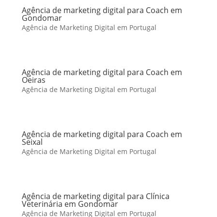
Agência de marketing digital para Coach em
Gondomar
Agência de Marketing Digital em Portugal
Agência de marketing digital para Coach em
Oeiras
Agência de Marketing Digital em Portugal
Agência de marketing digital para Coach em
Seixal
Agência de Marketing Digital em Portugal
Agência de marketing digital para Clínica
Veterinária em Gondomar
Agência de Marketing Digital em Portugal