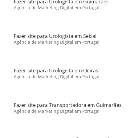
Fazer site para Urologista em Guimarães
Agência de Marketing Digital em Portugal
Fazer site para Urologista em Seixal
Agência de Marketing Digital em Portugal
Fazer site para Urologista em Oeiras
Agência de Marketing Digital em Portugal
Fazer site para Transportadora em Guimarães
Agência de Marketing Digital em Portugal