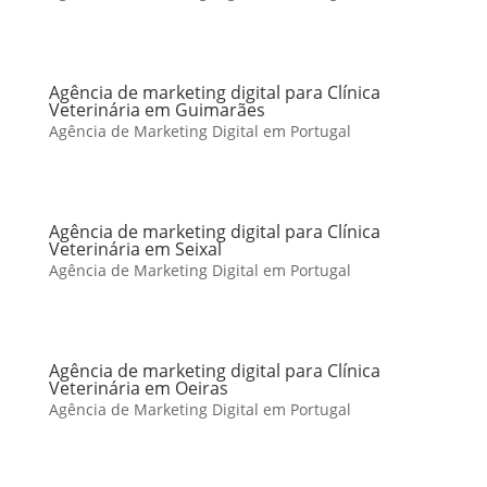
Agência de marketing digital para Clínica
Veterinária em Guimarães
Agência de Marketing Digital em Portugal
Agência de marketing digital para Clínica
Veterinária em Seixal
Agência de Marketing Digital em Portugal
Agência de marketing digital para Clínica
Veterinária em Oeiras
Agência de Marketing Digital em Portugal