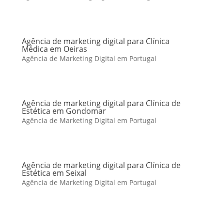
Agência de marketing digital para Clínica
Médica em Oeiras
Agência de Marketing Digital em Portugal
Agência de marketing digital para Clínica de
Estética em Gondomar
Agência de Marketing Digital em Portugal
Agência de marketing digital para Clínica de
Estética em Seixal
Agência de Marketing Digital em Portugal