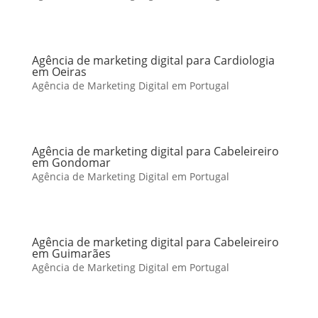
Agência de marketing digital para Cardiologia
em Oeiras
Agência de Marketing Digital em Portugal
Agência de marketing digital para Cabeleireiro
em Gondomar
Agência de Marketing Digital em Portugal
Agência de marketing digital para Cabeleireiro
em Guimarães
Agência de Marketing Digital em Portugal