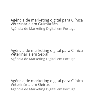
Agência de marketing digital para Clínica
Veterinária em Guimarães
Agência de Marketing Digital em Portugal
Agência de marketing digital para Clínica
Veterinária em Seixal
Agência de Marketing Digital em Portugal
Agência de marketing digital para Clínica
Veterinária em Oeiras
Agência de Marketing Digital em Portugal