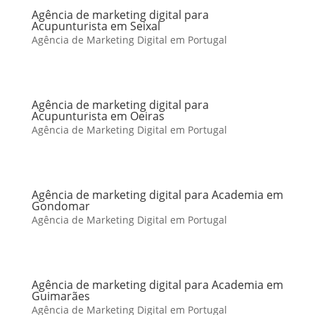
Agência de marketing digital para
Acupunturista em Seixal
Agência de Marketing Digital em Portugal
Agência de marketing digital para
Acupunturista em Oeiras
Agência de Marketing Digital em Portugal
Agência de marketing digital para Academia em
Gondomar
Agência de Marketing Digital em Portugal
Agência de marketing digital para Academia em
Guimarães
Agência de Marketing Digital em Portugal