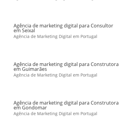
Agência de marketing digital para Consultor
em Seixal
Agência de Marketing Digital em Portugal
Agência de marketing digital para Construtora
em Guimarães
Agência de Marketing Digital em Portugal
Agência de marketing digital para Construtora
em Gondomar
Agência de Marketing Digital em Portugal