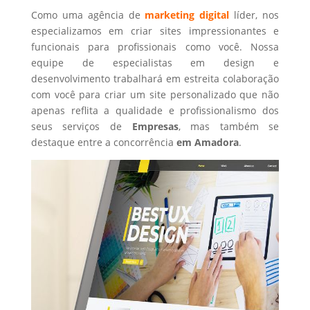
Como uma agência de
marketing digital
líder, nos
especializamos em criar sites impressionantes e
funcionais para profissionais como você. Nossa
equipe de especialistas em design e
desenvolvimento trabalhará em estreita colaboração
com você para criar um site personalizado que não
apenas reflita a qualidade e profissionalismo dos
seus serviços de
Empresas
, mas também se
destaque entre a concorrência
em Amadora
.