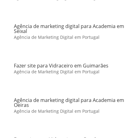
Agência de marketing digital para Academia em
Seixal
Agência de Marketing Digital em Portugal
Fazer site para Vidraceiro em Guimarães
Agência de Marketing Digital em Portugal
Agência de marketing digital para Academia em
Oeiras
Agência de Marketing Digital em Portugal