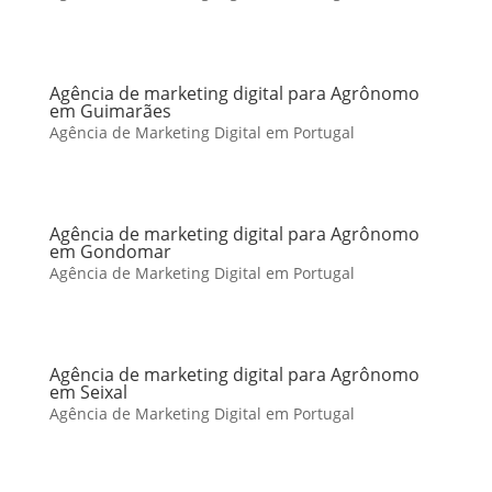
Agência de marketing digital para Agrônomo
em Guimarães
Agência de Marketing Digital em Portugal
Agência de marketing digital para Agrônomo
em Gondomar
Agência de Marketing Digital em Portugal
Agência de marketing digital para Agrônomo
em Seixal
Agência de Marketing Digital em Portugal