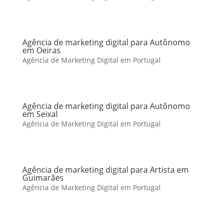
Agência de marketing digital para Autônomo
em Oeiras
Agência de Marketing Digital em Portugal
Agência de marketing digital para Autônomo
em Seixal
Agência de Marketing Digital em Portugal
Agência de marketing digital para Artista em
Guimarães
Agência de Marketing Digital em Portugal