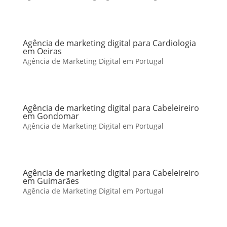
Agência de marketing digital para Cardiologia
em Oeiras
Agência de Marketing Digital em Portugal
Agência de marketing digital para Cabeleireiro
em Gondomar
Agência de Marketing Digital em Portugal
Agência de marketing digital para Cabeleireiro
em Guimarães
Agência de Marketing Digital em Portugal