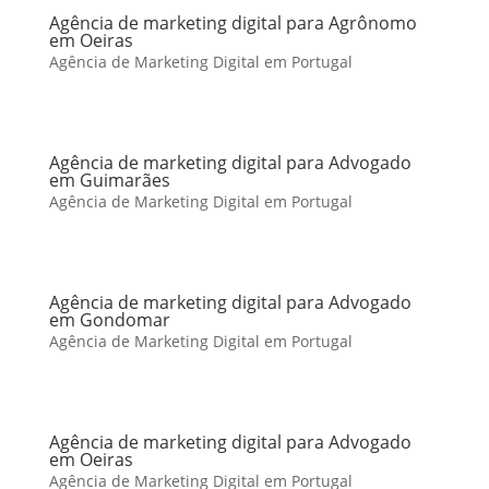
Agência de marketing digital para Agrônomo
em Oeiras
Agência de Marketing Digital em Portugal
Agência de marketing digital para Advogado
em Guimarães
Agência de Marketing Digital em Portugal
Agência de marketing digital para Advogado
em Gondomar
Agência de Marketing Digital em Portugal
Agência de marketing digital para Advogado
em Oeiras
Agência de Marketing Digital em Portugal