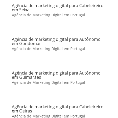
Agência de marketing digital para Cabeleireiro
em Seixal
Agência de Marketing Digital em Portugal
Agência de marketing digital para Autônomo
em Gondomar
Agência de Marketing Digital em Portugal
Agência de marketing digital para Autônomo
em Guimarães
Agência de Marketing Digital em Portugal
Agência de marketing digital para Cabeleireiro
em Oeiras
Agência de Marketing Digital em Portugal