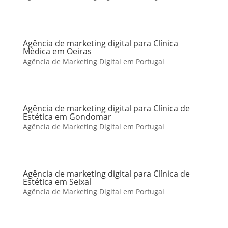
Agência de marketing digital para Clínica
Médica em Oeiras
Agência de Marketing Digital em Portugal
Agência de marketing digital para Clínica de
Estética em Gondomar
Agência de Marketing Digital em Portugal
Agência de marketing digital para Clínica de
Estética em Seixal
Agência de Marketing Digital em Portugal