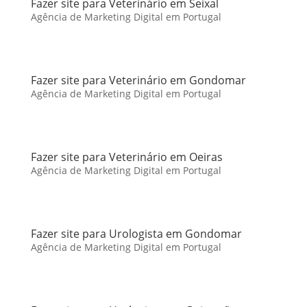
Fazer site para Veterinário em Seixal
Agência de Marketing Digital em Portugal
Fazer site para Veterinário em Gondomar
Agência de Marketing Digital em Portugal
Fazer site para Veterinário em Oeiras
Agência de Marketing Digital em Portugal
Fazer site para Urologista em Gondomar
Agência de Marketing Digital em Portugal