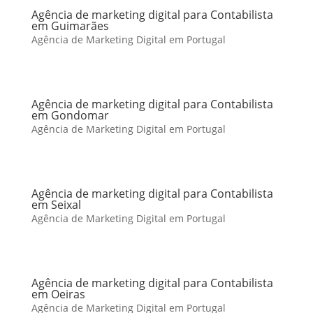
Agência de marketing digital para Contabilista
em Guimarães
Agência de Marketing Digital em Portugal
Agência de marketing digital para Contabilista
em Gondomar
Agência de Marketing Digital em Portugal
Agência de marketing digital para Contabilista
em Seixal
Agência de Marketing Digital em Portugal
Agência de marketing digital para Contabilista
em Oeiras
Agência de Marketing Digital em Portugal