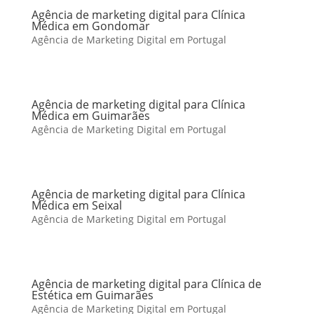
Agência de marketing digital para Clínica
Médica em Gondomar
Agência de Marketing Digital em Portugal
Agência de marketing digital para Clínica
Médica em Guimarães
Agência de Marketing Digital em Portugal
Agência de marketing digital para Clínica
Médica em Seixal
Agência de Marketing Digital em Portugal
Agência de marketing digital para Clínica de
Estética em Guimarães
Agência de Marketing Digital em Portugal