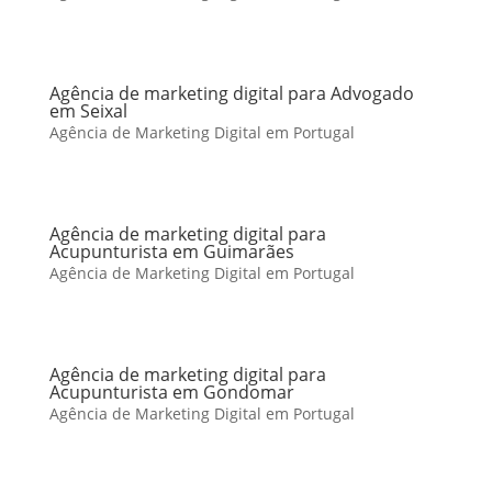
Agência de marketing digital para Advogado
em Seixal
Agência de Marketing Digital em Portugal
Agência de marketing digital para
Acupunturista em Guimarães
Agência de Marketing Digital em Portugal
Agência de marketing digital para
Acupunturista em Gondomar
Agência de Marketing Digital em Portugal