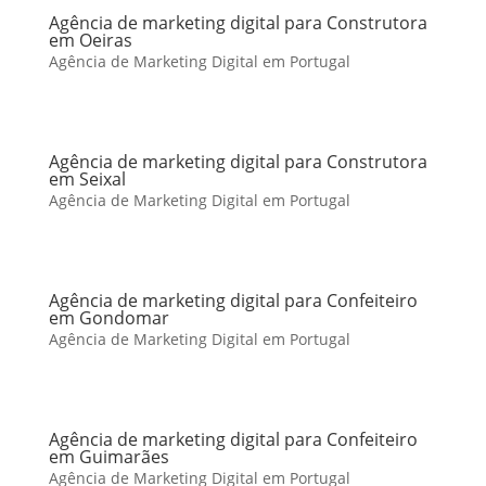
Agência de marketing digital para Construtora
em Oeiras
Agência de Marketing Digital em Portugal
Agência de marketing digital para Construtora
em Seixal
Agência de Marketing Digital em Portugal
Agência de marketing digital para Confeiteiro
em Gondomar
Agência de Marketing Digital em Portugal
Agência de marketing digital para Confeiteiro
em Guimarães
Agência de Marketing Digital em Portugal