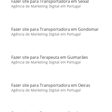
Fazer site para Transportadora em Seixal
Agência de Marketing Digital em Portugal
Fazer site para Transportadora em Gondomar
Agência de Marketing Digital em Portugal
Fazer site para Terapeuta em Guimarães
Agência de Marketing Digital em Portugal
Fazer site para Transportadora em Oeiras
Agência de Marketing Digital em Portugal