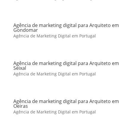
Agência de marketing digital para Arquiteto em
Gondomar
Agência de Marketing Digital em Portugal
Agência de marketing digital para Arquiteto em
Seixal
Agência de Marketing Digital em Portugal
Agência de marketing digital para Arquiteto em
Oeiras
Agência de Marketing Digital em Portugal