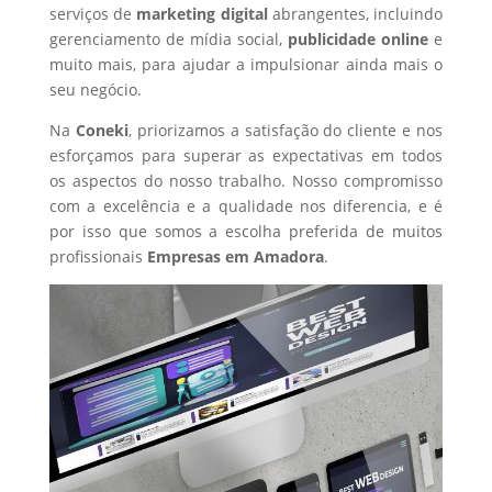
serviços de
marketing digital
abrangentes, incluindo
gerenciamento de mídia social,
publicidade online
e
muito mais, para ajudar a impulsionar ainda mais o
seu negócio.
Na
Coneki
, priorizamos a satisfação do cliente e nos
esforçamos para superar as expectativas em todos
os aspectos do nosso trabalho. Nosso compromisso
com a excelência e a qualidade nos diferencia, e é
por isso que somos a escolha preferida de muitos
profissionais
Empresas
em Amadora
.