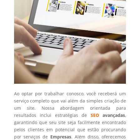
Ao optar por trabalhar conosco, você receberá um
serviço completo que vai além da simples criação de
um site. Nossa abordagem orientada para
resultados inclui estratégias de
SEO
avançadas
,
garantindo que seu site seja facilmente encontrado
pelos clientes em potencial que estão procurando
por serviços de
Empresas
. Além disso, oferecemos