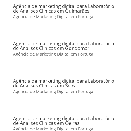
Agência de marketing digital para Laboratório
de Análises Clínicas em Guimarães
Agência de Marketing Digital em Portugal
Agência de marketing digital para Laboratório
de Análises Clínicas em Gondomar
Agência de Marketing Digital em Portugal
Agência de marketing digital para Laboratório
de Análises Clínicas em Seixal
Agência de Marketing Digital em Portugal
Agência de marketing digital para Laboratório
de Análises Clínicas em Oeiras
Agência de Marketing Digital em Portugal