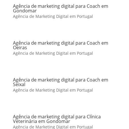
Agência de marketing digital para Coach em
Gondomar
Agência de Marketing Digital em Portugal
Agência de marketing digital para Coach em
Oeiras
Agência de Marketing Digital em Portugal
Agência de marketing digital para Coach em
Seixal
Agência de Marketing Digital em Portugal
Agência de marketing digital para Clínica
Veterinária em Gondomar
Agência de Marketing Digital em Portugal