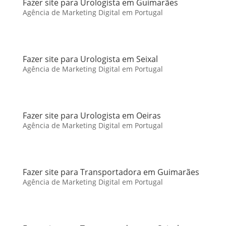
Fazer site para Urologista em Guimarães
Agência de Marketing Digital em Portugal
Fazer site para Urologista em Seixal
Agência de Marketing Digital em Portugal
Fazer site para Urologista em Oeiras
Agência de Marketing Digital em Portugal
Fazer site para Transportadora em Guimarães
Agência de Marketing Digital em Portugal