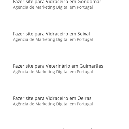
Fazer site para Vidraceiro em Gondomar
Agência de Marketing Digital em Portugal
Fazer site para Vidraceiro em Seixal
Agência de Marketing Digital em Portugal
Fazer site para Veterinário em Guimarães
Agência de Marketing Digital em Portugal
Fazer site para Vidraceiro em Oeiras
Agência de Marketing Digital em Portugal