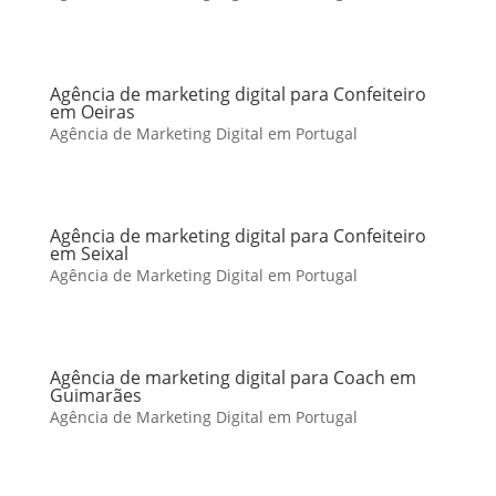
Agência de marketing digital para Confeiteiro
em Oeiras
Agência de Marketing Digital em Portugal
Agência de marketing digital para Confeiteiro
em Seixal
Agência de Marketing Digital em Portugal
Agência de marketing digital para Coach em
Guimarães
Agência de Marketing Digital em Portugal