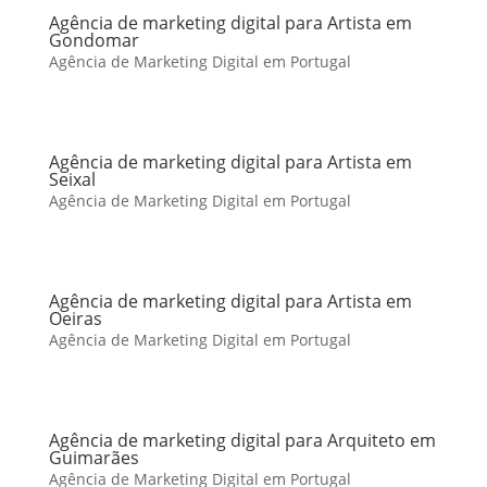
Agência de marketing digital para Artista em
Gondomar
Agência de Marketing Digital em Portugal
Agência de marketing digital para Artista em
Seixal
Agência de Marketing Digital em Portugal
Agência de marketing digital para Artista em
Oeiras
Agência de Marketing Digital em Portugal
Agência de marketing digital para Arquiteto em
Guimarães
Agência de Marketing Digital em Portugal