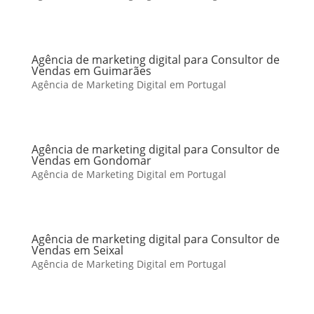
Agência de marketing digital para Consultor de
Vendas em Guimarães
Agência de Marketing Digital em Portugal
Agência de marketing digital para Consultor de
Vendas em Gondomar
Agência de Marketing Digital em Portugal
Agência de marketing digital para Consultor de
Vendas em Seixal
Agência de Marketing Digital em Portugal