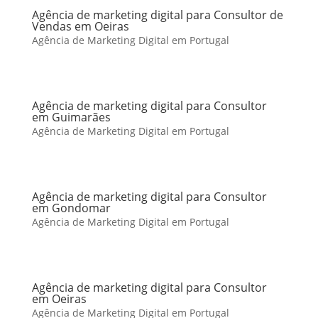
Agência de marketing digital para Consultor de
Vendas em Oeiras
Agência de Marketing Digital em Portugal
Agência de marketing digital para Consultor
em Guimarães
Agência de Marketing Digital em Portugal
Agência de marketing digital para Consultor
em Gondomar
Agência de Marketing Digital em Portugal
Agência de marketing digital para Consultor
em Oeiras
Agência de Marketing Digital em Portugal