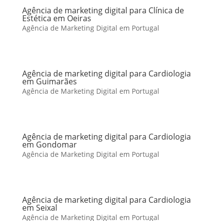
Agência de marketing digital para Clínica de
Estética em Oeiras
Agência de Marketing Digital em Portugal
Agência de marketing digital para Cardiologia
em Guimarães
Agência de Marketing Digital em Portugal
Agência de marketing digital para Cardiologia
em Gondomar
Agência de Marketing Digital em Portugal
Agência de marketing digital para Cardiologia
em Seixal
Agência de Marketing Digital em Portugal