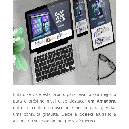
Então, se você está pronto para levar o seu negócio
para o próximo nível e se destacar
em Amadora
,
entre em contato conosco hoje mesmo para agendar
uma consulta gratuita. Deixe a
Coneki
ajudá-lo a
alcançar o sucesso online que você merece!