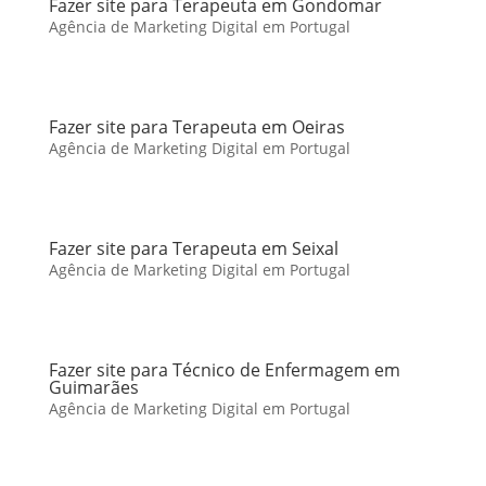
Fazer site para Terapeuta em Gondomar
Agência de Marketing Digital em Portugal
Fazer site para Terapeuta em Oeiras
Agência de Marketing Digital em Portugal
Fazer site para Terapeuta em Seixal
Agência de Marketing Digital em Portugal
Fazer site para Técnico de Enfermagem em
Guimarães
Agência de Marketing Digital em Portugal