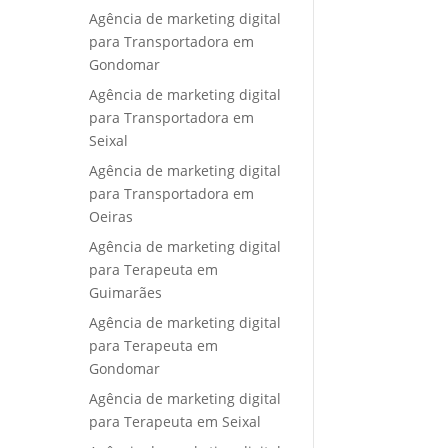
Agência de marketing digital
para Transportadora em
Gondomar
Agência de marketing digital
para Transportadora em
Seixal
Agência de marketing digital
para Transportadora em
Oeiras
Agência de marketing digital
para Terapeuta em
Guimarães
Agência de marketing digital
para Terapeuta em
Gondomar
Agência de marketing digital
para Terapeuta em Seixal