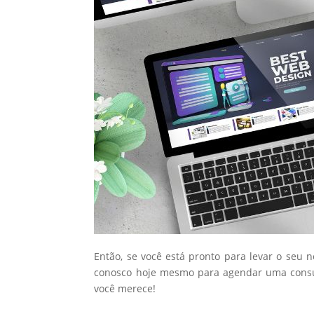
Então, se você está pronto para levar o seu 
conosco hoje mesmo para agendar uma consul
você merece!