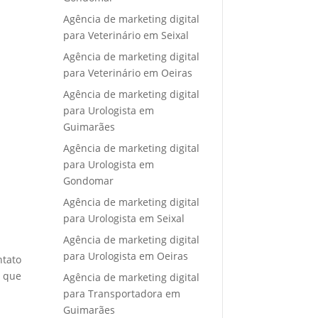
Agência de marketing digital
para Veterinário em Seixal
Agência de marketing digital
para Veterinário em Oeiras
Agência de marketing digital
para Urologista em
Guimarães
Agência de marketing digital
para Urologista em
Gondomar
Agência de marketing digital
para Urologista em Seixal
Agência de marketing digital
para Urologista em Oeiras
ntato
e que
Agência de marketing digital
para Transportadora em
Guimarães