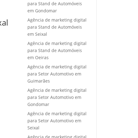
para Stand de Automóveis
em Gondomar
Agência de marketing digital
xal
para Stand de Automóveis
em Seixal
Agência de marketing digital
para Stand de Automóveis
em Oeiras
Agência de marketing digital
para Setor Automotivo em
Guimarães
Agência de marketing digital
para Setor Automotivo em
Gondomar
Agência de marketing digital
para Setor Automotivo em
Seixal
Agência de marketing digital