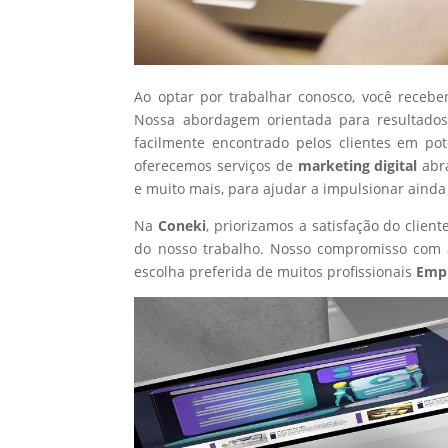
Ao optar por trabalhar conosco, você recebe
Nossa abordagem orientada para resultados
facilmente encontrado pelos clientes em po
oferecemos serviços de
marketing digital
abr
e muito mais, para ajudar a impulsionar ainda
Na
Coneki
, priorizamos a satisfação do clie
do nosso trabalho. Nosso compromisso com a
escolha preferida de muitos profissionais
Emp