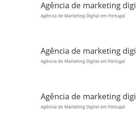
Agência de marketing dig
Agência de Marketing Digital em Portugal
Agência de marketing dig
Agência de Marketing Digital em Portugal
Agência de marketing digi
Agência de Marketing Digital em Portugal