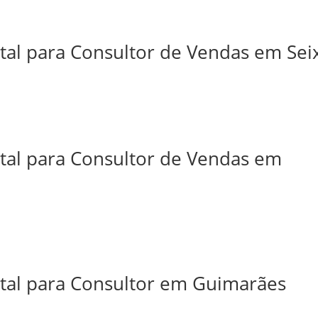
tal para Consultor de Vendas em Sei
ital para Consultor de Vendas em
ital para Consultor em Guimarães