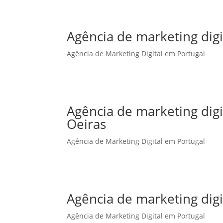
Agência de marketing digi
Agência de Marketing Digital em Portugal
Agência de marketing dig
Oeiras
Agência de Marketing Digital em Portugal
Agência de marketing dig
Agência de Marketing Digital em Portugal