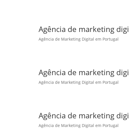
Agência de marketing dig
Agência de Marketing Digital em Portugal
Agência de marketing digi
Agência de Marketing Digital em Portugal
Agência de marketing digi
Agência de Marketing Digital em Portugal