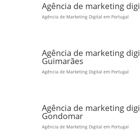
Agência de marketing digi
Agência de Marketing Digital em Portugal
Agência de marketing dig
Guimarães
Agência de Marketing Digital em Portugal
Agência de marketing dig
Gondomar
Agência de Marketing Digital em Portugal