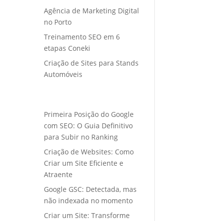
Agência de Marketing Digital
no Porto
Treinamento SEO em 6
etapas Coneki
Criação de Sites para Stands
Automóveis
Primeira Posição do Google
com SEO: O Guia Definitivo
para Subir no Ranking
Criação de Websites: Como
Criar um Site Eficiente e
Atraente
Google GSC: Detectada, mas
não indexada no momento
Criar um Site: Transforme