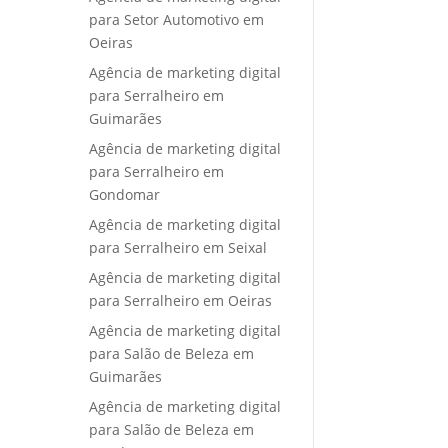
para Setor Automotivo em
Oeiras
Agência de marketing digital
para Serralheiro em
Guimarães
Agência de marketing digital
para Serralheiro em
Gondomar
Agência de marketing digital
para Serralheiro em Seixal
Agência de marketing digital
para Serralheiro em Oeiras
Agência de marketing digital
para Salão de Beleza em
Guimarães
Agência de marketing digital
para Salão de Beleza em