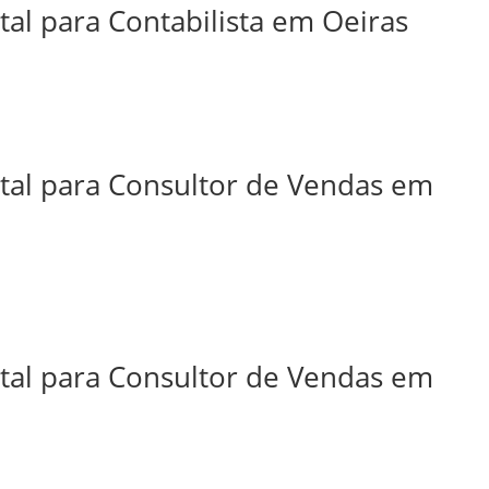
tal para Contabilista em Oeiras
ital para Consultor de Vendas em
ital para Consultor de Vendas em