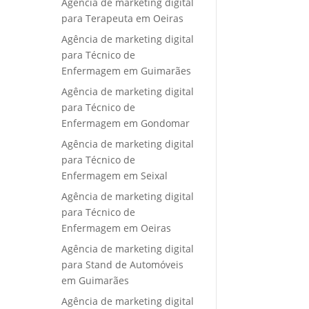
Agência de marketing digital
para Terapeuta em Oeiras
Agência de marketing digital
para Técnico de
Enfermagem em Guimarães
Agência de marketing digital
para Técnico de
Enfermagem em Gondomar
Agência de marketing digital
para Técnico de
Enfermagem em Seixal
Agência de marketing digital
para Técnico de
Enfermagem em Oeiras
Agência de marketing digital
para Stand de Automóveis
em Guimarães
Agência de marketing digital