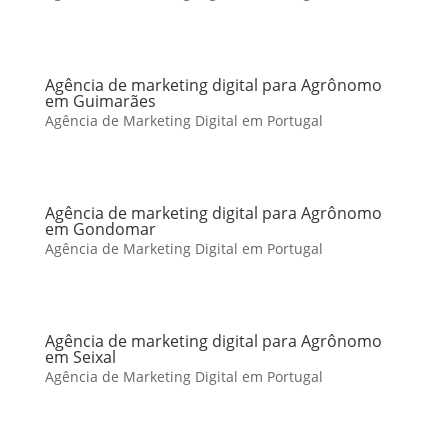
Agência de marketing digital para Agrônomo
em Guimarães
Agência de Marketing Digital em Portugal
Agência de marketing digital para Agrônomo
em Gondomar
Agência de Marketing Digital em Portugal
Agência de marketing digital para Agrônomo
em Seixal
Agência de Marketing Digital em Portugal