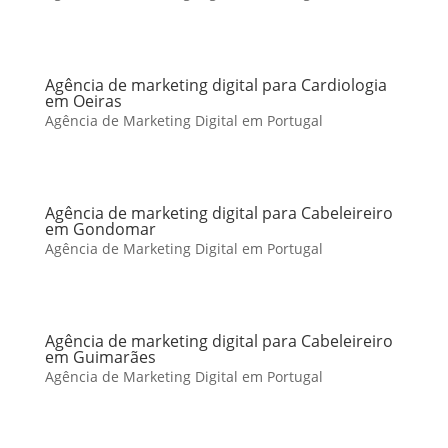
Agência de marketing digital para Cardiologia
em Oeiras
Agência de Marketing Digital em Portugal
Agência de marketing digital para Cabeleireiro
em Gondomar
Agência de Marketing Digital em Portugal
Agência de marketing digital para Cabeleireiro
em Guimarães
Agência de Marketing Digital em Portugal