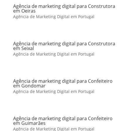
Agência de marketing digital para Construtora
em Oeiras
Agência de Marketing Digital em Portugal
Agência de marketing digital para Construtora
em Seixal
Agência de Marketing Digital em Portugal
Agência de marketing digital para Confeiteiro
em Gondomar
Agência de Marketing Digital em Portugal
Agência de marketing digital para Confeiteiro
em Guimarães
Agência de Marketing Digital em Portugal