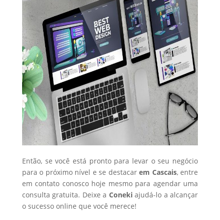
Então, se você está pronto para levar o seu negócio
para o próximo nível e se destacar
em Cascais
, entre
em contato conosco hoje mesmo para agendar uma
consulta gratuita. Deixe a
Coneki
ajudá-lo a alcançar
o sucesso online que você merece!