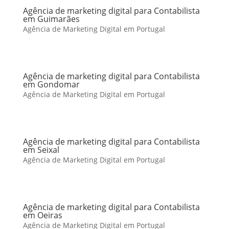
Agência de marketing digital para Contabilista
em Guimarães
Agência de Marketing Digital em Portugal
Agência de marketing digital para Contabilista
em Gondomar
Agência de Marketing Digital em Portugal
Agência de marketing digital para Contabilista
em Seixal
Agência de Marketing Digital em Portugal
Agência de marketing digital para Contabilista
em Oeiras
Agência de Marketing Digital em Portugal