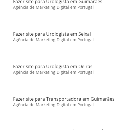
Fazer site para Urologista em Guimarães
Agência de Marketing Digital em Portugal
Fazer site para Urologista em Seixal
Agência de Marketing Digital em Portugal
Fazer site para Urologista em Oeiras
Agência de Marketing Digital em Portugal
Fazer site para Transportadora em Guimarães
Agência de Marketing Digital em Portugal