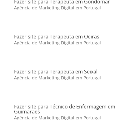
Fazer site para Terapeuta em Gondomar
Agência de Marketing Digital em Portugal
Fazer site para Terapeuta em Oeiras
Agência de Marketing Digital em Portugal
Fazer site para Terapeuta em Seixal
Agência de Marketing Digital em Portugal
Fazer site para Técnico de Enfermagem em
Guimarães
Agência de Marketing Digital em Portugal