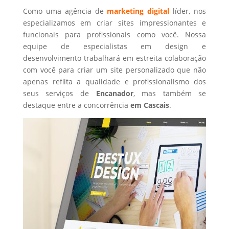
Como uma agência de
marketing digital
líder, nos
especializamos em criar sites impressionantes e
funcionais para profissionais como você. Nossa
equipe de especialistas em design e
desenvolvimento trabalhará em estreita colaboração
com você para criar um site personalizado que não
apenas reflita a qualidade e profissionalismo dos
seus serviços de
Encanador
, mas também se
destaque entre a concorrência
em Cascais
.