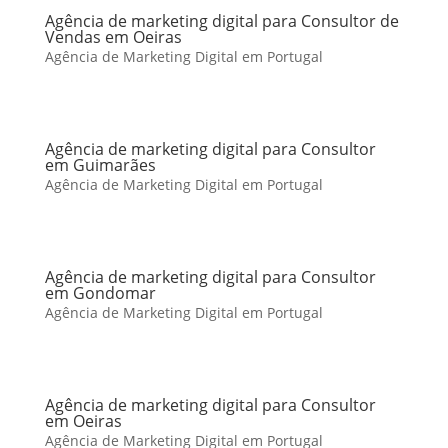
Agência de marketing digital para Consultor de
Vendas em Oeiras
Agência de Marketing Digital em Portugal
Agência de marketing digital para Consultor
em Guimarães
Agência de Marketing Digital em Portugal
Agência de marketing digital para Consultor
em Gondomar
Agência de Marketing Digital em Portugal
Agência de marketing digital para Consultor
em Oeiras
Agência de Marketing Digital em Portugal