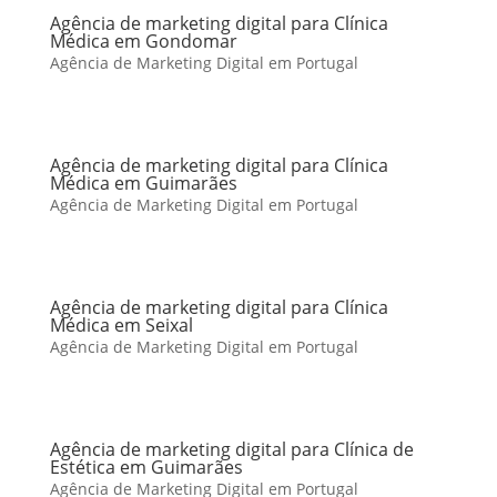
Agência de marketing digital para Clínica
Médica em Gondomar
Agência de Marketing Digital em Portugal
Agência de marketing digital para Clínica
Médica em Guimarães
Agência de Marketing Digital em Portugal
Agência de marketing digital para Clínica
Médica em Seixal
Agência de Marketing Digital em Portugal
Agência de marketing digital para Clínica de
Estética em Guimarães
Agência de Marketing Digital em Portugal