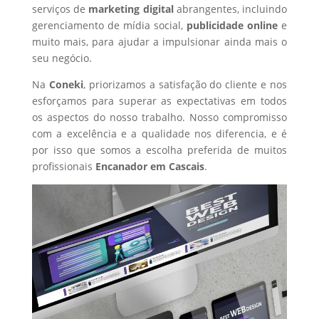
serviços de
marketing digital
abrangentes, incluindo
gerenciamento de mídia social,
publicidade online
e
muito mais, para ajudar a impulsionar ainda mais o
seu negócio.
Na
Coneki
, priorizamos a satisfação do cliente e nos
esforçamos para superar as expectativas em todos
os aspectos do nosso trabalho. Nosso compromisso
com a excelência e a qualidade nos diferencia, e é
por isso que somos a escolha preferida de muitos
profissionais
Encanador
em Cascais
.