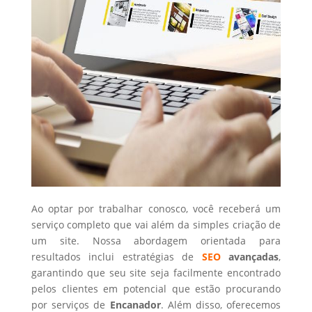
Ao optar por trabalhar conosco, você receberá um
serviço completo que vai além da simples criação de
um site. Nossa abordagem orientada para
resultados inclui estratégias de
SEO
avançadas
,
garantindo que seu site seja facilmente encontrado
pelos clientes em potencial que estão procurando
por serviços de
Encanador
. Além disso, oferecemos