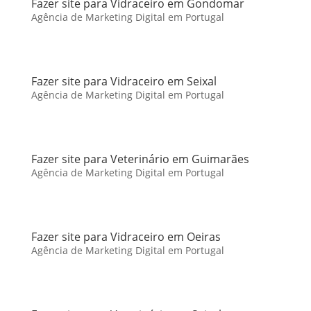
Fazer site para Vidraceiro em Gondomar
Agência de Marketing Digital em Portugal
Fazer site para Vidraceiro em Seixal
Agência de Marketing Digital em Portugal
Fazer site para Veterinário em Guimarães
Agência de Marketing Digital em Portugal
Fazer site para Vidraceiro em Oeiras
Agência de Marketing Digital em Portugal