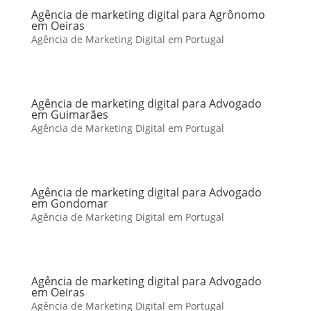
Agência de marketing digital para Agrônomo
em Oeiras
Agência de Marketing Digital em Portugal
Agência de marketing digital para Advogado
em Guimarães
Agência de Marketing Digital em Portugal
Agência de marketing digital para Advogado
em Gondomar
Agência de Marketing Digital em Portugal
Agência de marketing digital para Advogado
em Oeiras
Agência de Marketing Digital em Portugal