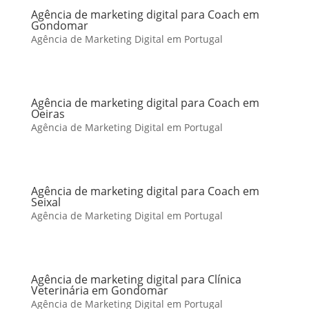
Agência de marketing digital para Coach em
Gondomar
Agência de Marketing Digital em Portugal
Agência de marketing digital para Coach em
Oeiras
Agência de Marketing Digital em Portugal
Agência de marketing digital para Coach em
Seixal
Agência de Marketing Digital em Portugal
Agência de marketing digital para Clínica
Veterinária em Gondomar
Agência de Marketing Digital em Portugal