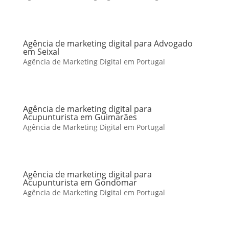
Agência de marketing digital para Advogado
em Seixal
Agência de Marketing Digital em Portugal
Agência de marketing digital para
Acupunturista em Guimarães
Agência de Marketing Digital em Portugal
Agência de marketing digital para
Acupunturista em Gondomar
Agência de Marketing Digital em Portugal