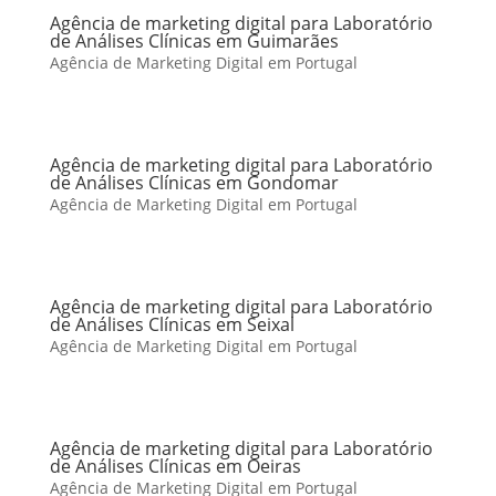
Agência de marketing digital para Laboratório
de Análises Clínicas em Guimarães
Agência de Marketing Digital em Portugal
Agência de marketing digital para Laboratório
de Análises Clínicas em Gondomar
Agência de Marketing Digital em Portugal
Agência de marketing digital para Laboratório
de Análises Clínicas em Seixal
Agência de Marketing Digital em Portugal
Agência de marketing digital para Laboratório
de Análises Clínicas em Oeiras
Agência de Marketing Digital em Portugal