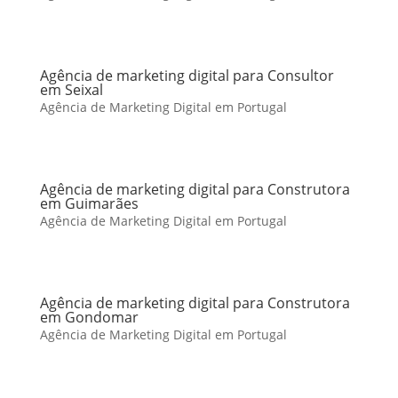
Agência de marketing digital para Consultor
em Seixal
Agência de Marketing Digital em Portugal
Agência de marketing digital para Construtora
em Guimarães
Agência de Marketing Digital em Portugal
Agência de marketing digital para Construtora
em Gondomar
Agência de Marketing Digital em Portugal