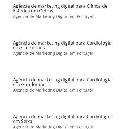
Agência de marketing digital para Clínica de
Estética em Oeiras
Agência de Marketing Digital em Portugal
Agência de marketing digital para Cardiologia
em Guimarães
Agência de Marketing Digital em Portugal
Agência de marketing digital para Cardiologia
em Gondomar
Agência de Marketing Digital em Portugal
Agência de marketing digital para Cardiologia
em Seixal
Agência de Marketing Digital em Portugal