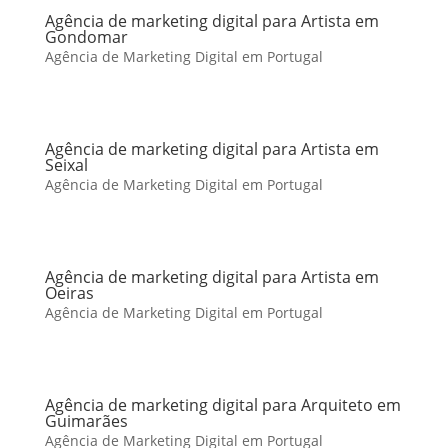
Agência de marketing digital para Artista em
Gondomar
Agência de Marketing Digital em Portugal
Agência de marketing digital para Artista em
Seixal
Agência de Marketing Digital em Portugal
Agência de marketing digital para Artista em
Oeiras
Agência de Marketing Digital em Portugal
Agência de marketing digital para Arquiteto em
Guimarães
Agência de Marketing Digital em Portugal