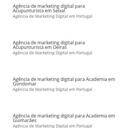
Agência de marketing digital para
Acupunturista em Seixal
Agência de Marketing Digital em Portugal
Agência de marketing digital para
Acupunturista em Oeiras
Agência de Marketing Digital em Portugal
Agência de marketing digital para Academia em
Gondomar
Agência de Marketing Digital em Portugal
Agência de marketing digital para Academia em
Guimarães
Agência de Marketing Digital em Portugal