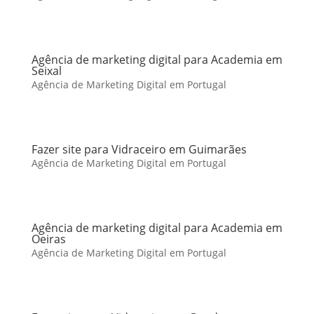
Agência de marketing digital para Academia em
Seixal
Agência de Marketing Digital em Portugal
Fazer site para Vidraceiro em Guimarães
Agência de Marketing Digital em Portugal
Agência de marketing digital para Academia em
Oeiras
Agência de Marketing Digital em Portugal