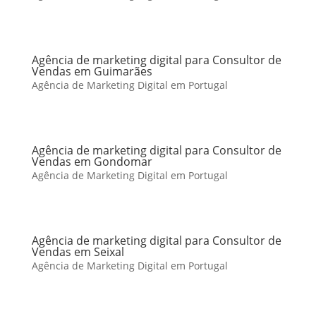
Agência de marketing digital para Consultor de
Vendas em Guimarães
Agência de Marketing Digital em Portugal
Agência de marketing digital para Consultor de
Vendas em Gondomar
Agência de Marketing Digital em Portugal
Agência de marketing digital para Consultor de
Vendas em Seixal
Agência de Marketing Digital em Portugal