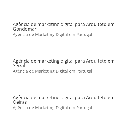
Agência de marketing digital para Arquiteto em
Gondomar
Agência de Marketing Digital em Portugal
Agência de marketing digital para Arquiteto em
Seixal
Agência de Marketing Digital em Portugal
Agência de marketing digital para Arquiteto em
Oeiras
Agência de Marketing Digital em Portugal