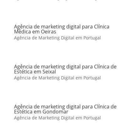
Agência de marketing digital para Clínica
Médica em Oeiras
Agência de Marketing Digital em Portugal
Agência de marketing digital para Clínica de
Estética em Seixal
Agência de Marketing Digital em Portugal
Agência de marketing digital para Clínica de
Estética em Gondomar
Agência de Marketing Digital em Portugal