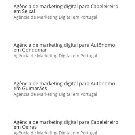
Agência de marketing digital para Cabeleireiro
em Seixal
Agência de Marketing Digital em Portugal
Agência de marketing digital para Autônomo
em Gondomar
Agência de Marketing Digital em Portugal
Agência de marketing digital para Autônomo
em Guimarães
Agência de Marketing Digital em Portugal
Agência de marketing digital para Cabeleireiro
em Oeiras
Agência de Marketing Digital em Portugal