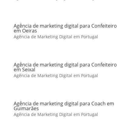
Agência de marketing digital para Confeiteiro
em Oeiras
Agência de Marketing Digital em Portugal
Agência de marketing digital para Confeiteiro
em Seixal
Agência de Marketing Digital em Portugal
Agência de marketing digital para Coach em
Guimarães
Agência de Marketing Digital em Portugal