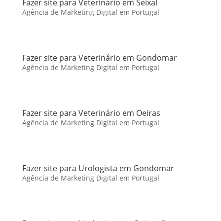
Fazer site para Veterinário em Seixal
Agência de Marketing Digital em Portugal
Fazer site para Veterinário em Gondomar
Agência de Marketing Digital em Portugal
Fazer site para Veterinário em Oeiras
Agência de Marketing Digital em Portugal
Fazer site para Urologista em Gondomar
Agência de Marketing Digital em Portugal