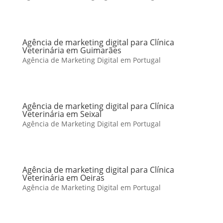
Agência de marketing digital para Clínica
Veterinária em Guimarães
Agência de Marketing Digital em Portugal
Agência de marketing digital para Clínica
Veterinária em Seixal
Agência de Marketing Digital em Portugal
Agência de marketing digital para Clínica
Veterinária em Oeiras
Agência de Marketing Digital em Portugal