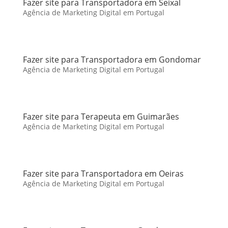
Fazer site para Transportadora em Seixal
Agência de Marketing Digital em Portugal
Fazer site para Transportadora em Gondomar
Agência de Marketing Digital em Portugal
Fazer site para Terapeuta em Guimarães
Agência de Marketing Digital em Portugal
Fazer site para Transportadora em Oeiras
Agência de Marketing Digital em Portugal