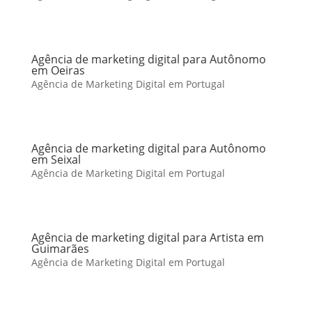
Agência de marketing digital para Autônomo
em Oeiras
Agência de Marketing Digital em Portugal
Agência de marketing digital para Autônomo
em Seixal
Agência de Marketing Digital em Portugal
Agência de marketing digital para Artista em
Guimarães
Agência de Marketing Digital em Portugal