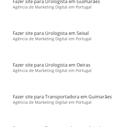
Fazer site para Urologista em Guimarães
Agência de Marketing Digital em Portugal
Fazer site para Urologista em Seixal
Agência de Marketing Digital em Portugal
Fazer site para Urologista em Oeiras
Agência de Marketing Digital em Portugal
Fazer site para Transportadora em Guimarães
Agência de Marketing Digital em Portugal