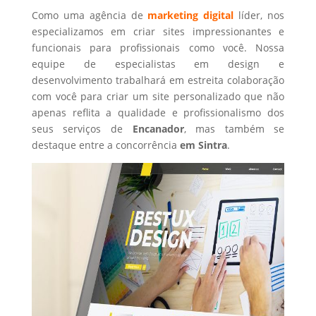
Como uma agência de
marketing digital
líder, nos
especializamos em criar sites impressionantes e
funcionais para profissionais como você. Nossa
equipe de especialistas em design e
desenvolvimento trabalhará em estreita colaboração
com você para criar um site personalizado que não
apenas reflita a qualidade e profissionalismo dos
seus serviços de
Encanador
, mas também se
destaque entre a concorrência
em Sintra
.