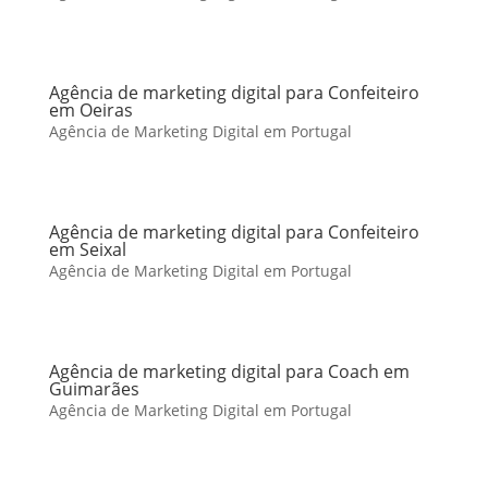
Agência de marketing digital para Confeiteiro
em Oeiras
Agência de Marketing Digital em Portugal
Agência de marketing digital para Confeiteiro
em Seixal
Agência de Marketing Digital em Portugal
Agência de marketing digital para Coach em
Guimarães
Agência de Marketing Digital em Portugal