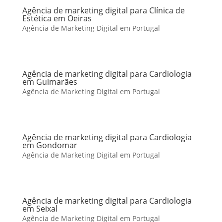
Agência de marketing digital para Clínica de
Estética em Oeiras
Agência de Marketing Digital em Portugal
Agência de marketing digital para Cardiologia
em Guimarães
Agência de Marketing Digital em Portugal
Agência de marketing digital para Cardiologia
em Gondomar
Agência de Marketing Digital em Portugal
Agência de marketing digital para Cardiologia
em Seixal
Agência de Marketing Digital em Portugal