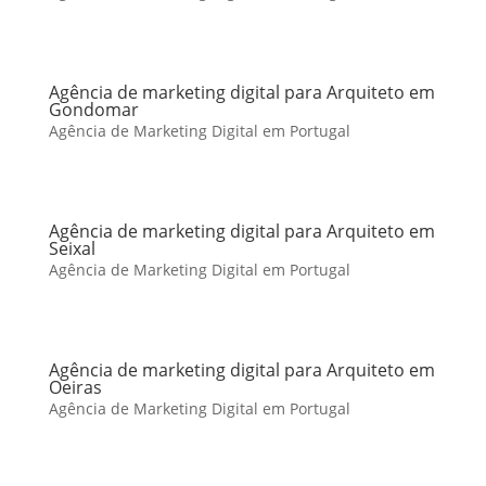
Agência de marketing digital para Arquiteto em
Gondomar
Agência de Marketing Digital em Portugal
Agência de marketing digital para Arquiteto em
Seixal
Agência de Marketing Digital em Portugal
Agência de marketing digital para Arquiteto em
Oeiras
Agência de Marketing Digital em Portugal