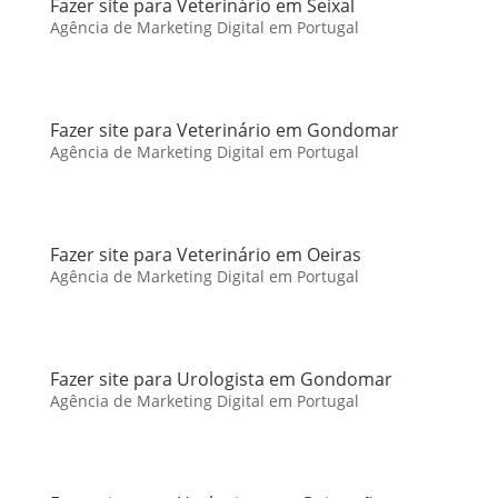
Fazer site para Veterinário em Seixal
Agência de Marketing Digital em Portugal
Fazer site para Veterinário em Gondomar
Agência de Marketing Digital em Portugal
Fazer site para Veterinário em Oeiras
Agência de Marketing Digital em Portugal
Fazer site para Urologista em Gondomar
Agência de Marketing Digital em Portugal