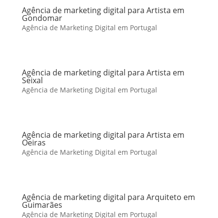
Agência de marketing digital para Artista em
Gondomar
Agência de Marketing Digital em Portugal
Agência de marketing digital para Artista em
Seixal
Agência de Marketing Digital em Portugal
Agência de marketing digital para Artista em
Oeiras
Agência de Marketing Digital em Portugal
Agência de marketing digital para Arquiteto em
Guimarães
Agência de Marketing Digital em Portugal