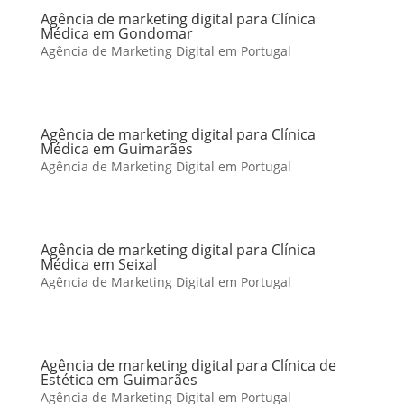
Agência de marketing digital para Clínica
Médica em Gondomar
Agência de Marketing Digital em Portugal
Agência de marketing digital para Clínica
Médica em Guimarães
Agência de Marketing Digital em Portugal
Agência de marketing digital para Clínica
Médica em Seixal
Agência de Marketing Digital em Portugal
Agência de marketing digital para Clínica de
Estética em Guimarães
Agência de Marketing Digital em Portugal