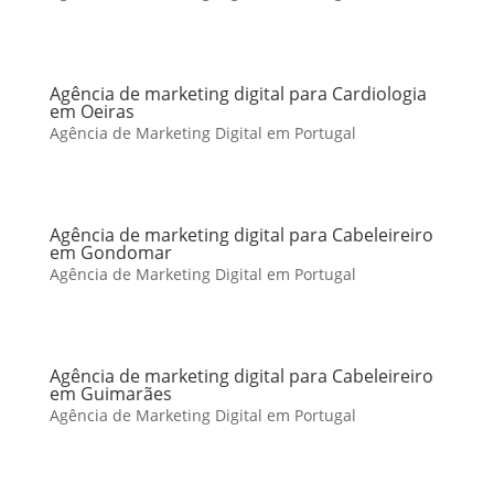
Agência de marketing digital para Cardiologia
em Oeiras
Agência de Marketing Digital em Portugal
Agência de marketing digital para Cabeleireiro
em Gondomar
Agência de Marketing Digital em Portugal
Agência de marketing digital para Cabeleireiro
em Guimarães
Agência de Marketing Digital em Portugal