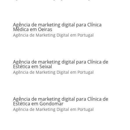
Agência de marketing digital para Clínica
Médica em Oeiras
Agência de Marketing Digital em Portugal
Agência de marketing digital para Clínica de
Estética em Seixal
Agência de Marketing Digital em Portugal
Agência de marketing digital para Clínica de
Estética em Gondomar
Agência de Marketing Digital em Portugal