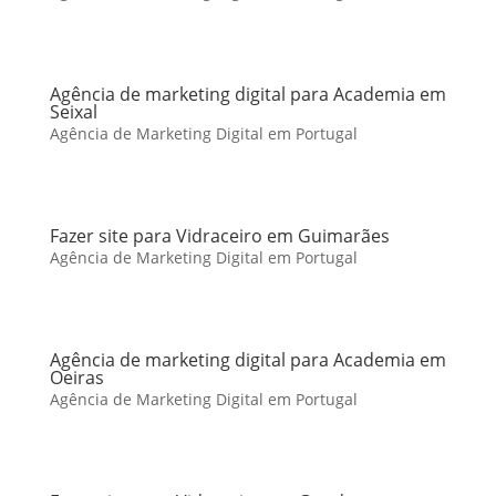
Agência de marketing digital para Academia em
Seixal
Agência de Marketing Digital em Portugal
Fazer site para Vidraceiro em Guimarães
Agência de Marketing Digital em Portugal
Agência de marketing digital para Academia em
Oeiras
Agência de Marketing Digital em Portugal