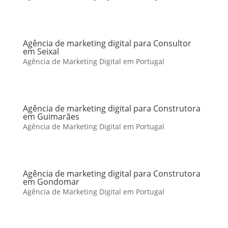
Agência de marketing digital para Consultor
em Seixal
Agência de Marketing Digital em Portugal
Agência de marketing digital para Construtora
em Guimarães
Agência de Marketing Digital em Portugal
Agência de marketing digital para Construtora
em Gondomar
Agência de Marketing Digital em Portugal