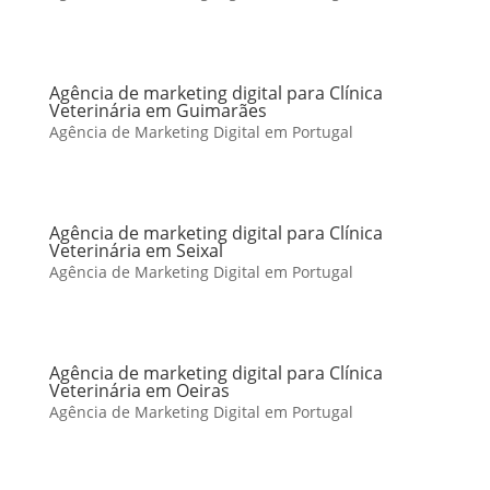
Agência de marketing digital para Clínica
Veterinária em Guimarães
Agência de Marketing Digital em Portugal
Agência de marketing digital para Clínica
Veterinária em Seixal
Agência de Marketing Digital em Portugal
Agência de marketing digital para Clínica
Veterinária em Oeiras
Agência de Marketing Digital em Portugal