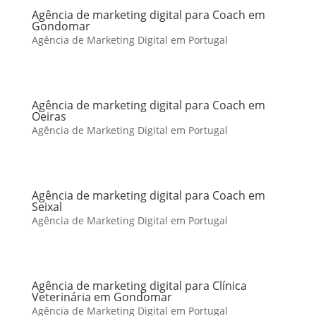
Agência de marketing digital para Coach em
Gondomar
Agência de Marketing Digital em Portugal
Agência de marketing digital para Coach em
Oeiras
Agência de Marketing Digital em Portugal
Agência de marketing digital para Coach em
Seixal
Agência de Marketing Digital em Portugal
Agência de marketing digital para Clínica
Veterinária em Gondomar
Agência de Marketing Digital em Portugal