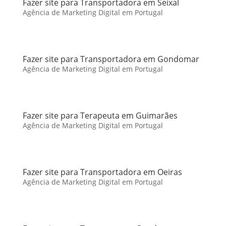
Fazer site para Transportadora em Seixal
Agência de Marketing Digital em Portugal
Fazer site para Transportadora em Gondomar
Agência de Marketing Digital em Portugal
Fazer site para Terapeuta em Guimarães
Agência de Marketing Digital em Portugal
Fazer site para Transportadora em Oeiras
Agência de Marketing Digital em Portugal