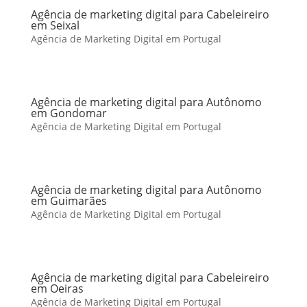
Agência de marketing digital para Cabeleireiro
em Seixal
Agência de Marketing Digital em Portugal
Agência de marketing digital para Autônomo
em Gondomar
Agência de Marketing Digital em Portugal
Agência de marketing digital para Autônomo
em Guimarães
Agência de Marketing Digital em Portugal
Agência de marketing digital para Cabeleireiro
em Oeiras
Agência de Marketing Digital em Portugal