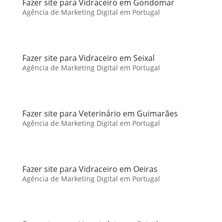
Fazer site para Vidraceiro em Gondomar
Agência de Marketing Digital em Portugal
Fazer site para Vidraceiro em Seixal
Agência de Marketing Digital em Portugal
Fazer site para Veterinário em Guimarães
Agência de Marketing Digital em Portugal
Fazer site para Vidraceiro em Oeiras
Agência de Marketing Digital em Portugal