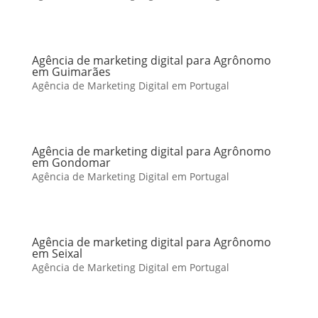
Agência de marketing digital para Agrônomo
em Guimarães
Agência de Marketing Digital em Portugal
Agência de marketing digital para Agrônomo
em Gondomar
Agência de Marketing Digital em Portugal
Agência de marketing digital para Agrônomo
em Seixal
Agência de Marketing Digital em Portugal