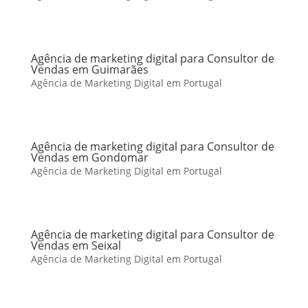
Agência de marketing digital para Consultor de
Vendas em Guimarães
Agência de Marketing Digital em Portugal
Agência de marketing digital para Consultor de
Vendas em Gondomar
Agência de Marketing Digital em Portugal
Agência de marketing digital para Consultor de
Vendas em Seixal
Agência de Marketing Digital em Portugal