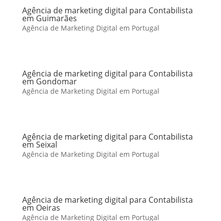
Agência de marketing digital para Contabilista
em Guimarães
Agência de Marketing Digital em Portugal
Agência de marketing digital para Contabilista
em Gondomar
Agência de Marketing Digital em Portugal
Agência de marketing digital para Contabilista
em Seixal
Agência de Marketing Digital em Portugal
Agência de marketing digital para Contabilista
em Oeiras
Agência de Marketing Digital em Portugal