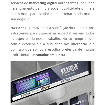
serviços de
marketing digital
abrangentes, incluindo
gerenciamento de mídia social,
publicidade online
e
muito mais, para ajudar a impulsionar ainda mais o
seu negócio.
Na
Coneki
, priorizamos a satisfação do cliente e nos
esforçamos para superar as expectativas em todos
os aspectos do nosso trabalho. Nosso compromisso
com a excelência e a qualidade nos diferencia, e é
por isso que somos a escolha preferida de muitos
profissionais
Encanador
em Sintra
.