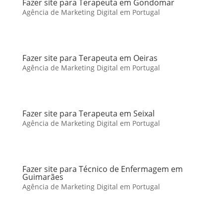
Fazer site para Terapeuta em Gondomar
Agência de Marketing Digital em Portugal
Fazer site para Terapeuta em Oeiras
Agência de Marketing Digital em Portugal
Fazer site para Terapeuta em Seixal
Agência de Marketing Digital em Portugal
Fazer site para Técnico de Enfermagem em
Guimarães
Agência de Marketing Digital em Portugal