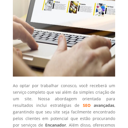
Ao optar por trabalhar conosco, você receberá um
serviço completo que vai além da simples criação de
um site. Nossa abordagem orientada para
resultados inclui estratégias de
SEO
avançadas
,
garantindo que seu site seja facilmente encontrado
pelos clientes em potencial que estão procurando
por serviços de
Encanador
. Além disso, oferecemos