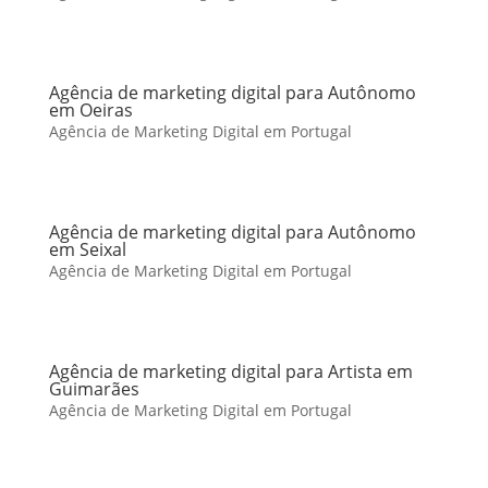
Agência de marketing digital para Autônomo
em Oeiras
Agência de Marketing Digital em Portugal
Agência de marketing digital para Autônomo
em Seixal
Agência de Marketing Digital em Portugal
Agência de marketing digital para Artista em
Guimarães
Agência de Marketing Digital em Portugal