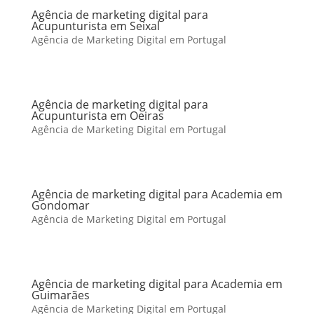
Agência de marketing digital para
Acupunturista em Seixal
Agência de Marketing Digital em Portugal
Agência de marketing digital para
Acupunturista em Oeiras
Agência de Marketing Digital em Portugal
Agência de marketing digital para Academia em
Gondomar
Agência de Marketing Digital em Portugal
Agência de marketing digital para Academia em
Guimarães
Agência de Marketing Digital em Portugal