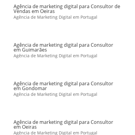
Agência de marketing digital para Consultor de
Vendas em Oeiras
Agência de Marketing Digital em Portugal
Agência de marketing digital para Consultor
em Guimarães
Agência de Marketing Digital em Portugal
Agência de marketing digital para Consultor
em Gondomar
Agência de Marketing Digital em Portugal
Agência de marketing digital para Consultor
em Oeiras
Agência de Marketing Digital em Portugal