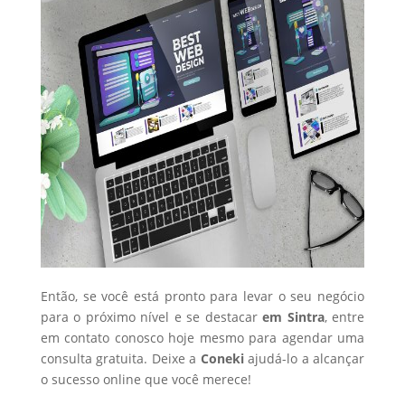
Então, se você está pronto para levar o seu negócio
para o próximo nível e se destacar
em Sintra
, entre
em contato conosco hoje mesmo para agendar uma
consulta gratuita. Deixe a
Coneki
ajudá-lo a alcançar
o sucesso online que você merece!