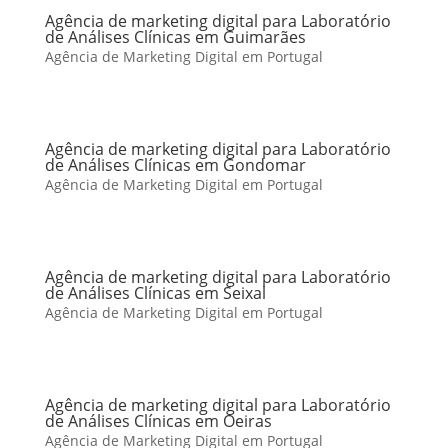
Agência de marketing digital para Laboratório
de Análises Clínicas em Guimarães
Agência de Marketing Digital em Portugal
Agência de marketing digital para Laboratório
de Análises Clínicas em Gondomar
Agência de Marketing Digital em Portugal
Agência de marketing digital para Laboratório
de Análises Clínicas em Seixal
Agência de Marketing Digital em Portugal
Agência de marketing digital para Laboratório
de Análises Clínicas em Oeiras
Agência de Marketing Digital em Portugal