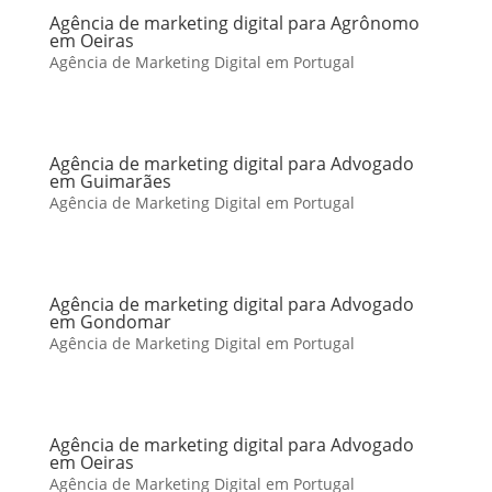
Agência de marketing digital para Agrônomo
em Oeiras
Agência de Marketing Digital em Portugal
Agência de marketing digital para Advogado
em Guimarães
Agência de Marketing Digital em Portugal
Agência de marketing digital para Advogado
em Gondomar
Agência de Marketing Digital em Portugal
Agência de marketing digital para Advogado
em Oeiras
Agência de Marketing Digital em Portugal