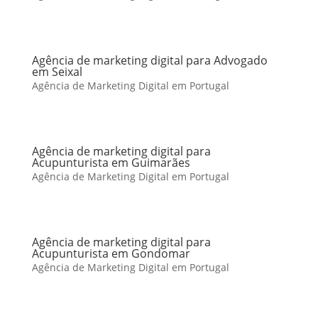
Agência de marketing digital para Advogado
em Seixal
Agência de Marketing Digital em Portugal
Agência de marketing digital para
Acupunturista em Guimarães
Agência de Marketing Digital em Portugal
Agência de marketing digital para
Acupunturista em Gondomar
Agência de Marketing Digital em Portugal