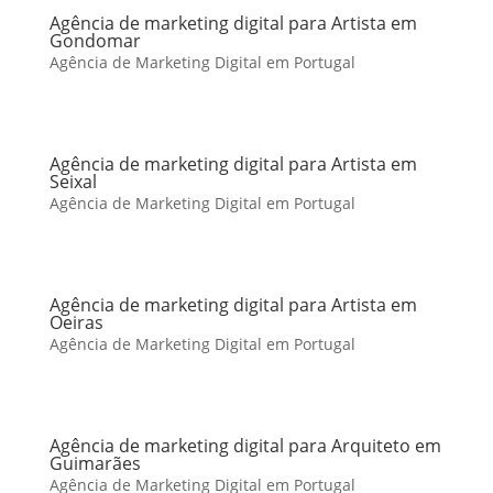
Agência de marketing digital para Artista em
Gondomar
Agência de Marketing Digital em Portugal
Agência de marketing digital para Artista em
Seixal
Agência de Marketing Digital em Portugal
Agência de marketing digital para Artista em
Oeiras
Agência de Marketing Digital em Portugal
Agência de marketing digital para Arquiteto em
Guimarães
Agência de Marketing Digital em Portugal