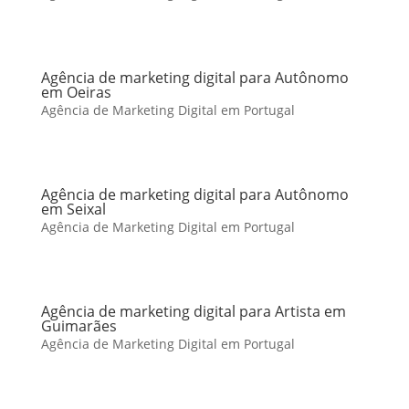
Agência de marketing digital para Autônomo
em Oeiras
Agência de Marketing Digital em Portugal
Agência de marketing digital para Autônomo
em Seixal
Agência de Marketing Digital em Portugal
Agência de marketing digital para Artista em
Guimarães
Agência de Marketing Digital em Portugal