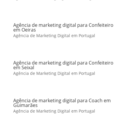
Agência de marketing digital para Confeiteiro
em Oeiras
Agência de Marketing Digital em Portugal
Agência de marketing digital para Confeiteiro
em Seixal
Agência de Marketing Digital em Portugal
Agência de marketing digital para Coach em
Guimarães
Agência de Marketing Digital em Portugal