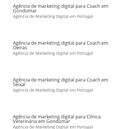
Agência de marketing digital para Coach em
Gondomar
Agência de Marketing Digital em Portugal
Agência de marketing digital para Coach em
Oeiras
Agência de Marketing Digital em Portugal
Agência de marketing digital para Coach em
Seixal
Agência de Marketing Digital em Portugal
Agência de marketing digital para Clínica
Veterinária em Gondomar
Agência de Marketing Digital em Portugal