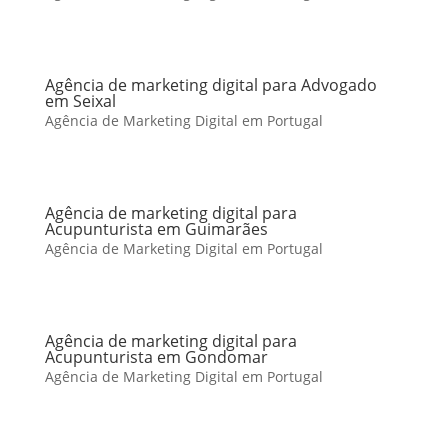
Agência de marketing digital para Advogado
em Seixal
Agência de Marketing Digital em Portugal
Agência de marketing digital para
Acupunturista em Guimarães
Agência de Marketing Digital em Portugal
Agência de marketing digital para
Acupunturista em Gondomar
Agência de Marketing Digital em Portugal