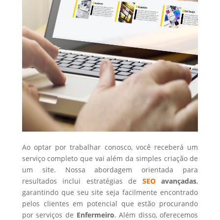
Ao optar por trabalhar conosco, você receberá um
serviço completo que vai além da simples criação de
um site. Nossa abordagem orientada para
resultados inclui estratégias de
SEO
avançadas
,
garantindo que seu site seja facilmente encontrado
pelos clientes em potencial que estão procurando
por serviços de
Enfermeiro
. Além disso, oferecemos