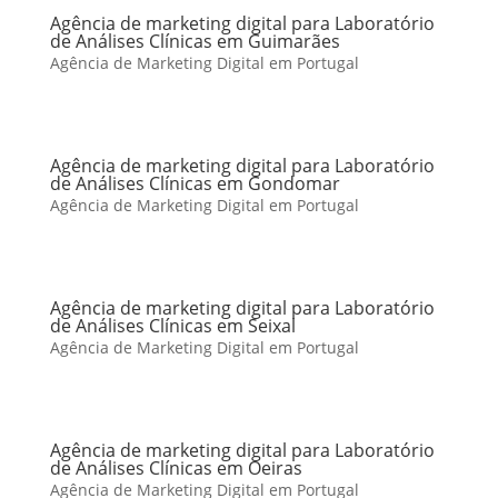
Agência de marketing digital para Laboratório
de Análises Clínicas em Guimarães
Agência de Marketing Digital em Portugal
Agência de marketing digital para Laboratório
de Análises Clínicas em Gondomar
Agência de Marketing Digital em Portugal
Agência de marketing digital para Laboratório
de Análises Clínicas em Seixal
Agência de Marketing Digital em Portugal
Agência de marketing digital para Laboratório
de Análises Clínicas em Oeiras
Agência de Marketing Digital em Portugal