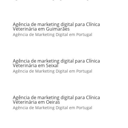
Agência de marketing digital para Clínica
Veterinária em Guimarães
Agência de Marketing Digital em Portugal
Agência de marketing digital para Clínica
Veterinária em Seixal
Agência de Marketing Digital em Portugal
Agência de marketing digital para Clínica
Veterinária em Oeiras
Agência de Marketing Digital em Portugal