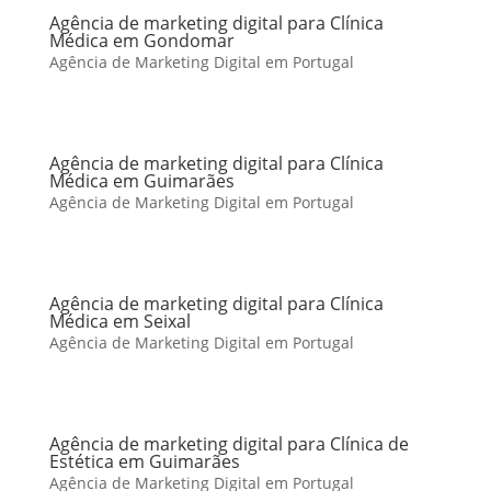
Agência de marketing digital para Clínica
Médica em Gondomar
Agência de Marketing Digital em Portugal
Agência de marketing digital para Clínica
Médica em Guimarães
Agência de Marketing Digital em Portugal
Agência de marketing digital para Clínica
Médica em Seixal
Agência de Marketing Digital em Portugal
Agência de marketing digital para Clínica de
Estética em Guimarães
Agência de Marketing Digital em Portugal