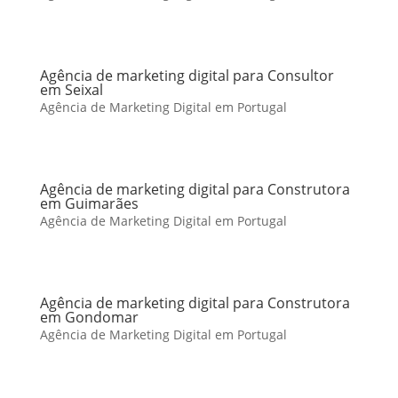
Agência de marketing digital para Consultor
em Seixal
Agência de Marketing Digital em Portugal
Agência de marketing digital para Construtora
em Guimarães
Agência de Marketing Digital em Portugal
Agência de marketing digital para Construtora
em Gondomar
Agência de Marketing Digital em Portugal