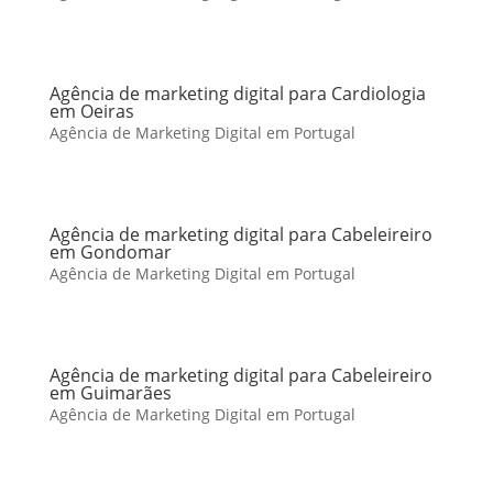
Agência de marketing digital para Cardiologia
em Oeiras
Agência de Marketing Digital em Portugal
Agência de marketing digital para Cabeleireiro
em Gondomar
Agência de Marketing Digital em Portugal
Agência de marketing digital para Cabeleireiro
em Guimarães
Agência de Marketing Digital em Portugal