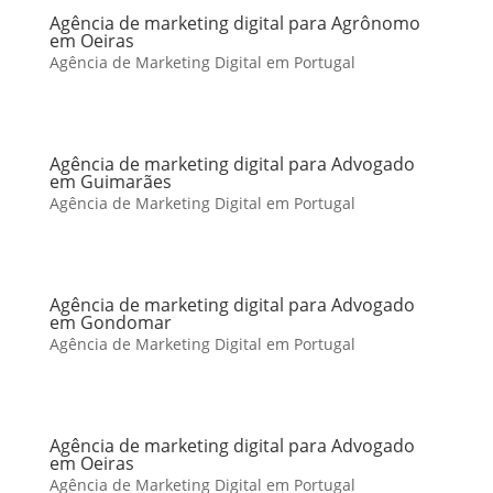
Agência de marketing digital para Agrônomo
em Oeiras
Agência de Marketing Digital em Portugal
Agência de marketing digital para Advogado
em Guimarães
Agência de Marketing Digital em Portugal
Agência de marketing digital para Advogado
em Gondomar
Agência de Marketing Digital em Portugal
Agência de marketing digital para Advogado
em Oeiras
Agência de Marketing Digital em Portugal