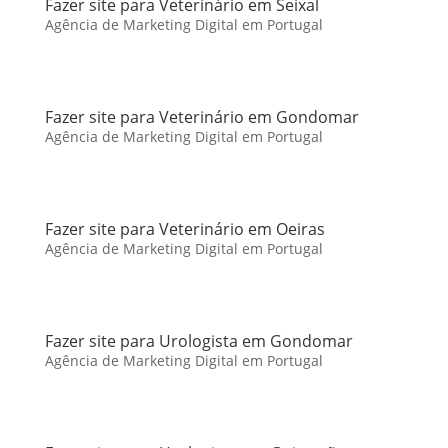
Fazer site para Veterinário em Seixal
Agência de Marketing Digital em Portugal
Fazer site para Veterinário em Gondomar
Agência de Marketing Digital em Portugal
Fazer site para Veterinário em Oeiras
Agência de Marketing Digital em Portugal
Fazer site para Urologista em Gondomar
Agência de Marketing Digital em Portugal