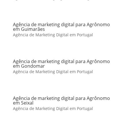
Agência de marketing digital para Agrônomo
em Guimarães
Agência de Marketing Digital em Portugal
Agência de marketing digital para Agrônomo
em Gondomar
Agência de Marketing Digital em Portugal
Agência de marketing digital para Agrônomo
em Seixal
Agência de Marketing Digital em Portugal