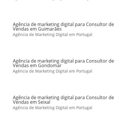
Agência de marketing digital para Consultor de
Vendas em Guimarães
Agência de Marketing Digital em Portugal
Agência de marketing digital para Consultor de
Vendas em Gondomar
Agência de Marketing Digital em Portugal
Agência de marketing digital para Consultor de
Vendas em Seixal
Agência de Marketing Digital em Portugal