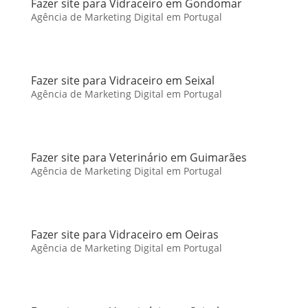
Fazer site para Vidraceiro em Gondomar
Agência de Marketing Digital em Portugal
Fazer site para Vidraceiro em Seixal
Agência de Marketing Digital em Portugal
Fazer site para Veterinário em Guimarães
Agência de Marketing Digital em Portugal
Fazer site para Vidraceiro em Oeiras
Agência de Marketing Digital em Portugal