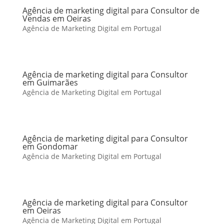
Agência de marketing digital para Consultor de
Vendas em Oeiras
Agência de Marketing Digital em Portugal
Agência de marketing digital para Consultor
em Guimarães
Agência de Marketing Digital em Portugal
Agência de marketing digital para Consultor
em Gondomar
Agência de Marketing Digital em Portugal
Agência de marketing digital para Consultor
em Oeiras
Agência de Marketing Digital em Portugal