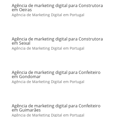
Agência de marketing digital para Construtora
em Oeiras
Agência de Marketing Digital em Portugal
Agência de marketing digital para Construtora
em Seixal
Agência de Marketing Digital em Portugal
Agência de marketing digital para Confeiteiro
em Gondomar
Agência de Marketing Digital em Portugal
Agência de marketing digital para Confeiteiro
em Guimarães
Agência de Marketing Digital em Portugal