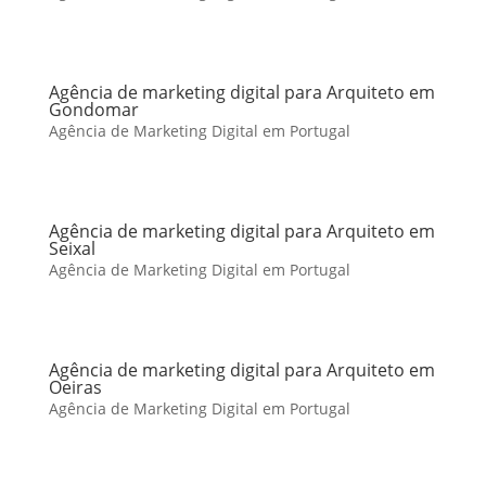
Agência de marketing digital para Arquiteto em
Gondomar
Agência de Marketing Digital em Portugal
Agência de marketing digital para Arquiteto em
Seixal
Agência de Marketing Digital em Portugal
Agência de marketing digital para Arquiteto em
Oeiras
Agência de Marketing Digital em Portugal