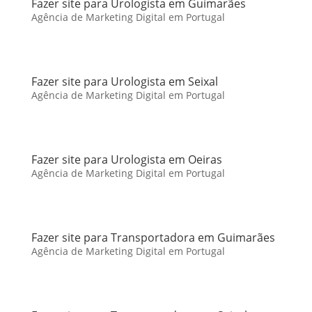
Fazer site para Urologista em Guimarães
Agência de Marketing Digital em Portugal
Fazer site para Urologista em Seixal
Agência de Marketing Digital em Portugal
Fazer site para Urologista em Oeiras
Agência de Marketing Digital em Portugal
Fazer site para Transportadora em Guimarães
Agência de Marketing Digital em Portugal