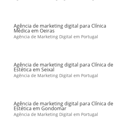
Agência de marketing digital para Clínica
Médica em Oeiras
Agência de Marketing Digital em Portugal
Agência de marketing digital para Clínica de
Estética em Seixal
Agência de Marketing Digital em Portugal
Agência de marketing digital para Clínica de
Estética em Gondomar
Agência de Marketing Digital em Portugal