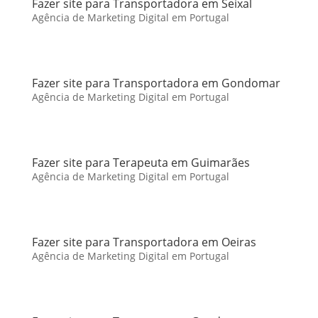
Fazer site para Transportadora em Seixal
Agência de Marketing Digital em Portugal
Fazer site para Transportadora em Gondomar
Agência de Marketing Digital em Portugal
Fazer site para Terapeuta em Guimarães
Agência de Marketing Digital em Portugal
Fazer site para Transportadora em Oeiras
Agência de Marketing Digital em Portugal