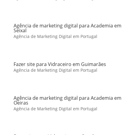
Agência de marketing digital para Academia em
Seixal
Agência de Marketing Digital em Portugal
Fazer site para Vidraceiro em Guimarães
Agência de Marketing Digital em Portugal
Agência de marketing digital para Academia em
Oeiras
Agência de Marketing Digital em Portugal