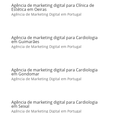
Agência de marketing digital para Clínica de
Estética em Oeiras
Agência de Marketing Digital em Portugal
Agência de marketing digital para Cardiologia
em Guimarães
Agência de Marketing Digital em Portugal
Agência de marketing digital para Cardiologia
em Gondomar
Agência de Marketing Digital em Portugal
Agência de marketing digital para Cardiologia
em Seixal
Agência de Marketing Digital em Portugal