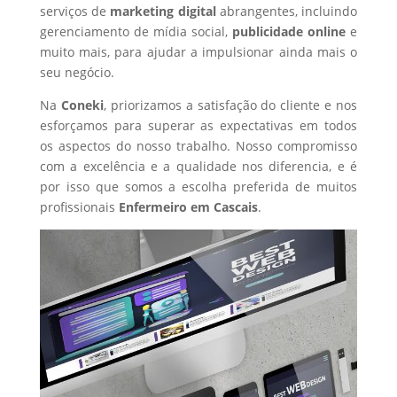
serviços de
marketing digital
abrangentes, incluindo
gerenciamento de mídia social,
publicidade online
e
muito mais, para ajudar a impulsionar ainda mais o
seu negócio.
Na
Coneki
, priorizamos a satisfação do cliente e nos
esforçamos para superar as expectativas em todos
os aspectos do nosso trabalho. Nosso compromisso
com a excelência e a qualidade nos diferencia, e é
por isso que somos a escolha preferida de muitos
profissionais
Enfermeiro
em Cascais
.