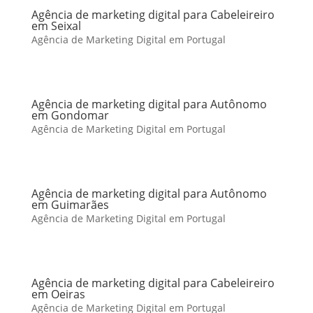
Agência de marketing digital para Cabeleireiro
em Seixal
Agência de Marketing Digital em Portugal
Agência de marketing digital para Autônomo
em Gondomar
Agência de Marketing Digital em Portugal
Agência de marketing digital para Autônomo
em Guimarães
Agência de Marketing Digital em Portugal
Agência de marketing digital para Cabeleireiro
em Oeiras
Agência de Marketing Digital em Portugal