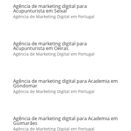
Agência de marketing digital para
Acupunturista em Seixal
Agência de Marketing Digital em Portugal
Agência de marketing digital para
Acupunturista em Oeiras
Agência de Marketing Digital em Portugal
Agência de marketing digital para Academia em
Gondomar
Agência de Marketing Digital em Portugal
Agência de marketing digital para Academia em
Guimarães
Agência de Marketing Digital em Portugal