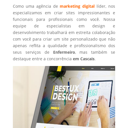
Como uma agência de
marketing digital
líder, nos
especializamos em criar sites impressionantes e
funcionais para profissionais como você. Nossa
equipe de especialistas em design e
desenvolvimento trabalhará em estreita colaboração
com você para criar um site personalizado que não
apenas reflita a qualidade e profissionalismo dos
seus serviços de
Enfermeiro
, mas também se
destaque entre a concorrência
em Cascais
.