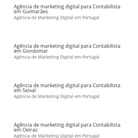
Agência de marketing digital para Contabilista
em Guimarães
Agência de Marketing Digital em Portugal
Agência de marketing digital para Contabilista
em Gondomar
Agência de Marketing Digital em Portugal
Agência de marketing digital para Contabilista
em Seixal
Agência de Marketing Digital em Portugal
Agência de marketing digital para Contabilista
em Oeiras
Agência de Marketing Digital em Portugal