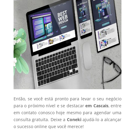
Então, se você está pronto para levar o seu negócio
para o próximo nível e se destacar
em Cascais
, entre
em contato conosco hoje mesmo para agendar uma
consulta gratuita. Deixe a
Coneki
ajudá-lo a alcançar
o sucesso online que você merece!