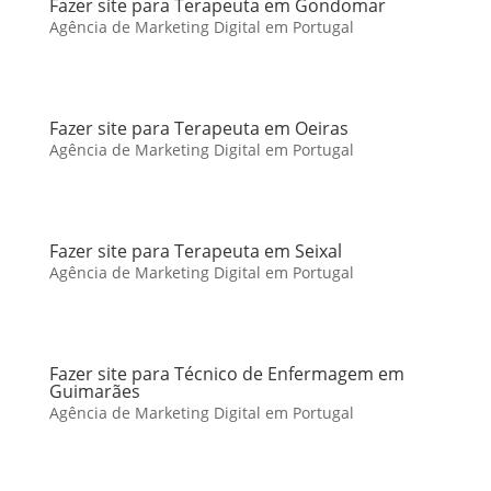
Fazer site para Terapeuta em Gondomar
Agência de Marketing Digital em Portugal
Fazer site para Terapeuta em Oeiras
Agência de Marketing Digital em Portugal
Fazer site para Terapeuta em Seixal
Agência de Marketing Digital em Portugal
Fazer site para Técnico de Enfermagem em
Guimarães
Agência de Marketing Digital em Portugal