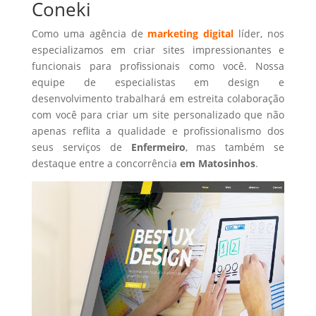
Coneki
Como uma agência de
marketing digital
líder, nos
especializamos em criar sites impressionantes e
funcionais para profissionais como você. Nossa
equipe de especialistas em design e
desenvolvimento trabalhará em estreita colaboração
com você para criar um site personalizado que não
apenas reflita a qualidade e profissionalismo dos
seus serviços de
Enfermeiro
, mas também se
destaque entre a concorrência
em Matosinhos
.