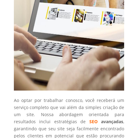
Ao optar por trabalhar conosco, você receberá um
serviço completo que vai além da simples criação de
um site. Nossa abordagem orientada para
resultados inclui estratégias de
SEO
avançadas
,
garantindo que seu site seja facilmente encontrado
pelos clientes em potencial que estão procurando