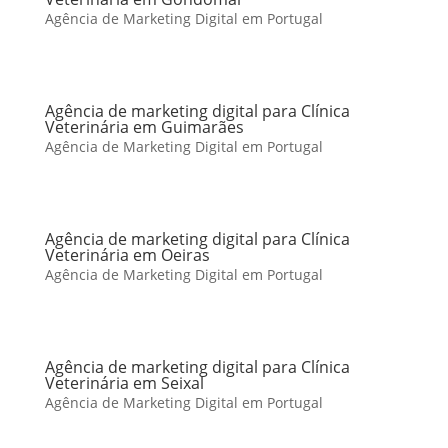
Agência de Marketing Digital em Portugal
Agência de marketing digital para Clínica
Veterinária em Guimarães
Agência de Marketing Digital em Portugal
Agência de marketing digital para Clínica
Veterinária em Oeiras
Agência de Marketing Digital em Portugal
Agência de marketing digital para Clínica
Veterinária em Seixal
Agência de Marketing Digital em Portugal