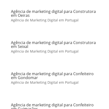
Agência de marketing digital para Construtora
em Oeiras
Agência de Marketing Digital em Portugal
Agência de marketing digital para Construtora
em Seixal
Agência de Marketing Digital em Portugal
Agência de marketing digital para Confeiteiro
em Gondomar
Agência de Marketing Digital em Portugal
Agência de marketing digital para Confeiteiro
em Guimarães