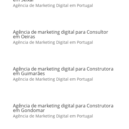
Agência de Marketing Digital em Portugal
Agência de marketing digital para Consultor
em Oeiras
Agência de Marketing Digital em Portugal
Agência de marketing digital para Construtora
em Guimarães
Agência de Marketing Digital em Portugal
Agência de marketing digital para Construtora
em Gondomar
Agência de Marketing Digital em Portugal