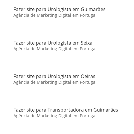
Fazer site para Urologista em Guimarães
Agência de Marketing Digital em Portugal
Fazer site para Urologista em Seixal
Agência de Marketing Digital em Portugal
Fazer site para Urologista em Oeiras
Agência de Marketing Digital em Portugal
Fazer site para Transportadora em Guimarães
Agência de Marketing Digital em Portugal