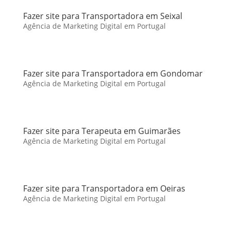
Fazer site para Transportadora em Seixal
Agência de Marketing Digital em Portugal
Fazer site para Transportadora em Gondomar
Agência de Marketing Digital em Portugal
Fazer site para Terapeuta em Guimarães
Agência de Marketing Digital em Portugal
Fazer site para Transportadora em Oeiras
Agência de Marketing Digital em Portugal