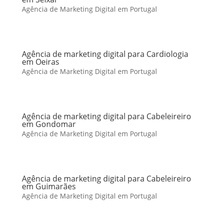
Agência de Marketing Digital em Portugal
Agência de marketing digital para Cardiologia
em Oeiras
Agência de Marketing Digital em Portugal
Agência de marketing digital para Cabeleireiro
em Gondomar
Agência de Marketing Digital em Portugal
Agência de marketing digital para Cabeleireiro
em Guimarães
Agência de Marketing Digital em Portugal