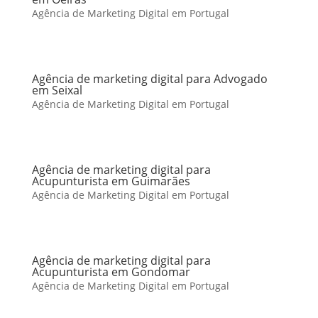
Agência de Marketing Digital em Portugal
Agência de marketing digital para Advogado
em Seixal
Agência de Marketing Digital em Portugal
Agência de marketing digital para
Acupunturista em Guimarães
Agência de Marketing Digital em Portugal
Agência de marketing digital para
Acupunturista em Gondomar
Agência de Marketing Digital em Portugal