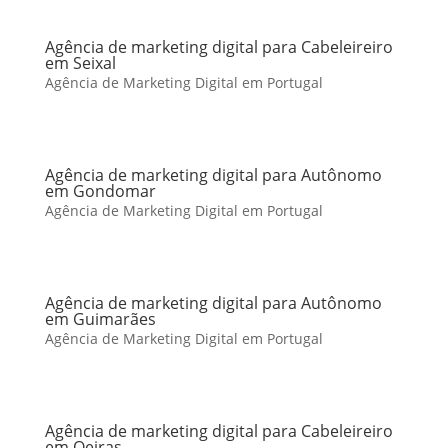
Agência de marketing digital para Cabeleireiro
em Seixal
Agência de Marketing Digital em Portugal
Agência de marketing digital para Autônomo
em Gondomar
Agência de Marketing Digital em Portugal
Agência de marketing digital para Autônomo
em Guimarães
Agência de Marketing Digital em Portugal
Agência de marketing digital para Cabeleireiro
em Oeiras