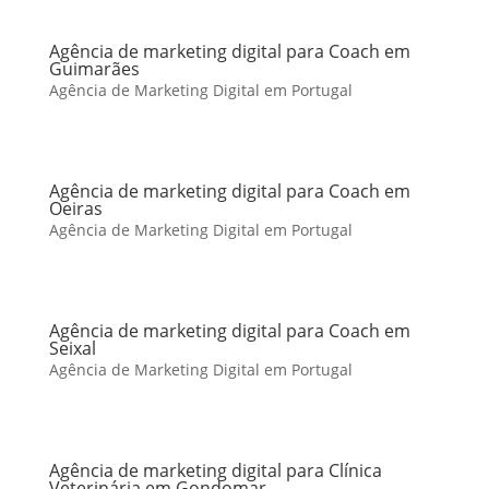
Agência de marketing digital para Coach em
Guimarães
Agência de Marketing Digital em Portugal
Agência de marketing digital para Coach em
Oeiras
Agência de Marketing Digital em Portugal
Agência de marketing digital para Coach em
Seixal
Agência de Marketing Digital em Portugal
Agência de marketing digital para Clínica
Veterinária em Gondomar