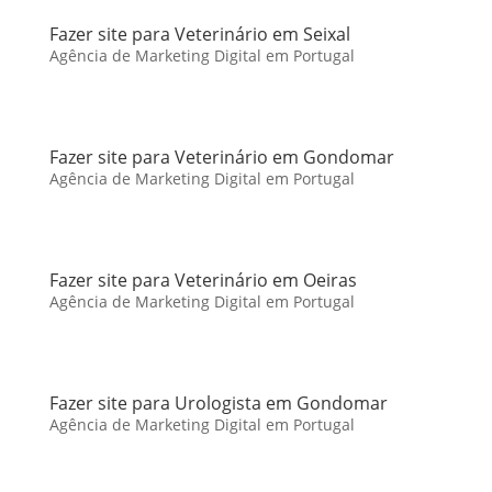
Fazer site para Veterinário em Seixal
Agência de Marketing Digital em Portugal
Fazer site para Veterinário em Gondomar
Agência de Marketing Digital em Portugal
Fazer site para Veterinário em Oeiras
Agência de Marketing Digital em Portugal
Fazer site para Urologista em Gondomar
Agência de Marketing Digital em Portugal