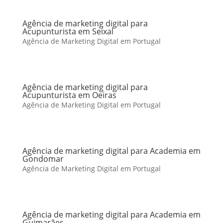
Agência de marketing digital para
Acupunturista em Seixal
Agência de Marketing Digital em Portugal
Agência de marketing digital para
Acupunturista em Oeiras
Agência de Marketing Digital em Portugal
Agência de marketing digital para Academia em
Gondomar
Agência de Marketing Digital em Portugal
Agência de marketing digital para Academia em
Guimarães