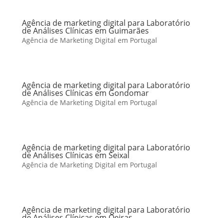
Agência de marketing digital para Laboratório
de Análises Clínicas em Guimarães
Agência de Marketing Digital em Portugal
Agência de marketing digital para Laboratório
de Análises Clínicas em Gondomar
Agência de Marketing Digital em Portugal
Agência de marketing digital para Laboratório
de Análises Clínicas em Seixal
Agência de Marketing Digital em Portugal
Agência de marketing digital para Laboratório
de Análises Clínicas em Oeiras