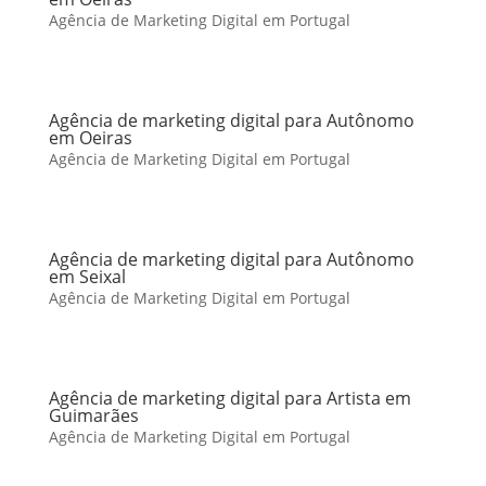
Agência de Marketing Digital em Portugal
Agência de marketing digital para Autônomo
em Oeiras
Agência de Marketing Digital em Portugal
Agência de marketing digital para Autônomo
em Seixal
Agência de Marketing Digital em Portugal
Agência de marketing digital para Artista em
Guimarães
Agência de Marketing Digital em Portugal