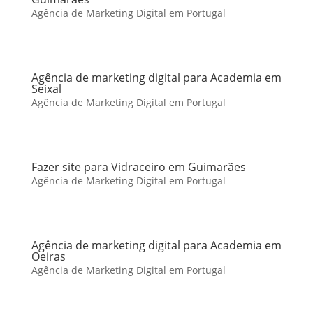
Agência de Marketing Digital em Portugal
Agência de marketing digital para Academia em
Seixal
Agência de Marketing Digital em Portugal
Fazer site para Vidraceiro em Guimarães
Agência de Marketing Digital em Portugal
Agência de marketing digital para Academia em
Oeiras
Agência de Marketing Digital em Portugal