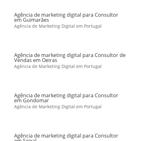
Agência de marketing digital para Consultor
em Guimarães
Agência de Marketing Digital em Portugal
Agência de marketing digital para Consultor de
Vendas em Oeiras
Agência de Marketing Digital em Portugal
Agência de marketing digital para Consultor
em Gondomar
Agência de Marketing Digital em Portugal
Agência de marketing digital para Consultor
em Seixal