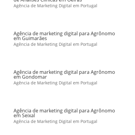
Agência de Marketing Digital em Portugal
Agência de marketing digital para Agrônomo
em Guimarães
Agência de Marketing Digital em Portugal
Agência de marketing digital para Agrônomo
em Gondomar
Agência de Marketing Digital em Portugal
Agência de marketing digital para Agrônomo
em Seixal
Agência de Marketing Digital em Portugal