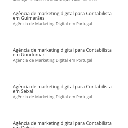
Agência de marketing digital para Contabilista
em Guimarães
Agência de Marketing Digital em Portugal
Agência de marketing digital para Contabilista
em Gondomar
Agência de Marketing Digital em Portugal
Agência de marketing digital para Contabilista
em Seixal
Agência de Marketing Digital em Portugal
Agência de marketing digital para Contabilista
em Oeiras