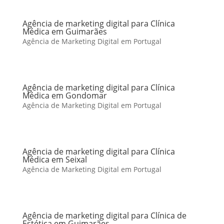
Agência de marketing digital para Clínica
Médica em Guimarães
Agência de Marketing Digital em Portugal
Agência de marketing digital para Clínica
Médica em Gondomar
Agência de Marketing Digital em Portugal
Agência de marketing digital para Clínica
Médica em Seixal
Agência de Marketing Digital em Portugal
Agência de marketing digital para Clínica de
Estética em Guimarães