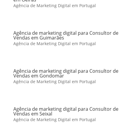
Agência de Marketing Digital em Portugal
Agência de marketing digital para Consultor de
Vendas em Guimarães
Agência de Marketing Digital em Portugal
Agência de marketing digital para Consultor de
Vendas em Gondomar
Agência de Marketing Digital em Portugal
Agência de marketing digital para Consultor de
Vendas em Seixal
Agência de Marketing Digital em Portugal