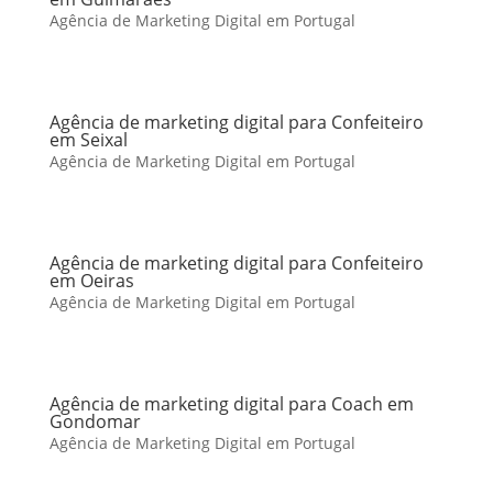
Agência de Marketing Digital em Portugal
Agência de marketing digital para Confeiteiro
em Seixal
Agência de Marketing Digital em Portugal
Agência de marketing digital para Confeiteiro
em Oeiras
Agência de Marketing Digital em Portugal
Agência de marketing digital para Coach em
Gondomar
Agência de Marketing Digital em Portugal