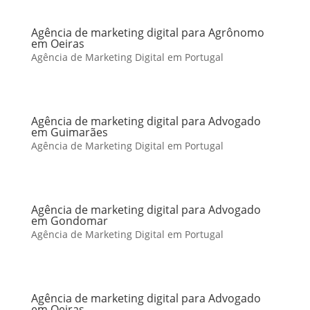
Agência de marketing digital para Agrônomo
em Oeiras
Agência de Marketing Digital em Portugal
Agência de marketing digital para Advogado
em Guimarães
Agência de Marketing Digital em Portugal
Agência de marketing digital para Advogado
em Gondomar
Agência de Marketing Digital em Portugal
Agência de marketing digital para Advogado
em Oeiras