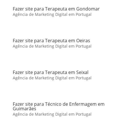
Fazer site para Terapeuta em Gondomar
Agência de Marketing Digital em Portugal
Fazer site para Terapeuta em Oeiras
Agência de Marketing Digital em Portugal
Fazer site para Terapeuta em Seixal
Agência de Marketing Digital em Portugal
Fazer site para Técnico de Enfermagem em
Guimarães
Agência de Marketing Digital em Portugal