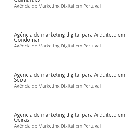
Agência de Marketing Digital em Portugal
Agência de marketing digital para Arquiteto em
Gondomar
Agência de Marketing Digital em Portugal
Agência de marketing digital para Arquiteto em
Seixal
Agência de Marketing Digital em Portugal
Agência de marketing digital para Arquiteto em
Oeiras
Agência de Marketing Digital em Portugal