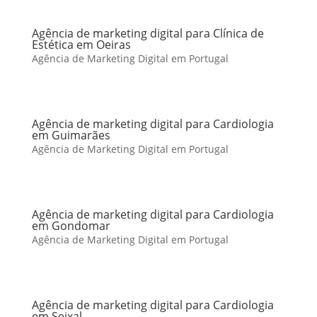
Agência de marketing digital para Clínica de
Estética em Oeiras
Agência de Marketing Digital em Portugal
Agência de marketing digital para Cardiologia
em Guimarães
Agência de Marketing Digital em Portugal
Agência de marketing digital para Cardiologia
em Gondomar
Agência de Marketing Digital em Portugal
Agência de marketing digital para Cardiologia
em Seixal