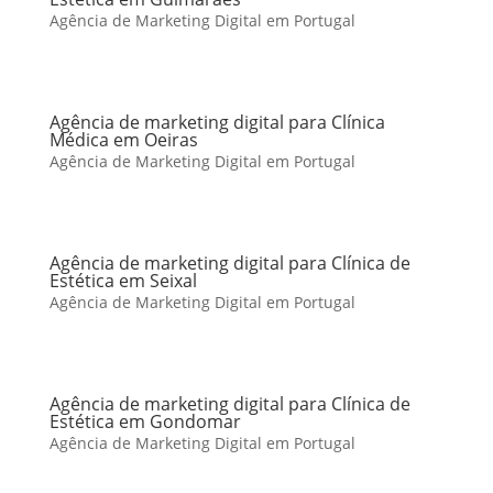
Agência de Marketing Digital em Portugal
Agência de marketing digital para Clínica
Médica em Oeiras
Agência de Marketing Digital em Portugal
Agência de marketing digital para Clínica de
Estética em Seixal
Agência de Marketing Digital em Portugal
Agência de marketing digital para Clínica de
Estética em Gondomar
Agência de Marketing Digital em Portugal