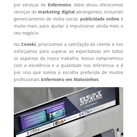
por serviços de
Enfermeiro
. Além disso, oferecemos
serviços de
marketing digital
abrangentes, incluindo
gerenciamento de mídia social,
publicidade online
e
muito mais, para ajudar a impulsionar ainda mais o
seu negócio.
Na
Coneki
, priorizamos a satisfação do cliente e nos
esforçamos para superar as expectativas em todos
os aspectos do nosso trabalho. Nosso compromisso
com a excelência e a qualidade nos diferencia, e é
por isso que somos a escolha preferida de muitos
profissionais
Enfermeiro
em Matosinhos
.