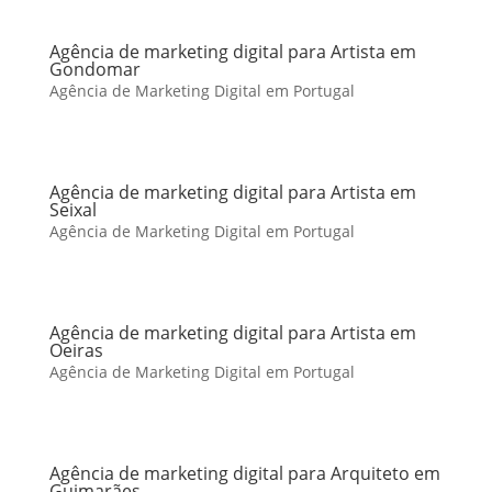
Agência de marketing digital para Artista em
Gondomar
Agência de Marketing Digital em Portugal
Agência de marketing digital para Artista em
Seixal
Agência de Marketing Digital em Portugal
Agência de marketing digital para Artista em
Oeiras
Agência de Marketing Digital em Portugal
Agência de marketing digital para Arquiteto em
Guimarães