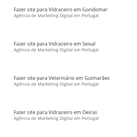
Fazer site para Vidraceiro em Gondomar
Agência de Marketing Digital em Portugal
Fazer site para Vidraceiro em Seixal
Agência de Marketing Digital em Portugal
Fazer site para Veterinário em Guimarães
Agência de Marketing Digital em Portugal
Fazer site para Vidraceiro em Oeiras
Agência de Marketing Digital em Portugal