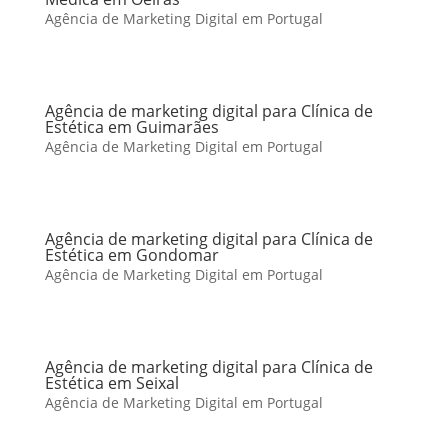
Agência de Marketing Digital em Portugal
Agência de marketing digital para Clínica de
Estética em Guimarães
Agência de Marketing Digital em Portugal
Agência de marketing digital para Clínica de
Estética em Gondomar
Agência de Marketing Digital em Portugal
Agência de marketing digital para Clínica de
Estética em Seixal
Agência de Marketing Digital em Portugal