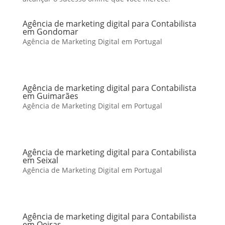
Agência de marketing digital para Contabilista
em Gondomar
Agência de Marketing Digital em Portugal
Agência de marketing digital para Contabilista
em Guimarães
Agência de Marketing Digital em Portugal
Agência de marketing digital para Contabilista
em Seixal
Agência de Marketing Digital em Portugal
Agência de marketing digital para Contabilista
em Oeiras