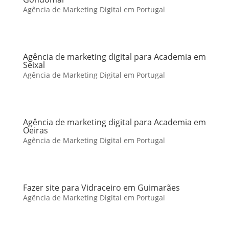
Agência de Marketing Digital em Portugal
Agência de marketing digital para Academia em
Seixal
Agência de Marketing Digital em Portugal
Agência de marketing digital para Academia em
Oeiras
Agência de Marketing Digital em Portugal
Fazer site para Vidraceiro em Guimarães
Agência de Marketing Digital em Portugal