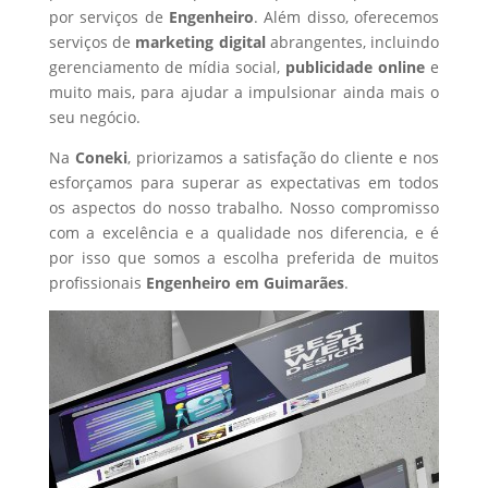
por serviços de
Engenheiro
. Além disso, oferecemos
serviços de
marketing digital
abrangentes, incluindo
gerenciamento de mídia social,
publicidade online
e
muito mais, para ajudar a impulsionar ainda mais o
seu negócio.
Na
Coneki
, priorizamos a satisfação do cliente e nos
esforçamos para superar as expectativas em todos
os aspectos do nosso trabalho. Nosso compromisso
com a excelência e a qualidade nos diferencia, e é
por isso que somos a escolha preferida de muitos
profissionais
Engenheiro
em Guimarães
.