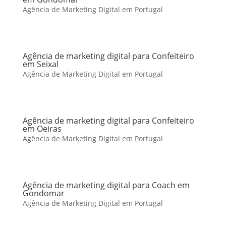
Agência de Marketing Digital em Portugal
Agência de marketing digital para Confeiteiro
em Seixal
Agência de Marketing Digital em Portugal
Agência de marketing digital para Confeiteiro
em Oeiras
Agência de Marketing Digital em Portugal
Agência de marketing digital para Coach em
Gondomar
Agência de Marketing Digital em Portugal