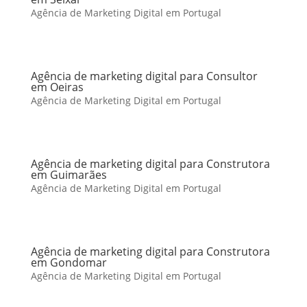
Agência de Marketing Digital em Portugal
Agência de marketing digital para Consultor
em Oeiras
Agência de Marketing Digital em Portugal
Agência de marketing digital para Construtora
em Guimarães
Agência de Marketing Digital em Portugal
Agência de marketing digital para Construtora
em Gondomar
Agência de Marketing Digital em Portugal