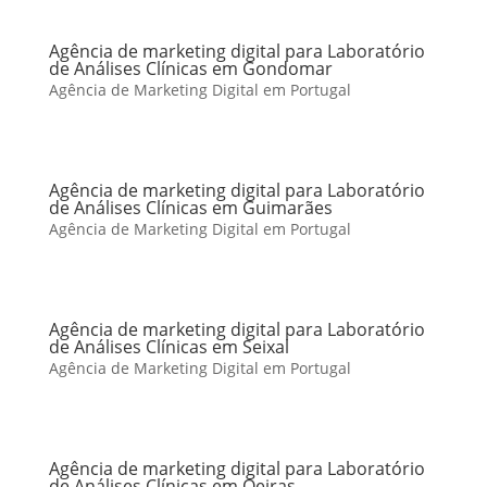
Agência de marketing digital para Laboratório
de Análises Clínicas em Gondomar
Agência de Marketing Digital em Portugal
Agência de marketing digital para Laboratório
de Análises Clínicas em Guimarães
Agência de Marketing Digital em Portugal
Agência de marketing digital para Laboratório
de Análises Clínicas em Seixal
Agência de Marketing Digital em Portugal
Agência de marketing digital para Laboratório
de Análises Clínicas em Oeiras