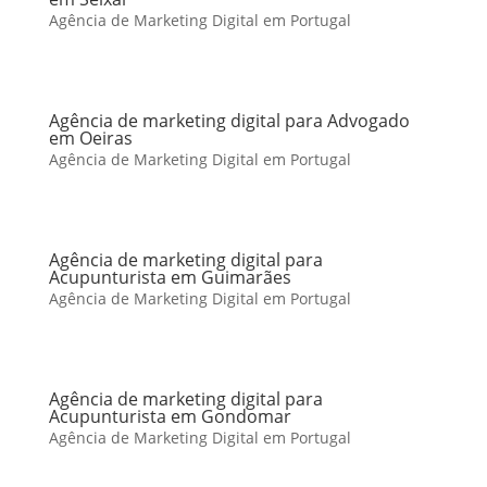
Agência de Marketing Digital em Portugal
Agência de marketing digital para Advogado
em Oeiras
Agência de Marketing Digital em Portugal
Agência de marketing digital para
Acupunturista em Guimarães
Agência de Marketing Digital em Portugal
Agência de marketing digital para
Acupunturista em Gondomar
Agência de Marketing Digital em Portugal