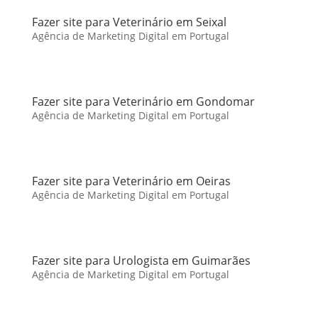
Fazer site para Veterinário em Seixal
Agência de Marketing Digital em Portugal
Fazer site para Veterinário em Gondomar
Agência de Marketing Digital em Portugal
Fazer site para Veterinário em Oeiras
Agência de Marketing Digital em Portugal
Fazer site para Urologista em Guimarães
Agência de Marketing Digital em Portugal