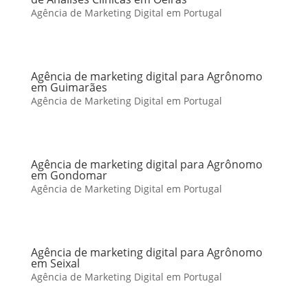
Agência de Marketing Digital em Portugal
Agência de marketing digital para Agrônomo
em Guimarães
Agência de Marketing Digital em Portugal
Agência de marketing digital para Agrônomo
em Gondomar
Agência de Marketing Digital em Portugal
Agência de marketing digital para Agrônomo
em Seixal
Agência de Marketing Digital em Portugal