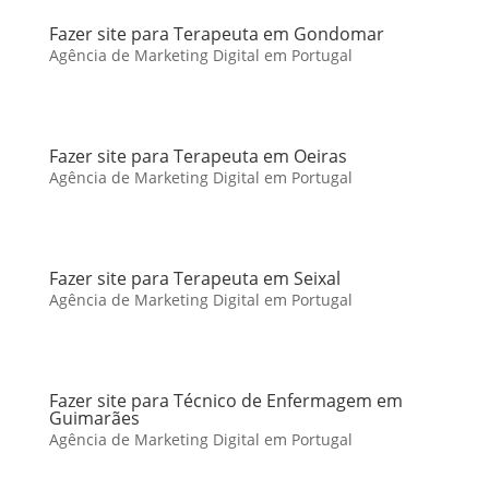
Fazer site para Terapeuta em Gondomar
Agência de Marketing Digital em Portugal
Fazer site para Terapeuta em Oeiras
Agência de Marketing Digital em Portugal
Fazer site para Terapeuta em Seixal
Agência de Marketing Digital em Portugal
Fazer site para Técnico de Enfermagem em
Guimarães
Agência de Marketing Digital em Portugal