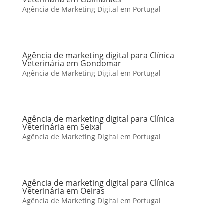
Agência de Marketing Digital em Portugal
Agência de marketing digital para Clínica
Veterinária em Gondomar
Agência de Marketing Digital em Portugal
Agência de marketing digital para Clínica
Veterinária em Seixal
Agência de Marketing Digital em Portugal
Agência de marketing digital para Clínica
Veterinária em Oeiras
Agência de Marketing Digital em Portugal