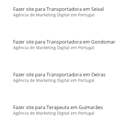
Fazer site para Transportadora em Seixal
Agência de Marketing Digital em Portugal
Fazer site para Transportadora em Gondomar
Agência de Marketing Digital em Portugal
Fazer site para Transportadora em Oeiras
Agência de Marketing Digital em Portugal
Fazer site para Terapeuta em Guimarães
Agência de Marketing Digital em Portugal