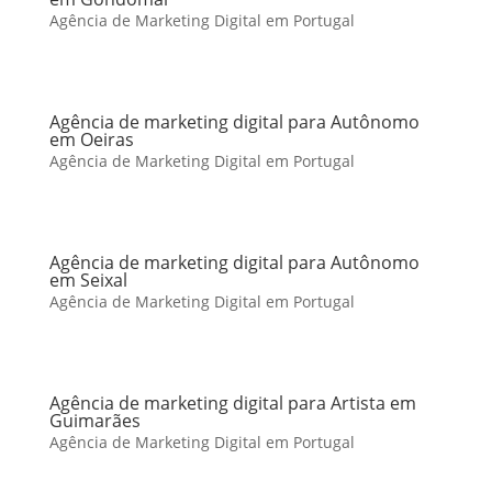
Agência de Marketing Digital em Portugal
Agência de marketing digital para Autônomo
em Oeiras
Agência de Marketing Digital em Portugal
Agência de marketing digital para Autônomo
em Seixal
Agência de Marketing Digital em Portugal
Agência de marketing digital para Artista em
Guimarães
Agência de Marketing Digital em Portugal