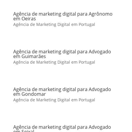
Agência de marketing digital para Agrônomo
em Oeiras
Agência de Marketing Digital em Portugal
Agência de marketing digital para Advogado
em Guimarães
Agência de Marketing Digital em Portugal
Agência de marketing digital para Advogado
em Gondomar
Agência de Marketing Digital em Portugal
Agência de marketing digital para Advogado
em Seixal