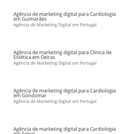
Agência de marketing digital para Cardiologia
em Guimarães
Agência de Marketing Digital em Portugal
Agência de marketing digital para Clínica de
Estética em Oeiras
Agência de Marketing Digital em Portugal
Agência de marketing digital para Cardiologia
em Gondomar
Agência de Marketing Digital em Portugal
Agência de marketing digital para Cardiologia
em Seixal