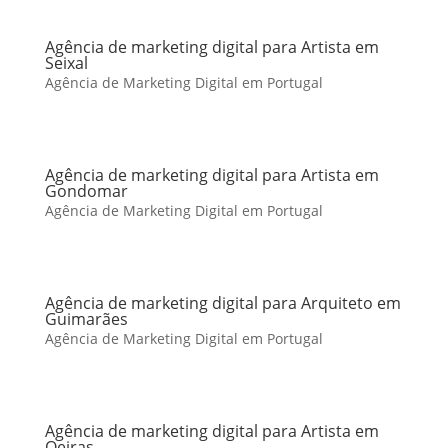
Agência de marketing digital para Artista em
Seixal
Agência de Marketing Digital em Portugal
Agência de marketing digital para Artista em
Gondomar
Agência de Marketing Digital em Portugal
Agência de marketing digital para Arquiteto em
Guimarães
Agência de Marketing Digital em Portugal
Agência de marketing digital para Artista em
Oeiras