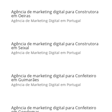
Agência de marketing digital para Construtora
em Oeiras
Agência de Marketing Digital em Portugal
Agência de marketing digital para Construtora
em Seixal
Agência de Marketing Digital em Portugal
Agência de marketing digital para Confeiteiro
em Guimarães
Agência de Marketing Digital em Portugal
Agência de marketing digital para Confeiteiro
em Gondomar