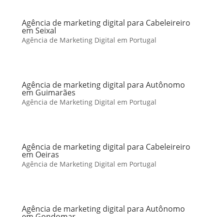
Agência de marketing digital para Cabeleireiro
em Seixal
Agência de Marketing Digital em Portugal
Agência de marketing digital para Autônomo
em Guimarães
Agência de Marketing Digital em Portugal
Agência de marketing digital para Cabeleireiro
em Oeiras
Agência de Marketing Digital em Portugal
Agência de marketing digital para Autônomo
em Gondomar