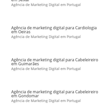
Agência de Marketing Digital em Portugal
Agência de marketing digital para Cardiologia
em Oeiras
Agência de Marketing Digital em Portugal
Agência de marketing digital para Cabeleireiro
em Guimarães
Agência de Marketing Digital em Portugal
Agência de marketing digital para Cabeleireiro
em Gondomar
Agência de Marketing Digital em Portugal