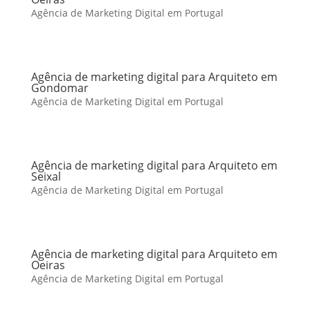
Agência de Marketing Digital em Portugal
Agência de marketing digital para Arquiteto em
Gondomar
Agência de Marketing Digital em Portugal
Agência de marketing digital para Arquiteto em
Seixal
Agência de Marketing Digital em Portugal
Agência de marketing digital para Arquiteto em
Oeiras
Agência de Marketing Digital em Portugal