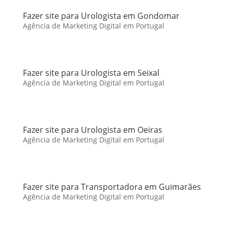
Fazer site para Urologista em Gondomar
Agência de Marketing Digital em Portugal
Fazer site para Urologista em Seixal
Agência de Marketing Digital em Portugal
Fazer site para Urologista em Oeiras
Agência de Marketing Digital em Portugal
Fazer site para Transportadora em Guimarães
Agência de Marketing Digital em Portugal