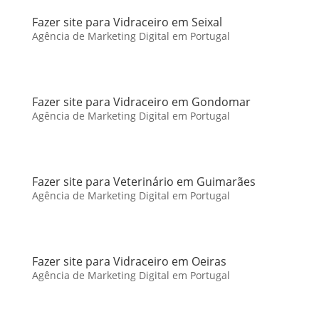
Fazer site para Vidraceiro em Seixal
Agência de Marketing Digital em Portugal
Fazer site para Vidraceiro em Gondomar
Agência de Marketing Digital em Portugal
Fazer site para Veterinário em Guimarães
Agência de Marketing Digital em Portugal
Fazer site para Vidraceiro em Oeiras
Agência de Marketing Digital em Portugal