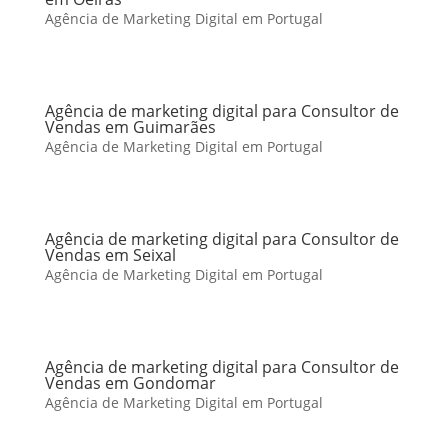
Agência de Marketing Digital em Portugal
Agência de marketing digital para Consultor de
Vendas em Guimarães
Agência de Marketing Digital em Portugal
Agência de marketing digital para Consultor de
Vendas em Seixal
Agência de Marketing Digital em Portugal
Agência de marketing digital para Consultor de
Vendas em Gondomar
Agência de Marketing Digital em Portugal