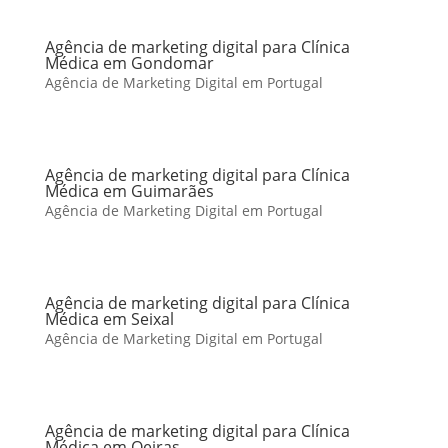
Agência de marketing digital para Clínica
Médica em Gondomar
Agência de Marketing Digital em Portugal
Agência de marketing digital para Clínica
Médica em Guimarães
Agência de Marketing Digital em Portugal
Agência de marketing digital para Clínica
Médica em Seixal
Agência de Marketing Digital em Portugal
Agência de marketing digital para Clínica
Médica em Oeiras