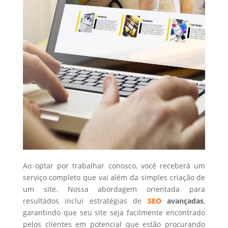
Ao optar por trabalhar conosco, você receberá um
serviço completo que vai além da simples criação de
um site. Nossa abordagem orientada para
resultados inclui estratégias de
SEO
avançadas
,
garantindo que seu site seja facilmente encontrado
pelos clientes em potencial que estão procurando