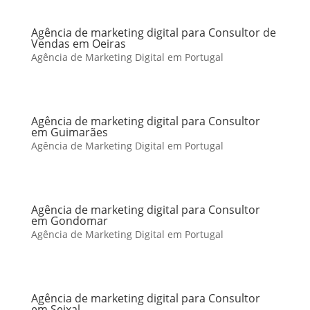
Agência de marketing digital para Consultor de
Vendas em Oeiras
Agência de Marketing Digital em Portugal
Agência de marketing digital para Consultor
em Guimarães
Agência de Marketing Digital em Portugal
Agência de marketing digital para Consultor
em Gondomar
Agência de Marketing Digital em Portugal
Agência de marketing digital para Consultor
em Seixal