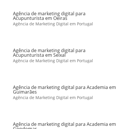
Agência de marketing digital para
Acupunturista em Oeiras
Agência de Marketing Digital em Portugal
Agência de marketing digital para
Acupunturista em Seixal
Agência de Marketing Digital em Portugal
Agência de marketing digital para Academia em
Guimarães
Agência de Marketing Digital em Portugal
Agência de marketing digital para Academia em
Gondomar