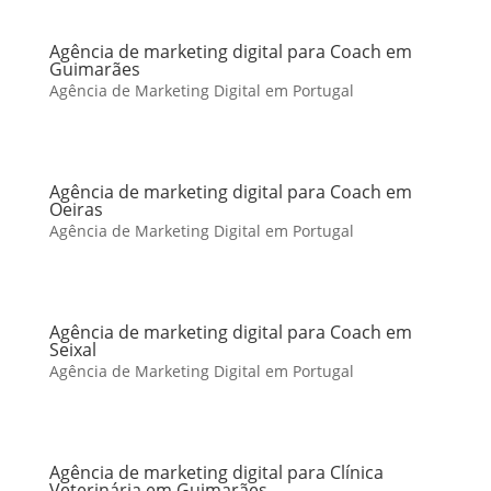
Agência de marketing digital para Coach em
Guimarães
Agência de Marketing Digital em Portugal
Agência de marketing digital para Coach em
Oeiras
Agência de Marketing Digital em Portugal
Agência de marketing digital para Coach em
Seixal
Agência de Marketing Digital em Portugal
Agência de marketing digital para Clínica
Veterinária em Guimarães