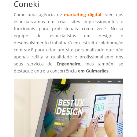
Coneki
Como uma agência de
marketing digital
líder, nos
especializamos em criar sites impressionantes e
funcionais para profissionais como você. Nossa
equipe de especialistas em design e
desenvolvimento trabalhará em estreita colaboração
com você para criar um site personalizado que não
apenas reflita a qualidade e profissionalismo dos
seus serviços de
Engenheiro
, mas também se
destaque entre a concorrência
em Guimarães
.