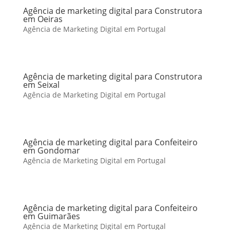
Agência de marketing digital para Construtora
em Oeiras
Agência de Marketing Digital em Portugal
Agência de marketing digital para Construtora
em Seixal
Agência de Marketing Digital em Portugal
Agência de marketing digital para Confeiteiro
em Gondomar
Agência de Marketing Digital em Portugal
Agência de marketing digital para Confeiteiro
em Guimarães
Agência de Marketing Digital em Portugal