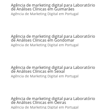
Agência de marketing digital para Laboratório
de Análises Clínicas em Guimarães
Agência de Marketing Digital em Portugal
Agência de marketing digital para Laboratório
de Análises Clínicas em Gondomar
Agência de Marketing Digital em Portugal
Agência de marketing digital para Laboratório
de Análises Clínicas em Seixal
Agência de Marketing Digital em Portugal
Agência de marketing digital para Laboratório
de Análises Clínicas em Oeiras
Agência de Marketing Digital em Portugal