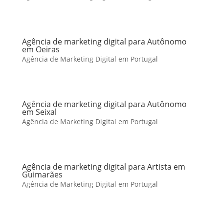
Agência de marketing digital para Autônomo
em Oeiras
Agência de Marketing Digital em Portugal
Agência de marketing digital para Autônomo
em Seixal
Agência de Marketing Digital em Portugal
Agência de marketing digital para Artista em
Guimarães
Agência de Marketing Digital em Portugal