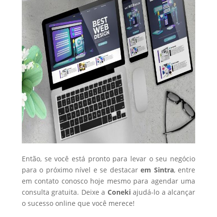
Então, se você está pronto para levar o seu negócio
para o próximo nível e se destacar
em Sintra
, entre
em contato conosco hoje mesmo para agendar uma
consulta gratuita. Deixe a
Coneki
ajudá-lo a alcançar
o sucesso online que você merece!