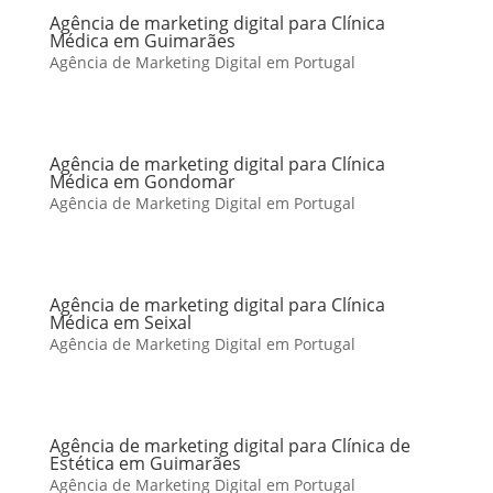
Agência de marketing digital para Clínica
Médica em Guimarães
Agência de Marketing Digital em Portugal
Agência de marketing digital para Clínica
Médica em Gondomar
Agência de Marketing Digital em Portugal
Agência de marketing digital para Clínica
Médica em Seixal
Agência de Marketing Digital em Portugal
Agência de marketing digital para Clínica de
Estética em Guimarães
Agência de Marketing Digital em Portugal