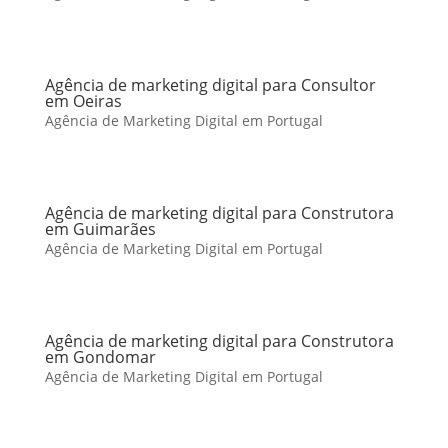
Agência de marketing digital para Consultor
em Oeiras
Agência de Marketing Digital em Portugal
Agência de marketing digital para Construtora
em Guimarães
Agência de Marketing Digital em Portugal
Agência de marketing digital para Construtora
em Gondomar
Agência de Marketing Digital em Portugal