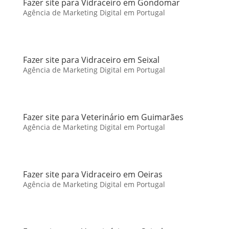
Fazer site para Vidraceiro em Gondomar
Agência de Marketing Digital em Portugal
Fazer site para Vidraceiro em Seixal
Agência de Marketing Digital em Portugal
Fazer site para Veterinário em Guimarães
Agência de Marketing Digital em Portugal
Fazer site para Vidraceiro em Oeiras
Agência de Marketing Digital em Portugal