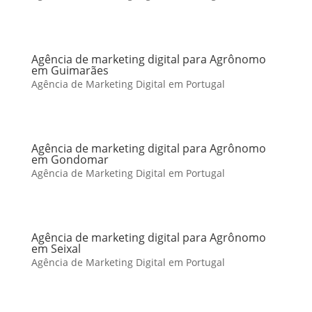
Agência de marketing digital para Agrônomo
em Guimarães
Agência de Marketing Digital em Portugal
Agência de marketing digital para Agrônomo
em Gondomar
Agência de Marketing Digital em Portugal
Agência de marketing digital para Agrônomo
em Seixal
Agência de Marketing Digital em Portugal