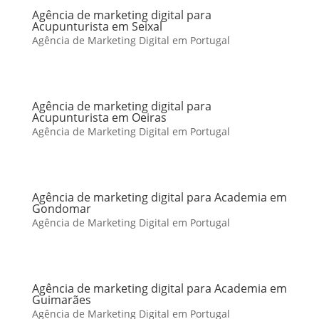
Agência de marketing digital para
Acupunturista em Seixal
Agência de Marketing Digital em Portugal
Agência de marketing digital para
Acupunturista em Oeiras
Agência de Marketing Digital em Portugal
Agência de marketing digital para Academia em
Gondomar
Agência de Marketing Digital em Portugal
Agência de marketing digital para Academia em
Guimarães
Agência de Marketing Digital em Portugal