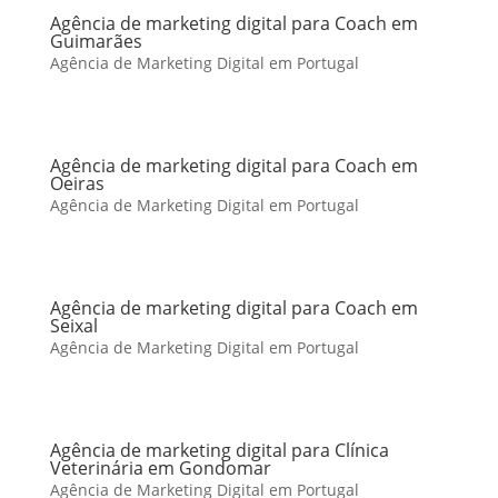
Agência de marketing digital para Coach em
Guimarães
Agência de Marketing Digital em Portugal
Agência de marketing digital para Coach em
Oeiras
Agência de Marketing Digital em Portugal
Agência de marketing digital para Coach em
Seixal
Agência de Marketing Digital em Portugal
Agência de marketing digital para Clínica
Veterinária em Gondomar
Agência de Marketing Digital em Portugal