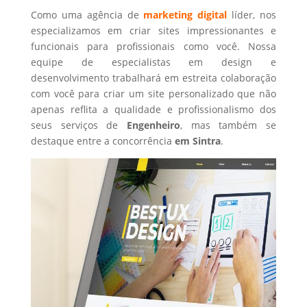
Como uma agência de
marketing digital
líder, nos
especializamos em criar sites impressionantes e
funcionais para profissionais como você. Nossa
equipe de especialistas em design e
desenvolvimento trabalhará em estreita colaboração
com você para criar um site personalizado que não
apenas reflita a qualidade e profissionalismo dos
seus serviços de
Engenheiro
, mas também se
destaque entre a concorrência
em Sintra
.