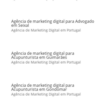
Agência de marketing digital para Advogado
em Seixal
Agência de Marketing Digital em Portugal
Agência de marketing digital para
Acupunturista em Guimarães
Agência de Marketing Digital em Portugal
Agência de marketing digital para
Acupunturista em Gondomar
Agência de Marketing Digital em Portugal