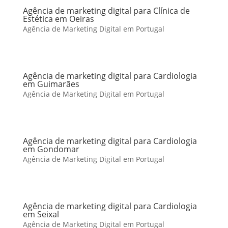
Agência de marketing digital para Clínica de
Estética em Oeiras
Agência de Marketing Digital em Portugal
Agência de marketing digital para Cardiologia
em Guimarães
Agência de Marketing Digital em Portugal
Agência de marketing digital para Cardiologia
em Gondomar
Agência de Marketing Digital em Portugal
Agência de marketing digital para Cardiologia
em Seixal
Agência de Marketing Digital em Portugal