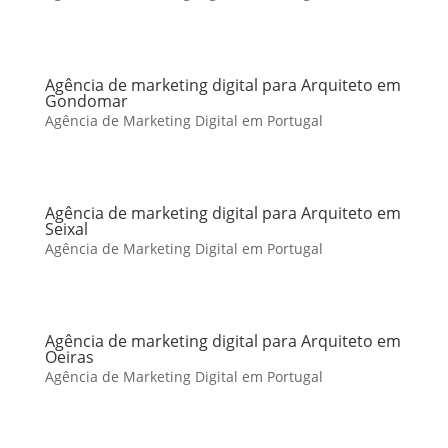
Agência de marketing digital para Arquiteto em
Gondomar
Agência de Marketing Digital em Portugal
Agência de marketing digital para Arquiteto em
Seixal
Agência de Marketing Digital em Portugal
Agência de marketing digital para Arquiteto em
Oeiras
Agência de Marketing Digital em Portugal