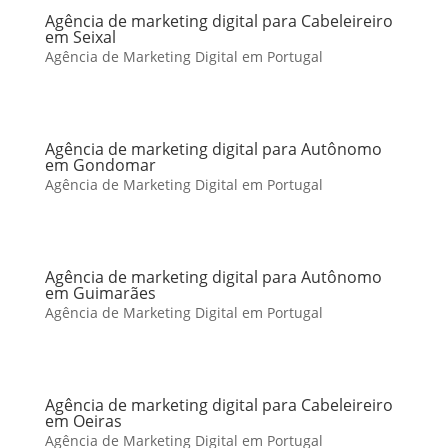
Agência de marketing digital para Cabeleireiro
em Seixal
Agência de Marketing Digital em Portugal
Agência de marketing digital para Autônomo
em Gondomar
Agência de Marketing Digital em Portugal
Agência de marketing digital para Autônomo
em Guimarães
Agência de Marketing Digital em Portugal
Agência de marketing digital para Cabeleireiro
em Oeiras
Agência de Marketing Digital em Portugal