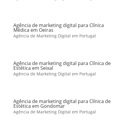
Agência de marketing digital para Clínica
Médica em Oeiras
Agência de Marketing Digital em Portugal
Agência de marketing digital para Clínica de
Estética em Seixal
Agência de Marketing Digital em Portugal
Agência de marketing digital para Clínica de
Estética em Gondomar
Agência de Marketing Digital em Portugal