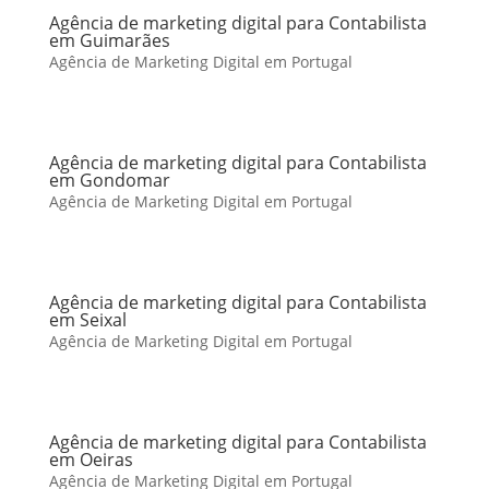
Agência de marketing digital para Contabilista
em Guimarães
Agência de Marketing Digital em Portugal
Agência de marketing digital para Contabilista
em Gondomar
Agência de Marketing Digital em Portugal
Agência de marketing digital para Contabilista
em Seixal
Agência de Marketing Digital em Portugal
Agência de marketing digital para Contabilista
em Oeiras
Agência de Marketing Digital em Portugal