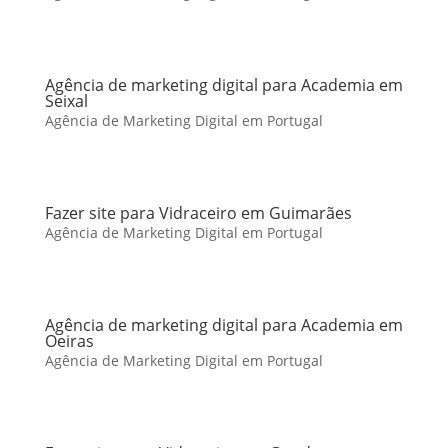
Agência de marketing digital para Academia em
Seixal
Agência de Marketing Digital em Portugal
Fazer site para Vidraceiro em Guimarães
Agência de Marketing Digital em Portugal
Agência de marketing digital para Academia em
Oeiras
Agência de Marketing Digital em Portugal