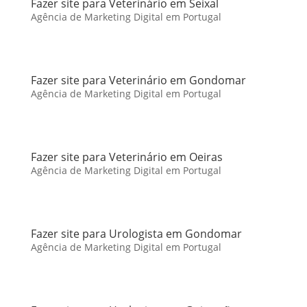
Fazer site para Veterinário em Seixal
Agência de Marketing Digital em Portugal
Fazer site para Veterinário em Gondomar
Agência de Marketing Digital em Portugal
Fazer site para Veterinário em Oeiras
Agência de Marketing Digital em Portugal
Fazer site para Urologista em Gondomar
Agência de Marketing Digital em Portugal