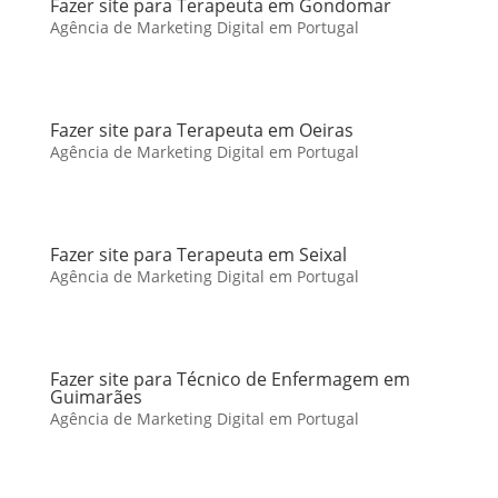
Fazer site para Terapeuta em Gondomar
Agência de Marketing Digital em Portugal
Fazer site para Terapeuta em Oeiras
Agência de Marketing Digital em Portugal
Fazer site para Terapeuta em Seixal
Agência de Marketing Digital em Portugal
Fazer site para Técnico de Enfermagem em
Guimarães
Agência de Marketing Digital em Portugal