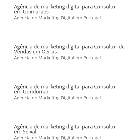
Agência de marketing digital para Consultor
em Guimarães
Agência de Marketing Digital em Portugal
Agência de marketing digital para Consultor de
Vendas em Oeiras
Agência de Marketing Digital em Portugal
Agência de marketing digital para Consultor
em Gondomar
Agência de Marketing Digital em Portugal
Agência de marketing digital para Consultor
em Seixal
Agência de Marketing Digital em Portugal