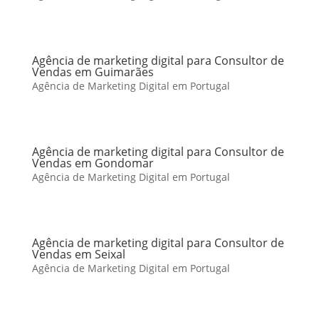
Agência de marketing digital para Consultor de
Vendas em Guimarães
Agência de Marketing Digital em Portugal
Agência de marketing digital para Consultor de
Vendas em Gondomar
Agência de Marketing Digital em Portugal
Agência de marketing digital para Consultor de
Vendas em Seixal
Agência de Marketing Digital em Portugal