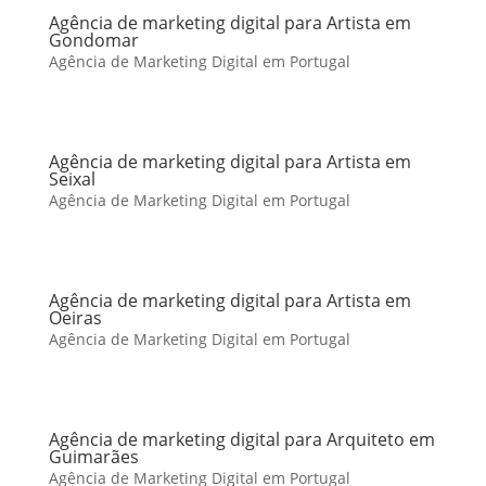
Agência de marketing digital para Artista em
Gondomar
Agência de Marketing Digital em Portugal
Agência de marketing digital para Artista em
Seixal
Agência de Marketing Digital em Portugal
Agência de marketing digital para Artista em
Oeiras
Agência de Marketing Digital em Portugal
Agência de marketing digital para Arquiteto em
Guimarães
Agência de Marketing Digital em Portugal