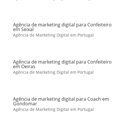
Agência de marketing digital para Confeiteiro
em Seixal
Agência de Marketing Digital em Portugal
Agência de marketing digital para Confeiteiro
em Oeiras
Agência de Marketing Digital em Portugal
Agência de marketing digital para Coach em
Gondomar
Agência de Marketing Digital em Portugal