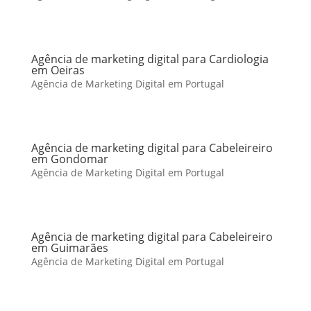
Agência de marketing digital para Cardiologia
em Oeiras
Agência de Marketing Digital em Portugal
Agência de marketing digital para Cabeleireiro
em Gondomar
Agência de Marketing Digital em Portugal
Agência de marketing digital para Cabeleireiro
em Guimarães
Agência de Marketing Digital em Portugal