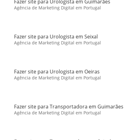
Fazer site para Urologista em Guimarães
Agência de Marketing Digital em Portugal
Fazer site para Urologista em Seixal
Agência de Marketing Digital em Portugal
Fazer site para Urologista em Oeiras
Agência de Marketing Digital em Portugal
Fazer site para Transportadora em Guimarães
Agência de Marketing Digital em Portugal