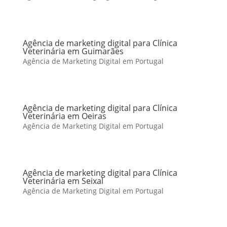
Agência de marketing digital para Clínica
Veterinária em Guimarães
Agência de Marketing Digital em Portugal
Agência de marketing digital para Clínica
Veterinária em Oeiras
Agência de Marketing Digital em Portugal
Agência de marketing digital para Clínica
Veterinária em Seixal
Agência de Marketing Digital em Portugal