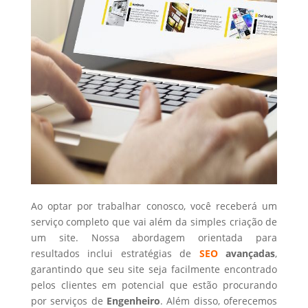
Ao optar por trabalhar conosco, você receberá um
serviço completo que vai além da simples criação de
um site. Nossa abordagem orientada para
resultados inclui estratégias de
SEO
avançadas
,
garantindo que seu site seja facilmente encontrado
pelos clientes em potencial que estão procurando
por serviços de
Engenheiro
. Além disso, oferecemos