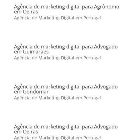
Agência de marketing digital para Agrônomo
em Oeiras
Agência de Marketing Digital em Portugal
Agência de marketing digital para Advogado
em Guimarães
Agência de Marketing Digital em Portugal
Agência de marketing digital para Advogado
em Gondomar
Agência de Marketing Digital em Portugal
Agência de marketing digital para Advogado
em Oeiras
Agência de Marketing Digital em Portugal