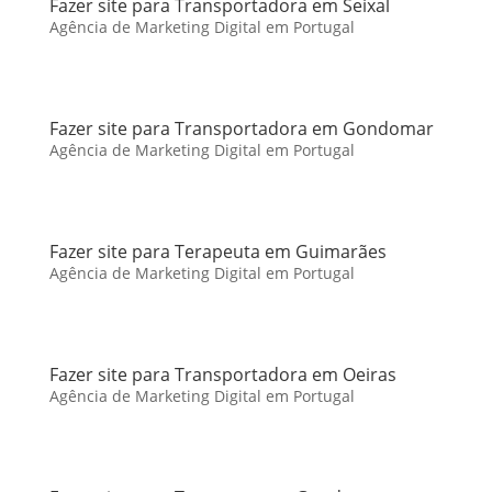
Fazer site para Transportadora em Seixal
Agência de Marketing Digital em Portugal
Fazer site para Transportadora em Gondomar
Agência de Marketing Digital em Portugal
Fazer site para Terapeuta em Guimarães
Agência de Marketing Digital em Portugal
Fazer site para Transportadora em Oeiras
Agência de Marketing Digital em Portugal