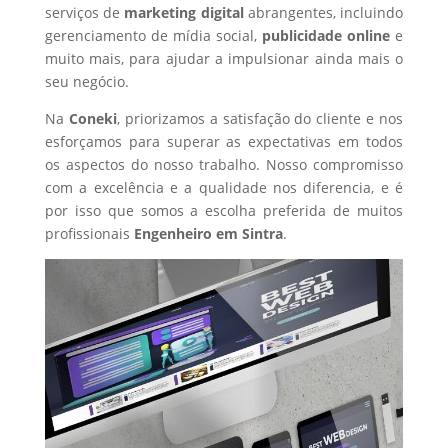
serviços de
marketing digital
abrangentes, incluindo
gerenciamento de mídia social,
publicidade online
e
muito mais, para ajudar a impulsionar ainda mais o
seu negócio.
Na
Coneki
, priorizamos a satisfação do cliente e nos
esforçamos para superar as expectativas em todos
os aspectos do nosso trabalho. Nosso compromisso
com a excelência e a qualidade nos diferencia, e é
por isso que somos a escolha preferida de muitos
profissionais
Engenheiro
em Sintra
.