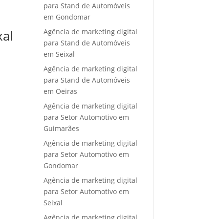
para Stand de Automóveis
em Gondomar
Agência de marketing digital
xal
para Stand de Automóveis
em Seixal
Agência de marketing digital
para Stand de Automóveis
em Oeiras
Agência de marketing digital
para Setor Automotivo em
Guimarães
Agência de marketing digital
para Setor Automotivo em
Gondomar
Agência de marketing digital
para Setor Automotivo em
Seixal
Agência de marketing digital