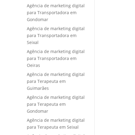
Agência de marketing digital
para Transportadora em
Gondomar
Agência de marketing digital
para Transportadora em
Seixal
Agência de marketing digital
para Transportadora em
Oeiras
Agência de marketing digital
para Terapeuta em
Guimarães
Agência de marketing digital
para Terapeuta em
Gondomar
Agência de marketing digital
para Terapeuta em Seixal