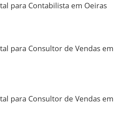
tal para Contabilista em Oeiras
ital para Consultor de Vendas em
ital para Consultor de Vendas em