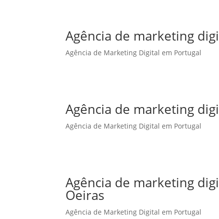
Agência de marketing digi
Agência de Marketing Digital em Portugal
Agência de marketing dig
Agência de Marketing Digital em Portugal
Agência de marketing dig
Oeiras
Agência de Marketing Digital em Portugal