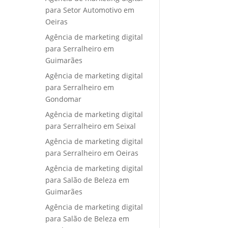
para Setor Automotivo em
Oeiras
Agência de marketing digital
para Serralheiro em
Guimarães
Agência de marketing digital
para Serralheiro em
Gondomar
Agência de marketing digital
para Serralheiro em Seixal
Agência de marketing digital
para Serralheiro em Oeiras
Agência de marketing digital
para Salão de Beleza em
Guimarães
Agência de marketing digital
para Salão de Beleza em