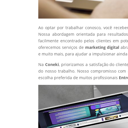
Ao optar por trabalhar conosco, você recebe
Nossa abordagem orientada para resultados
facilmente encontrado pelos clientes em pot
oferecemos serviços de
marketing digital
abr
e muito mais, para ajudar a impulsionar ainda
Na
Coneki
, priorizamos a satisfação do clie
do nosso trabalho. Nosso compromisso com a
escolha preferida de muitos profissionais
Entr