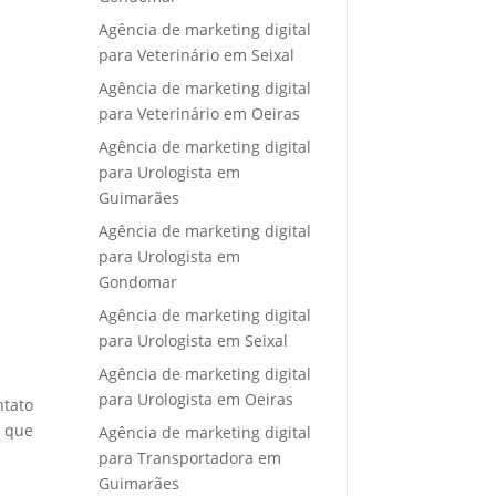
Agência de marketing digital
para Veterinário em Seixal
Agência de marketing digital
para Veterinário em Oeiras
Agência de marketing digital
para Urologista em
Guimarães
Agência de marketing digital
para Urologista em
Gondomar
Agência de marketing digital
para Urologista em Seixal
Agência de marketing digital
para Urologista em Oeiras
ntato
e que
Agência de marketing digital
para Transportadora em
Guimarães