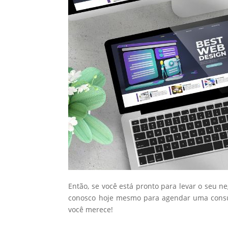
Então, se você está pronto para levar o seu n
conosco hoje mesmo para agendar uma consul
você merece!