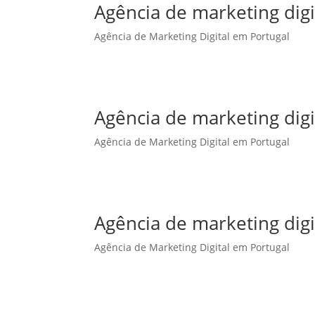
Agência de marketing dig
Agência de Marketing Digital em Portugal
Agência de marketing dig
Agência de Marketing Digital em Portugal
Agência de marketing digi
Agência de Marketing Digital em Portugal