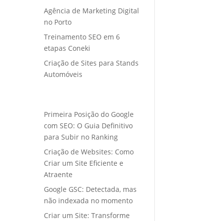
Agência de Marketing Digital
no Porto
Treinamento SEO em 6
etapas Coneki
Criação de Sites para Stands
Automóveis
Primeira Posição do Google
com SEO: O Guia Definitivo
para Subir no Ranking
Criação de Websites: Como
Criar um Site Eficiente e
Atraente
Google GSC: Detectada, mas
não indexada no momento
Criar um Site: Transforme