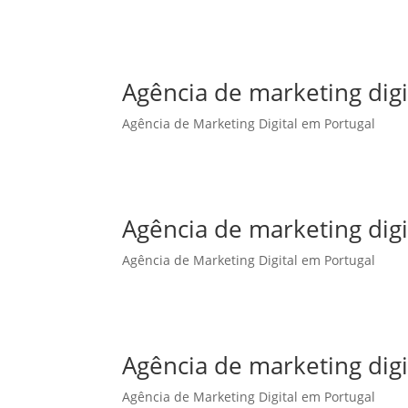
Agência de marketing dig
Agência de Marketing Digital em Portugal
Agência de marketing digi
Agência de Marketing Digital em Portugal
Agência de marketing digi
Agência de Marketing Digital em Portugal