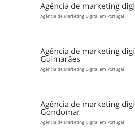
Agência de marketing digi
Agência de Marketing Digital em Portugal
Agência de marketing dig
Guimarães
Agência de Marketing Digital em Portugal
Agência de marketing dig
Gondomar
Agência de Marketing Digital em Portugal