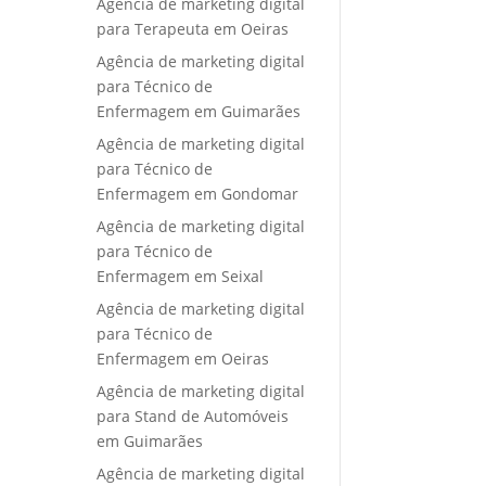
Agência de marketing digital
para Terapeuta em Oeiras
Agência de marketing digital
para Técnico de
Enfermagem em Guimarães
Agência de marketing digital
para Técnico de
Enfermagem em Gondomar
Agência de marketing digital
para Técnico de
Enfermagem em Seixal
Agência de marketing digital
para Técnico de
Enfermagem em Oeiras
Agência de marketing digital
para Stand de Automóveis
em Guimarães
Agência de marketing digital