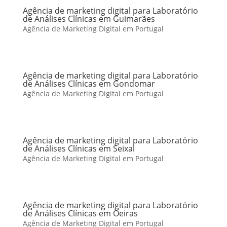
Agência de marketing digital para Laboratório
de Análises Clínicas em Guimarães
Agência de Marketing Digital em Portugal
Agência de marketing digital para Laboratório
de Análises Clínicas em Gondomar
Agência de Marketing Digital em Portugal
Agência de marketing digital para Laboratório
de Análises Clínicas em Seixal
Agência de Marketing Digital em Portugal
Agência de marketing digital para Laboratório
de Análises Clínicas em Oeiras
Agência de Marketing Digital em Portugal