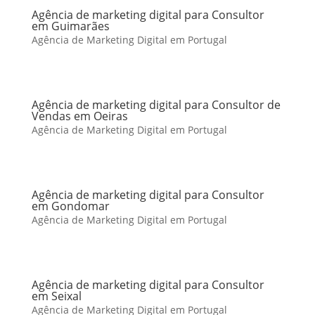
Agência de marketing digital para Consultor
em Guimarães
Agência de Marketing Digital em Portugal
Agência de marketing digital para Consultor de
Vendas em Oeiras
Agência de Marketing Digital em Portugal
Agência de marketing digital para Consultor
em Gondomar
Agência de Marketing Digital em Portugal
Agência de marketing digital para Consultor
em Seixal
Agência de Marketing Digital em Portugal