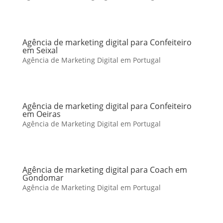
Agência de marketing digital para Confeiteiro
em Seixal
Agência de Marketing Digital em Portugal
Agência de marketing digital para Confeiteiro
em Oeiras
Agência de Marketing Digital em Portugal
Agência de marketing digital para Coach em
Gondomar
Agência de Marketing Digital em Portugal