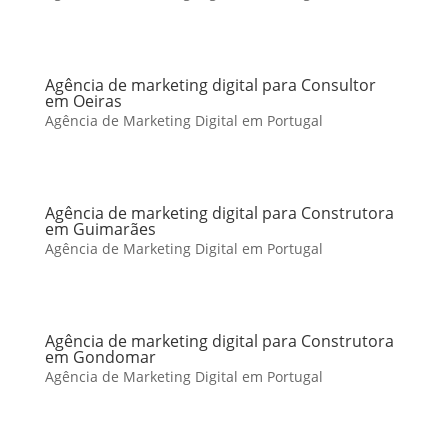
Agência de marketing digital para Consultor
em Oeiras
Agência de Marketing Digital em Portugal
Agência de marketing digital para Construtora
em Guimarães
Agência de Marketing Digital em Portugal
Agência de marketing digital para Construtora
em Gondomar
Agência de Marketing Digital em Portugal