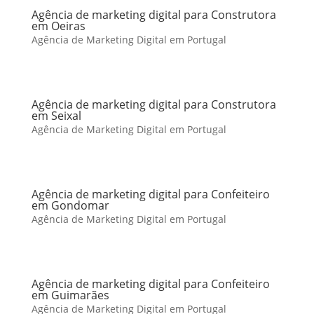
Agência de marketing digital para Construtora
em Oeiras
Agência de Marketing Digital em Portugal
Agência de marketing digital para Construtora
em Seixal
Agência de Marketing Digital em Portugal
Agência de marketing digital para Confeiteiro
em Gondomar
Agência de Marketing Digital em Portugal
Agência de marketing digital para Confeiteiro
em Guimarães
Agência de Marketing Digital em Portugal