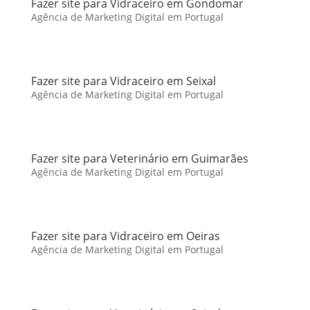
Fazer site para Vidraceiro em Gondomar
Agência de Marketing Digital em Portugal
Fazer site para Vidraceiro em Seixal
Agência de Marketing Digital em Portugal
Fazer site para Veterinário em Guimarães
Agência de Marketing Digital em Portugal
Fazer site para Vidraceiro em Oeiras
Agência de Marketing Digital em Portugal