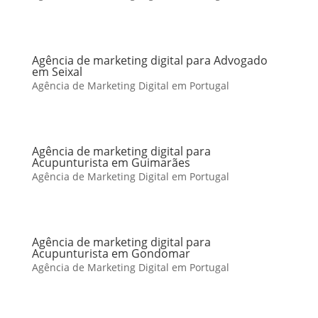
Agência de marketing digital para Advogado
em Seixal
Agência de Marketing Digital em Portugal
Agência de marketing digital para
Acupunturista em Guimarães
Agência de Marketing Digital em Portugal
Agência de marketing digital para
Acupunturista em Gondomar
Agência de Marketing Digital em Portugal