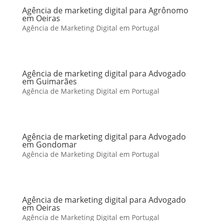
Agência de marketing digital para Agrônomo
em Oeiras
Agência de Marketing Digital em Portugal
Agência de marketing digital para Advogado
em Guimarães
Agência de Marketing Digital em Portugal
Agência de marketing digital para Advogado
em Gondomar
Agência de Marketing Digital em Portugal
Agência de marketing digital para Advogado
em Oeiras
Agência de Marketing Digital em Portugal