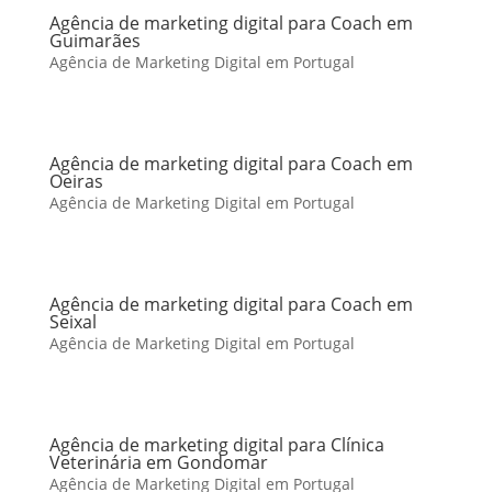
Agência de marketing digital para Coach em
Guimarães
Agência de Marketing Digital em Portugal
Agência de marketing digital para Coach em
Oeiras
Agência de Marketing Digital em Portugal
Agência de marketing digital para Coach em
Seixal
Agência de Marketing Digital em Portugal
Agência de marketing digital para Clínica
Veterinária em Gondomar
Agência de Marketing Digital em Portugal