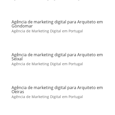
Agência de marketing digital para Arquiteto em
Gondomar
Agência de Marketing Digital em Portugal
Agência de marketing digital para Arquiteto em
Seixal
Agência de Marketing Digital em Portugal
Agência de marketing digital para Arquiteto em
Oeiras
Agência de Marketing Digital em Portugal