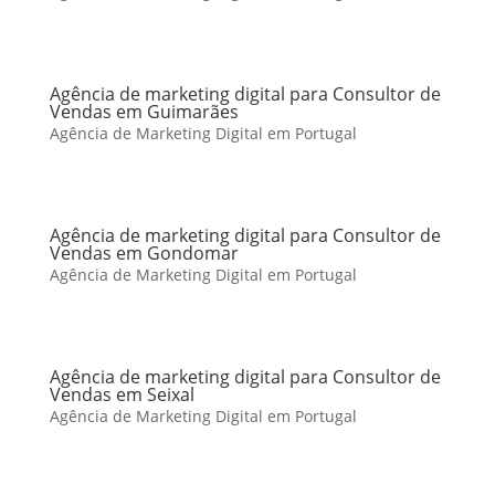
Agência de marketing digital para Consultor de
Vendas em Guimarães
Agência de Marketing Digital em Portugal
Agência de marketing digital para Consultor de
Vendas em Gondomar
Agência de Marketing Digital em Portugal
Agência de marketing digital para Consultor de
Vendas em Seixal
Agência de Marketing Digital em Portugal