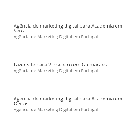
Agência de marketing digital para Academia em
Seixal
Agência de Marketing Digital em Portugal
Fazer site para Vidraceiro em Guimarães
Agência de Marketing Digital em Portugal
Agência de marketing digital para Academia em
Oeiras
Agência de Marketing Digital em Portugal