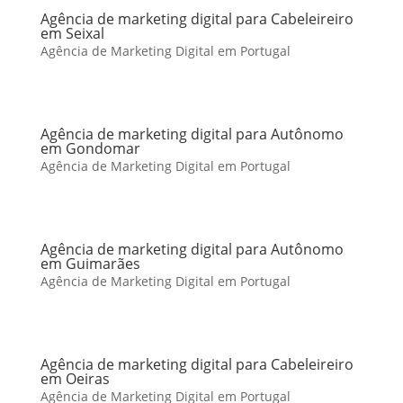
Agência de marketing digital para Cabeleireiro
em Seixal
Agência de Marketing Digital em Portugal
Agência de marketing digital para Autônomo
em Gondomar
Agência de Marketing Digital em Portugal
Agência de marketing digital para Autônomo
em Guimarães
Agência de Marketing Digital em Portugal
Agência de marketing digital para Cabeleireiro
em Oeiras
Agência de Marketing Digital em Portugal