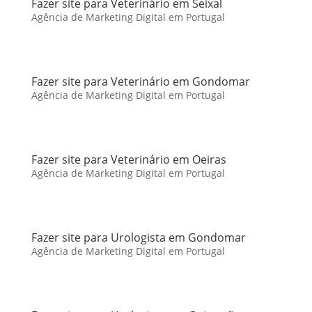
Fazer site para Veterinário em Seixal
Agência de Marketing Digital em Portugal
Fazer site para Veterinário em Gondomar
Agência de Marketing Digital em Portugal
Fazer site para Veterinário em Oeiras
Agência de Marketing Digital em Portugal
Fazer site para Urologista em Gondomar
Agência de Marketing Digital em Portugal