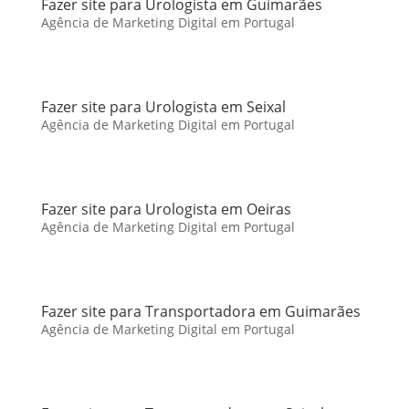
Fazer site para Urologista em Guimarães
Agência de Marketing Digital em Portugal
Fazer site para Urologista em Seixal
Agência de Marketing Digital em Portugal
Fazer site para Urologista em Oeiras
Agência de Marketing Digital em Portugal
Fazer site para Transportadora em Guimarães
Agência de Marketing Digital em Portugal