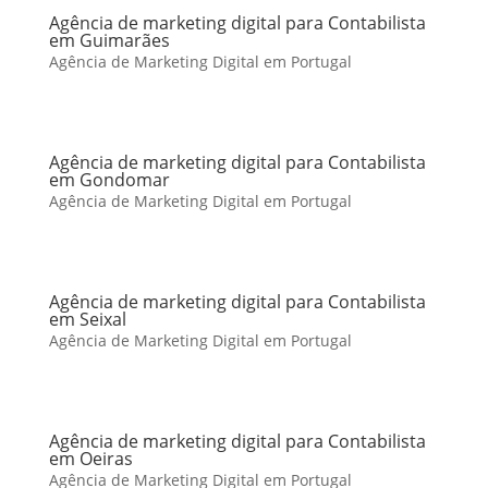
Agência de marketing digital para Contabilista
em Guimarães
Agência de Marketing Digital em Portugal
Agência de marketing digital para Contabilista
em Gondomar
Agência de Marketing Digital em Portugal
Agência de marketing digital para Contabilista
em Seixal
Agência de Marketing Digital em Portugal
Agência de marketing digital para Contabilista
em Oeiras
Agência de Marketing Digital em Portugal