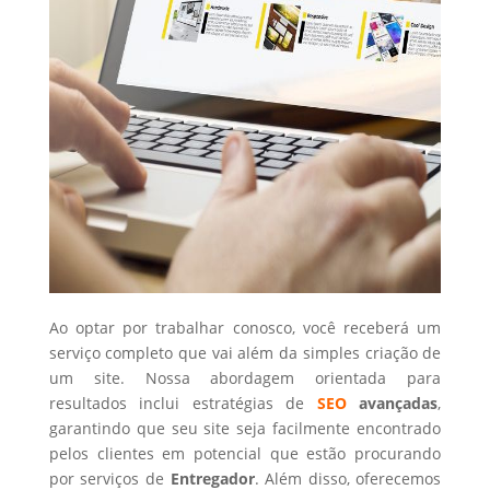
Ao optar por trabalhar conosco, você receberá um
serviço completo que vai além da simples criação de
um site. Nossa abordagem orientada para
resultados inclui estratégias de
SEO
avançadas
,
garantindo que seu site seja facilmente encontrado
pelos clientes em potencial que estão procurando
por serviços de
Entregador
. Além disso, oferecemos