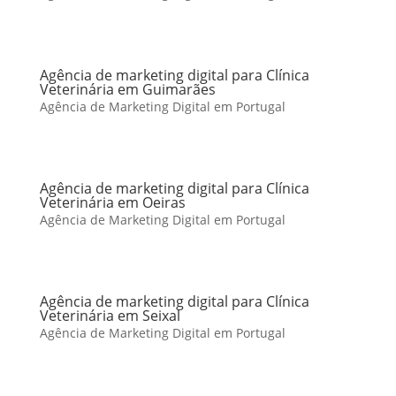
Agência de marketing digital para Clínica
Veterinária em Guimarães
Agência de Marketing Digital em Portugal
Agência de marketing digital para Clínica
Veterinária em Oeiras
Agência de Marketing Digital em Portugal
Agência de marketing digital para Clínica
Veterinária em Seixal
Agência de Marketing Digital em Portugal