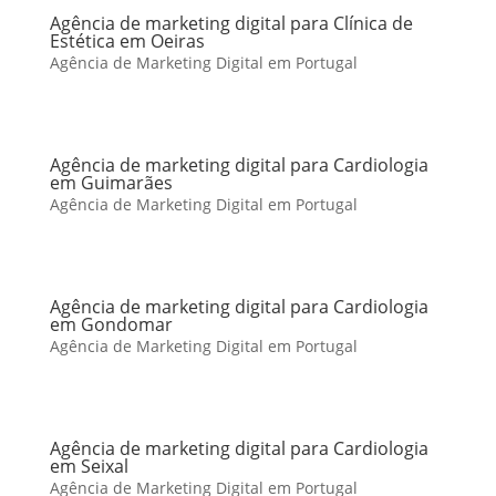
Agência de marketing digital para Clínica de
Estética em Oeiras
Agência de Marketing Digital em Portugal
Agência de marketing digital para Cardiologia
em Guimarães
Agência de Marketing Digital em Portugal
Agência de marketing digital para Cardiologia
em Gondomar
Agência de Marketing Digital em Portugal
Agência de marketing digital para Cardiologia
em Seixal
Agência de Marketing Digital em Portugal