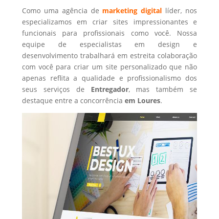
Como uma agência de
marketing digital
líder, nos
especializamos em criar sites impressionantes e
funcionais para profissionais como você. Nossa
equipe de especialistas em design e
desenvolvimento trabalhará em estreita colaboração
com você para criar um site personalizado que não
apenas reflita a qualidade e profissionalismo dos
seus serviços de
Entregador
, mas também se
destaque entre a concorrência
em Loures
.