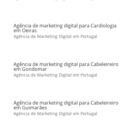
Agência de marketing digital para Cardiologia
em Oeiras
Agência de Marketing Digital em Portugal
Agência de marketing digital para Cabeleireiro
em Gondomar
Agência de Marketing Digital em Portugal
Agência de marketing digital para Cabeleireiro
em Guimarães
Agência de Marketing Digital em Portugal