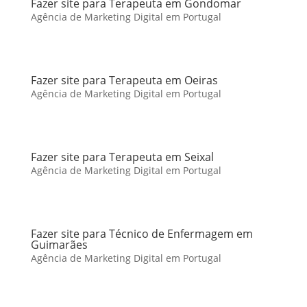
Fazer site para Terapeuta em Gondomar
Agência de Marketing Digital em Portugal
Fazer site para Terapeuta em Oeiras
Agência de Marketing Digital em Portugal
Fazer site para Terapeuta em Seixal
Agência de Marketing Digital em Portugal
Fazer site para Técnico de Enfermagem em
Guimarães
Agência de Marketing Digital em Portugal