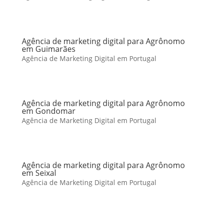
Agência de marketing digital para Agrônomo
em Guimarães
Agência de Marketing Digital em Portugal
Agência de marketing digital para Agrônomo
em Gondomar
Agência de Marketing Digital em Portugal
Agência de marketing digital para Agrônomo
em Seixal
Agência de Marketing Digital em Portugal