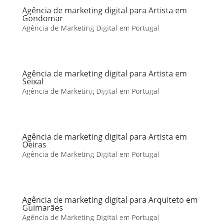
Agência de marketing digital para Artista em
Gondomar
Agência de Marketing Digital em Portugal
Agência de marketing digital para Artista em
Seixal
Agência de Marketing Digital em Portugal
Agência de marketing digital para Artista em
Oeiras
Agência de Marketing Digital em Portugal
Agência de marketing digital para Arquiteto em
Guimarães
Agência de Marketing Digital em Portugal