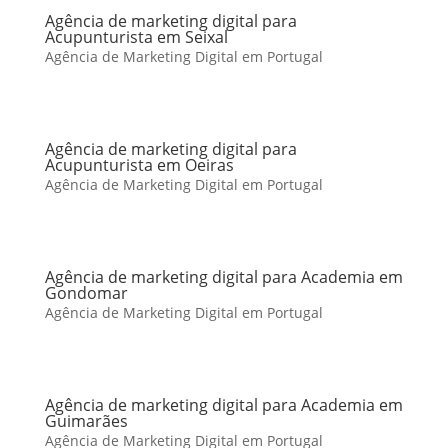
Agência de marketing digital para
Acupunturista em Seixal
Agência de Marketing Digital em Portugal
Agência de marketing digital para
Acupunturista em Oeiras
Agência de Marketing Digital em Portugal
Agência de marketing digital para Academia em
Gondomar
Agência de Marketing Digital em Portugal
Agência de marketing digital para Academia em
Guimarães
Agência de Marketing Digital em Portugal