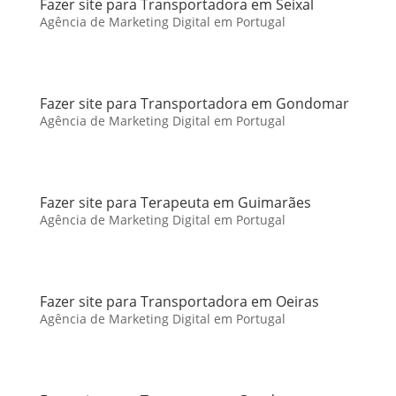
Fazer site para Transportadora em Seixal
Agência de Marketing Digital em Portugal
Fazer site para Transportadora em Gondomar
Agência de Marketing Digital em Portugal
Fazer site para Terapeuta em Guimarães
Agência de Marketing Digital em Portugal
Fazer site para Transportadora em Oeiras
Agência de Marketing Digital em Portugal