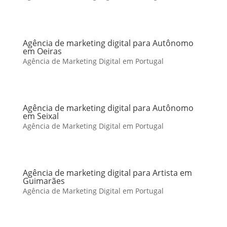
Agência de marketing digital para Autônomo
em Oeiras
Agência de Marketing Digital em Portugal
Agência de marketing digital para Autônomo
em Seixal
Agência de Marketing Digital em Portugal
Agência de marketing digital para Artista em
Guimarães
Agência de Marketing Digital em Portugal