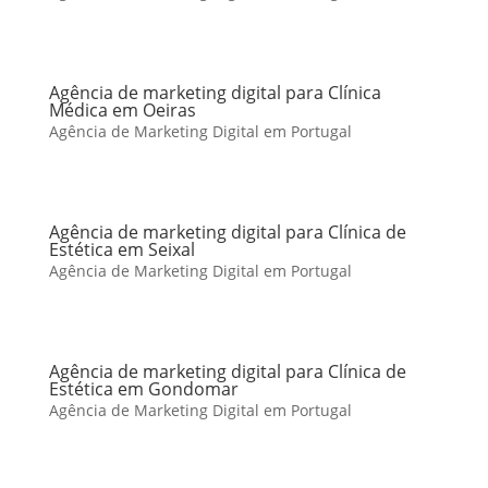
Agência de marketing digital para Clínica
Médica em Oeiras
Agência de Marketing Digital em Portugal
Agência de marketing digital para Clínica de
Estética em Seixal
Agência de Marketing Digital em Portugal
Agência de marketing digital para Clínica de
Estética em Gondomar
Agência de Marketing Digital em Portugal