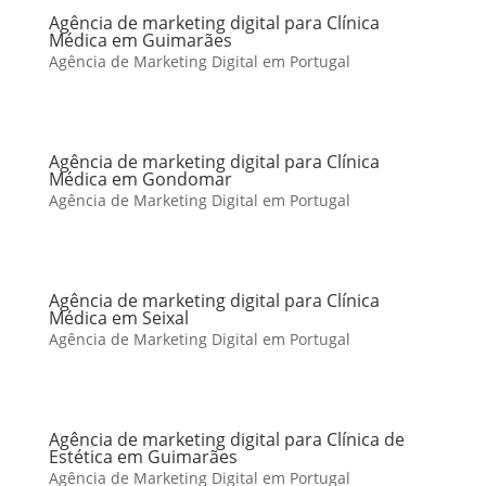
Agência de marketing digital para Clínica
Médica em Guimarães
Agência de Marketing Digital em Portugal
Agência de marketing digital para Clínica
Médica em Gondomar
Agência de Marketing Digital em Portugal
Agência de marketing digital para Clínica
Médica em Seixal
Agência de Marketing Digital em Portugal
Agência de marketing digital para Clínica de
Estética em Guimarães
Agência de Marketing Digital em Portugal