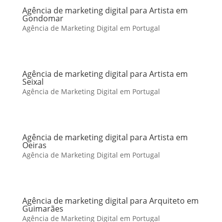
Agência de marketing digital para Artista em
Gondomar
Agência de Marketing Digital em Portugal
Agência de marketing digital para Artista em
Seixal
Agência de Marketing Digital em Portugal
Agência de marketing digital para Artista em
Oeiras
Agência de Marketing Digital em Portugal
Agência de marketing digital para Arquiteto em
Guimarães
Agência de Marketing Digital em Portugal