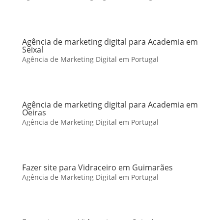
Agência de marketing digital para Academia em
Seixal
Agência de Marketing Digital em Portugal
Agência de marketing digital para Academia em
Oeiras
Agência de Marketing Digital em Portugal
Fazer site para Vidraceiro em Guimarães
Agência de Marketing Digital em Portugal