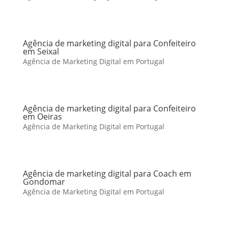
Agência de marketing digital para Confeiteiro
em Seixal
Agência de Marketing Digital em Portugal
Agência de marketing digital para Confeiteiro
em Oeiras
Agência de Marketing Digital em Portugal
Agência de marketing digital para Coach em
Gondomar
Agência de Marketing Digital em Portugal