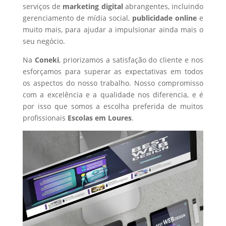
serviços de
marketing digital
abrangentes, incluindo
gerenciamento de mídia social,
publicidade online
e
muito mais, para ajudar a impulsionar ainda mais o
seu negócio.
Na
Coneki
, priorizamos a satisfação do cliente e nos
esforçamos para superar as expectativas em todos
os aspectos do nosso trabalho. Nosso compromisso
com a excelência e a qualidade nos diferencia, e é
por isso que somos a escolha preferida de muitos
profissionais
Escolas
em Loures
.