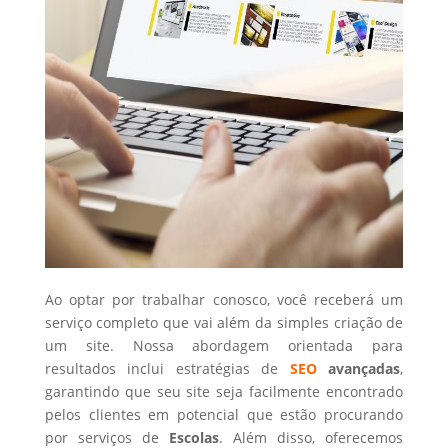
Ao optar por trabalhar conosco, você receberá um
serviço completo que vai além da simples criação de
um site. Nossa abordagem orientada para
resultados inclui estratégias de
SEO
avançadas
,
garantindo que seu site seja facilmente encontrado
pelos clientes em potencial que estão procurando
por serviços de
Escolas
. Além disso, oferecemos