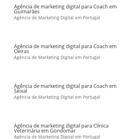
Agência de marketing digital para Coach em
Guimarães
Agência de Marketing Digital em Portugal
Agência de marketing digital para Coach em
Oeiras
Agência de Marketing Digital em Portugal
Agência de marketing digital para Coach em
Seixal
Agência de Marketing Digital em Portugal
Agência de marketing digital para Clínica
Veterinária em Gondomar
Agência de Marketing Digital em Portugal