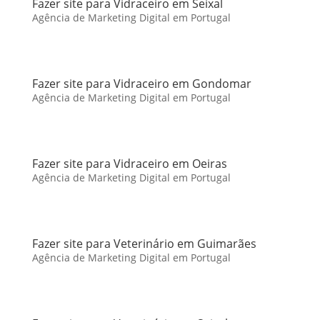
Fazer site para Vidraceiro em Seixal
Agência de Marketing Digital em Portugal
Fazer site para Vidraceiro em Gondomar
Agência de Marketing Digital em Portugal
Fazer site para Vidraceiro em Oeiras
Agência de Marketing Digital em Portugal
Fazer site para Veterinário em Guimarães
Agência de Marketing Digital em Portugal