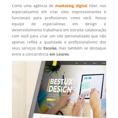
Como uma agência de
marketing digital
líder, nos
especializamos em criar sites impressionantes e
funcionais para profissionais como você. Nossa
equipe de especialistas em design e
desenvolvimento trabalhará em estreita colaboração
com você para criar um site personalizado que não
apenas reflita a qualidade e profissionalismo dos
seus serviços de
Escolas
, mas também se destaque
entre a concorrência
em Loures
.