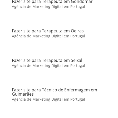
Fazer site para Terapeuta em Gondomar
Agência de Marketing Digital em Portugal
Fazer site para Terapeuta em Oeiras
Agência de Marketing Digital em Portugal
Fazer site para Terapeuta em Seixal
Agência de Marketing Digital em Portugal
Fazer site para Técnico de Enfermagem em
Guimarães
Agência de Marketing Digital em Portugal