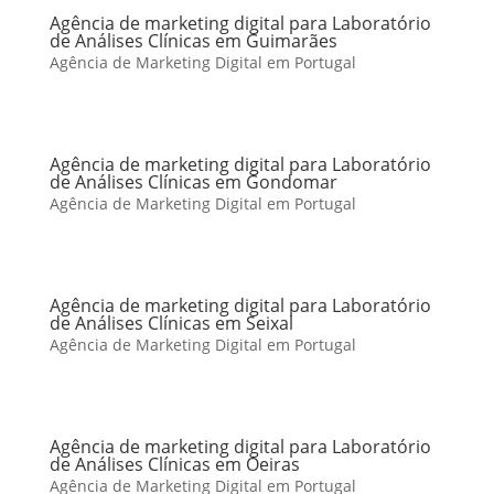
Agência de marketing digital para Laboratório
de Análises Clínicas em Guimarães
Agência de Marketing Digital em Portugal
Agência de marketing digital para Laboratório
de Análises Clínicas em Gondomar
Agência de Marketing Digital em Portugal
Agência de marketing digital para Laboratório
de Análises Clínicas em Seixal
Agência de Marketing Digital em Portugal
Agência de marketing digital para Laboratório
de Análises Clínicas em Oeiras
Agência de Marketing Digital em Portugal