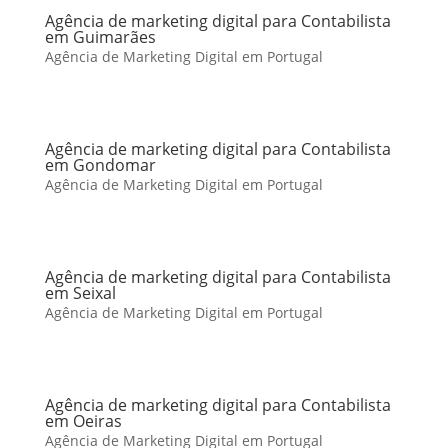
Agência de marketing digital para Contabilista
em Guimarães
Agência de Marketing Digital em Portugal
Agência de marketing digital para Contabilista
em Gondomar
Agência de Marketing Digital em Portugal
Agência de marketing digital para Contabilista
em Seixal
Agência de Marketing Digital em Portugal
Agência de marketing digital para Contabilista
em Oeiras
Agência de Marketing Digital em Portugal