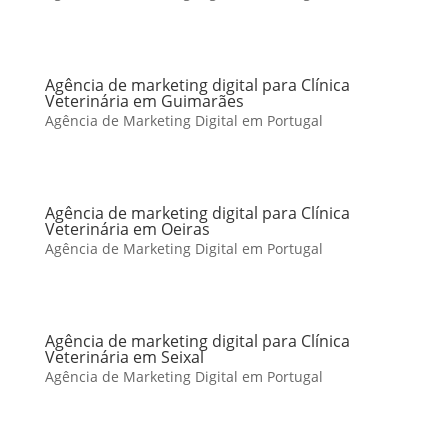
Agência de marketing digital para Clínica
Veterinária em Guimarães
Agência de Marketing Digital em Portugal
Agência de marketing digital para Clínica
Veterinária em Oeiras
Agência de Marketing Digital em Portugal
Agência de marketing digital para Clínica
Veterinária em Seixal
Agência de Marketing Digital em Portugal