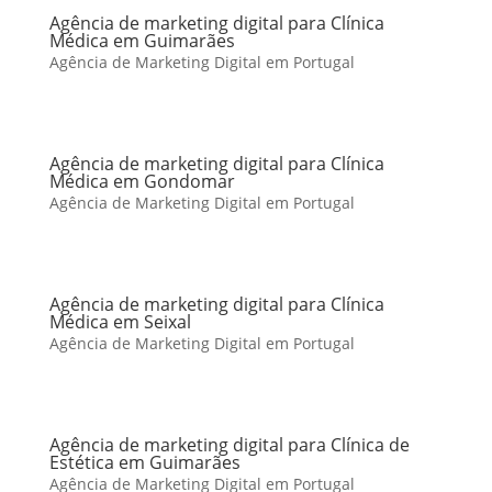
Agência de marketing digital para Clínica
Médica em Guimarães
Agência de Marketing Digital em Portugal
Agência de marketing digital para Clínica
Médica em Gondomar
Agência de Marketing Digital em Portugal
Agência de marketing digital para Clínica
Médica em Seixal
Agência de Marketing Digital em Portugal
Agência de marketing digital para Clínica de
Estética em Guimarães
Agência de Marketing Digital em Portugal