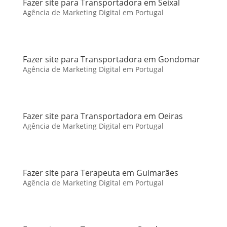
Fazer site para Transportadora em Seixal
Agência de Marketing Digital em Portugal
Fazer site para Transportadora em Gondomar
Agência de Marketing Digital em Portugal
Fazer site para Transportadora em Oeiras
Agência de Marketing Digital em Portugal
Fazer site para Terapeuta em Guimarães
Agência de Marketing Digital em Portugal