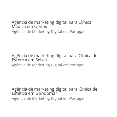
Agência de marketing digital para Clínica
Médica em Oeiras
Agência de Marketing Digital em Portugal
Agência de marketing digital para Clínica de
Estética em Seixal
Agência de Marketing Digital em Portugal
Agência de marketing digital para Clínica de
Estética em Gondomar
Agência de Marketing Digital em Portugal