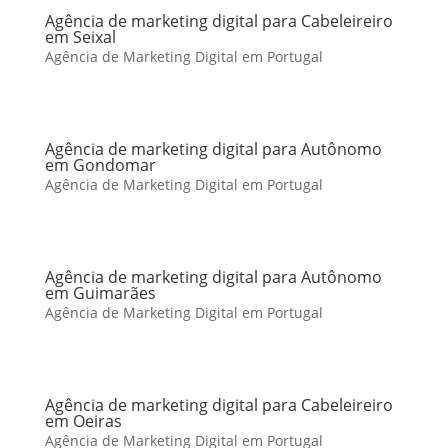
Agência de marketing digital para Cabeleireiro
em Seixal
Agência de Marketing Digital em Portugal
Agência de marketing digital para Autônomo
em Gondomar
Agência de Marketing Digital em Portugal
Agência de marketing digital para Autônomo
em Guimarães
Agência de Marketing Digital em Portugal
Agência de marketing digital para Cabeleireiro
em Oeiras
Agência de Marketing Digital em Portugal