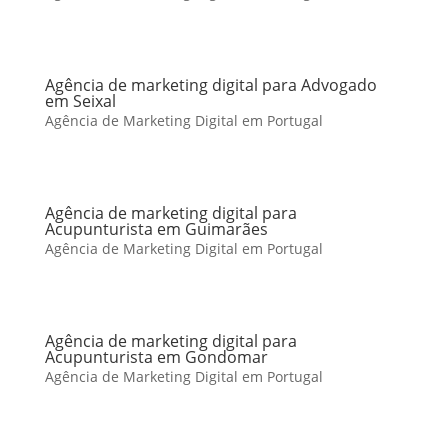
Agência de marketing digital para Advogado
em Seixal
Agência de Marketing Digital em Portugal
Agência de marketing digital para
Acupunturista em Guimarães
Agência de Marketing Digital em Portugal
Agência de marketing digital para
Acupunturista em Gondomar
Agência de Marketing Digital em Portugal