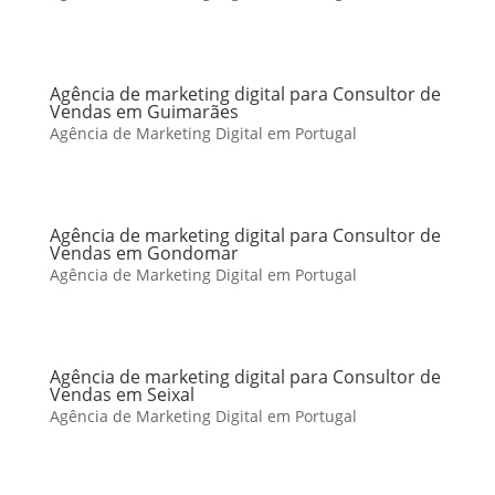
Agência de marketing digital para Consultor de
Vendas em Guimarães
Agência de Marketing Digital em Portugal
Agência de marketing digital para Consultor de
Vendas em Gondomar
Agência de Marketing Digital em Portugal
Agência de marketing digital para Consultor de
Vendas em Seixal
Agência de Marketing Digital em Portugal