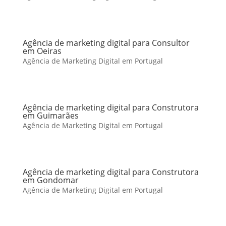
Agência de marketing digital para Consultor
em Oeiras
Agência de Marketing Digital em Portugal
Agência de marketing digital para Construtora
em Guimarães
Agência de Marketing Digital em Portugal
Agência de marketing digital para Construtora
em Gondomar
Agência de Marketing Digital em Portugal