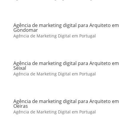
Agência de marketing digital para Arquiteto em
Gondomar
Agência de Marketing Digital em Portugal
Agência de marketing digital para Arquiteto em
Seixal
Agência de Marketing Digital em Portugal
Agência de marketing digital para Arquiteto em
Oeiras
Agência de Marketing Digital em Portugal