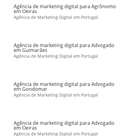
Agência de marketing digital para Agrônomo
em Oeiras
Agência de Marketing Digital em Portugal
Agência de marketing digital para Advogado
em Guimarães
Agência de Marketing Digital em Portugal
Agência de marketing digital para Advogado
em Gondomar
Agência de Marketing Digital em Portugal
Agência de marketing digital para Advogado
em Oeiras
Agência de Marketing Digital em Portugal