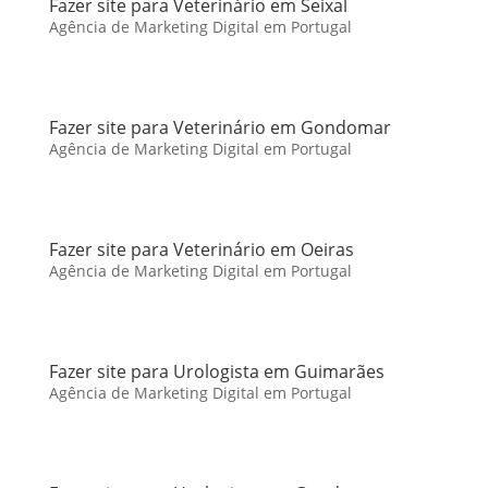
Fazer site para Veterinário em Seixal
Agência de Marketing Digital em Portugal
Fazer site para Veterinário em Gondomar
Agência de Marketing Digital em Portugal
Fazer site para Veterinário em Oeiras
Agência de Marketing Digital em Portugal
Fazer site para Urologista em Guimarães
Agência de Marketing Digital em Portugal