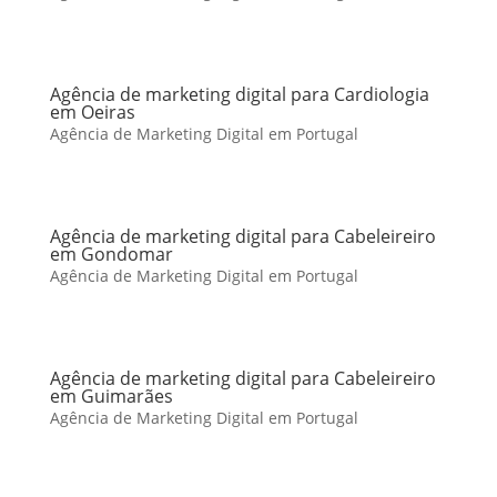
Agência de marketing digital para Cardiologia
em Oeiras
Agência de Marketing Digital em Portugal
Agência de marketing digital para Cabeleireiro
em Gondomar
Agência de Marketing Digital em Portugal
Agência de marketing digital para Cabeleireiro
em Guimarães
Agência de Marketing Digital em Portugal