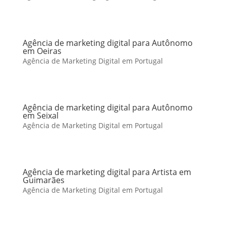
Agência de marketing digital para Autônomo
em Oeiras
Agência de Marketing Digital em Portugal
Agência de marketing digital para Autônomo
em Seixal
Agência de Marketing Digital em Portugal
Agência de marketing digital para Artista em
Guimarães
Agência de Marketing Digital em Portugal