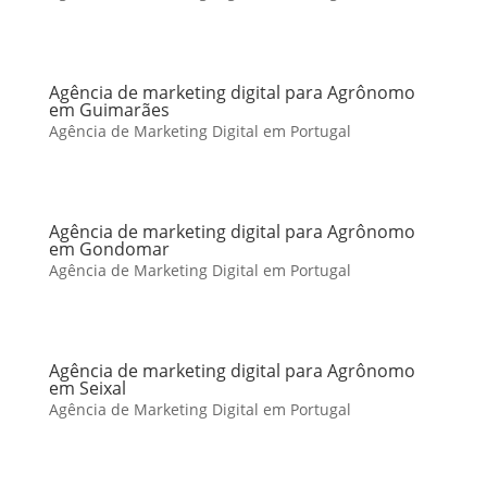
Agência de marketing digital para Agrônomo
em Guimarães
Agência de Marketing Digital em Portugal
Agência de marketing digital para Agrônomo
em Gondomar
Agência de Marketing Digital em Portugal
Agência de marketing digital para Agrônomo
em Seixal
Agência de Marketing Digital em Portugal