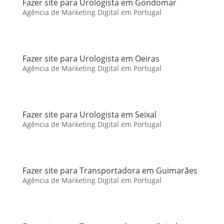
Fazer site para Urologista em Gondomar
Agência de Marketing Digital em Portugal
Fazer site para Urologista em Oeiras
Agência de Marketing Digital em Portugal
Fazer site para Urologista em Seixal
Agência de Marketing Digital em Portugal
Fazer site para Transportadora em Guimarães
Agência de Marketing Digital em Portugal