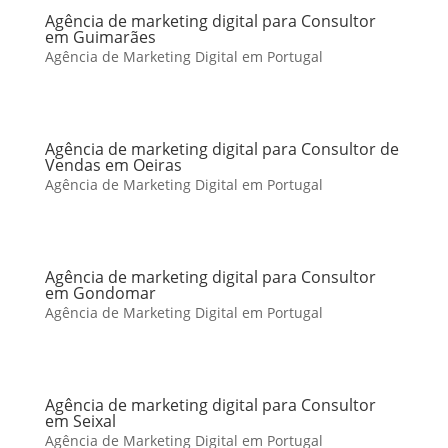
Agência de marketing digital para Consultor
em Guimarães
Agência de Marketing Digital em Portugal
Agência de marketing digital para Consultor de
Vendas em Oeiras
Agência de Marketing Digital em Portugal
Agência de marketing digital para Consultor
em Gondomar
Agência de Marketing Digital em Portugal
Agência de marketing digital para Consultor
em Seixal
Agência de Marketing Digital em Portugal