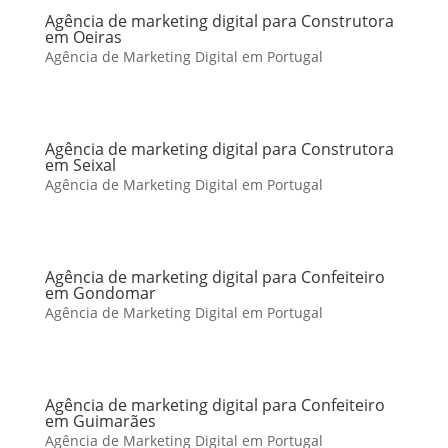
Agência de marketing digital para Construtora
em Oeiras
Agência de Marketing Digital em Portugal
Agência de marketing digital para Construtora
em Seixal
Agência de Marketing Digital em Portugal
Agência de marketing digital para Confeiteiro
em Gondomar
Agência de Marketing Digital em Portugal
Agência de marketing digital para Confeiteiro
em Guimarães
Agência de Marketing Digital em Portugal