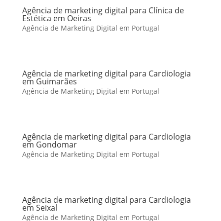
Agência de marketing digital para Clínica de
Estética em Oeiras
Agência de Marketing Digital em Portugal
Agência de marketing digital para Cardiologia
em Guimarães
Agência de Marketing Digital em Portugal
Agência de marketing digital para Cardiologia
em Gondomar
Agência de Marketing Digital em Portugal
Agência de marketing digital para Cardiologia
em Seixal
Agência de Marketing Digital em Portugal