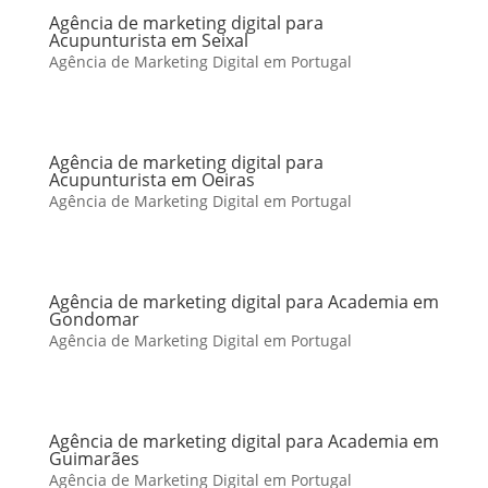
Agência de marketing digital para
Acupunturista em Seixal
Agência de Marketing Digital em Portugal
Agência de marketing digital para
Acupunturista em Oeiras
Agência de Marketing Digital em Portugal
Agência de marketing digital para Academia em
Gondomar
Agência de Marketing Digital em Portugal
Agência de marketing digital para Academia em
Guimarães
Agência de Marketing Digital em Portugal