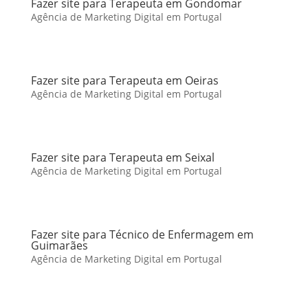
Fazer site para Terapeuta em Gondomar
Agência de Marketing Digital em Portugal
Fazer site para Terapeuta em Oeiras
Agência de Marketing Digital em Portugal
Fazer site para Terapeuta em Seixal
Agência de Marketing Digital em Portugal
Fazer site para Técnico de Enfermagem em
Guimarães
Agência de Marketing Digital em Portugal