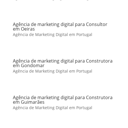
Agência de marketing digital para Consultor
em Oeiras
Agência de Marketing Digital em Portugal
Agência de marketing digital para Construtora
em Gondomar
Agência de Marketing Digital em Portugal
Agência de marketing digital para Construtora
em Guimarães
Agência de Marketing Digital em Portugal