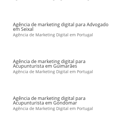
Agência de marketing digital para Advogado
em Seixal
Agência de Marketing Digital em Portugal
Agência de marketing digital para
Acupunturista em Guimarães
Agência de Marketing Digital em Portugal
Agência de marketing digital para
Acupunturista em Gondomar
Agência de Marketing Digital em Portugal