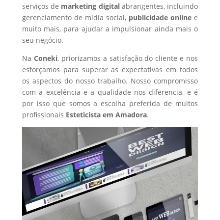
serviços de
marketing digital
abrangentes, incluindo
gerenciamento de mídia social,
publicidade online
e
muito mais, para ajudar a impulsionar ainda mais o
seu negócio.
Na
Coneki
, priorizamos a satisfação do cliente e nos
esforçamos para superar as expectativas em todos
os aspectos do nosso trabalho. Nosso compromisso
com a excelência e a qualidade nos diferencia, e é
por isso que somos a escolha preferida de muitos
profissionais
Esteticista
em Amadora
.