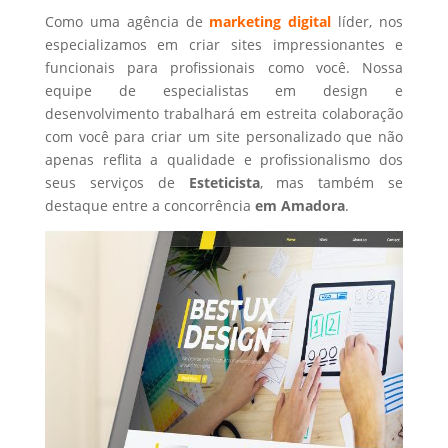
Como uma agência de
marketing digital
líder, nos
especializamos em criar sites impressionantes e
funcionais para profissionais como você. Nossa
equipe de especialistas em design e
desenvolvimento trabalhará em estreita colaboração
com você para criar um site personalizado que não
apenas reflita a qualidade e profissionalismo dos
seus serviços de
Esteticista
, mas também se
destaque entre a concorrência
em Amadora
.