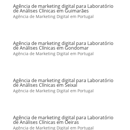
Agência de marketing digital para Laboratório
de Análises Clínicas em Guimarães
Agência de Marketing Digital em Portugal
Agência de marketing digital para Laboratório
de Análises Clínicas em Gondomar
Agência de Marketing Digital em Portugal
Agência de marketing digital para Laboratório
de Análises Clínicas em Seixal
Agência de Marketing Digital em Portugal
Agência de marketing digital para Laboratório
de Análises Clínicas em Oeiras
Agência de Marketing Digital em Portugal