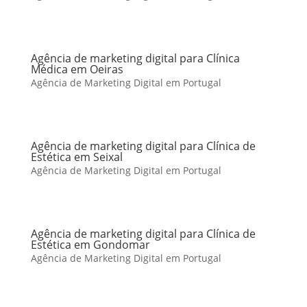
Agência de marketing digital para Clínica
Médica em Oeiras
Agência de Marketing Digital em Portugal
Agência de marketing digital para Clínica de
Estética em Seixal
Agência de Marketing Digital em Portugal
Agência de marketing digital para Clínica de
Estética em Gondomar
Agência de Marketing Digital em Portugal