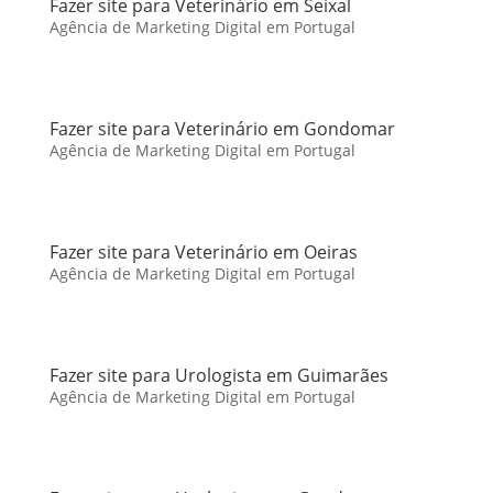
Fazer site para Veterinário em Seixal
Agência de Marketing Digital em Portugal
Fazer site para Veterinário em Gondomar
Agência de Marketing Digital em Portugal
Fazer site para Veterinário em Oeiras
Agência de Marketing Digital em Portugal
Fazer site para Urologista em Guimarães
Agência de Marketing Digital em Portugal