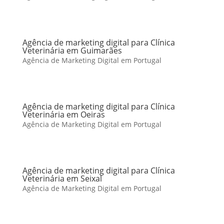
Agência de marketing digital para Clínica
Veterinária em Guimarães
Agência de Marketing Digital em Portugal
Agência de marketing digital para Clínica
Veterinária em Oeiras
Agência de Marketing Digital em Portugal
Agência de marketing digital para Clínica
Veterinária em Seixal
Agência de Marketing Digital em Portugal