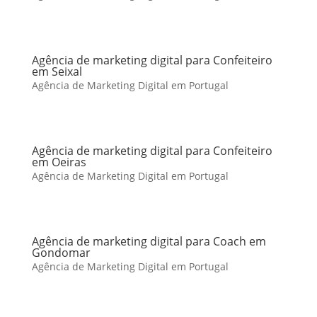
Agência de marketing digital para Confeiteiro
em Seixal
Agência de Marketing Digital em Portugal
Agência de marketing digital para Confeiteiro
em Oeiras
Agência de Marketing Digital em Portugal
Agência de marketing digital para Coach em
Gondomar
Agência de Marketing Digital em Portugal