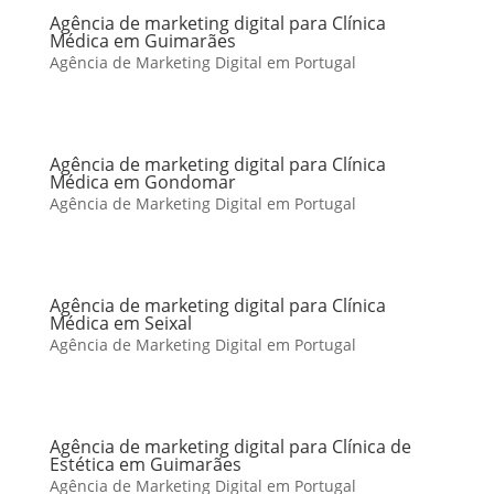
Agência de marketing digital para Clínica
Médica em Guimarães
Agência de Marketing Digital em Portugal
Agência de marketing digital para Clínica
Médica em Gondomar
Agência de Marketing Digital em Portugal
Agência de marketing digital para Clínica
Médica em Seixal
Agência de Marketing Digital em Portugal
Agência de marketing digital para Clínica de
Estética em Guimarães
Agência de Marketing Digital em Portugal