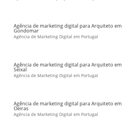
Agência de marketing digital para Arquiteto em
Gondomar
Agência de Marketing Digital em Portugal
Agência de marketing digital para Arquiteto em
Seixal
Agência de Marketing Digital em Portugal
Agência de marketing digital para Arquiteto em
Oeiras
Agência de Marketing Digital em Portugal