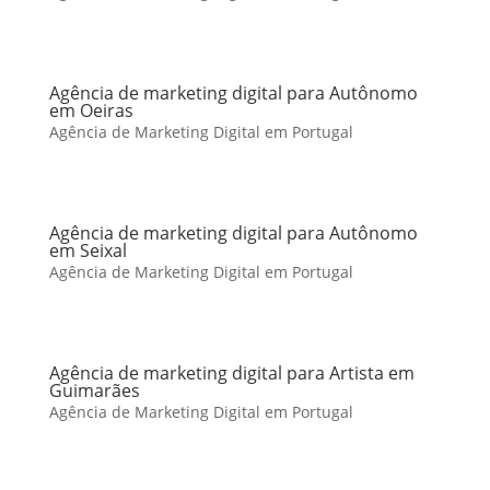
Agência de marketing digital para Autônomo
em Oeiras
Agência de Marketing Digital em Portugal
Agência de marketing digital para Autônomo
em Seixal
Agência de Marketing Digital em Portugal
Agência de marketing digital para Artista em
Guimarães
Agência de Marketing Digital em Portugal