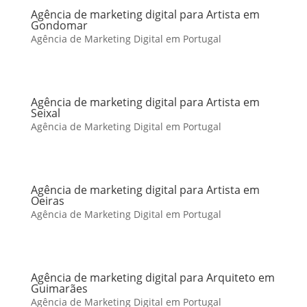
Agência de marketing digital para Artista em
Gondomar
Agência de Marketing Digital em Portugal
Agência de marketing digital para Artista em
Seixal
Agência de Marketing Digital em Portugal
Agência de marketing digital para Artista em
Oeiras
Agência de Marketing Digital em Portugal
Agência de marketing digital para Arquiteto em
Guimarães
Agência de Marketing Digital em Portugal