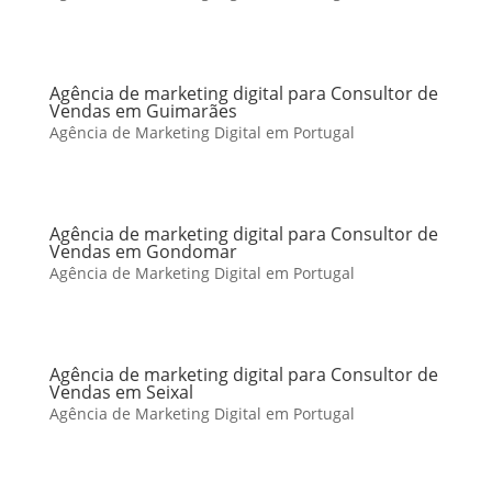
Agência de marketing digital para Consultor de
Vendas em Guimarães
Agência de Marketing Digital em Portugal
Agência de marketing digital para Consultor de
Vendas em Gondomar
Agência de Marketing Digital em Portugal
Agência de marketing digital para Consultor de
Vendas em Seixal
Agência de Marketing Digital em Portugal