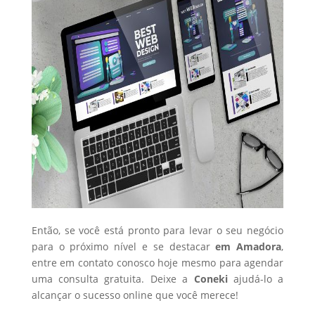
Então, se você está pronto para levar o seu negócio
para o próximo nível e se destacar
em Amadora
,
entre em contato conosco hoje mesmo para agendar
uma consulta gratuita. Deixe a
Coneki
ajudá-lo a
alcançar o sucesso online que você merece!