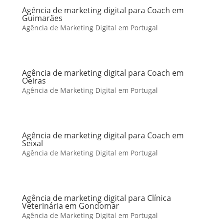
Agência de marketing digital para Coach em
Guimarães
Agência de Marketing Digital em Portugal
Agência de marketing digital para Coach em
Oeiras
Agência de Marketing Digital em Portugal
Agência de marketing digital para Coach em
Seixal
Agência de Marketing Digital em Portugal
Agência de marketing digital para Clínica
Veterinária em Gondomar
Agência de Marketing Digital em Portugal