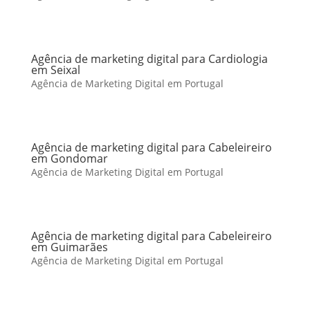
Agência de marketing digital para Cardiologia
em Seixal
Agência de Marketing Digital em Portugal
Agência de marketing digital para Cabeleireiro
em Gondomar
Agência de Marketing Digital em Portugal
Agência de marketing digital para Cabeleireiro
em Guimarães
Agência de Marketing Digital em Portugal