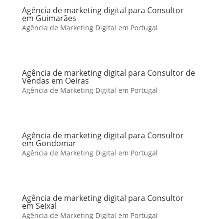
Agência de marketing digital para Consultor
em Guimarães
Agência de Marketing Digital em Portugal
Agência de marketing digital para Consultor de
Vendas em Oeiras
Agência de Marketing Digital em Portugal
Agência de marketing digital para Consultor
em Gondomar
Agência de Marketing Digital em Portugal
Agência de marketing digital para Consultor
em Seixal
Agência de Marketing Digital em Portugal