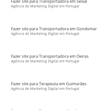
Fazer site para Transportadora em Seixal
Agência de Marketing Digital em Portugal
Fazer site para Transportadora em Gondomar
Agência de Marketing Digital em Portugal
Fazer site para Transportadora em Oeiras
Agência de Marketing Digital em Portugal
Fazer site para Terapeuta em Guimarães
Agência de Marketing Digital em Portugal