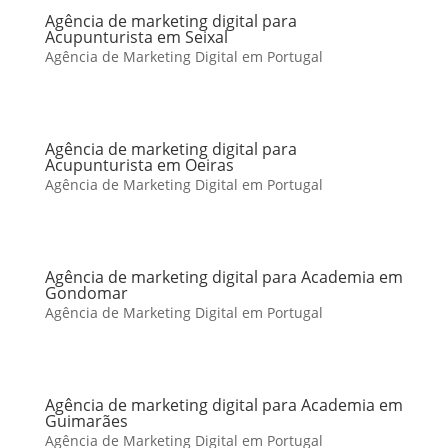
Agência de marketing digital para
Acupunturista em Seixal
Agência de Marketing Digital em Portugal
Agência de marketing digital para
Acupunturista em Oeiras
Agência de Marketing Digital em Portugal
Agência de marketing digital para Academia em
Gondomar
Agência de Marketing Digital em Portugal
Agência de marketing digital para Academia em
Guimarães
Agência de Marketing Digital em Portugal