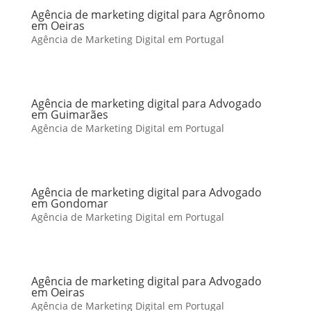
Agência de marketing digital para Agrônomo
em Oeiras
Agência de Marketing Digital em Portugal
Agência de marketing digital para Advogado
em Guimarães
Agência de Marketing Digital em Portugal
Agência de marketing digital para Advogado
em Gondomar
Agência de Marketing Digital em Portugal
Agência de marketing digital para Advogado
em Oeiras
Agência de Marketing Digital em Portugal