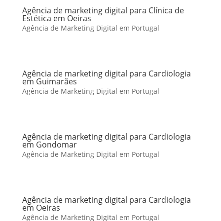
Agência de marketing digital para Clínica de
Estética em Oeiras
Agência de Marketing Digital em Portugal
Agência de marketing digital para Cardiologia
em Guimarães
Agência de Marketing Digital em Portugal
Agência de marketing digital para Cardiologia
em Gondomar
Agência de Marketing Digital em Portugal
Agência de marketing digital para Cardiologia
em Oeiras
Agência de Marketing Digital em Portugal