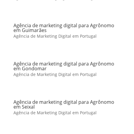
Agência de marketing digital para Agrônomo
em Guimarães
Agência de Marketing Digital em Portugal
Agência de marketing digital para Agrônomo
em Gondomar
Agência de Marketing Digital em Portugal
Agência de marketing digital para Agrônomo
em Seixal
Agência de Marketing Digital em Portugal