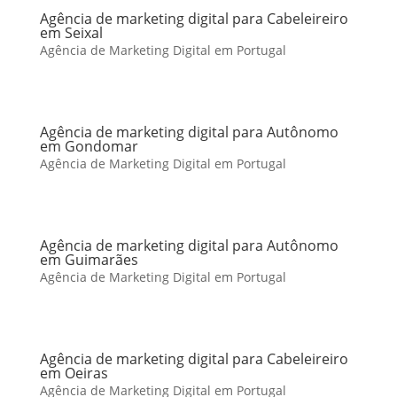
Agência de marketing digital para Cabeleireiro
em Seixal
Agência de Marketing Digital em Portugal
Agência de marketing digital para Autônomo
em Gondomar
Agência de Marketing Digital em Portugal
Agência de marketing digital para Autônomo
em Guimarães
Agência de Marketing Digital em Portugal
Agência de marketing digital para Cabeleireiro
em Oeiras
Agência de Marketing Digital em Portugal