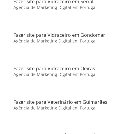
Fazer site para Vidraceiro em Seixal
Agência de Marketing Digital em Portugal
Fazer site para Vidraceiro em Gondomar
Agência de Marketing Digital em Portugal
Fazer site para Vidraceiro em Oeiras
Agência de Marketing Digital em Portugal
Fazer site para Veterinário em Guimarães
Agência de Marketing Digital em Portugal