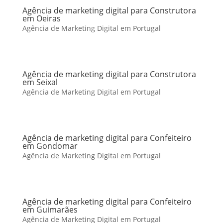
Agência de marketing digital para Construtora
em Oeiras
Agência de Marketing Digital em Portugal
Agência de marketing digital para Construtora
em Seixal
Agência de Marketing Digital em Portugal
Agência de marketing digital para Confeiteiro
em Gondomar
Agência de Marketing Digital em Portugal
Agência de marketing digital para Confeiteiro
em Guimarães
Agência de Marketing Digital em Portugal