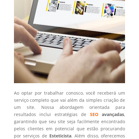
Ao optar por trabalhar conosco, você receberá um
serviço completo que vai além da simples criação de
um site. Nossa abordagem orientada para
resultados inclui estratégias de
SEO
avançadas
,
garantindo que seu site seja facilmente encontrado
pelos clientes em potencial que estão procurando
por serviços de
Esteticista
. Além disso, oferecemos