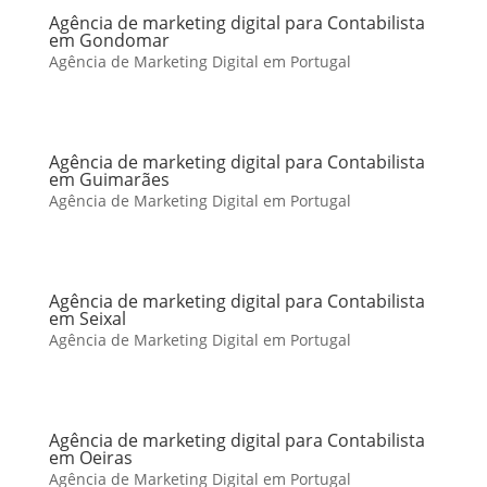
Agência de marketing digital para Contabilista
em Gondomar
Agência de Marketing Digital em Portugal
Agência de marketing digital para Contabilista
em Guimarães
Agência de Marketing Digital em Portugal
Agência de marketing digital para Contabilista
em Seixal
Agência de Marketing Digital em Portugal
Agência de marketing digital para Contabilista
em Oeiras
Agência de Marketing Digital em Portugal