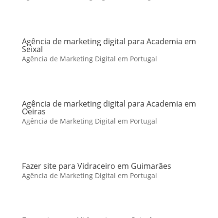
Agência de marketing digital para Academia em
Seixal
Agência de Marketing Digital em Portugal
Agência de marketing digital para Academia em
Oeiras
Agência de Marketing Digital em Portugal
Fazer site para Vidraceiro em Guimarães
Agência de Marketing Digital em Portugal