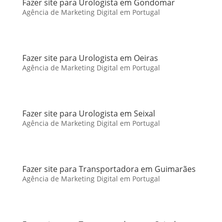
Fazer site para Urologista em Gondomar
Agência de Marketing Digital em Portugal
Fazer site para Urologista em Oeiras
Agência de Marketing Digital em Portugal
Fazer site para Urologista em Seixal
Agência de Marketing Digital em Portugal
Fazer site para Transportadora em Guimarães
Agência de Marketing Digital em Portugal