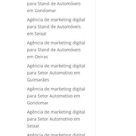
para Stand de Automóveis
em Gondomar
Agência de marketing digital
para Stand de Automóveis
em Seixal
Agência de marketing digital
para Stand de Automóveis
em Oeiras
Agência de marketing digital
para Setor Automotivo em
Guimarães
Agência de marketing digital
para Setor Automotivo em
Gondomar
Agência de marketing digital
para Setor Automotivo em
Seixal
Agência de marketing digital