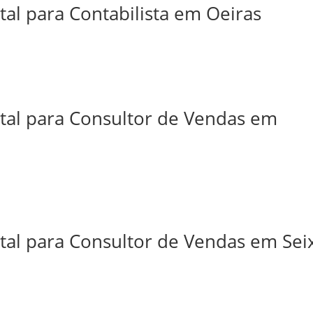
tal para Contabilista em Oeiras
ital para Consultor de Vendas em
tal para Consultor de Vendas em Sei