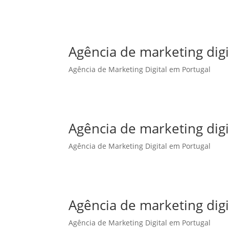
Agência de marketing dig
Agência de Marketing Digital em Portugal
Agência de marketing digi
Agência de Marketing Digital em Portugal
Agência de marketing digi
Agência de Marketing Digital em Portugal