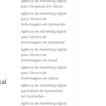
Agência de marketing digital
para Terapeuta em Oeiras
Agência de marketing digital
para Técnico de
Enfermagem em Guimarães
Agência de marketing digital
para Técnico de
Enfermagem em Gondomar
Agência de marketing digital
para Técnico de
Enfermagem em Seixal
Agência de marketing digital
para Técnico de
Enfermagem em Oeiras
xal
Agência de marketing digital
para Stand de Automóveis
em Guimarães
Agência de marketing digital