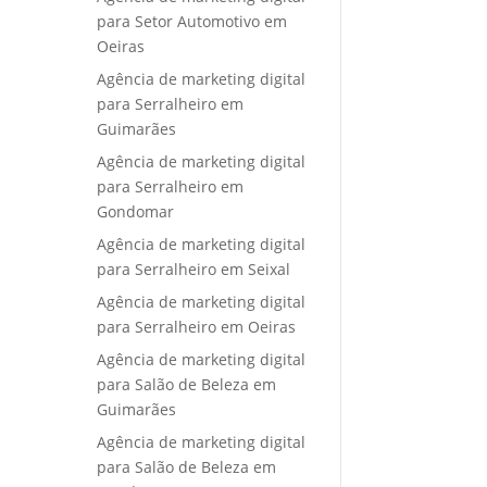
para Setor Automotivo em
Oeiras
Agência de marketing digital
para Serralheiro em
Guimarães
Agência de marketing digital
para Serralheiro em
Gondomar
Agência de marketing digital
para Serralheiro em Seixal
Agência de marketing digital
para Serralheiro em Oeiras
Agência de marketing digital
para Salão de Beleza em
Guimarães
Agência de marketing digital
para Salão de Beleza em