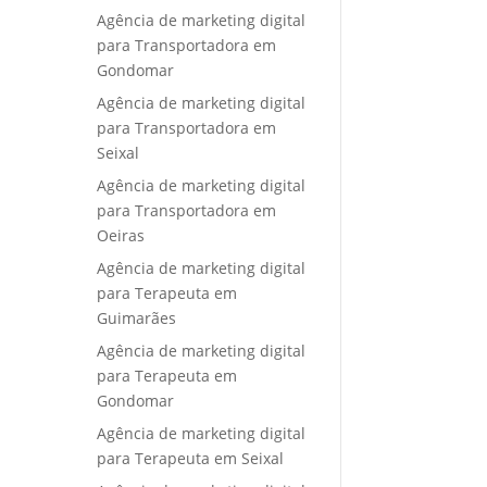
Agência de marketing digital
para Transportadora em
Gondomar
Agência de marketing digital
para Transportadora em
Seixal
Agência de marketing digital
para Transportadora em
Oeiras
Agência de marketing digital
para Terapeuta em
Guimarães
Agência de marketing digital
para Terapeuta em
Gondomar
Agência de marketing digital
para Terapeuta em Seixal