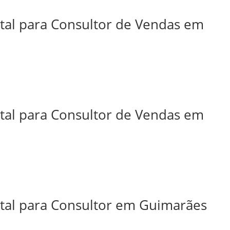
ital para Consultor de Vendas em
ital para Consultor de Vendas em
ital para Consultor em Guimarães