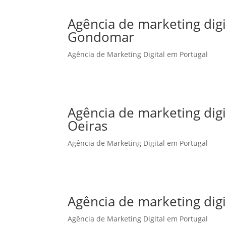
Agência de marketing dig
Gondomar
Agência de Marketing Digital em Portugal
Agência de marketing dig
Oeiras
Agência de Marketing Digital em Portugal
Agência de marketing dig
Agência de Marketing Digital em Portugal