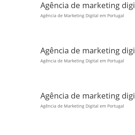
Agência de marketing dig
Agência de Marketing Digital em Portugal
Agência de marketing dig
Agência de Marketing Digital em Portugal
Agência de marketing digi
Agência de Marketing Digital em Portugal