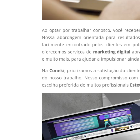
Ao optar por trabalhar conosco, você recebe
Nossa abordagem orientada para resultados
facilmente encontrado pelos clientes em po
oferecemos serviços de
marketing digital
abr
e muito mais, para ajudar a impulsionar ainda
Na
Coneki
, priorizamos a satisfação do clie
do nosso trabalho. Nosso compromisso com a
escolha preferida de muitos profissionais
Este