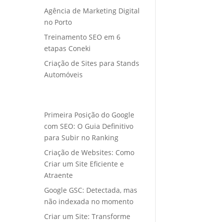
Agência de Marketing Digital
no Porto
Treinamento SEO em 6
etapas Coneki
Criação de Sites para Stands
Automóveis
Primeira Posição do Google
com SEO: O Guia Definitivo
para Subir no Ranking
Criação de Websites: Como
Criar um Site Eficiente e
Atraente
Google GSC: Detectada, mas
não indexada no momento
Criar um Site: Transforme