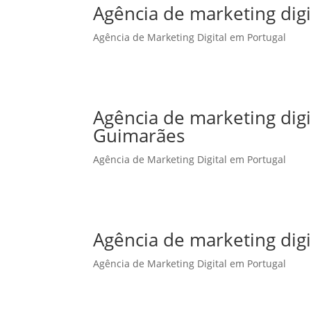
Agência de marketing digi
Agência de Marketing Digital em Portugal
Agência de marketing dig
Guimarães
Agência de Marketing Digital em Portugal
Agência de marketing digi
Agência de Marketing Digital em Portugal