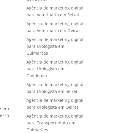
Agência de marketing digital
para Veterinário em Seixal
Agência de marketing digital
para Veterinário em Oeiras
Agência de marketing digital
para Urologista em
Guimarães
Agência de marketing digital
para Urologista em
Gondomar
Agência de marketing digital
para Urologista em Seixal
Agência de marketing digital
para Urologista em Oeiras
re em
cesso
Agência de marketing digital
para Transportadora em
Guimarães