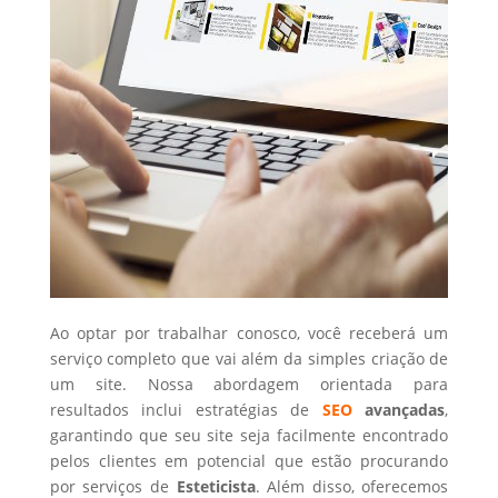
Ao optar por trabalhar conosco, você receberá um
serviço completo que vai além da simples criação de
um site. Nossa abordagem orientada para
resultados inclui estratégias de
SEO
avançadas
,
garantindo que seu site seja facilmente encontrado
pelos clientes em potencial que estão procurando
por serviços de
Esteticista
. Além disso, oferecemos