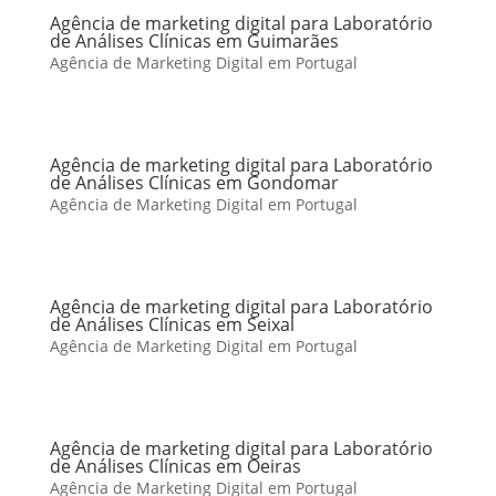
Agência de marketing digital para Laboratório
de Análises Clínicas em Guimarães
Agência de Marketing Digital em Portugal
Agência de marketing digital para Laboratório
de Análises Clínicas em Gondomar
Agência de Marketing Digital em Portugal
Agência de marketing digital para Laboratório
de Análises Clínicas em Seixal
Agência de Marketing Digital em Portugal
Agência de marketing digital para Laboratório
de Análises Clínicas em Oeiras
Agência de Marketing Digital em Portugal