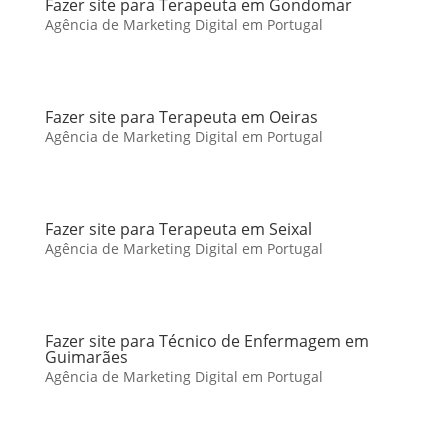
Fazer site para Terapeuta em Gondomar
Agência de Marketing Digital em Portugal
Fazer site para Terapeuta em Oeiras
Agência de Marketing Digital em Portugal
Fazer site para Terapeuta em Seixal
Agência de Marketing Digital em Portugal
Fazer site para Técnico de Enfermagem em
Guimarães
Agência de Marketing Digital em Portugal