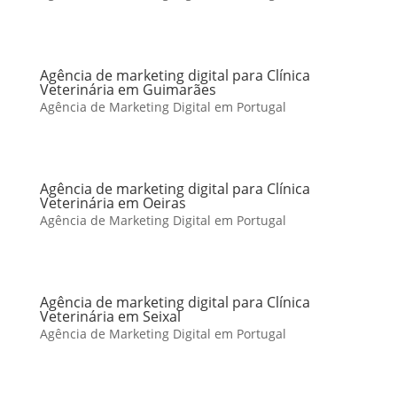
Agência de marketing digital para Clínica
Veterinária em Guimarães
Agência de Marketing Digital em Portugal
Agência de marketing digital para Clínica
Veterinária em Oeiras
Agência de Marketing Digital em Portugal
Agência de marketing digital para Clínica
Veterinária em Seixal
Agência de Marketing Digital em Portugal