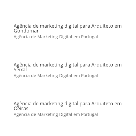
Agência de marketing digital para Arquiteto em
Gondomar
Agência de Marketing Digital em Portugal
Agência de marketing digital para Arquiteto em
Seixal
Agência de Marketing Digital em Portugal
Agência de marketing digital para Arquiteto em
Oeiras
Agência de Marketing Digital em Portugal