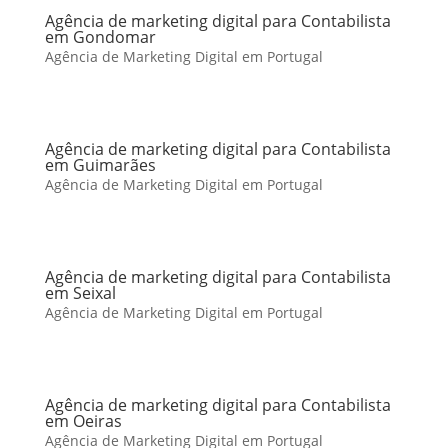
Agência de marketing digital para Contabilista
em Gondomar
Agência de Marketing Digital em Portugal
Agência de marketing digital para Contabilista
em Guimarães
Agência de Marketing Digital em Portugal
Agência de marketing digital para Contabilista
em Seixal
Agência de Marketing Digital em Portugal
Agência de marketing digital para Contabilista
em Oeiras
Agência de Marketing Digital em Portugal