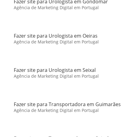
Fazer site para Urologista em Gondomar
Agência de Marketing Digital em Portugal
Fazer site para Urologista em Oeiras
Agência de Marketing Digital em Portugal
Fazer site para Urologista em Seixal
Agência de Marketing Digital em Portugal
Fazer site para Transportadora em Guimarães
Agência de Marketing Digital em Portugal