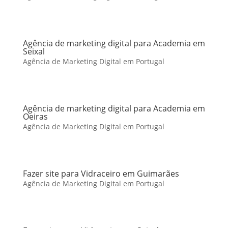
Agência de marketing digital para Academia em
Seixal
Agência de Marketing Digital em Portugal
Agência de marketing digital para Academia em
Oeiras
Agência de Marketing Digital em Portugal
Fazer site para Vidraceiro em Guimarães
Agência de Marketing Digital em Portugal