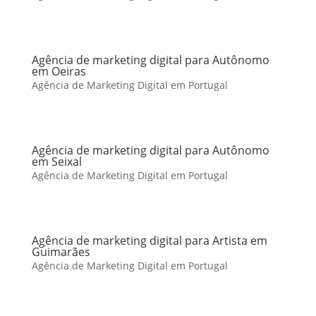
Agência de marketing digital para Autônomo
em Oeiras
Agência de Marketing Digital em Portugal
Agência de marketing digital para Autônomo
em Seixal
Agência de Marketing Digital em Portugal
Agência de marketing digital para Artista em
Guimarães
Agência de Marketing Digital em Portugal