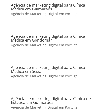
Agência de marketing digital para Clínica
Médica em Guimarães
Agência de Marketing Digital em Portugal
Agência de marketing digital para Clínica
Médica em Gondomar
Agência de Marketing Digital em Portugal
Agência de marketing digital para Clínica
Médica em Seixal
Agência de Marketing Digital em Portugal
Agência de marketing digital para Clínica de
Estética em Guimarães
Agência de Marketing Digital em Portugal