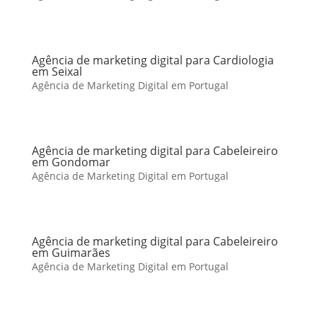
Agência de marketing digital para Cardiologia
em Seixal
Agência de Marketing Digital em Portugal
Agência de marketing digital para Cabeleireiro
em Gondomar
Agência de Marketing Digital em Portugal
Agência de marketing digital para Cabeleireiro
em Guimarães
Agência de Marketing Digital em Portugal