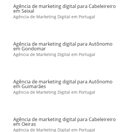
Agência de marketing digital para Cabeleireiro
em Seixal
Agência de Marketing Digital em Portugal
Agência de marketing digital para Autônomo
em Gondomar
Agência de Marketing Digital em Portugal
Agência de marketing digital para Autônomo
em Guimarães
Agência de Marketing Digital em Portugal
Agência de marketing digital para Cabeleireiro
em Oeiras
Agência de Marketing Digital em Portugal