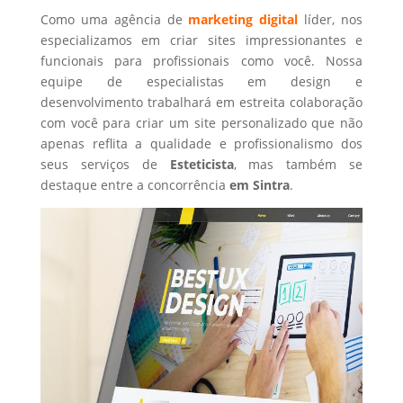
Como uma agência de
marketing digital
líder, nos
especializamos em criar sites impressionantes e
funcionais para profissionais como você. Nossa
equipe de especialistas em design e
desenvolvimento trabalhará em estreita colaboração
com você para criar um site personalizado que não
apenas reflita a qualidade e profissionalismo dos
seus serviços de
Esteticista
, mas também se
destaque entre a concorrência
em Sintra
.