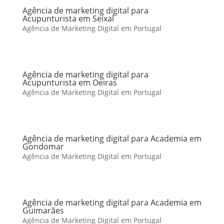
Agência de marketing digital para
Acupunturista em Seixal
Agência de Marketing Digital em Portugal
Agência de marketing digital para
Acupunturista em Oeiras
Agência de Marketing Digital em Portugal
Agência de marketing digital para Academia em
Gondomar
Agência de Marketing Digital em Portugal
Agência de marketing digital para Academia em
Guimarães
Agência de Marketing Digital em Portugal