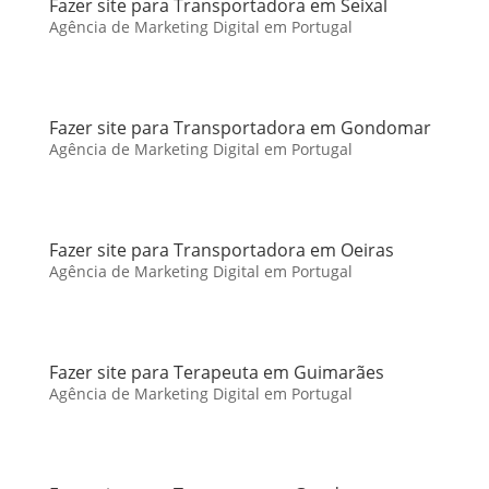
Fazer site para Transportadora em Seixal
Agência de Marketing Digital em Portugal
Fazer site para Transportadora em Gondomar
Agência de Marketing Digital em Portugal
Fazer site para Transportadora em Oeiras
Agência de Marketing Digital em Portugal
Fazer site para Terapeuta em Guimarães
Agência de Marketing Digital em Portugal