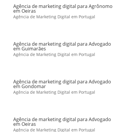
Agência de marketing digital para Agrônomo
em Oeiras
Agência de Marketing Digital em Portugal
Agência de marketing digital para Advogado
em Guimarães
Agência de Marketing Digital em Portugal
Agência de marketing digital para Advogado
em Gondomar
Agência de Marketing Digital em Portugal
Agência de marketing digital para Advogado
em Oeiras
Agência de Marketing Digital em Portugal