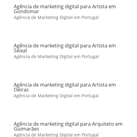
Agência de marketing digital para Artista em
Gondomar
Agência de Marketing Digital em Portugal
Agência de marketing digital para Artista em
Seixal
Agência de Marketing Digital em Portugal
Agência de marketing digital para Artista em
Oeiras
Agência de Marketing Digital em Portugal
Agência de marketing digital para Arquiteto em
Guimarães
Agência de Marketing Digital em Portugal