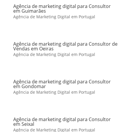
Agência de marketing digital para Consultor
em Guimarães
Agência de Marketing Digital em Portugal
Agência de marketing digital para Consultor de
Vendas em Oeiras
Agência de Marketing Digital em Portugal
Agência de marketing digital para Consultor
em Gondomar
Agência de Marketing Digital em Portugal
Agência de marketing digital para Consultor
em Seixal
Agência de Marketing Digital em Portugal