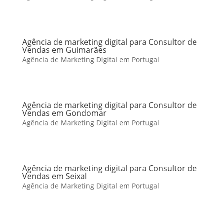
Agência de marketing digital para Consultor de
Vendas em Guimarães
Agência de Marketing Digital em Portugal
Agência de marketing digital para Consultor de
Vendas em Gondomar
Agência de Marketing Digital em Portugal
Agência de marketing digital para Consultor de
Vendas em Seixal
Agência de Marketing Digital em Portugal