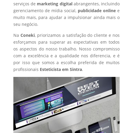
serviços de
marketing digital
abrangentes, incluindo
gerenciamento de mídia social,
publicidade online
e
muito mais, para ajudar a impulsionar ainda mais o
seu negócio.
Na
Coneki
, priorizamos a satisfação do cliente e nos
esforçamos para superar as expectativas em todos
os aspectos do nosso trabalho. Nosso compromisso
com a excelência e a qualidade nos diferencia, e é
por isso que somos a escolha preferida de muitos
profissionais
Esteticista
em Sintra
.