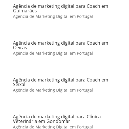
Agência de marketing digital para Coach em
Guimarães
Agência de Marketing Digital em Portugal
Agência de marketing digital para Coach em
Oeiras
Agência de Marketing Digital em Portugal
Agência de marketing digital para Coach em
Seixal
Agência de Marketing Digital em Portugal
Agência de marketing digital para Clínica
Veterinária em Gondomar
Agência de Marketing Digital em Portugal