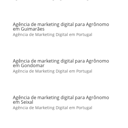
Agência de marketing digital para Agrônomo
em Guimarães
Agência de Marketing Digital em Portugal
Agência de marketing digital para Agrônomo
em Gondomar
Agência de Marketing Digital em Portugal
Agência de marketing digital para Agrônomo
em Seixal
Agência de Marketing Digital em Portugal