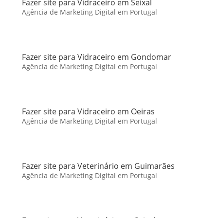
Fazer site para Vidraceiro em Seixal
Agência de Marketing Digital em Portugal
Fazer site para Vidraceiro em Gondomar
Agência de Marketing Digital em Portugal
Fazer site para Vidraceiro em Oeiras
Agência de Marketing Digital em Portugal
Fazer site para Veterinário em Guimarães
Agência de Marketing Digital em Portugal