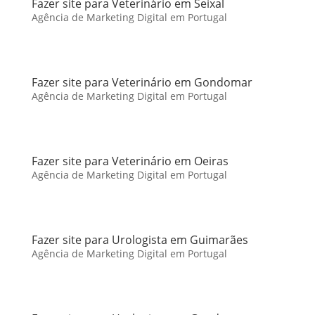
Fazer site para Veterinário em Seixal
Agência de Marketing Digital em Portugal
Fazer site para Veterinário em Gondomar
Agência de Marketing Digital em Portugal
Fazer site para Veterinário em Oeiras
Agência de Marketing Digital em Portugal
Fazer site para Urologista em Guimarães
Agência de Marketing Digital em Portugal