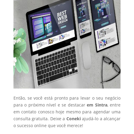
Então, se você está pronto para levar o seu negócio
para o próximo nível e se destacar
em Sintra
, entre
em contato conosco hoje mesmo para agendar uma
consulta gratuita. Deixe a
Coneki
ajudá-lo a alcançar
o sucesso online que você merece!