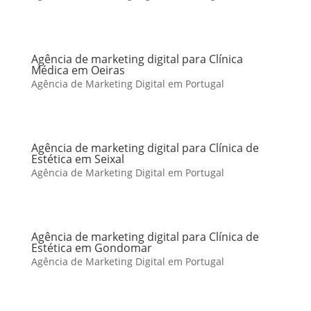
Agência de marketing digital para Clínica
Médica em Oeiras
Agência de Marketing Digital em Portugal
Agência de marketing digital para Clínica de
Estética em Seixal
Agência de Marketing Digital em Portugal
Agência de marketing digital para Clínica de
Estética em Gondomar
Agência de Marketing Digital em Portugal