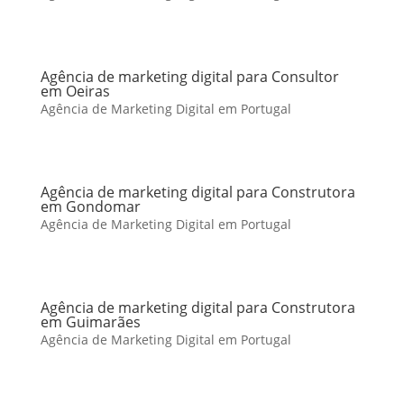
Agência de marketing digital para Consultor
em Oeiras
Agência de Marketing Digital em Portugal
Agência de marketing digital para Construtora
em Gondomar
Agência de Marketing Digital em Portugal
Agência de marketing digital para Construtora
em Guimarães
Agência de Marketing Digital em Portugal