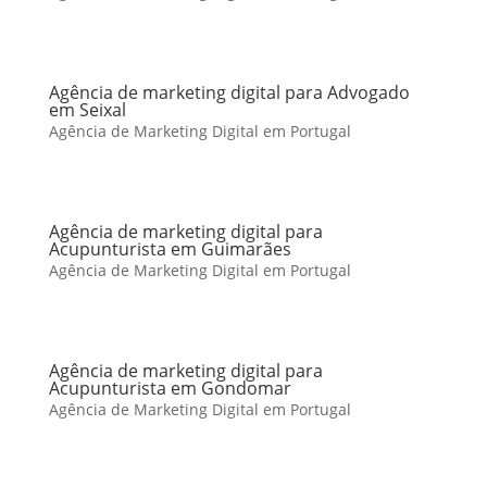
Agência de marketing digital para Advogado
em Seixal
Agência de Marketing Digital em Portugal
Agência de marketing digital para
Acupunturista em Guimarães
Agência de Marketing Digital em Portugal
Agência de marketing digital para
Acupunturista em Gondomar
Agência de Marketing Digital em Portugal