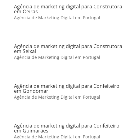
Agência de marketing digital para Construtora
em Oeiras
Agência de Marketing Digital em Portugal
Agência de marketing digital para Construtora
em Seixal
Agência de Marketing Digital em Portugal
Agência de marketing digital para Confeiteiro
em Gondomar
Agência de Marketing Digital em Portugal
Agência de marketing digital para Confeiteiro
em Guimarães
Agência de Marketing Digital em Portugal