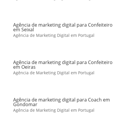
Agência de marketing digital para Confeiteiro
em Seixal
Agência de Marketing Digital em Portugal
Agência de marketing digital para Confeiteiro
em Oeiras
Agência de Marketing Digital em Portugal
Agência de marketing digital para Coach em
Gondomar
Agência de Marketing Digital em Portugal