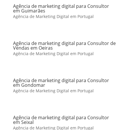
Agência de marketing digital para Consultor
em Guimarães
Agência de Marketing Digital em Portugal
Agência de marketing digital para Consultor de
Vendas em Oeiras
Agência de Marketing Digital em Portugal
Agência de marketing digital para Consultor
em Gondomar
Agência de Marketing Digital em Portugal
Agência de marketing digital para Consultor
em Seixal
Agência de Marketing Digital em Portugal