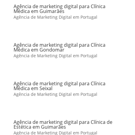
Agência de marketing digital para Clínica
Médica em Guimarães
Agência de Marketing Digital em Portugal
Agência de marketing digital para Clínica
Médica em Gondomar
Agência de Marketing Digital em Portugal
Agência de marketing digital para Clínica
Médica em Seixal
Agência de Marketing Digital em Portugal
Agência de marketing digital para Clínica de
Estética em Guimarães
Agência de Marketing Digital em Portugal