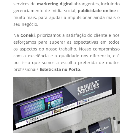
serviços de
marketing digital
abrangentes, incluindo
gerenciamento de mídia social,
publicidade online
e
muito mais, para ajudar a impulsionar ainda mais o
seu negócio.
Na
Coneki
, priorizamos a satisfação do cliente e nos
esforçamos para superar as expectativas em todos
os aspectos do nosso trabalho. Nosso compromisso
com a excelência e a qualidade nos diferencia, e é
por isso que somos a escolha preferida de muitos
profissionais
Esteticista
no Porto
.