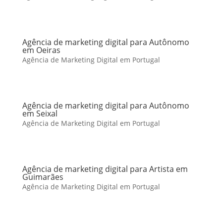
Agência de marketing digital para Autônomo
em Oeiras
Agência de Marketing Digital em Portugal
Agência de marketing digital para Autônomo
em Seixal
Agência de Marketing Digital em Portugal
Agência de marketing digital para Artista em
Guimarães
Agência de Marketing Digital em Portugal