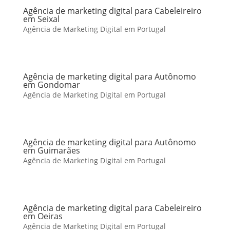
Agência de marketing digital para Cabeleireiro
em Seixal
Agência de Marketing Digital em Portugal
Agência de marketing digital para Autônomo
em Gondomar
Agência de Marketing Digital em Portugal
Agência de marketing digital para Autônomo
em Guimarães
Agência de Marketing Digital em Portugal
Agência de marketing digital para Cabeleireiro
em Oeiras
Agência de Marketing Digital em Portugal