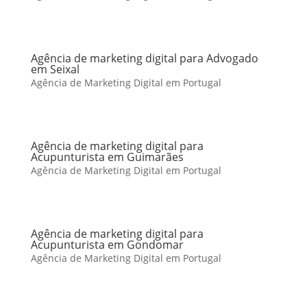
Agência de marketing digital para Advogado
em Seixal
Agência de Marketing Digital em Portugal
Agência de marketing digital para
Acupunturista em Guimarães
Agência de Marketing Digital em Portugal
Agência de marketing digital para
Acupunturista em Gondomar
Agência de Marketing Digital em Portugal