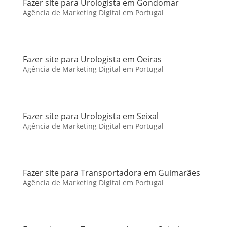
Fazer site para Urologista em Gondomar
Agência de Marketing Digital em Portugal
Fazer site para Urologista em Oeiras
Agência de Marketing Digital em Portugal
Fazer site para Urologista em Seixal
Agência de Marketing Digital em Portugal
Fazer site para Transportadora em Guimarães
Agência de Marketing Digital em Portugal