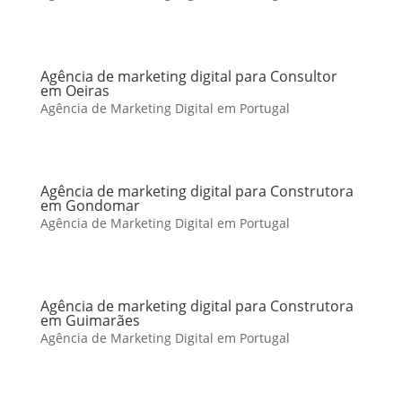
Agência de marketing digital para Consultor
em Oeiras
Agência de Marketing Digital em Portugal
Agência de marketing digital para Construtora
em Gondomar
Agência de Marketing Digital em Portugal
Agência de marketing digital para Construtora
em Guimarães
Agência de Marketing Digital em Portugal