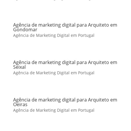
Agência de marketing digital para Arquiteto em
Gondomar
Agência de Marketing Digital em Portugal
Agência de marketing digital para Arquiteto em
Seixal
Agência de Marketing Digital em Portugal
Agência de marketing digital para Arquiteto em
Oeiras
Agência de Marketing Digital em Portugal