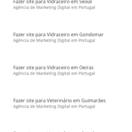
Fazer site para Vidraceiro em Seixal
Agência de Marketing Digital em Portugal
Fazer site para Vidraceiro em Gondomar
Agência de Marketing Digital em Portugal
Fazer site para Vidraceiro em Oeiras
Agência de Marketing Digital em Portugal
Fazer site para Veterinário em Guimarães
Agência de Marketing Digital em Portugal