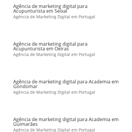
Agência de marketing digital para
Acupunturista em Seixal
Agência de Marketing Digital em Portugal
Agência de marketing digital para
Acupunturista em Oeiras
Agência de Marketing Digital em Portugal
Agência de marketing digital para Academia em
Gondomar
Agência de Marketing Digital em Portugal
Agência de marketing digital para Academia em
Guimarães
Agência de Marketing Digital em Portugal