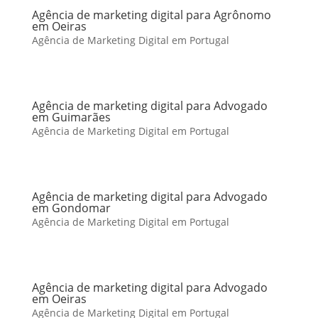
Agência de marketing digital para Agrônomo
em Oeiras
Agência de Marketing Digital em Portugal
Agência de marketing digital para Advogado
em Guimarães
Agência de Marketing Digital em Portugal
Agência de marketing digital para Advogado
em Gondomar
Agência de Marketing Digital em Portugal
Agência de marketing digital para Advogado
em Oeiras
Agência de Marketing Digital em Portugal