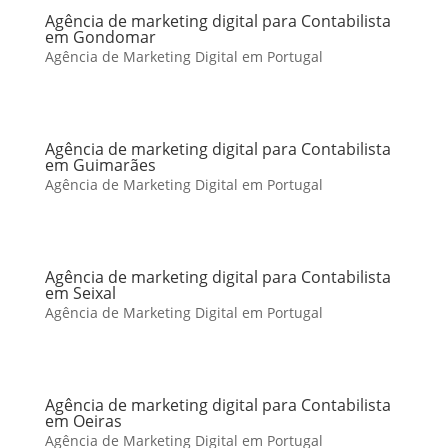
Agência de marketing digital para Contabilista
em Gondomar
Agência de Marketing Digital em Portugal
Agência de marketing digital para Contabilista
em Guimarães
Agência de Marketing Digital em Portugal
Agência de marketing digital para Contabilista
em Seixal
Agência de Marketing Digital em Portugal
Agência de marketing digital para Contabilista
em Oeiras
Agência de Marketing Digital em Portugal