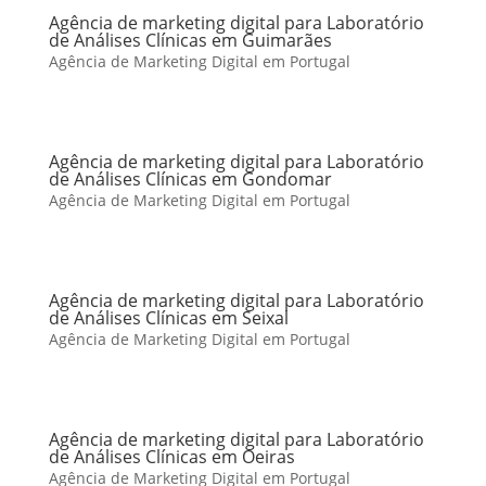
Agência de marketing digital para Laboratório
de Análises Clínicas em Guimarães
Agência de Marketing Digital em Portugal
Agência de marketing digital para Laboratório
de Análises Clínicas em Gondomar
Agência de Marketing Digital em Portugal
Agência de marketing digital para Laboratório
de Análises Clínicas em Seixal
Agência de Marketing Digital em Portugal
Agência de marketing digital para Laboratório
de Análises Clínicas em Oeiras
Agência de Marketing Digital em Portugal