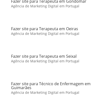
Fazer site para Terapeuta em Gondomar
Agência de Marketing Digital em Portugal
Fazer site para Terapeuta em Oeiras
Agência de Marketing Digital em Portugal
Fazer site para Terapeuta em Seixal
Agência de Marketing Digital em Portugal
Fazer site para Técnico de Enfermagem em
Guimarães
Agência de Marketing Digital em Portugal