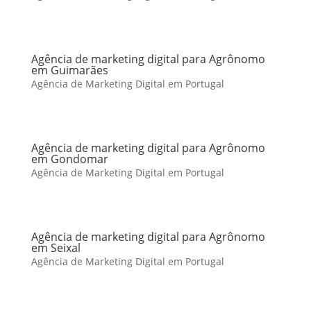
Agência de marketing digital para Agrônomo
em Guimarães
Agência de Marketing Digital em Portugal
Agência de marketing digital para Agrônomo
em Gondomar
Agência de Marketing Digital em Portugal
Agência de marketing digital para Agrônomo
em Seixal
Agência de Marketing Digital em Portugal