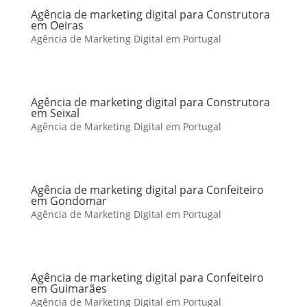
Agência de marketing digital para Construtora
em Oeiras
Agência de Marketing Digital em Portugal
Agência de marketing digital para Construtora
em Seixal
Agência de Marketing Digital em Portugal
Agência de marketing digital para Confeiteiro
em Gondomar
Agência de Marketing Digital em Portugal
Agência de marketing digital para Confeiteiro
em Guimarães
Agência de Marketing Digital em Portugal