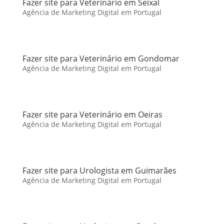
Fazer site para Veterinário em Seixal
Agência de Marketing Digital em Portugal
Fazer site para Veterinário em Gondomar
Agência de Marketing Digital em Portugal
Fazer site para Veterinário em Oeiras
Agência de Marketing Digital em Portugal
Fazer site para Urologista em Guimarães
Agência de Marketing Digital em Portugal