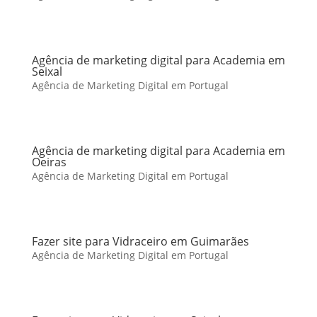
Agência de marketing digital para Academia em
Seixal
Agência de Marketing Digital em Portugal
Agência de marketing digital para Academia em
Oeiras
Agência de Marketing Digital em Portugal
Fazer site para Vidraceiro em Guimarães
Agência de Marketing Digital em Portugal