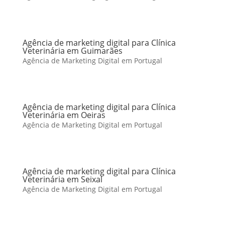
Agência de marketing digital para Clínica
Veterinária em Guimarães
Agência de Marketing Digital em Portugal
Agência de marketing digital para Clínica
Veterinária em Oeiras
Agência de Marketing Digital em Portugal
Agência de marketing digital para Clínica
Veterinária em Seixal
Agência de Marketing Digital em Portugal