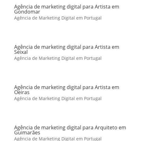
Agência de marketing digital para Artista em
Gondomar
Agência de Marketing Digital em Portugal
Agência de marketing digital para Artista em
Seixal
Agência de Marketing Digital em Portugal
Agência de marketing digital para Artista em
Oeiras
Agência de Marketing Digital em Portugal
Agência de marketing digital para Arquiteto em
Guimarães
Agência de Marketing Digital em Portugal