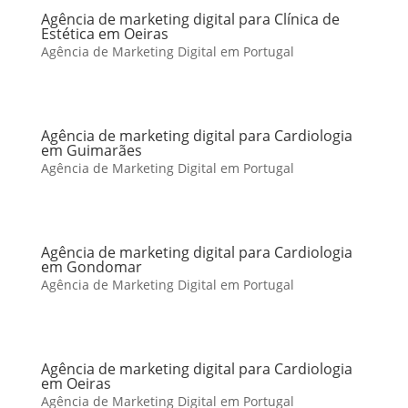
Agência de marketing digital para Clínica de
Estética em Oeiras
Agência de Marketing Digital em Portugal
Agência de marketing digital para Cardiologia
em Guimarães
Agência de Marketing Digital em Portugal
Agência de marketing digital para Cardiologia
em Gondomar
Agência de Marketing Digital em Portugal
Agência de marketing digital para Cardiologia
em Oeiras
Agência de Marketing Digital em Portugal