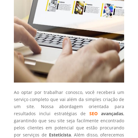
Ao optar por trabalhar conosco, você receberá um
serviço completo que vai além da simples criação de
um site. Nossa abordagem orientada para
resultados inclui estratégias de
SEO
avançadas
,
garantindo que seu site seja facilmente encontrado
pelos clientes em potencial que estão procurando
por serviços de
Esteticista
. Além disso, oferecemos