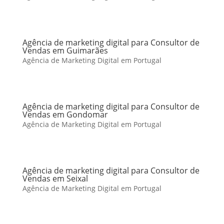
Agência de marketing digital para Consultor de
Vendas em Guimarães
Agência de Marketing Digital em Portugal
Agência de marketing digital para Consultor de
Vendas em Gondomar
Agência de Marketing Digital em Portugal
Agência de marketing digital para Consultor de
Vendas em Seixal
Agência de Marketing Digital em Portugal