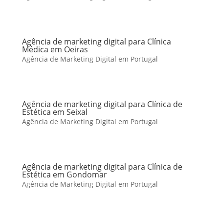
Agência de marketing digital para Clínica
Médica em Oeiras
Agência de Marketing Digital em Portugal
Agência de marketing digital para Clínica de
Estética em Seixal
Agência de Marketing Digital em Portugal
Agência de marketing digital para Clínica de
Estética em Gondomar
Agência de Marketing Digital em Portugal