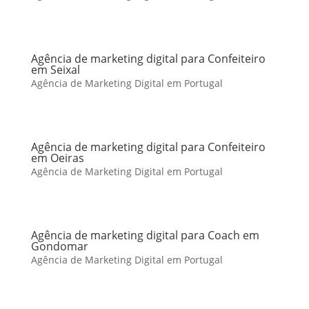
Agência de marketing digital para Confeiteiro
em Seixal
Agência de Marketing Digital em Portugal
Agência de marketing digital para Confeiteiro
em Oeiras
Agência de Marketing Digital em Portugal
Agência de marketing digital para Coach em
Gondomar
Agência de Marketing Digital em Portugal