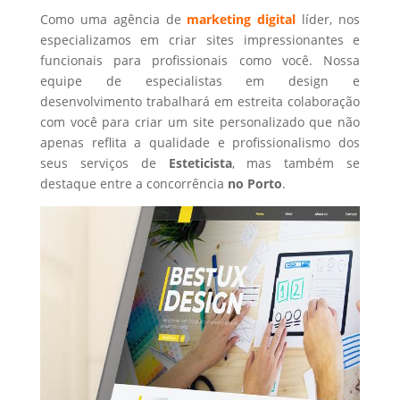
Como uma agência de
marketing digital
líder, nos
especializamos em criar sites impressionantes e
funcionais para profissionais como você. Nossa
equipe de especialistas em design e
desenvolvimento trabalhará em estreita colaboração
com você para criar um site personalizado que não
apenas reflita a qualidade e profissionalismo dos
seus serviços de
Esteticista
, mas também se
destaque entre a concorrência
no Porto
.