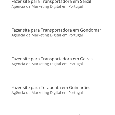
Fazer site para Transportadora em Seixal
Agência de Marketing Digital em Portugal
Fazer site para Transportadora em Gondomar
Agência de Marketing Digital em Portugal
Fazer site para Transportadora em Oeiras
Agência de Marketing Digital em Portugal
Fazer site para Terapeuta em Guimarães
Agência de Marketing Digital em Portugal