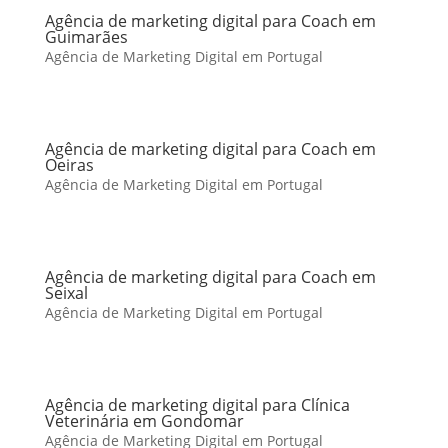
Agência de marketing digital para Coach em
Guimarães
Agência de Marketing Digital em Portugal
Agência de marketing digital para Coach em
Oeiras
Agência de Marketing Digital em Portugal
Agência de marketing digital para Coach em
Seixal
Agência de Marketing Digital em Portugal
Agência de marketing digital para Clínica
Veterinária em Gondomar
Agência de Marketing Digital em Portugal