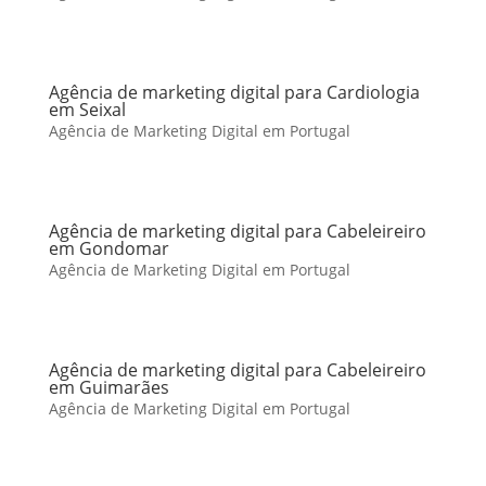
Agência de marketing digital para Cardiologia
em Seixal
Agência de Marketing Digital em Portugal
Agência de marketing digital para Cabeleireiro
em Gondomar
Agência de Marketing Digital em Portugal
Agência de marketing digital para Cabeleireiro
em Guimarães
Agência de Marketing Digital em Portugal