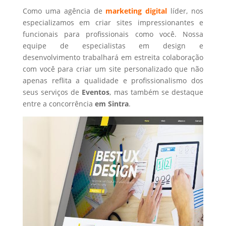
Como uma agência de
marketing digital
líder, nos
especializamos em criar sites impressionantes e
funcionais para profissionais como você. Nossa
equipe de especialistas em design e
desenvolvimento trabalhará em estreita colaboração
com você para criar um site personalizado que não
apenas reflita a qualidade e profissionalismo dos
seus serviços de
Eventos
, mas também se destaque
entre a concorrência
em Sintra
.