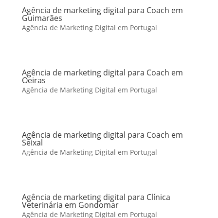
Agência de marketing digital para Coach em
Guimarães
Agência de Marketing Digital em Portugal
Agência de marketing digital para Coach em
Oeiras
Agência de Marketing Digital em Portugal
Agência de marketing digital para Coach em
Seixal
Agência de Marketing Digital em Portugal
Agência de marketing digital para Clínica
Veterinária em Gondomar
Agência de Marketing Digital em Portugal