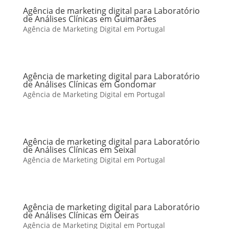
Agência de marketing digital para Laboratório
de Análises Clínicas em Guimarães
Agência de Marketing Digital em Portugal
Agência de marketing digital para Laboratório
de Análises Clínicas em Gondomar
Agência de Marketing Digital em Portugal
Agência de marketing digital para Laboratório
de Análises Clínicas em Seixal
Agência de Marketing Digital em Portugal
Agência de marketing digital para Laboratório
de Análises Clínicas em Oeiras
Agência de Marketing Digital em Portugal