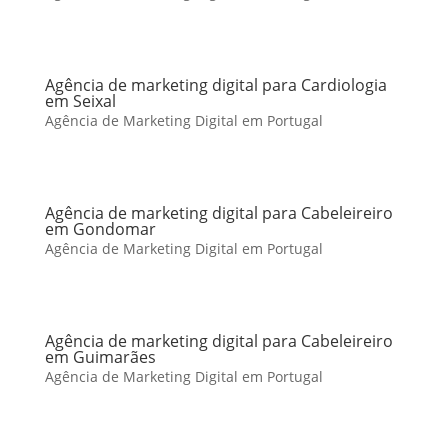
Agência de marketing digital para Cardiologia
em Seixal
Agência de Marketing Digital em Portugal
Agência de marketing digital para Cabeleireiro
em Gondomar
Agência de Marketing Digital em Portugal
Agência de marketing digital para Cabeleireiro
em Guimarães
Agência de Marketing Digital em Portugal