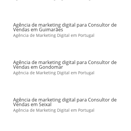
Agência de marketing digital para Consultor de
Vendas em Guimarães
Agência de Marketing Digital em Portugal
Agência de marketing digital para Consultor de
Vendas em Gondomar
Agência de Marketing Digital em Portugal
Agência de marketing digital para Consultor de
Vendas em Seixal
Agência de Marketing Digital em Portugal