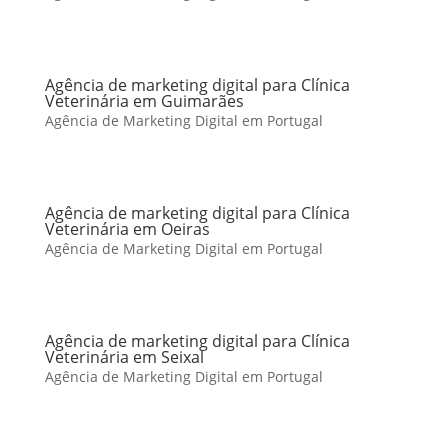
Agência de marketing digital para Clínica
Veterinária em Guimarães
Agência de Marketing Digital em Portugal
Agência de marketing digital para Clínica
Veterinária em Oeiras
Agência de Marketing Digital em Portugal
Agência de marketing digital para Clínica
Veterinária em Seixal
Agência de Marketing Digital em Portugal