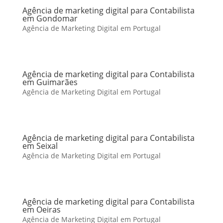
Agência de marketing digital para Contabilista
em Gondomar
Agência de Marketing Digital em Portugal
Agência de marketing digital para Contabilista
em Guimarães
Agência de Marketing Digital em Portugal
Agência de marketing digital para Contabilista
em Seixal
Agência de Marketing Digital em Portugal
Agência de marketing digital para Contabilista
em Oeiras
Agência de Marketing Digital em Portugal