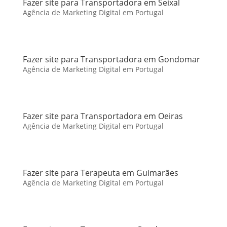
Fazer site para Transportadora em Seixal
Agência de Marketing Digital em Portugal
Fazer site para Transportadora em Gondomar
Agência de Marketing Digital em Portugal
Fazer site para Transportadora em Oeiras
Agência de Marketing Digital em Portugal
Fazer site para Terapeuta em Guimarães
Agência de Marketing Digital em Portugal