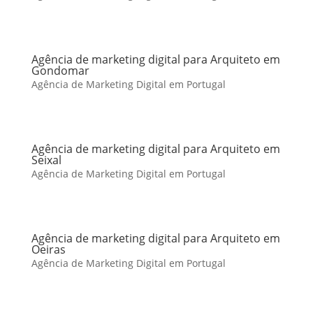
Agência de marketing digital para Arquiteto em
Gondomar
Agência de Marketing Digital em Portugal
Agência de marketing digital para Arquiteto em
Seixal
Agência de Marketing Digital em Portugal
Agência de marketing digital para Arquiteto em
Oeiras
Agência de Marketing Digital em Portugal