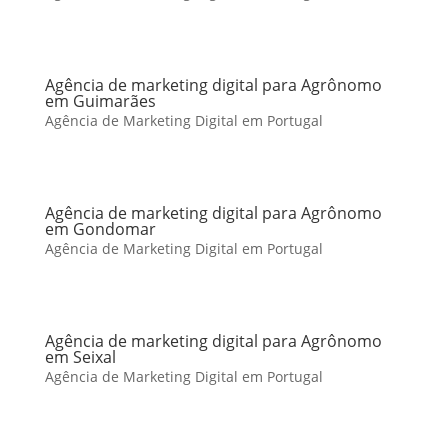
Agência de marketing digital para Agrônomo
em Guimarães
Agência de Marketing Digital em Portugal
Agência de marketing digital para Agrônomo
em Gondomar
Agência de Marketing Digital em Portugal
Agência de marketing digital para Agrônomo
em Seixal
Agência de Marketing Digital em Portugal