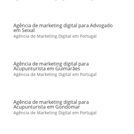
Agência de marketing digital para Advogado
em Seixal
Agência de Marketing Digital em Portugal
Agência de marketing digital para
Acupunturista em Guimarães
Agência de Marketing Digital em Portugal
Agência de marketing digital para
Acupunturista em Gondomar
Agência de Marketing Digital em Portugal