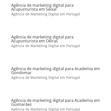
Agência de marketing digital para
Acupunturista em Seixal
Agência de Marketing Digital em Portugal
Agência de marketing digital para
Acupunturista em Oeiras
Agência de Marketing Digital em Portugal
Agência de marketing digital para Academia em
Gondomar
Agência de Marketing Digital em Portugal
Agência de marketing digital para Academia em
Guimarães
Agência de Marketing Digital em Portugal