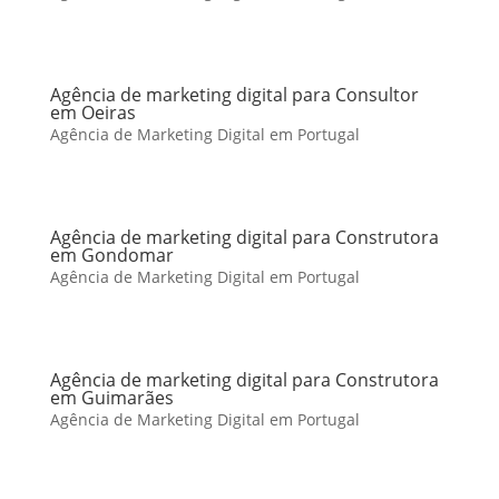
Agência de marketing digital para Consultor
em Oeiras
Agência de Marketing Digital em Portugal
Agência de marketing digital para Construtora
em Gondomar
Agência de Marketing Digital em Portugal
Agência de marketing digital para Construtora
em Guimarães
Agência de Marketing Digital em Portugal