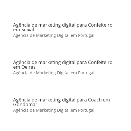
Agência de marketing digital para Confeiteiro
em Seixal
Agência de Marketing Digital em Portugal
Agência de marketing digital para Confeiteiro
em Oeiras
Agência de Marketing Digital em Portugal
Agência de marketing digital para Coach em
Gondomar
Agência de Marketing Digital em Portugal