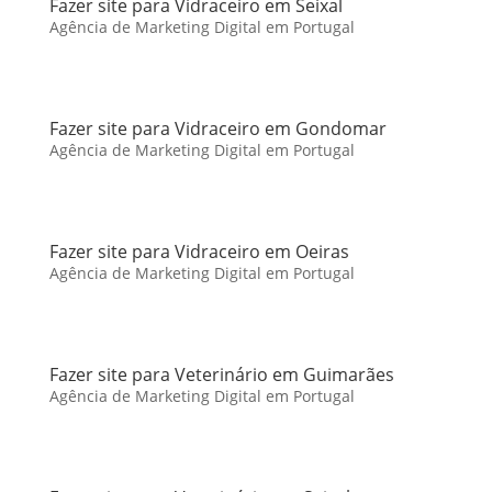
Fazer site para Vidraceiro em Seixal
Agência de Marketing Digital em Portugal
Fazer site para Vidraceiro em Gondomar
Agência de Marketing Digital em Portugal
Fazer site para Vidraceiro em Oeiras
Agência de Marketing Digital em Portugal
Fazer site para Veterinário em Guimarães
Agência de Marketing Digital em Portugal