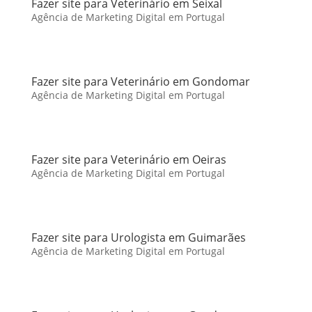
Fazer site para Veterinário em Seixal
Agência de Marketing Digital em Portugal
Fazer site para Veterinário em Gondomar
Agência de Marketing Digital em Portugal
Fazer site para Veterinário em Oeiras
Agência de Marketing Digital em Portugal
Fazer site para Urologista em Guimarães
Agência de Marketing Digital em Portugal