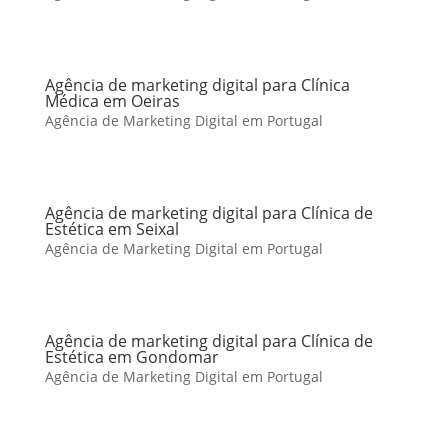
Agência de marketing digital para Clínica
Médica em Oeiras
Agência de Marketing Digital em Portugal
Agência de marketing digital para Clínica de
Estética em Seixal
Agência de Marketing Digital em Portugal
Agência de marketing digital para Clínica de
Estética em Gondomar
Agência de Marketing Digital em Portugal