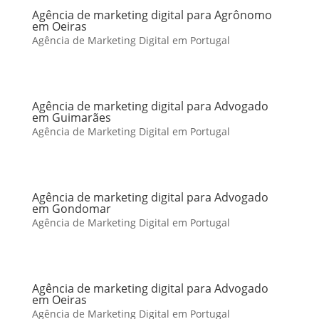
Agência de marketing digital para Agrônomo
em Oeiras
Agência de Marketing Digital em Portugal
Agência de marketing digital para Advogado
em Guimarães
Agência de Marketing Digital em Portugal
Agência de marketing digital para Advogado
em Gondomar
Agência de Marketing Digital em Portugal
Agência de marketing digital para Advogado
em Oeiras
Agência de Marketing Digital em Portugal