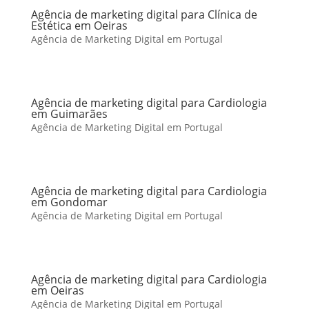
Agência de marketing digital para Clínica de
Estética em Oeiras
Agência de Marketing Digital em Portugal
Agência de marketing digital para Cardiologia
em Guimarães
Agência de Marketing Digital em Portugal
Agência de marketing digital para Cardiologia
em Gondomar
Agência de Marketing Digital em Portugal
Agência de marketing digital para Cardiologia
em Oeiras
Agência de Marketing Digital em Portugal