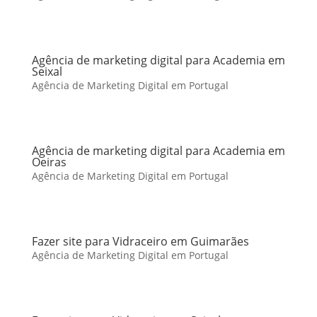
Agência de marketing digital para Academia em
Seixal
Agência de Marketing Digital em Portugal
Agência de marketing digital para Academia em
Oeiras
Agência de Marketing Digital em Portugal
Fazer site para Vidraceiro em Guimarães
Agência de Marketing Digital em Portugal