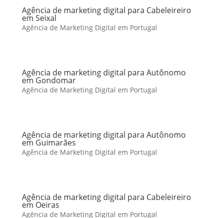
Agência de marketing digital para Cabeleireiro
em Seixal
Agência de Marketing Digital em Portugal
Agência de marketing digital para Autônomo
em Gondomar
Agência de Marketing Digital em Portugal
Agência de marketing digital para Autônomo
em Guimarães
Agência de Marketing Digital em Portugal
Agência de marketing digital para Cabeleireiro
em Oeiras
Agência de Marketing Digital em Portugal