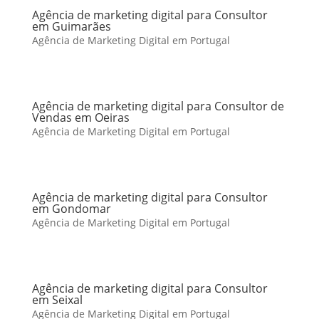
Agência de marketing digital para Consultor
em Guimarães
Agência de Marketing Digital em Portugal
Agência de marketing digital para Consultor de
Vendas em Oeiras
Agência de Marketing Digital em Portugal
Agência de marketing digital para Consultor
em Gondomar
Agência de Marketing Digital em Portugal
Agência de marketing digital para Consultor
em Seixal
Agência de Marketing Digital em Portugal