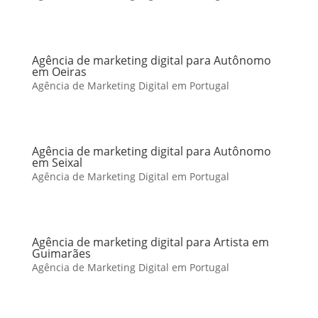
Agência de marketing digital para Autônomo
em Oeiras
Agência de Marketing Digital em Portugal
Agência de marketing digital para Autônomo
em Seixal
Agência de Marketing Digital em Portugal
Agência de marketing digital para Artista em
Guimarães
Agência de Marketing Digital em Portugal