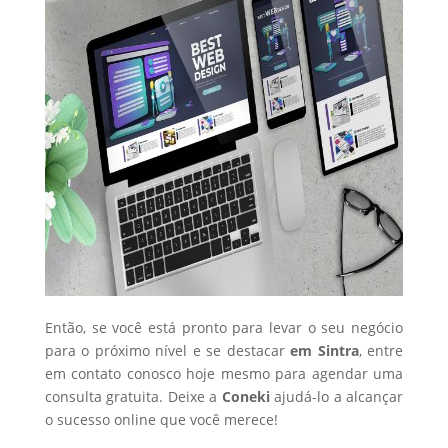
Então, se você está pronto para levar o seu negócio
para o próximo nível e se destacar
em Sintra
, entre
em contato conosco hoje mesmo para agendar uma
consulta gratuita. Deixe a
Coneki
ajudá-lo a alcançar
o sucesso online que você merece!