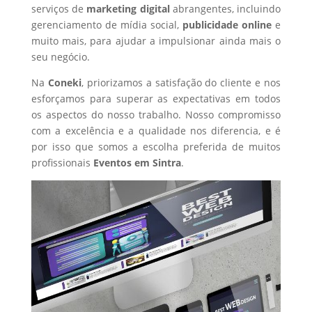
serviços de
marketing digital
abrangentes, incluindo
gerenciamento de mídia social,
publicidade online
e
muito mais, para ajudar a impulsionar ainda mais o
seu negócio.
Na
Coneki
, priorizamos a satisfação do cliente e nos
esforçamos para superar as expectativas em todos
os aspectos do nosso trabalho. Nosso compromisso
com a excelência e a qualidade nos diferencia, e é
por isso que somos a escolha preferida de muitos
profissionais
Eventos
em Sintra
.