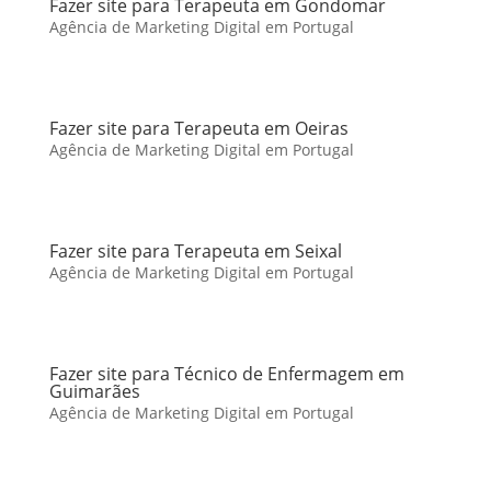
Fazer site para Terapeuta em Gondomar
Agência de Marketing Digital em Portugal
Fazer site para Terapeuta em Oeiras
Agência de Marketing Digital em Portugal
Fazer site para Terapeuta em Seixal
Agência de Marketing Digital em Portugal
Fazer site para Técnico de Enfermagem em
Guimarães
Agência de Marketing Digital em Portugal