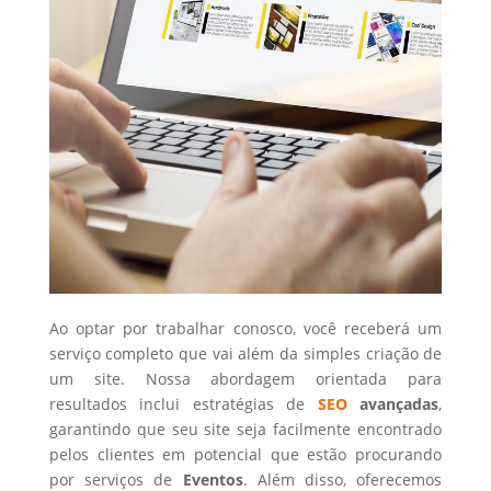
Ao optar por trabalhar conosco, você receberá um
serviço completo que vai além da simples criação de
um site. Nossa abordagem orientada para
resultados inclui estratégias de
SEO
avançadas
,
garantindo que seu site seja facilmente encontrado
pelos clientes em potencial que estão procurando
por serviços de
Eventos
. Além disso, oferecemos