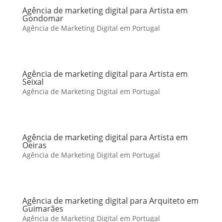
Agência de marketing digital para Artista em
Gondomar
Agência de Marketing Digital em Portugal
Agência de marketing digital para Artista em
Seixal
Agência de Marketing Digital em Portugal
Agência de marketing digital para Artista em
Oeiras
Agência de Marketing Digital em Portugal
Agência de marketing digital para Arquiteto em
Guimarães
Agência de Marketing Digital em Portugal