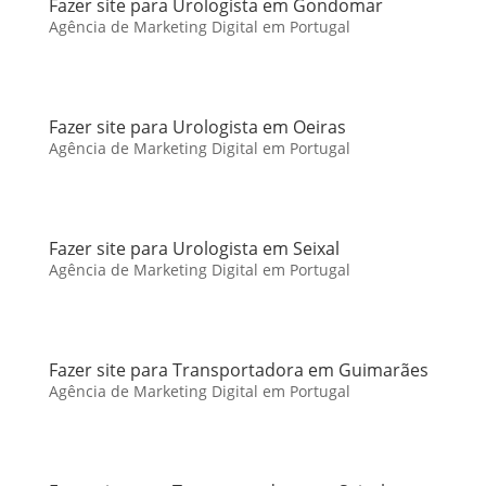
Fazer site para Urologista em Gondomar
Agência de Marketing Digital em Portugal
Fazer site para Urologista em Oeiras
Agência de Marketing Digital em Portugal
Fazer site para Urologista em Seixal
Agência de Marketing Digital em Portugal
Fazer site para Transportadora em Guimarães
Agência de Marketing Digital em Portugal