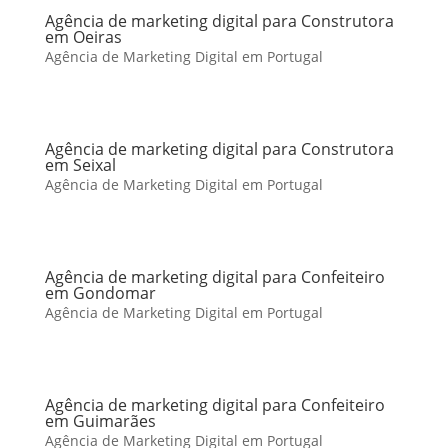
Agência de marketing digital para Construtora
em Oeiras
Agência de Marketing Digital em Portugal
Agência de marketing digital para Construtora
em Seixal
Agência de Marketing Digital em Portugal
Agência de marketing digital para Confeiteiro
em Gondomar
Agência de Marketing Digital em Portugal
Agência de marketing digital para Confeiteiro
em Guimarães
Agência de Marketing Digital em Portugal