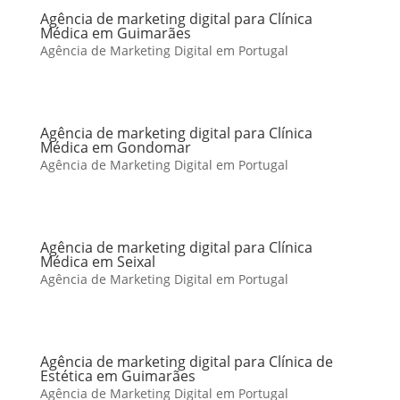
Agência de marketing digital para Clínica
Médica em Guimarães
Agência de Marketing Digital em Portugal
Agência de marketing digital para Clínica
Médica em Gondomar
Agência de Marketing Digital em Portugal
Agência de marketing digital para Clínica
Médica em Seixal
Agência de Marketing Digital em Portugal
Agência de marketing digital para Clínica de
Estética em Guimarães
Agência de Marketing Digital em Portugal