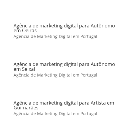
Agência de marketing digital para Autônomo
em Oeiras
Agência de Marketing Digital em Portugal
Agência de marketing digital para Autônomo
em Seixal
Agência de Marketing Digital em Portugal
Agência de marketing digital para Artista em
Guimarães
Agência de Marketing Digital em Portugal