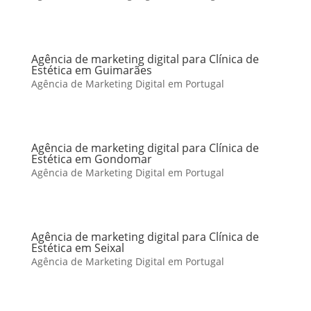
Agência de marketing digital para Clínica de
Estética em Guimarães
Agência de Marketing Digital em Portugal
Agência de marketing digital para Clínica de
Estética em Gondomar
Agência de Marketing Digital em Portugal
Agência de marketing digital para Clínica de
Estética em Seixal
Agência de Marketing Digital em Portugal