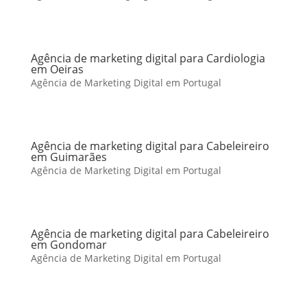
Agência de marketing digital para Cardiologia
em Oeiras
Agência de Marketing Digital em Portugal
Agência de marketing digital para Cabeleireiro
em Guimarães
Agência de Marketing Digital em Portugal
Agência de marketing digital para Cabeleireiro
em Gondomar
Agência de Marketing Digital em Portugal