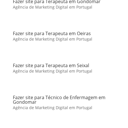
Fazer site para Terapeuta em Gondomar
Agência de Marketing Digital em Portugal
Fazer site para Terapeuta em Oeiras
Agência de Marketing Digital em Portugal
Fazer site para Terapeuta em Seixal
Agência de Marketing Digital em Portugal
Fazer site para Técnico de Enfermagem em
Gondomar
Agência de Marketing Digital em Portugal