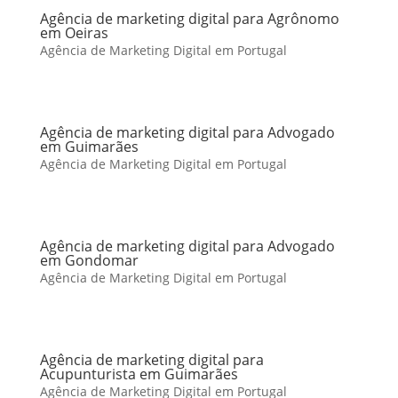
Agência de marketing digital para Agrônomo
em Oeiras
Agência de Marketing Digital em Portugal
Agência de marketing digital para Advogado
em Guimarães
Agência de Marketing Digital em Portugal
Agência de marketing digital para Advogado
em Gondomar
Agência de Marketing Digital em Portugal
Agência de marketing digital para
Acupunturista em Guimarães
Agência de Marketing Digital em Portugal