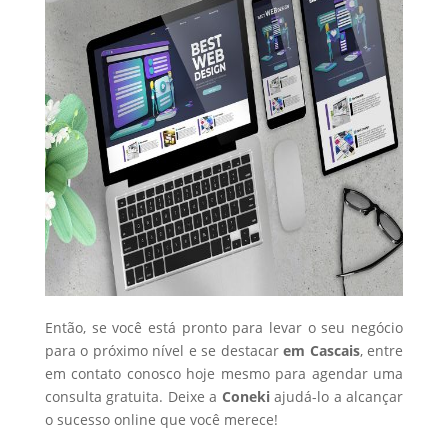
Então, se você está pronto para levar o seu negócio
para o próximo nível e se destacar
em Cascais
, entre
em contato conosco hoje mesmo para agendar uma
consulta gratuita. Deixe a
Coneki
ajudá-lo a alcançar
o sucesso online que você merece!