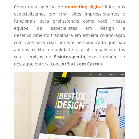
Como uma agência de
marketing digital
líder, nos
especializamos em criar sites impressionantes e
funcionais para profissionais como você. Nossa
equipe de especialistas em design e
desenvolvimento trabalhará em estreita colaboração
com você para criar um site personalizado que não
apenas reflita a qualidade e profissionalismo dos
seus serviços de
Fisioterapeuta
, mas também se
destaque entre a concorrência
em Cascais
.