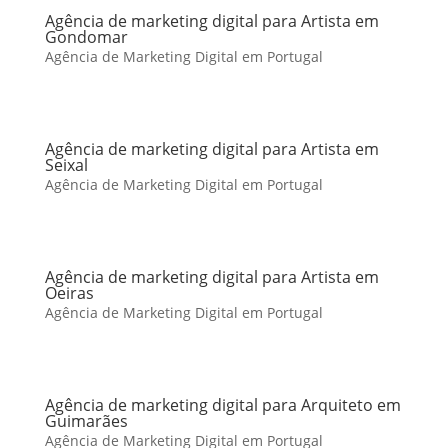
Agência de marketing digital para Artista em
Gondomar
Agência de Marketing Digital em Portugal
Agência de marketing digital para Artista em
Seixal
Agência de Marketing Digital em Portugal
Agência de marketing digital para Artista em
Oeiras
Agência de Marketing Digital em Portugal
Agência de marketing digital para Arquiteto em
Guimarães
Agência de Marketing Digital em Portugal