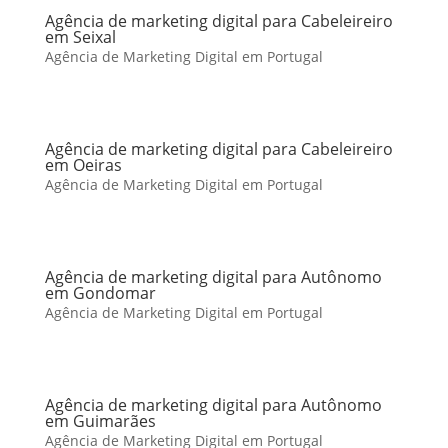
Agência de marketing digital para Cabeleireiro
em Seixal
Agência de Marketing Digital em Portugal
Agência de marketing digital para Cabeleireiro
em Oeiras
Agência de Marketing Digital em Portugal
Agência de marketing digital para Autônomo
em Gondomar
Agência de Marketing Digital em Portugal
Agência de marketing digital para Autônomo
em Guimarães
Agência de Marketing Digital em Portugal