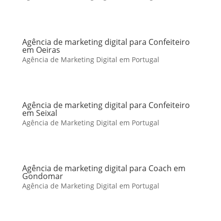
Agência de marketing digital para Confeiteiro
em Oeiras
Agência de Marketing Digital em Portugal
Agência de marketing digital para Confeiteiro
em Seixal
Agência de Marketing Digital em Portugal
Agência de marketing digital para Coach em
Gondomar
Agência de Marketing Digital em Portugal