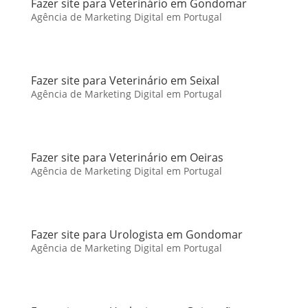
Fazer site para Veterinário em Gondomar
Agência de Marketing Digital em Portugal
Fazer site para Veterinário em Seixal
Agência de Marketing Digital em Portugal
Fazer site para Veterinário em Oeiras
Agência de Marketing Digital em Portugal
Fazer site para Urologista em Gondomar
Agência de Marketing Digital em Portugal