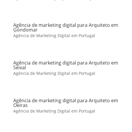
Agência de marketing digital para Arquiteto em
Gondomar
Agência de Marketing Digital em Portugal
Agência de marketing digital para Arquiteto em
Seixal
Agência de Marketing Digital em Portugal
Agência de marketing digital para Arquiteto em
Oeiras
Agência de Marketing Digital em Portugal