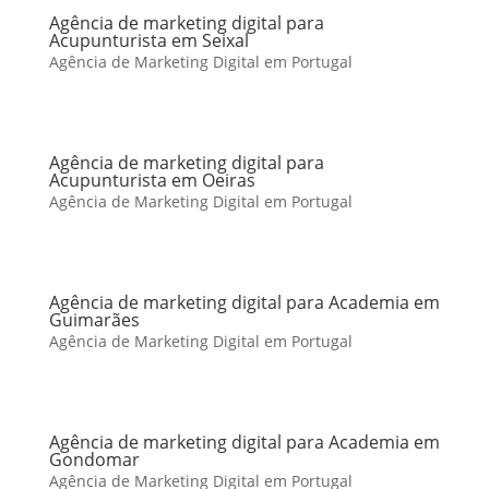
Agência de marketing digital para
Acupunturista em Seixal
Agência de Marketing Digital em Portugal
Agência de marketing digital para
Acupunturista em Oeiras
Agência de Marketing Digital em Portugal
Agência de marketing digital para Academia em
Guimarães
Agência de Marketing Digital em Portugal
Agência de marketing digital para Academia em
Gondomar
Agência de Marketing Digital em Portugal