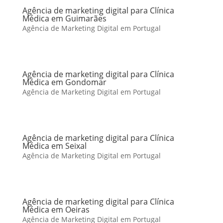
Agência de marketing digital para Clínica
Médica em Guimarães
Agência de Marketing Digital em Portugal
Agência de marketing digital para Clínica
Médica em Gondomar
Agência de Marketing Digital em Portugal
Agência de marketing digital para Clínica
Médica em Seixal
Agência de Marketing Digital em Portugal
Agência de marketing digital para Clínica
Médica em Oeiras
Agência de Marketing Digital em Portugal