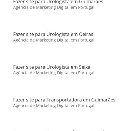
Fazer site para Urologista em Guimarães
Agência de Marketing Digital em Portugal
Fazer site para Urologista em Oeiras
Agência de Marketing Digital em Portugal
Fazer site para Urologista em Seixal
Agência de Marketing Digital em Portugal
Fazer site para Transportadora em Guimarães
Agência de Marketing Digital em Portugal