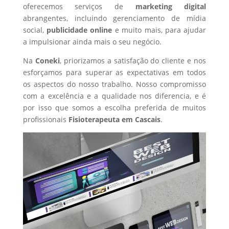
oferecemos serviços de
marketing digital
abrangentes, incluindo gerenciamento de mídia
social,
publicidade online
e muito mais, para ajudar
a impulsionar ainda mais o seu negócio.
Na
Coneki
, priorizamos a satisfação do cliente e nos
esforçamos para superar as expectativas em todos
os aspectos do nosso trabalho. Nosso compromisso
com a excelência e a qualidade nos diferencia, e é
por isso que somos a escolha preferida de muitos
profissionais
Fisioterapeuta
em Cascais
.