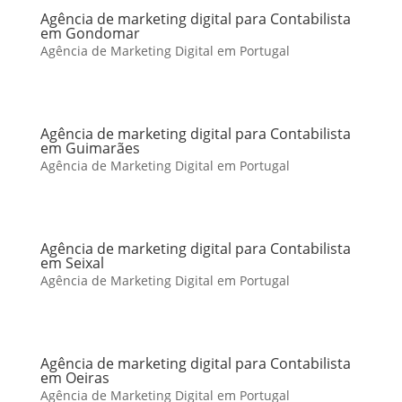
Agência de marketing digital para Contabilista
em Gondomar
Agência de Marketing Digital em Portugal
Agência de marketing digital para Contabilista
em Guimarães
Agência de Marketing Digital em Portugal
Agência de marketing digital para Contabilista
em Seixal
Agência de Marketing Digital em Portugal
Agência de marketing digital para Contabilista
em Oeiras
Agência de Marketing Digital em Portugal