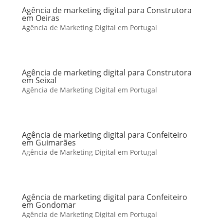
Agência de marketing digital para Construtora
em Oeiras
Agência de Marketing Digital em Portugal
Agência de marketing digital para Construtora
em Seixal
Agência de Marketing Digital em Portugal
Agência de marketing digital para Confeiteiro
em Guimarães
Agência de Marketing Digital em Portugal
Agência de marketing digital para Confeiteiro
em Gondomar
Agência de Marketing Digital em Portugal