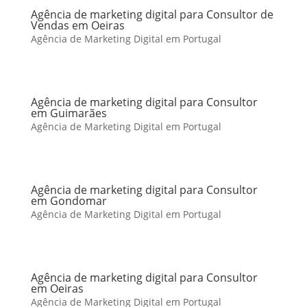
Agência de marketing digital para Consultor de
Vendas em Oeiras
Agência de Marketing Digital em Portugal
Agência de marketing digital para Consultor
em Guimarães
Agência de Marketing Digital em Portugal
Agência de marketing digital para Consultor
em Gondomar
Agência de Marketing Digital em Portugal
Agência de marketing digital para Consultor
em Oeiras
Agência de Marketing Digital em Portugal