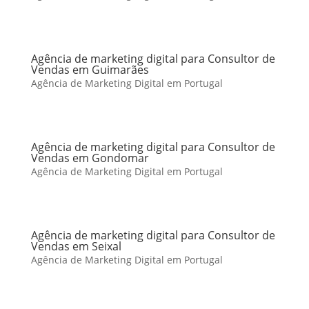
Agência de marketing digital para Consultor de
Vendas em Guimarães
Agência de Marketing Digital em Portugal
Agência de marketing digital para Consultor de
Vendas em Gondomar
Agência de Marketing Digital em Portugal
Agência de marketing digital para Consultor de
Vendas em Seixal
Agência de Marketing Digital em Portugal