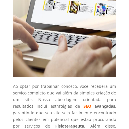
Ao optar por trabalhar conosco, você receberá um
serviço completo que vai além da simples criação de
um site. Nossa abordagem orientada para
resultados inclui estratégias de
SEO
avançadas
,
garantindo que seu site seja facilmente encontrado
pelos clientes em potencial que estão procurando
por serviços de
Fisioterapeuta
. Além disso,