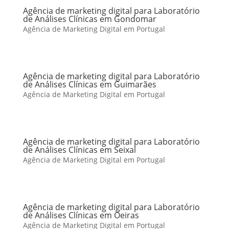
Agência de marketing digital para Laboratório
de Análises Clínicas em Gondomar
Agência de Marketing Digital em Portugal
Agência de marketing digital para Laboratório
de Análises Clínicas em Guimarães
Agência de Marketing Digital em Portugal
Agência de marketing digital para Laboratório
de Análises Clínicas em Seixal
Agência de Marketing Digital em Portugal
Agência de marketing digital para Laboratório
de Análises Clínicas em Oeiras
Agência de Marketing Digital em Portugal