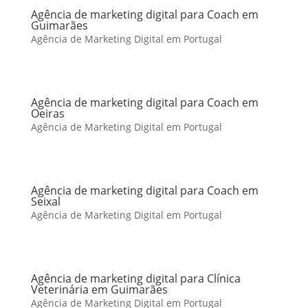
Agência de marketing digital para Coach em
Guimarães
Agência de Marketing Digital em Portugal
Agência de marketing digital para Coach em
Oeiras
Agência de Marketing Digital em Portugal
Agência de marketing digital para Coach em
Seixal
Agência de Marketing Digital em Portugal
Agência de marketing digital para Clínica
Veterinária em Guimarães
Agência de Marketing Digital em Portugal