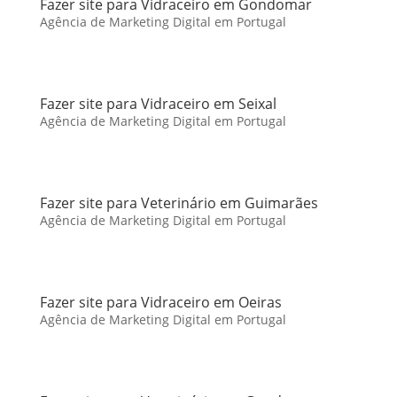
Fazer site para Vidraceiro em Gondomar
Agência de Marketing Digital em Portugal
Fazer site para Vidraceiro em Seixal
Agência de Marketing Digital em Portugal
Fazer site para Veterinário em Guimarães
Agência de Marketing Digital em Portugal
Fazer site para Vidraceiro em Oeiras
Agência de Marketing Digital em Portugal