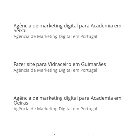
Agência de marketing digital para Academia em
Seixal
Agência de Marketing Digital em Portugal
Fazer site para Vidraceiro em Guimarães
Agência de Marketing Digital em Portugal
Agência de marketing digital para Academia em
Oeiras
Agência de Marketing Digital em Portugal