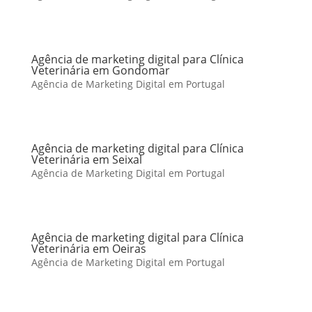
Agência de marketing digital para Clínica
Veterinária em Gondomar
Agência de Marketing Digital em Portugal
Agência de marketing digital para Clínica
Veterinária em Seixal
Agência de Marketing Digital em Portugal
Agência de marketing digital para Clínica
Veterinária em Oeiras
Agência de Marketing Digital em Portugal