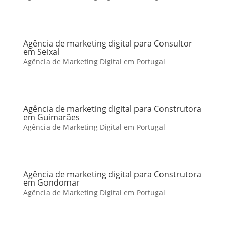
Agência de marketing digital para Consultor
em Seixal
Agência de Marketing Digital em Portugal
Agência de marketing digital para Construtora
em Guimarães
Agência de Marketing Digital em Portugal
Agência de marketing digital para Construtora
em Gondomar
Agência de Marketing Digital em Portugal