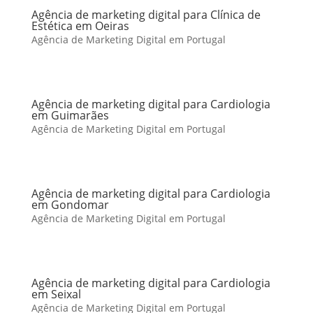
Agência de marketing digital para Clínica de
Estética em Oeiras
Agência de Marketing Digital em Portugal
Agência de marketing digital para Cardiologia
em Guimarães
Agência de Marketing Digital em Portugal
Agência de marketing digital para Cardiologia
em Gondomar
Agência de Marketing Digital em Portugal
Agência de marketing digital para Cardiologia
em Seixal
Agência de Marketing Digital em Portugal