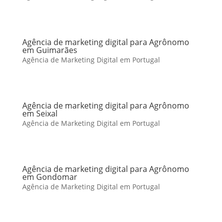
Agência de marketing digital para Agrônomo
em Guimarães
Agência de Marketing Digital em Portugal
Agência de marketing digital para Agrônomo
em Seixal
Agência de Marketing Digital em Portugal
Agência de marketing digital para Agrônomo
em Gondomar
Agência de Marketing Digital em Portugal