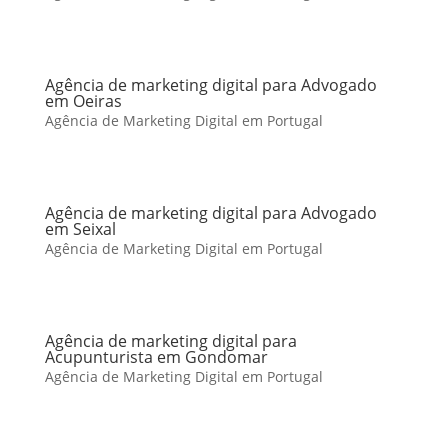
Agência de marketing digital para Advogado
em Oeiras
Agência de Marketing Digital em Portugal
Agência de marketing digital para Advogado
em Seixal
Agência de Marketing Digital em Portugal
Agência de marketing digital para
Acupunturista em Gondomar
Agência de Marketing Digital em Portugal