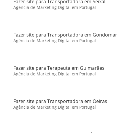
Fazer site para Transportadora em Seixal
Agência de Marketing Digital em Portugal
Fazer site para Transportadora em Gondomar
Agência de Marketing Digital em Portugal
Fazer site para Terapeuta em Guimarães
Agência de Marketing Digital em Portugal
Fazer site para Transportadora em Oeiras
Agência de Marketing Digital em Portugal