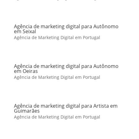
Agência de marketing digital para Autônomo
em Seixal
Agência de Marketing Digital em Portugal
Agência de marketing digital para Autônomo
em Oeiras
Agência de Marketing Digital em Portugal
Agência de marketing digital para Artista em
Guimarães
Agência de Marketing Digital em Portugal