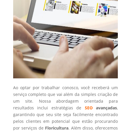
Ao optar por trabalhar conosco, você receberá um
serviço completo que vai além da simples criação de
um site. Nossa abordagem orientada para
resultados inclui estratégias de
SEO
avançadas
,
garantindo que seu site seja facilmente encontrado
pelos clientes em potencial que estão procurando
por serviços de
Floricultura
. Além disso, oferecemos