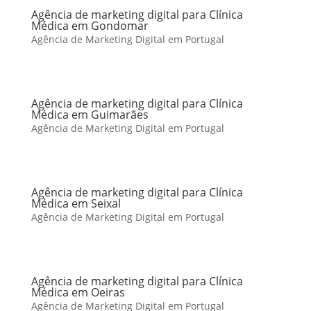
Agência de marketing digital para Clínica
Médica em Gondomar
Agência de Marketing Digital em Portugal
Agência de marketing digital para Clínica
Médica em Guimarães
Agência de Marketing Digital em Portugal
Agência de marketing digital para Clínica
Médica em Seixal
Agência de Marketing Digital em Portugal
Agência de marketing digital para Clínica
Médica em Oeiras
Agência de Marketing Digital em Portugal