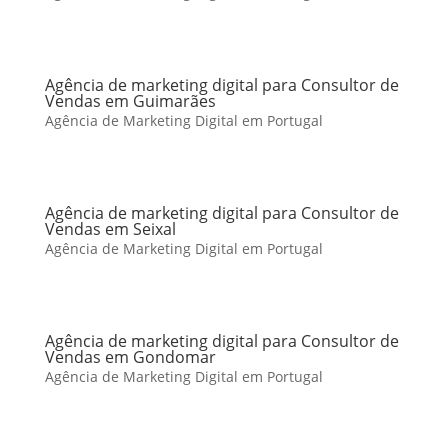
Agência de marketing digital para Consultor de
Vendas em Guimarães
Agência de Marketing Digital em Portugal
Agência de marketing digital para Consultor de
Vendas em Seixal
Agência de Marketing Digital em Portugal
Agência de marketing digital para Consultor de
Vendas em Gondomar
Agência de Marketing Digital em Portugal