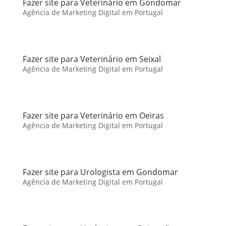
Fazer site para Veterinário em Gondomar
Agência de Marketing Digital em Portugal
Fazer site para Veterinário em Seixal
Agência de Marketing Digital em Portugal
Fazer site para Veterinário em Oeiras
Agência de Marketing Digital em Portugal
Fazer site para Urologista em Gondomar
Agência de Marketing Digital em Portugal