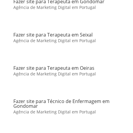
Fazer site para Terapeuta em Gondomar
Agência de Marketing Digital em Portugal
Fazer site para Terapeuta em Seixal
Agência de Marketing Digital em Portugal
Fazer site para Terapeuta em Oeiras
Agência de Marketing Digital em Portugal
Fazer site para Técnico de Enfermagem em
Gondomar
Agência de Marketing Digital em Portugal