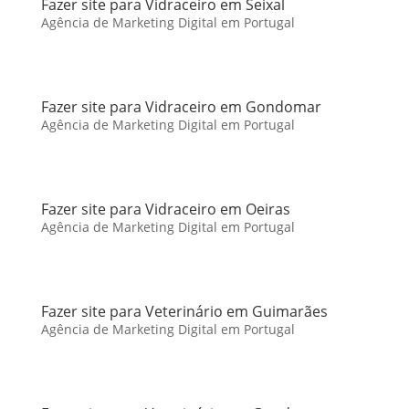
Fazer site para Vidraceiro em Seixal
Agência de Marketing Digital em Portugal
Fazer site para Vidraceiro em Gondomar
Agência de Marketing Digital em Portugal
Fazer site para Vidraceiro em Oeiras
Agência de Marketing Digital em Portugal
Fazer site para Veterinário em Guimarães
Agência de Marketing Digital em Portugal