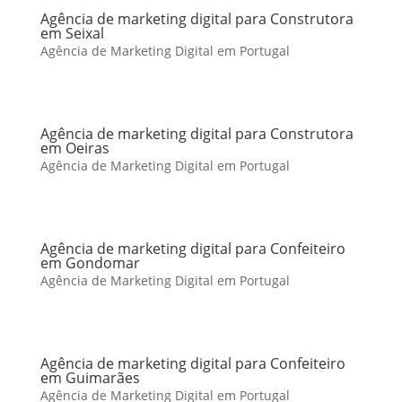
Agência de marketing digital para Construtora
em Seixal
Agência de Marketing Digital em Portugal
Agência de marketing digital para Construtora
em Oeiras
Agência de Marketing Digital em Portugal
Agência de marketing digital para Confeiteiro
em Gondomar
Agência de Marketing Digital em Portugal
Agência de marketing digital para Confeiteiro
em Guimarães
Agência de Marketing Digital em Portugal