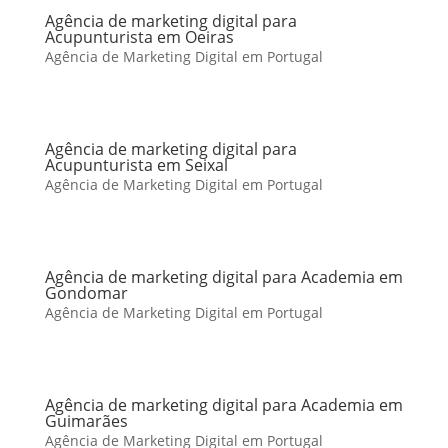
Agência de marketing digital para
Acupunturista em Oeiras
Agência de Marketing Digital em Portugal
Agência de marketing digital para
Acupunturista em Seixal
Agência de Marketing Digital em Portugal
Agência de marketing digital para Academia em
Gondomar
Agência de Marketing Digital em Portugal
Agência de marketing digital para Academia em
Guimarães
Agência de Marketing Digital em Portugal