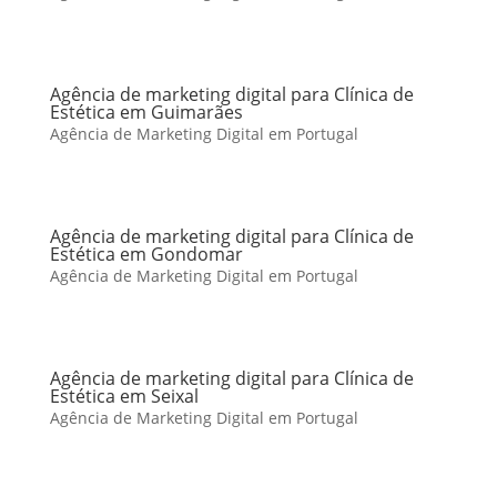
Agência de marketing digital para Clínica de
Estética em Guimarães
Agência de Marketing Digital em Portugal
Agência de marketing digital para Clínica de
Estética em Gondomar
Agência de Marketing Digital em Portugal
Agência de marketing digital para Clínica de
Estética em Seixal
Agência de Marketing Digital em Portugal