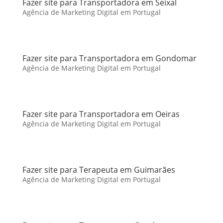
Fazer site para Transportadora em Seixal
Agência de Marketing Digital em Portugal
Fazer site para Transportadora em Gondomar
Agência de Marketing Digital em Portugal
Fazer site para Transportadora em Oeiras
Agência de Marketing Digital em Portugal
Fazer site para Terapeuta em Guimarães
Agência de Marketing Digital em Portugal