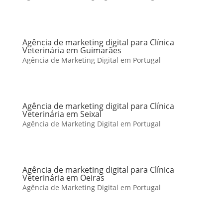
Agência de marketing digital para Clínica
Veterinária em Guimarães
Agência de Marketing Digital em Portugal
Agência de marketing digital para Clínica
Veterinária em Seixal
Agência de Marketing Digital em Portugal
Agência de marketing digital para Clínica
Veterinária em Oeiras
Agência de Marketing Digital em Portugal