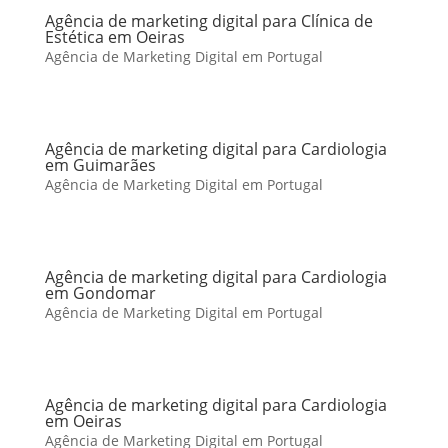
Agência de marketing digital para Clínica de
Estética em Oeiras
Agência de Marketing Digital em Portugal
Agência de marketing digital para Cardiologia
em Guimarães
Agência de Marketing Digital em Portugal
Agência de marketing digital para Cardiologia
em Gondomar
Agência de Marketing Digital em Portugal
Agência de marketing digital para Cardiologia
em Oeiras
Agência de Marketing Digital em Portugal