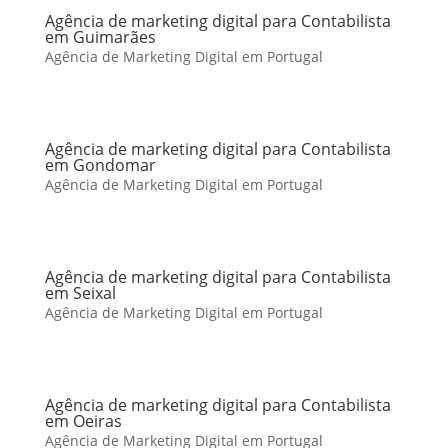
Agência de marketing digital para Contabilista
em Guimarães
Agência de Marketing Digital em Portugal
Agência de marketing digital para Contabilista
em Gondomar
Agência de Marketing Digital em Portugal
Agência de marketing digital para Contabilista
em Seixal
Agência de Marketing Digital em Portugal
Agência de marketing digital para Contabilista
em Oeiras
Agência de Marketing Digital em Portugal