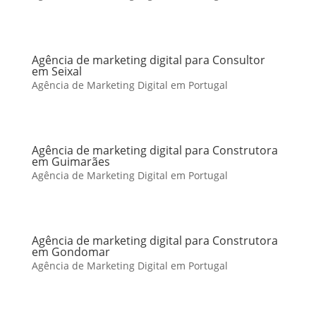
Agência de marketing digital para Consultor
em Seixal
Agência de Marketing Digital em Portugal
Agência de marketing digital para Construtora
em Guimarães
Agência de Marketing Digital em Portugal
Agência de marketing digital para Construtora
em Gondomar
Agência de Marketing Digital em Portugal