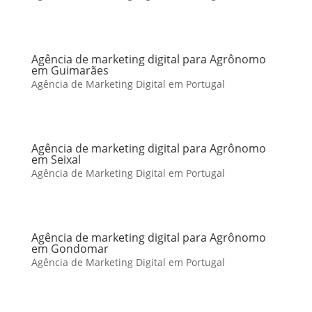
Agência de marketing digital para Agrônomo
em Guimarães
Agência de Marketing Digital em Portugal
Agência de marketing digital para Agrônomo
em Seixal
Agência de Marketing Digital em Portugal
Agência de marketing digital para Agrônomo
em Gondomar
Agência de Marketing Digital em Portugal