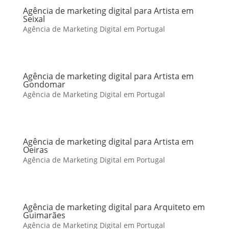
Agência de marketing digital para Artista em
Seixal
Agência de Marketing Digital em Portugal
Agência de marketing digital para Artista em
Gondomar
Agência de Marketing Digital em Portugal
Agência de marketing digital para Artista em
Oeiras
Agência de Marketing Digital em Portugal
Agência de marketing digital para Arquiteto em
Guimarães
Agência de Marketing Digital em Portugal