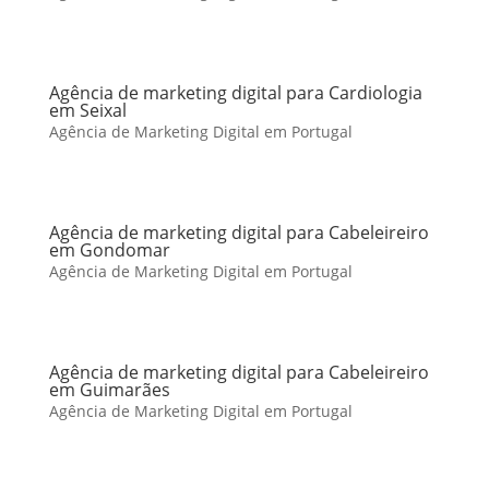
Agência de marketing digital para Cardiologia
em Seixal
Agência de Marketing Digital em Portugal
Agência de marketing digital para Cabeleireiro
em Gondomar
Agência de Marketing Digital em Portugal
Agência de marketing digital para Cabeleireiro
em Guimarães
Agência de Marketing Digital em Portugal