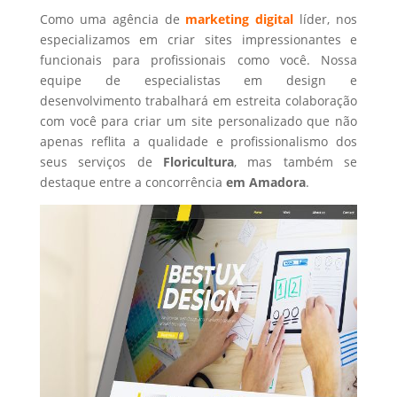
Como uma agência de
marketing digital
líder, nos
especializamos em criar sites impressionantes e
funcionais para profissionais como você. Nossa
equipe de especialistas em design e
desenvolvimento trabalhará em estreita colaboração
com você para criar um site personalizado que não
apenas reflita a qualidade e profissionalismo dos
seus serviços de
Floricultura
, mas também se
destaque entre a concorrência
em Amadora
.