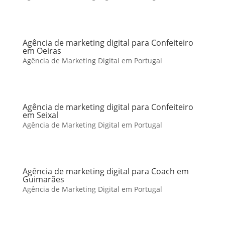
Agência de marketing digital para Confeiteiro
em Oeiras
Agência de Marketing Digital em Portugal
Agência de marketing digital para Confeiteiro
em Seixal
Agência de Marketing Digital em Portugal
Agência de marketing digital para Coach em
Guimarães
Agência de Marketing Digital em Portugal