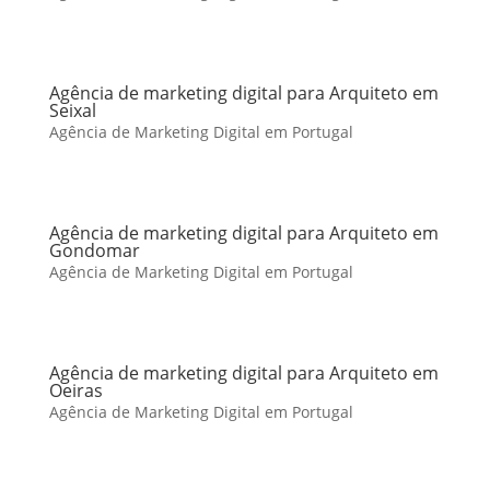
Agência de marketing digital para Arquiteto em
Seixal
Agência de Marketing Digital em Portugal
Agência de marketing digital para Arquiteto em
Gondomar
Agência de Marketing Digital em Portugal
Agência de marketing digital para Arquiteto em
Oeiras
Agência de Marketing Digital em Portugal