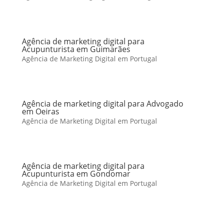
Agência de marketing digital para
Acupunturista em Guimarães
Agência de Marketing Digital em Portugal
Agência de marketing digital para Advogado
em Oeiras
Agência de Marketing Digital em Portugal
Agência de marketing digital para
Acupunturista em Gondomar
Agência de Marketing Digital em Portugal