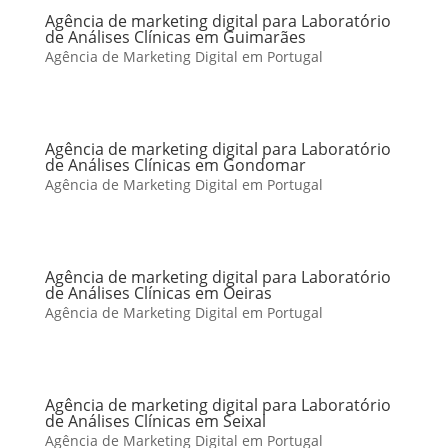
Agência de marketing digital para Laboratório
de Análises Clínicas em Guimarães
Agência de Marketing Digital em Portugal
Agência de marketing digital para Laboratório
de Análises Clínicas em Gondomar
Agência de Marketing Digital em Portugal
Agência de marketing digital para Laboratório
de Análises Clínicas em Oeiras
Agência de Marketing Digital em Portugal
Agência de marketing digital para Laboratório
de Análises Clínicas em Seixal
Agência de Marketing Digital em Portugal