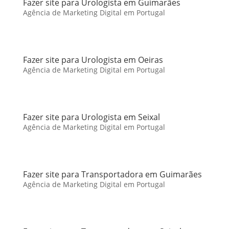
Fazer site para Urologista em Guimarães
Agência de Marketing Digital em Portugal
Fazer site para Urologista em Oeiras
Agência de Marketing Digital em Portugal
Fazer site para Urologista em Seixal
Agência de Marketing Digital em Portugal
Fazer site para Transportadora em Guimarães
Agência de Marketing Digital em Portugal