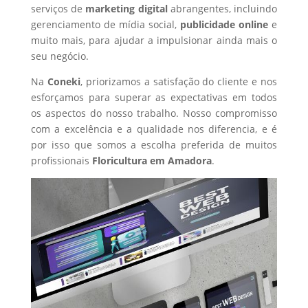
serviços de
marketing digital
abrangentes, incluindo
gerenciamento de mídia social,
publicidade online
e
muito mais, para ajudar a impulsionar ainda mais o
seu negócio.
Na
Coneki
, priorizamos a satisfação do cliente e nos
esforçamos para superar as expectativas em todos
os aspectos do nosso trabalho. Nosso compromisso
com a excelência e a qualidade nos diferencia, e é
por isso que somos a escolha preferida de muitos
profissionais
Floricultura
em Amadora
.