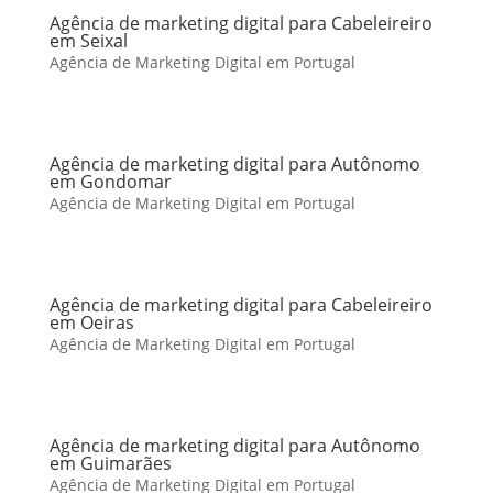
Agência de marketing digital para Cabeleireiro
em Seixal
Agência de Marketing Digital em Portugal
Agência de marketing digital para Autônomo
em Gondomar
Agência de Marketing Digital em Portugal
Agência de marketing digital para Cabeleireiro
em Oeiras
Agência de Marketing Digital em Portugal
Agência de marketing digital para Autônomo
em Guimarães
Agência de Marketing Digital em Portugal