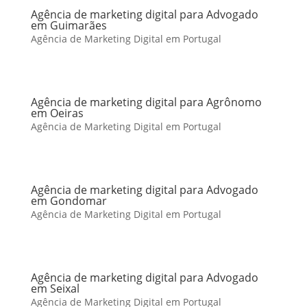
Agência de marketing digital para Advogado
em Guimarães
Agência de Marketing Digital em Portugal
Agência de marketing digital para Agrônomo
em Oeiras
Agência de Marketing Digital em Portugal
Agência de marketing digital para Advogado
em Gondomar
Agência de Marketing Digital em Portugal
Agência de marketing digital para Advogado
em Seixal
Agência de Marketing Digital em Portugal