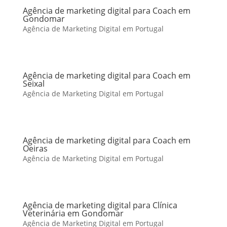
Agência de marketing digital para Coach em
Gondomar
Agência de Marketing Digital em Portugal
Agência de marketing digital para Coach em
Seixal
Agência de Marketing Digital em Portugal
Agência de marketing digital para Coach em
Oeiras
Agência de Marketing Digital em Portugal
Agência de marketing digital para Clínica
Veterinária em Gondomar
Agência de Marketing Digital em Portugal