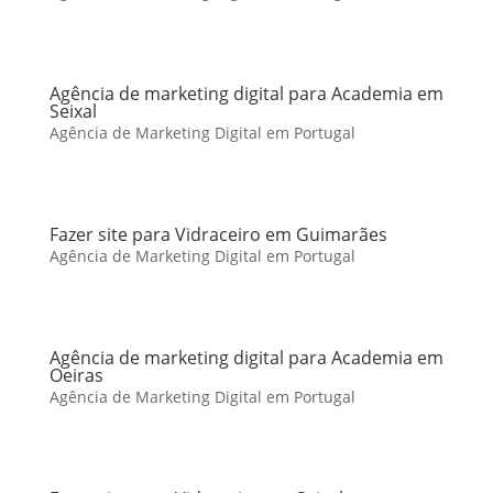
Agência de marketing digital para Academia em
Seixal
Agência de Marketing Digital em Portugal
Fazer site para Vidraceiro em Guimarães
Agência de Marketing Digital em Portugal
Agência de marketing digital para Academia em
Oeiras
Agência de Marketing Digital em Portugal