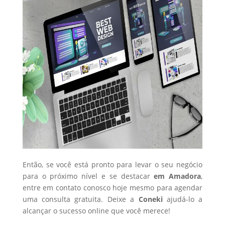
Então, se você está pronto para levar o seu negócio
para o próximo nível e se destacar
em Amadora
,
entre em contato conosco hoje mesmo para agendar
uma consulta gratuita. Deixe a
Coneki
ajudá-lo a
alcançar o sucesso online que você merece!