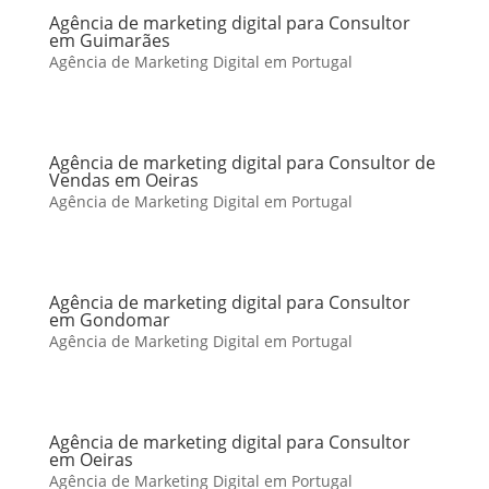
Agência de marketing digital para Consultor
em Guimarães
Agência de Marketing Digital em Portugal
Agência de marketing digital para Consultor de
Vendas em Oeiras
Agência de Marketing Digital em Portugal
Agência de marketing digital para Consultor
em Gondomar
Agência de Marketing Digital em Portugal
Agência de marketing digital para Consultor
em Oeiras
Agência de Marketing Digital em Portugal