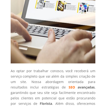
Ao optar por trabalhar conosco, você receberá um
serviço completo que vai além da simples criação de
um site. Nossa abordagem orientada para
resultados inclui estratégias de
SEO
avançadas
,
garantindo que seu site seja facilmente encontrado
pelos clientes em potencial que estão procurando
por serviços de
Florista
. Além disso, oferecemos