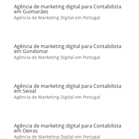
Agência de marketing digital para Contabilista
em Guimarães
Agência de Marketing Digital em Portugal
Agência de marketing digital para Contabilista
em Gondomar
Agência de Marketing Digital em Portugal
Agência de marketing digital para Contabilista
em Seixal
Agência de Marketing Digital em Portugal
Agência de marketing digital para Contabilista
em Oeiras
Agência de Marketing Digital em Portugal