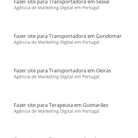
Fazer site para Transportadora em Seixal
Agência de Marketing Digital em Portugal
Fazer site para Transportadora em Gondomar
Agência de Marketing Digital em Portugal
Fazer site para Transportadora em Oeiras
Agência de Marketing Digital em Portugal
Fazer site para Terapeuta em Guimarães
Agência de Marketing Digital em Portugal