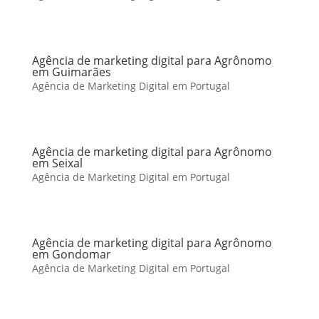
Agência de marketing digital para Agrônomo
em Guimarães
Agência de Marketing Digital em Portugal
Agência de marketing digital para Agrônomo
em Seixal
Agência de Marketing Digital em Portugal
Agência de marketing digital para Agrônomo
em Gondomar
Agência de Marketing Digital em Portugal