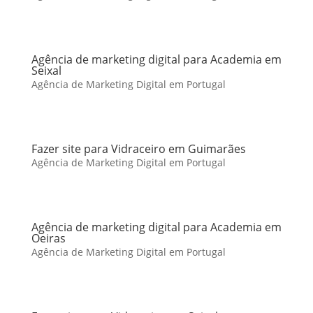
Agência de marketing digital para Academia em
Seixal
Agência de Marketing Digital em Portugal
Fazer site para Vidraceiro em Guimarães
Agência de Marketing Digital em Portugal
Agência de marketing digital para Academia em
Oeiras
Agência de Marketing Digital em Portugal