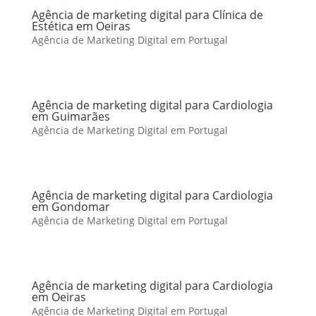
Agência de marketing digital para Clínica de
Estética em Oeiras
Agência de Marketing Digital em Portugal
Agência de marketing digital para Cardiologia
em Guimarães
Agência de Marketing Digital em Portugal
Agência de marketing digital para Cardiologia
em Gondomar
Agência de Marketing Digital em Portugal
Agência de marketing digital para Cardiologia
em Oeiras
Agência de Marketing Digital em Portugal