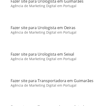
Fazer site para Urologista em Guimarães
Agência de Marketing Digital em Portugal
Fazer site para Urologista em Oeiras
Agência de Marketing Digital em Portugal
Fazer site para Urologista em Seixal
Agência de Marketing Digital em Portugal
Fazer site para Transportadora em Guimarães
Agência de Marketing Digital em Portugal