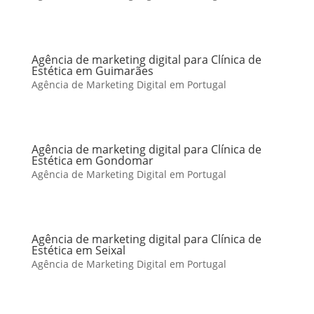
Agência de marketing digital para Clínica de
Estética em Guimarães
Agência de Marketing Digital em Portugal
Agência de marketing digital para Clínica de
Estética em Gondomar
Agência de Marketing Digital em Portugal
Agência de marketing digital para Clínica de
Estética em Seixal
Agência de Marketing Digital em Portugal