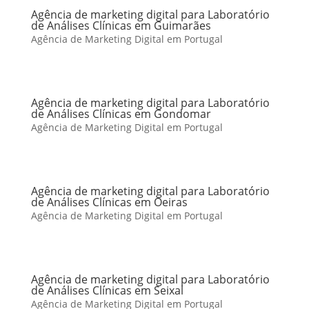
Agência de marketing digital para Laboratório
de Análises Clínicas em Guimarães
Agência de Marketing Digital em Portugal
Agência de marketing digital para Laboratório
de Análises Clínicas em Gondomar
Agência de Marketing Digital em Portugal
Agência de marketing digital para Laboratório
de Análises Clínicas em Oeiras
Agência de Marketing Digital em Portugal
Agência de marketing digital para Laboratório
de Análises Clínicas em Seixal
Agência de Marketing Digital em Portugal