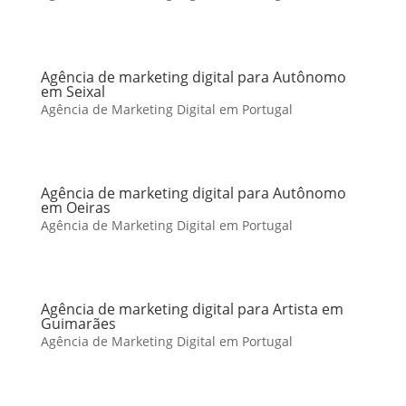
Agência de marketing digital para Autônomo
em Seixal
Agência de Marketing Digital em Portugal
Agência de marketing digital para Autônomo
em Oeiras
Agência de Marketing Digital em Portugal
Agência de marketing digital para Artista em
Guimarães
Agência de Marketing Digital em Portugal