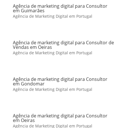
Agência de marketing digital para Consultor
em Guimarães
Agência de Marketing Digital em Portugal
Agência de marketing digital para Consultor de
Vendas em Oeiras
Agência de Marketing Digital em Portugal
Agência de marketing digital para Consultor
em Gondomar
Agência de Marketing Digital em Portugal
Agência de marketing digital para Consultor
em Oeiras
Agência de Marketing Digital em Portugal