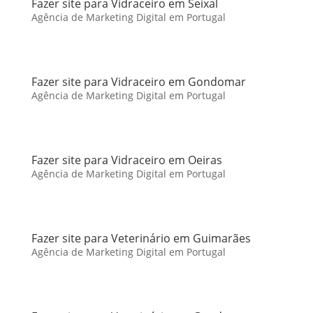
Fazer site para Vidraceiro em Seixal
Agência de Marketing Digital em Portugal
Fazer site para Vidraceiro em Gondomar
Agência de Marketing Digital em Portugal
Fazer site para Vidraceiro em Oeiras
Agência de Marketing Digital em Portugal
Fazer site para Veterinário em Guimarães
Agência de Marketing Digital em Portugal