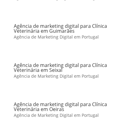
Agência de marketing digital para Clínica
Veterinária em Guimarães
Agência de Marketing Digital em Portugal
Agência de marketing digital para Clínica
Veterinária em Seixal
Agência de Marketing Digital em Portugal
Agência de marketing digital para Clínica
Veterinária em Oeiras
Agência de Marketing Digital em Portugal