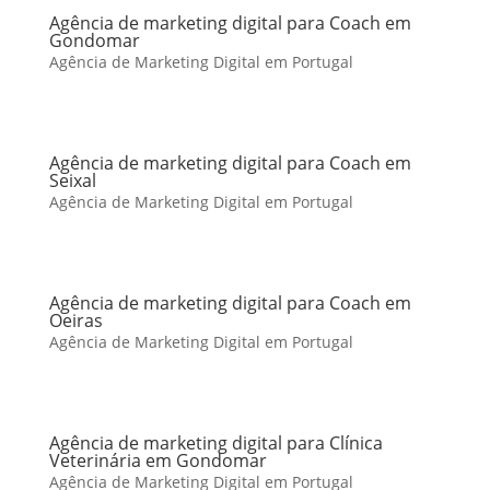
Agência de marketing digital para Coach em
Gondomar
Agência de Marketing Digital em Portugal
Agência de marketing digital para Coach em
Seixal
Agência de Marketing Digital em Portugal
Agência de marketing digital para Coach em
Oeiras
Agência de Marketing Digital em Portugal
Agência de marketing digital para Clínica
Veterinária em Gondomar
Agência de Marketing Digital em Portugal