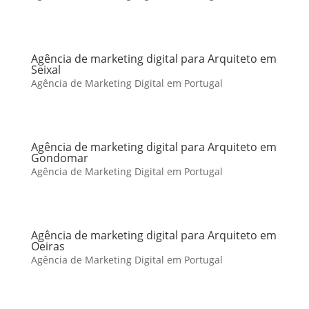
Agência de marketing digital para Arquiteto em
Seixal
Agência de Marketing Digital em Portugal
Agência de marketing digital para Arquiteto em
Gondomar
Agência de Marketing Digital em Portugal
Agência de marketing digital para Arquiteto em
Oeiras
Agência de Marketing Digital em Portugal