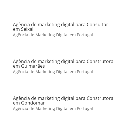
Agência de marketing digital para Consultor
em Seixal
Agência de Marketing Digital em Portugal
Agência de marketing digital para Construtora
em Guimarães
Agência de Marketing Digital em Portugal
Agência de marketing digital para Construtora
em Gondomar
Agência de Marketing Digital em Portugal