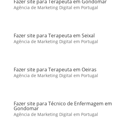
Fazer site para Terapeuta em Gondomar
Agência de Marketing Digital em Portugal
Fazer site para Terapeuta em Seixal
Agência de Marketing Digital em Portugal
Fazer site para Terapeuta em Oeiras
Agência de Marketing Digital em Portugal
Fazer site para Técnico de Enfermagem em
Gondomar
Agência de Marketing Digital em Portugal