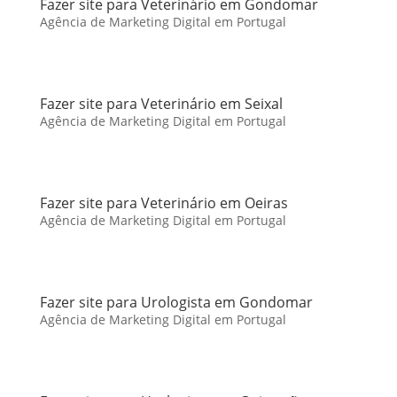
Fazer site para Veterinário em Gondomar
Agência de Marketing Digital em Portugal
Fazer site para Veterinário em Seixal
Agência de Marketing Digital em Portugal
Fazer site para Veterinário em Oeiras
Agência de Marketing Digital em Portugal
Fazer site para Urologista em Gondomar
Agência de Marketing Digital em Portugal