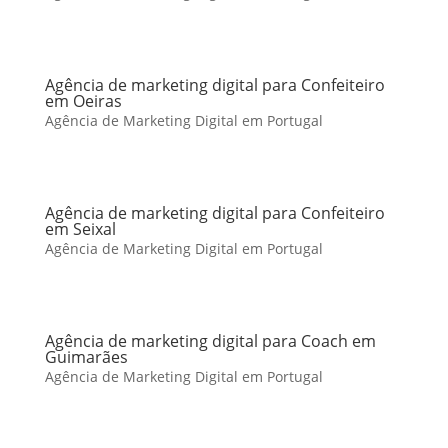
Agência de marketing digital para Confeiteiro
em Oeiras
Agência de Marketing Digital em Portugal
Agência de marketing digital para Confeiteiro
em Seixal
Agência de Marketing Digital em Portugal
Agência de marketing digital para Coach em
Guimarães
Agência de Marketing Digital em Portugal