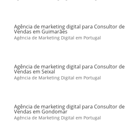
Agência de marketing digital para Consultor de
Vendas em Guimarães
Agência de Marketing Digital em Portugal
Agência de marketing digital para Consultor de
Vendas em Seixal
Agência de Marketing Digital em Portugal
Agência de marketing digital para Consultor de
Vendas em Gondomar
Agência de Marketing Digital em Portugal