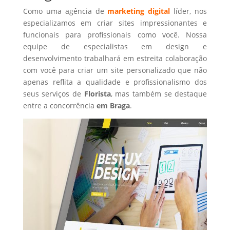
Como uma agência de
marketing digital
líder, nos
especializamos em criar sites impressionantes e
funcionais para profissionais como você. Nossa
equipe de especialistas em design e
desenvolvimento trabalhará em estreita colaboração
com você para criar um site personalizado que não
apenas reflita a qualidade e profissionalismo dos
seus serviços de
Florista
, mas também se destaque
entre a concorrência
em Braga
.