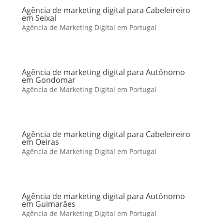
Agência de marketing digital para Cabeleireiro
em Seixal
Agência de Marketing Digital em Portugal
Agência de marketing digital para Autônomo
em Gondomar
Agência de Marketing Digital em Portugal
Agência de marketing digital para Cabeleireiro
em Oeiras
Agência de Marketing Digital em Portugal
Agência de marketing digital para Autônomo
em Guimarães
Agência de Marketing Digital em Portugal