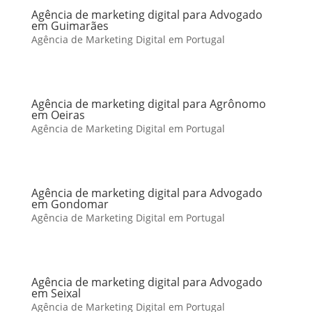
Agência de marketing digital para Advogado
em Guimarães
Agência de Marketing Digital em Portugal
Agência de marketing digital para Agrônomo
em Oeiras
Agência de Marketing Digital em Portugal
Agência de marketing digital para Advogado
em Gondomar
Agência de Marketing Digital em Portugal
Agência de marketing digital para Advogado
em Seixal
Agência de Marketing Digital em Portugal