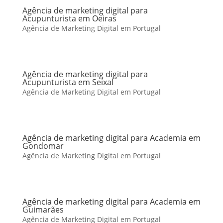
Agência de marketing digital para
Acupunturista em Oeiras
Agência de Marketing Digital em Portugal
Agência de marketing digital para
Acupunturista em Seixal
Agência de Marketing Digital em Portugal
Agência de marketing digital para Academia em
Gondomar
Agência de Marketing Digital em Portugal
Agência de marketing digital para Academia em
Guimarães
Agência de Marketing Digital em Portugal