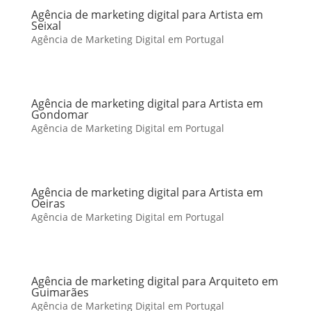
Agência de marketing digital para Artista em
Seixal
Agência de Marketing Digital em Portugal
Agência de marketing digital para Artista em
Gondomar
Agência de Marketing Digital em Portugal
Agência de marketing digital para Artista em
Oeiras
Agência de Marketing Digital em Portugal
Agência de marketing digital para Arquiteto em
Guimarães
Agência de Marketing Digital em Portugal