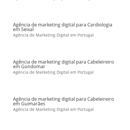
Agência de marketing digital para Cardiologia
em Seixal
Agência de Marketing Digital em Portugal
Agência de marketing digital para Cabeleireiro
em Gondomar
Agência de Marketing Digital em Portugal
Agência de marketing digital para Cabeleireiro
em Guimarães
Agência de Marketing Digital em Portugal