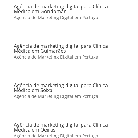
Agência de marketing digital para Clínica
Médica em Gondomar
Agência de Marketing Digital em Portugal
Agência de marketing digital para Clínica
Médica em Guimarães
Agência de Marketing Digital em Portugal
Agência de marketing digital para Clínica
Médica em Seixal
Agência de Marketing Digital em Portugal
Agência de marketing digital para Clínica
Médica em Oeiras
Agência de Marketing Digital em Portugal