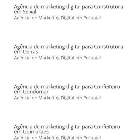
Agência de marketing digital para Construtora
em Seixal
Agência de Marketing Digital em Portugal
Agência de marketing digital para Construtora
em Oeiras
Agência de Marketing Digital em Portugal
Agência de marketing digital para Confeiteiro
em Gondomar
Agência de Marketing Digital em Portugal
Agência de marketing digital para Confeiteiro
em Guimarães
Agência de Marketing Digital em Portugal