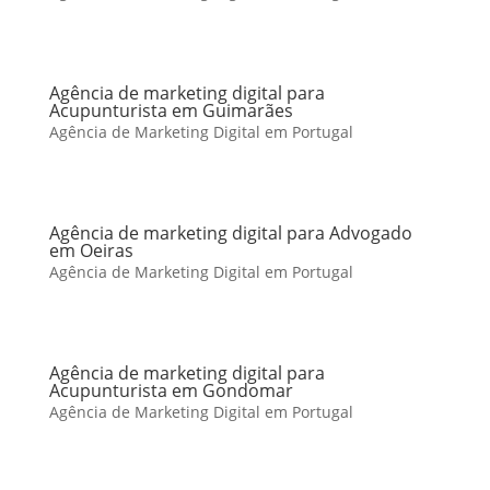
Agência de marketing digital para
Acupunturista em Guimarães
Agência de Marketing Digital em Portugal
Agência de marketing digital para Advogado
em Oeiras
Agência de Marketing Digital em Portugal
Agência de marketing digital para
Acupunturista em Gondomar
Agência de Marketing Digital em Portugal