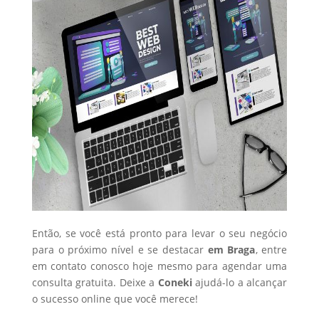
Então, se você está pronto para levar o seu negócio
para o próximo nível e se destacar
em Braga
, entre
em contato conosco hoje mesmo para agendar uma
consulta gratuita. Deixe a
Coneki
ajudá-lo a alcançar
o sucesso online que você merece!