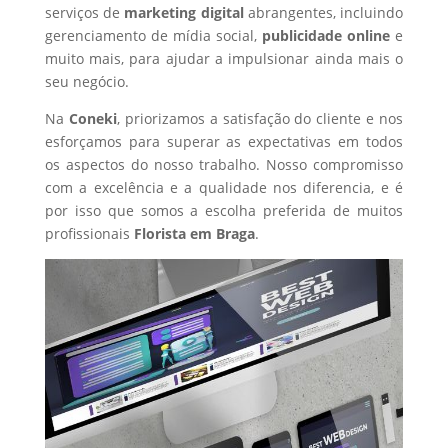
serviços de
marketing digital
abrangentes, incluindo
gerenciamento de mídia social,
publicidade online
e
muito mais, para ajudar a impulsionar ainda mais o
seu negócio.
Na
Coneki
, priorizamos a satisfação do cliente e nos
esforçamos para superar as expectativas em todos
os aspectos do nosso trabalho. Nosso compromisso
com a excelência e a qualidade nos diferencia, e é
por isso que somos a escolha preferida de muitos
profissionais
Florista
em Braga
.