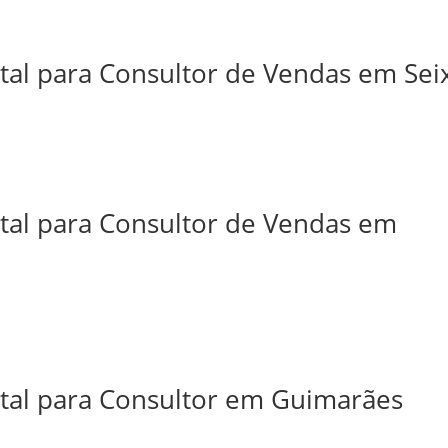
tal para Consultor de Vendas em Sei
ital para Consultor de Vendas em
ital para Consultor em Guimarães