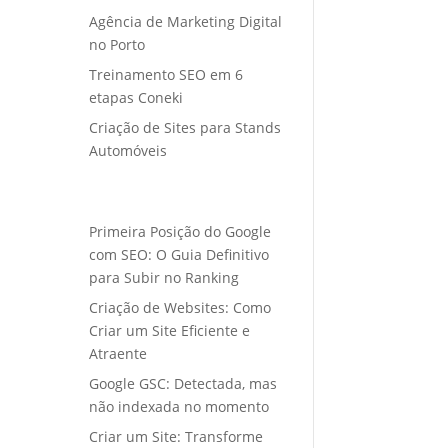
Agência de Marketing Digital
no Porto
Treinamento SEO em 6
etapas Coneki
Criação de Sites para Stands
Automóveis
Primeira Posição do Google
com SEO: O Guia Definitivo
para Subir no Ranking
Criação de Websites: Como
Criar um Site Eficiente e
Atraente
Google GSC: Detectada, mas
não indexada no momento
Criar um Site: Transforme