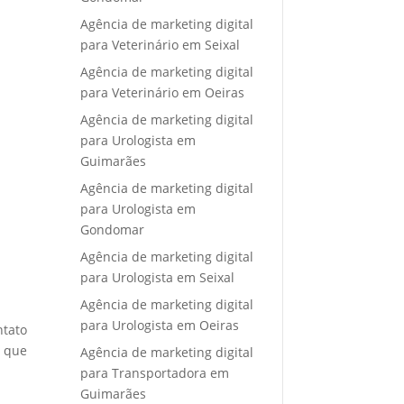
Agência de marketing digital
para Veterinário em Seixal
Agência de marketing digital
para Veterinário em Oeiras
Agência de marketing digital
para Urologista em
Guimarães
Agência de marketing digital
para Urologista em
Gondomar
Agência de marketing digital
para Urologista em Seixal
Agência de marketing digital
para Urologista em Oeiras
ntato
e que
Agência de marketing digital
para Transportadora em
Guimarães