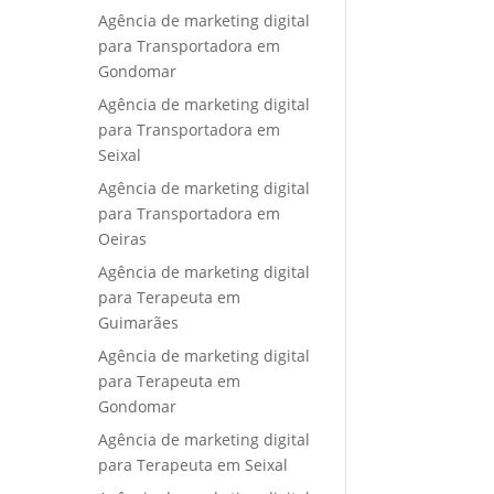
Agência de marketing digital
para Transportadora em
Gondomar
Agência de marketing digital
para Transportadora em
Seixal
Agência de marketing digital
para Transportadora em
Oeiras
Agência de marketing digital
para Terapeuta em
Guimarães
Agência de marketing digital
para Terapeuta em
Gondomar
Agência de marketing digital
para Terapeuta em Seixal