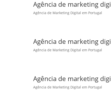
Agência de marketing dig
Agência de Marketing Digital em Portugal
Agência de marketing dig
Agência de Marketing Digital em Portugal
Agência de marketing digi
Agência de Marketing Digital em Portugal