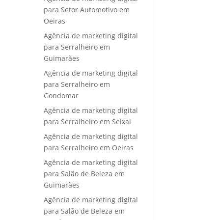
para Setor Automotivo em
Oeiras
Agência de marketing digital
para Serralheiro em
Guimarães
Agência de marketing digital
para Serralheiro em
Gondomar
Agência de marketing digital
para Serralheiro em Seixal
Agência de marketing digital
para Serralheiro em Oeiras
Agência de marketing digital
para Salão de Beleza em
Guimarães
Agência de marketing digital
para Salão de Beleza em