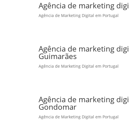
Agência de marketing digi
Agência de Marketing Digital em Portugal
Agência de marketing dig
Guimarães
Agência de Marketing Digital em Portugal
Agência de marketing dig
Gondomar
Agência de Marketing Digital em Portugal