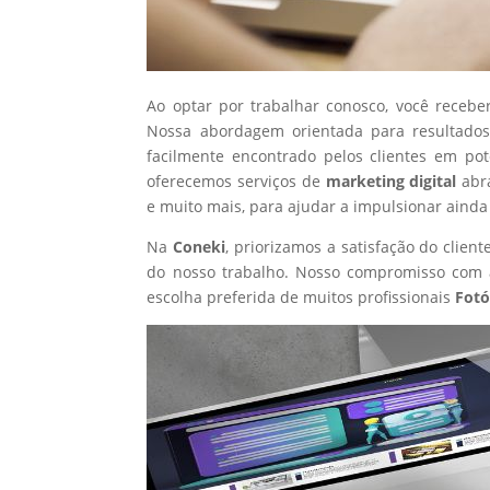
Ao optar por trabalhar conosco, você recebe
Nossa abordagem orientada para resultados
facilmente encontrado pelos clientes em po
oferecemos serviços de
marketing digital
abr
e muito mais, para ajudar a impulsionar ainda
Na
Coneki
, priorizamos a satisfação do clie
do nosso trabalho. Nosso compromisso com a
escolha preferida de muitos profissionais
Fotó