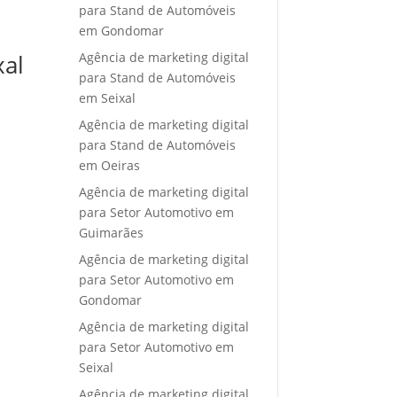
para Stand de Automóveis
em Gondomar
Agência de marketing digital
xal
para Stand de Automóveis
em Seixal
Agência de marketing digital
para Stand de Automóveis
em Oeiras
Agência de marketing digital
para Setor Automotivo em
Guimarães
Agência de marketing digital
para Setor Automotivo em
Gondomar
Agência de marketing digital
para Setor Automotivo em
Seixal
Agência de marketing digital