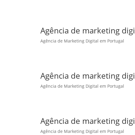
Agência de marketing dig
Agência de Marketing Digital em Portugal
Agência de marketing digi
Agência de Marketing Digital em Portugal
Agência de marketing digi
Agência de Marketing Digital em Portugal