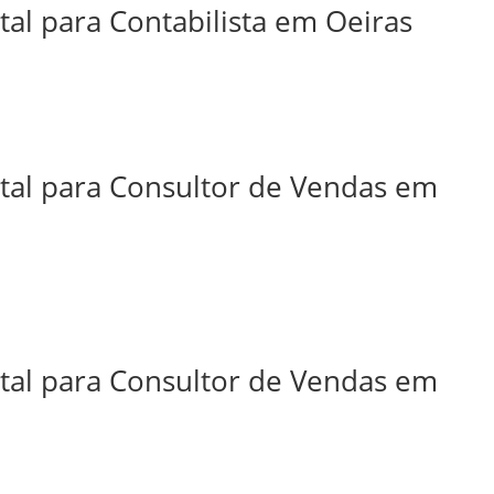
tal para Contabilista em Oeiras
ital para Consultor de Vendas em
ital para Consultor de Vendas em