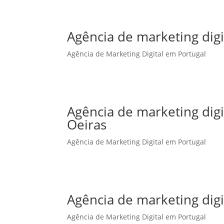
Agência de marketing digi
Agência de Marketing Digital em Portugal
Agência de marketing dig
Oeiras
Agência de Marketing Digital em Portugal
Agência de marketing dig
Agência de Marketing Digital em Portugal