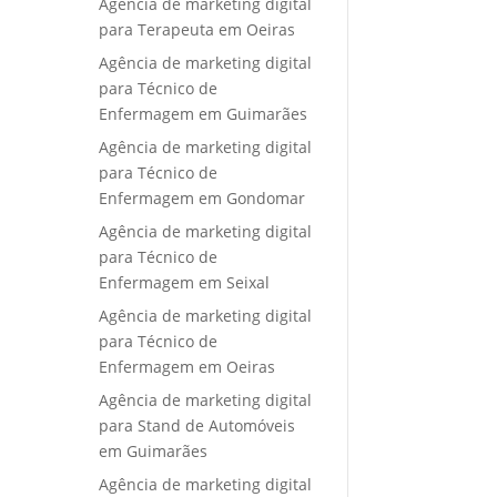
Agência de marketing digital
para Terapeuta em Oeiras
Agência de marketing digital
para Técnico de
Enfermagem em Guimarães
Agência de marketing digital
para Técnico de
Enfermagem em Gondomar
Agência de marketing digital
para Técnico de
Enfermagem em Seixal
Agência de marketing digital
para Técnico de
Enfermagem em Oeiras
Agência de marketing digital
para Stand de Automóveis
em Guimarães
Agência de marketing digital