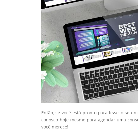
Então, se você está pronto para levar o seu n
conosco hoje mesmo para agendar uma consul
você merece!