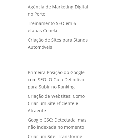
Agência de Marketing Digital
no Porto
Treinamento SEO em 6
etapas Coneki
Criação de Sites para Stands
Automóveis
Primeira Posição do Google
com SEO: O Guia Definitivo
para Subir no Ranking
Criação de Websites: Como
Criar um Site Eficiente e
Atraente
Google GSC: Detectada, mas
não indexada no momento
Criar um Site: Transforme