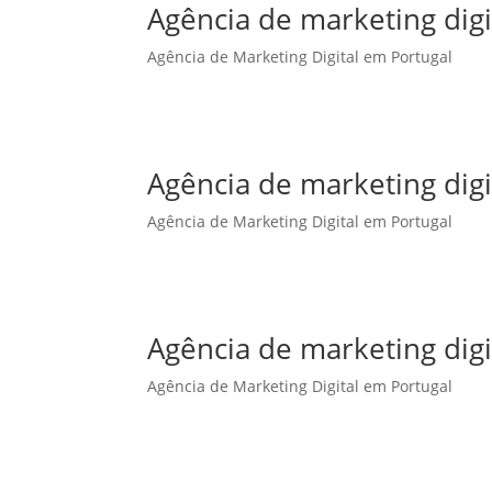
Agência de marketing dig
Agência de Marketing Digital em Portugal
Agência de marketing dig
Agência de Marketing Digital em Portugal
Agência de marketing digi
Agência de Marketing Digital em Portugal