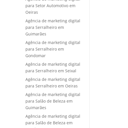
para Setor Automotivo em
Oeiras
Agência de marketing digital
para Serralheiro em
Guimarães
Agência de marketing digital
para Serralheiro em
Gondomar
Agência de marketing digital
para Serralheiro em Seixal
Agência de marketing digital
para Serralheiro em Oeiras
Agência de marketing digital
para Salão de Beleza em
Guimarães
Agência de marketing digital
para Salão de Beleza em