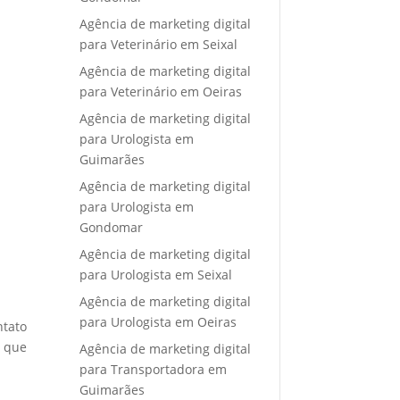
Agência de marketing digital
para Veterinário em Seixal
Agência de marketing digital
para Veterinário em Oeiras
Agência de marketing digital
para Urologista em
Guimarães
Agência de marketing digital
para Urologista em
Gondomar
Agência de marketing digital
para Urologista em Seixal
Agência de marketing digital
para Urologista em Oeiras
ntato
e que
Agência de marketing digital
para Transportadora em
Guimarães