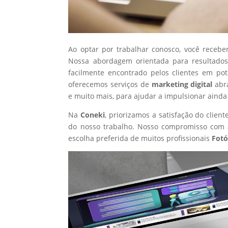
Ao optar por trabalhar conosco, você recebe
Nossa abordagem orientada para resultados
facilmente encontrado pelos clientes em po
oferecemos serviços de
marketing digital
abr
e muito mais, para ajudar a impulsionar ainda
Na
Coneki
, priorizamos a satisfação do clie
do nosso trabalho. Nosso compromisso com a
escolha preferida de muitos profissionais
Fotó