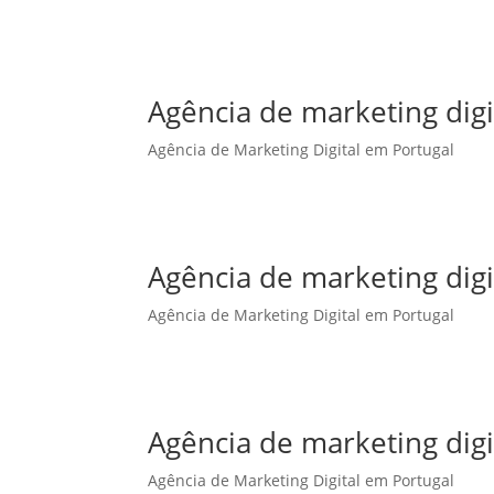
Agência de marketing dig
Agência de Marketing Digital em Portugal
Agência de marketing digi
Agência de Marketing Digital em Portugal
Agência de marketing digi
Agência de Marketing Digital em Portugal