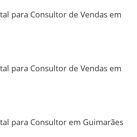
ital para Consultor de Vendas em
ital para Consultor de Vendas em
ital para Consultor em Guimarães