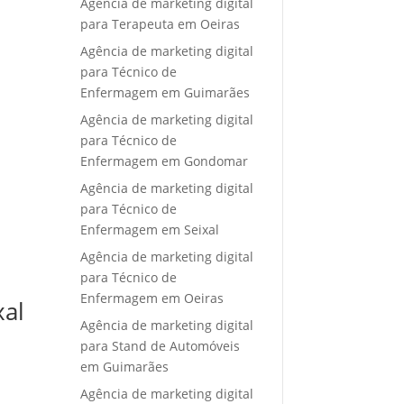
Agência de marketing digital
para Terapeuta em Oeiras
Agência de marketing digital
para Técnico de
Enfermagem em Guimarães
Agência de marketing digital
para Técnico de
Enfermagem em Gondomar
Agência de marketing digital
para Técnico de
Enfermagem em Seixal
Agência de marketing digital
para Técnico de
Enfermagem em Oeiras
xal
Agência de marketing digital
para Stand de Automóveis
em Guimarães
Agência de marketing digital