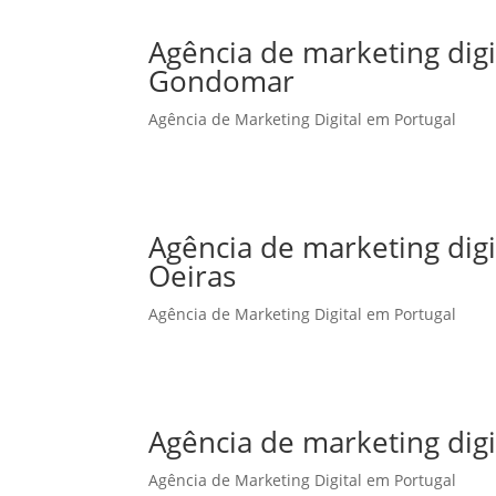
Agência de marketing dig
Gondomar
Agência de Marketing Digital em Portugal
Agência de marketing dig
Oeiras
Agência de Marketing Digital em Portugal
Agência de marketing dig
Agência de Marketing Digital em Portugal