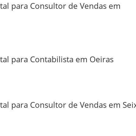
ital para Consultor de Vendas em
tal para Contabilista em Oeiras
tal para Consultor de Vendas em Sei