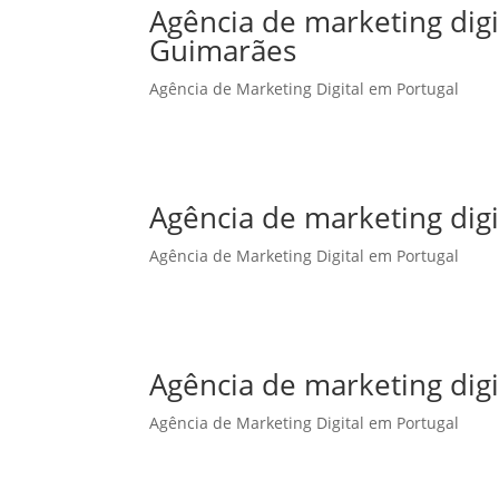
Agência de marketing dig
Guimarães
Agência de Marketing Digital em Portugal
Agência de marketing digi
Agência de Marketing Digital em Portugal
Agência de marketing digi
Agência de Marketing Digital em Portugal