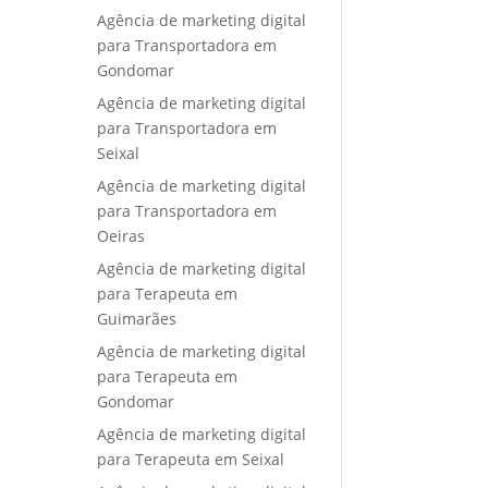
Agência de marketing digital
para Transportadora em
Gondomar
Agência de marketing digital
para Transportadora em
Seixal
Agência de marketing digital
para Transportadora em
Oeiras
Agência de marketing digital
para Terapeuta em
Guimarães
Agência de marketing digital
para Terapeuta em
Gondomar
Agência de marketing digital
para Terapeuta em Seixal