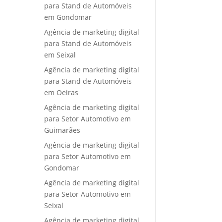
para Stand de Automóveis
em Gondomar
Agência de marketing digital
para Stand de Automóveis
em Seixal
Agência de marketing digital
para Stand de Automóveis
em Oeiras
Agência de marketing digital
para Setor Automotivo em
Guimarães
Agência de marketing digital
para Setor Automotivo em
Gondomar
Agência de marketing digital
para Setor Automotivo em
Seixal
Agência de marketing digital