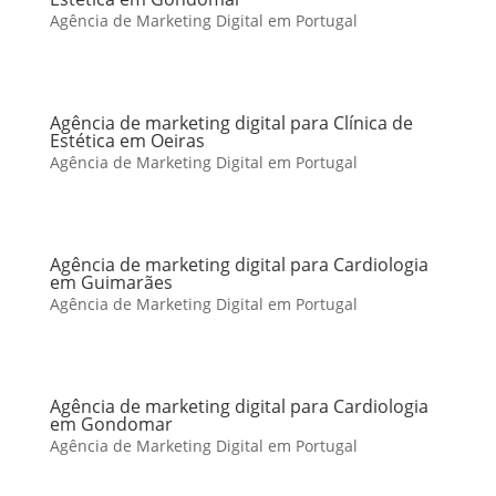
Agência de Marketing Digital em Portugal
Agência de marketing digital para Clínica de
Estética em Oeiras
Agência de Marketing Digital em Portugal
Agência de marketing digital para Cardiologia
em Guimarães
Agência de Marketing Digital em Portugal
Agência de marketing digital para Cardiologia
em Gondomar
Agência de Marketing Digital em Portugal