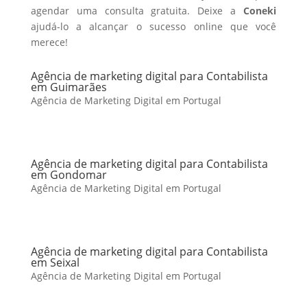
agendar uma consulta gratuita. Deixe a
Coneki
ajudá-lo a alcançar o sucesso online que você
merece!
Agência de marketing digital para Contabilista
em Guimarães
Agência de Marketing Digital em Portugal
Agência de marketing digital para Contabilista
em Gondomar
Agência de Marketing Digital em Portugal
Agência de marketing digital para Contabilista
em Seixal
Agência de Marketing Digital em Portugal