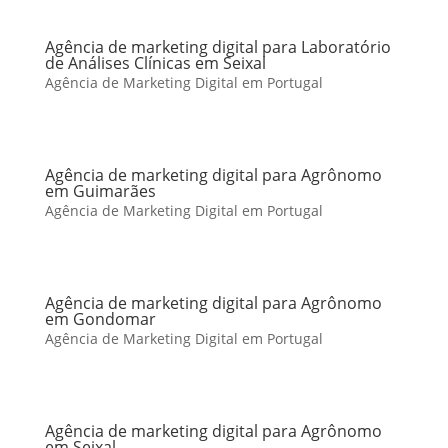
Agência de marketing digital para Laboratório
de Análises Clínicas em Seixal
Agência de Marketing Digital em Portugal
Agência de marketing digital para Agrônomo
em Guimarães
Agência de Marketing Digital em Portugal
Agência de marketing digital para Agrônomo
em Gondomar
Agência de Marketing Digital em Portugal
Agência de marketing digital para Agrônomo
em Seixal