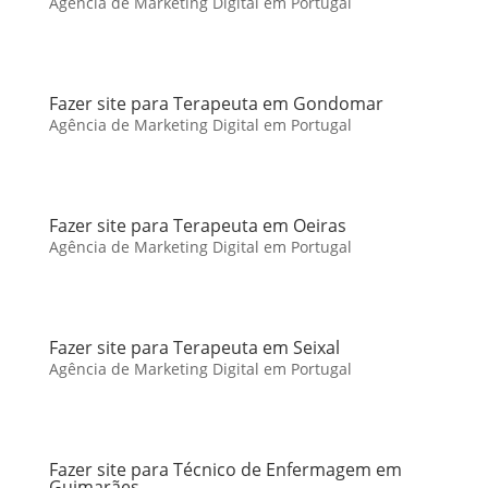
Agência de Marketing Digital em Portugal
Fazer site para Terapeuta em Gondomar
Agência de Marketing Digital em Portugal
Fazer site para Terapeuta em Oeiras
Agência de Marketing Digital em Portugal
Fazer site para Terapeuta em Seixal
Agência de Marketing Digital em Portugal
Fazer site para Técnico de Enfermagem em
Guimarães