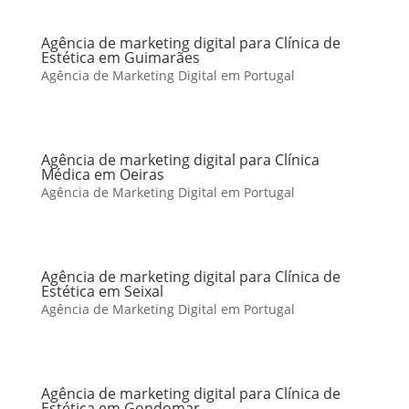
Agência de marketing digital para Clínica de
Estética em Guimarães
Agência de Marketing Digital em Portugal
Agência de marketing digital para Clínica
Médica em Oeiras
Agência de Marketing Digital em Portugal
Agência de marketing digital para Clínica de
Estética em Seixal
Agência de Marketing Digital em Portugal
Agência de marketing digital para Clínica de
Estética em Gondomar