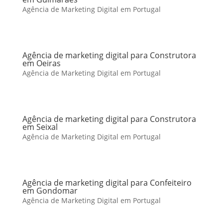
Agência de Marketing Digital em Portugal
Agência de marketing digital para Construtora
em Oeiras
Agência de Marketing Digital em Portugal
Agência de marketing digital para Construtora
em Seixal
Agência de Marketing Digital em Portugal
Agência de marketing digital para Confeiteiro
em Gondomar
Agência de Marketing Digital em Portugal