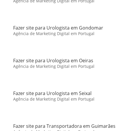
Agência de Marketing Digital em Portugal
Fazer site para Urologista em Gondomar
Agência de Marketing Digital em Portugal
Fazer site para Urologista em Oeiras
Agência de Marketing Digital em Portugal
Fazer site para Urologista em Seixal
Agência de Marketing Digital em Portugal
Fazer site para Transportadora em Guimarães