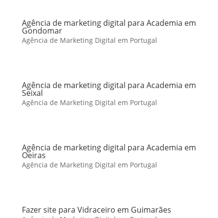
Agência de marketing digital para Academia em
Gondomar
Agência de Marketing Digital em Portugal
Agência de marketing digital para Academia em
Seixal
Agência de Marketing Digital em Portugal
Agência de marketing digital para Academia em
Oeiras
Agência de Marketing Digital em Portugal
Fazer site para Vidraceiro em Guimarães