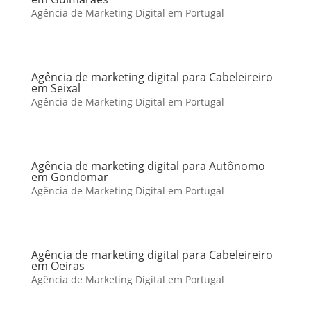
Agência de Marketing Digital em Portugal
Agência de marketing digital para Cabeleireiro
em Seixal
Agência de Marketing Digital em Portugal
Agência de marketing digital para Autônomo
em Gondomar
Agência de Marketing Digital em Portugal
Agência de marketing digital para Cabeleireiro
em Oeiras
Agência de Marketing Digital em Portugal