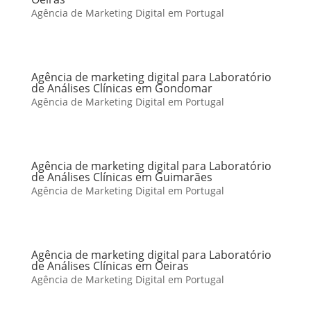
Agência de Marketing Digital em Portugal
Agência de marketing digital para Laboratório
de Análises Clínicas em Gondomar
Agência de Marketing Digital em Portugal
Agência de marketing digital para Laboratório
de Análises Clínicas em Guimarães
Agência de Marketing Digital em Portugal
Agência de marketing digital para Laboratório
de Análises Clínicas em Oeiras
Agência de Marketing Digital em Portugal