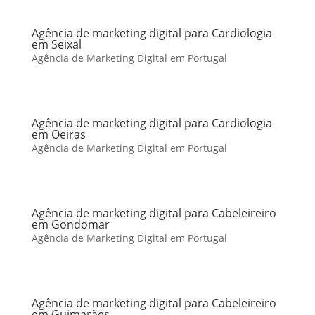
Agência de marketing digital para Cardiologia
em Seixal
Agência de Marketing Digital em Portugal
Agência de marketing digital para Cardiologia
em Oeiras
Agência de Marketing Digital em Portugal
Agência de marketing digital para Cabeleireiro
em Gondomar
Agência de Marketing Digital em Portugal
Agência de marketing digital para Cabeleireiro
em Guimarães