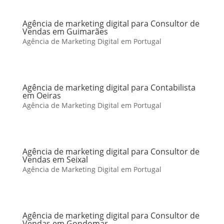
Agência de marketing digital para Consultor de
Vendas em Guimarães
Agência de Marketing Digital em Portugal
Agência de marketing digital para Contabilista
em Oeiras
Agência de Marketing Digital em Portugal
Agência de marketing digital para Consultor de
Vendas em Seixal
Agência de Marketing Digital em Portugal
Agência de marketing digital para Consultor de
Vendas em Gondomar