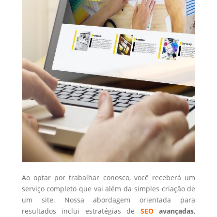
Ao optar por trabalhar conosco, você receberá um
serviço completo que vai além da simples criação de
um site. Nossa abordagem orientada para
resultados inclui estratégias de
SEO
avançadas
,