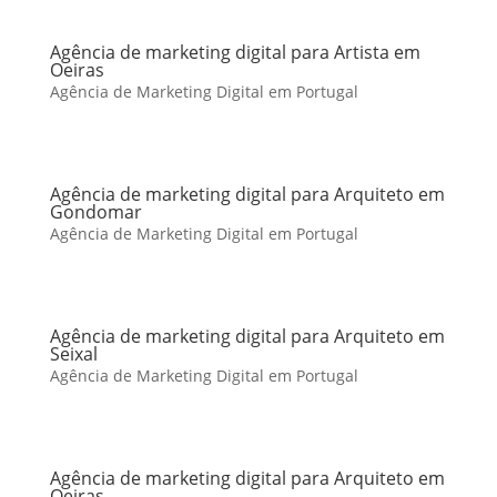
Agência de marketing digital para Artista em
Oeiras
Agência de Marketing Digital em Portugal
Agência de marketing digital para Arquiteto em
Gondomar
Agência de Marketing Digital em Portugal
Agência de marketing digital para Arquiteto em
Seixal
Agência de Marketing Digital em Portugal
Agência de marketing digital para Arquiteto em
Oeiras