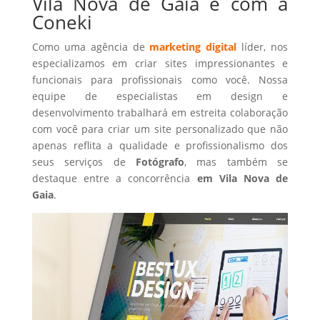
Vila Nova de Gaia é com a
Coneki
Como uma agência de
marketing digital
líder, nos
especializamos em criar sites impressionantes e
funcionais para profissionais como você. Nossa
equipe de especialistas em design e
desenvolvimento trabalhará em estreita colaboração
com você para criar um site personalizado que não
apenas reflita a qualidade e profissionalismo dos
seus serviços de
Fotógrafo
, mas também se
destaque entre a concorrência
em Vila Nova de
Gaia
.