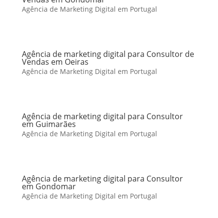
Agência de Marketing Digital em Portugal
Agência de marketing digital para Consultor de
Vendas em Oeiras
Agência de Marketing Digital em Portugal
Agência de marketing digital para Consultor
em Guimarães
Agência de Marketing Digital em Portugal
Agência de marketing digital para Consultor
em Gondomar
Agência de Marketing Digital em Portugal