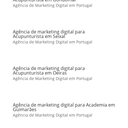
Agência de Marketing Digital em Portugal
Agência de marketing digital para
Acupunturista em Seixal
Agência de Marketing Digital em Portugal
Agência de marketing digital para
Acupunturista em Oeiras
Agência de Marketing Digital em Portugal
Agência de marketing digital para Academia em
Guimarães
Agência de Marketing Digital em Portugal