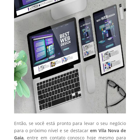
Então, se você está pronto para levar o seu negócio
para o próximo nível e se destacar
em Vila Nova de
Gaia
, entre em contato conosco hoje mesmo para