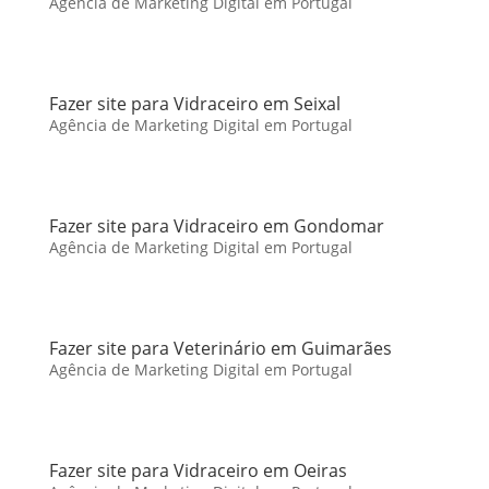
Agência de Marketing Digital em Portugal
Fazer site para Vidraceiro em Seixal
Agência de Marketing Digital em Portugal
Fazer site para Vidraceiro em Gondomar
Agência de Marketing Digital em Portugal
Fazer site para Veterinário em Guimarães
Agência de Marketing Digital em Portugal
Fazer site para Vidraceiro em Oeiras