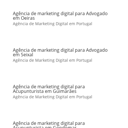
Agência de marketing digital para Advogado
em Oeiras
Agência de Marketing Digital em Portugal
Agência de marketing digital para Advogado
em Seixal
Agência de Marketing Digital em Portugal
Agência de marketing digital para
Acupunturista em Guimarães
Agência de Marketing Digital em Portugal
Agência de marketing digital para
Acupunturista em Gondomar