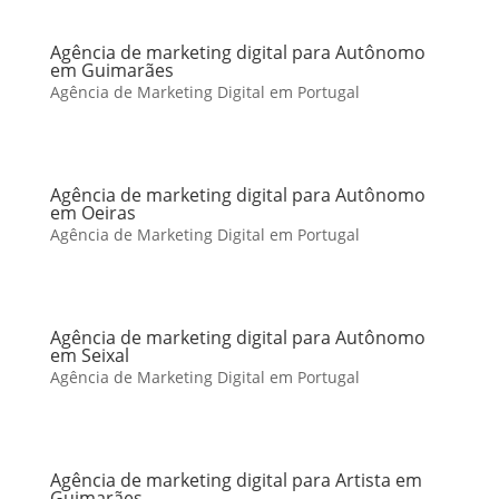
Agência de marketing digital para Autônomo
em Guimarães
Agência de Marketing Digital em Portugal
Agência de marketing digital para Autônomo
em Oeiras
Agência de Marketing Digital em Portugal
Agência de marketing digital para Autônomo
em Seixal
Agência de Marketing Digital em Portugal
Agência de marketing digital para Artista em
Guimarães