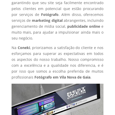
garantindo que seu site seja facilmente encontrado
pelos clientes em potencial que estão procurando
por serviços de
Fotógrafo
. Além disso, oferecemos
serviços de
marketing digital
abrangentes, incluindo
gerenciamento de mídia social,
publicidade online
e
muito mais, para ajudar a impulsionar ainda mais o
seu negócio.
Na
Coneki
, priorizamos a satisfação do cliente e nos
esforçamos para superar as expectativas em todos
os aspectos do nosso trabalho. Nosso compromisso
com a excelência e a qualidade nos diferencia, e é
por isso que somos a escolha preferida de muitos
profissionais
Fotógrafo
em Vila Nova de Gaia
.