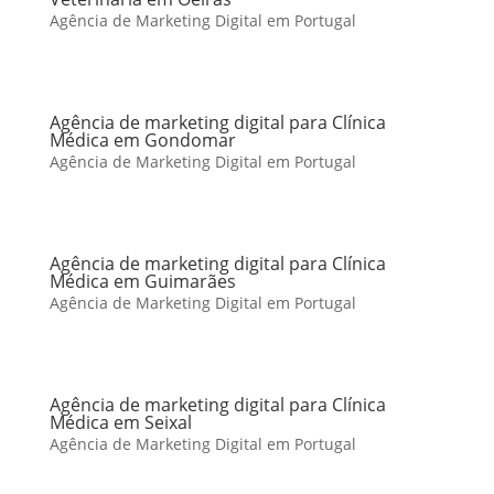
Agência de Marketing Digital em Portugal
Agência de marketing digital para Clínica
Médica em Gondomar
Agência de Marketing Digital em Portugal
Agência de marketing digital para Clínica
Médica em Guimarães
Agência de Marketing Digital em Portugal
Agência de marketing digital para Clínica
Médica em Seixal
Agência de Marketing Digital em Portugal