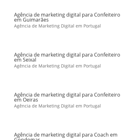
Agência de marketing digital para Confeiteiro
em Guimarães
Agência de Marketing Digital em Portugal
Agência de marketing digital para Confeiteiro
em Seixal
Agência de Marketing Digital em Portugal
Agência de marketing digital para Confeiteiro
em Oeiras
Agência de Marketing Digital em Portugal
Agência de marketing digital para Coach em
Gondomar