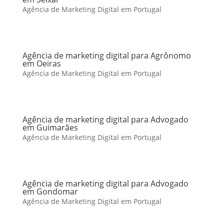
Agência de Marketing Digital em Portugal
Agência de marketing digital para Agrônomo
em Oeiras
Agência de Marketing Digital em Portugal
Agência de marketing digital para Advogado
em Guimarães
Agência de Marketing Digital em Portugal
Agência de marketing digital para Advogado
em Gondomar
Agência de Marketing Digital em Portugal