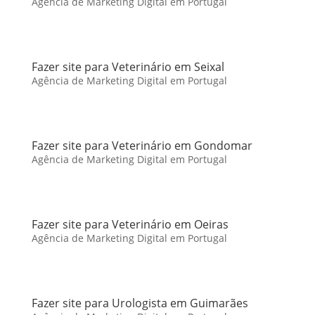
Agência de Marketing Digital em Portugal
Fazer site para Veterinário em Seixal
Agência de Marketing Digital em Portugal
Fazer site para Veterinário em Gondomar
Agência de Marketing Digital em Portugal
Fazer site para Veterinário em Oeiras
Agência de Marketing Digital em Portugal
Fazer site para Urologista em Guimarães