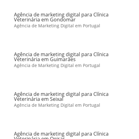
Agência de marketing digital para Clínica
Veterinária em Gondomar
Agência de Marketing Digital em Portugal
Agência de marketing digital para Clínica
Veterinária em Guimarães
Agência de Marketing Digital em Portugal
Agência de marketing digital para Clínica
Veterinária em Seixal
Agência de Marketing Digital em Portugal
Agência de marketing digital para Clínica
Veterinária em Oeiras