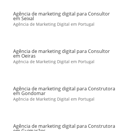
Agência de marketing digital para Consultor
em Seixal
Agência de Marketing Digital em Portugal
Agência de marketing digital para Consultor
em Oeiras
Agência de Marketing Digital em Portugal
Agência de marketing digital para Construtora
em Gondomar
Agência de Marketing Digital em Portugal
Agência de marketing digital para Construtora
em Guimarães