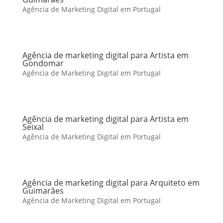
Agência de Marketing Digital em Portugal
Agência de marketing digital para Artista em
Gondomar
Agência de Marketing Digital em Portugal
Agência de marketing digital para Artista em
Seixal
Agência de Marketing Digital em Portugal
Agência de marketing digital para Arquiteto em
Guimarães
Agência de Marketing Digital em Portugal