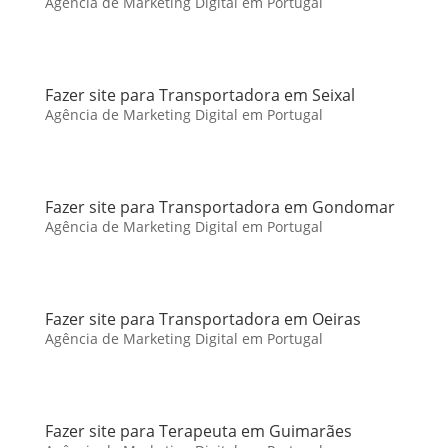
Agência de Marketing Digital em Portugal
Fazer site para Transportadora em Seixal
Agência de Marketing Digital em Portugal
Fazer site para Transportadora em Gondomar
Agência de Marketing Digital em Portugal
Fazer site para Transportadora em Oeiras
Agência de Marketing Digital em Portugal
Fazer site para Terapeuta em Guimarães