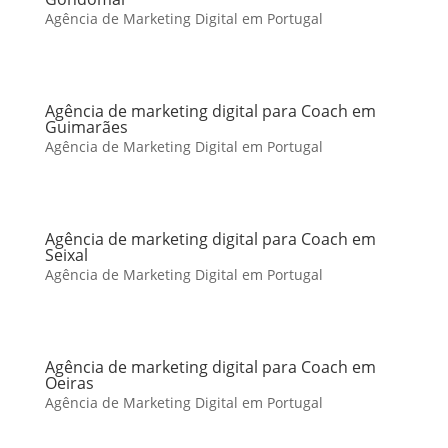
Agência de Marketing Digital em Portugal
Agência de marketing digital para Coach em
Guimarães
Agência de Marketing Digital em Portugal
Agência de marketing digital para Coach em
Seixal
Agência de Marketing Digital em Portugal
Agência de marketing digital para Coach em
Oeiras
Agência de Marketing Digital em Portugal