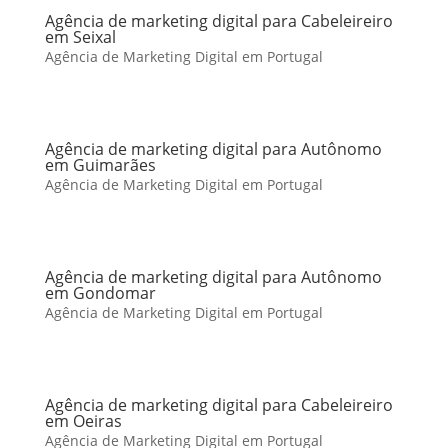
Agência de marketing digital para Cabeleireiro
em Seixal
Agência de Marketing Digital em Portugal
Agência de marketing digital para Autônomo
em Guimarães
Agência de Marketing Digital em Portugal
Agência de marketing digital para Autônomo
em Gondomar
Agência de Marketing Digital em Portugal
Agência de marketing digital para Cabeleireiro
em Oeiras
Agência de Marketing Digital em Portugal