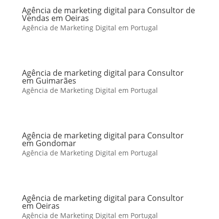
Agência de marketing digital para Consultor de
Vendas em Oeiras
Agência de Marketing Digital em Portugal
Agência de marketing digital para Consultor
em Guimarães
Agência de Marketing Digital em Portugal
Agência de marketing digital para Consultor
em Gondomar
Agência de Marketing Digital em Portugal
Agência de marketing digital para Consultor
em Oeiras
Agência de Marketing Digital em Portugal