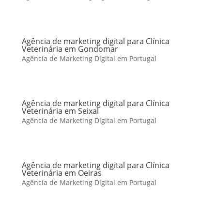
Agência de marketing digital para Clínica
Veterinária em Gondomar
Agência de Marketing Digital em Portugal
Agência de marketing digital para Clínica
Veterinária em Seixal
Agência de Marketing Digital em Portugal
Agência de marketing digital para Clínica
Veterinária em Oeiras
Agência de Marketing Digital em Portugal