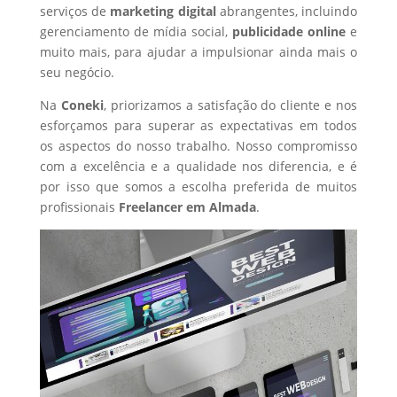
serviços de
marketing digital
abrangentes, incluindo
gerenciamento de mídia social,
publicidade online
e
muito mais, para ajudar a impulsionar ainda mais o
seu negócio.
Na
Coneki
, priorizamos a satisfação do cliente e nos
esforçamos para superar as expectativas em todos
os aspectos do nosso trabalho. Nosso compromisso
com a excelência e a qualidade nos diferencia, e é
por isso que somos a escolha preferida de muitos
profissionais
Freelancer
em Almada
.