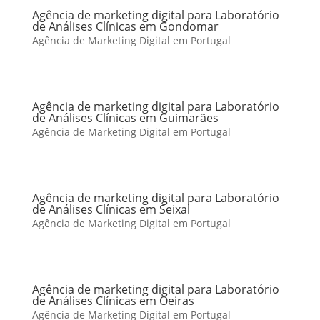
Agência de marketing digital para Laboratório
de Análises Clínicas em Gondomar
Agência de Marketing Digital em Portugal
Agência de marketing digital para Laboratório
de Análises Clínicas em Guimarães
Agência de Marketing Digital em Portugal
Agência de marketing digital para Laboratório
de Análises Clínicas em Seixal
Agência de Marketing Digital em Portugal
Agência de marketing digital para Laboratório
de Análises Clínicas em Oeiras
Agência de Marketing Digital em Portugal