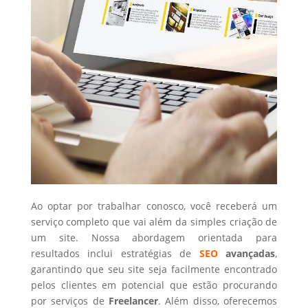
Ao optar por trabalhar conosco, você receberá um
serviço completo que vai além da simples criação de
um site. Nossa abordagem orientada para
resultados inclui estratégias de
SEO
avançadas
,
garantindo que seu site seja facilmente encontrado
pelos clientes em potencial que estão procurando
por serviços de
Freelancer
. Além disso, oferecemos