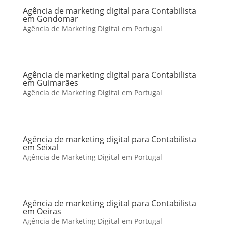
Agência de marketing digital para Contabilista
em Gondomar
Agência de Marketing Digital em Portugal
Agência de marketing digital para Contabilista
em Guimarães
Agência de Marketing Digital em Portugal
Agência de marketing digital para Contabilista
em Seixal
Agência de Marketing Digital em Portugal
Agência de marketing digital para Contabilista
em Oeiras
Agência de Marketing Digital em Portugal