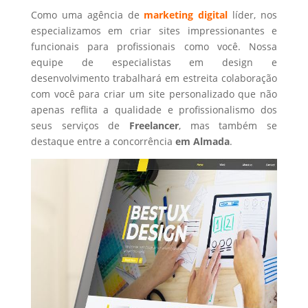
Como uma agência de
marketing digital
líder, nos
especializamos em criar sites impressionantes e
funcionais para profissionais como você. Nossa
equipe de especialistas em design e
desenvolvimento trabalhará em estreita colaboração
com você para criar um site personalizado que não
apenas reflita a qualidade e profissionalismo dos
seus serviços de
Freelancer
, mas também se
destaque entre a concorrência
em Almada
.