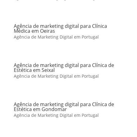
Agência de marketing digital para Clínica
Médica em Oeiras
Agência de Marketing Digital em Portugal
Agência de marketing digital para Clínica de
Estética em Seixal
Agência de Marketing Digital em Portugal
Agência de marketing digital para Clínica de
Estética em Gondomar
Agência de Marketing Digital em Portugal