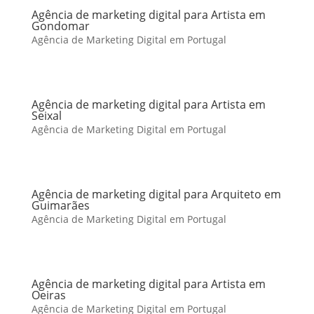
Agência de marketing digital para Artista em
Gondomar
Agência de Marketing Digital em Portugal
Agência de marketing digital para Artista em
Seixal
Agência de Marketing Digital em Portugal
Agência de marketing digital para Arquiteto em
Guimarães
Agência de Marketing Digital em Portugal
Agência de marketing digital para Artista em
Oeiras
Agência de Marketing Digital em Portugal