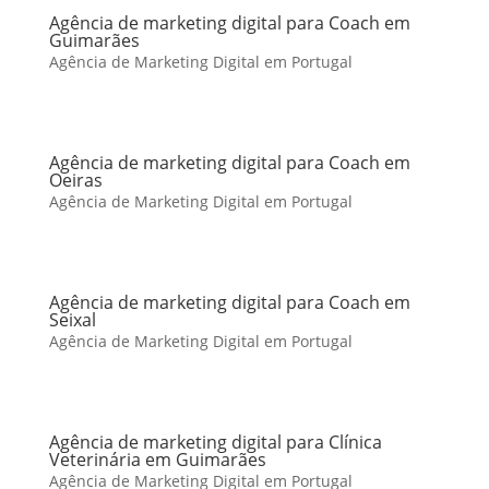
Agência de marketing digital para Coach em
Guimarães
Agência de Marketing Digital em Portugal
Agência de marketing digital para Coach em
Oeiras
Agência de Marketing Digital em Portugal
Agência de marketing digital para Coach em
Seixal
Agência de Marketing Digital em Portugal
Agência de marketing digital para Clínica
Veterinária em Guimarães
Agência de Marketing Digital em Portugal