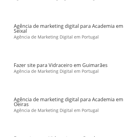
Agência de marketing digital para Academia em
Seixal
Agência de Marketing Digital em Portugal
Fazer site para Vidraceiro em Guimarães
Agência de Marketing Digital em Portugal
Agência de marketing digital para Academia em
Oeiras
Agência de Marketing Digital em Portugal