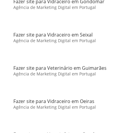
Fazer site para Vidraceiro em Gondomar
Agência de Marketing Digital em Portugal
Fazer site para Vidraceiro em Seixal
Agência de Marketing Digital em Portugal
Fazer site para Veterinário em Guimarães
Agência de Marketing Digital em Portugal
Fazer site para Vidraceiro em Oeiras
Agência de Marketing Digital em Portugal