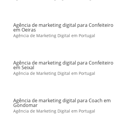
Agência de marketing digital para Confeiteiro
em Oeiras
Agência de Marketing Digital em Portugal
Agência de marketing digital para Confeiteiro
em Seixal
Agência de Marketing Digital em Portugal
Agência de marketing digital para Coach em
Gondomar
Agência de Marketing Digital em Portugal