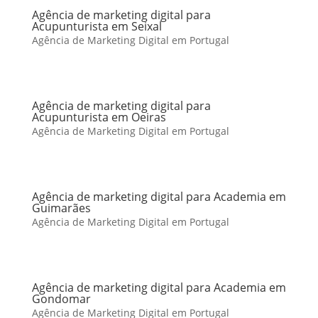
Agência de marketing digital para
Acupunturista em Seixal
Agência de Marketing Digital em Portugal
Agência de marketing digital para
Acupunturista em Oeiras
Agência de Marketing Digital em Portugal
Agência de marketing digital para Academia em
Guimarães
Agência de Marketing Digital em Portugal
Agência de marketing digital para Academia em
Gondomar
Agência de Marketing Digital em Portugal