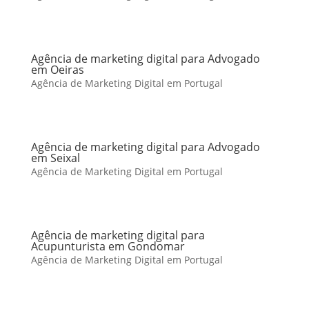
Agência de marketing digital para Advogado
em Oeiras
Agência de Marketing Digital em Portugal
Agência de marketing digital para Advogado
em Seixal
Agência de Marketing Digital em Portugal
Agência de marketing digital para
Acupunturista em Gondomar
Agência de Marketing Digital em Portugal