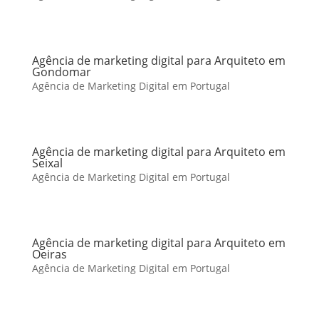
Agência de marketing digital para Arquiteto em
Gondomar
Agência de Marketing Digital em Portugal
Agência de marketing digital para Arquiteto em
Seixal
Agência de Marketing Digital em Portugal
Agência de marketing digital para Arquiteto em
Oeiras
Agência de Marketing Digital em Portugal