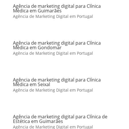
Agência de marketing digital para Clínica
Médica em Guimarães
Agência de Marketing Digital em Portugal
Agência de marketing digital para Clínica
Médica em Gondomar
Agência de Marketing Digital em Portugal
Agência de marketing digital para Clínica
Médica em Seixal
Agência de Marketing Digital em Portugal
Agência de marketing digital para Clínica de
Estética em Guimarães
Agência de Marketing Digital em Portugal