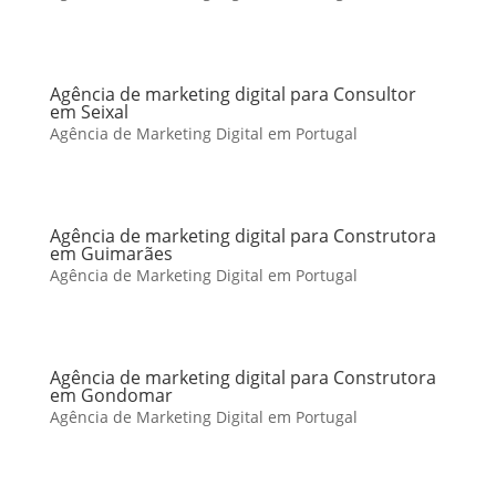
Agência de marketing digital para Consultor
em Seixal
Agência de Marketing Digital em Portugal
Agência de marketing digital para Construtora
em Guimarães
Agência de Marketing Digital em Portugal
Agência de marketing digital para Construtora
em Gondomar
Agência de Marketing Digital em Portugal