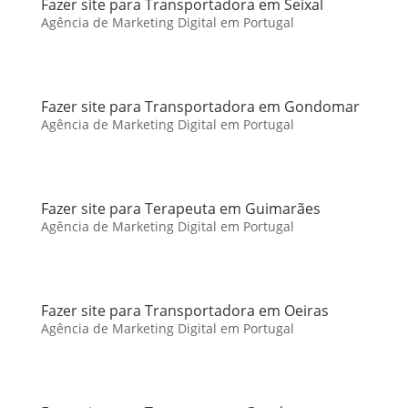
Fazer site para Transportadora em Seixal
Agência de Marketing Digital em Portugal
Fazer site para Transportadora em Gondomar
Agência de Marketing Digital em Portugal
Fazer site para Terapeuta em Guimarães
Agência de Marketing Digital em Portugal
Fazer site para Transportadora em Oeiras
Agência de Marketing Digital em Portugal