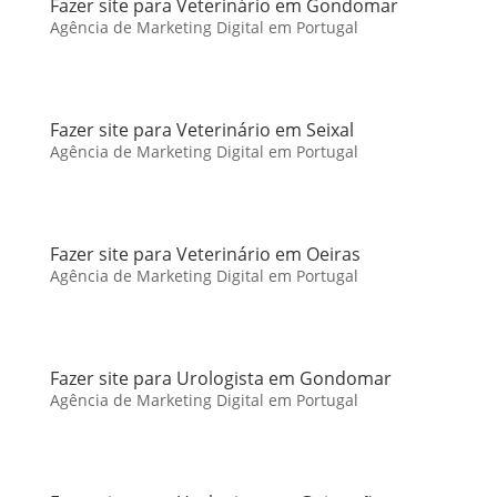
Fazer site para Veterinário em Gondomar
Agência de Marketing Digital em Portugal
Fazer site para Veterinário em Seixal
Agência de Marketing Digital em Portugal
Fazer site para Veterinário em Oeiras
Agência de Marketing Digital em Portugal
Fazer site para Urologista em Gondomar
Agência de Marketing Digital em Portugal