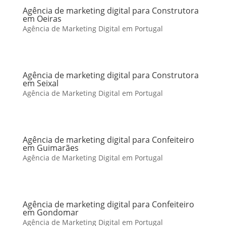
Agência de marketing digital para Construtora
em Oeiras
Agência de Marketing Digital em Portugal
Agência de marketing digital para Construtora
em Seixal
Agência de Marketing Digital em Portugal
Agência de marketing digital para Confeiteiro
em Guimarães
Agência de Marketing Digital em Portugal
Agência de marketing digital para Confeiteiro
em Gondomar
Agência de Marketing Digital em Portugal