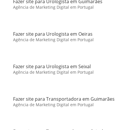
Fazer site para Urologista em Guimarães
Agência de Marketing Digital em Portugal
Fazer site para Urologista em Oeiras
Agência de Marketing Digital em Portugal
Fazer site para Urologista em Seixal
Agência de Marketing Digital em Portugal
Fazer site para Transportadora em Guimarães
Agência de Marketing Digital em Portugal