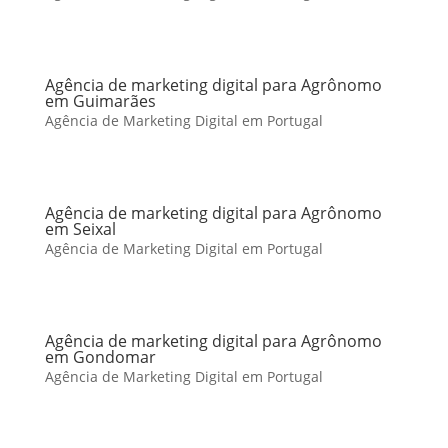
Agência de marketing digital para Agrônomo
em Guimarães
Agência de Marketing Digital em Portugal
Agência de marketing digital para Agrônomo
em Seixal
Agência de Marketing Digital em Portugal
Agência de marketing digital para Agrônomo
em Gondomar
Agência de Marketing Digital em Portugal