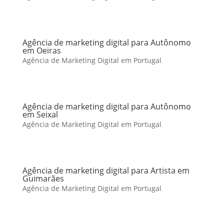
Agência de marketing digital para Autônomo
em Oeiras
Agência de Marketing Digital em Portugal
Agência de marketing digital para Autônomo
em Seixal
Agência de Marketing Digital em Portugal
Agência de marketing digital para Artista em
Guimarães
Agência de Marketing Digital em Portugal