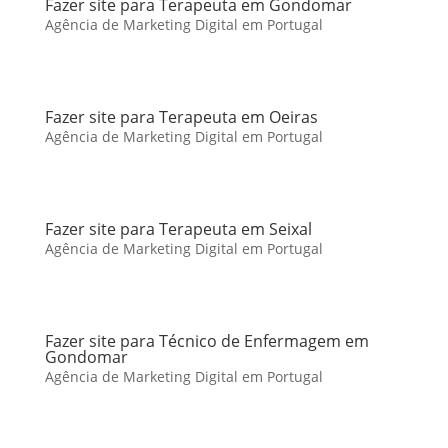
Fazer site para Terapeuta em Gondomar
Agência de Marketing Digital em Portugal
Fazer site para Terapeuta em Oeiras
Agência de Marketing Digital em Portugal
Fazer site para Terapeuta em Seixal
Agência de Marketing Digital em Portugal
Fazer site para Técnico de Enfermagem em
Gondomar
Agência de Marketing Digital em Portugal