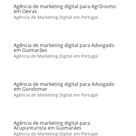
Agência de marketing digital para Agrônomo
em Oeiras
Agência de Marketing Digital em Portugal
Agência de marketing digital para Advogado
em Guimarães
Agência de Marketing Digital em Portugal
Agência de marketing digital para Advogado
em Gondomar
Agência de Marketing Digital em Portugal
Agência de marketing digital para
Acupunturista em Guimarães
Agência de Marketing Digital em Portugal