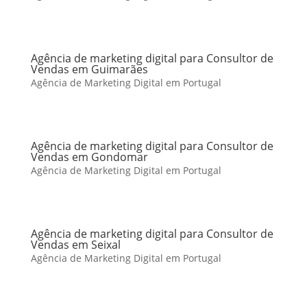
Agência de marketing digital para Consultor de
Vendas em Guimarães
Agência de Marketing Digital em Portugal
Agência de marketing digital para Consultor de
Vendas em Gondomar
Agência de Marketing Digital em Portugal
Agência de marketing digital para Consultor de
Vendas em Seixal
Agência de Marketing Digital em Portugal