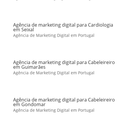
Agência de marketing digital para Cardiologia
em Seixal
Agência de Marketing Digital em Portugal
Agência de marketing digital para Cabeleireiro
em Guimarães
Agência de Marketing Digital em Portugal
Agência de marketing digital para Cabeleireiro
em Gondomar
Agência de Marketing Digital em Portugal