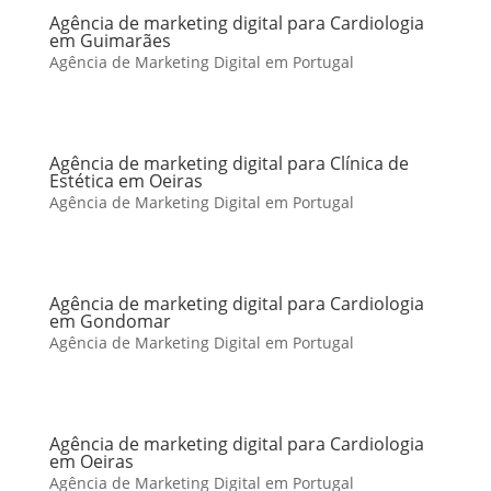
Agência de marketing digital para Cardiologia
em Guimarães
Agência de Marketing Digital em Portugal
Agência de marketing digital para Clínica de
Estética em Oeiras
Agência de Marketing Digital em Portugal
Agência de marketing digital para Cardiologia
em Gondomar
Agência de Marketing Digital em Portugal
Agência de marketing digital para Cardiologia
em Oeiras
Agência de Marketing Digital em Portugal