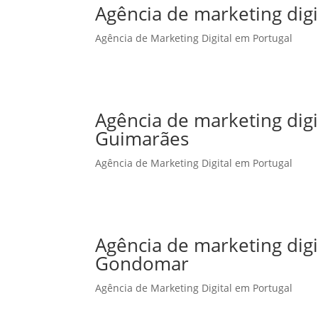
Agência de marketing digi
Agência de Marketing Digital em Portugal
Agência de marketing dig
Guimarães
Agência de Marketing Digital em Portugal
Agência de marketing dig
Gondomar
Agência de Marketing Digital em Portugal