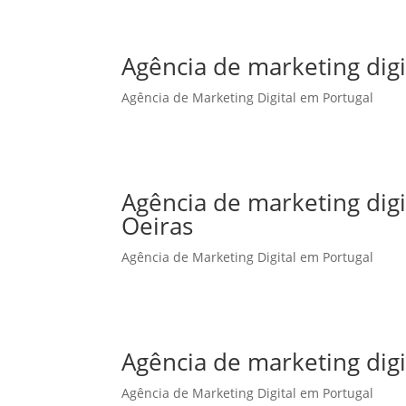
Agência de marketing digi
Agência de Marketing Digital em Portugal
Agência de marketing dig
Oeiras
Agência de Marketing Digital em Portugal
Agência de marketing dig
Agência de Marketing Digital em Portugal