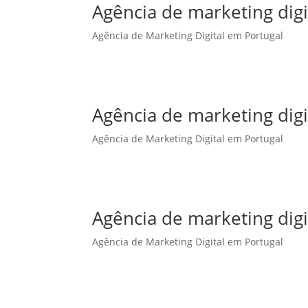
Agência de marketing dig
Agência de Marketing Digital em Portugal
Agência de marketing dig
Agência de Marketing Digital em Portugal
Agência de marketing digi
Agência de Marketing Digital em Portugal