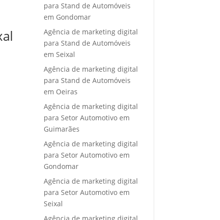
para Stand de Automóveis
em Gondomar
Agência de marketing digital
xal
para Stand de Automóveis
em Seixal
Agência de marketing digital
para Stand de Automóveis
em Oeiras
Agência de marketing digital
para Setor Automotivo em
Guimarães
Agência de marketing digital
para Setor Automotivo em
Gondomar
Agência de marketing digital
para Setor Automotivo em
Seixal
Agência de marketing digital