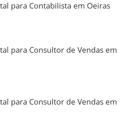
tal para Contabilista em Oeiras
ital para Consultor de Vendas em
ital para Consultor de Vendas em