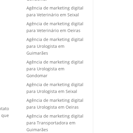
Agência de marketing digital
para Veterinário em Seixal
Agência de marketing digital
para Veterinário em Oeiras
Agência de marketing digital
para Urologista em
Guimarães
Agência de marketing digital
para Urologista em
Gondomar
Agência de marketing digital
para Urologista em Seixal
Agência de marketing digital
para Urologista em Oeiras
ntato
e que
Agência de marketing digital
para Transportadora em
Guimarães