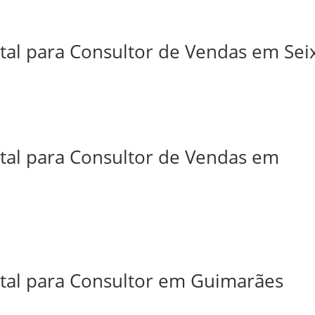
tal para Consultor de Vendas em Sei
ital para Consultor de Vendas em
ital para Consultor em Guimarães