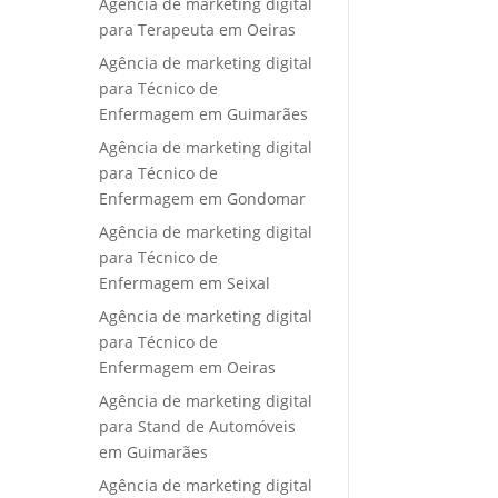
Agência de marketing digital
para Terapeuta em Oeiras
Agência de marketing digital
para Técnico de
Enfermagem em Guimarães
Agência de marketing digital
para Técnico de
Enfermagem em Gondomar
Agência de marketing digital
para Técnico de
Enfermagem em Seixal
Agência de marketing digital
para Técnico de
Enfermagem em Oeiras
Agência de marketing digital
para Stand de Automóveis
em Guimarães
Agência de marketing digital