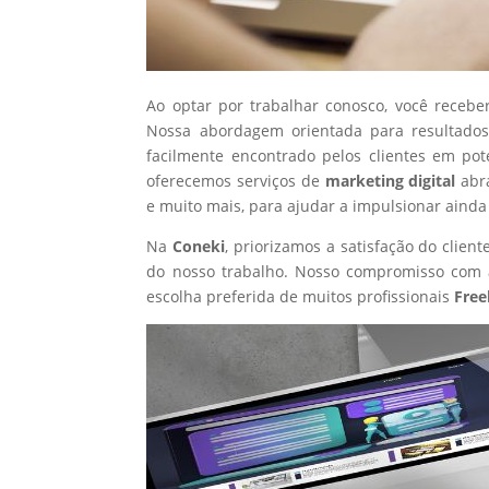
Ao optar por trabalhar conosco, você recebe
Nossa abordagem orientada para resultados
facilmente encontrado pelos clientes em po
oferecemos serviços de
marketing digital
abr
e muito mais, para ajudar a impulsionar ainda
Na
Coneki
, priorizamos a satisfação do clie
do nosso trabalho. Nosso compromisso com a
escolha preferida de muitos profissionais
Free