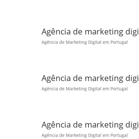
Agência de marketing dig
Agência de Marketing Digital em Portugal
Agência de marketing digi
Agência de Marketing Digital em Portugal
Agência de marketing digi
Agência de Marketing Digital em Portugal