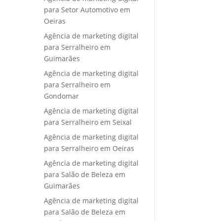
para Setor Automotivo em
Oeiras
Agência de marketing digital
para Serralheiro em
Guimarães
Agência de marketing digital
para Serralheiro em
Gondomar
Agência de marketing digital
para Serralheiro em Seixal
Agência de marketing digital
para Serralheiro em Oeiras
Agência de marketing digital
para Salão de Beleza em
Guimarães
Agência de marketing digital
para Salão de Beleza em