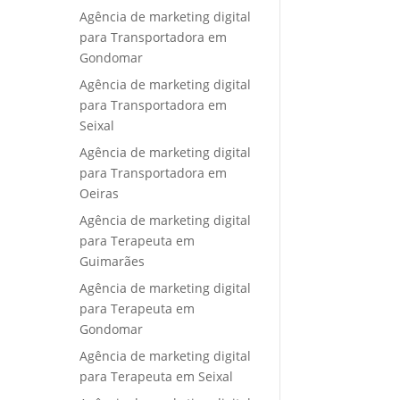
Agência de marketing digital
para Transportadora em
Gondomar
Agência de marketing digital
para Transportadora em
Seixal
Agência de marketing digital
para Transportadora em
Oeiras
Agência de marketing digital
para Terapeuta em
Guimarães
Agência de marketing digital
para Terapeuta em
Gondomar
Agência de marketing digital
para Terapeuta em Seixal