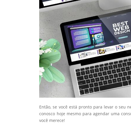
Então, se você está pronto para levar o seu 
conosco hoje mesmo para agendar uma consul
você merece!