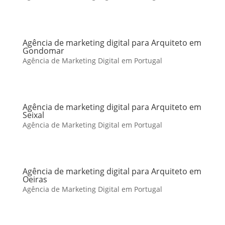
Agência de marketing digital para Arquiteto em
Gondomar
Agência de Marketing Digital em Portugal
Agência de marketing digital para Arquiteto em
Seixal
Agência de Marketing Digital em Portugal
Agência de marketing digital para Arquiteto em
Oeiras
Agência de Marketing Digital em Portugal