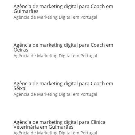
Agência de marketing digital para Coach em
Guimarães
Agência de Marketing Digital em Portugal
Agência de marketing digital para Coach em
Oeiras
Agência de Marketing Digital em Portugal
Agência de marketing digital para Coach em
Seixal
Agência de Marketing Digital em Portugal
Agência de marketing digital para Clínica
Veterinária em Guimarães
Agência de Marketing Digital em Portugal