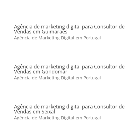
Agência de marketing digital para Consultor de
Vendas em Guimarães
Agência de Marketing Digital em Portugal
Agência de marketing digital para Consultor de
Vendas em Gondomar
Agência de Marketing Digital em Portugal
Agência de marketing digital para Consultor de
Vendas em Seixal
Agência de Marketing Digital em Portugal