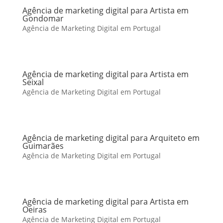
Agência de marketing digital para Artista em
Gondomar
Agência de Marketing Digital em Portugal
Agência de marketing digital para Artista em
Seixal
Agência de Marketing Digital em Portugal
Agência de marketing digital para Arquiteto em
Guimarães
Agência de Marketing Digital em Portugal
Agência de marketing digital para Artista em
Oeiras
Agência de Marketing Digital em Portugal