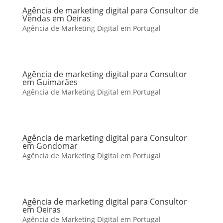
Agência de marketing digital para Consultor de
Vendas em Oeiras
Agência de Marketing Digital em Portugal
Agência de marketing digital para Consultor
em Guimarães
Agência de Marketing Digital em Portugal
Agência de marketing digital para Consultor
em Gondomar
Agência de Marketing Digital em Portugal
Agência de marketing digital para Consultor
em Oeiras
Agência de Marketing Digital em Portugal