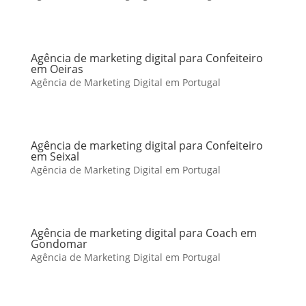
Agência de marketing digital para Confeiteiro
em Oeiras
Agência de Marketing Digital em Portugal
Agência de marketing digital para Confeiteiro
em Seixal
Agência de Marketing Digital em Portugal
Agência de marketing digital para Coach em
Gondomar
Agência de Marketing Digital em Portugal