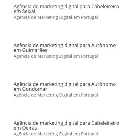
Agência de marketing digital para Cabeleireiro
em Seixal
Agência de Marketing Digital em Portugal
Agência de marketing digital para Autônomo
em Guimarães
Agência de Marketing Digital em Portugal
Agência de marketing digital para Autônomo
em Gondomar
Agência de Marketing Digital em Portugal
Agência de marketing digital para Cabeleireiro
em Oeiras
Agência de Marketing Digital em Portugal