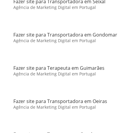
Fazer site para Transportadora em Seixal
Agência de Marketing Digital em Portugal
Fazer site para Transportadora em Gondomar
Agência de Marketing Digital em Portugal
Fazer site para Terapeuta em Guimarães
Agência de Marketing Digital em Portugal
Fazer site para Transportadora em Oeiras
Agência de Marketing Digital em Portugal