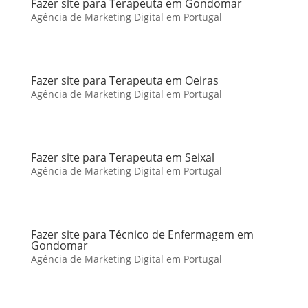
Fazer site para Terapeuta em Gondomar
Agência de Marketing Digital em Portugal
Fazer site para Terapeuta em Oeiras
Agência de Marketing Digital em Portugal
Fazer site para Terapeuta em Seixal
Agência de Marketing Digital em Portugal
Fazer site para Técnico de Enfermagem em
Gondomar
Agência de Marketing Digital em Portugal