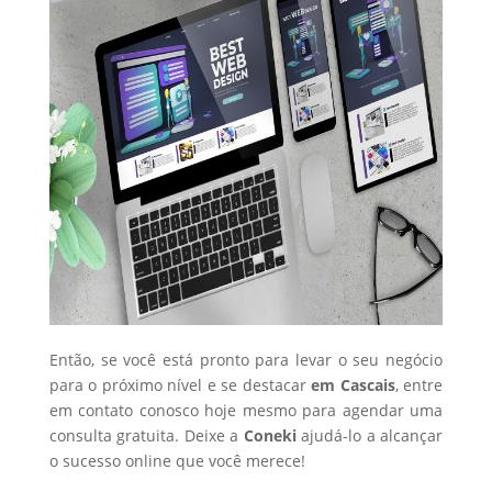
Então, se você está pronto para levar o seu negócio
para o próximo nível e se destacar
em Cascais
, entre
em contato conosco hoje mesmo para agendar uma
consulta gratuita. Deixe a
Coneki
ajudá-lo a alcançar
o sucesso online que você merece!