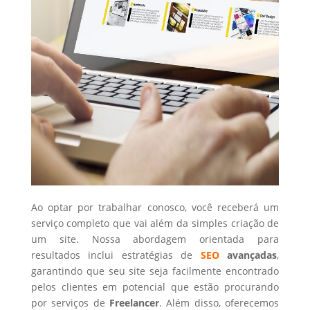
Ao optar por trabalhar conosco, você receberá um
serviço completo que vai além da simples criação de
um site. Nossa abordagem orientada para
resultados inclui estratégias de
SEO
avançadas
,
garantindo que seu site seja facilmente encontrado
pelos clientes em potencial que estão procurando
por serviços de
Freelancer
. Além disso, oferecemos