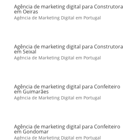
Agência de marketing digital para Construtora
em Oeiras
Agência de Marketing Digital em Portugal
Agência de marketing digital para Construtora
em Seixal
Agência de Marketing Digital em Portugal
Agência de marketing digital para Confeiteiro
em Guimarães
Agência de Marketing Digital em Portugal
Agência de marketing digital para Confeiteiro
em Gondomar
Agência de Marketing Digital em Portugal