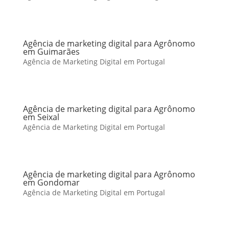
Agência de marketing digital para Agrônomo
em Guimarães
Agência de Marketing Digital em Portugal
Agência de marketing digital para Agrônomo
em Seixal
Agência de Marketing Digital em Portugal
Agência de marketing digital para Agrônomo
em Gondomar
Agência de Marketing Digital em Portugal