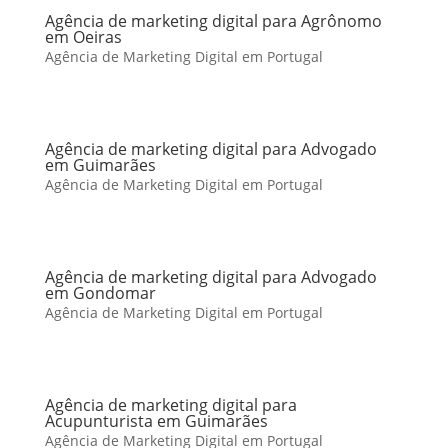
Agência de marketing digital para Agrônomo
em Oeiras
Agência de Marketing Digital em Portugal
Agência de marketing digital para Advogado
em Guimarães
Agência de Marketing Digital em Portugal
Agência de marketing digital para Advogado
em Gondomar
Agência de Marketing Digital em Portugal
Agência de marketing digital para
Acupunturista em Guimarães
Agência de Marketing Digital em Portugal