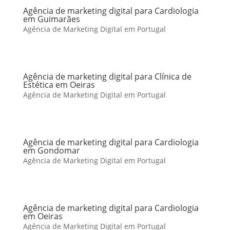
Agência de marketing digital para Cardiologia
em Guimarães
Agência de Marketing Digital em Portugal
Agência de marketing digital para Clínica de
Estética em Oeiras
Agência de Marketing Digital em Portugal
Agência de marketing digital para Cardiologia
em Gondomar
Agência de Marketing Digital em Portugal
Agência de marketing digital para Cardiologia
em Oeiras
Agência de Marketing Digital em Portugal