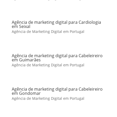
Agência de marketing digital para Cardiologia
em Seixal
Agência de Marketing Digital em Portugal
Agência de marketing digital para Cabeleireiro
em Guimarães
Agência de Marketing Digital em Portugal
Agência de marketing digital para Cabeleireiro
em Gondomar
Agência de Marketing Digital em Portugal