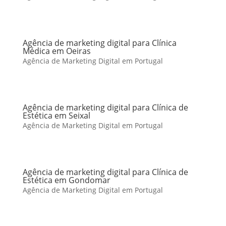
Agência de marketing digital para Clínica
Médica em Oeiras
Agência de Marketing Digital em Portugal
Agência de marketing digital para Clínica de
Estética em Seixal
Agência de Marketing Digital em Portugal
Agência de marketing digital para Clínica de
Estética em Gondomar
Agência de Marketing Digital em Portugal