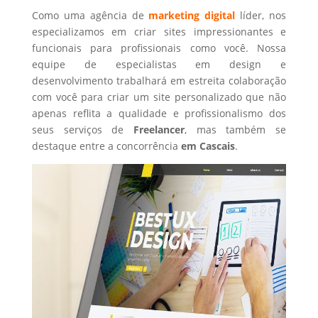
Como uma agência de
marketing digital
líder, nos
especializamos em criar sites impressionantes e
funcionais para profissionais como você. Nossa
equipe de especialistas em design e
desenvolvimento trabalhará em estreita colaboração
com você para criar um site personalizado que não
apenas reflita a qualidade e profissionalismo dos
seus serviços de
Freelancer
, mas também se
destaque entre a concorrência
em Cascais
.