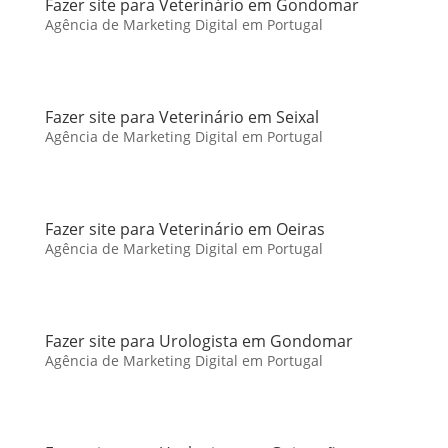
Fazer site para Veterinário em Gondomar
Agência de Marketing Digital em Portugal
Fazer site para Veterinário em Seixal
Agência de Marketing Digital em Portugal
Fazer site para Veterinário em Oeiras
Agência de Marketing Digital em Portugal
Fazer site para Urologista em Gondomar
Agência de Marketing Digital em Portugal