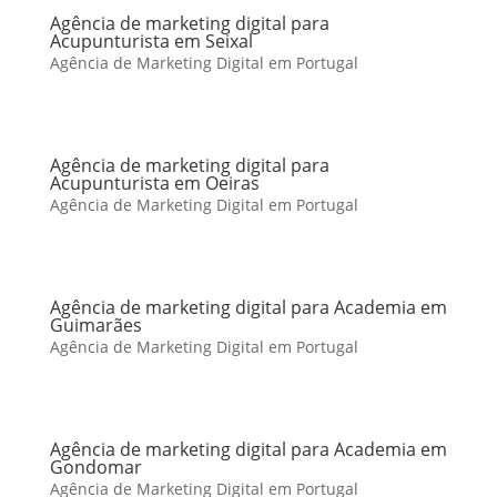
Agência de marketing digital para
Acupunturista em Seixal
Agência de Marketing Digital em Portugal
Agência de marketing digital para
Acupunturista em Oeiras
Agência de Marketing Digital em Portugal
Agência de marketing digital para Academia em
Guimarães
Agência de Marketing Digital em Portugal
Agência de marketing digital para Academia em
Gondomar
Agência de Marketing Digital em Portugal