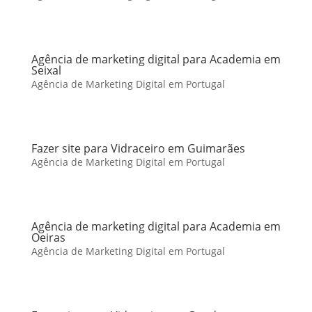
Agência de marketing digital para Academia em
Seixal
Agência de Marketing Digital em Portugal
Fazer site para Vidraceiro em Guimarães
Agência de Marketing Digital em Portugal
Agência de marketing digital para Academia em
Oeiras
Agência de Marketing Digital em Portugal