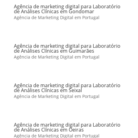
Agência de marketing digital para Laboratório
de Análises Clínicas em Gondomar
Agência de Marketing Digital em Portugal
Agência de marketing digital para Laboratório
de Análises Clínicas em Guimarães
Agência de Marketing Digital em Portugal
Agência de marketing digital para Laboratório
de Análises Clínicas em Seixal
Agência de Marketing Digital em Portugal
Agência de marketing digital para Laboratório
de Análises Clínicas em Oeiras
Agência de Marketing Digital em Portugal