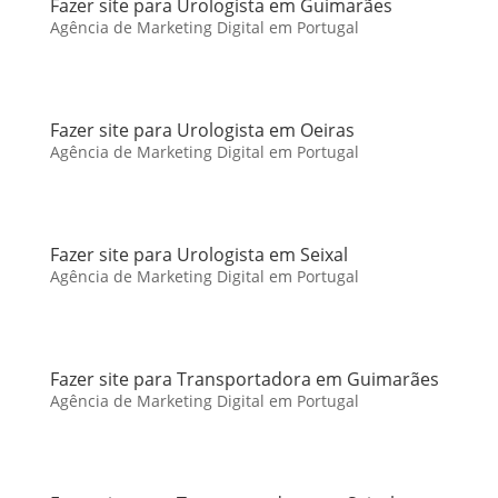
Fazer site para Urologista em Guimarães
Agência de Marketing Digital em Portugal
Fazer site para Urologista em Oeiras
Agência de Marketing Digital em Portugal
Fazer site para Urologista em Seixal
Agência de Marketing Digital em Portugal
Fazer site para Transportadora em Guimarães
Agência de Marketing Digital em Portugal