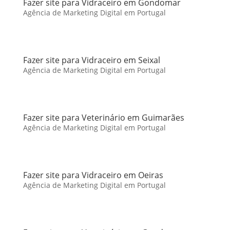
Fazer site para Vidraceiro em Gondomar
Agência de Marketing Digital em Portugal
Fazer site para Vidraceiro em Seixal
Agência de Marketing Digital em Portugal
Fazer site para Veterinário em Guimarães
Agência de Marketing Digital em Portugal
Fazer site para Vidraceiro em Oeiras
Agência de Marketing Digital em Portugal