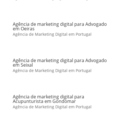
Agência de marketing digital para Advogado
em Oeiras
Agência de Marketing Digital em Portugal
Agência de marketing digital para Advogado
em Seixal
Agência de Marketing Digital em Portugal
Agência de marketing digital para
Acupunturista em Gondomar
Agência de Marketing Digital em Portugal