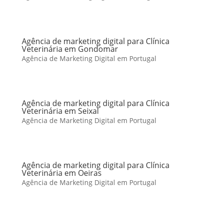
Agência de marketing digital para Clínica
Veterinária em Gondomar
Agência de Marketing Digital em Portugal
Agência de marketing digital para Clínica
Veterinária em Seixal
Agência de Marketing Digital em Portugal
Agência de marketing digital para Clínica
Veterinária em Oeiras
Agência de Marketing Digital em Portugal