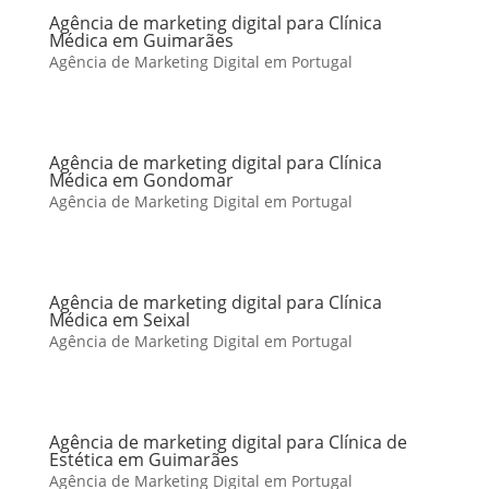
Agência de marketing digital para Clínica
Médica em Guimarães
Agência de Marketing Digital em Portugal
Agência de marketing digital para Clínica
Médica em Gondomar
Agência de Marketing Digital em Portugal
Agência de marketing digital para Clínica
Médica em Seixal
Agência de Marketing Digital em Portugal
Agência de marketing digital para Clínica de
Estética em Guimarães
Agência de Marketing Digital em Portugal