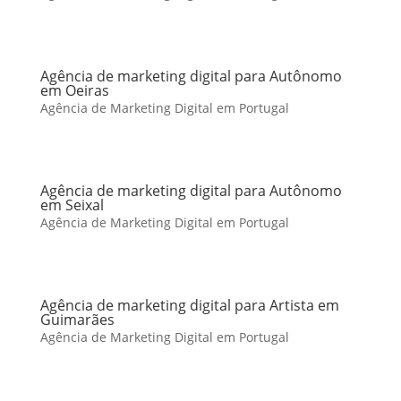
Agência de marketing digital para Autônomo
em Oeiras
Agência de Marketing Digital em Portugal
Agência de marketing digital para Autônomo
em Seixal
Agência de Marketing Digital em Portugal
Agência de marketing digital para Artista em
Guimarães
Agência de Marketing Digital em Portugal