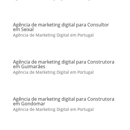
Agência de marketing digital para Consultor
em Seixal
Agência de Marketing Digital em Portugal
Agência de marketing digital para Construtora
em Guimarães
Agência de Marketing Digital em Portugal
Agência de marketing digital para Construtora
em Gondomar
Agência de Marketing Digital em Portugal