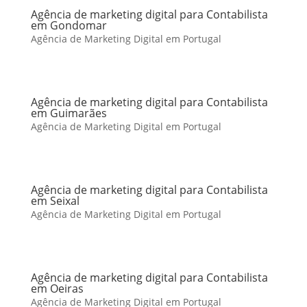
Agência de marketing digital para Contabilista
em Gondomar
Agência de Marketing Digital em Portugal
Agência de marketing digital para Contabilista
em Guimarães
Agência de Marketing Digital em Portugal
Agência de marketing digital para Contabilista
em Seixal
Agência de Marketing Digital em Portugal
Agência de marketing digital para Contabilista
em Oeiras
Agência de Marketing Digital em Portugal