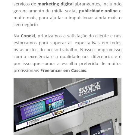
serviços de
marketing digital
abrangentes, incluindo
gerenciamento de mídia social,
publicidade online
e
muito mais, para ajudar a impulsionar ainda mais o
seu negócio.
Na
Coneki
, priorizamos a satisfação do cliente e nos
esforçamos para superar as expectativas em todos
os aspectos do nosso trabalho. Nosso compromisso
com a excelência e a qualidade nos diferencia, e é
por isso que somos a escolha preferida de muitos
profissionais
Freelancer
em Cascais
.