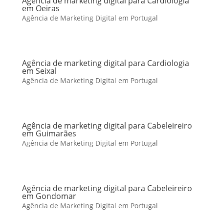
Agência de marketing digital para Cardiologia
em Oeiras
Agência de Marketing Digital em Portugal
Agência de marketing digital para Cardiologia
em Seixal
Agência de Marketing Digital em Portugal
Agência de marketing digital para Cabeleireiro
em Guimarães
Agência de Marketing Digital em Portugal
Agência de marketing digital para Cabeleireiro
em Gondomar
Agência de Marketing Digital em Portugal