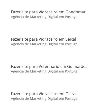
Fazer site para Vidraceiro em Gondomar
Agência de Marketing Digital em Portugal
Fazer site para Vidraceiro em Seixal
Agência de Marketing Digital em Portugal
Fazer site para Veterinário em Guimarães
Agência de Marketing Digital em Portugal
Fazer site para Vidraceiro em Oeiras
Agência de Marketing Digital em Portugal