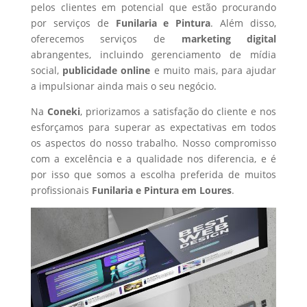
pelos clientes em potencial que estão procurando
por serviços de
Funilaria e Pintura
. Além disso,
oferecemos serviços de
marketing digital
abrangentes, incluindo gerenciamento de mídia
social,
publicidade online
e muito mais, para ajudar
a impulsionar ainda mais o seu negócio.
Na
Coneki
, priorizamos a satisfação do cliente e nos
esforçamos para superar as expectativas em todos
os aspectos do nosso trabalho. Nosso compromisso
com a excelência e a qualidade nos diferencia, e é
por isso que somos a escolha preferida de muitos
profissionais
Funilaria e Pintura
em Loures
.