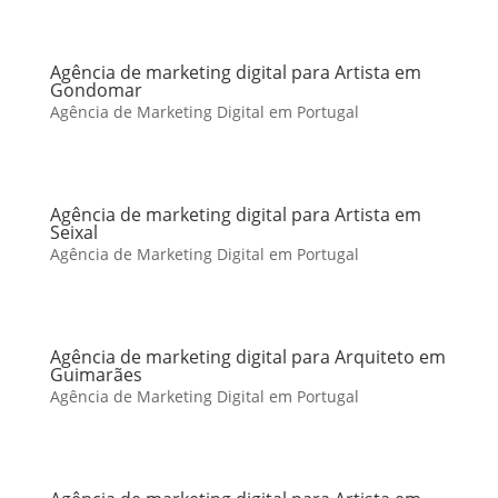
Agência de marketing digital para Artista em
Gondomar
Agência de Marketing Digital em Portugal
Agência de marketing digital para Artista em
Seixal
Agência de Marketing Digital em Portugal
Agência de marketing digital para Arquiteto em
Guimarães
Agência de Marketing Digital em Portugal