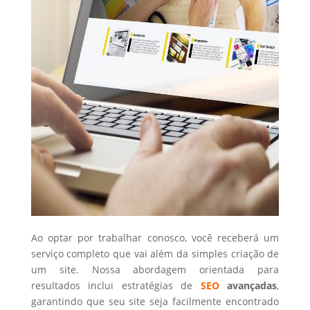
Ao optar por trabalhar conosco, você receberá um
serviço completo que vai além da simples criação de
um site. Nossa abordagem orientada para
resultados inclui estratégias de
SEO
avançadas
,
garantindo que seu site seja facilmente encontrado