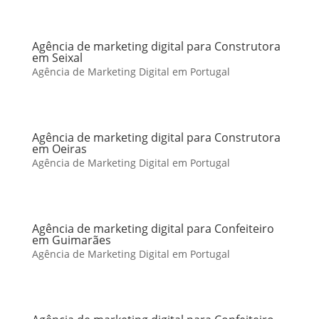
Agência de marketing digital para Construtora
em Seixal
Agência de Marketing Digital em Portugal
Agência de marketing digital para Construtora
em Oeiras
Agência de Marketing Digital em Portugal
Agência de marketing digital para Confeiteiro
em Guimarães
Agência de Marketing Digital em Portugal