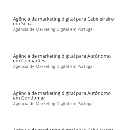
Agência de marketing digital para Cabeleireiro
em Seixal
Agência de Marketing Digital em Portugal
Agência de marketing digital para Autônomo
em Guimarães
Agência de Marketing Digital em Portugal
Agência de marketing digital para Autônomo
em Gondomar
Agência de Marketing Digital em Portugal