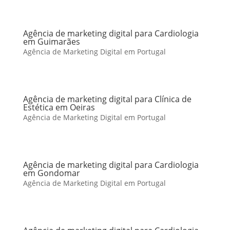
Agência de marketing digital para Cardiologia
em Guimarães
Agência de Marketing Digital em Portugal
Agência de marketing digital para Clínica de
Estética em Oeiras
Agência de Marketing Digital em Portugal
Agência de marketing digital para Cardiologia
em Gondomar
Agência de Marketing Digital em Portugal