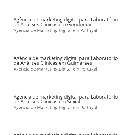
Agência de marketing digital para Laboratório
de Análises Clínicas em Gondomar
Agência de Marketing Digital em Portugal
Agência de marketing digital para Laboratório
de Análises Clínicas em Guimarães
Agência de Marketing Digital em Portugal
Agência de marketing digital para Laboratório
de Análises Clínicas em Seixal
Agência de Marketing Digital em Portugal