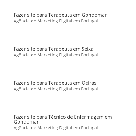
Fazer site para Terapeuta em Gondomar
Agência de Marketing Digital em Portugal
Fazer site para Terapeuta em Seixal
Agência de Marketing Digital em Portugal
Fazer site para Terapeuta em Oeiras
Agência de Marketing Digital em Portugal
Fazer site para Técnico de Enfermagem em
Gondomar
Agência de Marketing Digital em Portugal