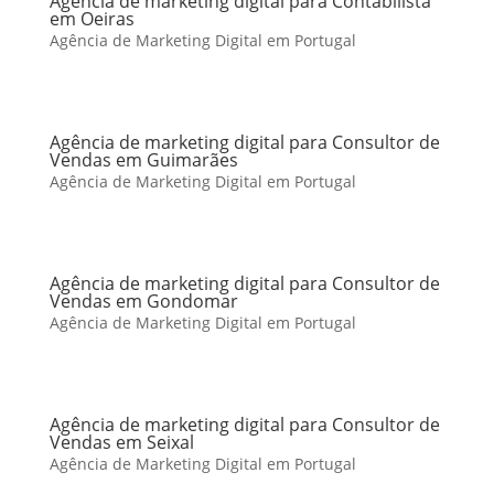
Agência de marketing digital para Contabilista
em Oeiras
Agência de Marketing Digital em Portugal
Agência de marketing digital para Consultor de
Vendas em Guimarães
Agência de Marketing Digital em Portugal
Agência de marketing digital para Consultor de
Vendas em Gondomar
Agência de Marketing Digital em Portugal
Agência de marketing digital para Consultor de
Vendas em Seixal
Agência de Marketing Digital em Portugal