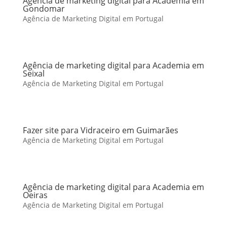
Agência de marketing digital para Academia em
Gondomar
Agência de Marketing Digital em Portugal
Agência de marketing digital para Academia em
Seixal
Agência de Marketing Digital em Portugal
Fazer site para Vidraceiro em Guimarães
Agência de Marketing Digital em Portugal
Agência de marketing digital para Academia em
Oeiras
Agência de Marketing Digital em Portugal