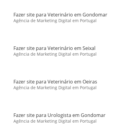
Fazer site para Veterinário em Gondomar
Agência de Marketing Digital em Portugal
Fazer site para Veterinário em Seixal
Agência de Marketing Digital em Portugal
Fazer site para Veterinário em Oeiras
Agência de Marketing Digital em Portugal
Fazer site para Urologista em Gondomar
Agência de Marketing Digital em Portugal