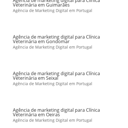
Agência de marketing digital para Clínica
Veterinária em Guimarães
Agência de Marketing Digital em Portugal
Agência de marketing digital para Clínica
Veterinária em Gondomar
Agência de Marketing Digital em Portugal
Agência de marketing digital para Clínica
Veterinária em Seixal
Agência de Marketing Digital em Portugal
Agência de marketing digital para Clínica
Veterinária em Oeiras
Agência de Marketing Digital em Portugal