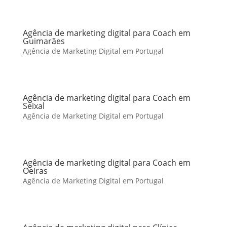
Agência de marketing digital para Coach em
Guimarães
Agência de Marketing Digital em Portugal
Agência de marketing digital para Coach em
Seixal
Agência de Marketing Digital em Portugal
Agência de marketing digital para Coach em
Oeiras
Agência de Marketing Digital em Portugal