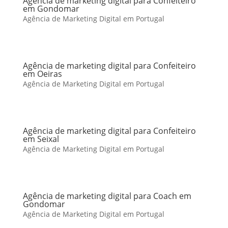
Agência de marketing digital para Confeiteiro
em Gondomar
Agência de Marketing Digital em Portugal
Agência de marketing digital para Confeiteiro
em Oeiras
Agência de Marketing Digital em Portugal
Agência de marketing digital para Confeiteiro
em Seixal
Agência de Marketing Digital em Portugal
Agência de marketing digital para Coach em
Gondomar
Agência de Marketing Digital em Portugal