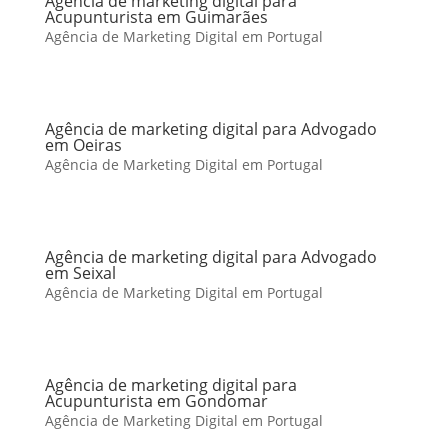
Agência de marketing digital para
Acupunturista em Guimarães
Agência de Marketing Digital em Portugal
Agência de marketing digital para Advogado
em Oeiras
Agência de Marketing Digital em Portugal
Agência de marketing digital para Advogado
em Seixal
Agência de Marketing Digital em Portugal
Agência de marketing digital para
Acupunturista em Gondomar
Agência de Marketing Digital em Portugal