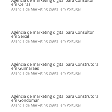
Agência de marketing digital para Consultor
em Oeiras
Agência de Marketing Digital em Portugal
Agência de marketing digital para Consultor
em Seixal
Agência de Marketing Digital em Portugal
Agência de marketing digital para Construtora
em Guimarães
Agência de Marketing Digital em Portugal
Agência de marketing digital para Construtora
em Gondomar
Agência de Marketing Digital em Portugal