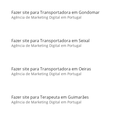
Fazer site para Transportadora em Gondomar
Agência de Marketing Digital em Portugal
Fazer site para Transportadora em Seixal
Agência de Marketing Digital em Portugal
Fazer site para Transportadora em Oeiras
Agência de Marketing Digital em Portugal
Fazer site para Terapeuta em Guimarães
Agência de Marketing Digital em Portugal