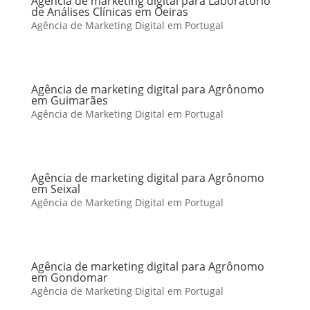
Agência de marketing digital para Laboratório
de Análises Clínicas em Oeiras
Agência de Marketing Digital em Portugal
Agência de marketing digital para Agrônomo
em Guimarães
Agência de Marketing Digital em Portugal
Agência de marketing digital para Agrônomo
em Seixal
Agência de Marketing Digital em Portugal
Agência de marketing digital para Agrônomo
em Gondomar
Agência de Marketing Digital em Portugal