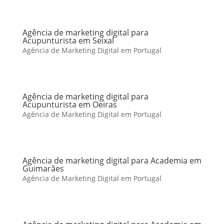
Agência de marketing digital para
Acupunturista em Seixal
Agência de Marketing Digital em Portugal
Agência de marketing digital para
Acupunturista em Oeiras
Agência de Marketing Digital em Portugal
Agência de marketing digital para Academia em
Guimarães
Agência de Marketing Digital em Portugal