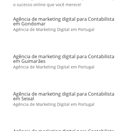
o sucesso online que você merece!
Agência de marketing digital para Contabilista
em Gondomar
Agência de Marketing Digital em Portugal
Agência de marketing digital para Contabilista
em Guimarães
Agência de Marketing Digital em Portugal
Agência de marketing digital para Contabilista
em Seixal
Agência de Marketing Digital em Portugal