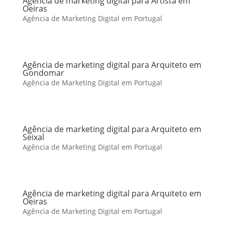
Agência de marketing digital para Artista em
Oeiras
Agência de Marketing Digital em Portugal
Agência de marketing digital para Arquiteto em
Gondomar
Agência de Marketing Digital em Portugal
Agência de marketing digital para Arquiteto em
Seixal
Agência de Marketing Digital em Portugal
Agência de marketing digital para Arquiteto em
Oeiras
Agência de Marketing Digital em Portugal