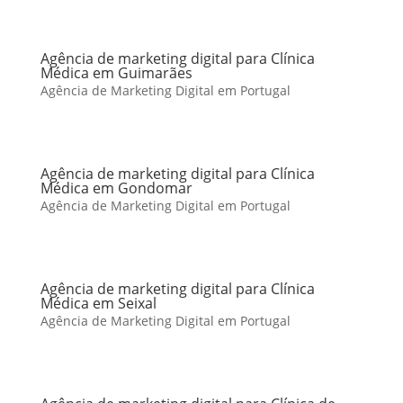
Agência de marketing digital para Clínica
Médica em Guimarães
Agência de Marketing Digital em Portugal
Agência de marketing digital para Clínica
Médica em Gondomar
Agência de Marketing Digital em Portugal
Agência de marketing digital para Clínica
Médica em Seixal
Agência de Marketing Digital em Portugal