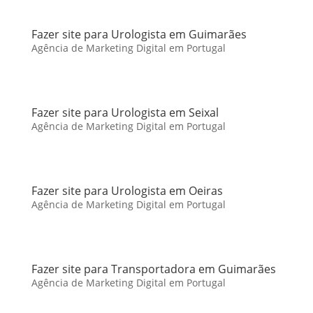
Fazer site para Urologista em Guimarães
Agência de Marketing Digital em Portugal
Fazer site para Urologista em Seixal
Agência de Marketing Digital em Portugal
Fazer site para Urologista em Oeiras
Agência de Marketing Digital em Portugal
Fazer site para Transportadora em Guimarães
Agência de Marketing Digital em Portugal