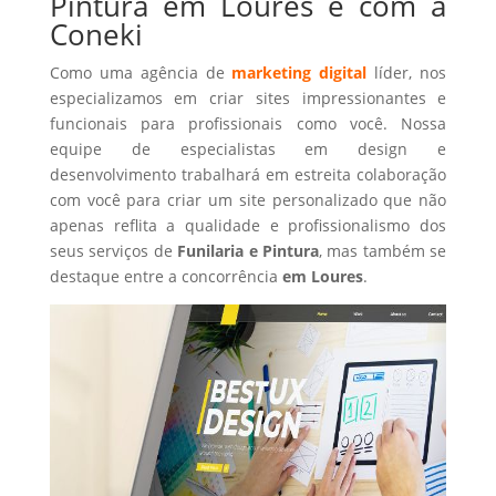
Pintura em Loures é com a
Coneki
Como uma agência de
marketing digital
líder, nos
especializamos em criar sites impressionantes e
funcionais para profissionais como você. Nossa
equipe de especialistas em design e
desenvolvimento trabalhará em estreita colaboração
com você para criar um site personalizado que não
apenas reflita a qualidade e profissionalismo dos
seus serviços de
Funilaria e Pintura
, mas também se
destaque entre a concorrência
em Loures
.