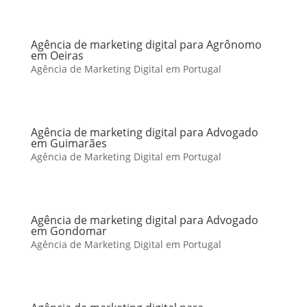
Agência de marketing digital para Agrônomo
em Oeiras
Agência de Marketing Digital em Portugal
Agência de marketing digital para Advogado
em Guimarães
Agência de Marketing Digital em Portugal
Agência de marketing digital para Advogado
em Gondomar
Agência de Marketing Digital em Portugal