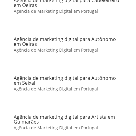
Agência de marketing digital para Cabeleireiro
em Oeiras
Agência de Marketing Digital em Portugal
Agência de marketing digital para Autônomo
em Oeiras
Agência de Marketing Digital em Portugal
Agência de marketing digital para Autônomo
em Seixal
Agência de Marketing Digital em Portugal
Agência de marketing digital para Artista em
Guimarães
Agência de Marketing Digital em Portugal