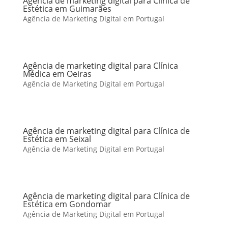
Agência de marketing digital para Clínica de
Estética em Guimarães
Agência de Marketing Digital em Portugal
Agência de marketing digital para Clínica
Médica em Oeiras
Agência de Marketing Digital em Portugal
Agência de marketing digital para Clínica de
Estética em Seixal
Agência de Marketing Digital em Portugal
Agência de marketing digital para Clínica de
Estética em Gondomar
Agência de Marketing Digital em Portugal