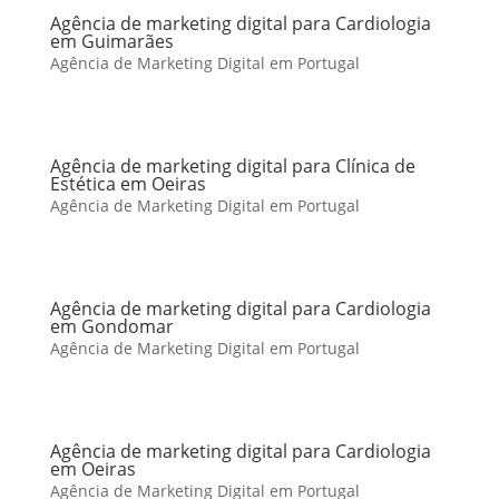
Agência de marketing digital para Cardiologia
em Guimarães
Agência de Marketing Digital em Portugal
Agência de marketing digital para Clínica de
Estética em Oeiras
Agência de Marketing Digital em Portugal
Agência de marketing digital para Cardiologia
em Gondomar
Agência de Marketing Digital em Portugal
Agência de marketing digital para Cardiologia
em Oeiras
Agência de Marketing Digital em Portugal