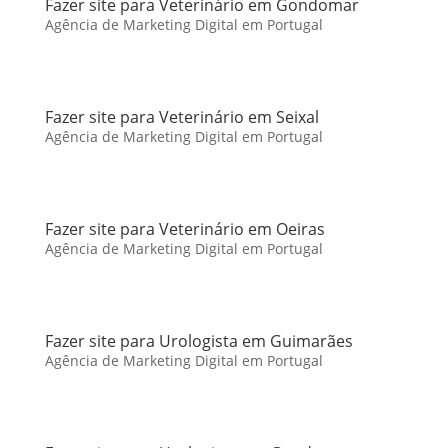
Fazer site para Veterinário em Gondomar
Agência de Marketing Digital em Portugal
Fazer site para Veterinário em Seixal
Agência de Marketing Digital em Portugal
Fazer site para Veterinário em Oeiras
Agência de Marketing Digital em Portugal
Fazer site para Urologista em Guimarães
Agência de Marketing Digital em Portugal