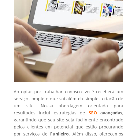
Ao optar por trabalhar conosco, você receberá um
serviço completo que vai além da simples criação de
um site. Nossa abordagem orientada para
resultados inclui estratégias de
SEO
avançadas
,
garantindo que seu site seja facilmente encontrado
pelos clientes em potencial que estão procurando
por serviços de
Funileiro
. Além disso, oferecemos