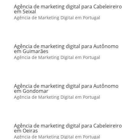
Agência de marketing digital para Cabeleireiro
em Seixal
Agência de Marketing Digital em Portugal
Agência de marketing digital para Autônomo
em Guimarães
Agência de Marketing Digital em Portugal
Agência de marketing digital para Autônomo
em Gondomar
Agência de Marketing Digital em Portugal
Agência de marketing digital para Cabeleireiro
em Oeiras
Agência de Marketing Digital em Portugal