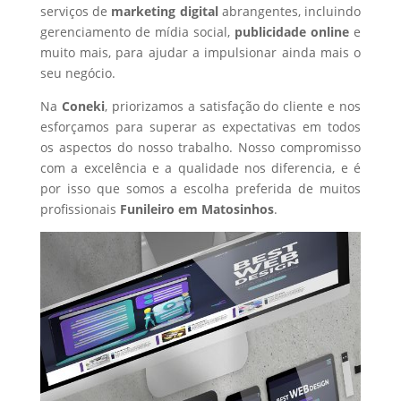
serviços de
marketing digital
abrangentes, incluindo
gerenciamento de mídia social,
publicidade online
e
muito mais, para ajudar a impulsionar ainda mais o
seu negócio.
Na
Coneki
, priorizamos a satisfação do cliente e nos
esforçamos para superar as expectativas em todos
os aspectos do nosso trabalho. Nosso compromisso
com a excelência e a qualidade nos diferencia, e é
por isso que somos a escolha preferida de muitos
profissionais
Funileiro
em Matosinhos
.