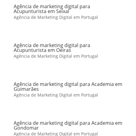
Agência de marketing digital para
Acupunturista em Seixal
Agência de Marketing Digital em Portugal
Agência de marketing digital para
Acupunturista em Oeiras
Agência de Marketing Digital em Portugal
Agência de marketing digital para Academia em
Guimarães
Agência de Marketing Digital em Portugal
Agência de marketing digital para Academia em
Gondomar
Agência de Marketing Digital em Portugal