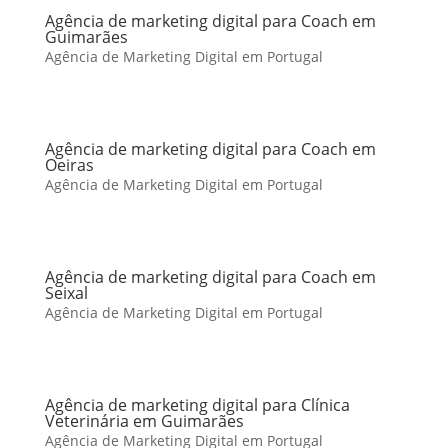
Agência de marketing digital para Coach em
Guimarães
Agência de Marketing Digital em Portugal
Agência de marketing digital para Coach em
Oeiras
Agência de Marketing Digital em Portugal
Agência de marketing digital para Coach em
Seixal
Agência de Marketing Digital em Portugal
Agência de marketing digital para Clínica
Veterinária em Guimarães
Agência de Marketing Digital em Portugal