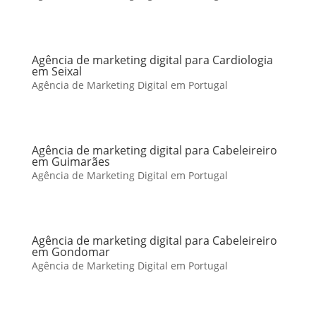
Agência de marketing digital para Cardiologia
em Seixal
Agência de Marketing Digital em Portugal
Agência de marketing digital para Cabeleireiro
em Guimarães
Agência de Marketing Digital em Portugal
Agência de marketing digital para Cabeleireiro
em Gondomar
Agência de Marketing Digital em Portugal