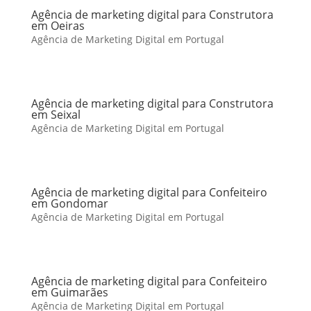
Agência de marketing digital para Construtora
em Oeiras
Agência de Marketing Digital em Portugal
Agência de marketing digital para Construtora
em Seixal
Agência de Marketing Digital em Portugal
Agência de marketing digital para Confeiteiro
em Gondomar
Agência de Marketing Digital em Portugal
Agência de marketing digital para Confeiteiro
em Guimarães
Agência de Marketing Digital em Portugal