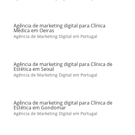
Agência de marketing digital para Clínica
Médica em Oeiras
Agência de Marketing Digital em Portugal
Agência de marketing digital para Clínica de
Estética em Seixal
Agência de Marketing Digital em Portugal
Agência de marketing digital para Clínica de
Estética em Gondomar
Agência de Marketing Digital em Portugal