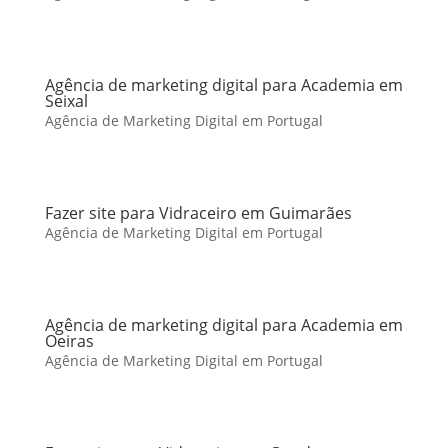
Agência de marketing digital para Academia em
Seixal
Agência de Marketing Digital em Portugal
Fazer site para Vidraceiro em Guimarães
Agência de Marketing Digital em Portugal
Agência de marketing digital para Academia em
Oeiras
Agência de Marketing Digital em Portugal