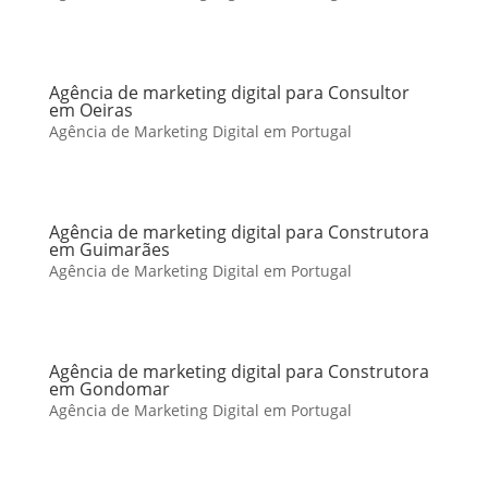
Agência de marketing digital para Consultor
em Oeiras
Agência de Marketing Digital em Portugal
Agência de marketing digital para Construtora
em Guimarães
Agência de Marketing Digital em Portugal
Agência de marketing digital para Construtora
em Gondomar
Agência de Marketing Digital em Portugal