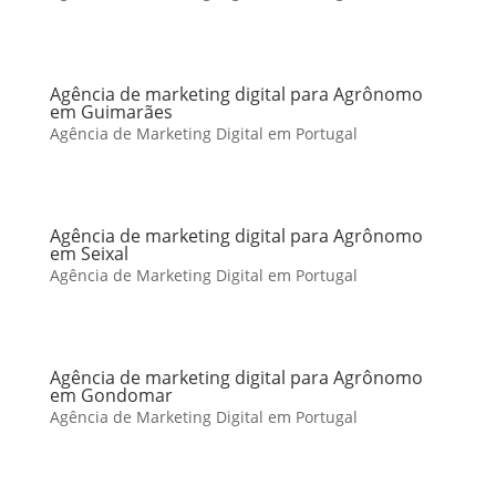
Agência de marketing digital para Agrônomo
em Guimarães
Agência de Marketing Digital em Portugal
Agência de marketing digital para Agrônomo
em Seixal
Agência de Marketing Digital em Portugal
Agência de marketing digital para Agrônomo
em Gondomar
Agência de Marketing Digital em Portugal