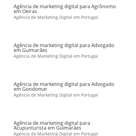
Agência de marketing digital para Agrônomo
em Oeiras
Agência de Marketing Digital em Portugal
Agência de marketing digital para Advogado
em Guimarães
Agência de Marketing Digital em Portugal
Agência de marketing digital para Advogado
em Gondomar
Agência de Marketing Digital em Portugal
Agência de marketing digital para
Acupunturista em Guimarães
Agência de Marketing Digital em Portugal