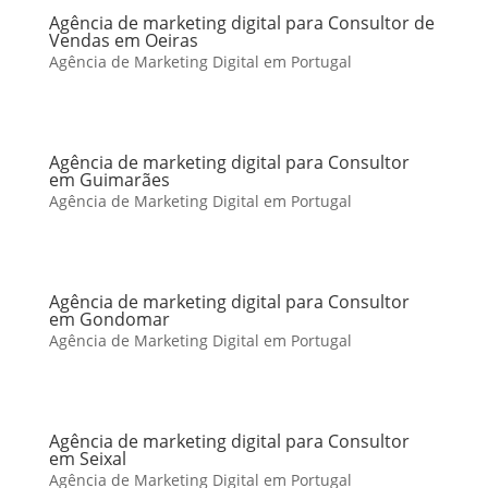
Agência de marketing digital para Consultor de
Vendas em Oeiras
Agência de Marketing Digital em Portugal
Agência de marketing digital para Consultor
em Guimarães
Agência de Marketing Digital em Portugal
Agência de marketing digital para Consultor
em Gondomar
Agência de Marketing Digital em Portugal
Agência de marketing digital para Consultor
em Seixal
Agência de Marketing Digital em Portugal