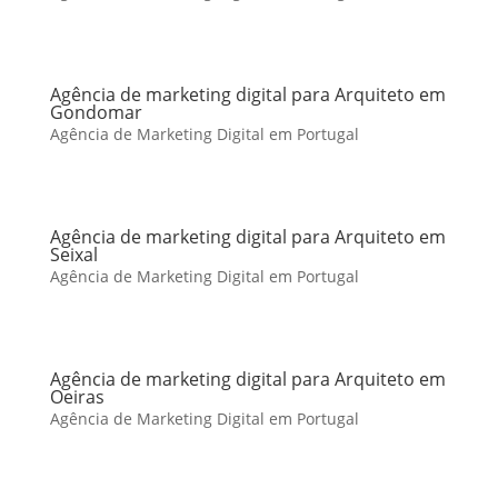
Agência de marketing digital para Arquiteto em
Gondomar
Agência de Marketing Digital em Portugal
Agência de marketing digital para Arquiteto em
Seixal
Agência de Marketing Digital em Portugal
Agência de marketing digital para Arquiteto em
Oeiras
Agência de Marketing Digital em Portugal