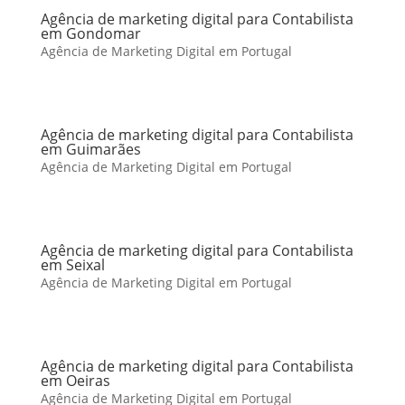
Agência de marketing digital para Contabilista
em Gondomar
Agência de Marketing Digital em Portugal
Agência de marketing digital para Contabilista
em Guimarães
Agência de Marketing Digital em Portugal
Agência de marketing digital para Contabilista
em Seixal
Agência de Marketing Digital em Portugal
Agência de marketing digital para Contabilista
em Oeiras
Agência de Marketing Digital em Portugal