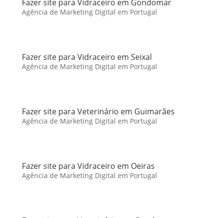
Fazer site para Vidraceiro em Gondomar
Agência de Marketing Digital em Portugal
Fazer site para Vidraceiro em Seixal
Agência de Marketing Digital em Portugal
Fazer site para Veterinário em Guimarães
Agência de Marketing Digital em Portugal
Fazer site para Vidraceiro em Oeiras
Agência de Marketing Digital em Portugal