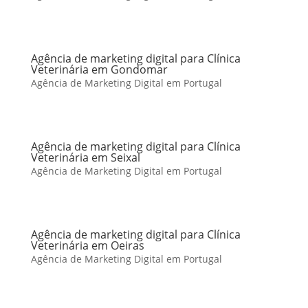
Agência de marketing digital para Clínica
Veterinária em Gondomar
Agência de Marketing Digital em Portugal
Agência de marketing digital para Clínica
Veterinária em Seixal
Agência de Marketing Digital em Portugal
Agência de marketing digital para Clínica
Veterinária em Oeiras
Agência de Marketing Digital em Portugal