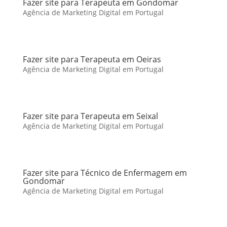
Fazer site para Terapeuta em Gondomar
Agência de Marketing Digital em Portugal
Fazer site para Terapeuta em Oeiras
Agência de Marketing Digital em Portugal
Fazer site para Terapeuta em Seixal
Agência de Marketing Digital em Portugal
Fazer site para Técnico de Enfermagem em
Gondomar
Agência de Marketing Digital em Portugal