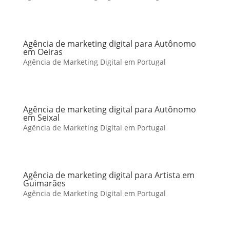
Agência de marketing digital para Autônomo
em Oeiras
Agência de Marketing Digital em Portugal
Agência de marketing digital para Autônomo
em Seixal
Agência de Marketing Digital em Portugal
Agência de marketing digital para Artista em
Guimarães
Agência de Marketing Digital em Portugal