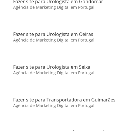
Fazer site para Urologista em Gondomar
Agência de Marketing Digital em Portugal
Fazer site para Urologista em Oeiras
Agência de Marketing Digital em Portugal
Fazer site para Urologista em Seixal
Agência de Marketing Digital em Portugal
Fazer site para Transportadora em Guimarães
Agência de Marketing Digital em Portugal