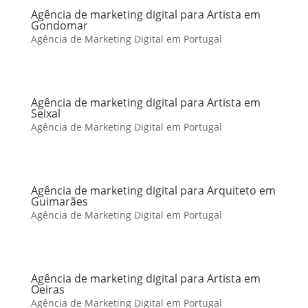
Agência de marketing digital para Artista em
Gondomar
Agência de Marketing Digital em Portugal
Agência de marketing digital para Artista em
Seixal
Agência de Marketing Digital em Portugal
Agência de marketing digital para Arquiteto em
Guimarães
Agência de Marketing Digital em Portugal
Agência de marketing digital para Artista em
Oeiras
Agência de Marketing Digital em Portugal