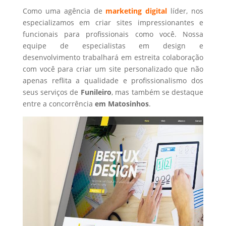
Como uma agência de
marketing digital
líder, nos
especializamos em criar sites impressionantes e
funcionais para profissionais como você. Nossa
equipe de especialistas em design e
desenvolvimento trabalhará em estreita colaboração
com você para criar um site personalizado que não
apenas reflita a qualidade e profissionalismo dos
seus serviços de
Funileiro
, mas também se destaque
entre a concorrência
em Matosinhos
.