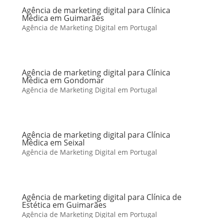
Agência de marketing digital para Clínica
Médica em Guimarães
Agência de Marketing Digital em Portugal
Agência de marketing digital para Clínica
Médica em Gondomar
Agência de Marketing Digital em Portugal
Agência de marketing digital para Clínica
Médica em Seixal
Agência de Marketing Digital em Portugal
Agência de marketing digital para Clínica de
Estética em Guimarães
Agência de Marketing Digital em Portugal