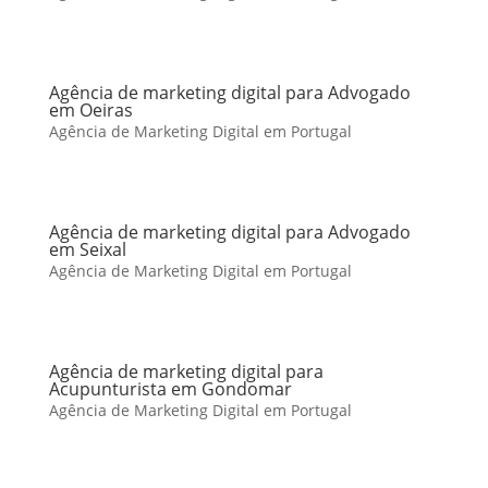
Agência de marketing digital para Advogado
em Oeiras
Agência de Marketing Digital em Portugal
Agência de marketing digital para Advogado
em Seixal
Agência de Marketing Digital em Portugal
Agência de marketing digital para
Acupunturista em Gondomar
Agência de Marketing Digital em Portugal