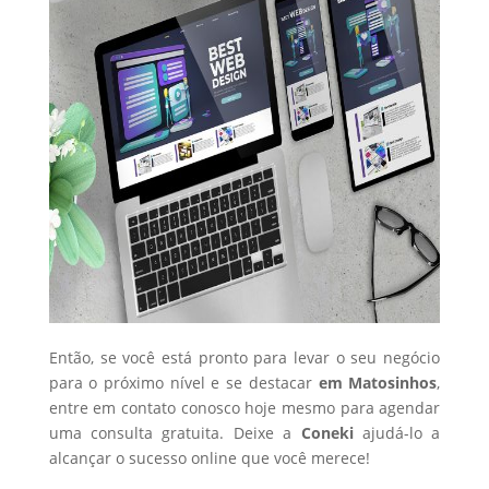
Então, se você está pronto para levar o seu negócio
para o próximo nível e se destacar
em Matosinhos
,
entre em contato conosco hoje mesmo para agendar
uma consulta gratuita. Deixe a
Coneki
ajudá-lo a
alcançar o sucesso online que você merece!