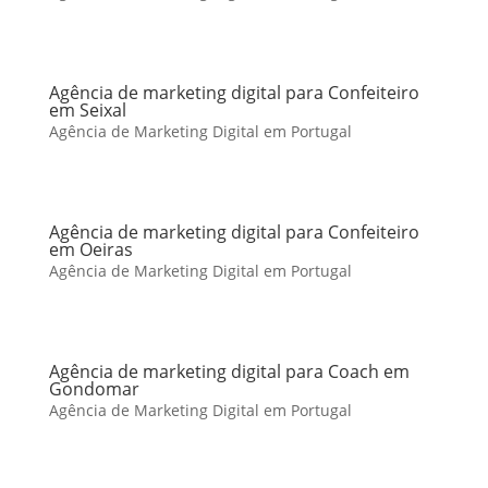
Agência de marketing digital para Confeiteiro
em Seixal
Agência de Marketing Digital em Portugal
Agência de marketing digital para Confeiteiro
em Oeiras
Agência de Marketing Digital em Portugal
Agência de marketing digital para Coach em
Gondomar
Agência de Marketing Digital em Portugal