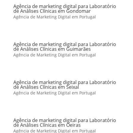
Agência de marketing digital para Laboratório
de Análises Clínicas em Gondomar
Agência de Marketing Digital em Portugal
Agência de marketing digital para Laboratório
de Análises Clínicas em Guimarães
Agência de Marketing Digital em Portugal
Agência de marketing digital para Laboratório
de Análises Clínicas em Seixal
Agência de Marketing Digital em Portugal
Agência de marketing digital para Laboratório
de Análises Clínicas em Oeiras
Agência de Marketing Digital em Portugal