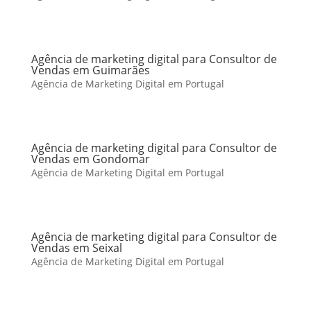
Agência de marketing digital para Consultor de
Vendas em Guimarães
Agência de Marketing Digital em Portugal
Agência de marketing digital para Consultor de
Vendas em Gondomar
Agência de Marketing Digital em Portugal
Agência de marketing digital para Consultor de
Vendas em Seixal
Agência de Marketing Digital em Portugal