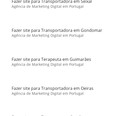
Fazer site para Transportadora em Seixal
Agência de Marketing Digital em Portugal
Fazer site para Transportadora em Gondomar
Agência de Marketing Digital em Portugal
Fazer site para Terapeuta em Guimarães
Agência de Marketing Digital em Portugal
Fazer site para Transportadora em Oeiras
Agência de Marketing Digital em Portugal