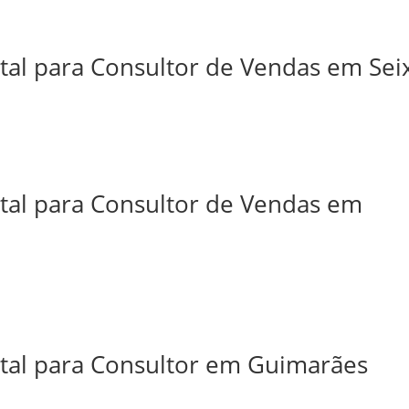
tal para Consultor de Vendas em Sei
ital para Consultor de Vendas em
ital para Consultor em Guimarães