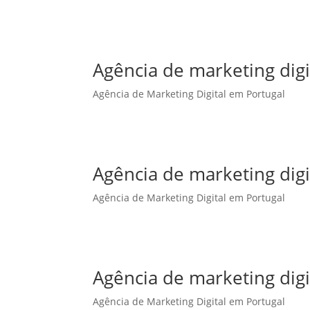
Agência de marketing dig
Agência de Marketing Digital em Portugal
Agência de marketing digi
Agência de Marketing Digital em Portugal
Agência de marketing digi
Agência de Marketing Digital em Portugal