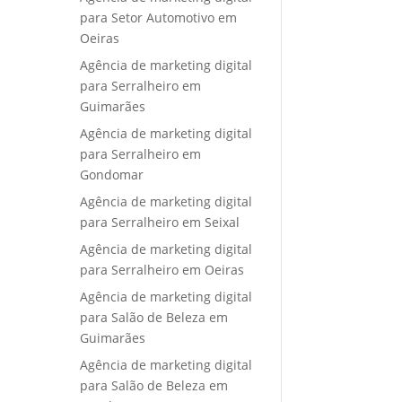
para Setor Automotivo em
Oeiras
Agência de marketing digital
para Serralheiro em
Guimarães
Agência de marketing digital
para Serralheiro em
Gondomar
Agência de marketing digital
para Serralheiro em Seixal
Agência de marketing digital
para Serralheiro em Oeiras
Agência de marketing digital
para Salão de Beleza em
Guimarães
Agência de marketing digital
para Salão de Beleza em