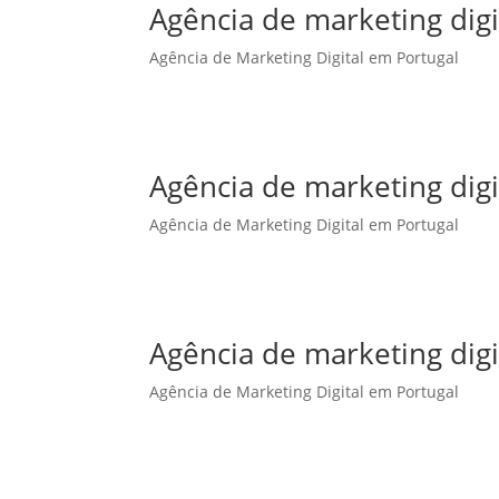
Agência de marketing dig
Agência de Marketing Digital em Portugal
Agência de marketing dig
Agência de Marketing Digital em Portugal
Agência de marketing digi
Agência de Marketing Digital em Portugal