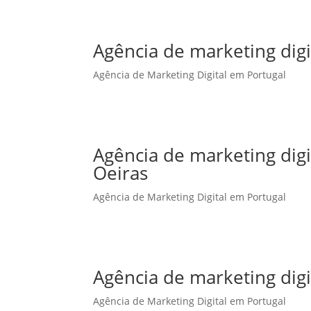
Agência de marketing digi
Agência de Marketing Digital em Portugal
Agência de marketing dig
Oeiras
Agência de Marketing Digital em Portugal
Agência de marketing dig
Agência de Marketing Digital em Portugal