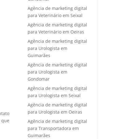
Agência de marketing digital
para Veterinário em Seixal
Agência de marketing digital
para Veterinário em Oeiras
Agência de marketing digital
para Urologista em
Guimarães
Agência de marketing digital
para Urologista em
Gondomar
Agência de marketing digital
para Urologista em Seixal
Agência de marketing digital
para Urologista em Oeiras
ntato
e que
Agência de marketing digital
para Transportadora em
Guimarães