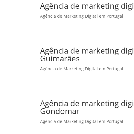
Agência de marketing digi
Agência de Marketing Digital em Portugal
Agência de marketing dig
Guimarães
Agência de Marketing Digital em Portugal
Agência de marketing dig
Gondomar
Agência de Marketing Digital em Portugal