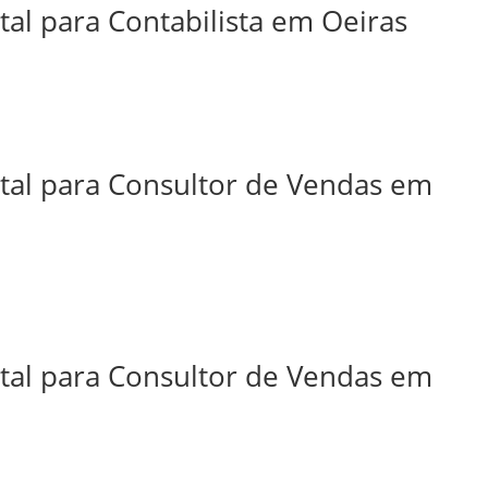
tal para Contabilista em Oeiras
ital para Consultor de Vendas em
ital para Consultor de Vendas em