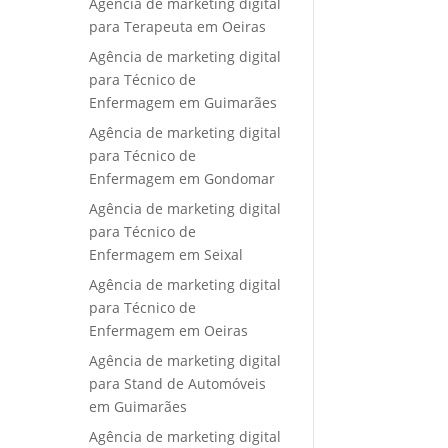
Agência de marketing digital
para Terapeuta em Oeiras
Agência de marketing digital
para Técnico de
Enfermagem em Guimarães
Agência de marketing digital
para Técnico de
Enfermagem em Gondomar
Agência de marketing digital
para Técnico de
Enfermagem em Seixal
Agência de marketing digital
para Técnico de
Enfermagem em Oeiras
Agência de marketing digital
para Stand de Automóveis
em Guimarães
Agência de marketing digital