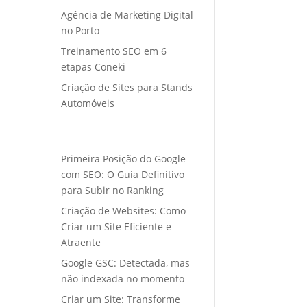
Agência de Marketing Digital
no Porto
Treinamento SEO em 6
etapas Coneki
Criação de Sites para Stands
Automóveis
Primeira Posição do Google
com SEO: O Guia Definitivo
para Subir no Ranking
Criação de Websites: Como
Criar um Site Eficiente e
Atraente
Google GSC: Detectada, mas
não indexada no momento
Criar um Site: Transforme