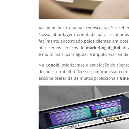
Ao optar por trabalhar conosco, você recebe
Nossa abordagem orientada para resultados
facilmente encontrado pelos clientes em pote
oferecemos serviços de
marketing digital
abr
e muito mais, para ajudar a impulsionar ainda
Na
Coneki
, priorizamos a satisfação do clie
do nosso trabalho. Nosso compromisso com a
escolha preferida de muitos profissionais
Gine