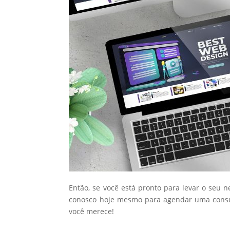
Então, se você está pronto para levar o seu 
conosco hoje mesmo para agendar uma consul
você merece!