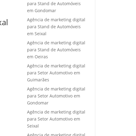
para Stand de Automóveis
em Gondomar
Agência de marketing digital
xal
para Stand de Automóveis
em Seixal
Agência de marketing digital
para Stand de Automóveis
em Oeiras
Agência de marketing digital
para Setor Automotivo em
Guimarães
Agência de marketing digital
para Setor Automotivo em
Gondomar
Agência de marketing digital
para Setor Automotivo em
Seixal
Agência de marketing digital