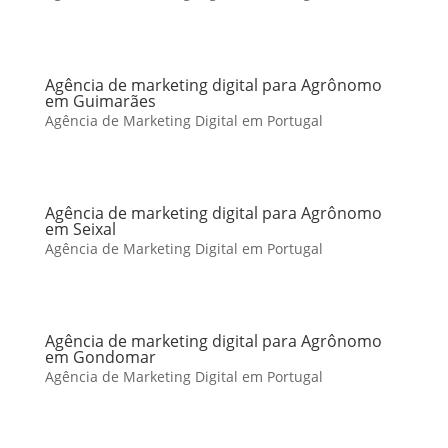
Agência de marketing digital para Agrônomo
em Guimarães
Agência de Marketing Digital em Portugal
Agência de marketing digital para Agrônomo
em Seixal
Agência de Marketing Digital em Portugal
Agência de marketing digital para Agrônomo
em Gondomar
Agência de Marketing Digital em Portugal