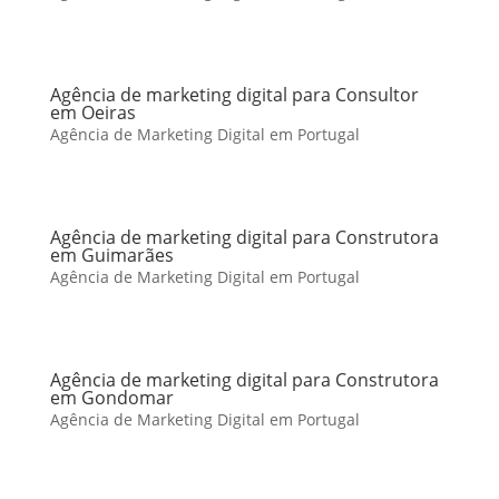
Agência de marketing digital para Consultor
em Oeiras
Agência de Marketing Digital em Portugal
Agência de marketing digital para Construtora
em Guimarães
Agência de Marketing Digital em Portugal
Agência de marketing digital para Construtora
em Gondomar
Agência de Marketing Digital em Portugal