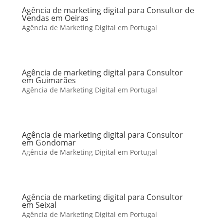
Agência de marketing digital para Consultor de
Vendas em Oeiras
Agência de Marketing Digital em Portugal
Agência de marketing digital para Consultor
em Guimarães
Agência de Marketing Digital em Portugal
Agência de marketing digital para Consultor
em Gondomar
Agência de Marketing Digital em Portugal
Agência de marketing digital para Consultor
em Seixal
Agência de Marketing Digital em Portugal