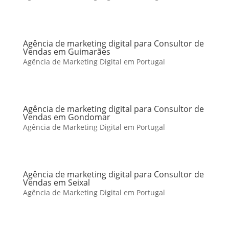
Agência de marketing digital para Consultor de
Vendas em Guimarães
Agência de Marketing Digital em Portugal
Agência de marketing digital para Consultor de
Vendas em Gondomar
Agência de Marketing Digital em Portugal
Agência de marketing digital para Consultor de
Vendas em Seixal
Agência de Marketing Digital em Portugal