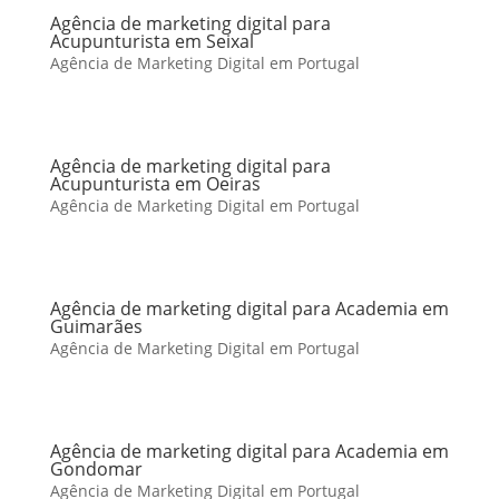
Agência de marketing digital para
Acupunturista em Seixal
Agência de Marketing Digital em Portugal
Agência de marketing digital para
Acupunturista em Oeiras
Agência de Marketing Digital em Portugal
Agência de marketing digital para Academia em
Guimarães
Agência de Marketing Digital em Portugal
Agência de marketing digital para Academia em
Gondomar
Agência de Marketing Digital em Portugal