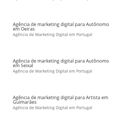
Agência de marketing digital para Autônomo
em Oeiras
Agência de Marketing Digital em Portugal
Agência de marketing digital para Autônomo
em Seixal
Agência de Marketing Digital em Portugal
Agência de marketing digital para Artista em
Guimarães
Agência de Marketing Digital em Portugal