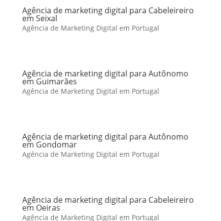
Agência de marketing digital para Cabeleireiro
em Seixal
Agência de Marketing Digital em Portugal
Agência de marketing digital para Autônomo
em Guimarães
Agência de Marketing Digital em Portugal
Agência de marketing digital para Autônomo
em Gondomar
Agência de Marketing Digital em Portugal
Agência de marketing digital para Cabeleireiro
em Oeiras
Agência de Marketing Digital em Portugal