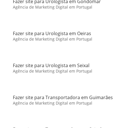
Fazer site para Urologista em Gondomar
Agência de Marketing Digital em Portugal
Fazer site para Urologista em Oeiras
Agência de Marketing Digital em Portugal
Fazer site para Urologista em Seixal
Agência de Marketing Digital em Portugal
Fazer site para Transportadora em Guimarães
Agência de Marketing Digital em Portugal