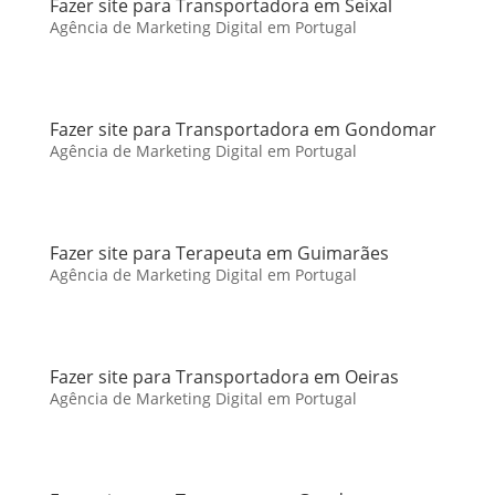
Fazer site para Transportadora em Seixal
Agência de Marketing Digital em Portugal
Fazer site para Transportadora em Gondomar
Agência de Marketing Digital em Portugal
Fazer site para Terapeuta em Guimarães
Agência de Marketing Digital em Portugal
Fazer site para Transportadora em Oeiras
Agência de Marketing Digital em Portugal