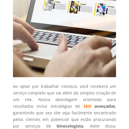
Ao optar por trabalhar conosco, você receberá um
serviço completo que vai além da simples criação de
um site. Nossa abordagem orientada para
resultados inclui estratégias de
SEO
avançadas
,
garantindo que seu site seja facilmente encontrado
pelos clientes em potencial que estão procurando
por serviços de
Ginecologista
. Além disso,