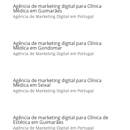
Agência de marketing digital para Clínica
Médica em Guimarães
Agência de Marketing Digital em Portugal
Agência de marketing digital para Clínica
Médica em Gondomar
Agência de Marketing Digital em Portugal
Agência de marketing digital para Clínica
Médica em Seixal
Agência de Marketing Digital em Portugal
Agência de marketing digital para Clínica de
Estética em Guimarães
Agência de Marketing Digital em Portugal