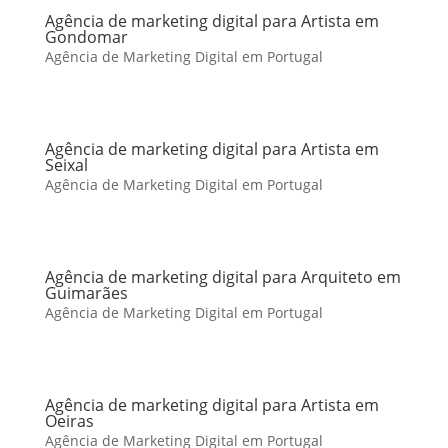
Agência de marketing digital para Artista em
Gondomar
Agência de Marketing Digital em Portugal
Agência de marketing digital para Artista em
Seixal
Agência de Marketing Digital em Portugal
Agência de marketing digital para Arquiteto em
Guimarães
Agência de Marketing Digital em Portugal
Agência de marketing digital para Artista em
Oeiras
Agência de Marketing Digital em Portugal