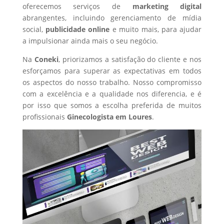
oferecemos serviços de
marketing digital
abrangentes, incluindo gerenciamento de mídia
social,
publicidade online
e muito mais, para ajudar
a impulsionar ainda mais o seu negócio.
Na
Coneki
, priorizamos a satisfação do cliente e nos
esforçamos para superar as expectativas em todos
os aspectos do nosso trabalho. Nosso compromisso
com a excelência e a qualidade nos diferencia, e é
por isso que somos a escolha preferida de muitos
profissionais
Ginecologista
em Loures
.