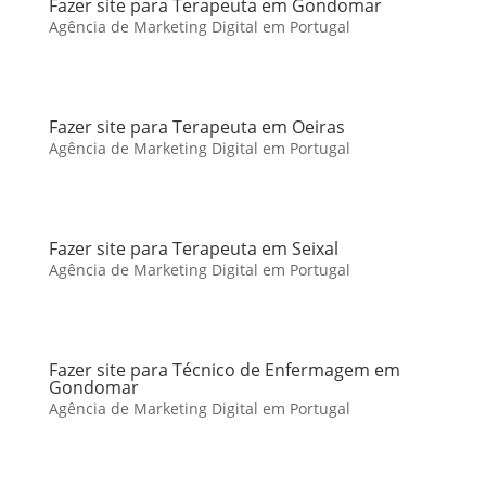
Fazer site para Terapeuta em Gondomar
Agência de Marketing Digital em Portugal
Fazer site para Terapeuta em Oeiras
Agência de Marketing Digital em Portugal
Fazer site para Terapeuta em Seixal
Agência de Marketing Digital em Portugal
Fazer site para Técnico de Enfermagem em
Gondomar
Agência de Marketing Digital em Portugal