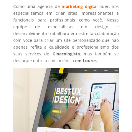
Como uma agência de
marketing digital
líder, nos
especializamos em criar sites impressionantes e
funcionais para profissionais como você. Nossa
equipe de especialistas em design e
desenvolvimento trabalhará em estreita colaboração
com você para criar um site personalizado que não
apenas reflita a qualidade e profissionalismo dos
seus serviços de
Ginecologista
, mas também se
destaque entre a concorrência
em Loures
.