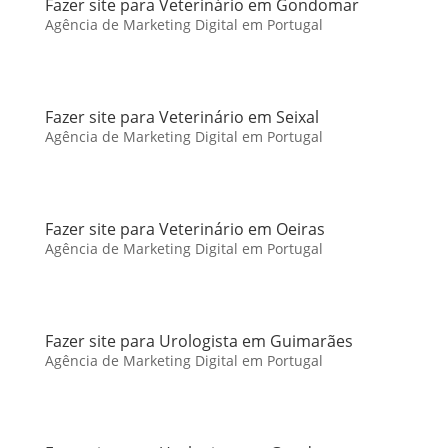
Fazer site para Veterinário em Gondomar
Agência de Marketing Digital em Portugal
Fazer site para Veterinário em Seixal
Agência de Marketing Digital em Portugal
Fazer site para Veterinário em Oeiras
Agência de Marketing Digital em Portugal
Fazer site para Urologista em Guimarães
Agência de Marketing Digital em Portugal