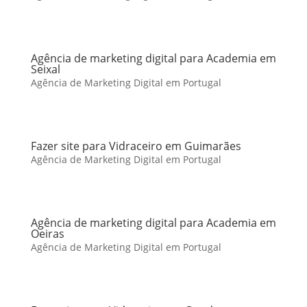
Agência de marketing digital para Academia em
Seixal
Agência de Marketing Digital em Portugal
Fazer site para Vidraceiro em Guimarães
Agência de Marketing Digital em Portugal
Agência de marketing digital para Academia em
Oeiras
Agência de Marketing Digital em Portugal