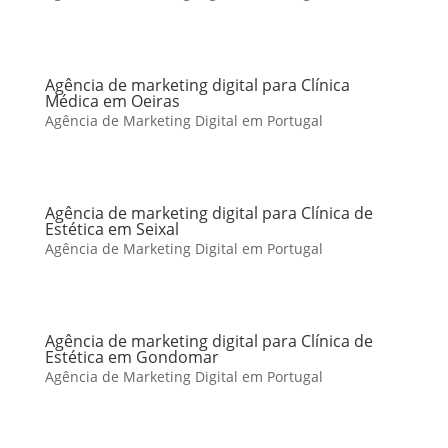
Agência de marketing digital para Clínica
Médica em Oeiras
Agência de Marketing Digital em Portugal
Agência de marketing digital para Clínica de
Estética em Seixal
Agência de Marketing Digital em Portugal
Agência de marketing digital para Clínica de
Estética em Gondomar
Agência de Marketing Digital em Portugal