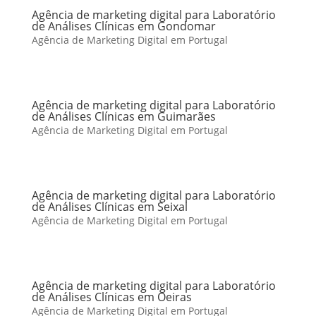
Agência de marketing digital para Laboratório
de Análises Clínicas em Gondomar
Agência de Marketing Digital em Portugal
Agência de marketing digital para Laboratório
de Análises Clínicas em Guimarães
Agência de Marketing Digital em Portugal
Agência de marketing digital para Laboratório
de Análises Clínicas em Seixal
Agência de Marketing Digital em Portugal
Agência de marketing digital para Laboratório
de Análises Clínicas em Oeiras
Agência de Marketing Digital em Portugal