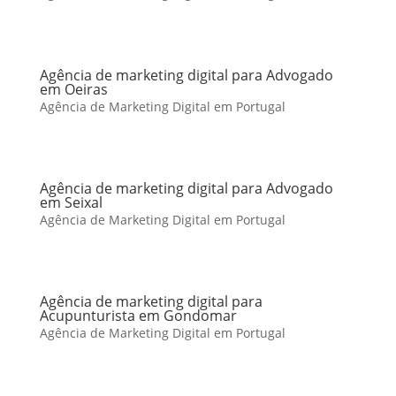
Agência de marketing digital para Advogado
em Oeiras
Agência de Marketing Digital em Portugal
Agência de marketing digital para Advogado
em Seixal
Agência de Marketing Digital em Portugal
Agência de marketing digital para
Acupunturista em Gondomar
Agência de Marketing Digital em Portugal