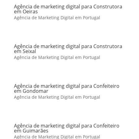
Agência de marketing digital para Construtora
em Oeiras
Agência de Marketing Digital em Portugal
Agência de marketing digital para Construtora
em Seixal
Agência de Marketing Digital em Portugal
Agência de marketing digital para Confeiteiro
em Gondomar
Agência de Marketing Digital em Portugal
Agência de marketing digital para Confeiteiro
em Guimarães
Agência de Marketing Digital em Portugal