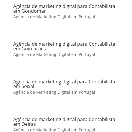
Agência de marketing digital para Contabilista
em Gondomar
Agência de Marketing Digital em Portugal
Agência de marketing digital para Contabilista
em Guimarães
Agência de Marketing Digital em Portugal
Agência de marketing digital para Contabilista
em Seixal
Agência de Marketing Digital em Portugal
Agência de marketing digital para Contabilista
em Oeiras
Agência de Marketing Digital em Portugal