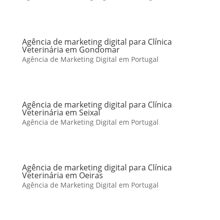
Agência de marketing digital para Clínica
Veterinária em Gondomar
Agência de Marketing Digital em Portugal
Agência de marketing digital para Clínica
Veterinária em Seixal
Agência de Marketing Digital em Portugal
Agência de marketing digital para Clínica
Veterinária em Oeiras
Agência de Marketing Digital em Portugal