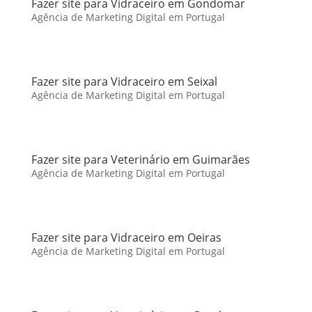
Fazer site para Vidraceiro em Gondomar
Agência de Marketing Digital em Portugal
Fazer site para Vidraceiro em Seixal
Agência de Marketing Digital em Portugal
Fazer site para Veterinário em Guimarães
Agência de Marketing Digital em Portugal
Fazer site para Vidraceiro em Oeiras
Agência de Marketing Digital em Portugal