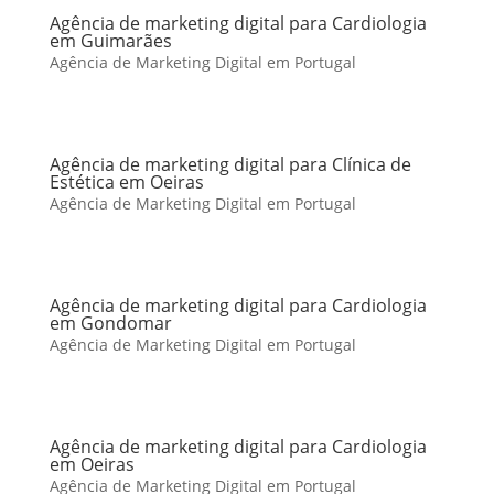
Agência de marketing digital para Cardiologia
em Guimarães
Agência de Marketing Digital em Portugal
Agência de marketing digital para Clínica de
Estética em Oeiras
Agência de Marketing Digital em Portugal
Agência de marketing digital para Cardiologia
em Gondomar
Agência de Marketing Digital em Portugal
Agência de marketing digital para Cardiologia
em Oeiras
Agência de Marketing Digital em Portugal