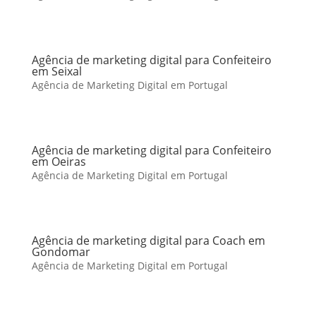
Agência de marketing digital para Confeiteiro
em Seixal
Agência de Marketing Digital em Portugal
Agência de marketing digital para Confeiteiro
em Oeiras
Agência de Marketing Digital em Portugal
Agência de marketing digital para Coach em
Gondomar
Agência de Marketing Digital em Portugal