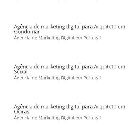
Agência de marketing digital para Arquiteto em
Gondomar
Agência de Marketing Digital em Portugal
Agência de marketing digital para Arquiteto em
Seixal
Agência de Marketing Digital em Portugal
Agência de marketing digital para Arquiteto em
Oeiras
Agência de Marketing Digital em Portugal