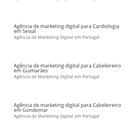
Agência de marketing digital para Cardiologia
em Seixal
Agência de Marketing Digital em Portugal
Agência de marketing digital para Cabeleireiro
em Guimarães
Agência de Marketing Digital em Portugal
Agência de marketing digital para Cabeleireiro
em Gondomar
Agência de Marketing Digital em Portugal