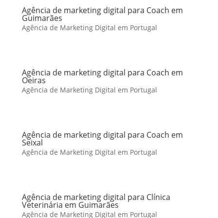
Agência de marketing digital para Coach em
Guimarães
Agência de Marketing Digital em Portugal
Agência de marketing digital para Coach em
Oeiras
Agência de Marketing Digital em Portugal
Agência de marketing digital para Coach em
Seixal
Agência de Marketing Digital em Portugal
Agência de marketing digital para Clínica
Veterinária em Guimarães
Agência de Marketing Digital em Portugal