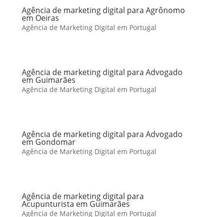
Agência de marketing digital para Agrônomo
em Oeiras
Agência de Marketing Digital em Portugal
Agência de marketing digital para Advogado
em Guimarães
Agência de Marketing Digital em Portugal
Agência de marketing digital para Advogado
em Gondomar
Agência de Marketing Digital em Portugal
Agência de marketing digital para
Acupunturista em Guimarães
Agência de Marketing Digital em Portugal