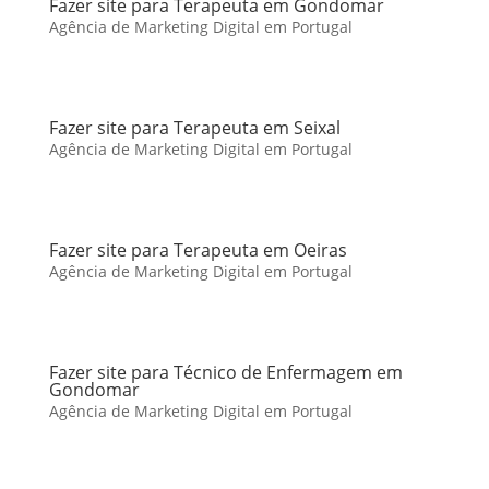
Fazer site para Terapeuta em Gondomar
Agência de Marketing Digital em Portugal
Fazer site para Terapeuta em Seixal
Agência de Marketing Digital em Portugal
Fazer site para Terapeuta em Oeiras
Agência de Marketing Digital em Portugal
Fazer site para Técnico de Enfermagem em
Gondomar
Agência de Marketing Digital em Portugal