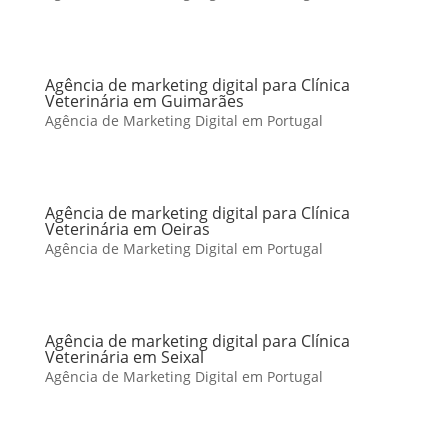
Agência de marketing digital para Clínica
Veterinária em Guimarães
Agência de Marketing Digital em Portugal
Agência de marketing digital para Clínica
Veterinária em Oeiras
Agência de Marketing Digital em Portugal
Agência de marketing digital para Clínica
Veterinária em Seixal
Agência de Marketing Digital em Portugal