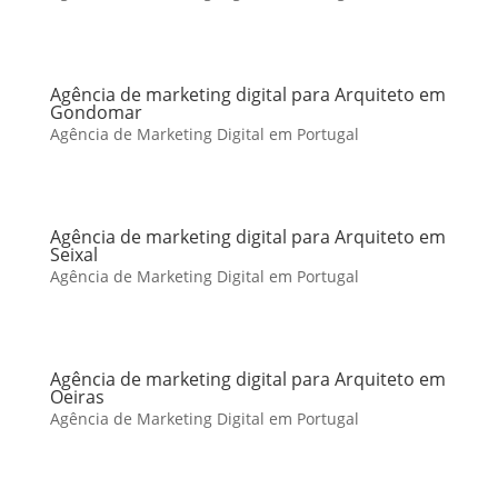
Agência de marketing digital para Arquiteto em
Gondomar
Agência de Marketing Digital em Portugal
Agência de marketing digital para Arquiteto em
Seixal
Agência de Marketing Digital em Portugal
Agência de marketing digital para Arquiteto em
Oeiras
Agência de Marketing Digital em Portugal