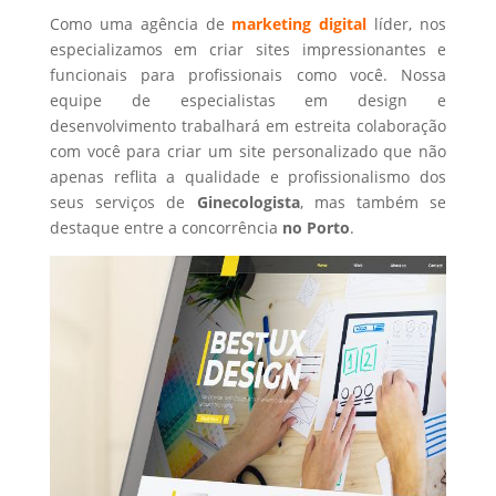
Como uma agência de
marketing digital
líder, nos
especializamos em criar sites impressionantes e
funcionais para profissionais como você. Nossa
equipe de especialistas em design e
desenvolvimento trabalhará em estreita colaboração
com você para criar um site personalizado que não
apenas reflita a qualidade e profissionalismo dos
seus serviços de
Ginecologista
, mas também se
destaque entre a concorrência
no Porto
.