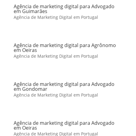
Agência de marketing digital para Advogado
em Guimarães
Agência de Marketing Digital em Portugal
Agência de marketing digital para Agrônomo
em Oeiras
Agência de Marketing Digital em Portugal
Agência de marketing digital para Advogado
em Gondomar
Agência de Marketing Digital em Portugal
Agência de marketing digital para Advogado
em Oeiras
Agência de Marketing Digital em Portugal