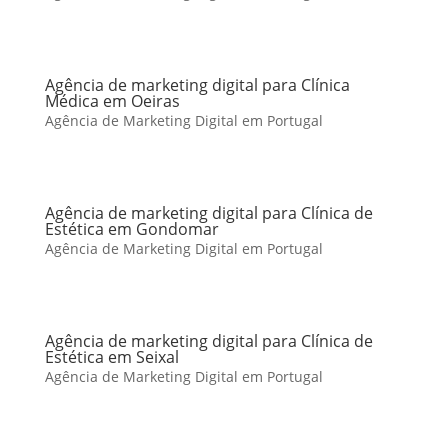
Agência de marketing digital para Clínica
Médica em Oeiras
Agência de Marketing Digital em Portugal
Agência de marketing digital para Clínica de
Estética em Gondomar
Agência de Marketing Digital em Portugal
Agência de marketing digital para Clínica de
Estética em Seixal
Agência de Marketing Digital em Portugal