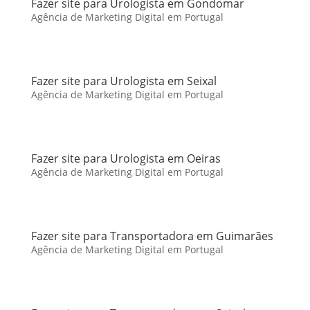
Fazer site para Urologista em Gondomar
Agência de Marketing Digital em Portugal
Fazer site para Urologista em Seixal
Agência de Marketing Digital em Portugal
Fazer site para Urologista em Oeiras
Agência de Marketing Digital em Portugal
Fazer site para Transportadora em Guimarães
Agência de Marketing Digital em Portugal