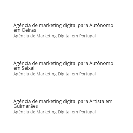
Agência de marketing digital para Autônomo
em Oeiras
Agência de Marketing Digital em Portugal
Agência de marketing digital para Autônomo
em Seixal
Agência de Marketing Digital em Portugal
Agência de marketing digital para Artista em
Guimarães
Agência de Marketing Digital em Portugal