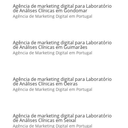
Agência de marketing digital para Laboratório
de Análises Clínicas em Gondomar
Agência de Marketing Digital em Portugal
Agência de marketing digital para Laboratório
de Análises Clínicas em Guimarães
Agência de Marketing Digital em Portugal
Agência de marketing digital para Laboratório
de Análises Clínicas em Oeiras
Agência de Marketing Digital em Portugal
Agência de marketing digital para Laboratório
de Análises Clínicas em Seixal
Agência de Marketing Digital em Portugal