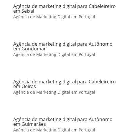
Agência de marketing digital para Cabeleireiro
em Seixal
Agência de Marketing Digital em Portugal
Agência de marketing digital para Autônomo
em Gondomar
Agência de Marketing Digital em Portugal
Agência de marketing digital para Cabeleireiro
em Oeiras
Agência de Marketing Digital em Portugal
Agência de marketing digital para Autônomo
em Guimarães
Agência de Marketing Digital em Portugal