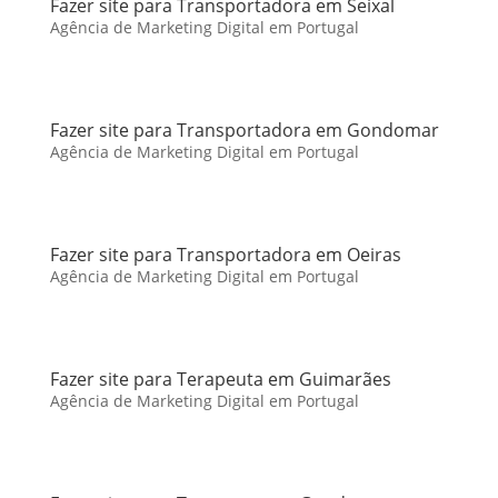
Fazer site para Transportadora em Seixal
Agência de Marketing Digital em Portugal
Fazer site para Transportadora em Gondomar
Agência de Marketing Digital em Portugal
Fazer site para Transportadora em Oeiras
Agência de Marketing Digital em Portugal
Fazer site para Terapeuta em Guimarães
Agência de Marketing Digital em Portugal