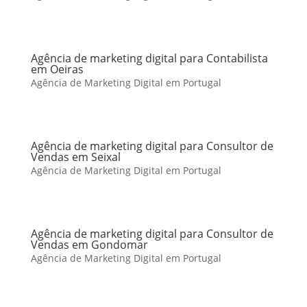
Agência de marketing digital para Contabilista
em Oeiras
Agência de Marketing Digital em Portugal
Agência de marketing digital para Consultor de
Vendas em Seixal
Agência de Marketing Digital em Portugal
Agência de marketing digital para Consultor de
Vendas em Gondomar
Agência de Marketing Digital em Portugal