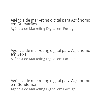
Agência de marketing digital para Agrônomo
em Guimarães
Agência de Marketing Digital em Portugal
Agência de marketing digital para Agrônomo
em Seixal
Agência de Marketing Digital em Portugal
Agência de marketing digital para Agrônomo
em Gondomar
Agência de Marketing Digital em Portugal