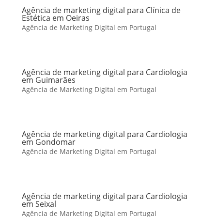
Agência de marketing digital para Clínica de
Estética em Oeiras
Agência de Marketing Digital em Portugal
Agência de marketing digital para Cardiologia
em Guimarães
Agência de Marketing Digital em Portugal
Agência de marketing digital para Cardiologia
em Gondomar
Agência de Marketing Digital em Portugal
Agência de marketing digital para Cardiologia
em Seixal
Agência de Marketing Digital em Portugal