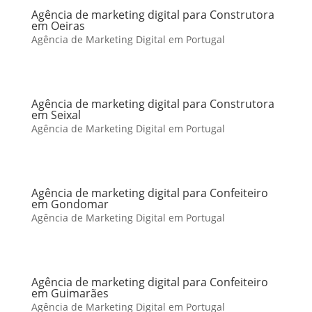
Agência de marketing digital para Construtora
em Oeiras
Agência de Marketing Digital em Portugal
Agência de marketing digital para Construtora
em Seixal
Agência de Marketing Digital em Portugal
Agência de marketing digital para Confeiteiro
em Gondomar
Agência de Marketing Digital em Portugal
Agência de marketing digital para Confeiteiro
em Guimarães
Agência de Marketing Digital em Portugal