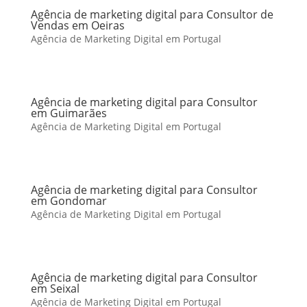
Agência de marketing digital para Consultor de
Vendas em Oeiras
Agência de Marketing Digital em Portugal
Agência de marketing digital para Consultor
em Guimarães
Agência de Marketing Digital em Portugal
Agência de marketing digital para Consultor
em Gondomar
Agência de Marketing Digital em Portugal
Agência de marketing digital para Consultor
em Seixal
Agência de Marketing Digital em Portugal