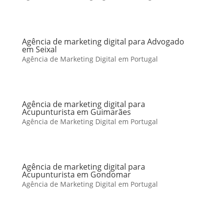
Agência de marketing digital para Advogado
em Seixal
Agência de Marketing Digital em Portugal
Agência de marketing digital para
Acupunturista em Guimarães
Agência de Marketing Digital em Portugal
Agência de marketing digital para
Acupunturista em Gondomar
Agência de Marketing Digital em Portugal