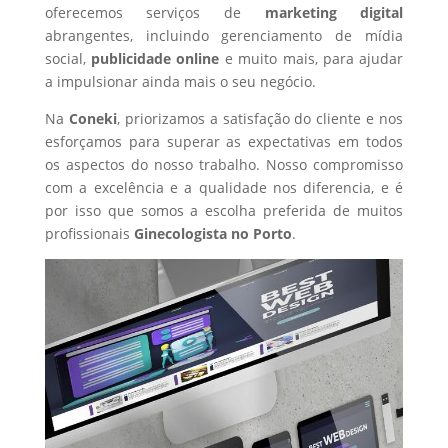
oferecemos serviços de
marketing digital
abrangentes, incluindo gerenciamento de mídia
social,
publicidade online
e muito mais, para ajudar
a impulsionar ainda mais o seu negócio.
Na
Coneki
, priorizamos a satisfação do cliente e nos
esforçamos para superar as expectativas em todos
os aspectos do nosso trabalho. Nosso compromisso
com a excelência e a qualidade nos diferencia, e é
por isso que somos a escolha preferida de muitos
profissionais
Ginecologista
no Porto
.