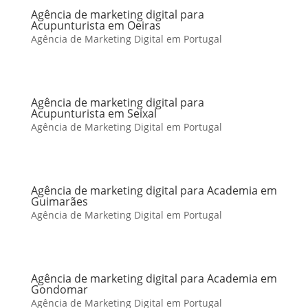
Agência de marketing digital para
Acupunturista em Oeiras
Agência de Marketing Digital em Portugal
Agência de marketing digital para
Acupunturista em Seixal
Agência de Marketing Digital em Portugal
Agência de marketing digital para Academia em
Guimarães
Agência de Marketing Digital em Portugal
Agência de marketing digital para Academia em
Gondomar
Agência de Marketing Digital em Portugal