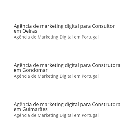
Agência de marketing digital para Consultor
em Oeiras
Agência de Marketing Digital em Portugal
Agência de marketing digital para Construtora
em Gondomar
Agência de Marketing Digital em Portugal
Agência de marketing digital para Construtora
em Guimarães
Agência de Marketing Digital em Portugal