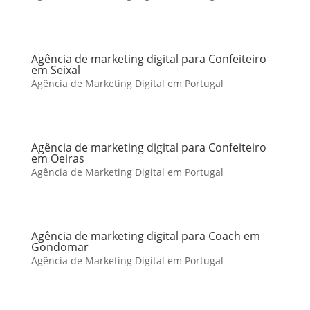
Agência de marketing digital para Confeiteiro
em Seixal
Agência de Marketing Digital em Portugal
Agência de marketing digital para Confeiteiro
em Oeiras
Agência de Marketing Digital em Portugal
Agência de marketing digital para Coach em
Gondomar
Agência de Marketing Digital em Portugal