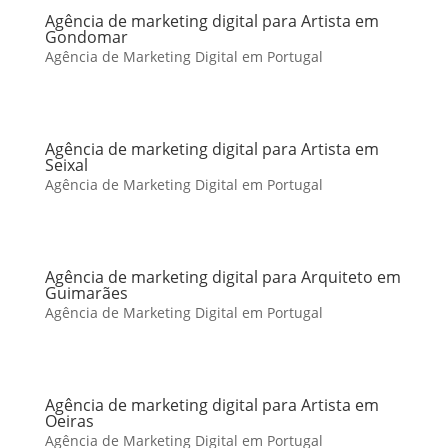
Agência de marketing digital para Artista em
Gondomar
Agência de Marketing Digital em Portugal
Agência de marketing digital para Artista em
Seixal
Agência de Marketing Digital em Portugal
Agência de marketing digital para Arquiteto em
Guimarães
Agência de Marketing Digital em Portugal
Agência de marketing digital para Artista em
Oeiras
Agência de Marketing Digital em Portugal