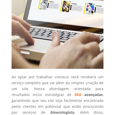
Ao optar por trabalhar conosco, você receberá um
serviço completo que vai além da simples criação de
um site. Nossa abordagem orientada para
resultados inclui estratégias de
SEO
avançadas
,
garantindo que seu site seja facilmente encontrado
pelos clientes em potencial que estão procurando
por serviços de
Ginecologista
. Além disso,