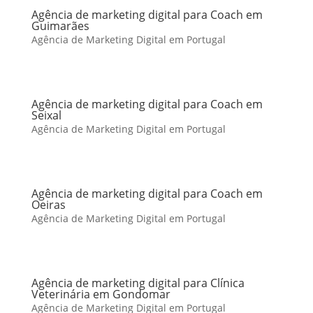
Agência de marketing digital para Coach em
Guimarães
Agência de Marketing Digital em Portugal
Agência de marketing digital para Coach em
Seixal
Agência de Marketing Digital em Portugal
Agência de marketing digital para Coach em
Oeiras
Agência de Marketing Digital em Portugal
Agência de marketing digital para Clínica
Veterinária em Gondomar
Agência de Marketing Digital em Portugal