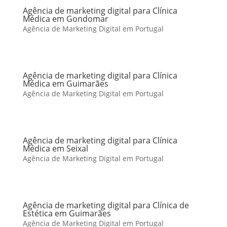
Agência de marketing digital para Clínica
Médica em Gondomar
Agência de Marketing Digital em Portugal
Agência de marketing digital para Clínica
Médica em Guimarães
Agência de Marketing Digital em Portugal
Agência de marketing digital para Clínica
Médica em Seixal
Agência de Marketing Digital em Portugal
Agência de marketing digital para Clínica de
Estética em Guimarães
Agência de Marketing Digital em Portugal