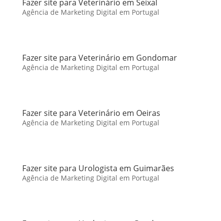
Fazer site para Veterinário em Seixal
Agência de Marketing Digital em Portugal
Fazer site para Veterinário em Gondomar
Agência de Marketing Digital em Portugal
Fazer site para Veterinário em Oeiras
Agência de Marketing Digital em Portugal
Fazer site para Urologista em Guimarães
Agência de Marketing Digital em Portugal