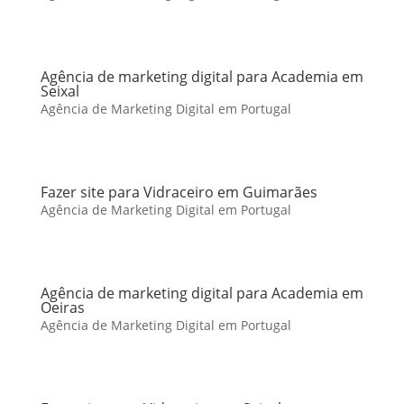
Agência de marketing digital para Academia em
Seixal
Agência de Marketing Digital em Portugal
Fazer site para Vidraceiro em Guimarães
Agência de Marketing Digital em Portugal
Agência de marketing digital para Academia em
Oeiras
Agência de Marketing Digital em Portugal