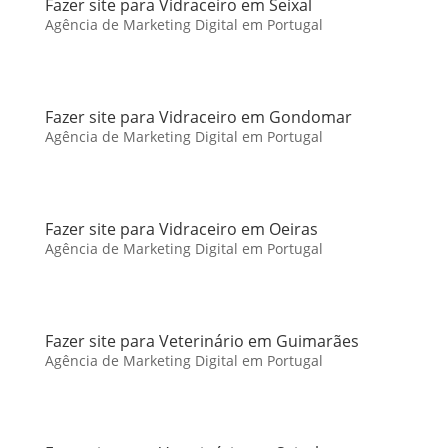
Fazer site para Vidraceiro em Seixal
Agência de Marketing Digital em Portugal
Fazer site para Vidraceiro em Gondomar
Agência de Marketing Digital em Portugal
Fazer site para Vidraceiro em Oeiras
Agência de Marketing Digital em Portugal
Fazer site para Veterinário em Guimarães
Agência de Marketing Digital em Portugal