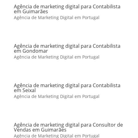
Agência de marketing digital para Contabilista
em Guimarães
Agência de Marketing Digital em Portugal
Agência de marketing digital para Contabilista
em Gondomar
Agência de Marketing Digital em Portugal
Agência de marketing digital para Contabilista
em Seixal
Agência de Marketing Digital em Portugal
Agência de marketing digital para Consultor de
Vendas em Guimarães
Agência de Marketing Digital em Portugal