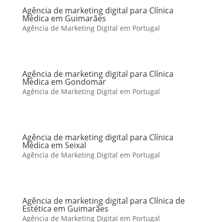
Agência de marketing digital para Clínica
Médica em Guimarães
Agência de Marketing Digital em Portugal
Agência de marketing digital para Clínica
Médica em Gondomar
Agência de Marketing Digital em Portugal
Agência de marketing digital para Clínica
Médica em Seixal
Agência de Marketing Digital em Portugal
Agência de marketing digital para Clínica de
Estética em Guimarães
Agência de Marketing Digital em Portugal