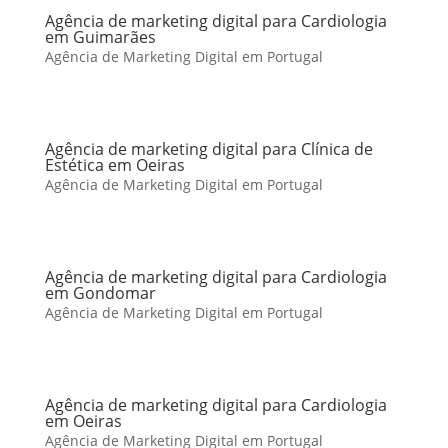
Agência de marketing digital para Cardiologia
em Guimarães
Agência de Marketing Digital em Portugal
Agência de marketing digital para Clínica de
Estética em Oeiras
Agência de Marketing Digital em Portugal
Agência de marketing digital para Cardiologia
em Gondomar
Agência de Marketing Digital em Portugal
Agência de marketing digital para Cardiologia
em Oeiras
Agência de Marketing Digital em Portugal