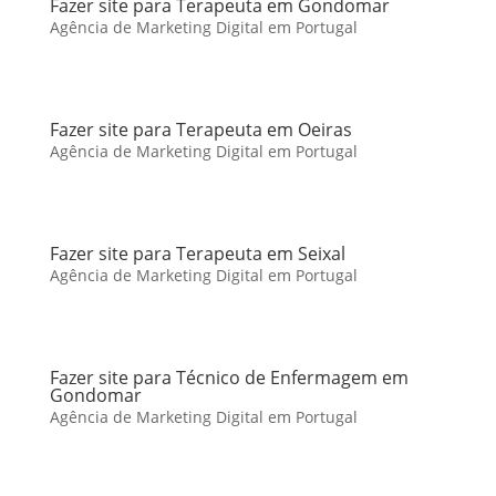
Fazer site para Terapeuta em Gondomar
Agência de Marketing Digital em Portugal
Fazer site para Terapeuta em Oeiras
Agência de Marketing Digital em Portugal
Fazer site para Terapeuta em Seixal
Agência de Marketing Digital em Portugal
Fazer site para Técnico de Enfermagem em
Gondomar
Agência de Marketing Digital em Portugal