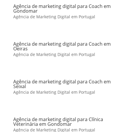
Agência de marketing digital para Coach em
Gondomar
Agência de Marketing Digital em Portugal
Agência de marketing digital para Coach em
Oeiras
Agência de Marketing Digital em Portugal
Agência de marketing digital para Coach em
Seixal
Agência de Marketing Digital em Portugal
Agência de marketing digital para Clínica
Veterinária em Gondomar
Agência de Marketing Digital em Portugal