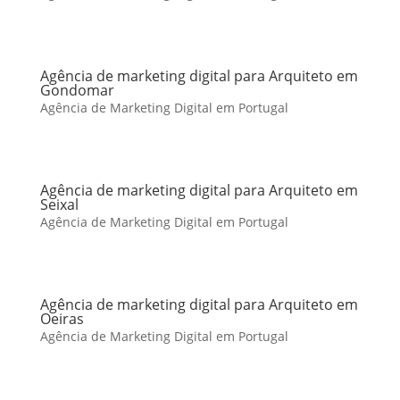
Agência de marketing digital para Arquiteto em
Gondomar
Agência de Marketing Digital em Portugal
Agência de marketing digital para Arquiteto em
Seixal
Agência de Marketing Digital em Portugal
Agência de marketing digital para Arquiteto em
Oeiras
Agência de Marketing Digital em Portugal