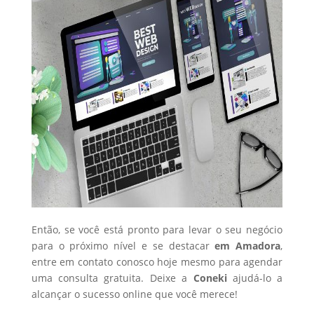
Então, se você está pronto para levar o seu negócio
para o próximo nível e se destacar
em Amadora
,
entre em contato conosco hoje mesmo para agendar
uma consulta gratuita. Deixe a
Coneki
ajudá-lo a
alcançar o sucesso online que você merece!