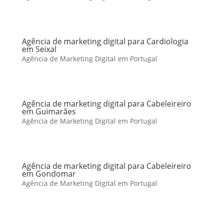
Agência de marketing digital para Cardiologia
em Seixal
Agência de Marketing Digital em Portugal
Agência de marketing digital para Cabeleireiro
em Guimarães
Agência de Marketing Digital em Portugal
Agência de marketing digital para Cabeleireiro
em Gondomar
Agência de Marketing Digital em Portugal