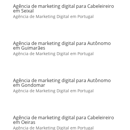
Agência de marketing digital para Cabeleireiro
em Seixal
Agência de Marketing Digital em Portugal
Agência de marketing digital para Autônomo
em Guimarães
Agência de Marketing Digital em Portugal
Agência de marketing digital para Autônomo
em Gondomar
Agência de Marketing Digital em Portugal
Agência de marketing digital para Cabeleireiro
em Oeiras
Agência de Marketing Digital em Portugal