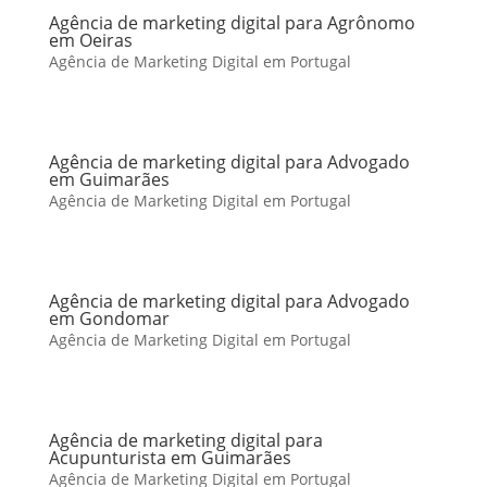
Agência de marketing digital para Agrônomo
em Oeiras
Agência de Marketing Digital em Portugal
Agência de marketing digital para Advogado
em Guimarães
Agência de Marketing Digital em Portugal
Agência de marketing digital para Advogado
em Gondomar
Agência de Marketing Digital em Portugal
Agência de marketing digital para
Acupunturista em Guimarães
Agência de Marketing Digital em Portugal