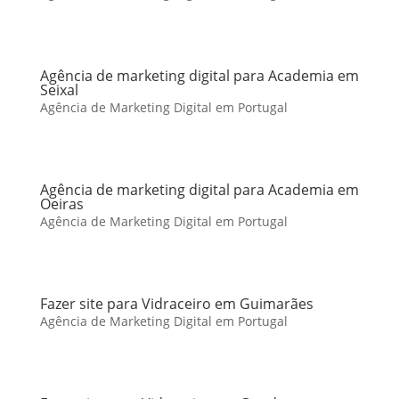
Agência de marketing digital para Academia em
Seixal
Agência de Marketing Digital em Portugal
Agência de marketing digital para Academia em
Oeiras
Agência de Marketing Digital em Portugal
Fazer site para Vidraceiro em Guimarães
Agência de Marketing Digital em Portugal