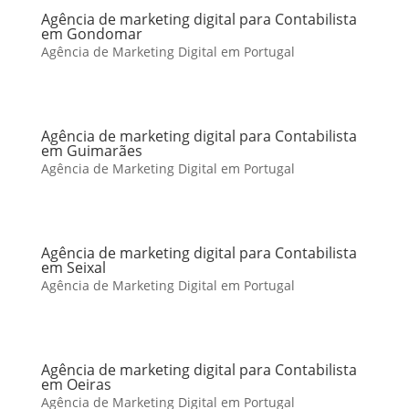
Agência de marketing digital para Contabilista
em Gondomar
Agência de Marketing Digital em Portugal
Agência de marketing digital para Contabilista
em Guimarães
Agência de Marketing Digital em Portugal
Agência de marketing digital para Contabilista
em Seixal
Agência de Marketing Digital em Portugal
Agência de marketing digital para Contabilista
em Oeiras
Agência de Marketing Digital em Portugal