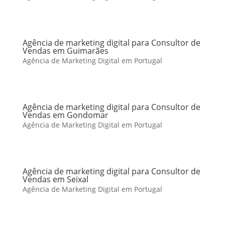
Agência de marketing digital para Consultor de
Vendas em Guimarães
Agência de Marketing Digital em Portugal
Agência de marketing digital para Consultor de
Vendas em Gondomar
Agência de Marketing Digital em Portugal
Agência de marketing digital para Consultor de
Vendas em Seixal
Agência de Marketing Digital em Portugal