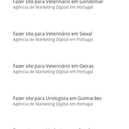
Fazer site para Veterinário em Gondomar
Agência de Marketing Digital em Portugal
Fazer site para Veterinário em Seixal
Agência de Marketing Digital em Portugal
Fazer site para Veterinário em Oeiras
Agência de Marketing Digital em Portugal
Fazer site para Urologista em Guimarães
Agência de Marketing Digital em Portugal