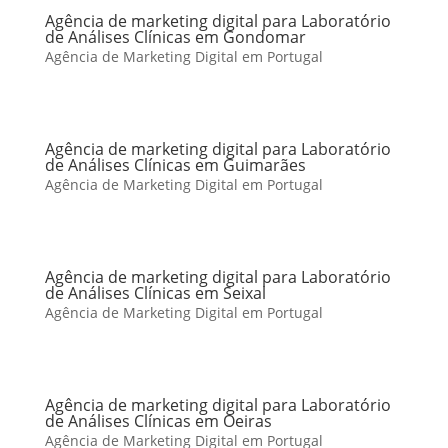
Agência de marketing digital para Laboratório
de Análises Clínicas em Gondomar
Agência de Marketing Digital em Portugal
Agência de marketing digital para Laboratório
de Análises Clínicas em Guimarães
Agência de Marketing Digital em Portugal
Agência de marketing digital para Laboratório
de Análises Clínicas em Seixal
Agência de Marketing Digital em Portugal
Agência de marketing digital para Laboratório
de Análises Clínicas em Oeiras
Agência de Marketing Digital em Portugal