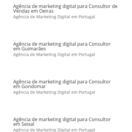
Agência de marketing digital para Consultor de
Vendas em Oeiras
Agência de Marketing Digital em Portugal
Agência de marketing digital para Consultor
em Guimarães
Agência de Marketing Digital em Portugal
Agência de marketing digital para Consultor
em Gondomar
Agência de Marketing Digital em Portugal
Agência de marketing digital para Consultor
em Seixal
Agência de Marketing Digital em Portugal