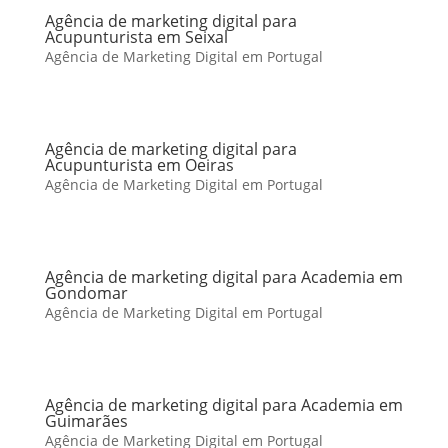
Agência de marketing digital para
Acupunturista em Seixal
Agência de Marketing Digital em Portugal
Agência de marketing digital para
Acupunturista em Oeiras
Agência de Marketing Digital em Portugal
Agência de marketing digital para Academia em
Gondomar
Agência de Marketing Digital em Portugal
Agência de marketing digital para Academia em
Guimarães
Agência de Marketing Digital em Portugal