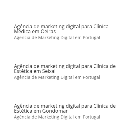
Agência de marketing digital para Clínica
Médica em Oeiras
Agência de Marketing Digital em Portugal
Agência de marketing digital para Clínica de
Estética em Seixal
Agência de Marketing Digital em Portugal
Agência de marketing digital para Clínica de
Estética em Gondomar
Agência de Marketing Digital em Portugal