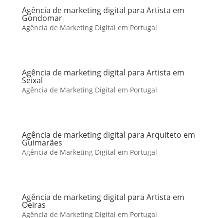
Agência de marketing digital para Artista em
Gondomar
Agência de Marketing Digital em Portugal
Agência de marketing digital para Artista em
Seixal
Agência de Marketing Digital em Portugal
Agência de marketing digital para Arquiteto em
Guimarães
Agência de Marketing Digital em Portugal
Agência de marketing digital para Artista em
Oeiras
Agência de Marketing Digital em Portugal