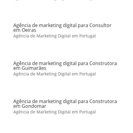
Agência de marketing digital para Consultor
em Oeiras
Agência de Marketing Digital em Portugal
Agência de marketing digital para Construtora
em Guimarães
Agência de Marketing Digital em Portugal
Agência de marketing digital para Construtora
em Gondomar
Agência de Marketing Digital em Portugal