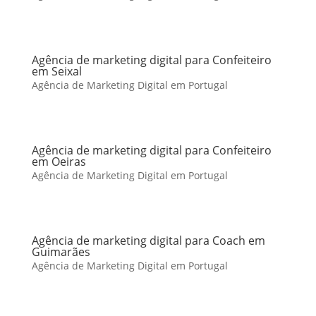
Agência de marketing digital para Confeiteiro
em Seixal
Agência de Marketing Digital em Portugal
Agência de marketing digital para Confeiteiro
em Oeiras
Agência de Marketing Digital em Portugal
Agência de marketing digital para Coach em
Guimarães
Agência de Marketing Digital em Portugal