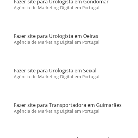
Fazer site para Urologista em Gondomar
Agência de Marketing Digital em Portugal
Fazer site para Urologista em Oeiras
Agência de Marketing Digital em Portugal
Fazer site para Urologista em Seixal
Agência de Marketing Digital em Portugal
Fazer site para Transportadora em Guimarães
Agência de Marketing Digital em Portugal