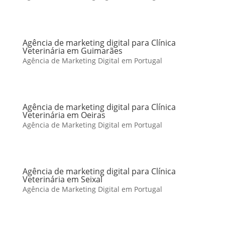
Agência de marketing digital para Clínica
Veterinária em Guimarães
Agência de Marketing Digital em Portugal
Agência de marketing digital para Clínica
Veterinária em Oeiras
Agência de Marketing Digital em Portugal
Agência de marketing digital para Clínica
Veterinária em Seixal
Agência de Marketing Digital em Portugal