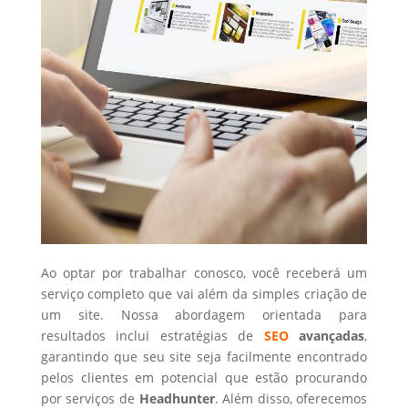
Ao optar por trabalhar conosco, você receberá um
serviço completo que vai além da simples criação de
um site. Nossa abordagem orientada para
resultados inclui estratégias de
SEO
avançadas
,
garantindo que seu site seja facilmente encontrado
pelos clientes em potencial que estão procurando
por serviços de
Headhunter
. Além disso, oferecemos