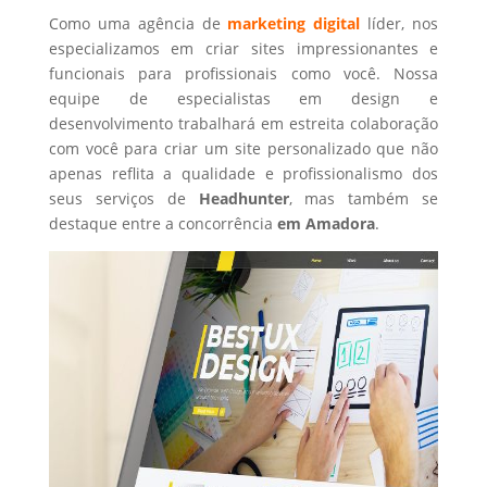
Como uma agência de
marketing digital
líder, nos
especializamos em criar sites impressionantes e
funcionais para profissionais como você. Nossa
equipe de especialistas em design e
desenvolvimento trabalhará em estreita colaboração
com você para criar um site personalizado que não
apenas reflita a qualidade e profissionalismo dos
seus serviços de
Headhunter
, mas também se
destaque entre a concorrência
em Amadora
.