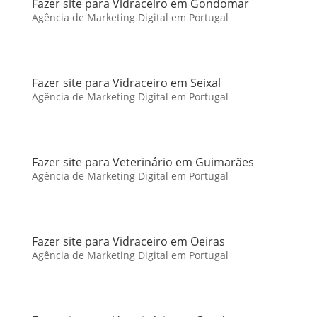
Fazer site para Vidraceiro em Gondomar
Agência de Marketing Digital em Portugal
Fazer site para Vidraceiro em Seixal
Agência de Marketing Digital em Portugal
Fazer site para Veterinário em Guimarães
Agência de Marketing Digital em Portugal
Fazer site para Vidraceiro em Oeiras
Agência de Marketing Digital em Portugal