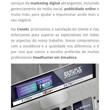
serviços de
marketing digital
abrangentes, incluindo
gerenciamento de mídia social,
publicidade online
e
muito mais, para ajudar a impulsionar ainda mais o
seu negócio.
Na
Coneki
, priorizamos a satisfação do cliente e nos
esforçamos para superar as expectativas em todos
os aspectos do nosso trabalho. Nosso compromisso
com a excelência e a qualidade nos diferencia, e é
por isso que somos a escolha preferida de muitos
profissionais
Headhunter
em Amadora
.