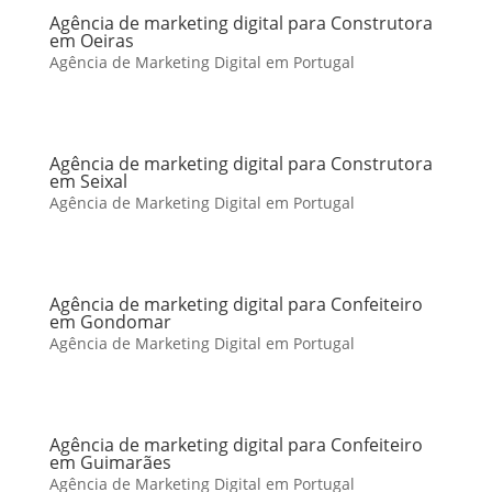
Agência de marketing digital para Construtora
em Oeiras
Agência de Marketing Digital em Portugal
Agência de marketing digital para Construtora
em Seixal
Agência de Marketing Digital em Portugal
Agência de marketing digital para Confeiteiro
em Gondomar
Agência de Marketing Digital em Portugal
Agência de marketing digital para Confeiteiro
em Guimarães
Agência de Marketing Digital em Portugal