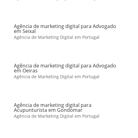
Agência de marketing digital para Advogado
em Seixal
Agência de Marketing Digital em Portugal
Agência de marketing digital para Advogado
em Oeiras
Agência de Marketing Digital em Portugal
Agência de marketing digital para
Acupunturista em Gondomar
Agência de Marketing Digital em Portugal