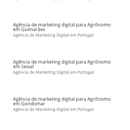
Agência de marketing digital para Agrônomo
em Guimarães
Agência de Marketing Digital em Portugal
Agência de marketing digital para Agrônomo
em Seixal
Agência de Marketing Digital em Portugal
Agência de marketing digital para Agrônomo
em Gondomar
Agência de Marketing Digital em Portugal