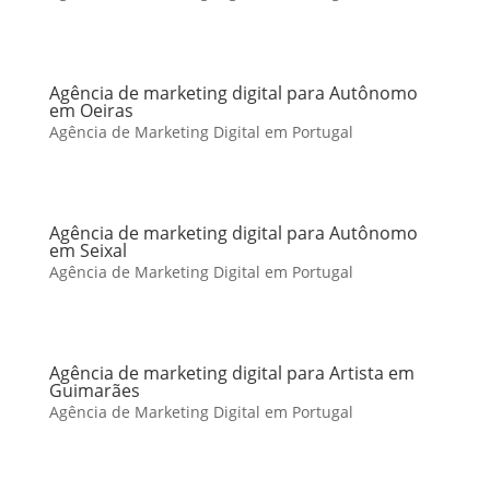
Agência de marketing digital para Autônomo
em Oeiras
Agência de Marketing Digital em Portugal
Agência de marketing digital para Autônomo
em Seixal
Agência de Marketing Digital em Portugal
Agência de marketing digital para Artista em
Guimarães
Agência de Marketing Digital em Portugal