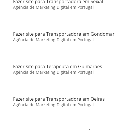
Fazer site para Transportadora em Seixal
Agência de Marketing Digital em Portugal
Fazer site para Transportadora em Gondomar
Agência de Marketing Digital em Portugal
Fazer site para Terapeuta em Guimarães
Agência de Marketing Digital em Portugal
Fazer site para Transportadora em Oeiras
Agência de Marketing Digital em Portugal