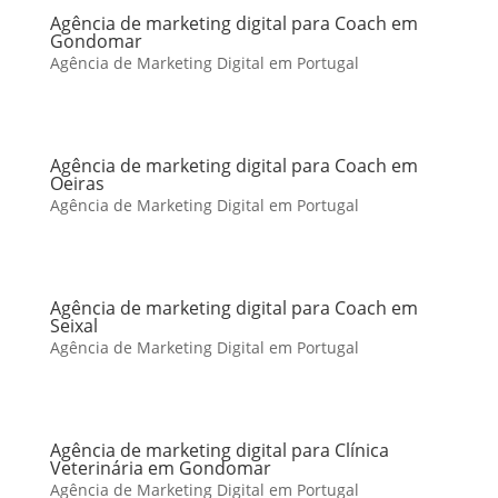
Agência de marketing digital para Coach em
Gondomar
Agência de Marketing Digital em Portugal
Agência de marketing digital para Coach em
Oeiras
Agência de Marketing Digital em Portugal
Agência de marketing digital para Coach em
Seixal
Agência de Marketing Digital em Portugal
Agência de marketing digital para Clínica
Veterinária em Gondomar
Agência de Marketing Digital em Portugal