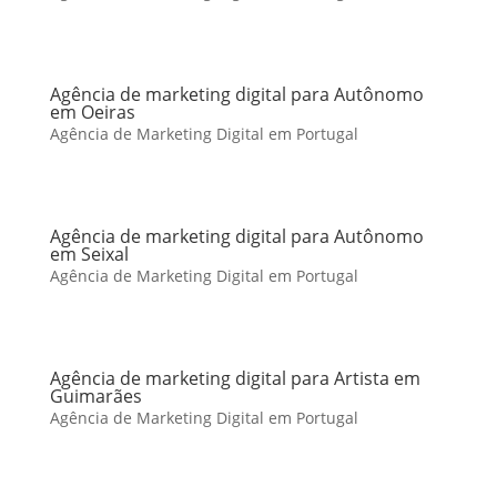
Agência de marketing digital para Autônomo
em Oeiras
Agência de Marketing Digital em Portugal
Agência de marketing digital para Autônomo
em Seixal
Agência de Marketing Digital em Portugal
Agência de marketing digital para Artista em
Guimarães
Agência de Marketing Digital em Portugal