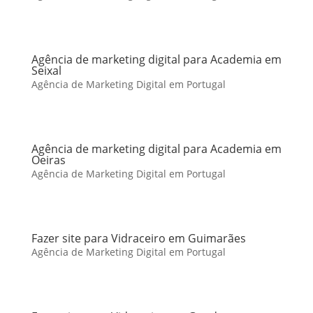
Agência de marketing digital para Academia em
Seixal
Agência de Marketing Digital em Portugal
Agência de marketing digital para Academia em
Oeiras
Agência de Marketing Digital em Portugal
Fazer site para Vidraceiro em Guimarães
Agência de Marketing Digital em Portugal