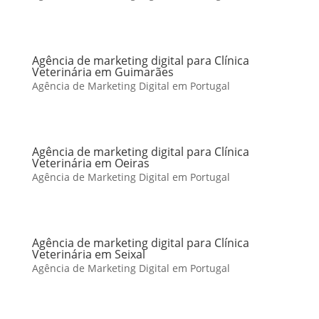
Agência de marketing digital para Clínica
Veterinária em Guimarães
Agência de Marketing Digital em Portugal
Agência de marketing digital para Clínica
Veterinária em Oeiras
Agência de Marketing Digital em Portugal
Agência de marketing digital para Clínica
Veterinária em Seixal
Agência de Marketing Digital em Portugal