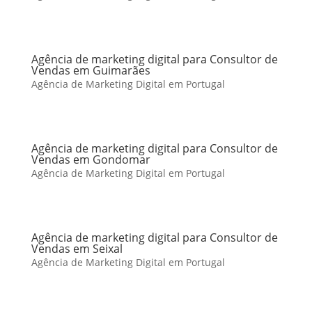
Agência de marketing digital para Consultor de
Vendas em Guimarães
Agência de Marketing Digital em Portugal
Agência de marketing digital para Consultor de
Vendas em Gondomar
Agência de Marketing Digital em Portugal
Agência de marketing digital para Consultor de
Vendas em Seixal
Agência de Marketing Digital em Portugal