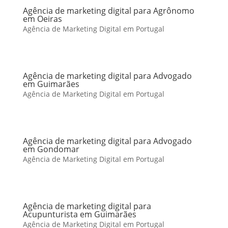
Agência de marketing digital para Agrônomo
em Oeiras
Agência de Marketing Digital em Portugal
Agência de marketing digital para Advogado
em Guimarães
Agência de Marketing Digital em Portugal
Agência de marketing digital para Advogado
em Gondomar
Agência de Marketing Digital em Portugal
Agência de marketing digital para
Acupunturista em Guimarães
Agência de Marketing Digital em Portugal