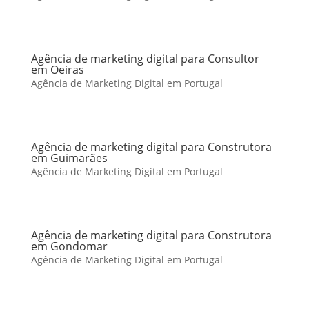
Agência de marketing digital para Consultor
em Oeiras
Agência de Marketing Digital em Portugal
Agência de marketing digital para Construtora
em Guimarães
Agência de Marketing Digital em Portugal
Agência de marketing digital para Construtora
em Gondomar
Agência de Marketing Digital em Portugal