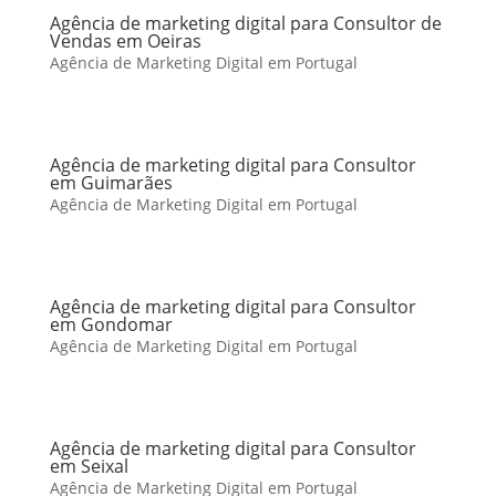
Agência de marketing digital para Consultor de
Vendas em Oeiras
Agência de Marketing Digital em Portugal
Agência de marketing digital para Consultor
em Guimarães
Agência de Marketing Digital em Portugal
Agência de marketing digital para Consultor
em Gondomar
Agência de Marketing Digital em Portugal
Agência de marketing digital para Consultor
em Seixal
Agência de Marketing Digital em Portugal