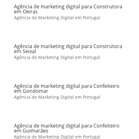
Agência de marketing digital para Construtora
em Oeiras
Agência de Marketing Digital em Portugal
Agência de marketing digital para Construtora
em Seixal
Agência de Marketing Digital em Portugal
Agência de marketing digital para Confeiteiro
em Gondomar
Agência de Marketing Digital em Portugal
Agência de marketing digital para Confeiteiro
em Guimarães
Agência de Marketing Digital em Portugal