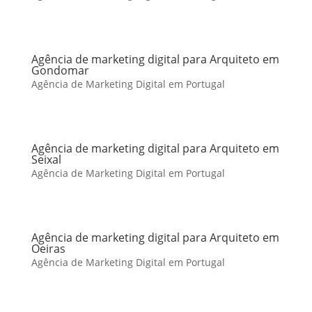
Agência de marketing digital para Arquiteto em
Gondomar
Agência de Marketing Digital em Portugal
Agência de marketing digital para Arquiteto em
Seixal
Agência de Marketing Digital em Portugal
Agência de marketing digital para Arquiteto em
Oeiras
Agência de Marketing Digital em Portugal