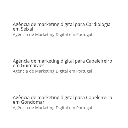
Agência de marketing digital para Cardiologia
em Seixal
Agência de Marketing Digital em Portugal
Agência de marketing digital para Cabeleireiro
em Guimarães
Agência de Marketing Digital em Portugal
Agência de marketing digital para Cabeleireiro
em Gondomar
Agência de Marketing Digital em Portugal