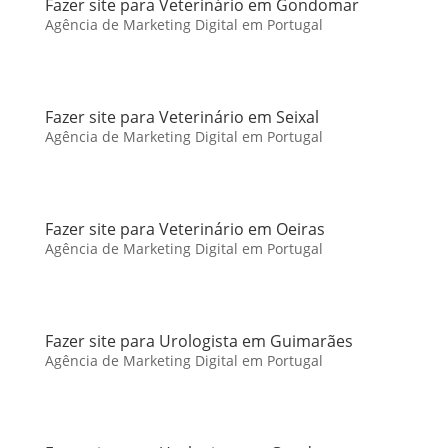
Fazer site para Veterinário em Gondomar
Agência de Marketing Digital em Portugal
Fazer site para Veterinário em Seixal
Agência de Marketing Digital em Portugal
Fazer site para Veterinário em Oeiras
Agência de Marketing Digital em Portugal
Fazer site para Urologista em Guimarães
Agência de Marketing Digital em Portugal