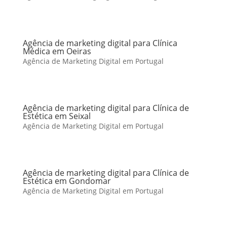
Agência de marketing digital para Clínica
Médica em Oeiras
Agência de Marketing Digital em Portugal
Agência de marketing digital para Clínica de
Estética em Seixal
Agência de Marketing Digital em Portugal
Agência de marketing digital para Clínica de
Estética em Gondomar
Agência de Marketing Digital em Portugal