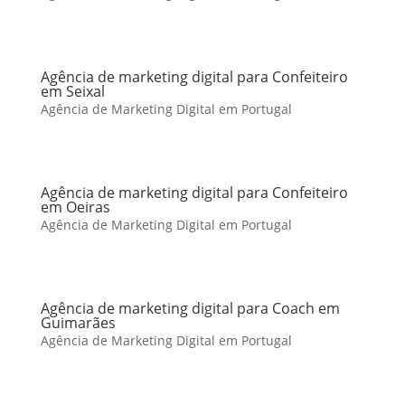
Agência de marketing digital para Confeiteiro
em Seixal
Agência de Marketing Digital em Portugal
Agência de marketing digital para Confeiteiro
em Oeiras
Agência de Marketing Digital em Portugal
Agência de marketing digital para Coach em
Guimarães
Agência de Marketing Digital em Portugal