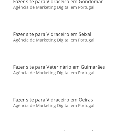
Fazer site para Vidraceiro em Gondomar
Agência de Marketing Digital em Portugal
Fazer site para Vidraceiro em Seixal
Agência de Marketing Digital em Portugal
Fazer site para Veterinário em Guimarães
Agência de Marketing Digital em Portugal
Fazer site para Vidraceiro em Oeiras
Agência de Marketing Digital em Portugal