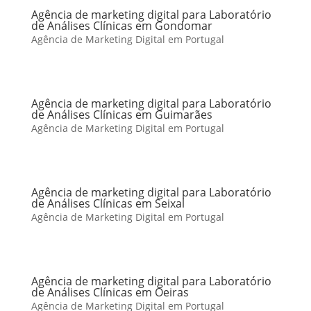
Agência de marketing digital para Laboratório
de Análises Clínicas em Gondomar
Agência de Marketing Digital em Portugal
Agência de marketing digital para Laboratório
de Análises Clínicas em Guimarães
Agência de Marketing Digital em Portugal
Agência de marketing digital para Laboratório
de Análises Clínicas em Seixal
Agência de Marketing Digital em Portugal
Agência de marketing digital para Laboratório
de Análises Clínicas em Oeiras
Agência de Marketing Digital em Portugal