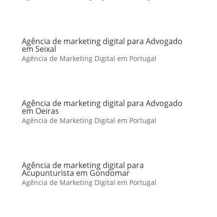
Agência de marketing digital para Advogado
em Seixal
Agência de Marketing Digital em Portugal
Agência de marketing digital para Advogado
em Oeiras
Agência de Marketing Digital em Portugal
Agência de marketing digital para
Acupunturista em Gondomar
Agência de Marketing Digital em Portugal