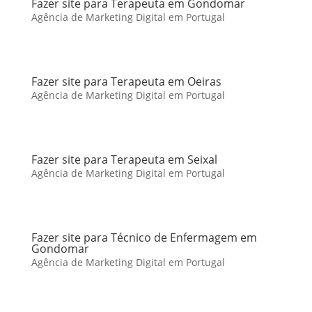
Fazer site para Terapeuta em Gondomar
Agência de Marketing Digital em Portugal
Fazer site para Terapeuta em Oeiras
Agência de Marketing Digital em Portugal
Fazer site para Terapeuta em Seixal
Agência de Marketing Digital em Portugal
Fazer site para Técnico de Enfermagem em
Gondomar
Agência de Marketing Digital em Portugal