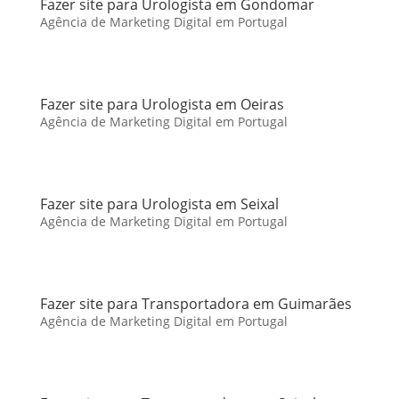
Fazer site para Urologista em Gondomar
Agência de Marketing Digital em Portugal
Fazer site para Urologista em Oeiras
Agência de Marketing Digital em Portugal
Fazer site para Urologista em Seixal
Agência de Marketing Digital em Portugal
Fazer site para Transportadora em Guimarães
Agência de Marketing Digital em Portugal