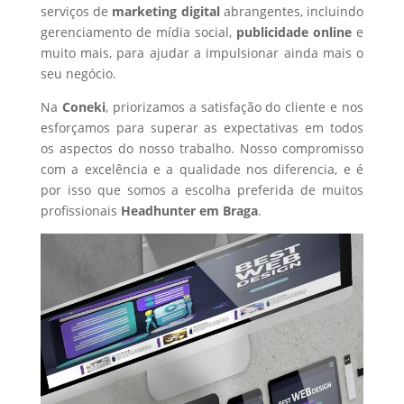
serviços de
marketing digital
abrangentes, incluindo
gerenciamento de mídia social,
publicidade online
e
muito mais, para ajudar a impulsionar ainda mais o
seu negócio.
Na
Coneki
, priorizamos a satisfação do cliente e nos
esforçamos para superar as expectativas em todos
os aspectos do nosso trabalho. Nosso compromisso
com a excelência e a qualidade nos diferencia, e é
por isso que somos a escolha preferida de muitos
profissionais
Headhunter
em Braga
.