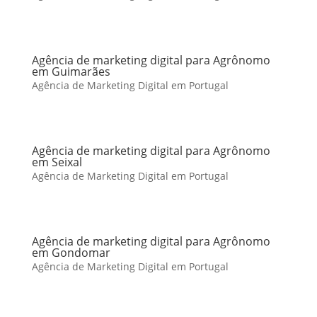
Agência de marketing digital para Agrônomo
em Guimarães
Agência de Marketing Digital em Portugal
Agência de marketing digital para Agrônomo
em Seixal
Agência de Marketing Digital em Portugal
Agência de marketing digital para Agrônomo
em Gondomar
Agência de Marketing Digital em Portugal