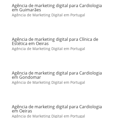
Agência de marketing digital para Cardiologia
em Guimarães
Agência de Marketing Digital em Portugal
Agência de marketing digital para Clínica de
Estética em Oeiras
Agência de Marketing Digital em Portugal
Agência de marketing digital para Cardiologia
em Gondomar
Agência de Marketing Digital em Portugal
Agência de marketing digital para Cardiologia
em Oeiras
Agência de Marketing Digital em Portugal