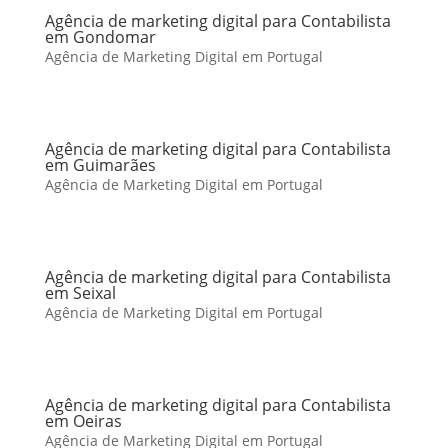
Agência de marketing digital para Contabilista
em Gondomar
Agência de Marketing Digital em Portugal
Agência de marketing digital para Contabilista
em Guimarães
Agência de Marketing Digital em Portugal
Agência de marketing digital para Contabilista
em Seixal
Agência de Marketing Digital em Portugal
Agência de marketing digital para Contabilista
em Oeiras
Agência de Marketing Digital em Portugal