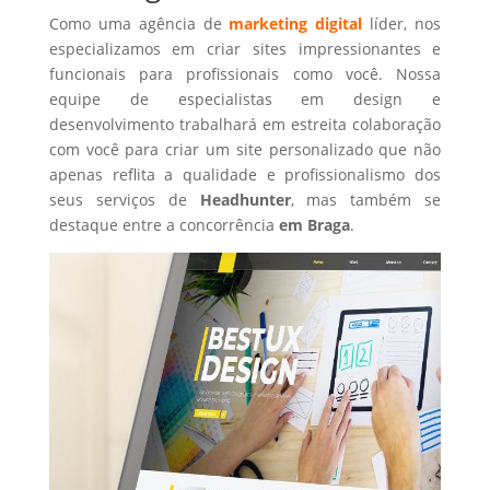
Como uma agência de
marketing digital
líder, nos
especializamos em criar sites impressionantes e
funcionais para profissionais como você. Nossa
equipe de especialistas em design e
desenvolvimento trabalhará em estreita colaboração
com você para criar um site personalizado que não
apenas reflita a qualidade e profissionalismo dos
seus serviços de
Headhunter
, mas também se
destaque entre a concorrência
em Braga
.