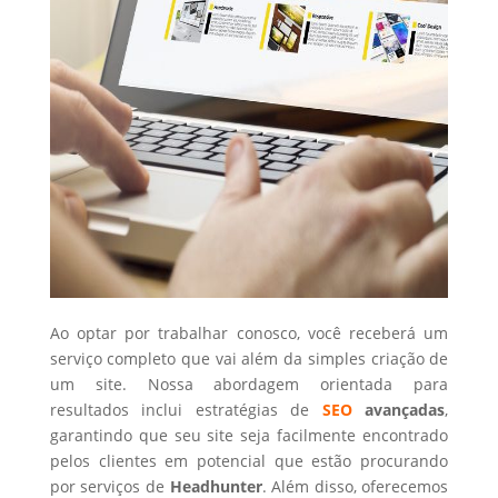
Ao optar por trabalhar conosco, você receberá um
serviço completo que vai além da simples criação de
um site. Nossa abordagem orientada para
resultados inclui estratégias de
SEO
avançadas
,
garantindo que seu site seja facilmente encontrado
pelos clientes em potencial que estão procurando
por serviços de
Headhunter
. Além disso, oferecemos