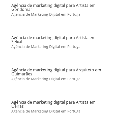
Agência de marketing digital para Artista em
Gondomar
Agência de Marketing Digital em Portugal
Agência de marketing digital para Artista em
Seixal
Agência de Marketing Digital em Portugal
Agência de marketing digital para Arquiteto em
Guimarães
Agência de Marketing Digital em Portugal
Agência de marketing digital para Artista em
Oeiras
Agência de Marketing Digital em Portugal