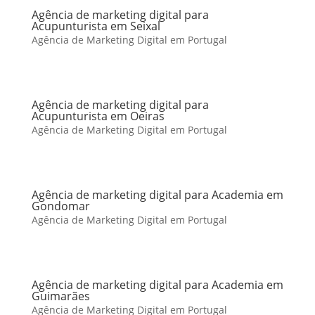
Agência de marketing digital para
Acupunturista em Seixal
Agência de Marketing Digital em Portugal
Agência de marketing digital para
Acupunturista em Oeiras
Agência de Marketing Digital em Portugal
Agência de marketing digital para Academia em
Gondomar
Agência de Marketing Digital em Portugal
Agência de marketing digital para Academia em
Guimarães
Agência de Marketing Digital em Portugal