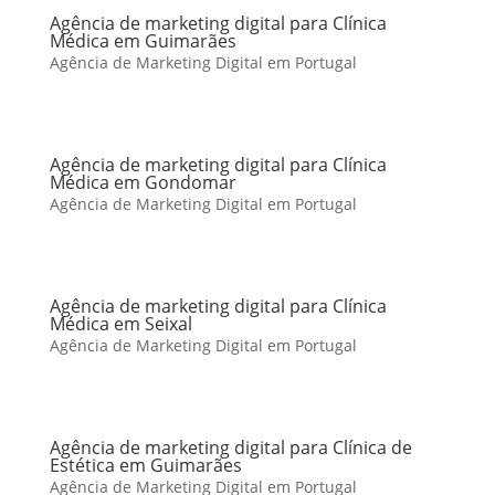
Agência de marketing digital para Clínica
Médica em Guimarães
Agência de Marketing Digital em Portugal
Agência de marketing digital para Clínica
Médica em Gondomar
Agência de Marketing Digital em Portugal
Agência de marketing digital para Clínica
Médica em Seixal
Agência de Marketing Digital em Portugal
Agência de marketing digital para Clínica de
Estética em Guimarães
Agência de Marketing Digital em Portugal