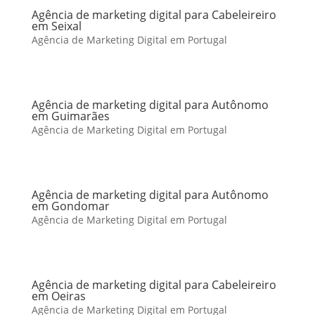
Agência de marketing digital para Cabeleireiro
em Seixal
Agência de Marketing Digital em Portugal
Agência de marketing digital para Autônomo
em Guimarães
Agência de Marketing Digital em Portugal
Agência de marketing digital para Autônomo
em Gondomar
Agência de Marketing Digital em Portugal
Agência de marketing digital para Cabeleireiro
em Oeiras
Agência de Marketing Digital em Portugal