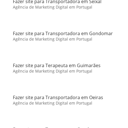
Fazer site para Transportadora em Seixal
Agência de Marketing Digital em Portugal
Fazer site para Transportadora em Gondomar
Agência de Marketing Digital em Portugal
Fazer site para Terapeuta em Guimarães
Agência de Marketing Digital em Portugal
Fazer site para Transportadora em Oeiras
Agência de Marketing Digital em Portugal