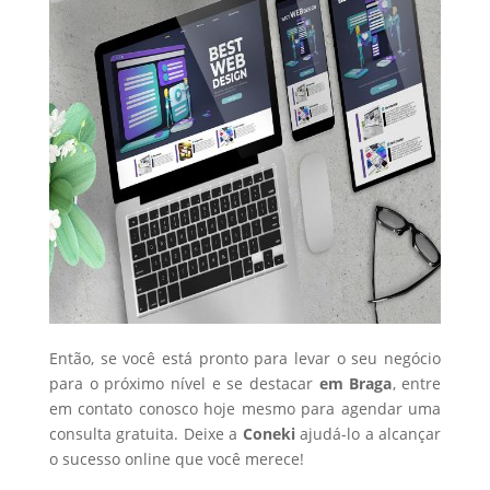
Então, se você está pronto para levar o seu negócio
para o próximo nível e se destacar
em Braga
, entre
em contato conosco hoje mesmo para agendar uma
consulta gratuita. Deixe a
Coneki
ajudá-lo a alcançar
o sucesso online que você merece!