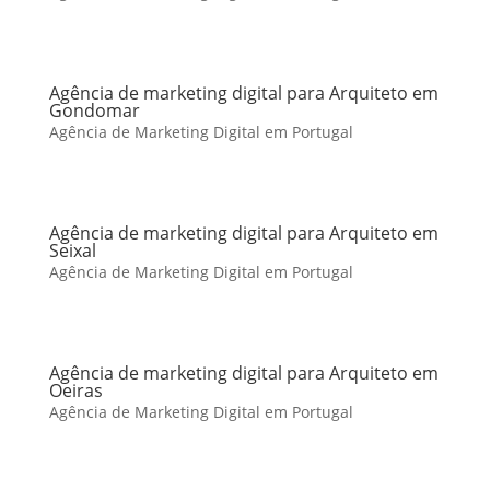
Agência de marketing digital para Arquiteto em
Gondomar
Agência de Marketing Digital em Portugal
Agência de marketing digital para Arquiteto em
Seixal
Agência de Marketing Digital em Portugal
Agência de marketing digital para Arquiteto em
Oeiras
Agência de Marketing Digital em Portugal