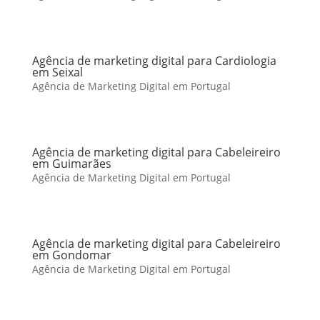
Agência de marketing digital para Cardiologia
em Seixal
Agência de Marketing Digital em Portugal
Agência de marketing digital para Cabeleireiro
em Guimarães
Agência de Marketing Digital em Portugal
Agência de marketing digital para Cabeleireiro
em Gondomar
Agência de Marketing Digital em Portugal