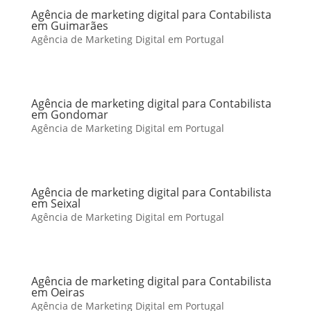
Agência de marketing digital para Contabilista
em Guimarães
Agência de Marketing Digital em Portugal
Agência de marketing digital para Contabilista
em Gondomar
Agência de Marketing Digital em Portugal
Agência de marketing digital para Contabilista
em Seixal
Agência de Marketing Digital em Portugal
Agência de marketing digital para Contabilista
em Oeiras
Agência de Marketing Digital em Portugal