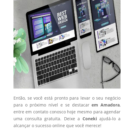
Então, se você está pronto para levar o seu negócio
para o próximo nível e se destacar
em Amadora
,
entre em contato conosco hoje mesmo para agendar
uma consulta gratuita. Deixe a
Coneki
ajudá-lo a
alcançar o sucesso online que você merece!