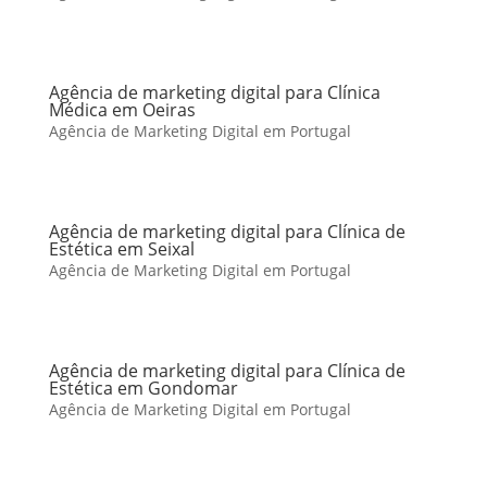
Agência de marketing digital para Clínica
Médica em Oeiras
Agência de Marketing Digital em Portugal
Agência de marketing digital para Clínica de
Estética em Seixal
Agência de Marketing Digital em Portugal
Agência de marketing digital para Clínica de
Estética em Gondomar
Agência de Marketing Digital em Portugal