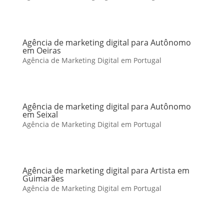
Agência de marketing digital para Autônomo
em Oeiras
Agência de Marketing Digital em Portugal
Agência de marketing digital para Autônomo
em Seixal
Agência de Marketing Digital em Portugal
Agência de marketing digital para Artista em
Guimarães
Agência de Marketing Digital em Portugal