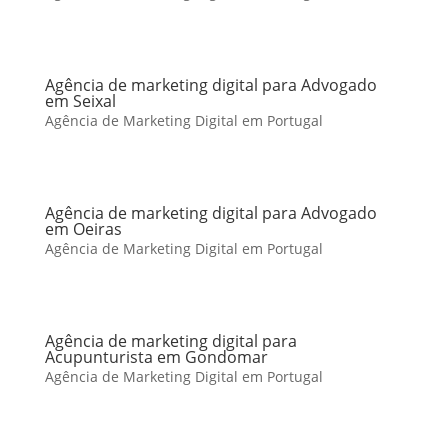
Agência de marketing digital para Advogado
em Seixal
Agência de Marketing Digital em Portugal
Agência de marketing digital para Advogado
em Oeiras
Agência de Marketing Digital em Portugal
Agência de marketing digital para
Acupunturista em Gondomar
Agência de Marketing Digital em Portugal