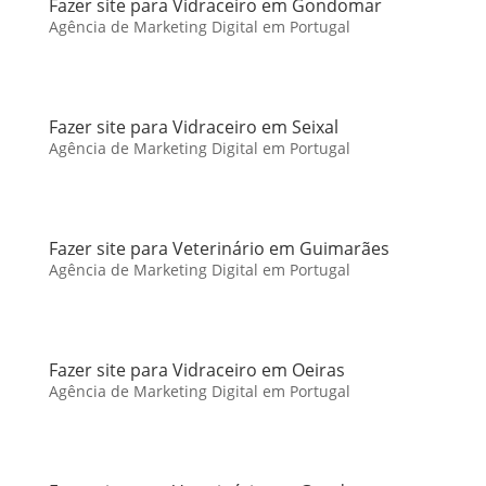
Fazer site para Vidraceiro em Gondomar
Agência de Marketing Digital em Portugal
Fazer site para Vidraceiro em Seixal
Agência de Marketing Digital em Portugal
Fazer site para Veterinário em Guimarães
Agência de Marketing Digital em Portugal
Fazer site para Vidraceiro em Oeiras
Agência de Marketing Digital em Portugal