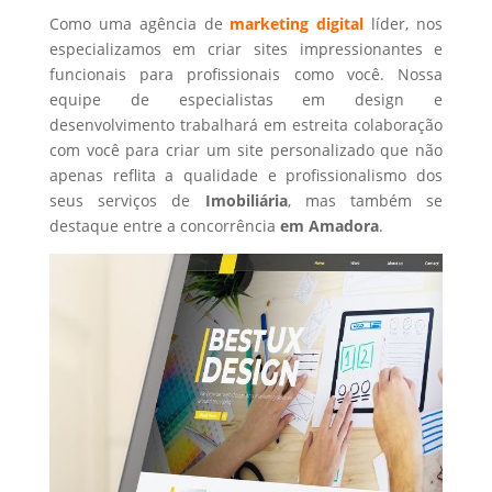
Como uma agência de
marketing digital
líder, nos
especializamos em criar sites impressionantes e
funcionais para profissionais como você. Nossa
equipe de especialistas em design e
desenvolvimento trabalhará em estreita colaboração
com você para criar um site personalizado que não
apenas reflita a qualidade e profissionalismo dos
seus serviços de
Imobiliária
, mas também se
destaque entre a concorrência
em Amadora
.