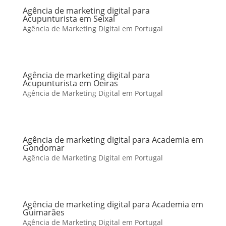
Agência de marketing digital para
Acupunturista em Seixal
Agência de Marketing Digital em Portugal
Agência de marketing digital para
Acupunturista em Oeiras
Agência de Marketing Digital em Portugal
Agência de marketing digital para Academia em
Gondomar
Agência de Marketing Digital em Portugal
Agência de marketing digital para Academia em
Guimarães
Agência de Marketing Digital em Portugal