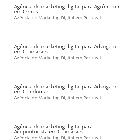
Agência de marketing digital para Agrônomo
em Oeiras
Agência de Marketing Digital em Portugal
Agência de marketing digital para Advogado
em Guimarães
Agência de Marketing Digital em Portugal
Agência de marketing digital para Advogado
em Gondomar
Agência de Marketing Digital em Portugal
Agência de marketing digital para
Acupunturista em Guimarães
Agência de Marketing Digital em Portugal