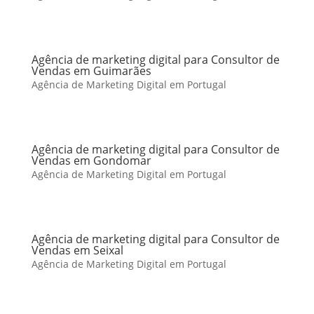
Agência de marketing digital para Consultor de
Vendas em Guimarães
Agência de Marketing Digital em Portugal
Agência de marketing digital para Consultor de
Vendas em Gondomar
Agência de Marketing Digital em Portugal
Agência de marketing digital para Consultor de
Vendas em Seixal
Agência de Marketing Digital em Portugal