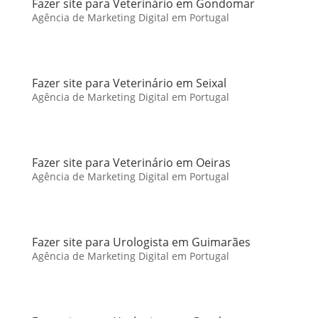
Fazer site para Veterinário em Gondomar
Agência de Marketing Digital em Portugal
Fazer site para Veterinário em Seixal
Agência de Marketing Digital em Portugal
Fazer site para Veterinário em Oeiras
Agência de Marketing Digital em Portugal
Fazer site para Urologista em Guimarães
Agência de Marketing Digital em Portugal