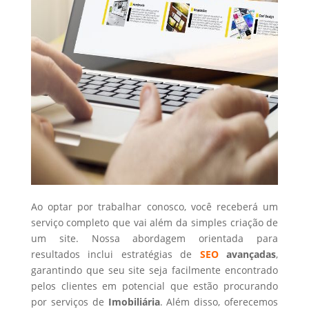
Ao optar por trabalhar conosco, você receberá um
serviço completo que vai além da simples criação de
um site. Nossa abordagem orientada para
resultados inclui estratégias de
SEO
avançadas
,
garantindo que seu site seja facilmente encontrado
pelos clientes em potencial que estão procurando
por serviços de
Imobiliária
. Além disso, oferecemos