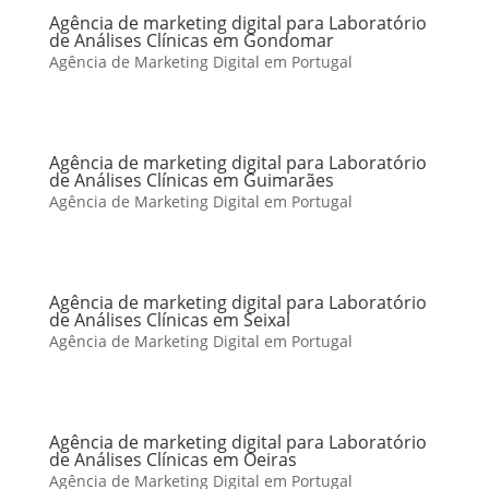
Agência de marketing digital para Laboratório
de Análises Clínicas em Gondomar
Agência de Marketing Digital em Portugal
Agência de marketing digital para Laboratório
de Análises Clínicas em Guimarães
Agência de Marketing Digital em Portugal
Agência de marketing digital para Laboratório
de Análises Clínicas em Seixal
Agência de Marketing Digital em Portugal
Agência de marketing digital para Laboratório
de Análises Clínicas em Oeiras
Agência de Marketing Digital em Portugal