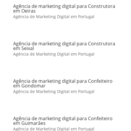
Agência de marketing digital para Construtora
em Oeiras
Agência de Marketing Digital em Portugal
Agência de marketing digital para Construtora
em Seixal
Agência de Marketing Digital em Portugal
Agência de marketing digital para Confeiteiro
em Gondomar
Agência de Marketing Digital em Portugal
Agência de marketing digital para Confeiteiro
em Guimarães
Agência de Marketing Digital em Portugal