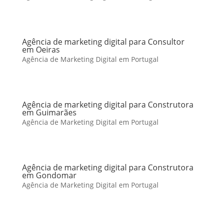
Agência de marketing digital para Consultor
em Oeiras
Agência de Marketing Digital em Portugal
Agência de marketing digital para Construtora
em Guimarães
Agência de Marketing Digital em Portugal
Agência de marketing digital para Construtora
em Gondomar
Agência de Marketing Digital em Portugal