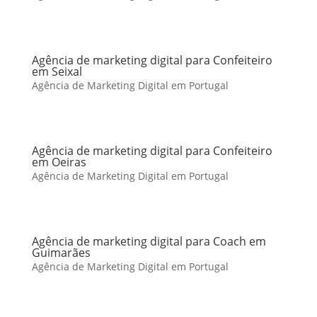
Agência de marketing digital para Confeiteiro
em Seixal
Agência de Marketing Digital em Portugal
Agência de marketing digital para Confeiteiro
em Oeiras
Agência de Marketing Digital em Portugal
Agência de marketing digital para Coach em
Guimarães
Agência de Marketing Digital em Portugal