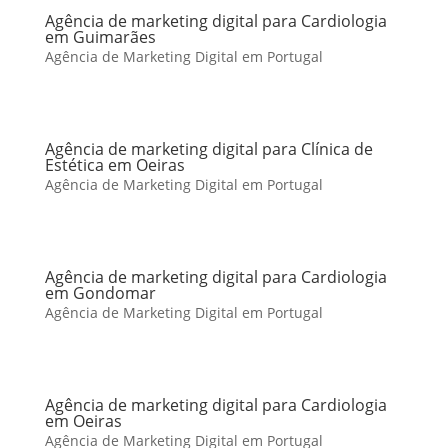
Agência de marketing digital para Cardiologia
em Guimarães
Agência de Marketing Digital em Portugal
Agência de marketing digital para Clínica de
Estética em Oeiras
Agência de Marketing Digital em Portugal
Agência de marketing digital para Cardiologia
em Gondomar
Agência de Marketing Digital em Portugal
Agência de marketing digital para Cardiologia
em Oeiras
Agência de Marketing Digital em Portugal