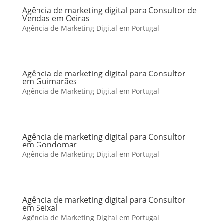
Agência de marketing digital para Consultor de
Vendas em Oeiras
Agência de Marketing Digital em Portugal
Agência de marketing digital para Consultor
em Guimarães
Agência de Marketing Digital em Portugal
Agência de marketing digital para Consultor
em Gondomar
Agência de Marketing Digital em Portugal
Agência de marketing digital para Consultor
em Seixal
Agência de Marketing Digital em Portugal