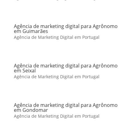
Agência de marketing digital para Agrônomo
em Guimarães
Agência de Marketing Digital em Portugal
Agência de marketing digital para Agrônomo
em Seixal
Agência de Marketing Digital em Portugal
Agência de marketing digital para Agrônomo
em Gondomar
Agência de Marketing Digital em Portugal