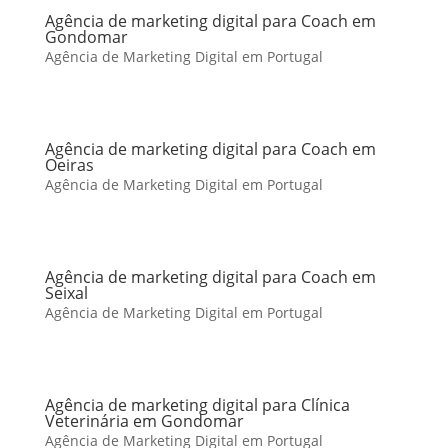
Agência de marketing digital para Coach em
Gondomar
Agência de Marketing Digital em Portugal
Agência de marketing digital para Coach em
Oeiras
Agência de Marketing Digital em Portugal
Agência de marketing digital para Coach em
Seixal
Agência de Marketing Digital em Portugal
Agência de marketing digital para Clínica
Veterinária em Gondomar
Agência de Marketing Digital em Portugal