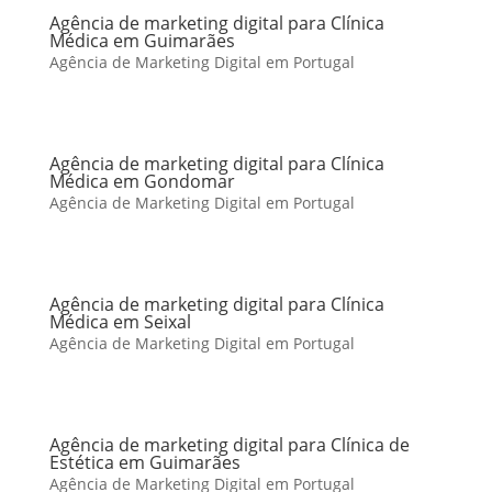
Agência de marketing digital para Clínica
Médica em Guimarães
Agência de Marketing Digital em Portugal
Agência de marketing digital para Clínica
Médica em Gondomar
Agência de Marketing Digital em Portugal
Agência de marketing digital para Clínica
Médica em Seixal
Agência de Marketing Digital em Portugal
Agência de marketing digital para Clínica de
Estética em Guimarães
Agência de Marketing Digital em Portugal