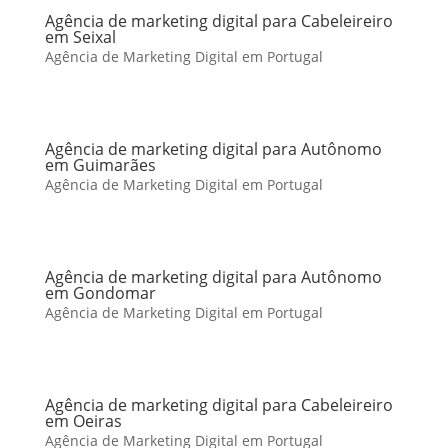
Agência de marketing digital para Cabeleireiro
em Seixal
Agência de Marketing Digital em Portugal
Agência de marketing digital para Autônomo
em Guimarães
Agência de Marketing Digital em Portugal
Agência de marketing digital para Autônomo
em Gondomar
Agência de Marketing Digital em Portugal
Agência de marketing digital para Cabeleireiro
em Oeiras
Agência de Marketing Digital em Portugal