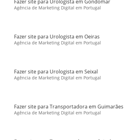
Fazer site para Urologista em Gondomar
Agência de Marketing Digital em Portugal
Fazer site para Urologista em Oeiras
Agência de Marketing Digital em Portugal
Fazer site para Urologista em Seixal
Agência de Marketing Digital em Portugal
Fazer site para Transportadora em Guimarães
Agência de Marketing Digital em Portugal