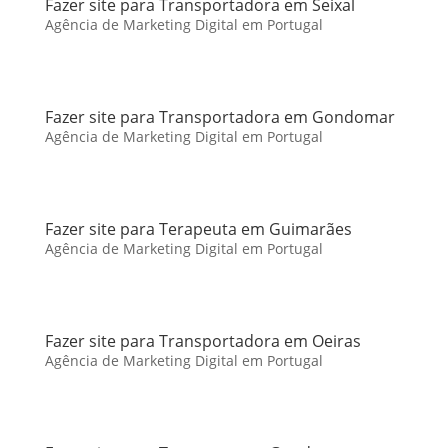
Fazer site para Transportadora em Seixal
Agência de Marketing Digital em Portugal
Fazer site para Transportadora em Gondomar
Agência de Marketing Digital em Portugal
Fazer site para Terapeuta em Guimarães
Agência de Marketing Digital em Portugal
Fazer site para Transportadora em Oeiras
Agência de Marketing Digital em Portugal