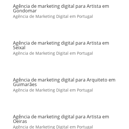
Agência de marketing digital para Artista em
Gondomar
Agência de Marketing Digital em Portugal
Agência de marketing digital para Artista em
Seixal
Agência de Marketing Digital em Portugal
Agência de marketing digital para Arquiteto em
Guimarães
Agência de Marketing Digital em Portugal
Agência de marketing digital para Artista em
Oeiras
Agência de Marketing Digital em Portugal