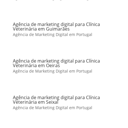
Agência de marketing digital para Clínica
Veterinária em Guimarães
Agência de Marketing Digital em Portugal
Agência de marketing digital para Clínica
Veterinária em Oeiras
Agência de Marketing Digital em Portugal
Agência de marketing digital para Clínica
Veterinária em Seixal
Agência de Marketing Digital em Portugal