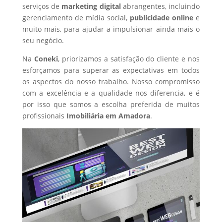
serviços de
marketing digital
abrangentes, incluindo
gerenciamento de mídia social,
publicidade online
e
muito mais, para ajudar a impulsionar ainda mais o
seu negócio.
Na
Coneki
, priorizamos a satisfação do cliente e nos
esforçamos para superar as expectativas em todos
os aspectos do nosso trabalho. Nosso compromisso
com a excelência e a qualidade nos diferencia, e é
por isso que somos a escolha preferida de muitos
profissionais
Imobiliária
em Amadora
.