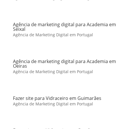
Agência de marketing digital para Academia em
Seixal
Agência de Marketing Digital em Portugal
Agência de marketing digital para Academia em
Oeiras
Agência de Marketing Digital em Portugal
Fazer site para Vidraceiro em Guimarães
Agência de Marketing Digital em Portugal