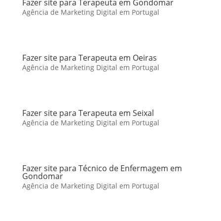
Fazer site para Terapeuta em Gondomar
Agência de Marketing Digital em Portugal
Fazer site para Terapeuta em Oeiras
Agência de Marketing Digital em Portugal
Fazer site para Terapeuta em Seixal
Agência de Marketing Digital em Portugal
Fazer site para Técnico de Enfermagem em
Gondomar
Agência de Marketing Digital em Portugal