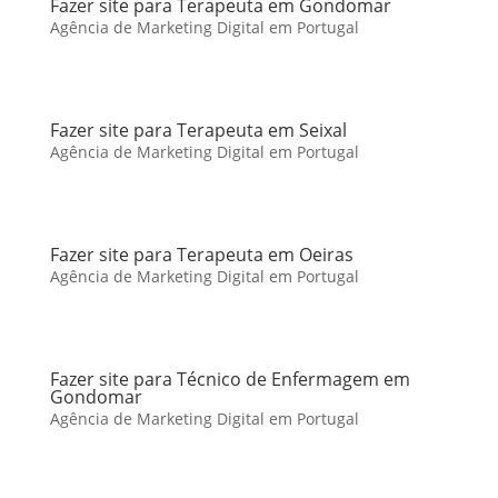
Fazer site para Terapeuta em Gondomar
Agência de Marketing Digital em Portugal
Fazer site para Terapeuta em Seixal
Agência de Marketing Digital em Portugal
Fazer site para Terapeuta em Oeiras
Agência de Marketing Digital em Portugal
Fazer site para Técnico de Enfermagem em
Gondomar
Agência de Marketing Digital em Portugal