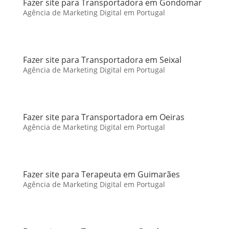
Fazer site para Transportadora em Gondomar
Agência de Marketing Digital em Portugal
Fazer site para Transportadora em Seixal
Agência de Marketing Digital em Portugal
Fazer site para Transportadora em Oeiras
Agência de Marketing Digital em Portugal
Fazer site para Terapeuta em Guimarães
Agência de Marketing Digital em Portugal