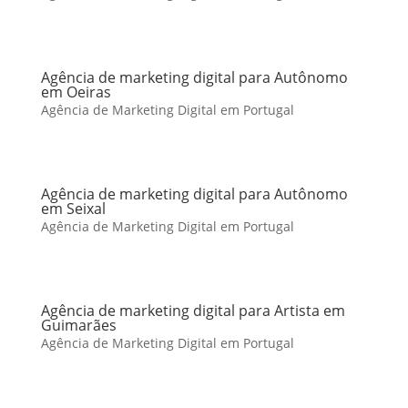
Agência de marketing digital para Autônomo
em Oeiras
Agência de Marketing Digital em Portugal
Agência de marketing digital para Autônomo
em Seixal
Agência de Marketing Digital em Portugal
Agência de marketing digital para Artista em
Guimarães
Agência de Marketing Digital em Portugal