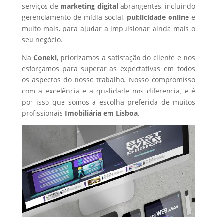
serviços de
marketing digital
abrangentes, incluindo
gerenciamento de mídia social,
publicidade online
e
muito mais, para ajudar a impulsionar ainda mais o
seu negócio.
Na
Coneki
, priorizamos a satisfação do cliente e nos
esforçamos para superar as expectativas em todos
os aspectos do nosso trabalho. Nosso compromisso
com a excelência e a qualidade nos diferencia, e é
por isso que somos a escolha preferida de muitos
profissionais
Imobiliária
em Lisboa
.