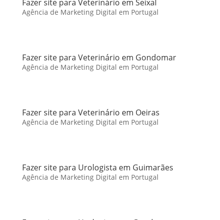
Fazer site para Veterinário em Seixal
Agência de Marketing Digital em Portugal
Fazer site para Veterinário em Gondomar
Agência de Marketing Digital em Portugal
Fazer site para Veterinário em Oeiras
Agência de Marketing Digital em Portugal
Fazer site para Urologista em Guimarães
Agência de Marketing Digital em Portugal