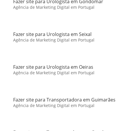
Fazer site para Urologista em Gondomar
Agência de Marketing Digital em Portugal
Fazer site para Urologista em Seixal
Agência de Marketing Digital em Portugal
Fazer site para Urologista em Oeiras
Agência de Marketing Digital em Portugal
Fazer site para Transportadora em Guimarães
Agência de Marketing Digital em Portugal