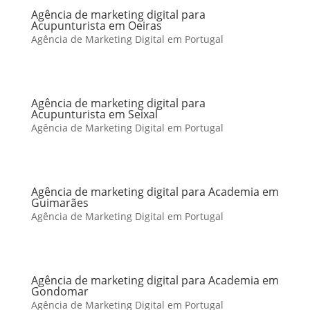
Agência de marketing digital para
Acupunturista em Oeiras
Agência de Marketing Digital em Portugal
Agência de marketing digital para
Acupunturista em Seixal
Agência de Marketing Digital em Portugal
Agência de marketing digital para Academia em
Guimarães
Agência de Marketing Digital em Portugal
Agência de marketing digital para Academia em
Gondomar
Agência de Marketing Digital em Portugal