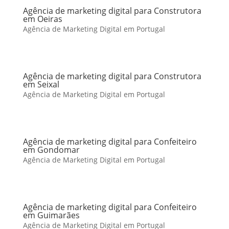
Agência de marketing digital para Construtora
em Oeiras
Agência de Marketing Digital em Portugal
Agência de marketing digital para Construtora
em Seixal
Agência de Marketing Digital em Portugal
Agência de marketing digital para Confeiteiro
em Gondomar
Agência de Marketing Digital em Portugal
Agência de marketing digital para Confeiteiro
em Guimarães
Agência de Marketing Digital em Portugal