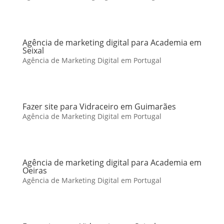
Agência de marketing digital para Academia em
Seixal
Agência de Marketing Digital em Portugal
Fazer site para Vidraceiro em Guimarães
Agência de Marketing Digital em Portugal
Agência de marketing digital para Academia em
Oeiras
Agência de Marketing Digital em Portugal