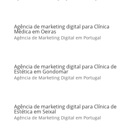
Agência de marketing digital para Clínica
Médica em Oeiras
Agência de Marketing Digital em Portugal
Agência de marketing digital para Clínica de
Estética em Gondomar
Agência de Marketing Digital em Portugal
Agência de marketing digital para Clínica de
Estética em Seixal
Agência de Marketing Digital em Portugal