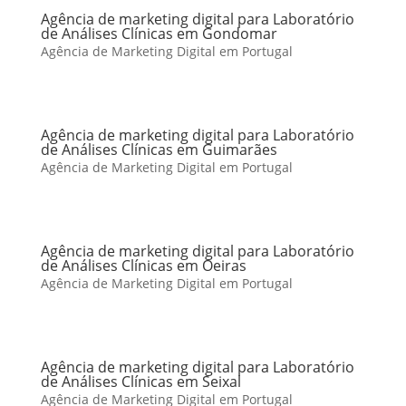
Agência de marketing digital para Laboratório
de Análises Clínicas em Gondomar
Agência de Marketing Digital em Portugal
Agência de marketing digital para Laboratório
de Análises Clínicas em Guimarães
Agência de Marketing Digital em Portugal
Agência de marketing digital para Laboratório
de Análises Clínicas em Oeiras
Agência de Marketing Digital em Portugal
Agência de marketing digital para Laboratório
de Análises Clínicas em Seixal
Agência de Marketing Digital em Portugal