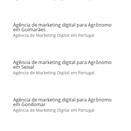
Agência de marketing digital para Agrônomo
em Guimarães
Agência de Marketing Digital em Portugal
Agência de marketing digital para Agrônomo
em Seixal
Agência de Marketing Digital em Portugal
Agência de marketing digital para Agrônomo
em Gondomar
Agência de Marketing Digital em Portugal