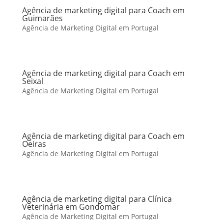
Agência de marketing digital para Coach em
Guimarães
Agência de Marketing Digital em Portugal
Agência de marketing digital para Coach em
Seixal
Agência de Marketing Digital em Portugal
Agência de marketing digital para Coach em
Oeiras
Agência de Marketing Digital em Portugal
Agência de marketing digital para Clínica
Veterinária em Gondomar
Agência de Marketing Digital em Portugal