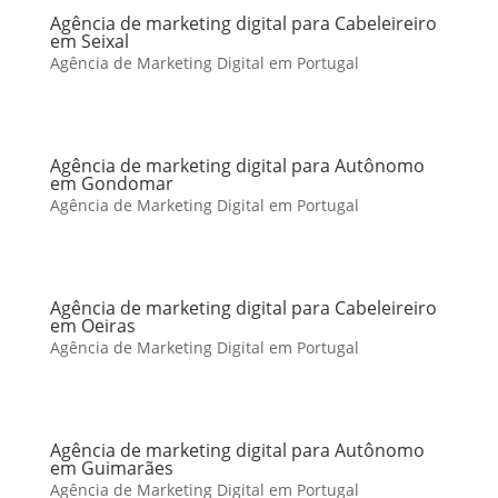
Agência de marketing digital para Cabeleireiro
em Seixal
Agência de Marketing Digital em Portugal
Agência de marketing digital para Autônomo
em Gondomar
Agência de Marketing Digital em Portugal
Agência de marketing digital para Cabeleireiro
em Oeiras
Agência de Marketing Digital em Portugal
Agência de marketing digital para Autônomo
em Guimarães
Agência de Marketing Digital em Portugal