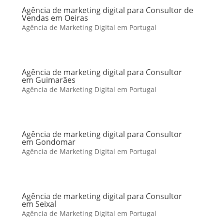
Agência de marketing digital para Consultor de
Vendas em Oeiras
Agência de Marketing Digital em Portugal
Agência de marketing digital para Consultor
em Guimarães
Agência de Marketing Digital em Portugal
Agência de marketing digital para Consultor
em Gondomar
Agência de Marketing Digital em Portugal
Agência de marketing digital para Consultor
em Seixal
Agência de Marketing Digital em Portugal