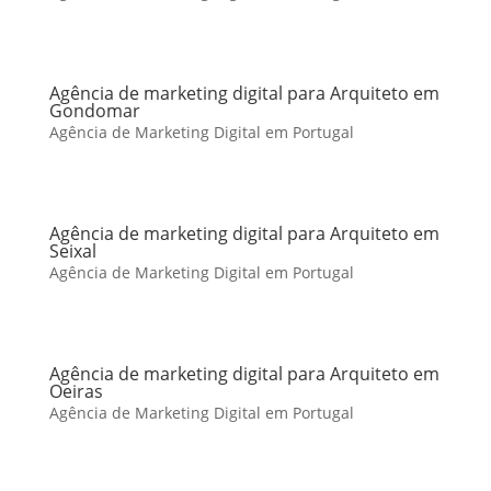
Agência de marketing digital para Arquiteto em
Gondomar
Agência de Marketing Digital em Portugal
Agência de marketing digital para Arquiteto em
Seixal
Agência de Marketing Digital em Portugal
Agência de marketing digital para Arquiteto em
Oeiras
Agência de Marketing Digital em Portugal