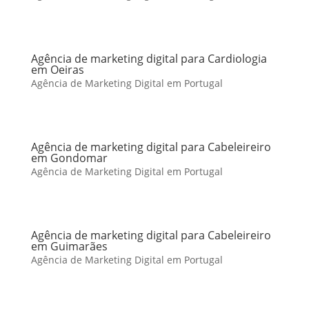
Agência de marketing digital para Cardiologia
em Oeiras
Agência de Marketing Digital em Portugal
Agência de marketing digital para Cabeleireiro
em Gondomar
Agência de Marketing Digital em Portugal
Agência de marketing digital para Cabeleireiro
em Guimarães
Agência de Marketing Digital em Portugal