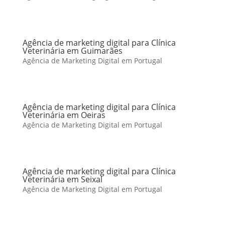
Agência de marketing digital para Clínica
Veterinária em Guimarães
Agência de Marketing Digital em Portugal
Agência de marketing digital para Clínica
Veterinária em Oeiras
Agência de Marketing Digital em Portugal
Agência de marketing digital para Clínica
Veterinária em Seixal
Agência de Marketing Digital em Portugal