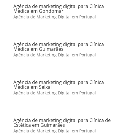
Agência de marketing digital para Clínica
Médica em Gondomar
Agência de Marketing Digital em Portugal
Agência de marketing digital para Clínica
Médica em Guimarães
Agência de Marketing Digital em Portugal
Agência de marketing digital para Clínica
Médica em Seixal
Agência de Marketing Digital em Portugal
Agência de marketing digital para Clínica de
Estética em Guimarães
Agência de Marketing Digital em Portugal