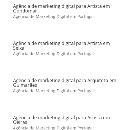
Agência de marketing digital para Artista em
Gondomar
Agência de Marketing Digital em Portugal
Agência de marketing digital para Artista em
Seixal
Agência de Marketing Digital em Portugal
Agência de marketing digital para Arquiteto em
Guimarães
Agência de Marketing Digital em Portugal
Agência de marketing digital para Artista em
Oeiras
Agência de Marketing Digital em Portugal