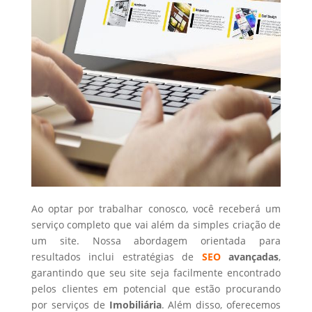
Ao optar por trabalhar conosco, você receberá um
serviço completo que vai além da simples criação de
um site. Nossa abordagem orientada para
resultados inclui estratégias de
SEO
avançadas
,
garantindo que seu site seja facilmente encontrado
pelos clientes em potencial que estão procurando
por serviços de
Imobiliária
. Além disso, oferecemos