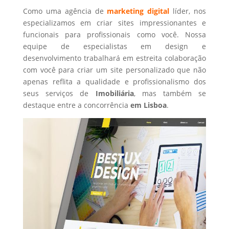
Como uma agência de
marketing digital
líder, nos
especializamos em criar sites impressionantes e
funcionais para profissionais como você. Nossa
equipe de especialistas em design e
desenvolvimento trabalhará em estreita colaboração
com você para criar um site personalizado que não
apenas reflita a qualidade e profissionalismo dos
seus serviços de
Imobiliária
, mas também se
destaque entre a concorrência
em Lisboa
.