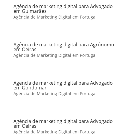
Agência de marketing digital para Advogado
em Guimarães
Agência de Marketing Digital em Portugal
Agência de marketing digital para Agrônomo
em Oeiras
Agência de Marketing Digital em Portugal
Agência de marketing digital para Advogado
em Gondomar
Agência de Marketing Digital em Portugal
Agência de marketing digital para Advogado
em Oeiras
Agência de Marketing Digital em Portugal