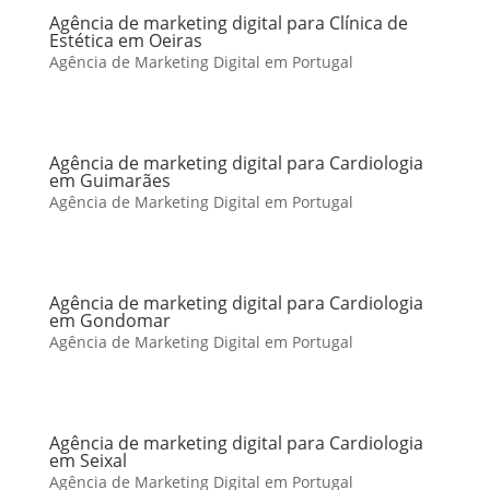
Agência de marketing digital para Clínica de
Estética em Oeiras
Agência de Marketing Digital em Portugal
Agência de marketing digital para Cardiologia
em Guimarães
Agência de Marketing Digital em Portugal
Agência de marketing digital para Cardiologia
em Gondomar
Agência de Marketing Digital em Portugal
Agência de marketing digital para Cardiologia
em Seixal
Agência de Marketing Digital em Portugal