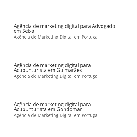
Agência de marketing digital para Advogado
em Seixal
Agência de Marketing Digital em Portugal
Agência de marketing digital para
Acupunturista em Guimarães
Agência de Marketing Digital em Portugal
Agência de marketing digital para
Acupunturista em Gondomar
Agência de Marketing Digital em Portugal