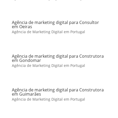
Agência de marketing digital para Consultor
em Oeiras
Agência de Marketing Digital em Portugal
Agência de marketing digital para Construtora
em Gondomar
Agência de Marketing Digital em Portugal
Agência de marketing digital para Construtora
em Guimarães
Agência de Marketing Digital em Portugal