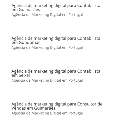
Agência de marketing digital para Contabilista
em Guimarães
Agência de Marketing Digital em Portugal
Agência de marketing digital para Contabilista
em Gondomar
Agência de Marketing Digital em Portugal
Agência de marketing digital para Contabilista
em Seixal
Agência de Marketing Digital em Portugal
Agência de marketing digital para Consultor de
Vendas em Guimarães
Agência de Marketing Digital em Portugal