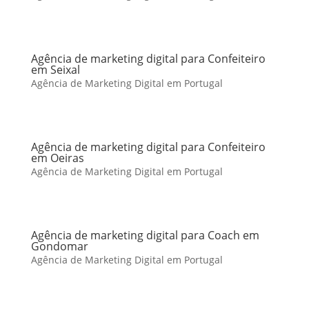
Agência de marketing digital para Confeiteiro
em Seixal
Agência de Marketing Digital em Portugal
Agência de marketing digital para Confeiteiro
em Oeiras
Agência de Marketing Digital em Portugal
Agência de marketing digital para Coach em
Gondomar
Agência de Marketing Digital em Portugal