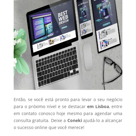
Então, se você está pronto para levar o seu negócio
para o próximo nível e se destacar
em Lisboa
, entre
em contato conosco hoje mesmo para agendar uma
consulta gratuita. Deixe a
Coneki
ajudá-lo a alcançar
o sucesso online que você merece!