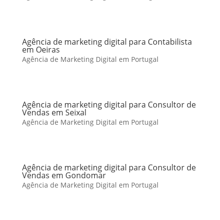
Agência de marketing digital para Contabilista
em Oeiras
Agência de Marketing Digital em Portugal
Agência de marketing digital para Consultor de
Vendas em Seixal
Agência de Marketing Digital em Portugal
Agência de marketing digital para Consultor de
Vendas em Gondomar
Agência de Marketing Digital em Portugal