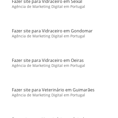
Fazer site para Vidraceiro em Seixal
Agência de Marketing Digital em Portugal
Fazer site para Vidraceiro em Gondomar
Agência de Marketing Digital em Portugal
Fazer site para Vidraceiro em Oeiras
Agência de Marketing Digital em Portugal
Fazer site para Veterinário em Guimarães
Agência de Marketing Digital em Portugal