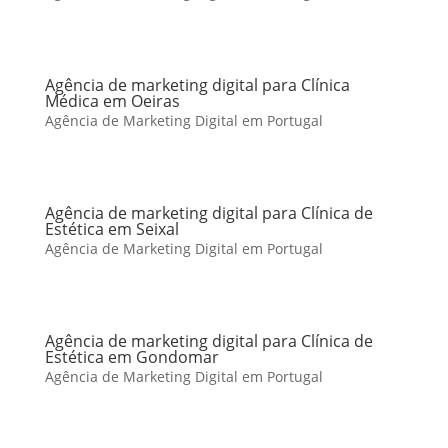
Agência de marketing digital para Clínica
Médica em Oeiras
Agência de Marketing Digital em Portugal
Agência de marketing digital para Clínica de
Estética em Seixal
Agência de Marketing Digital em Portugal
Agência de marketing digital para Clínica de
Estética em Gondomar
Agência de Marketing Digital em Portugal