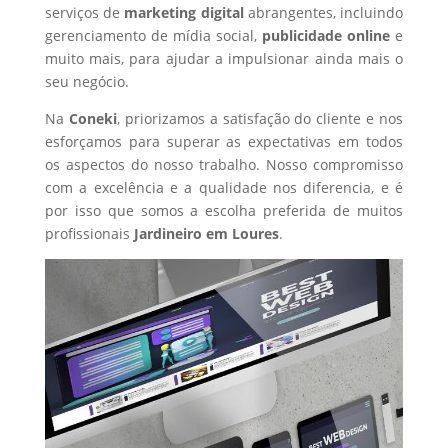
serviços de
marketing digital
abrangentes, incluindo
gerenciamento de mídia social,
publicidade online
e
muito mais, para ajudar a impulsionar ainda mais o
seu negócio.
Na
Coneki
, priorizamos a satisfação do cliente e nos
esforçamos para superar as expectativas em todos
os aspectos do nosso trabalho. Nosso compromisso
com a excelência e a qualidade nos diferencia, e é
por isso que somos a escolha preferida de muitos
profissionais
Jardineiro
em Loures
.