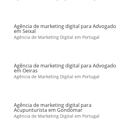
Agência de marketing digital para Advogado
em Seixal
Agência de Marketing Digital em Portugal
Agência de marketing digital para Advogado
em Oeiras
Agência de Marketing Digital em Portugal
Agência de marketing digital para
Acupunturista em Gondomar
Agência de Marketing Digital em Portugal