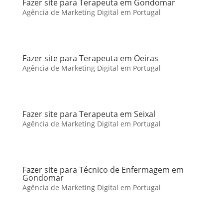
Fazer site para Terapeuta em Gondomar
Agência de Marketing Digital em Portugal
Fazer site para Terapeuta em Oeiras
Agência de Marketing Digital em Portugal
Fazer site para Terapeuta em Seixal
Agência de Marketing Digital em Portugal
Fazer site para Técnico de Enfermagem em
Gondomar
Agência de Marketing Digital em Portugal