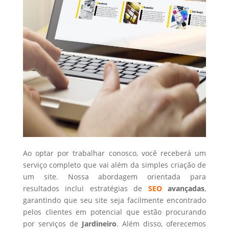
Ao optar por trabalhar conosco, você receberá um
serviço completo que vai além da simples criação de
um site. Nossa abordagem orientada para
resultados inclui estratégias de
SEO
avançadas
,
garantindo que seu site seja facilmente encontrado
pelos clientes em potencial que estão procurando
por serviços de
Jardineiro
. Além disso, oferecemos