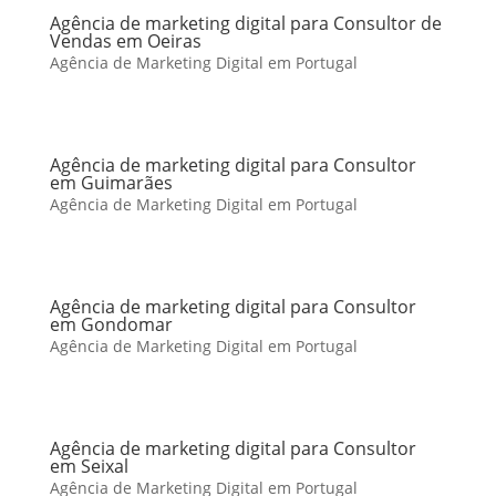
Agência de marketing digital para Consultor de
Vendas em Oeiras
Agência de Marketing Digital em Portugal
Agência de marketing digital para Consultor
em Guimarães
Agência de Marketing Digital em Portugal
Agência de marketing digital para Consultor
em Gondomar
Agência de Marketing Digital em Portugal
Agência de marketing digital para Consultor
em Seixal
Agência de Marketing Digital em Portugal