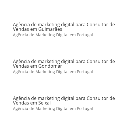
Agência de marketing digital para Consultor de
Vendas em Guimarães
Agência de Marketing Digital em Portugal
Agência de marketing digital para Consultor de
Vendas em Gondomar
Agência de Marketing Digital em Portugal
Agência de marketing digital para Consultor de
Vendas em Seixal
Agência de Marketing Digital em Portugal