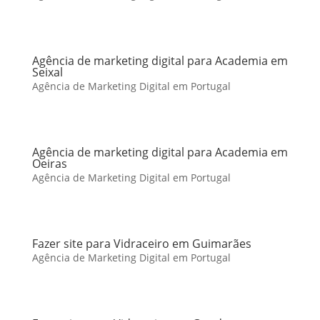
Agência de marketing digital para Academia em
Seixal
Agência de Marketing Digital em Portugal
Agência de marketing digital para Academia em
Oeiras
Agência de Marketing Digital em Portugal
Fazer site para Vidraceiro em Guimarães
Agência de Marketing Digital em Portugal