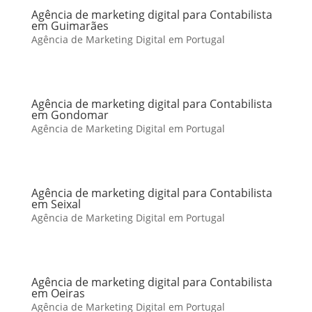
Agência de marketing digital para Contabilista
em Guimarães
Agência de Marketing Digital em Portugal
Agência de marketing digital para Contabilista
em Gondomar
Agência de Marketing Digital em Portugal
Agência de marketing digital para Contabilista
em Seixal
Agência de Marketing Digital em Portugal
Agência de marketing digital para Contabilista
em Oeiras
Agência de Marketing Digital em Portugal