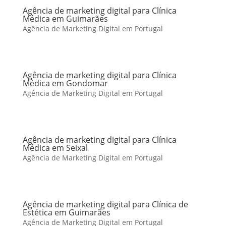
Agência de marketing digital para Clínica
Médica em Guimarães
Agência de Marketing Digital em Portugal
Agência de marketing digital para Clínica
Médica em Gondomar
Agência de Marketing Digital em Portugal
Agência de marketing digital para Clínica
Médica em Seixal
Agência de Marketing Digital em Portugal
Agência de marketing digital para Clínica de
Estética em Guimarães
Agência de Marketing Digital em Portugal