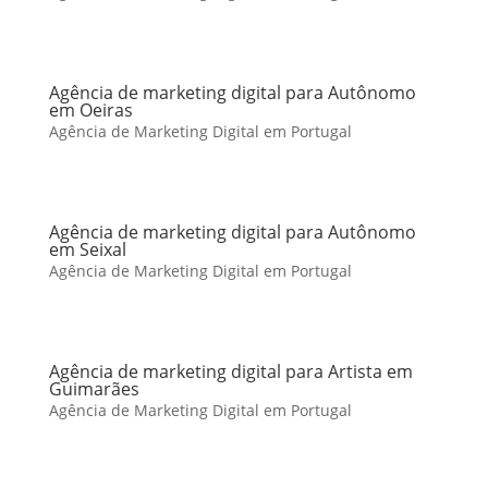
Agência de marketing digital para Autônomo
em Oeiras
Agência de Marketing Digital em Portugal
Agência de marketing digital para Autônomo
em Seixal
Agência de Marketing Digital em Portugal
Agência de marketing digital para Artista em
Guimarães
Agência de Marketing Digital em Portugal