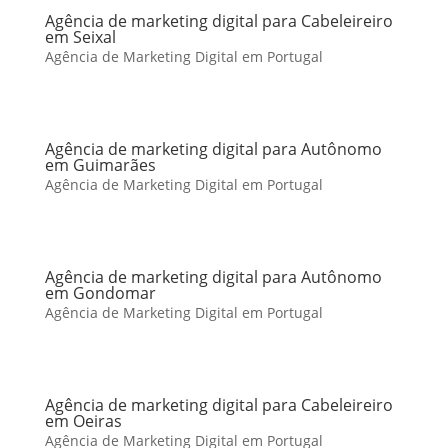
Agência de marketing digital para Cabeleireiro
em Seixal
Agência de Marketing Digital em Portugal
Agência de marketing digital para Autônomo
em Guimarães
Agência de Marketing Digital em Portugal
Agência de marketing digital para Autônomo
em Gondomar
Agência de Marketing Digital em Portugal
Agência de marketing digital para Cabeleireiro
em Oeiras
Agência de Marketing Digital em Portugal