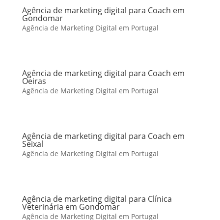
Agência de marketing digital para Coach em
Gondomar
Agência de Marketing Digital em Portugal
Agência de marketing digital para Coach em
Oeiras
Agência de Marketing Digital em Portugal
Agência de marketing digital para Coach em
Seixal
Agência de Marketing Digital em Portugal
Agência de marketing digital para Clínica
Veterinária em Gondomar
Agência de Marketing Digital em Portugal