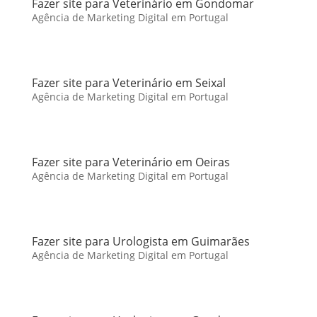
Fazer site para Veterinário em Gondomar
Agência de Marketing Digital em Portugal
Fazer site para Veterinário em Seixal
Agência de Marketing Digital em Portugal
Fazer site para Veterinário em Oeiras
Agência de Marketing Digital em Portugal
Fazer site para Urologista em Guimarães
Agência de Marketing Digital em Portugal