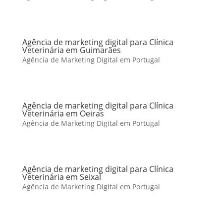
Agência de marketing digital para Clínica
Veterinária em Guimarães
Agência de Marketing Digital em Portugal
Agência de marketing digital para Clínica
Veterinária em Oeiras
Agência de Marketing Digital em Portugal
Agência de marketing digital para Clínica
Veterinária em Seixal
Agência de Marketing Digital em Portugal