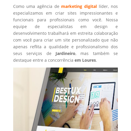
Como uma agência de
marketing digital
líder, nos
especializamos em criar sites impressionantes e
funcionais para profissionais como você. Nossa
equipe de especialistas em design e
desenvolvimento trabalhará em estreita colaboração
com você para criar um site personalizado que não
apenas reflita a qualidade e profissionalismo dos
seus serviços de
Jardineiro
, mas também se
destaque entre a concorrência
em Loures
.