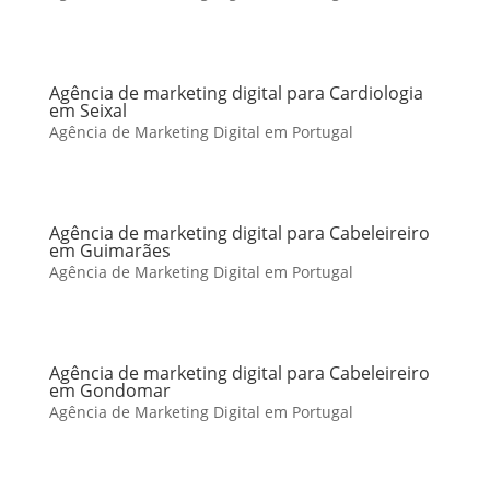
Agência de marketing digital para Cardiologia
em Seixal
Agência de Marketing Digital em Portugal
Agência de marketing digital para Cabeleireiro
em Guimarães
Agência de Marketing Digital em Portugal
Agência de marketing digital para Cabeleireiro
em Gondomar
Agência de Marketing Digital em Portugal