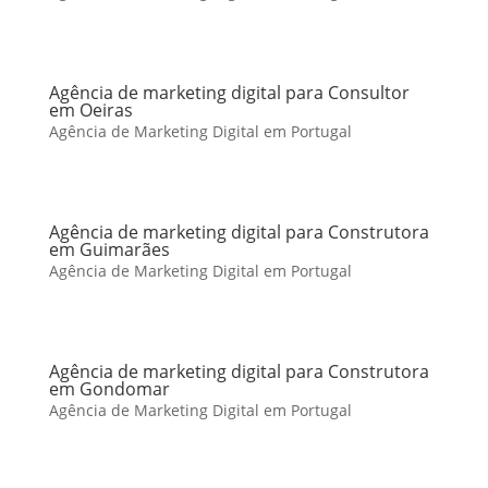
Agência de marketing digital para Consultor
em Oeiras
Agência de Marketing Digital em Portugal
Agência de marketing digital para Construtora
em Guimarães
Agência de Marketing Digital em Portugal
Agência de marketing digital para Construtora
em Gondomar
Agência de Marketing Digital em Portugal