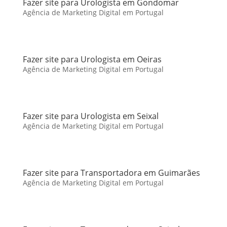
Fazer site para Urologista em Gondomar
Agência de Marketing Digital em Portugal
Fazer site para Urologista em Oeiras
Agência de Marketing Digital em Portugal
Fazer site para Urologista em Seixal
Agência de Marketing Digital em Portugal
Fazer site para Transportadora em Guimarães
Agência de Marketing Digital em Portugal