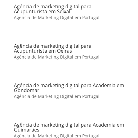
Agência de marketing digital para
Acupunturista em Seixal
Agência de Marketing Digital em Portugal
Agência de marketing digital para
Acupunturista em Oeiras
Agência de Marketing Digital em Portugal
Agência de marketing digital para Academia em
Gondomar
Agência de Marketing Digital em Portugal
Agência de marketing digital para Academia em
Guimarães
Agência de Marketing Digital em Portugal