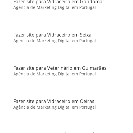
Fazer site para Vidraceiro em Gondomar
Agência de Marketing Digital em Portugal
Fazer site para Vidraceiro em Seixal
Agência de Marketing Digital em Portugal
Fazer site para Veterinário em Guimarães
Agência de Marketing Digital em Portugal
Fazer site para Vidraceiro em Oeiras
Agência de Marketing Digital em Portugal