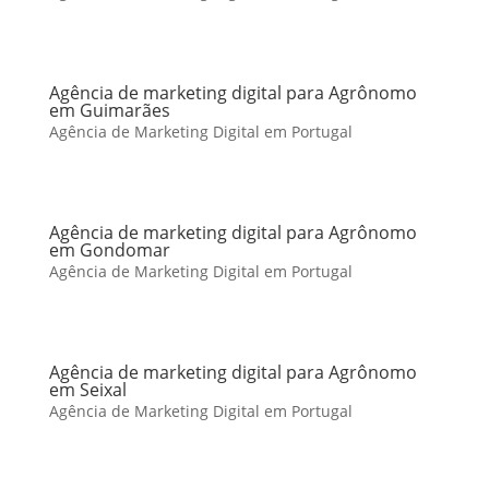
Agência de marketing digital para Agrônomo
em Guimarães
Agência de Marketing Digital em Portugal
Agência de marketing digital para Agrônomo
em Gondomar
Agência de Marketing Digital em Portugal
Agência de marketing digital para Agrônomo
em Seixal
Agência de Marketing Digital em Portugal