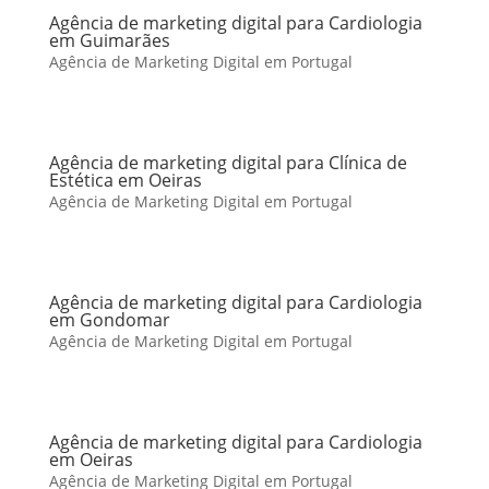
Agência de marketing digital para Cardiologia
em Guimarães
Agência de Marketing Digital em Portugal
Agência de marketing digital para Clínica de
Estética em Oeiras
Agência de Marketing Digital em Portugal
Agência de marketing digital para Cardiologia
em Gondomar
Agência de Marketing Digital em Portugal
Agência de marketing digital para Cardiologia
em Oeiras
Agência de Marketing Digital em Portugal