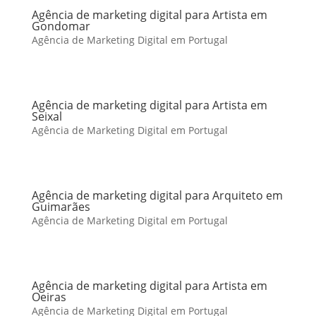
Agência de marketing digital para Artista em
Gondomar
Agência de Marketing Digital em Portugal
Agência de marketing digital para Artista em
Seixal
Agência de Marketing Digital em Portugal
Agência de marketing digital para Arquiteto em
Guimarães
Agência de Marketing Digital em Portugal
Agência de marketing digital para Artista em
Oeiras
Agência de Marketing Digital em Portugal