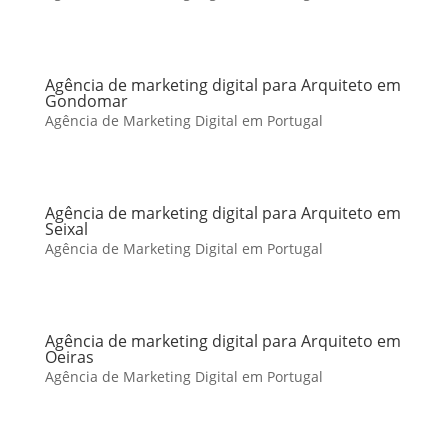
Agência de marketing digital para Arquiteto em
Gondomar
Agência de Marketing Digital em Portugal
Agência de marketing digital para Arquiteto em
Seixal
Agência de Marketing Digital em Portugal
Agência de marketing digital para Arquiteto em
Oeiras
Agência de Marketing Digital em Portugal