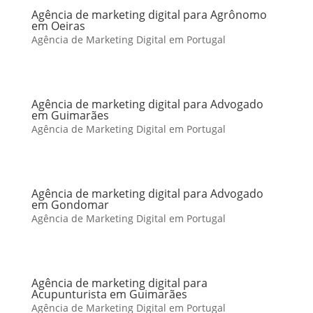
Agência de marketing digital para Agrônomo
em Oeiras
Agência de Marketing Digital em Portugal
Agência de marketing digital para Advogado
em Guimarães
Agência de Marketing Digital em Portugal
Agência de marketing digital para Advogado
em Gondomar
Agência de Marketing Digital em Portugal
Agência de marketing digital para
Acupunturista em Guimarães
Agência de Marketing Digital em Portugal