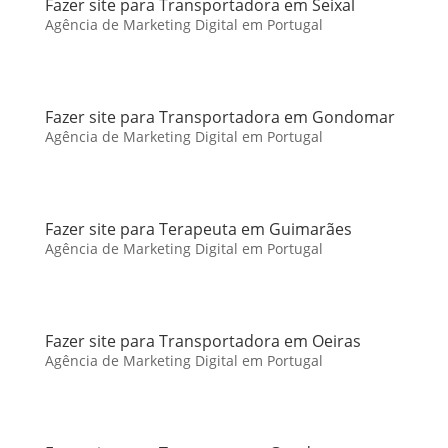
Fazer site para Transportadora em Seixal
Agência de Marketing Digital em Portugal
Fazer site para Transportadora em Gondomar
Agência de Marketing Digital em Portugal
Fazer site para Terapeuta em Guimarães
Agência de Marketing Digital em Portugal
Fazer site para Transportadora em Oeiras
Agência de Marketing Digital em Portugal