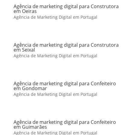
Agência de marketing digital para Construtora
em Oeiras
Agência de Marketing Digital em Portugal
Agência de marketing digital para Construtora
em Seixal
Agência de Marketing Digital em Portugal
Agência de marketing digital para Confeiteiro
em Gondomar
Agência de Marketing Digital em Portugal
Agência de marketing digital para Confeiteiro
em Guimarães
Agência de Marketing Digital em Portugal