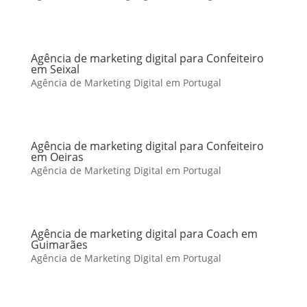
Agência de marketing digital para Confeiteiro
em Seixal
Agência de Marketing Digital em Portugal
Agência de marketing digital para Confeiteiro
em Oeiras
Agência de Marketing Digital em Portugal
Agência de marketing digital para Coach em
Guimarães
Agência de Marketing Digital em Portugal