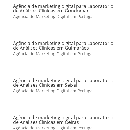
Agência de marketing digital para Laboratório
de Análises Clínicas em Gondomar
Agência de Marketing Digital em Portugal
Agência de marketing digital para Laboratório
de Análises Clínicas em Guimarães
Agência de Marketing Digital em Portugal
Agência de marketing digital para Laboratório
de Análises Clínicas em Seixal
Agência de Marketing Digital em Portugal
Agência de marketing digital para Laboratório
de Análises Clínicas em Oeiras
Agência de Marketing Digital em Portugal